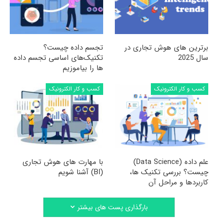
برترین های هوش تجاری در
تجسم داده چیست؟
سال 2025
تکنیک‌های اساسی تجسم داده
ها را بیاموزیم
کسب و کار الکترونیک
کسب و کار الکترونیک
علم داده (Data Science)
با مهارت های هوش تجاری
چیست؟ بررسی تکنیک ها،
(BI) آشنا شویم
کاربردها و مراحل آن
بارگذاری پست های بیشتر