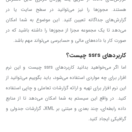
هستند. مجوزها را نیز می‌توانید در سطح سایت یا در
گزارش‌های جداگانه تعیین کنید. این موضوع به شما امکان
می‌دهد تا یک مجموعه مجزا از مجوزها را داشته باشید که در
صورت کار با داده‌های مالی و حسابرسی می‌تواند مهم باشد.
کاربردهای ssrs چیست؟
اما اگر می‌خواهید بدانید کاربردهای ssrs چیست و این نرم
افزار برای چه مواردی استفاده می‌شود، باید بگوییم می‌توانید از
این نرم افزار برای تهیه و ارائه گزارشات تعاملی و چاپی استفاده
کنید. در واقع این سیستم به شما امکان می‌دهد تا از منابع
داده‌ رابطه‌ای، چند بعدی و مبتنی بر XML، گزارشات جدولی و
گرافیکی ایجاد کنید.