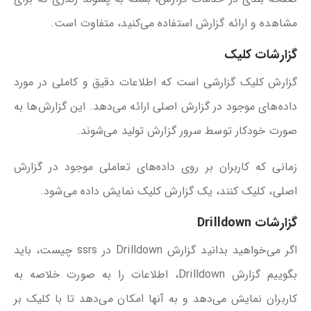
مشاهده و ارائه گزارش استفاده می‌کنید، متفاوت است.
گزارشات کلیک
گزارش کلیک گزارشی است که اطلاعات دقیق و کاملی در مورد
داده‌های موجود در گزارش اصلی ارائه می‌دهد. این گزارش‌ها به
صورت خودکار توسط سرور گزارش تولید می‌شوند.
زمانی که کاربران بر روی داده‌های تعاملی موجود در گزارش
اصلی، کلیک کنند، یک گزارش کلیک نمایش داده می‌شود.
گزارشات Drilldown
اگر می‌خواهید بدانید گزارش Drilldown در ssrs چیست، باید
بگوییم گزارش Drilldown، اطلاعات را به صورت خلاصه به
کاربران نمایش می‌دهد و به آنها امکان می‌دهد تا با کلیک بر