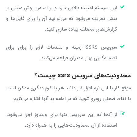
این سیستم امنیت بالایی دارد و بر اساس روش مبتنی بر
نقش تعریف می‌شود که می‌توانید آن را برای فایل‌ها و
گزارش‌های مختلف پیاده سازی کنید.
سرویس SSRS زمینه و مقدمات لازم را برای برای
تصمیم‌گیری بهتر مدیران فراهم می‌کنند.
محدودیت‌های سرویس ssrs چیست؟
موقع کار با این نرم افزار نیز مانند هر پلتفرم دیگری ممکن است
با نقاط ضعفی روبرو شوید که در ادامه به آنها اشاره می‌کنیم:
از آنجا که این سرویس تنها برای ویندوز اجرا می‌شود،
استفاده از آن محدودیت‌هایی را به همراه دارد.