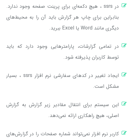
در ssrs ، هیچ دکمه‌ای برای پرینت صفحه وجود ندارد.
بنابراین برای چاپ هر گزارش باید آن را به محیط‌های
دیگری مانند Word یا Excel ببرید.
در تمامی گزارشات، پارامترهایی وجود دارد که باید
توسط کاربران پذیرفته شود.
ایجاد تغییر در کدهای سفارشی نرم افزار ssrs ، بسیار
مشکل است.
این سیستم برای انتقال مقادیر زیر گزارش به گزارش
اصلی، هیچ راهکاری ارائه نمی‌دهد.
کاربر نرم افزار نمی‌تواند شماره صفحات را در گزارش‌های