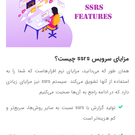
مزایای سرویس ssrs چیست؟
همان طور که می‌دانید، مزایای نرم افزارهاست که شما را به
استفاده از آنها تشویق می‌کند. سیستم ssrs نیز مزایای زیادی
دارد که در ادامه راجع به آن‌ها صحبت می‌کنیم.
تولید گزارش با ssrs نسبت به سایر روش‌ها، سریع‌تر و
کم هزینه‌تر است.