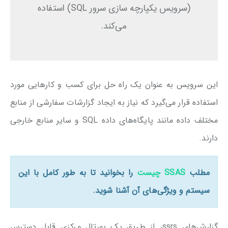
(سرویس یکپارچه سازی سرور SQL) استفاده
می‌کند.
این سرویس به عنوان یک راه حل برای کسب و کارهایی مورد
استفاده قرار می‌گیرد که نیاز به ایجاد گزارشات سفارشی از منابع
مختلف داده مانند پایگاه‌های داده SQL و سایر منابع خارجی
دارند.
مطلب
SSAS چیست
را بخوانید تا به طور کامل با این
سیستم و ویژگی‌های آن آشنا شوید.
گزارش‌های ssrs، از طریق یک پورتال مرکزی قابل دسترس