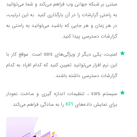
مبتنی بر شبکه جهانی وب فراهم می‌کند و شما می‌توانید
به راحتی گزارشات را در آن بارگذاری کنید. به این ترتیب،
در هر زمان و هر جایی که باشید می‌توانید به راحتی به
گزارشات دسترسی پیدا کنید.
امنیت، یکی دیگر از ویژگی‌های ssrs است. موقع کار با
این نرم افزار می‌توانید تعیین کنید که کدام افراد به کدام
گزارشات دسترسی داشته باشند.
سیستم ssrs ، تنظیمات اندازه گیری و ساخت نمودار
برای نمایش داده‌های
KPI
را به سادگی فراهم می‌کند.