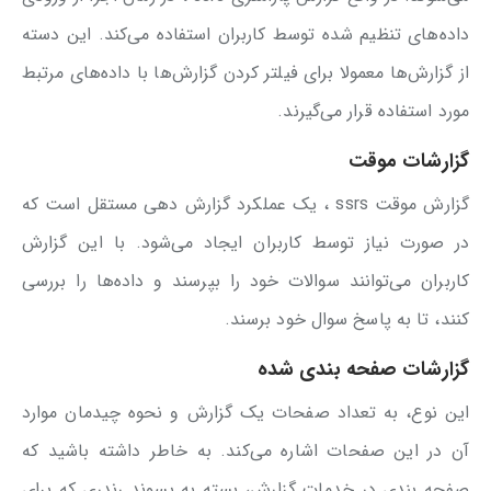
داده‌های تنظیم شده توسط کاربران استفاده می‌کند. این دسته
از گزارش‌ها معمولا برای فیلتر کردن گزارش‌ها با داده‌های مرتبط
مورد استفاده قرار می‌گیرند.
گزارشات موقت
گزارش موقت ssrs ، یک عملکرد گزارش دهی مستقل است که
در صورت نیاز توسط کاربران ایجاد می‌شود. با این گزارش
کاربران می‌توانند سوالات خود را بپرسند و داده‌ها را بررسی
کنند، تا به پاسخ سوال خود برسند.
گزارشات صفحه بندی شده
این نوع، به تعداد صفحات یک گزارش و نحوه چیدمان موارد
آن در این صفحات اشاره می‌کند. به خاطر داشته باشید که
صفحه بندی در خدمات گزارش، بسته به پسوند رندری که برای