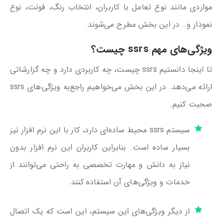
مواردی مانند نوع تعامل با کاربران، انتخاب رنگ، فونت، نوع
نمودار و… در این بخش مطرح می‌شوند.
ویژگی‌های مهم ssrs چیست؟
تا اینجا دانستیم ssrs چیست، چه کاربردی دارد و چه گزارشاتی
ارائه می‌دهد. در این بخش می‌خواهیم راجع‌به ویژگی‌های ssrs
صحبت کنیم.
سیستم ssrs محیط ساده‌ای دارد، کار با این نرم افزار نیز
بسیار ساده است. بنابراین کاربران این نرم افزار بدون
نیاز به دانش و مهارت تخصصی به راحتی می‌توانند از
خدمات و ویژگی‌های آن استفاده کنند.
از دیگر ویژگی‌های این سیستم، این است که یک اتصال