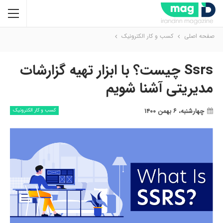
صفحه اصلی
کسب و کار الکترونیک
Ssrs چیست؟ با ابزار تهیه گزارشات
مدیریتی آشنا شویم
چهارشنبه، ۶ بهمن ۱۴۰۰
کسب و کار الکترونیک