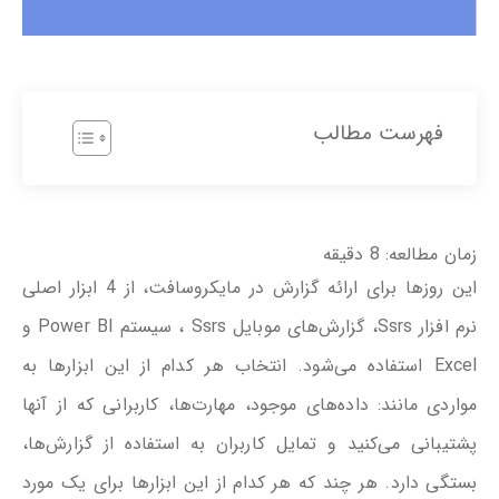
فهرست مطالب
زمان مطالعه:
8
دقیقه
این روزها برای ارائه گزارش در مایکروسافت، از 4 ابزار اصلی
نرم افزار Ssrs، گزارش‌های موبایل Ssrs ، سیستم Power BI و
Excel استفاده می‌شود. انتخاب هر کدام از این ابزارها به
مواردی مانند: داده‌های موجود، مهارت‌ها، کاربرانی که از آنها
پشتیبانی می‌کنید و تمایل کاربران به استفاده از گزارش‌ها،
بستگی دارد. هر چند که هر کدام از این ابزارها برای یک مورد