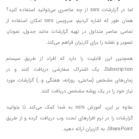
اما در گزارشات ssrs از چه عناصری می‌توانید استفاده کنید؟
همان طور که اشاره کردیم، سرویس ssrs امکان استفاده از
تمامی عناصر متداول در تهیه گزارشات مانند جدول، نمودار،
تصویر و نقشه را برای کاربران فراهم می‌کند.
همچنین این قابلیت را دارد که افراد از طریق سیستم
Subscription، یک اشتراک سفارشی دریافت کنند و در
زمان‌های مشخص (ساعتی، روزانه، هفتگی و…) گزارشات مورد
نیاز خود را در یک پوشه مشخص دریافت کنند.
علاوه بر این، آموزش ssrs به شما کمک می‌کند تا بتوانید
گزارشات را در نرم افزارهای تحت وب دریافت کرده و از طریق
SharePoint، به کاربران ارائه دهید.