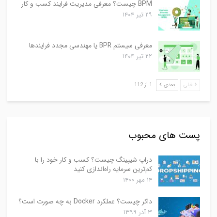
BPM چیست؟ معرفی مدیریت فرایند کسب و کار
۲۹ تیر ۱۴۰۴
معرفی سیستم BPR یا مهندسی مجدد فرایندها
۲۲ تیر ۱۴۰۴
قبلی
بعدی
1 از 112
پست های محبوب
دراپ شیپینگ چیست؟ کسب و کار خود را با
کم‌ترین سرمایه راه‌اندازی کنید
۱۴ مهر ۱۴۰۰
داکر چیست؟ عملکرد Docker به چه صورت است؟
۳ آذر ۱۳۹۹