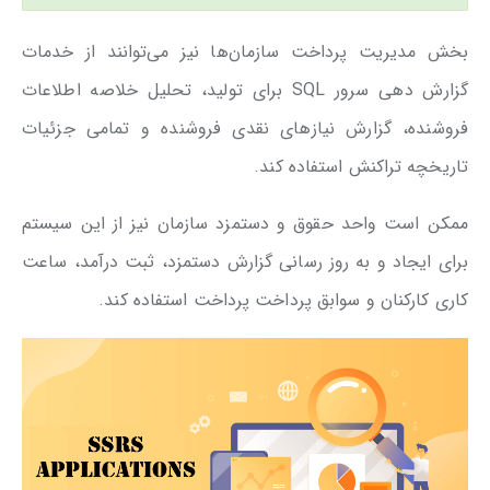
بخش مدیریت پرداخت سازمان‌ها نیز می‌توانند از خدمات
گزارش دهی سرور SQL برای تولید، تحلیل خلاصه اطلاعات
فروشنده، گزارش نیازهای نقدی فروشنده و تمامی جزئیات
تاریخچه تراکنش استفاده کند.
ممکن است واحد حقوق و دستمزد سازمان نیز از این سیستم
برای ایجاد و به روز رسانی گزارش دستمزد، ثبت درآمد، ساعت
کاری کارکنان و سوابق پرداخت پرداخت استفاده کند.