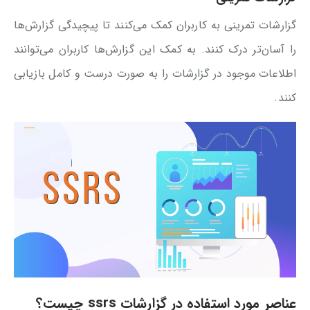
گزارشات تمرینی به کاربران کمک می‌کنند تا پیچیدگی گزارش‌ها
را آسان‌تر درک کنند. به کمک این گزارش‌ها کاربران می‌توانند
اطلاعات موجود در گزارشات را به صورت درست و کامل بازیابی
کنند.
عناصر مورد استفاده در گزارشات ssrs چیست؟