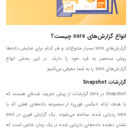
انواع گزارش‌های ssrs چیست؟
گزارش‌های ssrs بسیار متنوع‌اند و هر کدام برای نمایش داده‌ها
روش منحصر به فرد خود را دارند. در این بخش انواع
گزارش‌های ssrs را به شما معرفی می‌کنیم.
گزارشات Snapshot
Snapshot در ssrs گزارشات از پیش تعریف شده‌ای هستند که
با هدف ارائه «عکس فوری» از مجموعه داده‌های فعلی که با
ssrs ردیابی شده‌، ساخته می‌شوند. یک گزارش فوری در ssrs
نشان دهنده داده‌های بازیابی شده در یک زمان خاص است که