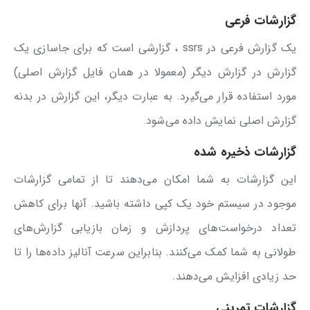
گزارشات‌ فرعی
یک گزارش فرعی در ssrs ، گزارشی است که برای جاسازی یک
گزارش در گزارش دیگر (معمولا در همان فایل گزارش اصلی)
مورد استفاده قرار می‌گیرد. به عبارت دیگر، این گزارش در بدنه
گزارش اصلی نمایش داده می‌شود.
گزارشات ذخیره شده
این گزارشات به شما امکان می‌دهند تا از تمامی گزارشات
موجود در سیستم خود یک کپی داشته باشید. آنها برای کاهش
تعداد درخواست‌های پردازش و زمان بازیابی گزارش‌های
طولانی به شما کمک می‌کنند. بنابراین سرعت آنالیز داده‌ها را تا
حد زیادی افزایش می‌دهند.
گزارشات تمرینی