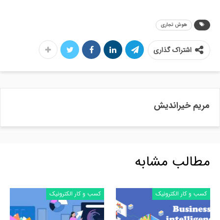
هوش تجاری
اشتراک گذاری
مریم خیراندیش
مطالب مشابه
کسب و کار الکترونیک
کسب و کار الکترونیک