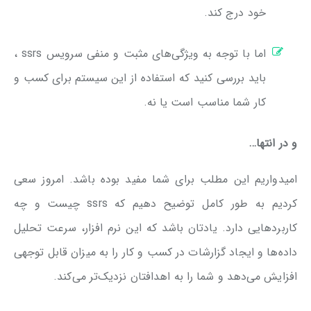
خود درج کند.
اما با توجه به ویژگی‌های مثبت و منفی سرویس ssrs ،
باید بررسی کنید که استفاده از این سیستم برای کسب و
کار شما مناسب است یا نه.
و در انتها…
امیدواریم این مطلب برای شما مفید بوده باشد. امروز سعی
کردیم به طور کامل توضیح دهیم که ssrs چیست و چه
کاربردهایی دارد. یادتان باشد که این نرم افزار، سرعت تحلیل
داده‌ها و ایجاد گزارشات در کسب و کار را به میزان قابل توجهی
افزایش می‌دهد و شما را به اهدافتان نزدیک‌تر می‌کند.