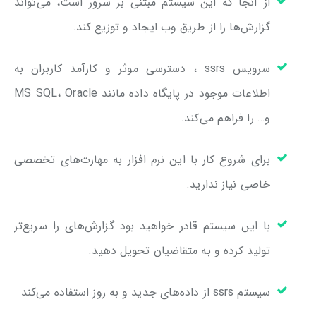
از آنجا که این سیستم مبتنی بر سرور است، می‌تواند
گزارش‌ها را از طریق وب ایجاد و توزیع کند.
سرویس ssrs ، دسترسی موثر و کارآمد کاربران به
اطلاعات موجود در پایگاه داده مانند MS SQL، Oracle
و… را فراهم می‌کند.
برای شروع کار با این نرم افزار به مهارت‌های تخصصی
خاصی نیاز ندارید.
با این سیستم قادر خواهید بود گزارش‌های را سریع‌تر
تولید کرده و به متقاضیان تحویل دهید.
سیستم ssrs از داده‌های جدید و به روز استفاده می‌کند