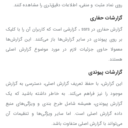
روی نماد مثبت و منفی، اطلاعات دقیق‌تری را مشاهده کنند.
گزارشات حفاری
گزارش حفاری در ssrs ، گزارشی است که کاربران آن را با کلیک
بر روی پیوندی در سایر گزارش‌ها باز می‌کنند. این گزارش‌ها
معمولا حاوی جزئیات لازم در مورد موضوع گزارش اصلی
هستند.
گزارشات‌ پیوندی
این گزارش، با حفظ تعریف گزارش اصلی، دسترسی به گزارش
موجود را نیز فراهم می‌کند. به خاطر داشته باشید که یک
گزارش پیوندی، همیشه شامل طرح بندی و ویژگی‌های منبع
داده گزارش اصلی است. اما سایر ویژگی‌ها و تنظیمات آن
می‌تواند با گزارش اصلی متفاوت باشد.