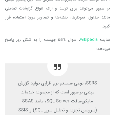
بر سرور، می‌تواند برای تولید و ارائه انواع گزارشات تعاملی
مانند جداول، نمودارها، نقشه‌ها و تصاویر مورد استفاده قرار
گیرد.
سایت
wikipedia
، سوال ssrs چیست را به شکل زیر پاسخ
می‌دهد:
SSRS، نوعی سیستم نرم افزاری تولید گزارش
مبتنی بر سرور است که از مجموعه خدمات
مایکروسافت SQL Server، مانند SSAS
(سرویس تجزیه و تحلیل سرور SQL) و SSIS