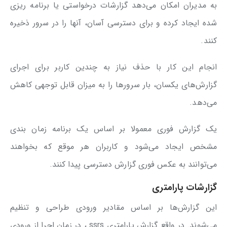
به مدیران امکان می‌دهد گزارشات درخواستی یا برنامه ریزی
شده ایجاد کرده و برای دسترسی آسان، آنها را در سرور ذخیره
کنند.
انجام این کار با حذف نیاز به چندین کاربر برای اجرای
گزارش‌های یکسان، بار سرورها را به میزان قابل توجهی کاهش
می‌دهد.
یک گزارش فوری معمولا بر اساس یک برنامه زمان بندی
مشخص ایجاد می‌شود و کاربران هر موقع که بخواهند
می‌توانند به عکس فوری گزارش دسترسی پیدا کنند.
گزارشات پارامتری
این گزارش‌ها بر اساس مقادیر ورودی طراحی و تنظیم
می‌شوند. در واقع گزارش پارامتری ssrs ، در زمان اجرا از ورودی‌