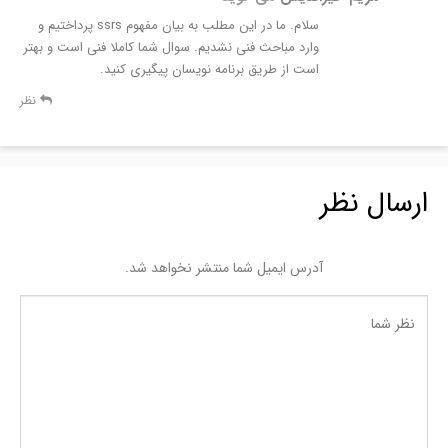
سلام. ما در این مطلب به بیان مفهوم ssrs پرداختیم و
وارد مباحث فنی نشدیم. سوال شما کاملا فنی است و بهتر
است از طریق برنامه نویسان پیگیری کنید.
نظر
ارسال نظر
آدرس ایمیل شما منتشر نخواهد شد.