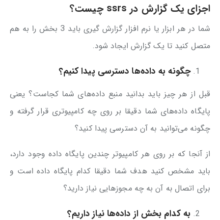
اجزای یک گزارش در ssrs چیست؟
شما در هر ابزار یا نرم افزار گزارش گیری باید 3 بخش را به هم
متصل کنید تا یک گزارش ایجاد شود.
چگونه به داده‌ها دسترسی پیدا کنیم؟
قبل از هر چیز باید بدانید منبع داده‌های شما کجاست؟ یعنی
پایگاه داده‌های شما دقیقا بر روی چه کامپیوتری قرار گرفته و
چگونه می‌توانید به آن دسترسی پیدا کنید؟
از آنجا که بر روی هر کامپیوتر چندین پایگاه داده وجود دارد،
باید مشخص کنید هدف شما دقیقا کدام پایگاه‌ داده است و
برای اتصال به آن به چه مجوزهایی نیاز دارید؟
به کدام بخش از داده‌ها نیاز داریم؟