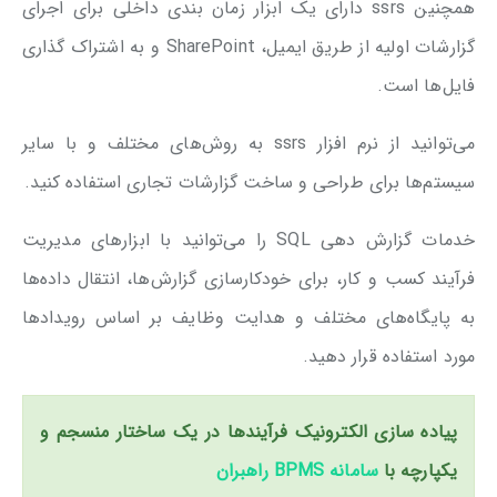
همچنین ssrs دارای یک ابزار زمان بندی داخلی برای اجرای
گزارشات اولیه از طریق ایمیل، SharePoint و به اشتراک گذاری
فایل‌ها است.
می‌توانید از نرم افزار ssrs به روش‌های مختلف و با سایر
سیستم‌ها برای طراحی و ساخت گزارشات تجاری استفاده کنید.
خدمات گزارش دهی SQL را می‌توانید با ابزارهای مدیریت
فرآیند کسب و کار، برای خودکارسازی گزارش‌ها، انتقال داده‌ها
به پایگاه‌های مختلف و هدایت وظایف بر اساس رویدادها
مورد استفاده قرار دهید.
پیاده سازی الکترونیک فرآیندها در یک ساختار منسجم و
یکپارچه با
سامانه BPMS راهبران