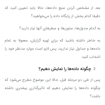
بعد از مشخص کردن منبع داده‌ها، حالا باید تعیین کنید که
دقیقا کدام بخش از پایگاه داده را می‌خواهید؟
به کدام جدول‌ها، ستون‌ها و سطرهای آنها نیاز دارید؟
به خاطر داشته باشید که برای تهیه گزارش، معمولا به تمام
داده‌ها و جداول نیاز ندارید، پس لازم است موارد مدنظر خود را
انتخاب کنید.
چگونه داده‌ها را نمایش دهیم؟
پس از طی دو مرحله قبل، حالا این موضوع مطرح می‌شود که
چگونه داده‌ها را نمایش دهیم که تاثیرگذاری بیشتری داشته
باشند؟