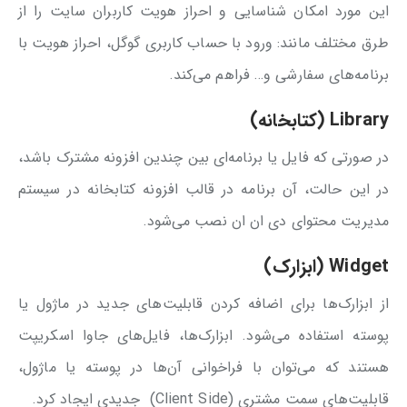
این مورد امکان شناسایی و احراز هویت کاربران سایت را از
طرق مختلف مانند: ورود با حساب کاربری گوگل، احراز هویت با
برنامه‌های سفارشی و… فراهم می‌کند.
Library (کتابخانه)
در صورتی که فایل یا برنامه‌ای بین چندین افزونه مشترک باشد،
در این حالت، آن برنامه در قالب افزونه کتابخانه در سیستم
مدیریت محتوای دی ان ان نصب می‌شود.
Widget (ابزارک)
از ابزارک‌ها برای اضافه کردن قابلیت‌های جدید در ماژول یا
پوسته استفاده می‌شود. ابزارک‌ها، فایل‌های جاوا اسکریپت
هستند که می‌توان با فراخوانی آن‌ها در پوسته یا ماژول،
قابلیت‌های سمت مشتری (Client Side) جدیدی ایجاد کرد.