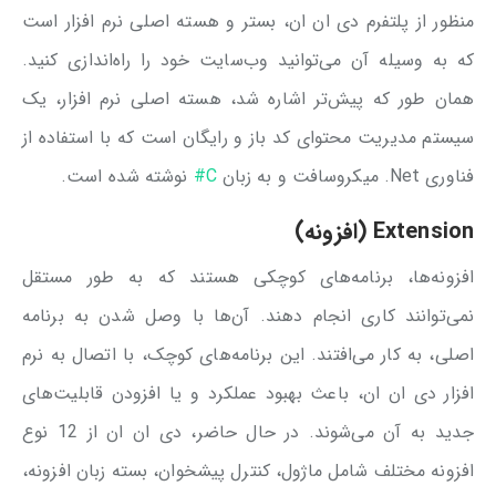
منظور از پلتفرم دی ان ان، بستر و هسته اصلی نرم افزار است
که به وسیله آن می‌توانید وب‌سایت خود را راه‌اندازی کنید.
همان طور که پیش‌تر اشاره شد، هسته اصلی نرم افزار، یک
سیستم مدیریت محتوای کد باز و رایگان است که با استفاده از
فناوری Net. میکروسافت و به زبان
C#
نوشته شده است.
Extension (افزونه)
افزونه‌ها، برنامه‌های کوچکی هستند که به طور مستقل
نمی‌توانند کاری انجام دهند. آن‌ها با وصل شدن به برنامه
اصلی، به کار می‌افتند. این برنامه‌های کوچک، با اتصال به نرم
افزار دی ان ان، باعث بهبود عملکرد و یا افزودن قابلیت‌های
جدید به آن می‌شوند. در حال حاضر، دی ان ان از 12 نوع
افزونه مختلف شامل ماژول، کنترل پیشخوان، بسته زبان افزونه،