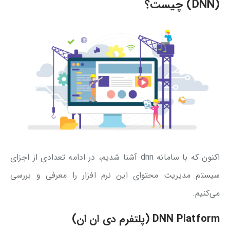
(DNN) چیست؟
اکنون که با سامانه dnn آشنا شدیم، در ادامه تعدادی از اجزای
سیستم مدیریت محتوای این نرم افزار را معرفی و بررسی
می‌کنیم.
DNN Platform (پلتفرم دی ان ان)