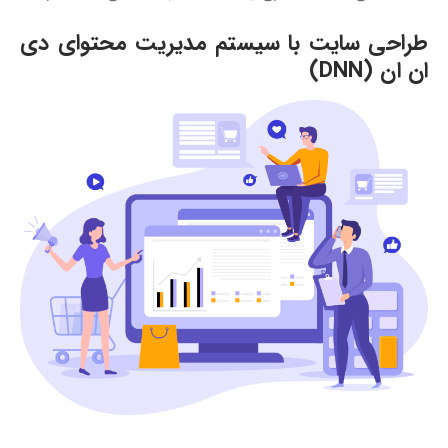
طراحی سایت با سیستم مدیریت محتوای دی
ان ان (DNN)