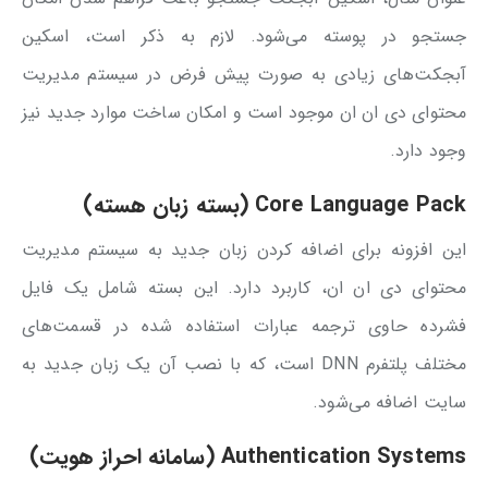
جستجو در پوسته می‌شود. لازم به ذکر است، اسکین
آبجکت‌های زیادی به صورت پیش فرض در سیستم مدیریت
محتوای دی ان ان موجود است و امکان ساخت موارد جدید نیز
وجود دارد.
Core Language Pack (بسته زبان هسته)
این افزونه برای اضافه کردن زبان جدید به سیستم مدیریت
محتوای دی ان ان، کاربرد دارد. این بسته شامل یک فایل
فشرده حاوی ترجمه عبارات استفاده شده در قسمت‌های
مختلف پلتفرم DNN است، که با نصب آن یک زبان جدید به
سایت اضافه می‌شود.
Authentication Systems (سامانه احراز هویت)