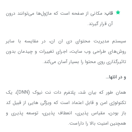
قاب:
مکانی از صفحه است که ماژول‌ها می‌توانند درون
آن قرار گیرند.
سیستم مدیریت محتوای دی ان ان، در مقایسه با سایر
روش‌های طراحی وب سایت، اجرای تغییرات و چیدمان بدون
تاثیرگذاری روی محتوا را بسیار آسان می‌کند.
و در انتها…
همان طور که بیان شد، پلتفرم دات نت نیوک (DNN)، یک
تکنولوژی امن و قابل اعتماد است که ویژگی هایی از قبیل کد
باز بودن، مقیاس پذیری، انعطاف پذیری، توسعه پذیری و
همچنین امنیت بالا را داراست.