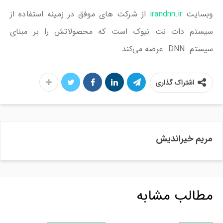
وبسایت
irandnn.ir
از شرکت های موفق در زمینه استفاده از
سیستم دات نت نیوک است که محصولاتش را بر مبنای
سیستم DNN عرضه می‌کند.
اشتراک گذاری
مریم خیراندیش
مطالب مشابه