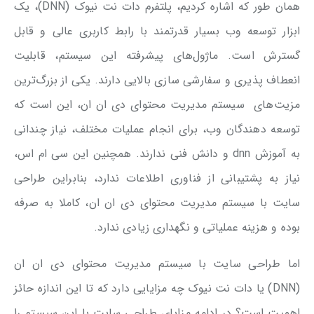
همان طور که اشاره کردیم، پلتفرم دات نت نیوک (DNN)، یک
ابزار توسعه وب بسیار قدرتمند با رابط کاربری عالی و قابل
گسترش است. ماژول‌های پیشرفته این سیستم، قابلیت
انعطاف پذیری و سفارشی سازی بالایی دارند. یکی از بزرگ‌ترین
مزیت‌های سیستم مدیریت محتوای دی ان ان، این است که
توسعه دهندگان وب، برای انجام عملیات مختلف، نیاز چندانی
به آموزش dnn و دانش فنی ندارند. همچنین این سی ام اس،
نیاز به پشتیبانی از فناوری اطلاعات ندارد، بنابراین طراحی
سایت با سیستم مدیریت محتوای دی ان ان، کاملا به صرفه
بوده و هزینه عملیاتی و نگهداری زیادی ندارد.
اما طراحی سایت با سیستم مدیریت محتوای دی ان ان
(DNN) یا دات نت نیوک چه مزایایی دارد که تا این اندازه حائز
اهمیت است؟ در ادامه مزایای طراحی سایت با این سیستم را