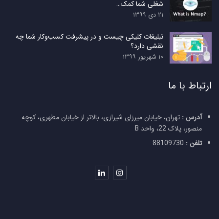
شغلی شما کمک…
۲۱ دی ۱۳۹۹
تبلیغات کلیکی چیست و در پیشرفت کسب‌وکار شما چه
نقشی دارد؟
۱۰ شهریور ۱۳۹۹
ارتباط با ما
آدرس :
تهران، خیابان میرزای شیرازی، بالاتر از خیابان مطهری، کوچه
منصور، پلاک 22، واحد B
تلفن :
88109730