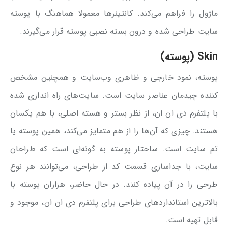
ماژول را فراهم می‌کند. کانتینرها معمولا هماهنگ با پوسته
سایت طراحی شده و درون بسته نصبی پوسته قرار می‌گیرند.
Skin (پوسته)
پوسته، نمود خارجی و ظاهری وب‌سایت و همچنین مشخص
کننده چیدمان عناصر سایت است. سایت‌های راه اندازی شده
با پلتفرم دی ان ان، از نظر بستر و هسته اصلی، با هم یکسان
هستند. چیزی که آن‌ها را از هم متمایز می‌کند، همین پوسته یا
تم سایت است. ساختار پوسته به گونه‌ای است که طراحان
سایت، با جداسازی قسمت کد از طراحی، می‌توانند هر نوع
طرحی را در آن پیاده کنند. در حال حاضر، هزاران پوسته با
بالاترین استانداردهای طراحی برای پلتفرم دی ان ان، موجود و
قابل تهیه است.