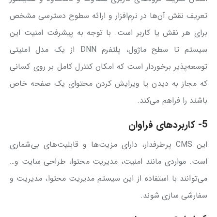
تعریف نقش آن‌ها در نرم‌افزار و ارائه سطوح دسترسی مشخص
برای هر نقش یا کاربر است. با توجه به پیشرفت امنیت این
سیستم تا سطح ماژول، پلتفرم‌ DNN از یک مدل امنیتی
توسعه‌پذیر برخوردار است که امکان کنترل کامل بر روی کسانی
که مجاز به دیدن یا ویرایش کردن محتوای یک صفحه‌ خاص
باشند را فراهم می‌کند.
5- کاربردهای فراوان
این CMS پرطرفدار، دارای مزیت‌ها و قابلیت‌های بی‌شماری
است. مواردی مانند امنیت، مدیریت محتوا، طراحی سایت و…
می‌توانند با استفاده از این سیستم مدیریت محتوا، مدیریت و
سفارشی سازی شوند.