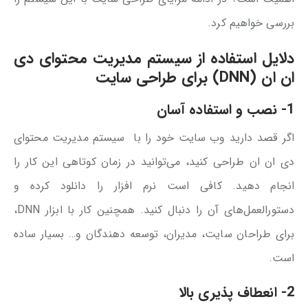
بررسی خواهیم کرد.
دلایل استفاده از سیستم مدیریت محتوای دی
ان ان (DNN) برای طراحی سایت
1- نصب و استفاده آسان
اگر قصد دارید وب سایت خود را با سیستم مدیریت محتوای
دی ان ان طراحی کنید، می‌توانید در زمان کوتاهی این کار را
انجام دهید. کافی است نرم افزار را دانلود کرده و
دستورالعمل‌های آن را دنبال کنید. همچنین کار با ابزار DNN،
برای طراحان سایت، مدیران، توسعه دهندگان و… بسیار ساده
است.
2- انعطاف پذیری بالا