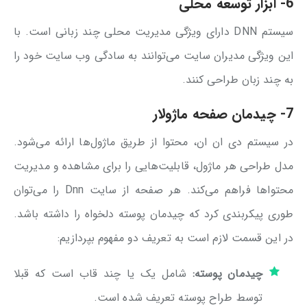
6- ابزار توسعه محلی
سیستم DNN دارای ویژگی مدیریت محلی چند زبانی است. با
این ویژگی مدیران سایت می‌توانند به سادگی وب سایت خود را
به چند زبان طراحی کنند.
7- چیدمان صفحه ماژولار
در سیستم دی ان ان، محتوا از طریق ماژول‌ها ارائه می‌شود.
مدل طراحی هر ماژول، قابلیت‌هایی را برای مشاهده و مدیریت
محتواها فراهم می‌کند. هر صفحه از سایت Dnn را می‌توان
طوری پیکربندی کرد که چیدمان پوسته دلخواه را داشته باشد.
در این قسمت لازم است به تعریف دو مفهوم بپردازیم:
چیدمان پوسته:
شامل یک یا چند قاب است که قبلا
توسط طراح پوسته تعریف شده است.