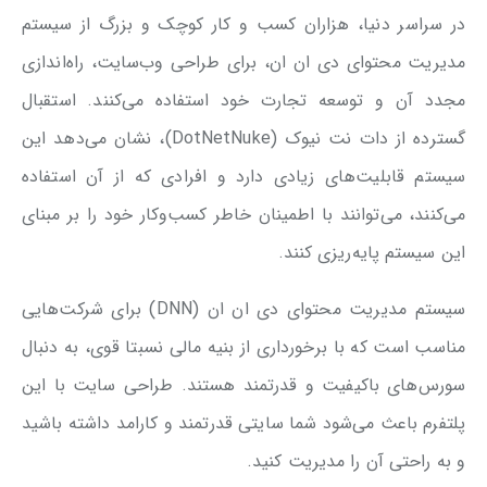
در سراسر دنیا، هزاران کسب و کار کوچک و بزرگ از سیستم
مدیریت محتوای دی ان ان، برای طراحی وب‌سایت، راه‌اندازی
مجدد آن و توسعه تجارت خود استفاده می‌کنند. استقبال
گسترده از دات نت نیوک (DotNetNuke)، نشان می‌دهد این
سیستم قابلیت‌های زیادی دارد و افرادی که از آن استفاده
می‌کنند، می‌توانند با اطمینان خاطر کسب‌وکار خود را بر مبنای
این سیستم پایه‌ریزی کنند.
سیستم مدیریت محتوای دی ان ان (DNN) برای شرکت‌هایی
مناسب است که با برخورداری از بنیه مالی نسبتا قوی، به دنبال
سورس‌های باکیفیت و قدرتمند هستند. طراحی سایت با این
پلتفرم باعث می‌شود شما سایتی قدرتمند و کارامد داشته باشید
و به راحتی آن را مدیریت کنید.