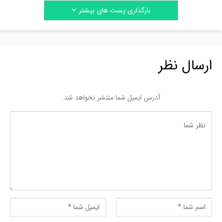
بارگذاری پست های بیشتر
ارسال نظر
آدرس ایمیل شما منتشر نخواهد شد.