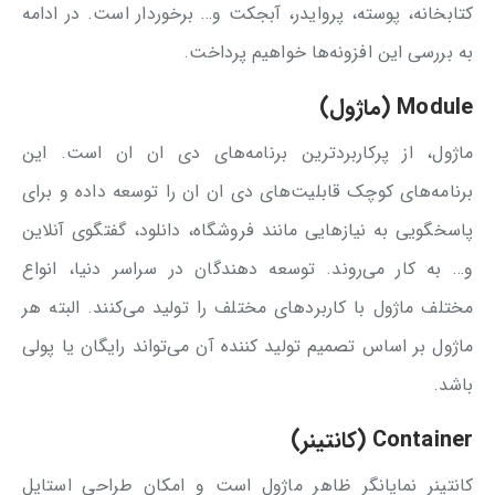
کتابخانه، پوسته، پروایدر، آبجکت و… برخوردار است. در ادامه
به بررسی این افزونه‌ها خواهیم پرداخت.
Module (ماژول)
ماژول، از پرکاربردترین برنامه‌های دی ان ان است. این
برنامه‌های کوچک قابلیت‌های دی ان ان را توسعه داده و برای
پاسخگویی به نیازهایی مانند فروشگاه، دانلود، گفتگوی آنلاین
و… به کار می‌روند. توسعه دهندگان در سراسر دنیا، انواع
مختلف ماژول با کاربردهای مختلف را تولید می‌کنند. البته هر
ماژول بر اساس تصمیم تولید کننده آن می‌تواند رایگان یا پولی
باشد.
Container (کانتینر)
کانتینر نمایانگر ظاهر ماژول است و امکان طراحی استایل