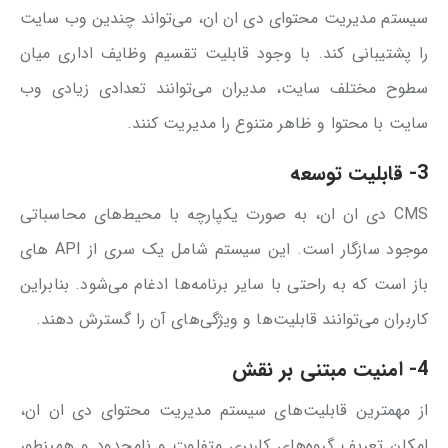
سیستم مدیریت محتوای دی ان ان، می‌تواند چندین وب سایت
را پشتیبانی کند. با وجود قابلیت تقسیم وظایف اداری میان
سطوح مختلف سایت، مدیران می‌توانند تعدادی زیادی وب
سایت با محتوا و ظاهر متنوع را مدیریت کنند.
3- قابلیت توسعه
CMS دی ان ان، به صورت یکپارچه با محیط‌های محاسباتی
موجود سازگار است. این سیستم شامل یک سری از API های
باز است که به راحتی با سایر برنامه‌ها ادغام می‌شود. بنابراین
کاربران می‌توانند قابلیت‌ها و ویژگی‌های آن را گسترش دهند.
4- امنیت مبتنی بر نقش
از مهمترین قابلیت‌های سیستم مدیریت محتوای دی ان ان،
امکان تعریف گروه‌های کاربری متفاوت و نامحدود و همینطور