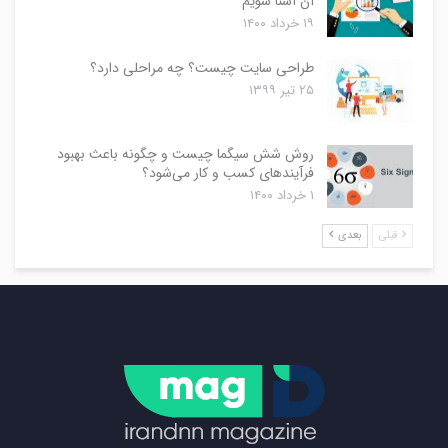
آن آشنا شویم
۱۹ خرداد ۱۴۰۰
طراحی سایت چیست؟ چه مراحلی دارد؟
۲۵ تیر ۱۳۹۹
روش شش سیگما چیست و چگونه باعث بهبود
فرآیندهای کسب و کار می‌شود؟
۱ خرداد ۱۴۰۰
قبلی
بعدی