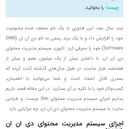
چیست
را بخوانید.
چند سال بعد، این فناوری با یک نام مخفف شده محبوبیت
خود را افزایش داد و با یک برند رسمی به نام دی ان ان (DNN
Software) خود را معرفی کرد. اکنون، سیستم مدیریت محتوای
دی ‌ان ‌ان، با داشتن بیش از یک میلیون عضو و بیش از
هشتصد هزار سایت، در طول سال‌های گذشته ثابت کرده که
بستری قابل اعتماد است و شما می‌توانید با اطمینان،
کسب‌وکار خود را با تکیه بر آن بسازید. در این مقاله قصد داریم
بدانیم اجزای سیستم مدیریت محتوای Dnn چیست و طراحی
سایت با سیستم مدیریت محتوای دی ان ان، چه مزایایی دارد.
اجزای سیستم مدیریت محتوای دی ان ان