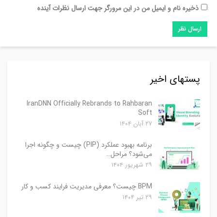
ذخیره نام و ایمیل من در این مرورگر جهت ارسال نظرات آینده
پستهای اخیر
IranDNN Officially Rebrands to Rahbaran
Soft
۲۷ آبان ۱۴۰۴
برنامه بهبود عملکرد (PIP) چیست و چگونه اجرا
می‌شود؟ مراحل…
۲۹ شهریور ۱۴۰۴
BPM چیست؟ معرفی مدیریت فرایند کسب و کار
۲۹ تیر ۱۴۰۴