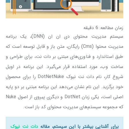
زمان مطالعه:
6
دقیقه
سیستم مدیریت محتوای دی ‌ان ‌ان (DNN)، یک برنامه
مدیریت محتوا (Cms) رایگان، متن باز و قابل توسعه است که
طبق استاندارد و فناوری‌های مبتنی بر دات نت، برای طراحی و
ساخت وب، مورد استفاده قرار می‌گیرد. این برنامه در اویل
شروع کار، نام دات نت نیوک DotNetNuke را برای محصول
خود برگزید. این نام نشان می‌دهد این برنامه مبتنی بر دو پایه
اصلی است، یکی زبان DotNet و دیگری پیروی از اصول Nuke
که مجموعه سیستم‌های مدیریت محتوای کد باز است.
برای آشنایی بیشتر با این سیستم، مقاله
دات نت نیوک