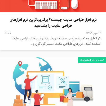
نرم افزار طراحی سایت چیست؟ پرکاربردترین نرم افزارهای
طراحی سایت را بشناسید
۱۴ مهر ۱۳۹۹
0
اگر تمایل به تجربه طراحی سایت دارید، باید از نرم افزار طراحی سایت
استفاده کنید. ابزارهای طراحی سایت بسیار گوناگون و…
کسب و کار الکترونیک