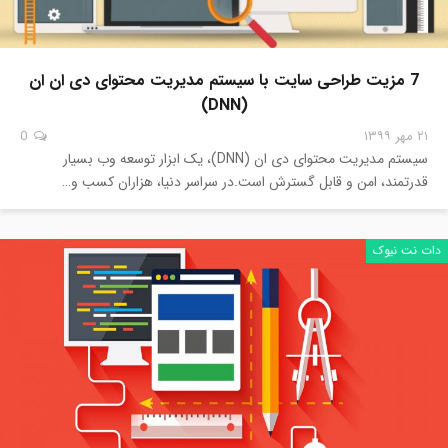
7 مزیت طراحی سایت با سیستم مدیریت محتوای دی ان ان
(DNN)
۲۱ مهر ۱۳۹۹
0
سیستم مدیریت محتوای دی ان (DNN)، یک ابزار توسعه وب بسیار
قدرتمند، امن و قابل گسترش است.در سراسر دنیا، هزاران کسب و…
دات نت نیوک