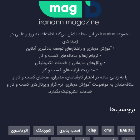
مجموعه Irandnn در این مجله تلاش می‌کند اطلاعات به روز و علمی در
زمینه‌های
• آموزش مجازی و راهکارهای توسعه یادگیری آنلاین
• نرم‌افزارها و سامانه‌های کسب و کار
• پرتال‌های سازمانی و خدمات الکترونیکی
• مدیریت فرآیندهای کسب و کار
را به زبانی ساده در اختیار کارشناسان، مدیران، صاحبان کسب و کار و
علاقه‌مندان به موضوعات آموزش مجازی، نرم‌افزار و پرتال‌های کسب و کار و
خدمات الکترونیک بگذارد.
برچسب‌ها
BABOK
cms
olap
آسیب پذیری
آنبوردینگ
اتوماسیون