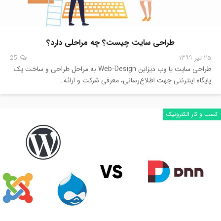
طراحی سایت چیست؟ چه مراحلی دارد؟
۲۵ تیر ۱۳۹۹
25
طراحی سایت یا وب دیزاین Web-Design به مراحل طراحی و ساخت یک
پایگاه اینترنتی جهت اطلاع‌رسانی، معرفی شرکت و ارائه…
کسب و کار الکترونیک