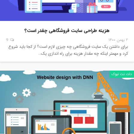
هزینه طراحی سایت فروشگاهی چقدر است؟
۲ بهمن ۱۴۰۰
9
برای داشتن یک سایت فروشگاهی چه چیزی لازم است؟ از کجا باید شروع
کرد و مهمتر اینکه چه مقدار هزینه برای راه اندازی یک…
دات نت نیوک