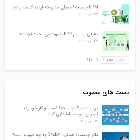
BPM چیست؟ معرفی مدیریت فرایند کسب و کار
۲۹ تیر ۱۴۰۴
معرفی سیستم BPR یا مهندسی مجدد فرایندها
۲۲ تیر ۱۴۰۴
قبلی
بعدی
1 از 112
پست های محبوب
دراپ شیپینگ چیست؟ کسب و کار خود را با
کم‌ترین سرمایه راه‌اندازی کنید
۱۴ مهر ۱۴۰۰
داکر چیست؟ عملکرد Docker به چه صورت است؟