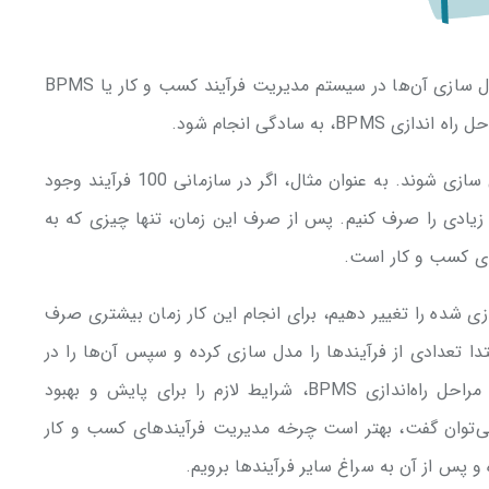
پس از تحلیل و شفاف سازی فرآیندها، نوبت به مدل سازی آن‌ها در سیستم مدیریت فرآیند کسب و کار یا BPMS
به سادگی انجام شود.
فرآیندهای کسب و کار، باید بر اساس اولویت مدل سازی شوند. به عنوان مثال، اگر در سازمانی 100 فرآیند وجود
 زیادی را صرف کنیم. پس از صرف این زمان، تنها چیزی که به
ی کسب و کار است.
زی شده را تغییر دهیم، برای انجام این کار زمان بیشتری صرف
دا تعدادی از فرآیندها را مدل سازی کرده و سپس آن‌ها را در
نرم افزار BPMS پیاده سازی کنیم. پیاده کردن و مراحل راه‌اندازی BPMS، شرایط لازم را برای پایش و بهبود
ی‌توان گفت، بهتر است چرخه مدیریت فرآیندهای کسب و کار