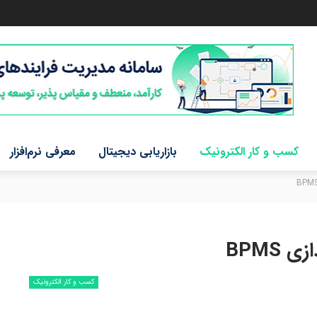
کسب و کار الکترونیک
بازاریابی دیجیتال
معرفی نرم‌افزار
BPMS
کسب و کار الکترونیک