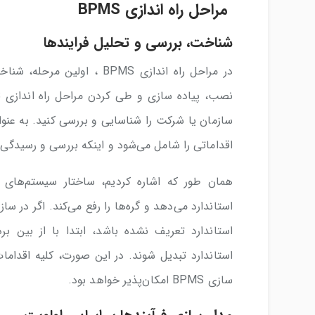
مراحل راه اندازی BPMS
شناخت، بررسی و تحلیل فرایندها
در مراحل راه‌ اندازی BPMS 
سازمان یا شرکت را شناسایی و بررسی کنید. به عنوا
اقداماتی را شامل می‌شود و اینکه بررسی و رسیدگی 
استاندارد می‌‌دهد و گره‌ها را رفع می‌کند. اگر در
استاندارد تعریف نشده باشد، ابتدا با از بین ب
استاندارد تبدیل شوند. در این صورت، کلیه اقدا
سازی BPMS امکان‌پذیر خواهد بود.