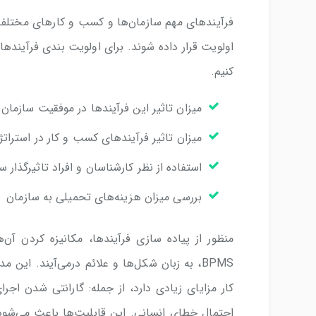
اولویت قرار داده شوند. برای اولویت بندی فرآیندها،
کنیم.
میزان تاثیر این فرآیندها در موفقیت سازمان
میزان تاثیر فرآیندهای کسب و کار در استرات
استفاده از نظر کارشناسان و افراد تاثیرگذار س
بررسی میزان هزینه‌های تحمیلی به سازمان
کار مزایای زیادی دارد، از جمله: گارانتی شدن اج
احتمال خطای انسانی. این قابلیت‌ها باعث می‌شود