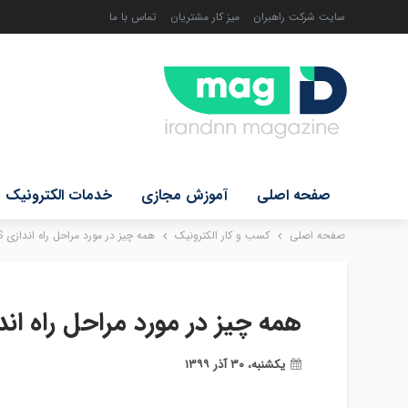
سایت شرکت راهبران
میز کار مشتریان
تماس با ما
صفحه اصلی
آموزش مجازی
خدمات الکترونیک
صفحه اصلی
کسب و کار الکترونیک
همه چیز در مورد مراحل راه اندازی BPMS
همه چیز در مورد مراحل راه اندازی 
یکشنبه، ۳۰ آذر ۱۳۹۹