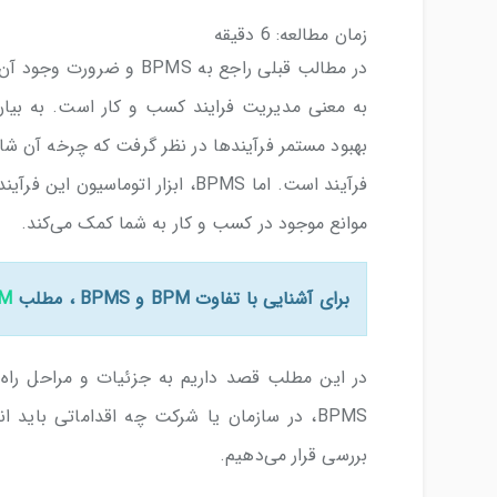
زمان مطالعه:
6
دقیقه
موانع موجود در کسب و کار به شما کمک می‌کند.
برای آشنایی با تفاوت BPM و BPMS ، مطلب
BPM چیست و
BPMS، در سازمان یا شرکت چه اقداماتی باید 
بررسی قرار می‌دهیم.