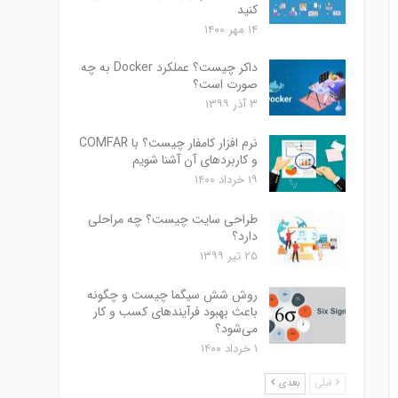
کنید
۱۴ مهر ۱۴۰۰
داکر چیست؟ عملکرد Docker به چه
صورت است؟
۳ آذر ۱۳۹۹
نرم افزار کامفار چیست؟ با COMFAR
و کاربردهای آن آشنا شویم
۱۹ خرداد ۱۴۰۰
طراحی سایت چیست؟ چه مراحلی
دارد؟
۲۵ تیر ۱۳۹۹
روش شش سیگما چیست و چگونه
باعث بهبود فرآیندهای کسب و کار
می‌شود؟
۱ خرداد ۱۴۰۰
قبلی
بعدی