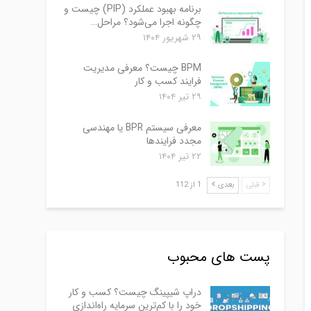
برنامه بهبود عملکرد (PIP) چیست و
چگونه اجرا می‌شود؟ مراحل…
۲۹ شهریور ۱۴۰۴
BPM چیست؟ معرفی مدیریت
فرایند کسب و کار
۲۹ تیر ۱۴۰۴
معرفی سیستم BPR یا مهندسی
مجدد فرایندها
۲۲ تیر ۱۴۰۴
قبلی
بعدی
1 از 112
پست های محبوب
دراپ شیپینگ چیست؟ کسب و کار
خود را با کم‌ترین سرمایه راه‌اندازی