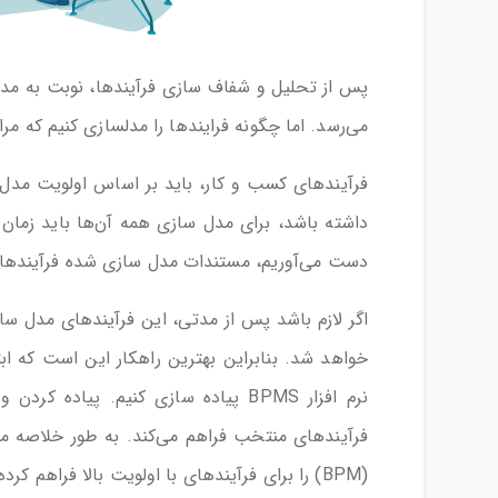
می‌رسد. اما چگونه فرایندها را مدلسازی کنیم که مراحل راه اندازی BPMS، 
داشته باشد، برای مدل سازی همه آن‌ها باید زمان
دست می‌آوریم، مستندات مدل سازی شده فرآیندها
اگر لازم باشد پس از مدتی، این فرآیندهای مدل سا
خواهد شد. بنابراین بهترین راهکار این است که ابت
فرآیندهای منتخب فراهم می‌کند. به طور خلاصه م
(BPM) را برای فرآیندهای با اولویت بالا فراهم کرده و پس از آن به سراغ سایر فرآیندها برویم.