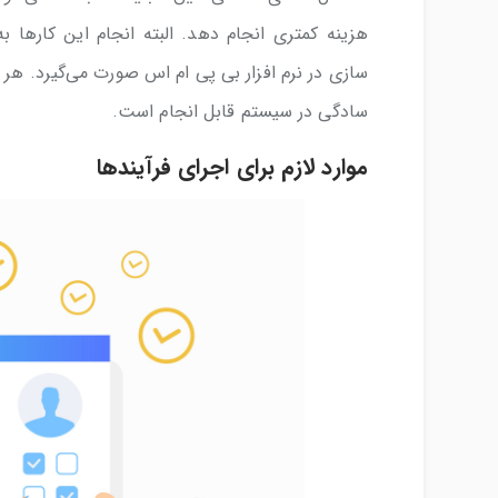
سازی در نرم افزار بی پی ام اس صورت می‌گیرد. هر گ
سادگی در سیستم قابل انجام است.
موارد لازم برای اجرای فرآیندها