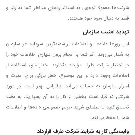
شرکت‌ها معمولا توجهی به استانداردهای مدنظر شما ندارند و
فقط به دنبال سود خود هستند.
تهدید امنیت سازمان
این روزها داده‌ها و اطلاعات ارزشمندترین سرمایه هر سازمان
به شمار می‌روند. اگر شما با انجام برون سپاری اطلاعات خود را
در اختیار شرکت طرف قرارداد بگذارید، خطر سوء استفاده از
اطلاعات وجود دارد و این موضوع، خطر بزرگی برای امنیت و
اسرار سازمان به حساب می‌آید. بنابراین بهتر است در مورد
شرکتی که قرار است بخشی از کار را به آن بسپارید، به دقت
تحقیق کنید تا مطمئن شوید حریم خصوصی داده‌ها و اطلاعات
شما را حفظ می‌کند.
وابستگی کار به شرایط شرکت طرف قرارداد