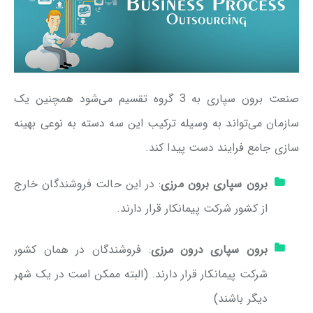
صنعت برون سپاری به 3 گروه تقسیم می‌شود همچنین یک
سازمان می‌تواند به وسیله ترکیب این سه دسته به نوعی بهینه
سازی جامع فرایند دست پیدا کند.
برون سپاری برون مرزی
: در این حالت فروشندگان خارج
از کشور شرکت پیمانکار قرار دارند.
برون سپاری درون مرزی
: فروشندگان در همان کشور
شرکت پیمانکار قرار دارند. (البته ممکن است در یک شهر
دیگر باشند)