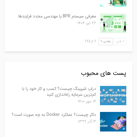
معرفی سیستم BPR یا مهندسی مجدد فرایندها
۲۲ تیر ۱۴۰۴
قبلی
بعدی
1 از 112
پست های محبوب
دراپ شیپینگ چیست؟ کسب و کار خود را با
کم‌ترین سرمایه راه‌اندازی کنید
۱۴ مهر ۱۴۰۰
داکر چیست؟ عملکرد Docker به چه صورت است؟
۳ آذر ۱۳۹۹