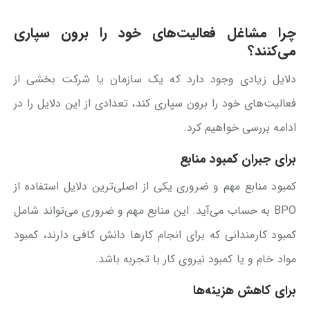
چرا مشاغل فعالیت‌های خود را برون سپاری
می‌کنند؟
دلایل زیادی وجود دارد که یک سازمان یا شرکت بخشی از
فعالیت‌های خود را برون سپاری ‌کند، تعدادی از این دلایل را در
ادامه بررسی خواهیم کرد.
برای جبران کمبود منابع
کمبود منابع مهم و ضروری یکی از اصلی‌ترین دلایل استفاده از
BPO به حساب می‌آید. این منابع مهم و ضروری می‌تواند شامل
کمبود کارمندانی که برای انجام کارها دانش کافی دارند، کمبود
مواد خام و یا کمبود نیروی کار با تجربه باشد.
برای کاهش هزینه‌ها