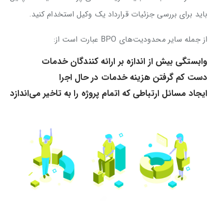
باید برای بررسی جزئیات قرارداد یک وکیل استخدام کنید.
از جمله سایر محدودیت‌های BPO عبارت است از:
وابستگی بیش از اندازه بر ارائه کنندگان خدمات
دست کم گرفتن هزینه خدمات در حال اجرا
ایجاد مسائل ارتباطی که اتمام پروژه را به تاخیر می‌اندازد