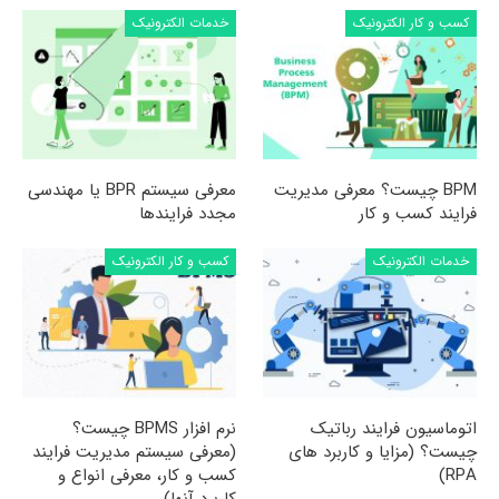
کسب و کار الکترونیک
خدمات الکترونیک
BPM چیست؟ معرفی مدیریت
معرفی سیستم BPR یا مهندسی
فرایند کسب و کار
مجدد فرایندها
خدمات الکترونیک
کسب و کار الکترونیک
اتوماسیون فرایند رباتیک
نرم افزار BPMS چیست؟
چیست؟ (مزایا و کاربرد های
(معرفی سیستم مدیریت فرایند
RPA)
کسب و کار، معرفی انواع و