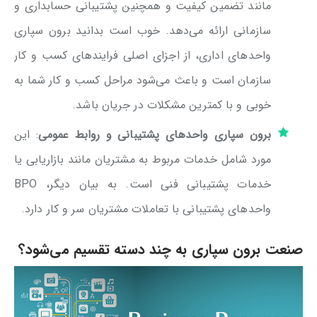
مانند تضمین کیفیت و همچنین پشتیبانی حسابداری و
سازمانی ارائه می‌دهد. خوب است بدانید برون سپاری
واحدهای اداری، از اجزای اصلی فرایندهای کسب و کار
سازمان است و باعث می‌شود مراحل کسب و کار شما به
خوبی و با کمترین مشکلات در جریان باشد.
برون سپاری واحدهای پشتیبانی و روابط عمومی
: این
مورد شامل خدمات مربوط به مشتریان مانند بازاریابی یا
خدمات پشتیبانی فنی است. به بیان دیگر، BPO
واحدهای پشتیبانی با تعاملات مشتریان سر و کار دارد.
صنعت برون سپاری به چند دسته تقسیم می‌شود؟