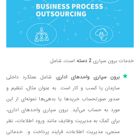
خدمات برون سپاری
2 دسته
است، شامل:
برون سپاری واحدهای اداری
: شامل عملکرد داخلی
سازمان یا کسب و کار است. به عنوان مثال، تنظیم و
صدور صورتحساب خریدها یا بدهی‌ها نمونه‌ای از این
مورد به حساب می‌آید. برون سپاری واحدهای اداری،
برای کمک به مدیریت وظایف مانند ورود اطلاعات، نظر
سنجی، مدیریت اطلاعات، فرایند پرداخت و… خدماتی