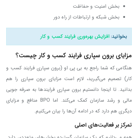
بخش امنیت و حفاظت
بخش شبکه و ارتباطات از راه دور
بخوانید:
افزایش بهره‌وری فرایند کسب و کار
مزایای برون سپاری فرایند کسب و کار چیست؟
هنگامی که شما راجع به بی پی او (برون سپاری فرایند کسب و
کار) تصمیم می‌گیرید، لازم است مزایای برون سپاری را هم
بدانید. تا اینجا دانستیم برون سپاری فرایندها به صرفه جویی
مالی و رشد سازمان کمک می‌کند. اما BPO منافع و مزایای
دیگری هم دارد که در ادامه آن‌ها را بیان می‌کنیم.
تمرکز بر فعالیت‌های اصلی
همه می‌دانیم که یک سازمان گسترده بخش‌های متعددی دارد.