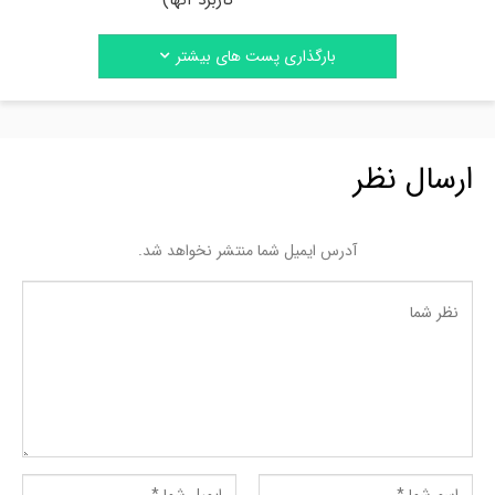
کاربرد آنها)
بارگذاری پست های بیشتر
ارسال نظر
آدرس ایمیل شما منتشر نخواهد شد.