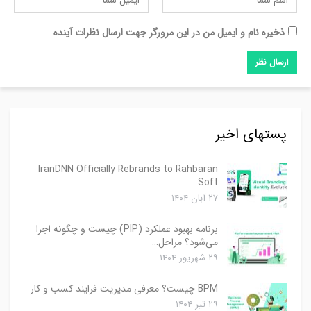
ذخیره نام و ایمیل من در این مرورگر جهت ارسال نظرات آینده
پستهای اخیر
IranDNN Officially Rebrands to Rahbaran
Soft
۲۷ آبان ۱۴۰۴
برنامه بهبود عملکرد (PIP) چیست و چگونه اجرا
می‌شود؟ مراحل…
۲۹ شهریور ۱۴۰۴
BPM چیست؟ معرفی مدیریت فرایند کسب و کار
۲۹ تیر ۱۴۰۴