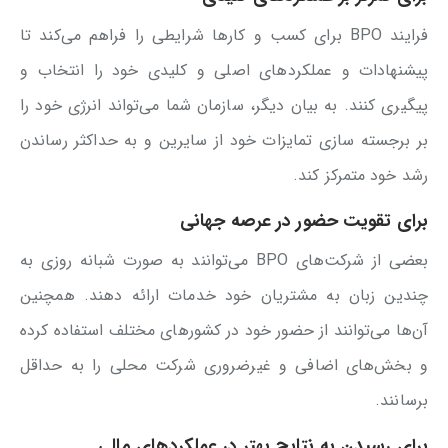
فرایند BPO برای کسب و کارها شرایطی را فراهم می‌کند تا
پیشنهادات و عملکردهای اصلی و کلیدی خود را انتخاب و
پیگیری کنند. به بیان دیگر، سازمان شما می‌تواند انرژی خود را
بر برجسته سازی تمایزات خود از سایرین و به حداکثر رساندن
رشد خود متمرکز کند.
برای تقویت حضور در عرصه جهانی
بعضی از شرکت‌های BPO می‌توانند به صورت شبانه روزی به
چندین زبان به مشتریان خود خدمات ارائه دهند. همچنین
آن‌ها می‌توانند از حضور خود در کشورهای مختلف استفاده کرده
و بخش‌های اضافی و غیرضروری شرکت محلی را به حداقل
برسانند.
برای رسیدن به نتایج بهتر در عملکردهای مالی