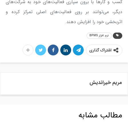
کسب و کارها با برون سپاری فعالیت‌های خود به شرکت‌های
دیگر، می‌توانند بر روی فعالیت‌های اصلی تمرکز کرده و
اثربخشی خود را افزایش دهند.
نرم افزار BPMS
اشتراک گذاری
مریم خیراندیش
مطالب مشابه