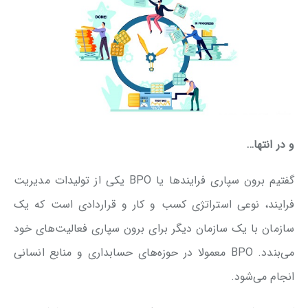
و در انتها…
گفتیم برون سپاری فرایندها یا BPO یکی از تولیدات مدیریت
فرایند، نوعی استراتژی کسب و کار و قراردادی است که یک
سازمان با یک سازمان دیگر برای برون سپاری فعالیت‌های خود
می‌بندد. BPO معمولا در حوزه‌های حسابداری و منابع انسانی
انجام می‌شود.