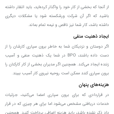
از آنجا که بخشی از کار خود را واگذار کرده‌اید، باید اتظار داشته
باشید که اگر آن شرکت ورشکسته شود یا مشکلات دیگری
داشته باشد، کار شما نیز ناقص و نیمه تمام بماند.
ایجاد ذهنیت منفی
اگر دوستان و نزدیکان شما به خاطر برون سپاری کارشان را از
دست داده باشند، BPO در شما یک ذهنیت منفی و آسیب
زننده ایجاد می‌کند. همچنین اگر مدیران بخشی از کار کارکنان را
برون سپاری کنند ممکن است روحیه نیروی کار آسیب ببیند.
هزینه‌های پنهان
در قراردادی که برای برون سپاری امضا می‌کنید، جزئیات
خدمات دریافتی مشخص می‌شود.اما برای هر چیزی که در قرار
داد ذکر نشده باشد، باید هزینه اضافی پرداخت کنید. همچنین