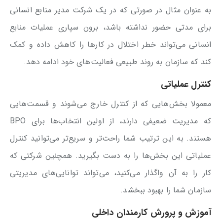
به عنوان مثال در صورتی که در یک شرکت مدیر منابع انسانی
برای مدتی حضور نداشته باشد، برون سپاری عملیات منابع
انسانی می‌تواند خطر اختلال در کارها را کاهش داده و کمک
کند که سازمان به روند طبیعی فعالیت‌های خود ادامه دهد.
کنترل عملیاتی
معمولا بخش‌هایی که از کنترل خارج می‌شوند و قسمت‌هایی
که مدیریت ضعیفی دارند، از اولین انتخاب‌ها برای BPO
هستند. به این ترتیب شما راحت‌تر و سریع‌تر می‌توانید کنترل
عملیاتی این بخش‌ها را به دست بگیرید. همچنین شرکتی که
کار را به آن واگذار می‌کنید، می‌تواند توانایی‌های مدیریتی
سازمان شما را بهبود ببخشد.
آموزش و پرورش کارمندان داخلی