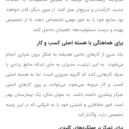
جدید، کارآمدتر و سریع‌تر عمل کنند. از سوی دیگر، قادر خواهند
بود منابع خود را به امور مهمی اختصاص دهند تا از تخصیص
بهینه و درست مسئولیت‌ها، اطمینان حاصل کنند.
برای هماهنگی با هسته اصلی کسب و کار
یک سری از کارهای جانبی همیشه به شکل برون سپاری انجام
می‌شوند. به این ترتیب، مدیران به جای اینکه منابع زیادی را
صرف کارهایی کنند که اگرچه ضروری است، اما به هسته اصلی
کسب و کار مربوط نمی‌شود، می‌توانند بر روی کارهای اصلی
تمرکز بیشتری داشته باشند. به عنوان مثال، یک بیمارستان بهتر
است امور حفاظتی و امنیتی خود را به شرکتی که در این زمینه
تخصص دارد، واگذار کند.
برای تمرکز بر عملکردهای کلیدی