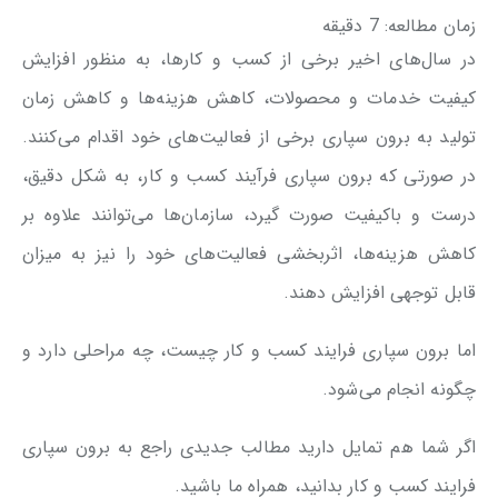
زمان مطالعه:
7
دقیقه
در سال‌های اخیر برخی از کسب و کارها، به منظور افزایش
کیفیت خدمات و محصولات، کاهش هزینه‌ها و کاهش زمان
تولید به برون سپاری برخی از فعالیت‌های خود اقدام می‌کنند.
در صورتی که برون سپاری فرآیند کسب و کار، به شکل دقیق،
درست و باکیفیت صورت گیرد، سازمان‌ها می‌توانند علاوه بر
کاهش هزینه‌ها، اثربخشی فعالیت‌های خود را نیز به میزان
قابل توجهی افزایش دهند.
اما برون سپاری فرایند کسب و کار چیست، چه مراحلی دارد و
چگونه انجام می‌شود.
اگر شما هم تمایل دارید مطالب جدیدی راجع به برون سپاری
فرایند کسب و کار بدانید، همراه ما باشید.