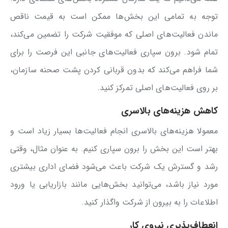
توجه به تمامی این بخش‌ها ممکن است به قیمت ناقص
ماندن فعالیت‌های اصلی که موفقیت شرکت را تضمین می‌کند،
تمام شود. برون سپاری فعالیت‌های جانبی این فرصت را برای
شما فراهم می‌کند که بدون قربانی کردن پشت صحنه سازمان،
بر روی فعالیت‌های اصلی تمرکز کنید.
کاهش هزینه‌های بالاسری
معمولا هزینه‌های بالاسری انجام فعالیت‌ها بسیار زیاد است و
بهتر است این بخش را برون سپاری کنیم. به عنوان مثال، وقتی
رشد و گسترش یک شرکت باعث می‌شود فضای اداری بیشتری
مورد نیاز باشد، می‌توانید بخش‌هایی مانند بازاریابی یا ورود
اطلاعات را به بیرون از شرکت واگذار کنید.
انعطاف‌پذیری نیروی کار