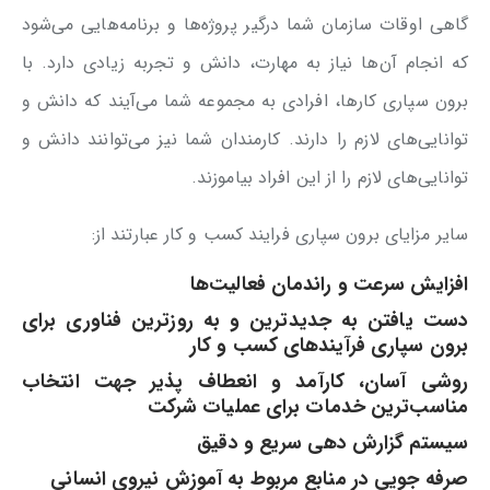
گاهی اوقات سازمان شما درگیر پروژه‌ها و برنامه‌هایی می‌شود
که انجام آن‌ها نیاز به مهارت، دانش و تجربه زیادی دارد. با
برون سپاری کارها، افرادی به مجموعه شما می‌آیند که دانش و
توانایی‌های لازم را دارند. کارمندان شما نیز می‌توانند دانش و
توانایی‌های لازم را از این افراد بیاموزند.
سایر مزایای برون سپاری فرایند کسب و کار عبارتند از:
افزایش سرعت و راندمان فعالیت‌ها
دست یافتن به جدیدترین و به روزترین فناوری برای
برون سپاری فرآیندهای کسب و کار
روشی آسان، کارآمد و انعطاف پذیر جهت انتخاب
مناسب‌ترین خدمات برای عملیات شرکت
سیستم گزارش دهی سریع و دقیق
صرفه جویی در منابع مربوط به آموزش نیروی انسانی