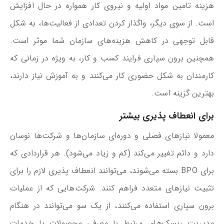
هزینه تامین مواد اولیه و نیروی کار همواره در حال افزایش
است. از سوی دیگر، واگذار کردن تعدادی از فعالیت‌ها، به شکل
قابل توجهی در کاهش هزینه‌های سازمان شما موثر است.
همچنین برون سپاری فرایند کسب و کار، به ویژه در زمانی که
کارمندان به شکل حضوری کار می‌کنند و به آموزش نیاز دارند،
بهترین گزینه است.
برای انعطاف پذیری بیشتر
معمولا نیازهای فصلی و دوره‌ای سازمان‌ها و شرکت‌ها نوسان
دارد و دائم تغییر می‌کند (کم و زیاد می‌شود). هر قراردادی که
برای BPO بسته می‌شوند، می‌توانند انعطاف پذیری لازم را برای
تثبیت نیازهای متعدد فراهم کنند. شرکت‌هایی که از عملیات
برون سپاری استفاده می‌کنند، از یک سو می‌توانند در هنگام
مدیریت ریسک‌های مرتبط با معرفی محصولات یا خدمات