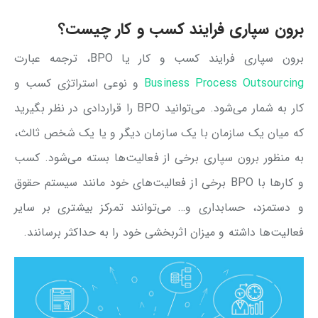
برون سپاری فرایند کسب و کار چیست؟
برون سپاری فرایند کسب و کار یا BPO، ترجمه عبارت
Business Process Outsourcing
و نوعی استراتژی کسب و
کار به شمار می‌شود. می‌توانید BPO را قراردادی در نظر بگیرید
که میان یک سازمان با یک سازمان دیگر و یا یک شخص ثالث،
به منظور برون سپاری برخی از فعالیت‌ها بسته می‌شود. کسب
و کارها با BPO برخی از فعالیت‌های خود مانند سیستم حقوق
و دستمزد، حسابداری و… می‌توانند تمرکز بیشتری بر سایر
فعالیت‌ها داشته و میزان اثربخشی خود را به حداکثر برسانند.