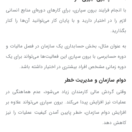
با انجام فرایند برون سپاری، برای کارهای دوره‌ای منابع انسانی
لازم را در اختیار دارید و با پایان کار می‌توانید آن‌ها را کنار
بگذارید.
به عنوان مثال، بخش حسابداری یک سازمان در فصل مالیات و
دوره حسابرسی با برون سپاری این فعالیت‌ها می‌تواند برای یک
دوره زمانی مشخص افراد بیشتری در اختیار داشته باشد.
دوام سازمان و مدیریت خطر
وقتی گردش مالی کارمندان زیاد می‌شود، عدم هماهنگی در
عملیات نیز افزایش پیدا می‌کند. برون سپاری می‌تواند علاوه بر
افزایش دوام سازمان، خطر پایین آمدن کیفیت عملیات را نیز
کاهش دهد.