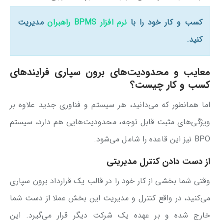
کسب و کار خود را با
نرم افزار BPMS راهبران
مدیریت
کنید.
معایب و محدودیت‌های برون سپاری فرایندهای
کسب و کار چیست؟
اما همانطور که می‌دانید، هر سیستم و فناوری جدید علاوه بر
ویژگی‌های مثبت قابل توجه، محدودیت‌هایی هم دارد، سیستم
BPO نیز این قاعده را شامل می‌شود.
از دست دادن کنترل مدیریتی
وقتی شما بخشی از کار خود را در قالب یک قرارداد برون سپاری
می‌کنید، در واقع کنترل و مدیریت این بخش عملا از دست شما
خارج شده و بر عهده یک شرکت دیگر قرار می‌گیرد. این