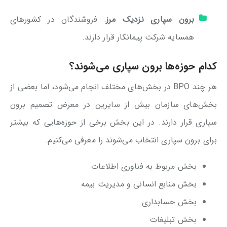
برون سپاری نزدیک مرز
: فروشندگان در کشورهای
همسایه شرکت پیمانکار قرار دارند.
کدام حوزه‌ها برون سپاری می‌شوند؟
هر چند BPO در بخش‌های مختلف انجام می‌شود، اما بعضی از
بخش‌های سازمان بیش از سایرین در معرض تصمیم برون
سپاری قرار دارند. در این بخش برخی از حوزه‌هایی که بیشتر
برای برون سپاری انتخاب می‌شوند را معرفی می‌کنیم.
بخش مربوط به فناوری اطلاعات
بخش منابع انسانی و مدیریت بیمه
بخش حسابداری
بخش تبلیغات