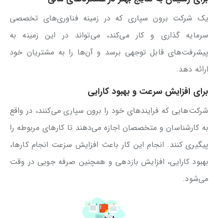
یک شرکت برون سپاری که در زمینه فناوری‌های تخصصی
سرمایه گذاری و کار می‌کند، می‌تواند در این زمینه به
پیشرفت‌های قابل توجهی برسد و آن‌ها را به مشتریان خود
ارائه دهد.
برای افزایش سرعت و بهبود کارایی
شرکت‌هایی که فرایندهای خود را برون سپاری می‌کنند، در واقع
به کارشناسان و متخصصان اجازه می‌دهند تا کارهای مربوطه را
پیگیری کنند. انجام این کار باعث افزایش سزعت انجام کارها،
بهبود کارایی، افزایش بازدهی و همچنین صرفه جویی در وقت
می‌شود.