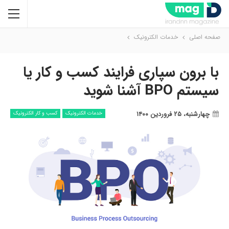
صفحه اصلی
خدمات الکترونیک
با برون سپاری فرایند کسب و کار یا
سیستم BPO آشنا شوید
چهارشنبه، ۲۵ فروردین ۱۴۰۰
خدمات الکترونیک
کسب و کار الکترونیک