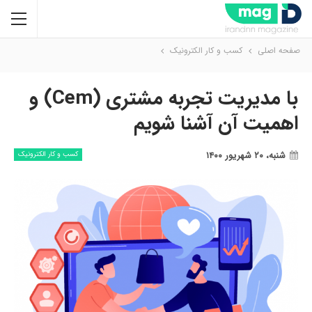
صفحه اصلی
کسب و کار الکترونیک
با مدیریت تجربه مشتری (cem) و
اهمیت آن آشنا شویم
شنبه، ۲۰ شهریور ۱۴۰۰
کسب و کار الکترونیک