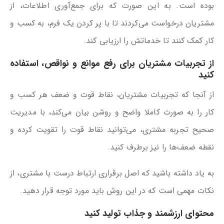
بوده است. به این صورت که برای جمع‌آوری اطلاعات، از
مشتریان درخواست می‌کردند تا با پر کردن یک فرم، به کسب و
کار کمک کنند تا خدماتش را ارزیابی کند.
از تجربیات مشتریان برای رفع موانع و نواقص، استفاده
کنید
از آنجا که تجربیات مشتریان، نقاط قوت و ضعف هر کسب و
کار را به صورت کاملا واضح و روشن بیان می‌کند، با مدیریت
صحیح تجربه مشتری، می‌توانید نقاط قوت را تقویت کرده و
نقطه ضعف‌ها را نیز برطرف کنید.
به یاد داشته باشید که اصل برقراری ارتباط درست با مشتری، از
نکات مهمی است که در این روش باید مورد توجه قرار دهید.
محتوای ارزشمند و جذاب تولید کنید