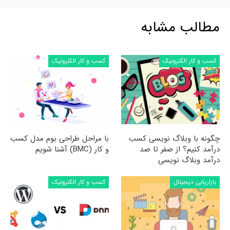
مطالب مشابه
کسب و کار الکترونیک
کسب و کار الکترونیک
چگونه با وبلاگ نویسی کسب
با مراحل طراحی بوم مدل کسب
درآمد کنیم؟ از صفر تا صد
و کار (BMC) آشنا شویم
درآمد وبلاگ نویسی
بازاریابی دیجیتال
کسب و کار الکترونیک