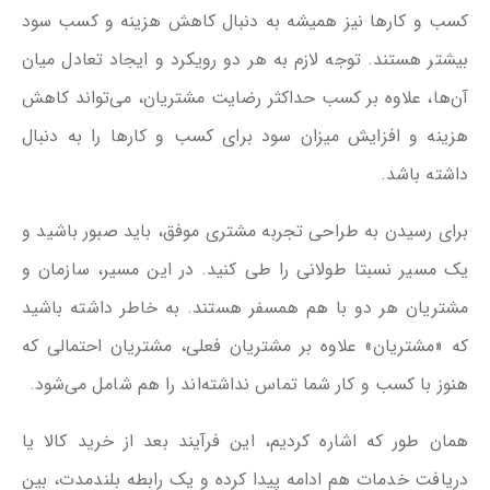
کسب و کارها نیز همیشه به دنبال کاهش هزینه‌ و کسب سود
بیشتر هستند. توجه لازم به هر دو رویکرد و ایجاد تعادل میان
آن‌ها، علاوه بر کسب حداکثر رضایت مشتریان، می‌تواند کاهش
هزینه و افزایش میزان سود برای کسب و کارها را به دنبال
داشته باشد.
برای رسیدن به طراحی تجربه مشتری موفق، باید صبور باشید و
یک مسیر نسبتا طولانی را طی کنید. در این مسیر، سازمان و
مشتریان هر دو با هم همسفر هستند. به خاطر داشته باشید
که «مشتریان» علاوه بر مشتریان فعلی، مشتریان احتمالی که
هنوز با کسب و کار شما تماس نداشته‌اند را هم شامل می‌شود.
همان طور که اشاره کردیم، این فرآیند بعد از خرید کالا یا
دریافت خدمات هم ادامه پیدا کرده و یک رابطه بلندمدت، بین