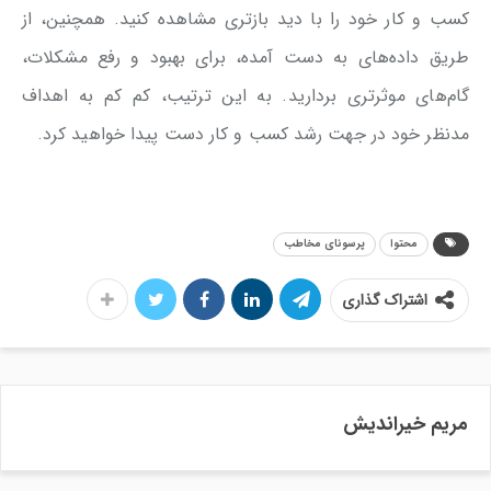
کسب و کار خود را با دید بازتری مشاهده کنید. همچنین، از
طریق داده‌های به دست آمده، برای بهبود و رفع مشکلات،
گام‌های موثرتری بردارید. به این ترتیب، کم کم به اهداف
مدنظر خود در جهت رشد کسب و کار دست پیدا خواهید کرد.
محتوا
پرسونای مخاطب
اشتراک گذاری
مریم خیراندیش