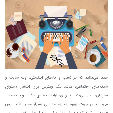
حتما می‌دانید که در کسب و کارهای اینترنتی، وب سایت و
شبکه‌های اجتماعی، مانند یک ویترین برای انتشار محتوای
سازمان، عمل می‌کند. بنابراین، ارائه محتوای جذاب و با کیفیت،
می‌تواند در جهت بهبود تجربه مشتری بسیار موثر باشد. پس
فراموش نکنید که محتوا، پادشاه کسب و کارهای آنلاین است.