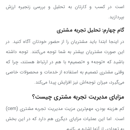
است در کسب و کارتان به تحلیل و بررسی زنجیره ارزش
بپردازید.
گام چهارم:
تحلیل تجربه مشتری
در اینجا ابتدا باید مشتریان را از حضور خودتان آگاه کنید. در
این صورت مشتریان بیشتر به شما توجه می‌کنند. توجه داشته
باشید که «توجه» و «تصمیم» با هم در ارتباط هستند، چرا که
وقتی مشتری تصمیم به استفاده از خدمات و محصولات خاصی
می‌گیرد، میزان توجه‌اش نیز افزایش پیدا می‌کند.
مزایای مدیریت تجربه مشتری چیست؟
کم هزینه بودن، مهم‌ترین مزیت مدیریت تجربه مشتری (cem)
است. اما این عملیات مزایای دیگری هم دارد که در این بخش
به تعدادی از آنها اشاره می‌کنیم.