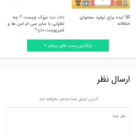
50 ایده برای تولید محتوای
دات نت نیوک چیست ؟ چه
خلاقانه
تفاوتی با سایر سی ام اس ها و
شیرپوینت دارد؟
بارگذاری پست های بیشتر
ارسال نظر
آدرس ایمیل شما منتشر نخواهد شد.