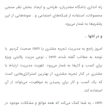
راه اندازی باشگاه مشتریان، طراحی و ایجاد بخش نظر سنجی
محصولات، استفاده از شبکه‌های اجتماعی و… نمونه‌هایی از این
پلتفرم‌ها به شمار می‌رود.
و در انتها …
امروز راجع به مدیریت تجربه مشتری یا cem صحبت کردیم. با
توجه به مطالب گفته شده، cem ، نوعی مزیت رقابتی ویژه
برای کسب و کارها به شمار می‌رود. تقویت مدیریت ارتباط با
مشتری در کنار تجربه مشتری، از بهترین استراتژی‌هایی است
که یک کسب و کار برای رسیدن به موفقیت، می‌تواند از آن
استفاده کند.
cem ، به شما کمک می‌کند که همه موانع و مشکلات موجود در