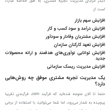
دیگر مزایای مدیریت تجربه مشتری، به طور خلاصه عبارت
است از:
افزایش سهم بازار
افزایش درآمد و سود کسب و کار
افزایش مشتریان وفادار و سودآور
افزایش تعهد کارکنان سازمان
افزایش توانایی نوآوری‌های هدفمند و ارائه محصولات
جدید
افزایش مدیریت ریسک سازمانی
یک مدیریت تجربه مشتری موفق چه روش‌هایی
دارد؟
حتما تا الان متوجه شده‌اید که فرآیند cem، فرآیندی تقریبا
پیچیده به شمار می‌رود، اما شما می‌توانید با استفاده از برخی