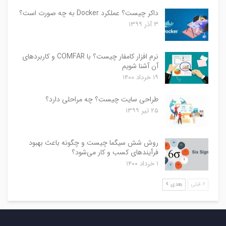
داکر چیست؟ عملکرد Docker به چه صورت است؟
۳ آذر ۱۳۹۹
نرم افزار کامفار چیست؟ با COMFAR و کاربردهای
آن آشنا شویم
۱۹ خرداد ۱۴۰۰
طراحی سایت چیست؟ چه مراحلی دارد؟
۲۵ تیر ۱۳۹۹
روش شش سیگما چیست و چگونه باعث بهبود
فرآیندهای کسب و کار می‌شود؟
۱ خرداد ۱۴۰۰
قبلی
بعدی