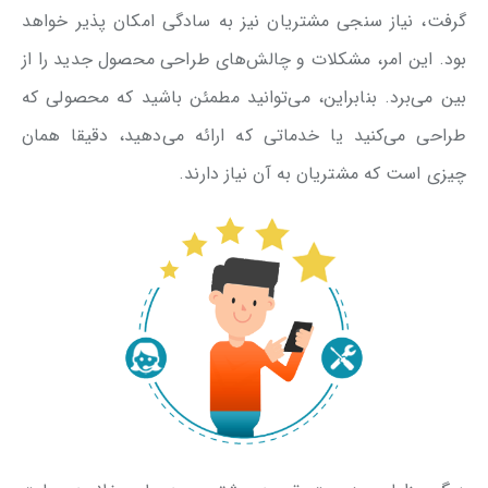
گرفت، نیاز سنجی مشتریان نیز به سادگی امکان پذیر خواهد
بود. این امر، مشکلات و چالش‌های طراحی محصول جدید را از
بین می‌برد. بنابراین، می‌توانید مطمئن باشید که محصولی که
طراحی می‌کنید یا خدماتی که ارائه می‌دهید، دقیقا همان
چیزی است که مشتریان به آن نیاز دارند.