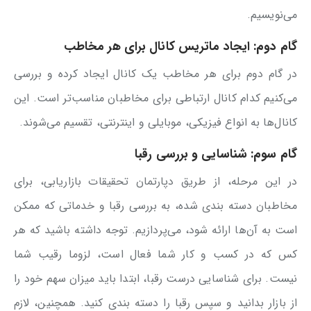
می‌نویسیم.
گام دوم:
ایجاد ماتریس کانال برای هر مخاطب
در گام دوم برای هر مخاطب یک کانال ایجاد کرده و بررسی
می‌کنیم کدام کانال ارتباطی برای مخاطبان مناسب‌تر است. این
کانال‌ها به انواع فیزیکی، موبایلی و اینترنتی، تقسیم می‌شوند.
گام سوم:
شناسایی و بررسی رقبا
در این مرحله، از طریق دپارتمان تحقیقات بازاریابی، برای
مخاطبان دسته بندی شده، به بررسی رقبا و خدماتی که ممکن
است به آن‌ها ارائه شود، می‌پردازیم. توجه داشته باشید که هر
کس که در کسب و کار شما فعال است، لزوما رقیب شما
نیست. برای شناسایی درست رقبا، ابتدا باید میزان سهم خود را
از بازار بدانید و سپس رقبا را دسته بندی کنید. همچنین، لازم