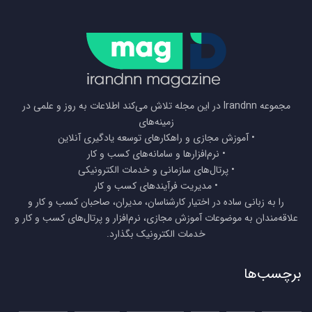
مجموعه Irandnn در این مجله تلاش می‌کند اطلاعات به روز و علمی در
زمینه‌های
• آموزش مجازی و راهکارهای توسعه یادگیری آنلاین
• نرم‌افزارها و سامانه‌های کسب و کار
• پرتال‌های سازمانی و خدمات الکترونیکی
• مدیریت فرآیندهای کسب و کار
را به زبانی ساده در اختیار کارشناسان، مدیران، صاحبان کسب و کار و
علاقه‌مندان به موضوعات آموزش مجازی، نرم‌افزار و پرتال‌های کسب و کار و
خدمات الکترونیک بگذارد.
برچسب‌ها