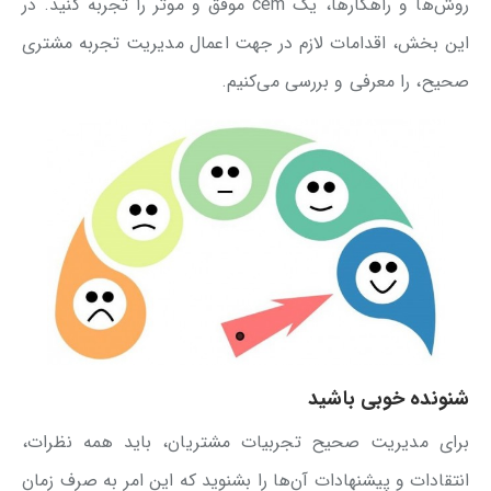
روش‌ها و راهکارها، یک cem موفق و موثر را تجربه کنید. در
این بخش، اقدامات لازم در جهت اعمال مدیریت تجربه مشتری
صحیح، را معرفی و بررسی می‌کنیم.
شنونده خوبی باشید
برای مدیریت صحیح تجربیات مشتریان، باید همه نظرات،
انتقادات و پیشنهادات آن‌ها را بشنوید که این امر به صرف زمان