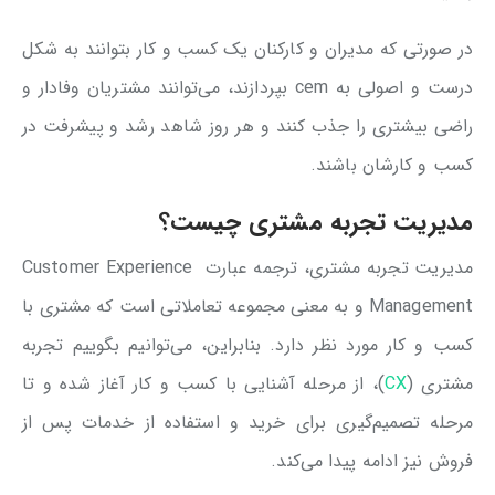
در صورتی که مدیران و کارکنان یک کسب و کار بتوانند به شکل
درست و اصولی به cem بپردازند، می‌توانند مشتریان وفادار و
راضی بیشتری را جذب کنند و هر روز شاهد رشد و پیشرفت در
کسب و کارشان باشند.
مدیریت تجربه مشتری چیست؟
مدیریت تجربه مشتری، ترجمه عبارت Customer Experience
Management و به معنی مجموعه تعاملاتی است که مشتری با
کسب و کار مورد نظر دارد. بنابراین، می‌توانیم بگوییم تجربه
مشتری (
CX
)، از مرحله آشنایی با کسب و کار آغاز شده و تا
مرحله تصمیم‌گیری برای خرید و استفاده از خدمات پس از
فروش نیز ادامه پیدا می‌کند.