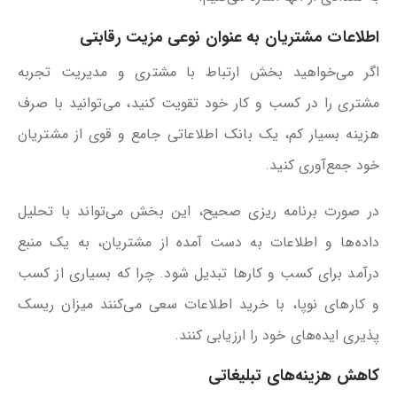
اطلاعات مشتریان به عنوان نوعی مزیت رقابتی
اگر می‌خواهید بخش ارتباط با مشتری و مدیریت تجربه
مشتری را در کسب و کار خود تقویت کنید، می‌توانید با صرف
هزینه بسیار کم، یک بانک اطلاعاتی جامع و قوی از مشتریان
خود جمع‌آوری کنید.
در صورت برنامه ریزی صحیح، این بخش می‌تواند با تحلیل
داده‌ها و اطلاعات به دست آمده از مشتریان، به یک منبع
درآمد برای کسب و کارها تبدیل شود. چرا که بسیاری از کسب
و کارهای نوپا، با خرید اطلاعات سعی می‌کنند میزان ریسک
پذیری ایده‌های خود را ارزیابی کنند.
کاهش هزینه‌های تبلیغاتی