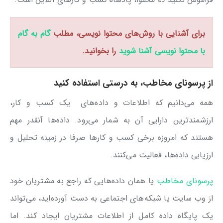
برای آشنایی با روش‌های محتوا نویسی، مطلب
گام به گام
با محتوا نویسی آشنا شوید
را بخوانید.
از پرسونای مخاطب، به درستی استفاده کنید
همه می‌دانیم که اطلاعات و داده‌های یک کسب و کار،
ارزشمندترین دارایی آن به شمار می‌رود. داده‌ها آنقدر مهم
هستند که امروزه برخی کسب و کارها صرفا در زمینه تحلیل و
ارزیابی داده‌ها، فعالیت می‌کنند.
پرسونای مخاطب
یا همان داده‌هایی که راجع به مشتریان خود
از وب سایت یا شبکه‌های اجتماعی به دست آورده‌اید، می‌تواند
یک پایگاه داده کامل از اطلاعات مشتریان ایجاد کند. اما