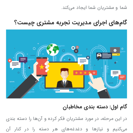
شما و مشتریان شما ایجاد می‌کند.
گام‌های اجرای مدیریت تجربه مشتری چیست؟
گام اول:
دسته بندی مخاطبان
در این مرحله، در مورد مشتریان فکر کرده و آن‌ها را دسته بندی
می‌کنیم و نیازها و دغدغه‌های هر دسته را در کنار آن