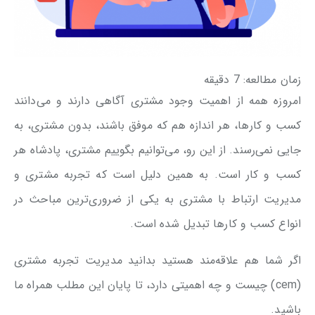
زمان مطالعه:
7
دقیقه
امروزه همه از اهمیت وجود مشتری آگاهی دارند و می‌دانند
کسب و کارها، هر اندازه هم که موفق باشند، بدون مشتری، به
جایی نمی‌رسند. از این رو، می‌توانیم بگوییم مشتری، پادشاه هر
کسب و کار است. به همین دلیل است که تجربه مشتری و
مدیریت ارتباط با مشتری به یکی از ضروری‌ترین مباحث در
انواع کسب و کارها تبدیل شده است.
اگر شما هم علاقه‌مند هستید بدانید مدیریت تجربه مشتری
(cem) چیست و چه اهمیتی دارد، تا پایان این مطلب همراه ما
باشید.