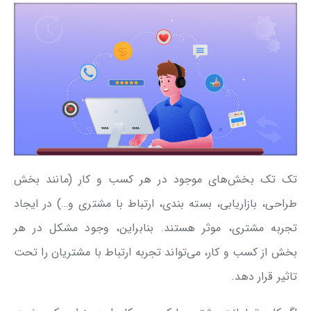
تک تک بخش‌های موجود در هر کسب و کار (مانند بخش
طراحی، بازاریابی، بسته بندی، ارتباط با مشتری و…) در ایجاد
تجربه مشتری، موثر هستند. بنابراین، وجود مشکل در هر
بخش از کسب و کار، می‌تواند تجربه ارتباط با مشتریان را تحت
تاثیر قرار دهد.