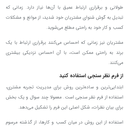
طولانی و برقراری ارتباط عمیق با آن‌ها نیاز دارد. زمانی که
تبدیل به گوش شنوای مشتریان خود شدید، از موانع و مشکلات
کسب و کار خود به راحتی مطلع می‌شوید.
مشتریان نیز زمانی که احساس می‌کنند برقراری ارتباط با یک
برند به راحتی ممکن است، با آن احساس نزدیکی بیشتری
می‌کنند.
از فرم نظر سنجی استفاده کنید
ابتدایی‌ترین و ساده‌ترین روش برای مدیریت تجربه مشتری،
استفاده از فرم نظر سنجی است. معمولا چند سوال و یک بخش
برای بیان نظرات، شکل اصلی این فرم را تشکیل می‌دهد.
استفاده از این روش در میان کسب و کارها، از گذشته مرسوم