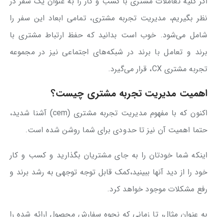
اگر کلیه تعاملات مشتری با کسب و کار را به عنوان یک سفر در
نظر بگیریم، مدیریت تجربه مشتری، تمامی ابعاد این سفر را
شامل می‌شود. خوب است بدانید که حفظ ارتباط مشتری با
برند و تعامل با برند در شبکه‌های اجتماعی نیز در مجموعه
تجربه مشتری CX، قرار می‌گیرد.
اهمیت مدیریت تجربه مشتری چیست؟
اکنون که با مفهوم مدیریت تجربه مشتری (cem) آشنا شدید،
حتما اهمیت آن نیز تا حدودی برای شما روشن شده است.
اینکه شما خودتان را به جای مشتریان بگذارید و کسب و کار
خود را از دید آنها ببینید،کمک قابل توجه توجهی به رشد برند و
رفع مشکلات موجود خواهد کرد.
به عنوان مثال، تا زمانی که نحوه سفارش محصول ارائه شده را