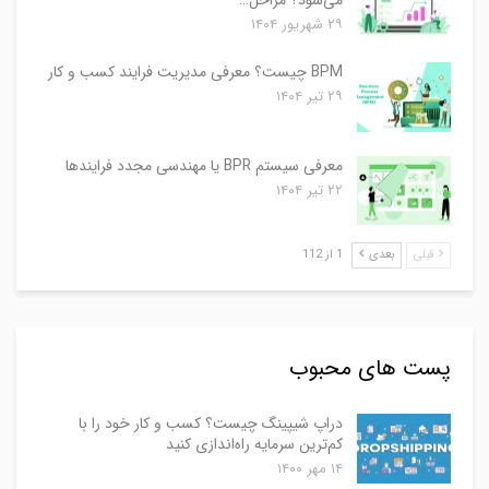
۲۹ شهریور ۱۴۰۴
BPM چیست؟ معرفی مدیریت فرایند کسب و کار
۲۹ تیر ۱۴۰۴
معرفی سیستم BPR یا مهندسی مجدد فرایندها
۲۲ تیر ۱۴۰۴
قبلی
بعدی
1 از 112
پست های محبوب
دراپ شیپینگ چیست؟ کسب و کار خود را با
کم‌ترین سرمایه راه‌اندازی کنید
۱۴ مهر ۱۴۰۰