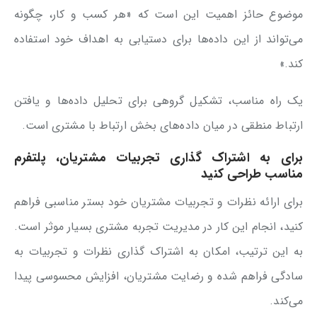
موضوع حائز اهمیت این است که «هر کسب و کار، چگونه
می‌تواند از این داده‌ها برای دستیابی به اهداف خود استفاده
کند.»
یک راه مناسب، تشکیل گروهی برای تحلیل داده‌ها و یافتن
ارتباط منطقی در میان داده‌های بخش ارتباط با مشتری است.
برای به اشتراک گذاری تجربیات مشتریان، پلتفرم
مناسب طراحی کنید
برای ارائه نظرات و تجربیات مشتریان خود بستر مناسبی فراهم
کنید، انجام این کار در مدیریت تجربه مشتری بسیار موثر است.
به این ترتیب، امکان به اشتراک گذاری نظرات و تجربیات به
سادگی فراهم شده و رضایت مشتریان، افزایش محسوسی پیدا
می‌کند.