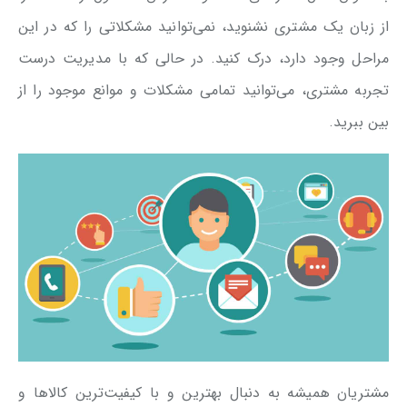
از زبان یک مشتری نشنوید، نمی‌توانید مشکلاتی را که در این
مراحل وجود دارد، درک کنید. در حالی که با مدیریت درست
تجربه مشتری، می‌توانید تمامی مشکلات و موانع موجود را از
بین ببرید.
مشتریان همیشه به دنبال بهترین و با کیفیت‌ترین کالاها و