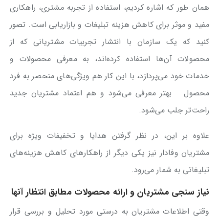
همان طور که اشاره کردیم، استفاده از تجربه مشتری، راهکاری
مفید و موثر برای کاهش هزینه تبلیغات و بازاریابی است. تصور
کنید که یک سازمان با انتشار تجربیات مشتریانی که از
محصولات آن‌ها استفاده کرده‌اند، به معرفی محصولات و
خدمات خود می‌پردازد، با این کار هم ویژگی‌های منحصر به فرد
محصول بهتر معرفی می‌شود و هم اعتماد مشتریان جدید
راحت‌تر جلب می‌شود.
علاوه بر این، در نظر گرفتن هدایا و تخفیفات ویژه برای
مشتریان وفادار نیز یکی دیگر از راهکارهای کاهش هزینه‌های
تبلیغاتی به شمار می‌رود.
نیاز سنجی مشتریان و ارائه محصولات مطابق انتظار آنها
وقتی اطلاعات مشتریان به درستی مورد تحلیل و بررسی قرار