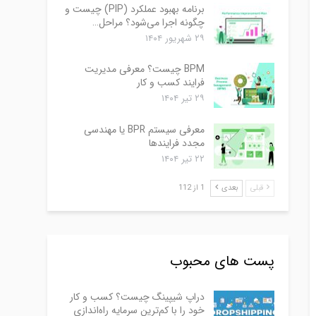
برنامه بهبود عملکرد (PIP) چیست و
چگونه اجرا می‌شود؟ مراحل…
۲۹ شهریور ۱۴۰۴
BPM چیست؟ معرفی مدیریت
فرایند کسب و کار
۲۹ تیر ۱۴۰۴
معرفی سیستم BPR یا مهندسی
مجدد فرایندها
۲۲ تیر ۱۴۰۴
قبلی
بعدی
1 از 112
پست های محبوب
دراپ شیپینگ چیست؟ کسب و کار
خود را با کم‌ترین سرمایه راه‌اندازی