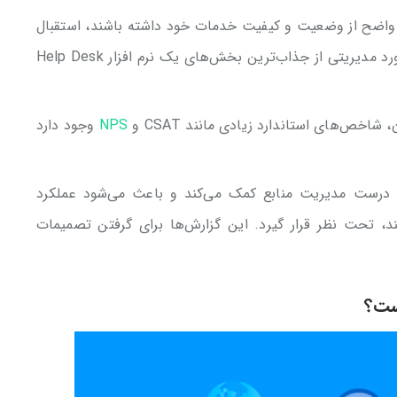
ری واضح از وضعیت و کیفیت خدمات خود داشته باشند، استقبال
می‌کنند. بنابراین سیستم گزارش ساز و داشبورد مدیریتی از جذاب‌ترین بخش‌های یک نرم افزار Help Desk
خص‌های استاندارد زیادی مانند CSAT و
NPS
وجود دارد
م درست مدیریت منابع کمک می‌کند و باعث می‌شود عملکرد
ند، تحت نظر قرار گیرد. این گزارش‌ها برای گرفتن تصمیمات