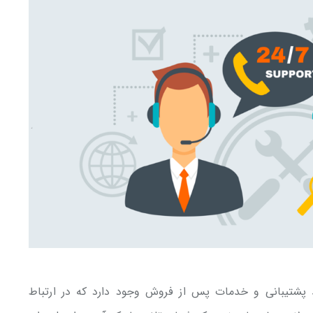
 پشتیبانی و خدمات پس از فروش وجود دارد که در ارتباط