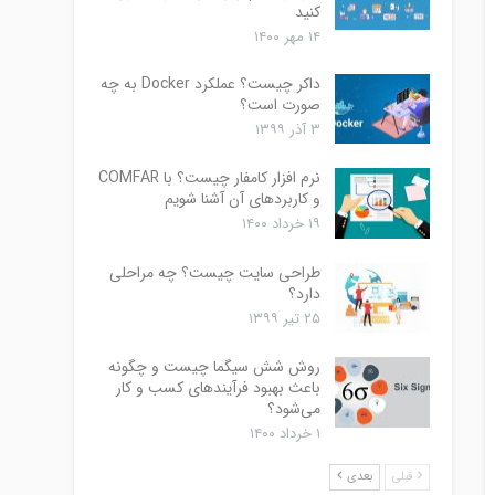
کنید
۱۴ مهر ۱۴۰۰
داکر چیست؟ عملکرد Docker به چه
صورت است؟
۳ آذر ۱۳۹۹
نرم افزار کامفار چیست؟ با COMFAR
و کاربردهای آن آشنا شویم
۱۹ خرداد ۱۴۰۰
طراحی سایت چیست؟ چه مراحلی
دارد؟
۲۵ تیر ۱۳۹۹
روش شش سیگما چیست و چگونه
باعث بهبود فرآیندهای کسب و کار
می‌شود؟
۱ خرداد ۱۴۰۰
قبلی
بعدی