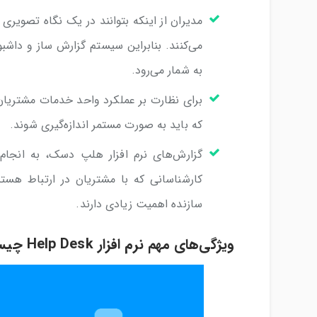
مدیران از اینکه بتوانند در یک نگاه تصوی
به شمار می‌رود.
برای نظارت بر عملکرد واحد خدمات مشتریان، شا
که باید به صورت مستمر اندازه‌گیری شوند.
گزارش‌های نرم افزار هلپ دسک، به انجا
کارشناسانی که با مشتریان در ارتباط هست
سازنده اهمیت زیادی دارند.
ویژگی‌های مهم نرم افزار Help Desk چیست؟