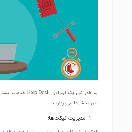
این بخش‌ها می‌پردازیم.
مدیریت تیکت‌ها:
کمک می‌کند تا درخواست مشتریان به طور منظم و 