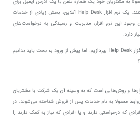
مولا به مشتریان خود یک شماره تلفن یا یک آدرس ایمیل برای
برقراری ارتباط با واحد خدمات مشتریان ارائه می‌کنند. یک نرم افزار Help Desk آنلاین، بخش زیادی از خدمات
ن وجود این نرم افزار، مدیریت و رسیدگی به درخواست‌های
ز دارد.
در این مطلب قصد داریم به معرفی و بررسی نرم افزار Help Desk بپردازیم. اما پیش از ورود به بحث باید بدانیم
ارها و روش‌هایی است که به وسیله آن یک شرکت با مشتریان
 روابط معمولا به نام خدمات پس از فروش شناخته می‌شوند. در
رادی که درخواستی دارند و یا افرادی که نیاز به کمک دارند را