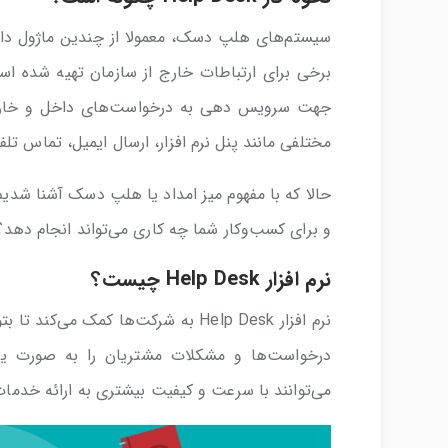
سیستم‌های هلپ دسک، معمولا از چندین ماژول داخلی
برخی برای ارتباطات خارج از سازمان تهیه شده ا
مختلفی مانند پنل نرم افزار، ارسال ایمیل، تماس تلفن
و برای کسب‌وکار شما چه کاری می‌تواند انجام دهد؟ 
نرم افزار Help Desk چیست؟
نرم افزار Help Desk به شرکت‌ها کمک 
می‌توانند با سرعت و کیفیت بیشتری به ارائه خدمات 