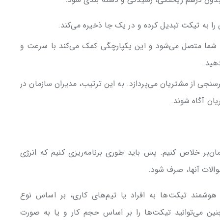
شما متصل می‌شود و این یکپارچگی کمک می‌کند با سرعت و
هید.
 خودکار به نظرسنجی از مشتریان می‌پردازد. به این ترتیب، مدیران سازمان در
یان آگاه شوند.
مان‌بر خلاص کنیم. پس باید طوری برنامه‌ریزی کنیم که انرژی
الات آنها، صرف شود.
H، امکان تخصیص هوشمند تیکت‌ها به افراد یا تیم‌های کاری، بر اساس نوع
ین می‌توانید تیکت‌ها را بر اساس حجم کار و یا به صورت