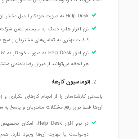
Help Desk به صورت خودکار ایمیل مشتریان را به تیکت تبدیل کرده و در یک جا ذخیره می‌کند.
نرم افزار هلپ دسک به سیستم تلفن شرکت 
کیفیت بهتری به تماس‌های مشتریان پاسخ د
نرم افزار Help Desk به صورت
هر لحظه می‌توانند از میزان رضایتمندی مشتر
اتوماسیون کارها:
بایستی کارشناسان را از انجام کارهای تکراری و ز
آن‌ها فقط برای رفع مشکلات مشتریان و پاسخ به سو
در نرم افزار elp Desk
درخواست یا مهارت آن‌ها وجود دارد. همچن