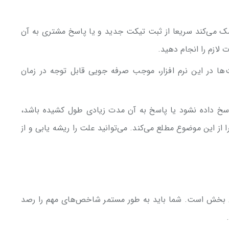
 کمک می‌کند سریعا از ثبت تیکت جدید و یا پاسخ مشتری به آن
 لازم را انجام دهید.
‌ها در این نرم افزار، موجب صرفه جویی قابل توجه در زمان
پاسخ داده نشود یا پاسخ به آن مدت زیادی طول کشیده باشد،
در نرم افزار Help Desk، شما را از این موضوع مطلع می‌کند. می‌توانید علت را ریشه یابی و از
 بخش است. شما باید به طور مستمر شاخص‌های مهم را رصد