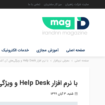
سایت شرکت راهبران
میز کار مشتریان
تماس با ما
صفحه اصلی
آموزش مجازی
خدمات الکترونیک
صفحه اصلی
معرفی نرم‌افزار
با نرم افزار Help Desk و ویژگی‌های آن آشنا شوید
با نرم افزار Help Desk و ویژگی‌های آن آشنا شوید
شنبه، ۳ آبان ۱۳۹۹