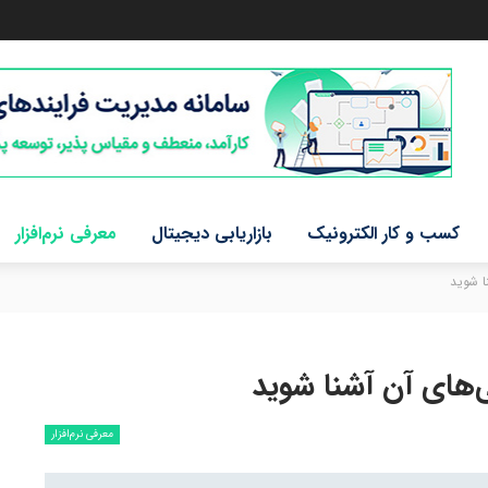
کسب و کار الکترونیک
بازاریابی دیجیتال
معرفی نرم‌افزار
معرفی نرم‌افزار