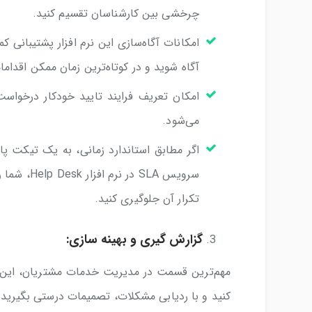
چرخشی بین کارشناسان تقسیم کنید.
امکانات آگاه‌سازی این نرم افزار پشتیبانی
آگاه شوید و در کوتاه‌ترین زمان ممکن اقدامات
امکان تعریف فرایند تایید خودکار درخواست
می‌شود.
اگر مطابق استاندارد زمانی، به یک تیکت 
سرویس SLA 
تکرار آن جلوگیری کنید.
گزارش گیری و بهینه سازی:
مهم‌ترین قسمت در مدیریت خدمات مشتریان، این
کنید و با ردیابی مشکلات، تصمیمات درستی بگیرید.