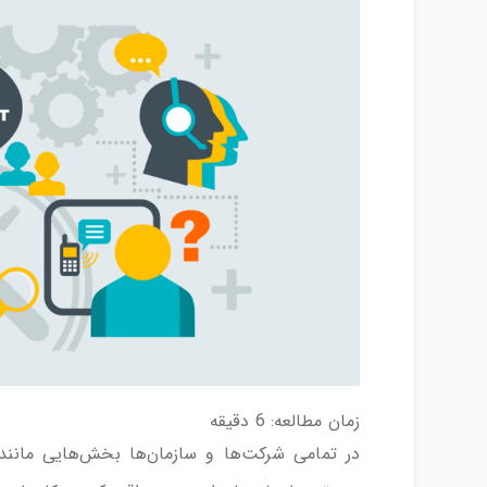
زمان مطالعه:
6
دقیقه
در تمامی شرکت‌ها و سازمان‌ها بخش‌هایی مانند