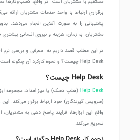
مستقیم با مشتریان است. در واقع، کسب‌وکارها مع
پشتیبانی را به صورت آنلاین انجام می‌دهد. بدو
مشتریان، به زمان، هزینه و نیروی انسانی بیشتری نیا
Help Desk چیست؟ و نحوه کارکرد آن چگونه است؟
Help Desk چیست؟
Help Desk
(هلپ دسک) یا میز امداد، مجموعه ابز
(سرویس گیرندگان) خود ارتباط برقرار می‌کند. این
واقع این ابزارها، فرایند پاسخ دهی به مشتریان، اف
تسریع می‌کند.
نحوه کار Help Desk چگونه است؟