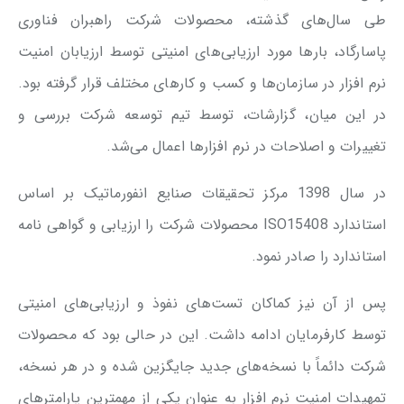
طی سال‌های گذشته، محصولات شرکت راهبران فناوری
پاسارگاد، بارها مورد ارزیابی‌های امنیتی توسط ارزیابان امنیت
نرم افزار در سازمان‌ها و کسب و کارهای مختلف قرار گرفته بود.
در این میان، گزارشات، توسط تیم توسعه شرکت بررسی و
تغییرات و اصلاحات در نرم افزارها اعمال می‌شد.
در سال 1398 مرکز تحقیقات صنایع انفورماتیک بر اساس
استاندارد ISO15408 محصولات شرکت را ارزیابی و گواهی نامه
استاندارد را صادر نمود.
پس از آن نیز کماکان تست‌های نفوذ و ارزیابی‌های امنیتی
توسط کارفرمایان ادامه داشت. این در حالی بود که محصولات
شرکت دائماً با نسخه‌های جدید جایگزین شده و در هر نسخه،
تمهیدات امنیت نرم افزار به عنوان یکی از مهمترین پارامترهای