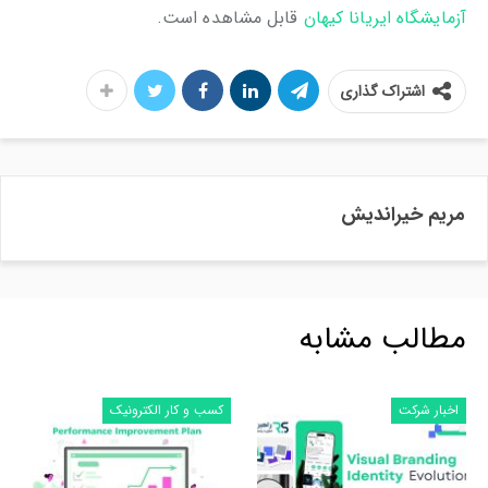
آزمایشگاه ایریانا کیهان
قابل مشاهده است.
اشتراک گذاری
مریم خیراندیش
مطالب مشابه
اخبار شرکت
کسب و کار الکترونیک