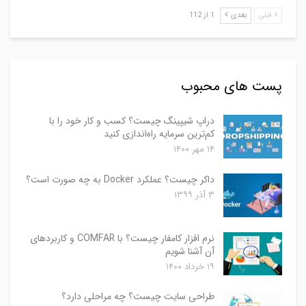
قبلی
بعدی
1 از 112
پست های محبوب
دراپ شیپینگ چیست؟ کسب و کار خود را با
کم‌ترین سرمایه راه‌اندازی کنید
۱۴ مهر ۱۴۰۰
داکر چیست؟ عملکرد Docker به چه صورت است؟
۳ آذر ۱۳۹۹
نرم افزار کامفار چیست؟ با COMFAR و کاربردهای
آن آشنا شویم
۱۹ خرداد ۱۴۰۰
طراحی سایت چیست؟ چه مراحلی دارد؟