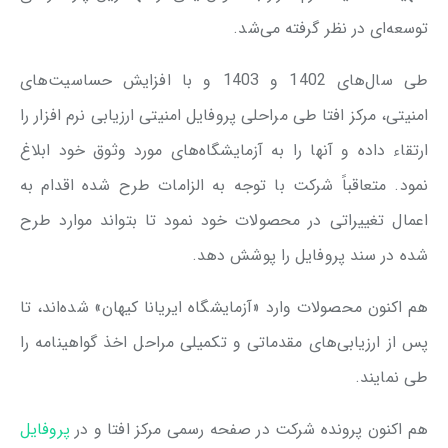
توسعه‌ای در نظر گرفته می‌شد.
طی سال‌های 1402 و 1403 و با افزایش حساسیت‌های
امنیتی، مرکز افتا طی مراحلی پروفایل امنیتی ارزیابی نرم افزار را
ارتقاء داده و آنها را به آزمایشگاه‌های مورد وثوق خود ابلاغ
نمود. متعاقباً شرکت با توجه به الزامات طرح شده اقدام به
اعمال تغییراتی در محصولات خود نمود تا بتواند موارد طرح
شده در سند پروفایل را پوشش دهد.
هم اکنون محصولات وارد «آزمایشگاه ایریانا کیهان» شده‌اند، تا
پس از ارزیابی‌های مقدماتی و تکمیلی مراحل اخذ گواهینامه را
طی نمایند.
هم اکنون پرونده شرکت در صفحه رسمی مرکز افتا و در
پروفایل