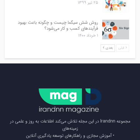
۲۵ تیر ۱۳۹۹
روش شش سیگما چیست و چگونه باعث بهبود
فرآیندهای کسب و کار می‌شود؟
۱ خرداد ۱۴۰۰
قبلی
بعدی
مجموعه Irandnn در این مجله تلاش می‌کند اطلاعات به روز و علمی در
زمینه‌های
• آموزش مجازی و راهکارهای توسعه یادگیری آنلاین