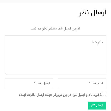
ارسال نظر
آدرس ایمیل شما منتشر نخواهد شد.
ذخیره نام و ایمیل من در این مرورگر جهت ارسال نظرات آینده