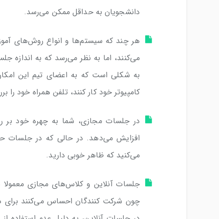
دانشجویان به حداقل ممکن می‌رسد.
هر چند که سیستم‌ها و انواع روش‌های آم
می‌کنند، اما به نظر می‌رسد که به اندازه
به شکلی است که به اعضای تیم این امکان 
کامپیوتر خود کار کنند، تلفن همراه خود را 
در جلسات مجازی، شما به چهره خود بر ر
افزایش می‌دهد. در حالی که در جلسات حض
می‌کنید که ظاهر خوبی دارید.
جلسات آنلاین و کلاس‌های مجازی معمولا
چون شرکت کنندگان احساس می‌کنند برای در
در جلسات آنلاین، به دلیل عدم استفاده از