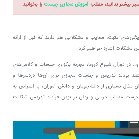
سبز بیشتر بدانید، مطلب
آموزش مجازی چیست
را بخوانید.
ژگی‌های مثبت، معایب و مشکلاتی هم دارند که قبل از ارائه
ین مشکلات اشاره خواهیم کرد.
ا و… در دوران شیوع کرونا، تجربه برگزاری جلسات و کلاس‌های
 معتقد بودند تدریس و جلسات مجازی برای آن‌ها دردسرها و
ن مثال بسیاری از دانشجویان و دانش آموزان، با اعتراض به
ک درست مطالب درسی و زمان بر بودن فرآیند تدریس شکایت