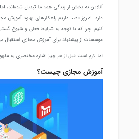
آنلاین به بخش از زندگی همه ما تبدیل شده‌اند، اما
دارد. امروز قصد داریم راهکارهای بهبود آموزش 
کنیم. چرا که با توجه به شرایط فعلی و شیوع گسترده
موسسات از پیشنهاد برای آموزش مجازی استقبال می‌
اما لازم است قبل از هر چیز اشاره مختصری به مفه
آموزش مجازی چیست؟