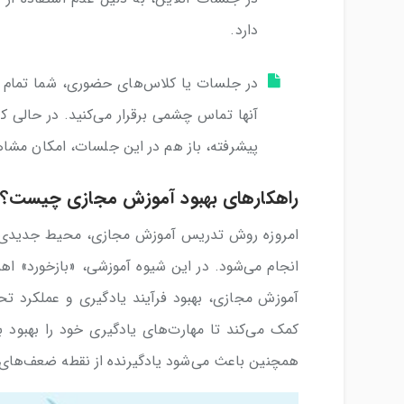
دارد.
در جلسات یا کلاس‌های حضوری، شما تمام ش
آنها تماس چشمی برقرار می‌کنید. در حالی ک
پیشرفته، باز هم در این جلسات، امکان مشاهد
راهکارهای بهبود آموزش مجازی چیست؟
امروزه روش تدریس آموزش مجازی، محیط جدیدی ایج
انجام می‌شود. در این شیوه آموزشی، «بازخورد» اهم
آموزش مجازی، بهبود فرآیند یادگیری و عملکرد تحص
کمک می‌کند تا مهارت‌های یادگیری خود را بهبود ب
همچنین باعث می‌شود یادگیرنده از نقطه ضعف‌های 