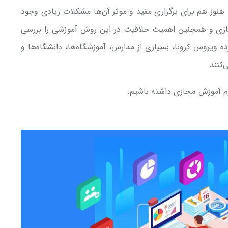
 هنوز هم برای برگزاری مفید و موثر آن‌ها مشکلات زیادی وجود
مجازی و همچنین اهمیت خلاقیت در این روش آموزشی را بررسی
 ویروس کرونا، بسیاری از مدارس، آموزشگاه‌ها، دانشگاه‌‍‌ها و
کنند.
وم آموزش مجازی داشته باشیم.