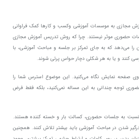
وزش مجازی به موسسات آموزشی وکسب و کارها کمک فراوانی
 جلسات حضوری موثر نیستند. چرا که روش تدریس آموزش مجازی
را می‌دهد که به جای تمرکز بر جلسه و مباحث آموزشی، با
بررسی کنند و یا به هر شکلی دچار حواس پرتی شوند.
وی صفحه نمایش نگاه می‌کنید. این موضوع استرس شما را
وری توجه چندانی به این مساله نمی‌کنید، بلکه فقط فرض
 نسبت به جلسات حضوری، کسالت بار و خسته کننده هستند.
گیر شدن در مباحث آموزشی باید بیشتر تلاش کنند. همچنین
 زبان بدن، بر روی کلمات و ارتباط چشمی تمرکز بیشتری وجود