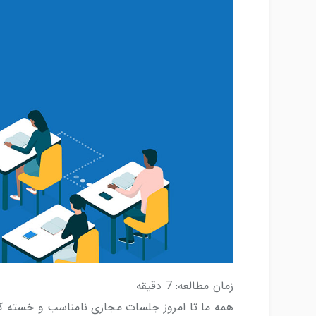
زمان مطالعه:
7
دقیقه
همه ما تا امروز جلسات مجازی نامناسب و خسته کن