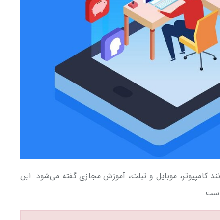
نند کامپیوتر، موبایل و تبلت، آموزش مجازی گفته می‌شود. این
است.