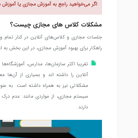
اگر می‌خواهید راجع به آموزش مجازی یا آموزش 
مشکلات کلاس های مجازی چیست؟
جلسات مجازی و کلاس‌های آنلاین در کنار تمام وی
راهکار برای بهبود آموزش مجازی، در این بخش به ا
تقریبا اکثر سازمان‌ها، مدارس، آموزشگاه‌ه
آنلاین را داشته اند و بسیاری از آن‌‌ها
مشکلاتی نیز به همراه داشته است. به عنوا
سیستم مجازی، از مواردی مانند: عدم در
دارند.