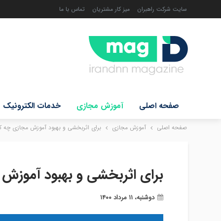
سایت شرکت راهبران
میز کار مشتریان
تماس با ما
صفحه اصلی
آموزش مجازی
خدمات الکترونیک
صفحه اصلی
آموزش مجازی
برای اثربخشی و بهبود آموزش مجازی چه ک
برای اثربخشی و بهبود آموزش 
دوشنبه، ۱۱ مرداد ۱۴۰۰