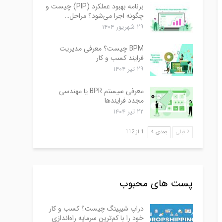
برنامه بهبود عملکرد (PIP) چیست و
چگونه اجرا می‌شود؟ مراحل…
۲۹ شهریور ۱۴۰۴
BPM چیست؟ معرفی مدیریت
فرایند کسب و کار
۲۹ تیر ۱۴۰۴
معرفی سیستم BPR یا مهندسی
مجدد فرایندها
۲۲ تیر ۱۴۰۴
قبلی
بعدی
1 از 112
پست های محبوب
دراپ شیپینگ چیست؟ کسب و کار
خود را با کم‌ترین سرمایه راه‌اندازی