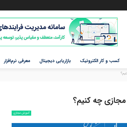
کسب و کار الکترونیک
بازاریابی دیجیتال
معرفی نرم‌افزار
نیم؟
مجازی چه کنیم؟
آموزش مجازی