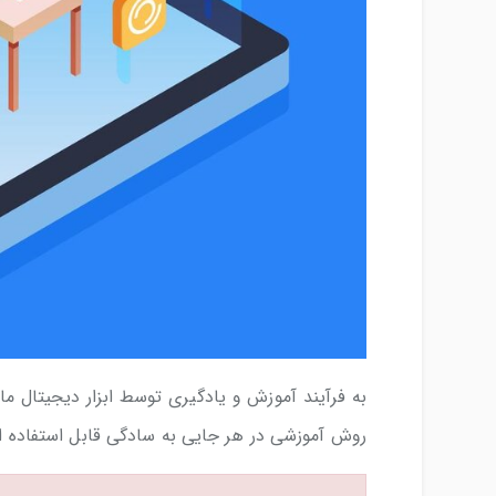
به فرآیند آموزش و یادگیری توسط ابزار دیجیتال ما
روش آموزشی در هر جایی به سادگی قابل استفاده 