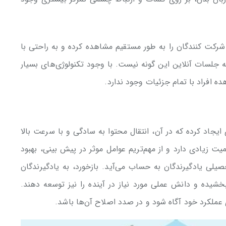
رکت کنندگان را به طور مستقیم مشاهده کرده و به راحتی با
ه جلسات آنلاین این گونه نیست. با وجود تکنولوژی‌های بسیار
ه افراد با تمام جزئیات وجود ندارد.
اد کرده که در آن، انتقال محتوا به سادگی و با سرعت بالا
یت زیادی دارد و از مهم‌تریم عوامل موثر در پیش بینی، بهبود
یلی یادگیرندگان به حساب می‌آید. بازخورد، به یادگیرندگان
خشیده و دانش عملی مورد نیاز در آینده را نیز توسعه دهند.
عملکرد خود آگاه شود و در صدد اصلاح آن‌ها باشد.