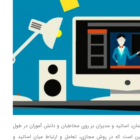
ان، اساتید و مدیران بر روی مخاطبان و دانش آموزان در طول
ین است که در روش مجازی، تعامل و ارتباط میان اساتید و