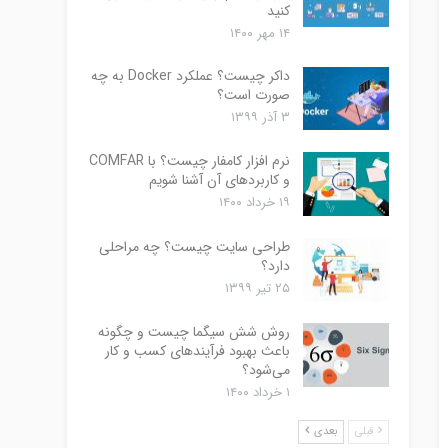
کنید
۱۴ مهر ۱۴۰۰
داکر چیست؟ عملکرد Docker به چه
صورت است؟
۳ آذر ۱۳۹۹
نرم افزار کامفار چیست؟ با COMFAR
و کاربردهای آن آشنا شویم
۱۹ خرداد ۱۴۰۰
طراحی سایت چیست؟ چه مراحلی
دارد؟
۲۵ تیر ۱۳۹۹
روش شش سیگما چیست و چگونه
باعث بهبود فرآیندهای کسب و کار
می‌شود؟
۱ خرداد ۱۴۰۰
قبلی
بعدی