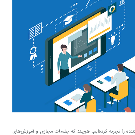
نده را تجربه کرده‌ایم. هرچند که جلسات مجازی و آموزش‌های