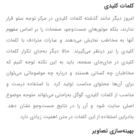
کلمات کلیدی
امروز دیگر مانند گذشته کلمات کلیدی در مرکز توجه سئو قرار
ندارند، بلکه موتورهای جست‌وجو، صفحات را بر اساس مفهوم
آنها به مخاطب نمایش می‌دهند و عبارات مترادف با کلمات
کلیدی را نیز درنظر می‌گیرند. حالا دیگر به‌جای تکرار کلمات
کلیدی در جای‌جای صفحه، باید به این نکته توجه کنیم که
مخاطبان چه کسانی هستند و درباره چه موضوعاتی می‌توان
برای آن‌ها محتوای مناسب تولید کرد. با استفاده درست و
مناسب از کلمات کلیدی، گوگل به‌راحتی می‌تواند متوجه موضوع
اصلی سایت شود و آن را در نتایج جست‌وجو نشان دهد.
بنابراین استفاده از این کلمات در متن اهمیت زیادی دارد.
بهینه‌سازی تصاویر