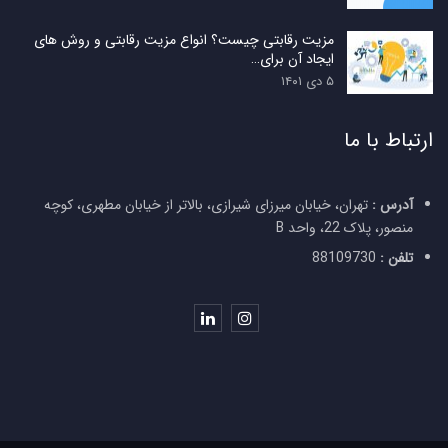
مزیت رقابتی چیست؟ انواع مزیت رقابتی و روش های
ایجاد آن برای…
۵ دی ۱۴۰۱
ارتباط با ما
آدرس :
تهران، خیابان میرزای شیرازی، بالاتر از خیابان مطهری، کوچه
منصور، پلاک 22، واحد B
تلفن :
88109730