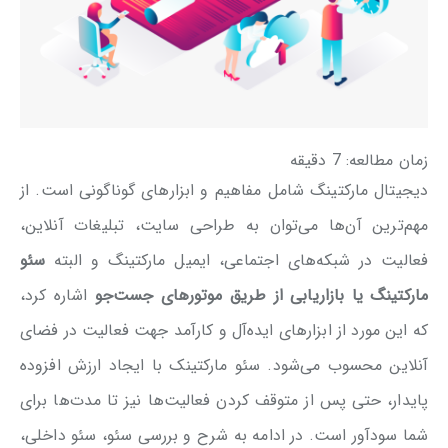
زمان مطالعه:
7
دقیقه
دیجیتال مارکتینگ شامل مفاهیم و ابزارهای گوناگونی است. از
مهم‌ترین آن‌ها می‌توان به طراحی سایت، تبلیغات آنلاین،
فعالیت در شبکه‌های اجتماعی، ایمیل مارکتینگ و البته
سئو
مارکتینگ یا بازاریابی از طریق موتورهای جست‌جو
اشاره کرد،
که این مورد از ابزارهای ایده‌آل و کارآمد جهت فعالیت در فضای
آنلاین محسوب می‌شود. سئو مارکتینک با ایجاد ارزش افزوده
پایدار، حتی پس از متوقف کردن فعالیت‌ها نیز تا مدت‌ها برای
شما سودآور است. در ادامه به شرح و بررسی سئو، سئو داخلی،