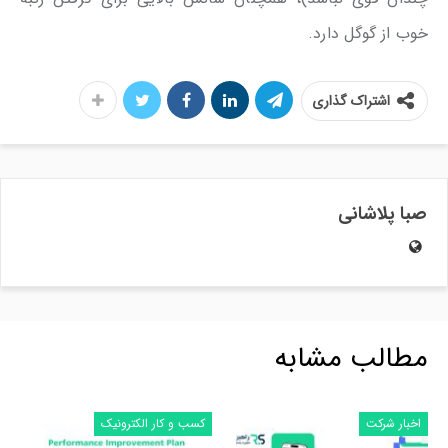
خوب از گوگل دارد.
اشتراک گذاری
صبا پلاشانی
مطالب مشابه
اخبار شرکت
کسب و کار الکترونیک