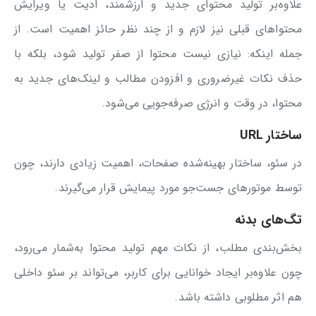
علاوه‌بر تولید محتوای جدید و ارزشمند، ادیت یا ویرایش
محتواهای قبلی نیز لازم و از چند نظر حائز اهمیت است. از
جمله اینکه: نیازی نیست محتوا از صفر تولید شود، بلکه با
حذف نکات غیرضروری و افزودن مطالب و لینک‌های جدید به
محتوا، در وقت و انرژی صرفه‌جویی می‌شود.
ساختار
URL
در سئو، ساختار بهینه‌شده صفحات، اهمیت زیادی دارند، چون
توسط موتورهای جست‌جو مورد پیمایش قرار می‌گیرند.
تگ‌های بدنه
بخش‌بندی مطلب، از نکات مهم تولید محتوا به‌شمار می‌رود،
چون علاوه‌بر ایجاد خوانایی برای کاربر، می‌تواند بر سئو داخلی
هم اثر مطلوبی داشته باشد.