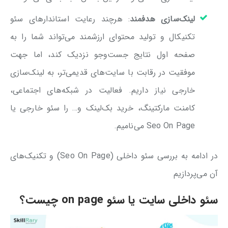
لینک‌سازی هدفمند
: هرچند رعایت استاندارهای سئو
تکنیکال و تولید محتوای ارزشمند می‌تواند شما را به
صفحه اول نتایج جست‌وجو نزدیک کند، اما جهت
موفقیت در رقابت با سایت‌های قدیمی‌تر، به لینک‌سازی
خارجی نیاز داریم. فعالیت در شبکه‌های اجتماعی،
کامنت مارکتینگ، خرید بک‌لینک و… را سئو خارجی یا
Seo On Page می‌نامیم.
در ادامه به بررسی سئو داخلی (Seo On Page) و تکنیک‌های
آن می‌پردازیم
سئو داخلی سایت یا سئو on page چیست؟