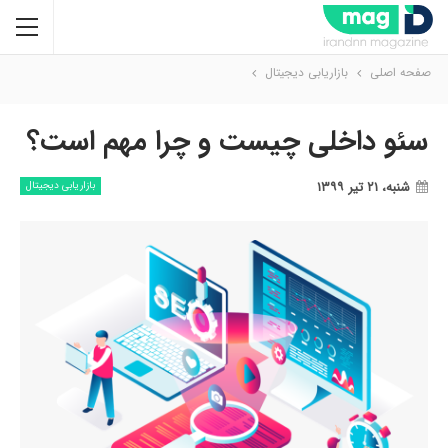
صفحه اصلی
بازاریابی دیجیتال
سئو داخلی چیست و چرا مهم است؟
شنبه، ۲۱ تیر ۱۳۹۹
بازاریابی دیجیتال