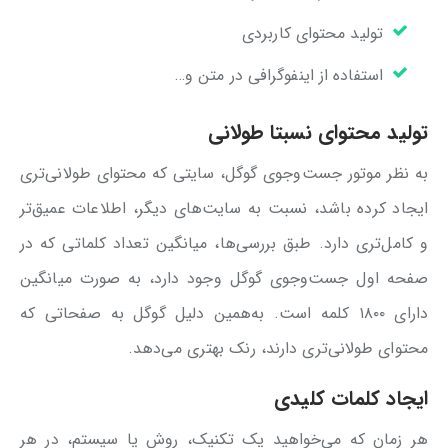
تولید محتوای کاربردی
استفاده از اینفوگرافی در متن و…
تولید محتوای نسبتا طولانی
به نظر موتور جست‌وجوی گوگل، سایتی که محتوای طولانی‌تری
ایجاد کرده باشد، نسبت به سایت‌های دیگر، اطلاعات عمیق‌تر
و کامل‌تری دارد. طبق بررسی‌ها، میانگین تعداد کلماتی که در
صفحه اول جست‌وجوی گوگل وجود دارد، به صورت میانگین
دارای ۱۸۰۰ کلمه است. به‌همین دلیل گوگل به صفحاتی که
محتوای طولانی‌تری دارند، رنک بهتری می‌دهد.
ایجاد کلمات کلیدی
هر زمان که می‌خواهید یک تکنیک، روش یا سیستم، در هر