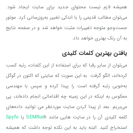
همیشه لازم نیست محتوای جدید برای سایت ایجاد شود.
می‌توان مطالب قدیمی را با اندکی تغییر به‌روزرسانی کرد. موتور
جست‌وجو متوجه تغییرات مثبت خواهد شد و در صفحه نتایج
به آن رنک بهتری خواهد داد.
یافتن بهترین کلمات کلیدی
می‌توان از سایر رقبا که برای استفاده از این کلمات، رتبه کسب
کرده‌اند، الگو گرفت. به این صورت که سایتی که اکنون در گوگل
به‌خوبی رتبه گرفته است را پیدا کرده و سپس با مهندسی
معکوس به اینکه در این زمینه چه اقداماتی انجام داده‌اند، پی
می‌بریم. بعد از پیدا کردن سایت موردنظر می توانید داده‌های
کلمه کلیدی آن را در سایت هایی مانند
h یا
SEMRus
Spyfu
استخراج کنید. البته باید به این نکته توجه داشت که همیشه