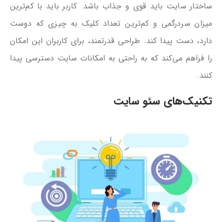
ساختار سایت باید قوی و جذاب باشد. کاربر باید با کم‌ترین
میزان سردرگمی و کم‌ترین تعداد کلیک به چیزی که دوست
دارد، دست پیدا کند. طراحی قدرتمند، برای کاربران این امکان
را فراهم می‌کند که به راحتی به امکانات سایت دسترسی پیدا
کنند.
تکنیک‌های سئو سایت