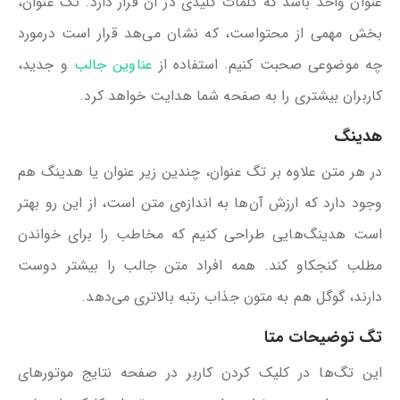
عنوان واحد باشد که کلمات کلیدی در آن قرار دارد. تگ عنوان،
بخش مهمی از محتواست، که نشان می‌هد قرار است درمورد
چه موضوعی صحبت کنیم. استفاده از
عناوین جالب
و جدید،
کاربران بیشتری را به صفحه شما هدایت خواهد کرد.
هدینگ
در هر متن علاوه بر تگ عنوان، چندین زیر عنوان یا هدینگ هم
وجود دارد که ارزش آن‌ها به اندازه‌ی متن است، از این رو بهتر
است هدینگ‌هایی طراحی کنیم که مخاطب را برای خواندن
مطلب کنجکاو کند. همه افراد متن جالب را بیشتر دوست
دارند، گوگل هم به متون جذاب رتبه بالاتری می‌دهد.
تگ توضیحات متا
این تگ‌ها در کلیک کردن کاربر در صفحه نتایج موتورهای