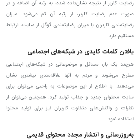
رضایت کاربر از نتیجه نشان‌داده شده، به رتبه آن اضافه و در
صورت عدم رضایت کاربر، از رتبه آن کم می‌شود. میزان
رضایتمندی کاربران با میزان رضایتمندی گوگل از سایت، ارتباط
مستقیم دارد.
یافتن کلمات کلیدی در شبکه‌های اجتماعی
هرچند یک بار، مسائل و موضوعاتی در شبکه‌های اجتماعی
مطرح می‌شوند و مردم به آنها علاقه‌مندی بیشتری نشان
می‌دهند. با اطلاع از این موضوعات به راحتی می‌توان برای
سایت محتوای جدید و جذاب تولید کرد. همچنین می‌توان از
نظرات و واکنش‌های متفاوت کاربران نیز برای تولید محتوا
استفاده نمود.
به‌روزرسانی و انتشار مجدد محتوای قدیمی