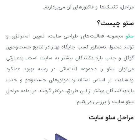
مراحل، تکنیک‌ها و فاکتورهای آن می‌پردازیم.
سئو چیست؟
سئو
مجموعه فعالیت‌های طراحی سایت، تعیین استراتژی و
تولید محتوا، به‌منظور کسب جایگاه بهتر در نتایج جست‌وجوی
گوگل و جذب بازدیدکنندگان بیشتر به سایت است. به‌عبارتی
می‌توان سئو را مجموعه اقداماتی در زمینه بهبود عملکرد
وب‌سایت بر اساس استاندارد موتورهای جست‌وجو و جذب
بازدیدکنندگان بیشتر از این طریق، درنظر گرفت. در ادامه مراحل
سئو سایت را بررسی می‌کنیم.
مراحل سئو سایت