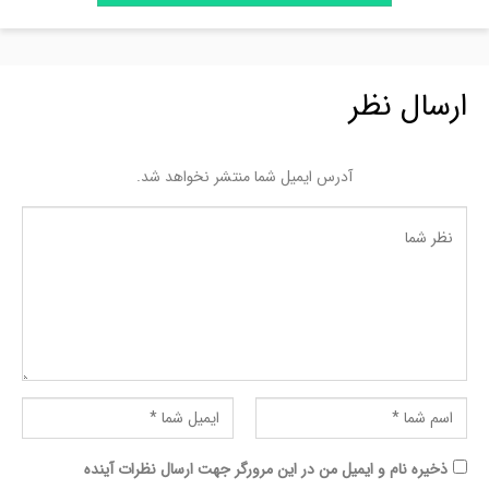
ارسال نظر
آدرس ایمیل شما منتشر نخواهد شد.
ذخیره نام و ایمیل من در این مرورگر جهت ارسال نظرات آینده