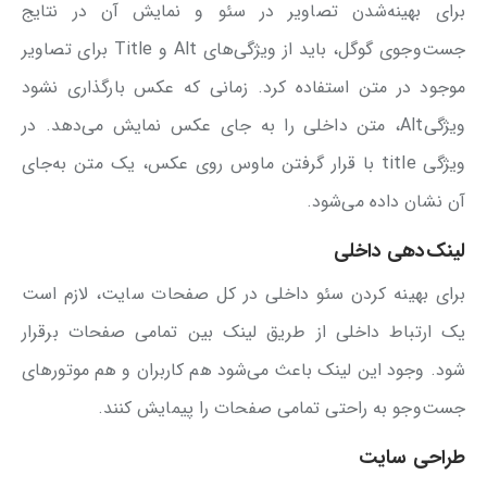
برای بهینه‌شدن تصاویر در سئو و نمایش آن در نتایج
جست‌وجوی گوگل، باید از ویژگی‌های Alt و Title برای تصاویر
موجود در متن استفاده کرد. زمانی که عکس بارگذاری نشود
ویژگیAlt، متن داخلی را به جای عکس نمایش می‌دهد. در
ویژگی title با قرار گرفتن ماوس روی عکس، یک متن به‌جای
آن نشان داده می‌شود.
لینک‌دهی داخلی
برای بهینه کردن سئو داخلی در کل صفحات سایت، لازم است
یک ارتباط داخلی از طریق لینک بین تمامی صفحات برقرار
شود. وجود این لینک باعث می‌شود هم کاربران و هم موتورهای
جست‌وجو به راحتی تمامی صفحات را پیمایش کنند.
طراحی سایت