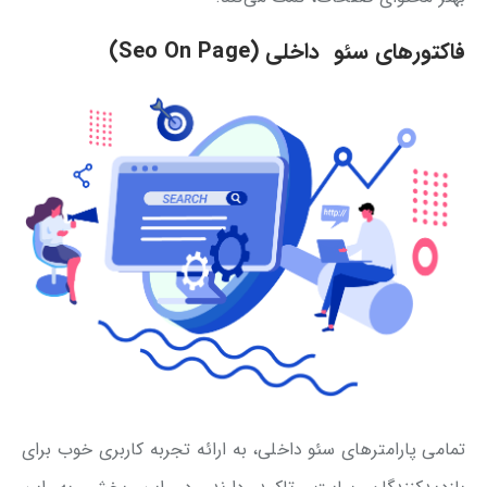
فاکتور‌های سئو داخلی (Seo On Page)
تمامی پارامترهای سئو داخلی، به ارائه تجربه کاربری خوب برای