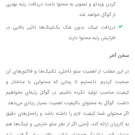
کردن ویدئو و تصویر به محتوا باعث دریافت رتبه بهتری
از گوگل خواهد شد.
دریافت لینک: بدون شک بک‌لینک‌ها تاثیر بالایی در
افزایش رتبه‌ محتوا دارند.
سخن آخر
در این مطلب از اهمیت سئو داخلی، تکنیک‌ها و فاکتورهای آن
صحبت کردیم. دانستیم تا زمانی که محتوایی با ساختار و
کیفیت مناسب تولید نکرده باشیم، در گوگل رتبه‌ای نخواهیم
داشت. گوگل به محتوای باکیفیت اهمیت بسیار زیادی می‌دهد.
اگر محتوای شما کیفیت لازم را داشته باشد و راه‌حل‌های دقیق
به کاربران ارائه کند، (حتی اگر از نظر سئو خارجی و لینک‌ها هم
چندان قوی نباشد)، همچنان شانس بالایی برای گرفتن رتبه