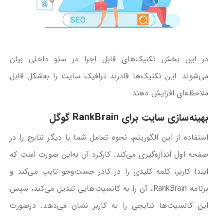
در این بخش تکنیک‌های قابل اجرا در سئو داخلی بیان
می‌شوند. این تکنیک‌ها قادرند ترافیک سایت را به‌شکل قابل
ملاحظه‌ای افزایش دهند.
بهینه‌سازی سایت برای
RankBrain
گوگل
استفاده از این الگوریتم، نحوه تعامل شما با دیگر نتایج را در
صفحه اول اندازه‌گیری می‌کند. کارکرد آن به‌این صورت است که
ابتدا کاربر، کلمه کلیدی را در کادر جست‌وجو تایپ می‌کند و
برنامه RankBrain، آن را به کانسپت‌هایی تبدیل می‌کند، سپس
این کانسپت‌ها نتایجی را به کاربر نشان می‌دهد. درصورت