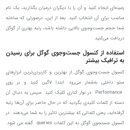
زمینه‌ای ایجاد کنید و آن را با دیگران درمیان بگذارید، یک نام
مناسب برای آن انتخاب کنید. بعد از این، درصورتی که ساخته
شما حجم جست‌وجوی بالایی داشته باشد، رتبه بهتری از گوگل
دریافت می‌کنید.
استفاده از کنسول جست‌وجوی گوگل برای رسیدن
به ترافیک بیشتر
کنسول جست‌وجوی گوگل از بهترین و کاربردی‌ترین ابزارهای
سئو داخلی به‌شمار می‌رود. ابتدا لاگین کنید و بر روی
Performance در نوار کناری کلیک کنید. سپس به دنبال آن
دسته از کلمات کلیدی بگردید که در حال حاضر برای آن‌ها رتبه
گرفته‌اید، یعنی کلماتی که بیشترین تاثیر را به شما می‌دهند. در
کنسول جستجوی گوگل به این کلمات queries گفته می شود.