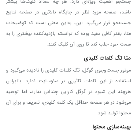
جستجو اهمیت ویژه‌ای دارد. هر چه تعداد کلیک‌ها بیشتر
باشد، صفحه مورد نظر در جایگاه بالاتری در صفحه نتایج
جست‌جو قرار می‌گیرد. این، به‌این معنی است که توضیحات
متا، بقدر کافی مفید بوده که توانسته بازدیدکننده بیشتری را به
سمت خود جلب کند تا روی آن کلیک کنند.
متا تگ کلمات کلیدی
موتور جست‌وجوی گوگل، تگ کلمات کلیدی را نادیده می‌گیرد و
استفاده از این کلمات تاثیری بر سئوسایت ندارد. بنابراین
هرچند این شیوه در گوگل کارایی چندانی ندارد، اما توصیه
می‌شود در هر صفحه حداقل یک کلمه کلیدی، تعریف و برای آن
محتوا تولید شود.
بهینه‌سازی محتوا