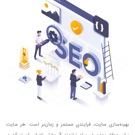
بهینه‌سازی سایت، فرایندی مستمر و زمان‌بر است. هر سایت
برای موفق بودن در سئو نیازمند 3 بخش اصلی است که در