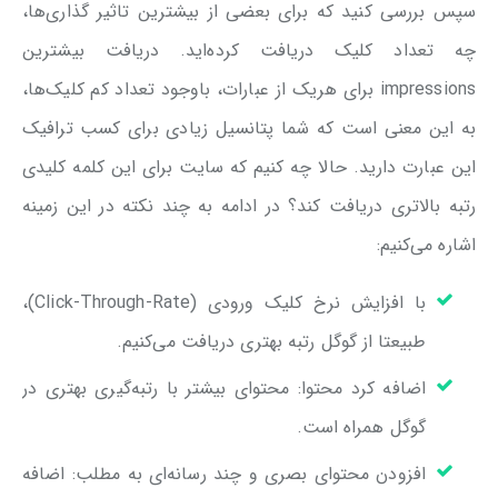
سپس بررسی کنید که برای بعضی از بیشترین تاثیر گذاری‌ها،
چه تعداد کلیک دریافت کرده‌اید. دریافت بیشترین
impressions برای هریک از عبارات، باوجود تعداد کم کلیک‌ها،
به این معنی است که شما پتانسیل زیادی برای کسب ترافیک
این عبارت دارید. حالا چه کنیم که سایت برای این کلمه کلیدی
رتبه بالاتری دریافت کند؟ در ادامه به چند نکته در این زمینه
اشاره می‌کنیم:
با افزایش نرخ کلیک ورودی (Click-Through-Rate)،
طبیعتا از گوگل رتبه بهتری دریافت می‌کنیم.
اضافه کرد محتوا: محتوای بیشتر با رتبه‌گیری بهتری در
گوگل همراه است.
افزودن محتوای بصری و چند رسانه‌ای به مطلب: اضافه