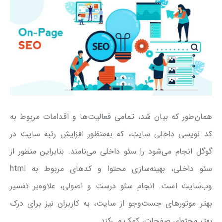
همان‌طور که بیان شد، تمامی فعالیت‌ها و اقدامات مربوط به
کد نویسی داخلی سایت، که به‌منظور افزایش رتبه سایت در
گوگل انجام می‌شود را سئو داخلی می‌نامند. بنابراین منظور از
سئو داخلی، بهینه‌سازی محتوا و کدهای مربوط به html
وب‌سایت است. انجام سئو درست و اصولی، علاوه‌بر تفسیر
بهتر موتورهای جست‌وجو از سایت، به کاربران نیز برای درک
بهتر محتوای صفحات، کمک می‌کند.