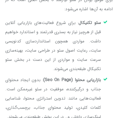
ادامه به آن‌ها اشاره می‌شود:
سئو تکنیکال
: برای شروع فعالیت‌های بازاریابی آنلاین
قبل از هرچیز نیاز به بستری قدرتمند و استاندارد خواهیم
داشت. مواردی همچون استانداردسازی کدنویسی
سایت، رعایت اصول سئو در طراحی سایت، بهینه‌سازی
سرعت سایت و مواردی از این دست در بخش سئو
تکنیکال طبقه‌بندی می‌شوند.
بازاریابی محتوا (
Seo On Page)
: بدون ایجاد محتوای
جذاب و درگیرکننده، موفقیت در سئو غیرممکن است.
فعالیت‌هایی مانند: تدوین استراتژی محتوا، شناسایی
کلمات کلیدی، تولید محتوای جذاب، برچسب‌گذاری،
لینک‌سازی داخلی و… در این بخش طبقه‌بندی می‌شوند.