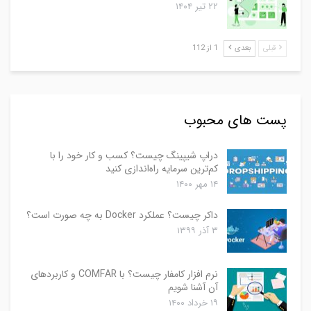
۲۲ تیر ۱۴۰۴
قبلی
بعدی
1 از 112
پست های محبوب
دراپ شیپینگ چیست؟ کسب و کار خود را با
کم‌ترین سرمایه راه‌اندازی کنید
۱۴ مهر ۱۴۰۰
داکر چیست؟ عملکرد Docker به چه صورت است؟
۳ آذر ۱۳۹۹
نرم افزار کامفار چیست؟ با COMFAR و کاربردهای
آن آشنا شویم
۱۹ خرداد ۱۴۰۰