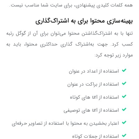
همه کلمات کلیدی پیشنهادی، برای سایت شما مناسب نیست.
بهینه‌سازی محتوا برای به اشتراک‌گذاری
تنها با به اشتراک‌گذاشتن محتوا می‌توان برای آن از گوگل رتبه
کسب کرد. جهت به‌اشتراک گذاری حداکثری محتوا، باید به
موارد زیر توجه کرد:
استفاده از اعداد در عنوان
استفاده از براکت در عنوان
استفاده از url های کوتاه
استفاده از url های توصیفی
اعتبار بخشیدن به محتوا با استفاده از تصاویر حرفه‌ای
استفاده از جملات کوتاه