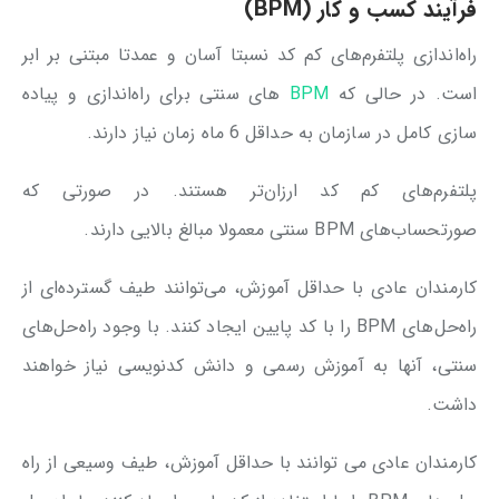
فرآیند کسب و کار (BPM)
راه‌اندازی پلتفرم‌های کم کد نسبتا آسان و عمدتا مبتنی بر ابر
است. در حالی که
BPM
های سنتی برای راه‌اندازی و پیاده
سازی کامل در سازمان به حداقل 6 ماه زمان نیاز دارند.
پلتفرم‌های کم کد ارزان‌تر هستند. در صورتی که
صورتحساب‌های BPM سنتی معمولا مبالغ بالایی دارند.
کارمندان عادی با حداقل آموزش، می‌توانند طیف گسترده‌ای از
راه‌حل‌های BPM را با کد پایین ایجاد کنند. با وجود راه‌حل‌های
سنتی، آنها به آموزش رسمی و دانش کدنویسی نیاز خواهند
داشت.
کارمندان عادی می توانند با حداقل آموزش، طیف وسیعی از راه