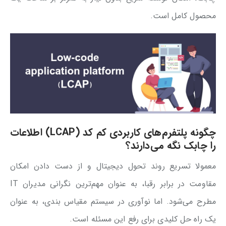
محصول کامل است.
چگونه پلتفرم‌های کاربردی کم کد (LCAP) اطلاعات
را چابک نگه می‌دارند؟
معمولا تسریع روند تحول دیجیتال و از دست دادن امکان
مقاومت در برابر رقبا، به عنوان مهم‌ترین نگرانی مدیران IT
مطرح می‌شود. اما نوآوری در سیستم مقیاس بندی، به عنوان
یک راه حل کلیدی برای رفع این مسئله است.