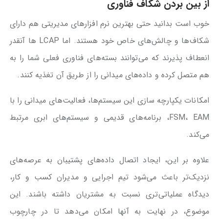
از بین بردن شکاف فناوری
خوب است بدانید حتی بهترین نرم افزارهای مدیریتی هم دارای
شکاف‌ها و چالش‌های خاص خود هستند. اما LCAP ها آنقدر
انعطاف پذیرند که می‌توانند بسته‌های فناوری فعلی شما را به
هم متصل کرده و داده‌های میدانی را از طریق آن تغذیه کنند.
امکانات یکپارچه سازی این سیستم‌ها، فعالیت‌های میدانی را با
FSM، EAM، برنامه‌های قدیمی و سیستم‌های ابری مرتبط
می‌کند.
علاوه بر این، ایجاد اتصال داده‌های پشتیبان به عرصه‌های
نزدیک‌تر باعث می‌شود تیم اجرایی و مدیران کسب و کار،
دیدگاه عملیاتی‌تری نسبت به مشتریان داشته باشند. این
موضوع، در نهایت به آنها امکان می‌دهد تا در چارچوب