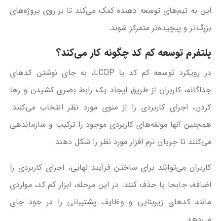
این به تیم‌های توسعه دهنده کمک می‌کند تا بر روی پروژه‌های
بزرگ‌تر و پیچیده‌تر متمرکز شوند.
پلتفرم توسعه کم کد چگونه کار می‌کند؟
در رویکرد توسعه کم کد یا LCDP، به جای نوشتن کدهای
جداگانه، کاربران از طریق ایجاد یک رابط بصری کشیدن و رها
کردن، اجزای کاربردی را از منوی مورد نظر انتخاب می‌کنند.
همچنین آنها مولفه‌های کاربردی موجود را ترکیب و سازماندهی
می‌کنند تا جریان نرم افزار مورد نظر را شکل دهند.
کاربران می‌توانند برای ساختن فرآیند نهایی، اجزای کاربردی را
اضافه، جابجا یا حذف کنند. در این مرحله، ابزار کم کد، مواردی
مانند کدهای زیربنایی و وظایف پشتیبانی را در خود جای
می‌دهد.