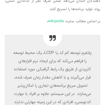
دهندگان امکان می‌دهد ضمن صرف نظر از کدگذاری دستی،
روند تولید برنامه‌ها را تسریع کنند.
بر اساس مطالب سایت
wikipedia
،
پلتفرم توسعه کم کد یا LCDP، یک محیط توسعه
را فراهم می‌کند که برای ایجاد نرم افزارهای
کاربردی از طریق یک رابط گرافیکی مورد استفاده
قرار می‌گیرند و با کاهش مقدار زمان صرف شده،
تحویل سریع برنامه‌های تجاری را امکان‌پذیر
می‌سازند. در این سیستم، علاوه بر افراد با مهارت
کدنویسی، افرادی که در این زمینه مهارتی ندارند