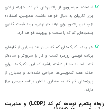
استفاده غیرضروری از پلتفرم‌های کم کد، هزینه زیادی
برای کاربران به دنبال خواهد داشت. همچنین، استفاده
از چندین پلتفرم برای ارائه کار نهایی، روند قیمت گذاری
پلتفرم‌های کم کد را سخت و پیچیده خواهد کرد.
هر چند، تکنیک‌های کم کد می‌توانند بسیاری از کارهای
برنامه نویسی روزمره کسب و کار را سریع‌تر و ساده‌تر
کنند. اما به خاطر داشته باشید که این تکنیک‌ها برای
حذف همه کدنویسی‌ها طراحی نشده‌اند و بسیاری از
پروژه‌های کم کد به مقداری دانش برنامه نویسی نیاز
دارند.
رابطه پلتفرم توسعه کم کد (LCDP) و مدیریت