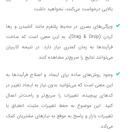
بالایی درخواست می‌کنند، نخواهید داشت.
ویژگی‌های بصری در محیط پلتفرم مانند کشیدن و رها
کردن (Drag & Drop)، به این معنی است که ساخت
فرآیندها به زمان کمتری نیاز دارد. در نتیجه کاربران
می‌توانند نتایج را سریع‌تر مشاهده کنند.
وجود روش‌های ساده برای ایجاد و اصلاح فرآیندها به
این معنی است که می‌توانید بدون نیاز به ایجاد تغییر در
کدهای پیچیده، تغییرات را سریع‌تر و راحت‌تر اعمال
کنید. این موضوع به حفظ تغییرات مثبت، انطباق با
تغییرات بازار و پاسخ به موقع به نیازهای مشتریان کمک
می‌کند.