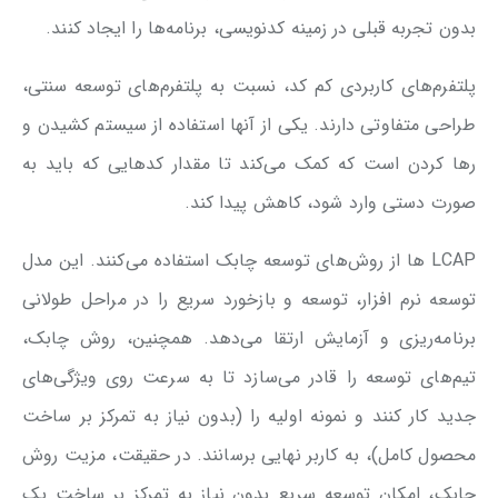
بدون تجربه قبلی در زمینه کدنویسی، برنامه‌ها را ایجاد کنند.
پلتفرم‌های کاربردی کم کد، نسبت به پلتفرم‌های توسعه سنتی،
طراحی متفاوتی دارند. یکی از آنها استفاده از سیستم کشیدن و
رها کردن است که کمک می‌کند تا مقدار کدهایی که باید به
صورت دستی وارد شود، کاهش پیدا کند.
LCAP ها از روش‌های توسعه چابک استفاده می‌کنند. این مدل
توسعه نرم افزار، توسعه و بازخورد سریع را در مراحل طولانی
برنامه‌ریزی و آزمایش ارتقا می‌دهد. همچنین، روش چابک،
تیم‌های توسعه را قادر می‌سازد تا به سرعت روی ویژگی‌های
جدید کار کنند و نمونه‌ اولیه را (بدون نیاز به تمرکز بر ساخت
محصول کامل)، به کاربر نهایی برسانند. در حقیقت، مزیت روش
چابک، امکان توسعه سریع بدون نیاز به تمرکز بر ساخت یک