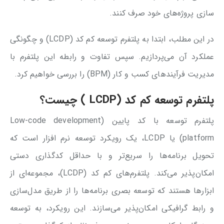
سازی پروژه‌های خود صرف کنند.
در این مطلب، ابتدا به پلتفرم توسعه کم کد (LCDP) و چگونگی
عملکرد آن می‌پردازیم. سپس تفاوت و رابطه این پلتفرم با
مدیریت فرآیندهای کسب و کار (BPM) را بررسی خواهیم کرد.
پلتفرم توسعه کم کد (LCDP ) چیست؟
پلتفرم توسعه با کد پایین (Low-code development
platform) یا LCDP، یک رویکرد توسعه نرم افزار است که
تحویل برنامه‌ها را سریع‌تر و با حداقل کدگذاری دستی
امکان‌پذیر می‌کند. پلتفرم‌های کم کد (LCDP)، مجموعه‌ای از
ابزارها هستند که توسعه بصری برنامه‌ها را از طریق مدل‌سازی
و رابط گرافیکی امکان‌پذیر می‌سازند. این رویکرد، به توسعه