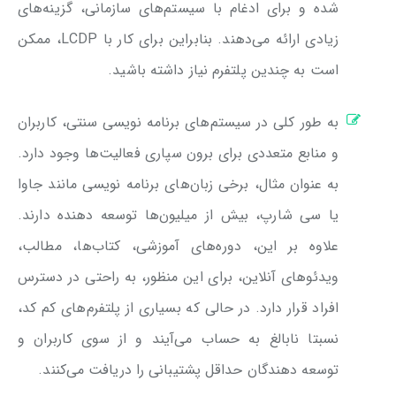
شده‌ و برای ادغام با سیستم‌های سازمانی، گزینه‌های
زیادی ارائه می‌دهند. بنابراین برای کار با LCDP، ممکن
است به چندین پلتفرم نیاز داشته باشید.
به طور کلی در سیستم‌های برنامه نویسی سنتی، کاربران
و منابع متعددی برای برون سپاری فعالیت‌ها وجود دارد.
به عنوان مثال، برخی زبان‌های برنامه نویسی مانند جاوا
یا سی شارپ، بیش از میلیون‌ها توسعه دهنده دارند.
علاوه بر این، دوره‌های آموزشی، کتاب‌ها، مطالب،
ویدئوهای آنلاین، برای این منظور، به راحتی در دسترس
افراد قرار دارد. در حالی که بسیاری از پلتفرم‌های کم کد،
نسبتا نابالغ به حساب می‌آیند و از سوی کاربران و
توسعه دهندگان حداقل پشتیبانی را دریافت می‌کنند.