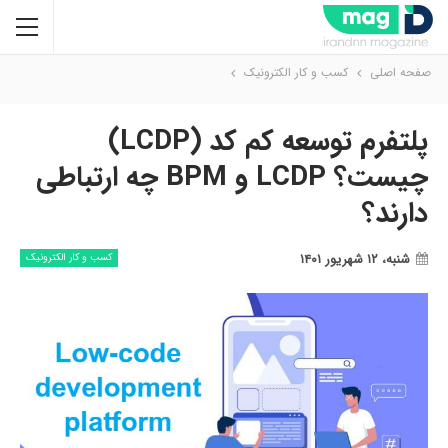
صفحه اصلی
کسب و کار الکترونیک
پلتفرم توسعه کم کد (LCDP)
چیست؟ LCDP و BPM چه ارتباطی
دارند؟
شنبه، ۱۲ شهریور ۱۴۰۱
کسب و کار الکترونیک