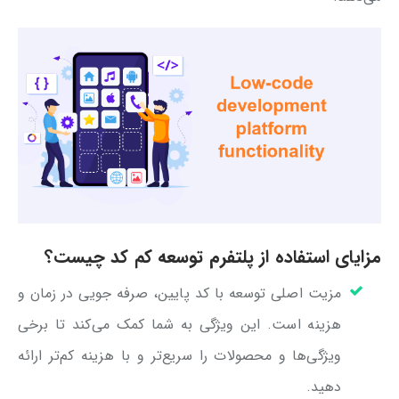
مزایای استفاده از پلتفرم توسعه کم کد چیست؟
مزیت اصلی توسعه با کد پایین، صرفه جویی در زمان و
هزینه است. این ویژگی به شما کمک می‌کند تا برخی
ویژگی‌ها و محصولات را سریع‌تر و با هزینه کم‌تر ارائه
دهید.