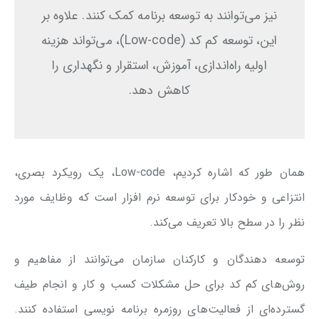
نیز می‌توانند به توسعه برنامه کمک کنند. علاوه بر
این، توسعه کم کد (Low-code)، می‌تواند هزینه
اولیه راه‌اندازی، آموزش، استقرار و نگهداری را
کاهش دهد.
همان طور که اشاره کردیم، Low-code، یک رویکرد بصری،
انتزاعی و خودکار برای توسعه نرم افزار است که وظایف مورد
نظر را در سطح بالا تعریف می‌کند.
توسعه دهندگان و کارکنان سازمان می‌توانند از مفاهیم و
روش‌های کم کد برای حل مشکلات کسب و کار و انجام طیف
گسترده‌ای از فعالیت‌های روزمره برنامه نویسی استفاده کنند.