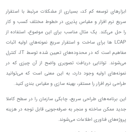
ابزارهای توسعه کم کد، بسیاری از مشکلات مرتبط با استقرار
سریع نرم افزار و مقیاس پذیری در خطوط مختلف کسب و کار
را حل می‌کند. یک مثال مناسب برای این موضوع، استفاده از
LCAP ها برای ساخت و استقرار سریع نمونه‌های اولیه اثبات
مفاهیم است که در محدوده‌های تعیین شده توسط IT، کنترل
می‌شوند. توانایی دریافت تصویری واضح از آن چیزی که در
نمونه‌های اولیه وجود دارد، به این معنی است که می‌توانید
طراحی نرم افزار را مستقر، بهینه سازی و مقیاس بندی کنید.
این برنامه‌های طراحی سریع، چابکی سازمان را در سطح کاملا
جدید ممکن ساخته و منجر به صرفه‌جویی قابل توجه در هزینه‌
پروژه‌های فناوری اطلاعات می‌شوند.