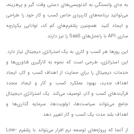
به جای وابستگی به کدنویسی‌های دستی وقت گیر و پرهزینه،
می‌توانید برنامه‌های کاربردی خاص کسب و کار خود را طراحی
و ایجاد کنید. همچنین پلتفرم‌های کم کد، توانایی یکپارچه
سازی API با راه‌حل‌های SaaS را نیز دارند.
این روزها هر کسب و کاری به یک استراتژی دیجیتال نیاز دارد.
این استراتژی، طرحی است که نحوه به کارگیری فناوری‌ها و
خدمات دیجیتال را برای حمایت از اهداف کسب و کار، ایجاد
اهداف جدید، بهبود عملکرد کسب و کار و ایجاد مجدد
فرآیندهای کسب و کار، توصیف می‌کند. یک استراتژی دیجیتال
جامع می‌تواند سیاست‌ها، اولویت‌ها، سرمایه گذاری‌ها و
اهداف بلند مدت یک کسب و کار تغییر دهد.
از آنجا که پروژه‌های توسعه نرم افزار می‌تواند با پلتفرم Low-