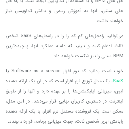
حل های BPM را با استفاده از کد پایین ایجاد کنند. با راه حل
های سنتی، آنها به آموزش رسمی و دانش کدنویسی نیاز
خواهند داشت.
می‌توانید راه‌حل‌های کم کد را را در راه‌حل‌های SaaS شخص
ثالث ادغام کنید و ببینید که دامنه عملکرد آنها، پیچیده‌ترین
BPM سنتی را نیز شکست خواهد داد.
خوب است بدانید که نرم افزار Software as a service یا
SaaS
، یک مدل توزیع نرم افزار است که در آن یک ارائه دهنده
ابری، میزبانی اپلیکیشن‌ها را بر عهده دارد و آنها را از طریق
اینترنت در دسترس کاربران نهایی قرار می‌دهد. در این مدل،
ممکن است یک فروشنده مستقل نرم افزار، با یک ارائه دهنده
رایانش ابری شخص ثالث، جهت میزبانی برنامه، قرارداد ببندد.