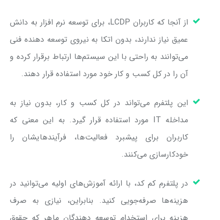
از آنجا که کاربران LCDP، برای توسعه نرم افزار به دانش
عمیق نیاز ندارند، بدون اتکا به نیروی توسعه دهنده فنی
می‌توانند به راحتی با این سیستم‌ها ارتباط برقرار کرده و
آن را در کل کسب و کار خود مورد استفاده قرار دهند.
این پلتفرم می‌تواند در کل کسب و کار، بدون نیاز به
مداخله IT مورد استفاده قرار گیرد. به این معنی که
کاربران برای پیشبرد فعالیت‌ها، فرآیندهایشان را
خودکارسازی می‌کنند.
در پلتفرم کم کد، با ارائه آموزش‌های اولیه می‌توانید در
هزینه‌ها صرفه‌جویی کنید. بنابراین، نیازی به صرف
هزینه برای استخدام توسعه دهندگان ماهر که حقوق