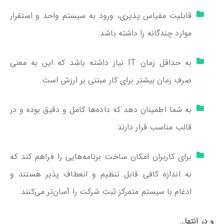
قابلیت مقیاس پذیری، ورود به سیستم واحد و استقرار
موارد چندگانه را داشته باشد.
به حداقل زمان IT نیاز داشته باشد که این به معنی
صرف زمان بیشتر برای کار مبتنی بر ارزش است.
به شما اطمینان دهد که داده‌ها کامل و دقیق بوده و در
قالب مناسب قرار دارند.
برای کاربران امکان ساخت برنامه‌هایی را فراهم کند که
به اندازه کافی قابل تنظیم و انعطاف پذیر هستند و
ادغام با سیستم متمرکز ثبت شرکت را آسان‌تر می‌کنند.
و در انتها…