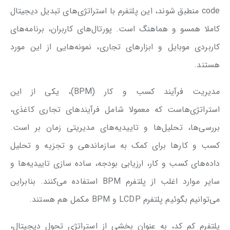
code منطبق شوند، این پلتفرم با استراتژی‌های تبدیل دیجیتال
کاملا همسو و هماهنگ است. پورتال‌های کاربران، برنامه‌های
کاربردی موبایل و ابزارهای تجاری، نمونه‌هایی از این مورد
هستند.
مدیریت فرآیند کسب و کار (BPM)، یکی از این
استراتژی‌هاست که معمولا شامل فرآیندهای تجاری کاغذی،
بررسی‌ها، تحلیل‌ها و تاییدیه‌های مدیریتی زمان بر است.
کسب و کارها برای کمک به سازماندهی و تجزیه و تحلیل
داده‌های کسب و کار، ارزیابی بودجه، ساده سازی تاییدیه‌ها و
سایر موارد اغلب از پلتفرم BPM استفاده می‌کنند. بنابراین
می‌توانیم بگوئیم پلتفرم LCDP و BPM مکمل هم هستند.
پلتفرم کم کد، به عنوان بخشی از استراتژی تحول دیجیتال،