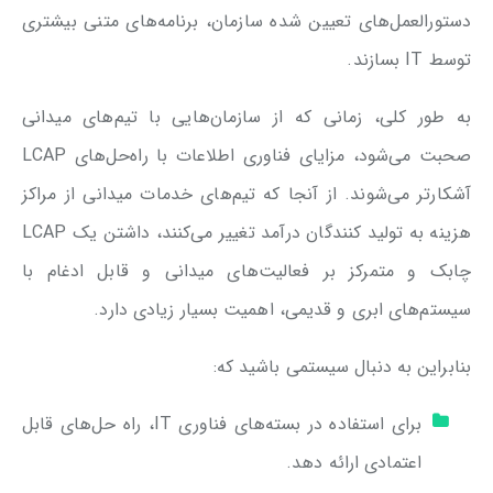
دستورالعمل‌های تعیین شده سازمان، برنامه‌های متنی بیشتری
توسط IT بسازند.
به طور کلی، زمانی که از سازمان‌هایی با تیم‌های میدانی
صحبت می‌شود، مزایای فناوری اطلاعات با راه‌حل‌های LCAP
آشکارتر می‌شوند. از آنجا که تیم‌های خدمات میدانی از مراکز
هزینه به تولید کنندگان درآمد تغییر می‌کنند، داشتن یک LCAP
چابک و متمرکز بر فعالیت‌های میدانی و قابل ادغام با
سیستم‌های ابری و قدیمی، اهمیت بسیار زیادی دارد.
بنابراین به دنبال سیستمی باشید که:
برای استفاده در بسته‌های فناوری IT، راه حل‌های قابل
اعتمادی ارائه دهد.