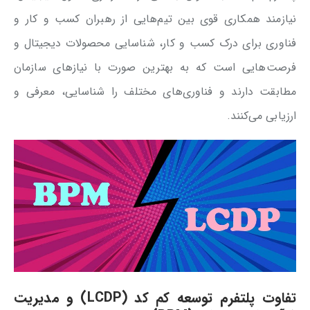
نیازمند همکاری قوی بین تیم‌هایی از رهبران کسب و کار و
فناوری برای درک کسب و کار، شناسایی محصولات دیجیتال و
فرصت‌هایی است که به بهترین صورت با نیازهای سازمان
مطابقت دارند و فناوری‌های مختلف را شناسایی، معرفی و
ارزیابی می‌کنند.
تفاوت پلتفرم توسعه کم کد (LCDP) و مدیریت