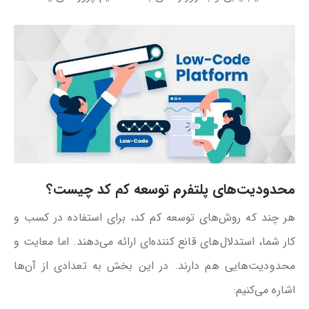
محدودیت‌های پلتفرم توسعه کم کد چیست؟
هر چند که روش‌های توسعه کم کد، برای استفاده در کسب و
کار شما، استدلال‌های قانع کننده‌ای ارائه می‌دهند. اما معایت و
محدودیت‌هایی هم دارند. در این بخش به تعدادی از آن‌ها
اشاره می‌کنیم: