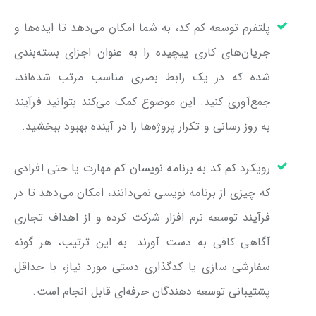
پلتفرم توسعه کم کد، به شما امکان می‌دهد تا ایده‌ها و
جریان‌های کاری پیچیده را به عنوان اجزای بسته‌بندی
شده که در یک رابط بصری مناسب مرتب شده‌اند،
جمع‌آوری کنید. این موضوع کمک می‌کند بتوانید فرآیند
به روز رسانی و تکرار پروژه‌ها را در آینده بهبود ببخشید.
رویکرد کم کد به برنامه نویسان کم مهارت یا حتی افرادی
که چیزی از برنامه نویسی نمی‌دانند، امکان می‌دهد تا در
فرآیند توسعه نرم افزار شرکت کرده و از اهداف تجاری
آگاهی کافی به دست آورند. به این ترتیب، هر گونه
سفارشی سازی یا کدگذاری دستی مورد نیاز، با حداقل
پشتیبانی توسعه دهندگان حرفه‌ای قابل انجام است.