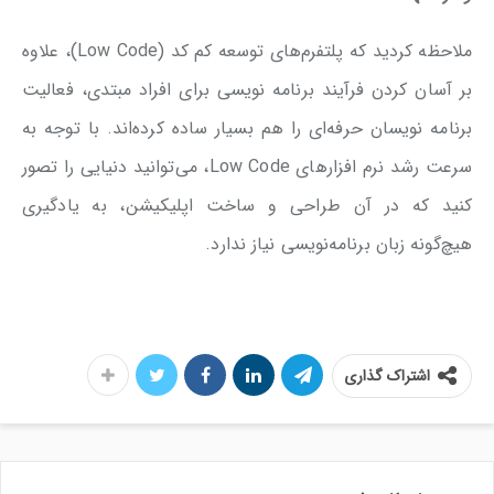
ملاحظه کردید که پلتفرم‌های توسعه کم کد (Low Code)، علاوه
بر آسان کردن فرآیند برنامه نویسی برای افراد مبتدی، فعالیت
برنامه نویسان حرفه‌ای را هم بسیار ساده کرده‌اند. با توجه به
سرعت رشد نرم افزارهای Low Code، می‌توانید دنیایی را تصور
کنید که در آن طراحی و ساخت اپلیکیشن، به یادگیری
هیچ‌گونه زبان برنامه‌نویسی نیاز ندارد.
اشتراک گذاری