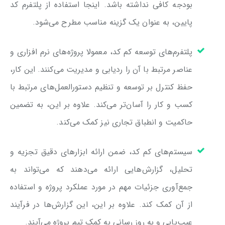
بودجه کافی نداشته باشد. اینجا استفاده از پلتفرم کد
پایین، به عنوان یک گزینه مناسب مطرح می‌شود.
پلتفرم‌های توسعه کم کد، معمولا پروژه‌های نرم افزاری و
عناصر مرتبط با آن را ردیابی و مدیریت می‌کنند. این کار،
حفظ کنترل بر توسعه و تنظیم دستورالعمل‎‌های مرتبط با
کسب و کار را آسان‌تر می‌کند. علاوه بر این، به تضمین
حاکمیت و انطباق تجاری نیز کمک می‌کند.
سیستم‌های کم کد، ضمن ارائه ابزارهای دقیق تجزیه و
تحلیل، گزارش‌هایی ارائه می‌دهند که می‌تواند به
جمع‌آوری جزئیات مهم در مورد عملکرد پروژه و استفاده
از آن کمک کند. علاوه بر این، این گزارش‌ها در فرآیند
عیب‌یابی و به روز رسانی‌ به کمک تیم پروژه می‌آیند.