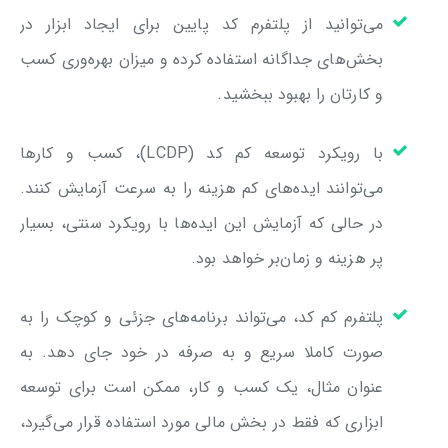
می‌توانید از پلتفرم کد پایین برای ایجاد ابزار در
بخش‌های جداگانه استفاده کرده و میزان بهره‌وری کسب
و کارتان را بهبود ببخشید.
با رویکرد توسعه کم کد (LCDP)، کسب و کارها
می‌توانند ایده‌های کم هزینه‌ را به سرعت آزمایش کنند.
در حالی که آزمایش این ایده‌ها با رویکرد سنتی، بسیار
پر هزینه و زمان‌بر خواهد بود.
پلتفرم کم کد، می‌تواند برنامه‌های جزئی و کوچک را به
صورت کاملا سریع و به صرفه در خود جای دهد. به
عنوان مثال، یک کسب و کار، ممکن است برای توسعه
ابزاری که فقط در بخش مالی مورد استفاده قرار می‌گیرد،