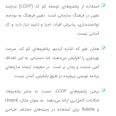
استفاده از پلتفرم‌های توسعه کم کد (LCDP) نیازمند
تغییر در فرهنگ سازمانی است. تغییر فرهنگ به بودجه،
توانمندسازی، پذیرش افراد، اجرا و تایید نیاز دارد و کار
آسانی نیست.
همان طور که اشاره کردیم، پلتفرم‌های کم کد، سرعت
بهره‌وری را افزایش می‌دهند، اما دستیابی به این اهداف
کمی سخت و زمان بر است. در حقیقت ایجاد سازه‌های
برنامه نویسی پیچیده در هیچ پلتفرمی آسان نیست.
برخی پلتفرم‌های LCDP، نسبت به سایر پلتفرم‌ها،
امکانات کامل‌تری ارائه می‌دهند. به عنوان مثال، Unqork
و Bubble برای استفاده در زمینه‌های مختلف طراحی