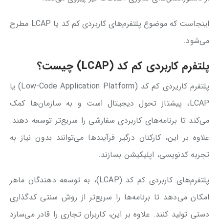
اینجاست که موضوع پلتفرم‌های کاربردی کم کد یا LCAP مطرح
می‌شود.
پلتفرم کاربردی کم کد (LCAP) چیست؟
پلتفرم کاریردی کم کد (Low-Code Application Platform) یا
LCAP، پیشتاز تحول دیجیتال‌ است و به سازمان‌ها کمک
می‌کند تا برنامه‌های کاربردی سفارشی را سریع‌تر توسعه دهند.
علاوه بر این، کارکنان درگیر فرآیندها می‌توانند بدون نیاز به
تجربه کدنویسی، اپلیکیشن بسازند.
پلتفرم‌های کاربردی کم کد (LCAP)، به توسعه دهندگان ماهر
امکان می‌دهد تا برنامه‌ها را سریع‌تر از روش سنتی کدگذاری
دستی تولید کنند. علاوه بر این، کاربران تجاری را قادر می‌سازد