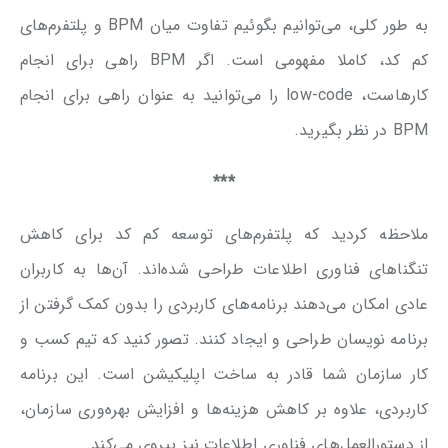
به طور کلی، می‌توانیم بگوئیم تفاوت میان BPM و پلتفرم‌های
کم کد، کاملا مفهومی است. اگر BPM راهی برای انجام
کارهاست، low-code را می‌توانید به عنوان راهی برای انجام
BPM در نظر بگیرید.
***
ملاحظه کردید که پلتفرم‌های توسعه کم کد برای کاهش
تنگناهای فناوری اطلاعات طراحی شده‌اند. آن‌ها به کاربران
عادی امکان می‌دهند برنامه‌های کاربردی را بدون کمک گرفتن از
برنامه نویسان طراحی و ایجاد کنند. تصور کنید که تیم کسب و
کار سازمان شما قادر به ساخت اپلیکیشن است. این برنامه‌
کاربردی، علاوه بر کاهش هزینه‌ها‌ و افزایش بهره‌وری سازمان،
از دستورالعمل‌های فناوری اطلاعات نیز پیروی می‌کند.