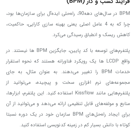
فرآیند کسب و کار (BPM)
BPM در سال‌های دهه90، راه‌حلی ایده‌آل برای سازمان‌ها بود،
چرا که به 4 عامل اصلی یعنی بهینه سازی کارایی، حاکمیت،
کاهش ریسک و انطباق رسیدگی می‌کرد.
پلتفرم‌های توسعه با کد پایین، جایگزین BPM ها نیستند. در
واقع LCDP ها یک رویکرد فناورانه هستند که نحوه استقرار
خدمات BPM را تغییر می‌دهند. به عنوان مثال، به جای
مجموعه‌های نرم افزاری سخت و پیچیده، می‌توانید از
پلتفرم‌‌هایی مانند Kissflow استفاده کنید. این پلتفرم، ابزارها،
منابع و مولفه‌های قابل تنظیمی ارائه می‌دهد و می‌توانید از آن
برای ایجاد راه‌حل‌های BPM سازمان خود در یک دوره نسبتا
کوتاه با دانش بسیار کم در زمینه کدنویسی استفاده کنید.