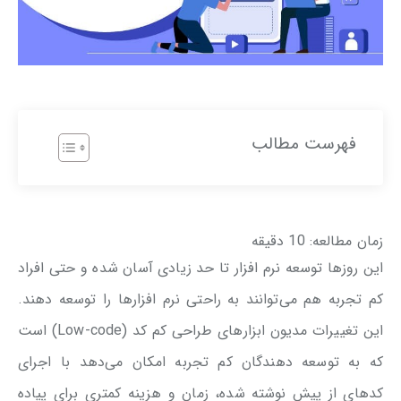
فهرست مطالب
زمان مطالعه:
10
دقیقه
این روزها توسعه نرم افزار تا حد زیادی آسان شده و حتی افراد
کم تجربه هم می‌توانند به راحتی نرم افزارها را توسعه دهند.
این تغییرات مدیون ابزارهای طراحی کم کد (Low-code) است
که به توسعه دهندگان کم تجربه امکان می‌دهد با اجرای
کدهای از پیش نوشته شده، زمان و هزینه کمتری برای پیاده