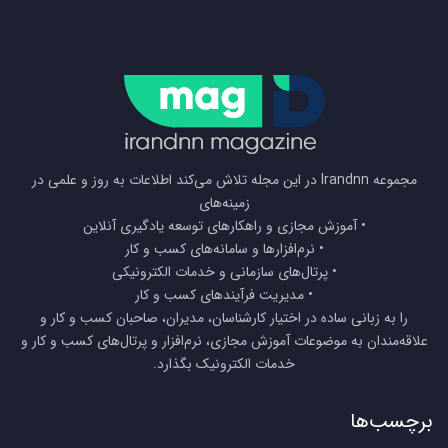
مجموعه Irandnn در این مجله تلاش می‌کند اطلاعات به روز و علمی در
زمینه‌های
• آموزش مجازی و راهکارهای توسعه یادگیری آنلاین
• نرم‌افزارها و سامانه‌های کسب و کار
• پرتال‌های سازمانی و خدمات الکترونیکی
• مدیریت فرآیندهای کسب و کار
را به زبانی ساده در اختیار کارشناسان، مدیران، صاحبان کسب و کار و
علاقه‌مندان به موضوعات آموزش مجازی، نرم‌افزار و پرتال‌های کسب و کار و
خدمات الکترونیک بگذارد.
برچسب‌ها