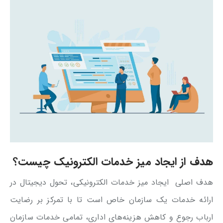
هدف از ایجاد میز خدمات الکترونیک چیست؟
هدف اصلی ایجاد میز خدمات الکترونیکی، تحول دیجیتال در
ارائه خدمات یک سازمان خاص است تا با تمرکز بر رضایت
ارباب رجوع و کاهش هزینه‌های اداری، تمامی خدمات سازمان