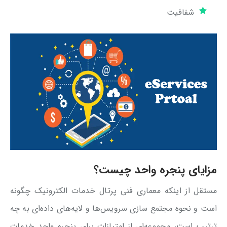
شفافیت
مزایای پنجره واحد چیست؟
مستقل از اینکه معماری فنی پرتال خدمات الکترونیک چگونه
است و نحوه مجتمع سازی سرویس‌ها و لایه‌های داده‌ای به چه
ترتیب است، مجموعه‌ای از امتیازات برای پنجره واحد خدمات