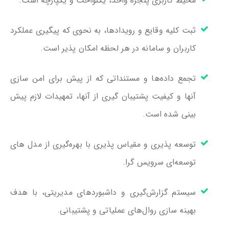
محیط کاربری پنجره واحد، یکنواخت و یکپارچه است.
ثبت کلیه وقایع و رویدادها، به نحوی که پیگیری عملکرد
کاربران و سامانه در هر لحظه امکان پذیر است.
تجمع داده‌ها و مستنداتی که از پیش برای امن سازی
آنها و کیفیت پشتیبان گیری از آنها، تمهیدات لازم پیش
بینی شده است.
توسعه پذیری و مقیاس پذیری با بهره‌گیری از مدل های
توسعه‌ای سرویس گرا.
سیستم گزارش‌گیری و داشبوردهای مدیریتی، با هدف
بهینه سازی روال‌های عملیاتی و پشتیبانی.