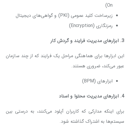
On)
زیرساخت کلید عمومی (PKI) و گواهی‌های دیجیتال
رمزنگاری (Encryption)
3. ابزارهای مدیریت فرایند و گردش کار
این ابزارها برای هماهنگی مراحل یک فرایند که از چند سازمان
عبور می‌کند، ضروری هستند.
ابزارهای (BPM)
4. ابزارهای مدیریت محتوا و اسناد
برای اینکه مدارکی که کاربران آپلود می‌کنند، به درستی بین
سیستم‌ها به اشتراک گذاشته شود.