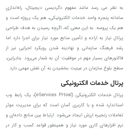
به نظر می رسد مانند مفهوم دگردیسی دیجیتال، راه‌اندازی
سامانه پنجره واحد خدمات الکترونیکی، هم یک پروژه است و
هم یک پروسه. به این معنی که، اگرچه رسیدن به هدف طراحی
پرتال نیاز به اراده و تأمین منابع مورد نیاز برای اجرا دارد اما
رشد فرهنگ سازمانی و نهادینه شدن رویکرد اجرایی نیز از
فاکتورهای بسیار مهم در موفقیت آن به شمار می‌رود. بنابراین،
سطح بلوغ سازمان در عینیت بخشیدن به آن نقش مهمی دارد.
پرتال خدمات الکترونیکی
پرتال خدمات الکترونیکی (eServices Prtoal)، یک رابط وب
استاندارد شده و با کاربری آسان است که برای مدیریت موثر
تعاملات زنجیره ارزش ایجاد می‌شود. ارتباط بین منابع داده‌ای و
نرم افزارهای کاری مورد نیاز و همینطور قواعد کسب و کار در