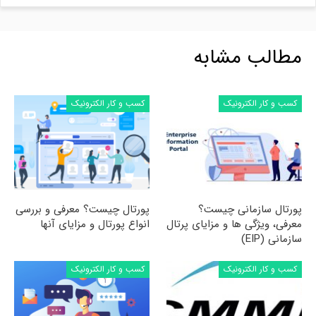
مطالب مشابه
کسب و کار الکترونیک
کسب و کار الکترونیک
پورتال سازمانی چیست؟
پورتال چیست؟ معرفی و بررسی
معرفی، ویژگی ها و مزایای پرتال
انواع پورتال و مزایای آنها
سازمانی (EIP)
کسب و کار الکترونیک
کسب و کار الکترونیک