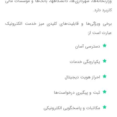
وزارتخانه‌ها، شهرداری‌ها، دانشگاهها، بانک‌ها و موسسات مالی
کاربرد دارد.
برخی ویژگی‌ها و قابلیت‌های کلیدی میز خدمت الکترونیک
عبارت است از:
دسترسی آسان
یکپارچگی خدمات
احراز هویت دیجیتال
ثبت و پیگیری درخواست‌ها
مکاتبات و پاسخگویی الکترونیکی