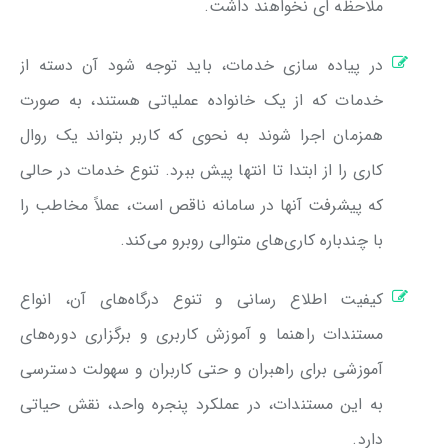
ملاحظه ای نخواهند داشت.
در پیاده سازی خدمات، باید توجه شود آن دسته از
خدمات که از یک خانواده عملیاتی هستند، به صورت
همزمان اجرا شوند به نحوی که کاربر بتواند یک روال
کاری را از ابتدا تا انتها پیش ببرد. تنوع خدمات در حالی
که پیشرفت آنها در سامانه ناقص است، عملاً مخاطب را
با چندباره کاری‌های متوالی روبرو می‌کند.
کیفیت اطلاع رسانی و تنوع درگاه‌های آن، انواع
مستندات راهنما و آموزش کاربری و برگزاری دوره‌های
آموزشی برای راهبران و حتی کاربران و سهولت دسترسی
به این مستندات، در عملکرد پنجره واحد، نقش حیاتی
دارد.