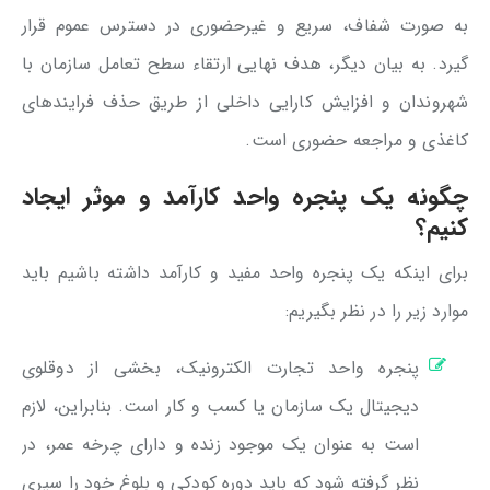
به ‌صورت شفاف، سریع و غیرحضوری در دسترس عموم قرار
گیرد. به بیان دیگر، هدف نهایی ارتقاء سطح تعامل سازمان با
شهروندان و افزایش کارایی داخلی از طریق حذف فرایندهای
کاغذی و مراجعه حضوری است.
چگونه یک پنجره واحد کارآمد و موثر ایجاد
کنیم؟
برای اینکه یک پنجره واحد مفید و کارآمد داشته باشیم باید
موارد زیر را در نظر بگیریم:
پنجره واحد تجارت الکترونیک، بخشی از دوقلوی
دیجیتال یک سازمان یا کسب و کار است. بنابراین، لازم
است به عنوان یک موجود زنده و دارای چرخه عمر، در
نظر گرفته شود که باید دوره کودکی و بلوغ خود را سپری