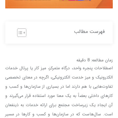
فهرست مطالب
زمان مطالعه:
8
دقیقه
اصطلاحات پنجره واحد، درگاه متمرکز، میز کار یا پرتال خدمات
الکترونیک و میز خدمت الکترونیکی، اگرچه در معنای تخصصی
تفاوت‌هایی با هم دارند اما در بسیاری از سازمان‌ها و کسب و
کارهای داخلی بعضاً به یک معنا مورد استفاده قرار می‌گیرند و
آن ایجاد یک زیرساخت مجتمع برای ارائه خدمات به ذینفعان
است. سال‌هاست که در سازمان‌ها و کسب و کارها در مسیر