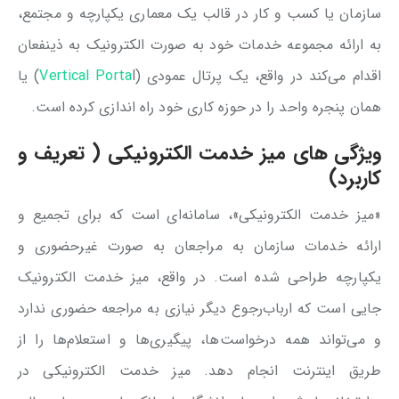
سازمان یا کسب و کار در قالب یک معماری یکپارچه و مجتمع،
به ارائه مجموعه خدمات خود به صورت الکترونیک به ذینفعان
اقدام می‌کند در واقع، یک پرتال عمودی (
Vertical Porta
l) یا
همان پنجره واحد را در حوزه کاری خود راه اندازی کرده است.
ویژگی های میز خدمت الکترونیکی ( تعریف و
کاربرد)
«میز خدمت الکترونیکی»، سامانه‌ای است که برای تجمیع و
ارائه‌ خدمات سازمان به مراجعان به ‌صورت غیرحضوری و
یکپارچه طراحی شده است. در واقع، میز خدمت الکترونیک
جایی است که ارباب‌رجوع دیگر نیازی به مراجعه حضوری ندارد
و می‌تواند همه درخواست‌ها، پیگیری‌ها و استعلام‌ها را از
طریق اینترنت انجام دهد. میز خدمت الکترونیکی در