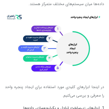
داده‌ها میان سیستم‌های مختلف متمرکز هستند.
در اینجا ابزارهای کلیدی مورد استفاده برای ایجاد پنجره واحد
را معرفی و بررسی می‌کنیم.
1. ابزارهای زیرساخت تبادل و یکپارچه‌سازی داده‌ها