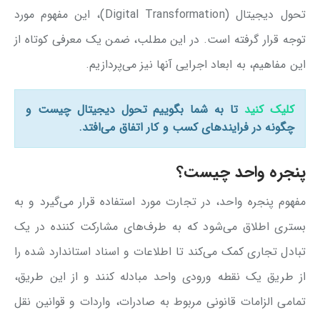
تحول دیجیتال (Digital Transformation)، این مفهوم مورد
توجه قرار گرفته است. در این مطلب، ضمن یک معرفی کوتاه از
این مفاهیم، به ابعاد اجرایی آنها نیز می‌پردازیم.
کلیک کنید
تا به شما بگوییم تحول دیجیتال چیست و
چگونه در فرایندهای کسب و کار اتفاق می‌افتد.
پنجره واحد چیست؟
مفهوم پنجره واحد، در تجارت مورد استفاده قرار می‌گیرد و به
بستری اطلاق می‌شود كه به طرف‌های مشاركت كننده در يک
تبادل تجاری كمک می‌کند تا اطلاعات و اسناد استاندارد شده را
از طريق يک نقطه ورودی واحد مبادله كنند و از اين طريق،
تمامی الزامات قانونی مربوط به صادرات، واردات و قوانين نقل