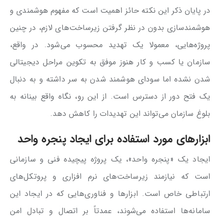
در پایان ذکر این نکته حائز اهمیت است که مفهوم هوشمندی و
هوشمندسازی بدون در نظر گرفتن زیرساخت‌های لازم، در چنین
پروژه‌هایی، معمولا یک تهدید محسوب می‌شود. در واقع،
سازمان یا کسب و کار هنوز موفق به تکوین مراحل دیجیتالی
شدن نشده اما سودای هوشمند شدن به سر داشته و به دنبال
یک فتح دور از دسترس است. از این رو، نگاه واقع بینانه به
بلوغ سازمان می‌تواند این تهدیدات را کاهش دهد.
ابزارهای مورد استفاده برای ایجاد پنجره واحد
ایجاد یک «پنجره واحد»، یک پروژه پیچیده فنی و سازمانی
است که نیازمند زیرساخت‌های نرم‌ افزاری و پروتکل‌های
ارتباطی خاص است. ابزارها و فناوری‌هایی که در ایجاد این
سامانه‌ها استفاده می‌شوند، عمدتاً بر اتصال و تبادل امن