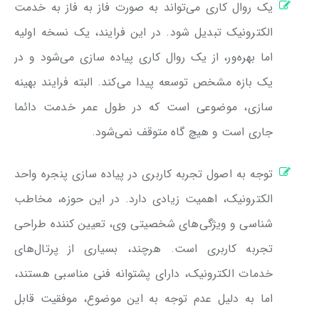
یک روال کاری می‌تواند به صورت فاز به فاز به خدمت
الکترونیک تبدیل شود. در این فرایند، یک نسخه اولیه
اما بهره‌ور، از یک روال کاری پیاده سازی می‌شود و در
یک بازه مشخص توسعه پیدا می‌کند. البته فرایند بهینه
سازی، موضوعی است که در طول عمر خدمت دائما
جاری است و هیچ گاه متوقف نمی‌شود.
توجه به اصول تجربه کاربری در پیاده سازی پنجره واحد
الکترونیک، اهمیت زیادی دارد. در این حوزه، مخاطب
شناسی و ویژگی‌های شخصیتی وی، تعیین کننده طراحی
تجربه کاربری است. هرچند، بسیاری از پرتال‌های
خدمات الکترونیک، دارای پشتوانه فنی مناسبی هستند،
اما به دلیل عدم توجه به این موضوع، موفقیت قابل