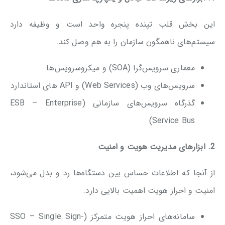
این بخش قلب تپنده پنجره واحد است و وظیفه دارد
سیستم‌های ناهمگون سازمان‌ را به هم وصل کند.
معماری سرویس‌گرا (SOA) و میکروسرویس‌ها
سرویس‌های وب (Web Services) و API های استاندارد
گذرگاه سرویس‌های سازمانی (ESB – Enterprise
Service Bus)
2. ابزارهای مدیریت هویت و امنیت
از آنجا که اطلاعات حساس بین دستگاه‌ها رد و بدل می‌شود،
امنیت و احراز هویت اهمیت بالایی دارد.
سامانه‌های احراز هویت متمرکز (SSO – Single Sign-