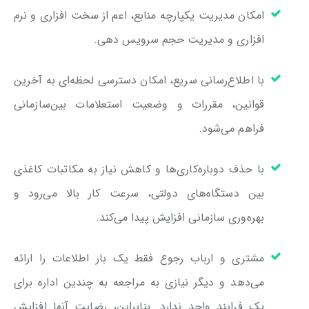
امکان مدیریت یکپارچه منابع، اعم از سخت افزاری و نرم
افزاری و مدیریت حجم سرویس دهی.
با اطلاع‌رسانی سریع، امکان دسترسی لحظه‌ای به آخرین
قوانین، مقررات و وضعیت استعلامات بین‌سازمانی
فراهم می‌شود.
با حذف دوباره‌کاری‌ها و کاهش نیاز به مکاتبات کاغذی
بین دستگاه‌های دولتی، سرعت کار بالا می‌‌رود و
بهره‌وری سازمانی افزایش پیدا می‌کند.
مشتری و ارباب رجوع فقط یک‌ بار اطلاعات را ارائه
می‌دهد و دیگر نیازی به مراجعه به چندین اداره برای
یک فرایند واحد ندارد. بنابراین، رضایت آنها افزایش