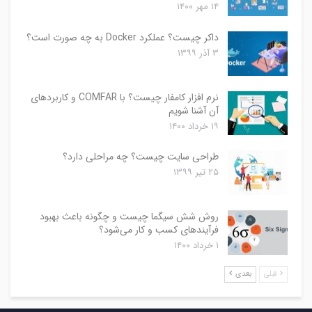
۱۴ مهر ۱۴۰۰
داکر چیست؟ عملکرد Docker به چه صورت است؟
۳ آذر ۱۳۹۹
نرم افزار کامفار چیست؟ با COMFAR و کاربردهای
آن آشنا شویم
۱۹ خرداد ۱۴۰۰
طراحی سایت چیست؟ چه مراحلی دارد؟
۲۵ تیر ۱۳۹۹
روش شش سیگما چیست و چگونه باعث بهبود
فرآیندهای کسب و کار می‌شود؟
۱ خرداد ۱۴۰۰
قبلی
بعدی