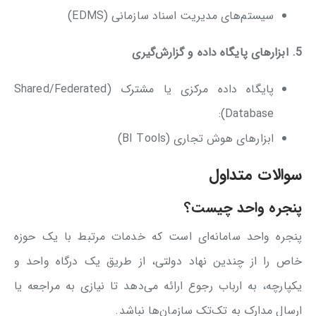
سیستم‌های مدیریت اسناد سازمانی (EDMS)
5. ابزارهای پایگاه داده و گزارش‌گیری
پایگاه داده مرکزی یا مشترک (Shared/Federated
Database):
ابزارهای هوش تجاری (BI Tools)
سوالات متداول
پنجره واحد چیست؟
پنجره واحد سامانه‌ای است که خدمات مرتبط با یک حوزه
خاص را از چندین نهاد دولتی، از طریق یک درگاه واحد و
یکپارچه، به ارباب رجوع ارائه می‌دهد تا نیازی به مراجعه یا
ارسال مدارک به تک‌تک سازمان‌ها نباشد.