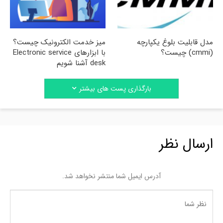
مدل قابلیت بلوغ یکپارچه
میز خدمت الکترونیک چیست؟
(cmmi) چیست؟
با ابزارهای Electronic service
desk آشنا شویم
بارگذاری پست های بیشتر
ارسال نظر
آدرس ایمیل شما منتشر نخواهد شد.