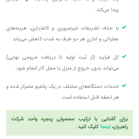
پیدا می‌کند.
با حذف تشریفات غیرضروری و کاغذبازی، هزینه‌های
عملیاتی و اداری هر دو طرف به شدت کاهش می‌یابد.
کل فرایند (از ثبت اولیه تا دریافت خروجی نهایی)
می‌تواند بدون خروج از منزل یا محل کار انجام شود.
خدمات دستگاه‌های مختلف در یک پلتفرم متمرکز شده و
هر لحظه قابل استفاده است.
برای آشنایی با ترکیب محصولی پنجره واحد شرکت
راهبران،
اینجا
کلیک کنید.