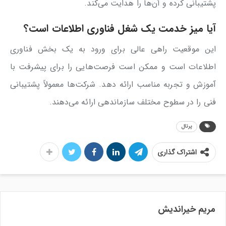
پشتیبانی کرده و آن‌ها را هدایت می‌کند.
آیا میز خدمت یک شغل فناوری اطلاعات است؟
این موقعیت راهی عالی برای ورود به یک بخش فناوری
اطلاعات است و ممکن است فرصت‌هایی را برای پیشرفت با
آموزش و تجربه مناسب ارائه دهد. شرکت‌ها معمولاً پشتیبانی
فنی را در سطوح مختلف سازماندهی ارائه می‌دهند.
پرتال
اشتراک گذاری
مریم خیراندیش