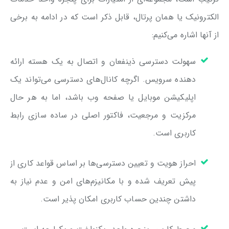
الکترونیک یا همان پرتال، قابل ذکر است که در ادامه به برخی
از آنها اشاره می‌کنیم:
سهولت دسترسی ذینفعان و اتصال به یک هسته ارائه
دهنده سرویس. اگرچه کانال‌های دسترسی می‌تواند یک
اپلیکیشن موبایل یا صفحه وب باشد، اما به هر حال
مرکزیت و مرجعیت، فاکتور اصلی در ساده سازی رابط
کاربری است.
احراز هویت و تعیین دسترسی‌ها بر اساس قواعد کاری از
پیش تعریف شده و با مکانیزم‌های امن و عدم نیاز به
داشتن چندین حساب کاربری امکان پذیر است.