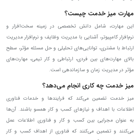
مهارت میز خدمت چیست؟
این مهارت، شامل دانش تخصصی در زمینه سخت‌افزار و
نرم‌افزار کامپیوتر، آشنایی با مدیریت وظایف و نرم‌افزار مدیریت
ارتباط با مشتری، توانایی‌های تحلیلی و حل مسئله مؤثر، سطح
بالای مهارت‌های بین فردی، ارتباطی و کار تیمی، مهارت‌های
مؤثر در مدیریت زمان و سازماندهی است.
میز خدمت چه کاری انجام می‌دهد؟
میز خدمت تضمین می‌کند که فرایندها و خدمات فناوری
اطلاعات با اهداف و نیازهای کسب ‌و کار همسو باشند. آن‌ها
به عنوان مجرایی بین کسب ‌و کار و فناوری اطلاعات عمل
می‌کنند و تضمین می‌کنند که فناوری از اهداف کسب ‌و کار