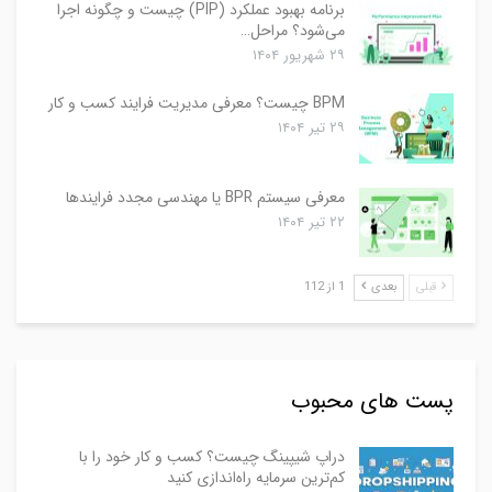
برنامه بهبود عملکرد (PIP) چیست و چگونه اجرا
می‌شود؟ مراحل…
۲۹ شهریور ۱۴۰۴
BPM چیست؟ معرفی مدیریت فرایند کسب و کار
۲۹ تیر ۱۴۰۴
معرفی سیستم BPR یا مهندسی مجدد فرایندها
۲۲ تیر ۱۴۰۴
قبلی
بعدی
1 از 112
پست های محبوب
دراپ شیپینگ چیست؟ کسب و کار خود را با
کم‌ترین سرمایه راه‌اندازی کنید