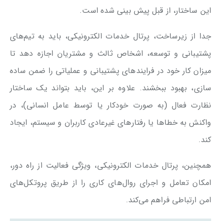
این ساختار، از قبل پیش بینی شده است.
جدا از زیرساخت، پرتال خدمات الکترونیکی، باید به تیم‌های
پشتیبانی و توسعه، اشخاص ثالث و مشتریان اجازه دهد تا
میزان کار خود در فرایندهای پشتیبانی و عملیاتی را ضمن ساده
سازی، بهبود ببخشند. علاوه بر این، باید بتواند یک ساختار
نظارت فعال (به صورت خودکار یا توسط عامل انسانی)، در
واکنش به خطاها یا رفتارهای غیرعادی کاربران و سیستم، ایجاد
کند.
همچنین، پرتال خدمات الکترونیکی، ویژگی فعالیت از راه دور،
امکان تعامل و اجرای روال‌های کاری را از طریق پروتکل‌های
امن ارتباطی فراهم می‌کند.