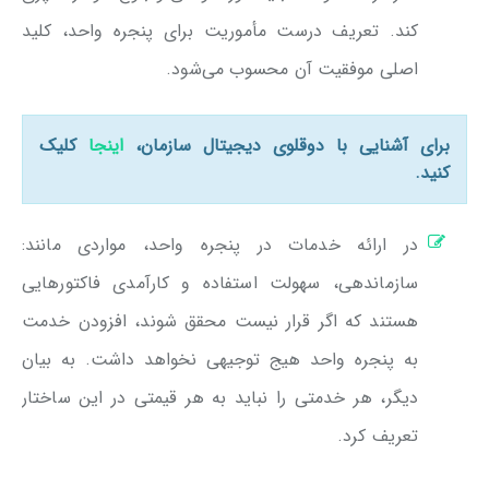
کند. تعریف درست مأموریت برای پنجره واحد، کلید
اصلی موفقیت آن محسوب می‌شود.
برای آشنایی با دوقلوی دیجیتال سازمان،
اینجا
کلیک
کنید.
در ارائه خدمات در پنجره واحد، مواردی مانند:
سازماندهی، سهولت استفاده و کارآمدی فاکتورهایی
هستند که اگر قرار نیست محقق شوند، افزودن خدمت
به پنجره واحد هیج توجیهی نخواهد داشت. به بیان
دیگر، هر خدمتی را نباید به هر قیمتی در این ساختار
تعریف کرد.