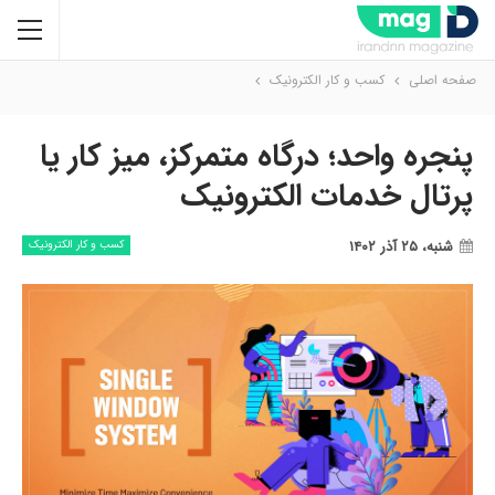
صفحه اصلی
کسب و کار الکترونیک
پنجره واحد؛ درگاه متمرکز، میز کار یا
پرتال خدمات الکترونیک
شنبه، ۲۵ آذر ۱۴۰۲
کسب و کار الکترونیک