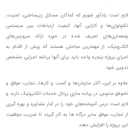
لازم است یادآور شویم که کماکان مسائل زیرساختی، امنیت،
تکنولوژی‌ها و کارایی آنها، کیفیت ارتباطات بین سیستمی
ومعماری‌های تعریف شده در حوزه ارائه سرویس‌های
الکترونیک، از مهمترین مباحثی هستند که پیش از اقدام به
اجرای پروژه پنجره واحد باید برای آنها برنامه اجرایی مشخص
تدوین شود.
علاوه بر این، اکثر سازمان‌ها و کسب و کارها، تجارب موفق و
ناموفق متنوعی در پیاده سازی پرتال خدمات الکترونیک دارند و
لازم است درس آموخته‌های خود را در کنار مشاوره و بهره گیری
از تجارب موفق سایر درگاه ها به کار گیرند تا ضریب موفقیت
این پروژه را افزایش دهند.