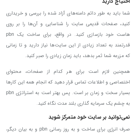
احتیاج دارید
شما باید به طور دائم دامنه‌های آزاد شده را بررسی و خریداری
کنید، صفحات قدیمی سایت را شناسایی و آن‌ها را بر روی
هاست خود بازسازی کنید. در واقع، برای ساخت یک pbn
قدرتمند به تعداد زیادی از این سایت‌ها نیاز دارید و تا زمانی
که مزرعه شما ثمر بدهد، باید زمان زیادی را صبر کنید.
همچنین لازم است برای هر کدام از صفحات، محتوای
اختصاصی و اطلاعات تماس قرار دهید که انجام همه این کارها
بسیار سخت و زمان بر است. پس بهتر است به استراتژی pbn
به چشم یک سرمایه گذاری بلند مدت نگاه کنید.
نمی‌توانید بر سایت خود متمرکز شوید
صرف انرژی برای ساخت و به روز رسانی pbn و به بیان دیگر،