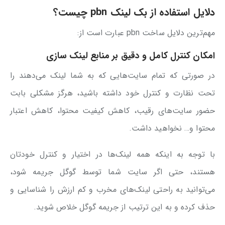
دلایل استفاده از بک لینک pbn چیست؟
مهم‌ترین دلایل ساخت pbn عبارت است از:
امکان کنترل کامل و دقیق بر منابع لینک سازی
در صورتی که تمام سایت‌هایی که به شما لینک می‌دهند را
تحت نظارت و کنترل خود داشته باشید، هرگز مشکلی بابت
حضور سایت‌های رقیب، کاهش کیفیت محتوا، کاهش اعتبار
محتوا و… نخواهید داشت.
با توجه به اینکه همه لینک‌ها در اختیار و کنترل خودتان
هستند، حتی اگر سایت شما توسط گوگل جریمه شود،
می‌توانید به راحتی لینک‌های مخرب و کم ارزش را شناسایی و
حذف کرده و به این ترتیب از جریمه گوگل خلاص شوید.