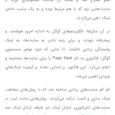
سایت‌هایی بود که با هم مرتبط بوده و به یک سایت خاص
لینک دهی می‌کردند.
در آن سال‌ها، الگوریتم‌های گوگل به اندازه امروز هوشمند و
پیشرفته نبودند و برای رتبه دادن به سایت‌ها، به لینک
وابستگی زیادی داشتند. تا جایی که خود موتور جستجوی
گوگل، فاکتوری به نام Page Rank را برای سایت‌ها محاسبه و
اعلام می‌کرد. این فاکتور، بر اساس تعداد و کیفیت لینک‌های
ورودی تعیین می‌شد.
کم کم سایت‌های زیادی ساخته شد که با روش‌های مختلف،
لینک سازی و کسب درآمد می‌کردند. روش‌هایی مانند: ثبت در
سایت‌های دایرکتوری، تبادل لینک دو طرفه، تبادل لینک سه