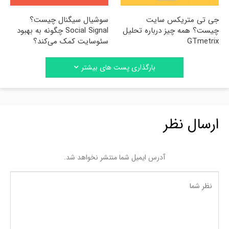
جی تی متریکس سایت
سوشیال سیگنال چیست؟
چیست؟ همه چیز درباره تحلیل
Social Signal چگونه به بهبود
GTmetrix
سئوسایت کمک می‌کند؟
بارگذاری پست های بیشتر
ارسال نظر
آدرس ایمیل شما منتشر نخواهد شد.