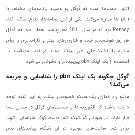
اکنون مدت‌ها است که گوگل به وسیله برنامه‌های مختلف با
pbn ها مبارزه می‌کند. یکی از این برنامه‌ها، طرح لینک J.C.
Penney بود که در سال 2011 مطرح شد. همان طور که گوگل
هر روز هوشمندتر شده و فناوری‌های بهتر و کارآمدتری را برای
مبارزه با تکنیک‌های هرز لینک ایجاد می‌کند، موفقیت در
استفاده از بک لینک pbn پیچیده‌تر و دشوارتر می‌شود.
گوگل چگونه بک لینک pbn را شناسایی و جریمه
می‌کند؟
موقع راه اندازی یک شبکه خصوصی لینک، به این نکته توجه
داشته باشید که الگوریتم‌ها و متخصصان گوگل در مقابل شما
قرار دارند. در صورتی که شبکه شما توسط گوگل شناسایی شود،
برای همه سایت‌های موجود در آن شبکه، پیامدهای بدی