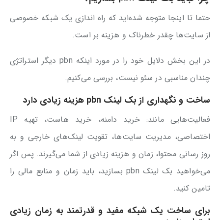
حتما تا اینجا متوجه شده‌اید که راه اندازی یک شبکه خصوصی
از سایت‌ها چقدر خطرناک و هزینه بر است.
در این بخش دلایل خود را در مورد اینکه pbn دیگر استراتژی
چندان مناسبی در سئو نیست، بررسی می‌کنیم.
ساخت و نگهداری از بک لینک pbn هزینه زیادی دارد
فعالیت‌هایی مانند: خرید دامنه، خرید هاست، تهیه IP
اختصاصی، مدیریت سایت‌ها، تقویت لینک‌های خارجی و به
روز رسانی محتوا، زمان و هزینه زیادی از شما می‌گیرند. پس اگر
می‌خواهید بک لینک pbn بسازید، باید زمان و منابع مالی را
تامین کنید.
برای ساخت یک شبکه مفید و قدرتمند به زمان زیادی