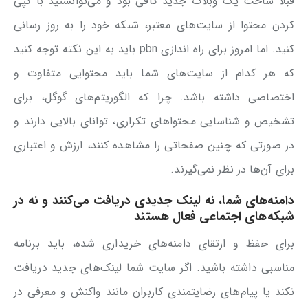
قبلا ساخت یک وبلاگ جدید کافی بود و می‌توانستید با کپی
کردن محتوا از سایت‌های معتبر، شبکه خود را به روز رسانی
کنید. اما امروز برای راه اندازی pbn باید به این نکته توجه کنید
که هر کدام از سایت‌های شما باید محتوایی متفاوت و
اختصاصی داشته باشد. چرا که الگوریتم‌های گوگل، برای
تشخیص و شناسایی محتواهای تکراری، توانای بالایی دارند و
در صورتی که چنین صفحاتی را مشاهده کنند، ارزش و اعتباری
برای آن‌ها در نظر نمی‌گیرند.
دامنه‌های شما، نه لینک جدیدی دریافت می‌کنند و نه در
شبکه‌های اجتماعی فعال هستند
برای حفظ و ارتقای دامنه‌های خریداری شده، باید برنامه
مناسبی داشته باشید. اگر سایت شما لینک‌های جدید دریافت
نکند یا پیام‌های رضایتمندی کاربران مانند واکنش و معرفی در