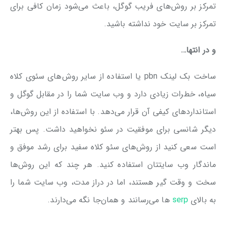
تمرکز بر روش‌های فریب گوگل، باعث می‌شود زمان کافی برای
تمرکز بر سایت خود نداشته باشید.
و در انتها…
ساخت بک لینک pbn یا استفاده از سایر روش‌های سئوی کلاه
سیاه، خطرات زیادی دارد و وب سایت شما را در مقابل گوگل و
استانداردهای کیفی آن قرار می‌دهد. با استفاده از این روش‌ها،
دیگر شانسی برای موفقیت در سئو نخواهید داشت. پس بهتر
است سعی کنید از روش‌های سئو کلاه سفید برای رشد موفق و
ماندگار وب سایتتان استفاده کنید. هر چند که این روش‎‌ها
سخت و وقت گیر هستند، اما در دراز مدت، وب سایت شما را
به بالای
serp
ها می‌رسانند و همان‌جا نگه می‌دارند.