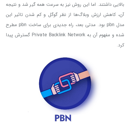
بالایی داشتند. اما این روش نیز به سرعت همه گیر شد و نتیجه
آن، کاهش ارزش وبلاگ‌ها از نظر گوگل و کم شدن تاثیر این
مدل pbn بود. مدتی بعد، راه جدیدی برای ساخت pbn مطرح
شده و مفهوم آن به Private Backlink Network گسترش پیدا
کرد.