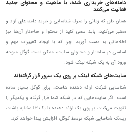
دامنه‌های خریداری شده، با ماهیت و محتوای جدید
فعالیت می‌کنند
همان طور که زمانی را صرف شناسایی و خرید دامنه‌های آزاد و
معتبر می‌کنید، باید سعی کنید از محتوا و ساختار آن‌ها نیز
اطلاعاتی به دست آورید. چرا که با ایجاد تغییرات مهم و
اساسی در ساختار و محتوای سایت، ممکن است گوگل متوجه
ورود آن به یک شبکه لینک شود.
سایت‌های شبکه لینک بر روی یک سرور قرار گرفته‌اند
شناسایی شرکت ارائه دهنده هاست، برای گوگل بسیار ساده
است. اگر سایت‌هایی که در شبکه شما قرار گرفته و یکدیگر را
تقویت می‌کنند، بر روی یک ارائه دهنده با یک IP مشابه باشند،
ریسک شناسایی شبکه توسط گوگل، افزایش پیدا خواهد کرد.