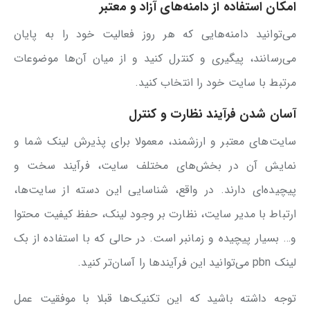
امکان استفاده از دامنه‌های آزاد و معتبر
می‌توانید دامنه‌هایی که هر روز فعالیت خود را به پایان
می‌رسانند، پیگیری و کنترل کنید و از میان آن‌ها موضوعات
مرتبط با سایت خود را انتخاب کنید.
آسان شدن فرآیند نظارت و کنترل
سایت‌های معتبر و ارزشمند، معمولا برای پذیرش لینک شما و
نمایش آن در بخش‌های مختلف سایت، فرآیند سخت و
پیچیده‌ای دارند. در واقع، شناسایی این دسته از سایت‎‌ها،
ارتباط با مدیر سایت، نظارت بر وجود لینک، حفظ کیفیت محتوا
و… بسیار پیچیده و زمانبر است. در حالی که با استفاده از بک
لینک pbn می‌توانید این فرآیندها را آسان‌تر کنید.
توجه داشته باشید که این تکنیک‌ها قبلا با موفقیت عمل