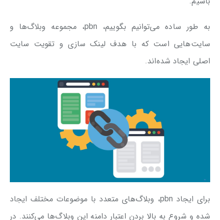
باشیم.
به طور ساده می‌توانیم بگوییم، pbn، مجموعه وبلاگ‌ها و
سایت‌هایی است که با هدف لینک سازی و تقویت سایت
اصلی ایجاد شده‌اند.
برای ایجاد pbn، وبلاگ‌های متعدد با موضوعات مختلف ایجاد
شده و شروع به بالا بردن اعتبار دامنه این وبلاگ‌ها می‌کنند. در