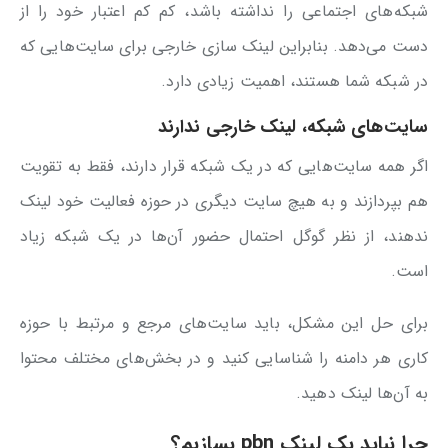
شبکه‌های اجتماعی را نداشته باشد، کم کم اعتبار خود را از
دست می‌دهد. بنابراین لینک سازی خارجی برای سایت‌هایی که
در شبکه شما هستند، اهمیت زیادی دارد.
سایت‌های شبکه، لینک خارجی ندارند
اگر همه سایت‌هایی که در یک شبکه قرار دارند، فقط به تقویت
هم بپردازند و به هیچ سایت دیگری در حوزه فعالیت خود لینک
ندهند، از نظر گوگل احتمال حضور آن‌ها در یک شبکه زیاد
است.
برای حل این مشکل، باید سایت‌های مرجع و مرتبط با حوزه
کاری هر دامنه را شناسایی کنید و در بخش‌های مختلف محتوا
به آن‌ها لینک دهید.
چرا نباید بک لینک pbn بسازیم؟