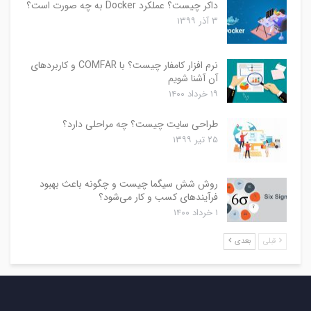
داکر چیست؟ عملکرد Docker به چه صورت است؟
۳ آذر ۱۳۹۹
نرم افزار کامفار چیست؟ با COMFAR و کاربردهای
آن آشنا شویم
۱۹ خرداد ۱۴۰۰
طراحی سایت چیست؟ چه مراحلی دارد؟
۲۵ تیر ۱۳۹۹
روش شش سیگما چیست و چگونه باعث بهبود
فرآیندهای کسب و کار می‌شود؟
۱ خرداد ۱۴۰۰
قبلی
بعدی