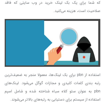
که شما برای یک بک لینک خرید در وب سایتی که فاقد
صلاحیت است، هزینه می‌کنید.
استفاده از pbn برای بک لینک‌ها، معمولا منجر به ضعیف‌ترین
رتبه بندی کلمات کلیدی و مجازات گوگل می‌شود. لینک‌های
pbn به عنوان سئو کلاه سیاه شناخته شده و شامل اسپم
استفاده از سیستم برای دستیابی به رتبه‌های بالاتر می‌شوند.