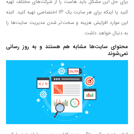
برای حل این مشکل باید هاست را از شرکت‌های مختلف تهیه
کنید یا اینکه برای هر سایت یک IP اختصاصی تهیه کنید. البته
این موارد افزایش هزینه و سخت‌تر شدن مدیریت سایت‌ها را
به دنبال خواهد داشت.
محتوای سایت‌ها مشابه هم هستند و به روز رسانی
نمی‌شوند