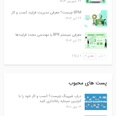
۲۹ شهریور ۱۴۰۴
BPM چیست؟ معرفی مدیریت فرایند کسب و کار
۲۹ تیر ۱۴۰۴
معرفی سیستم BPR یا مهندسی مجدد فرایندها
۲۲ تیر ۱۴۰۴
قبلی
بعدی
1 از 112
پست های محبوب
دراپ شیپینگ چیست؟ کسب و کار خود را با
کم‌ترین سرمایه راه‌اندازی کنید
۱۴ مهر ۱۴۰۰