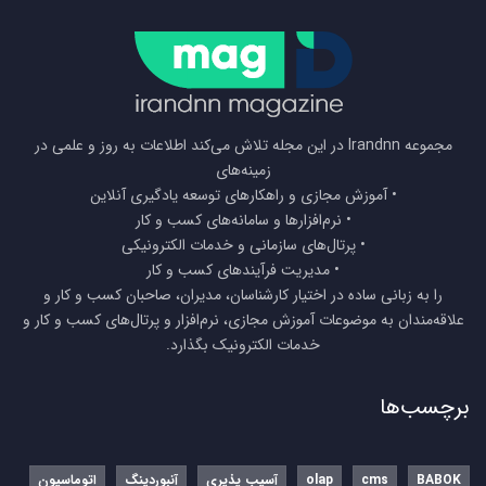
مجموعه Irandnn در این مجله تلاش می‌کند اطلاعات به روز و علمی در
زمینه‌های
• آموزش مجازی و راهکارهای توسعه یادگیری آنلاین
• نرم‌افزارها و سامانه‌های کسب و کار
• پرتال‌های سازمانی و خدمات الکترونیکی
• مدیریت فرآیندهای کسب و کار
را به زبانی ساده در اختیار کارشناسان، مدیران، صاحبان کسب و کار و
علاقه‌مندان به موضوعات آموزش مجازی، نرم‌افزار و پرتال‌های کسب و کار و
خدمات الکترونیک بگذارد.
برچسب‌ها
BABOK
cms
olap
آسیب پذیری
آنبوردینگ
اتوماسیون