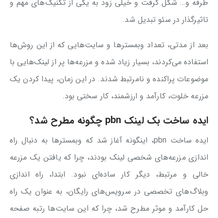
طرفه و… شکل گرفت و خیلی زود به یکی از تکنیک‌های مهم و
تاثیرگذار در سئو تبدیل شد.
بعد از مدتی، تعداد وبمسترها و سایت‌هایی که از این روش‌ها
استفاده می‌کردند، بسیار زیاد شده و مزرعه‌ها پر از لینک‌هایی با
موضوعات پراکنده و نامرتبط شدند. در این زمان، پیدا کردن یک
مزرعه خلوت، کارآمد و ارزشمند، کار سختی بود.
ایده ساخت بک لینک pbn چگونه مطرح شد؟
ایده ساخت pbn، اینگونه آغاز شد که وبمسترها به دنبال راه
اندازی مزرعه‌های شخصی لینک بودند، چرا که یافتن یک مزرعه
خالی و مرتبط، دیگر کار ساده‌ای نبود. ابتدا، راه اندازی
وبلاگ‌های تخصصی در سرویس‌های رایگان، به عنوان یک راه
حل کارآمد و موثر مطرح شد، چرا که این سایت‌ها رتبه صفحه