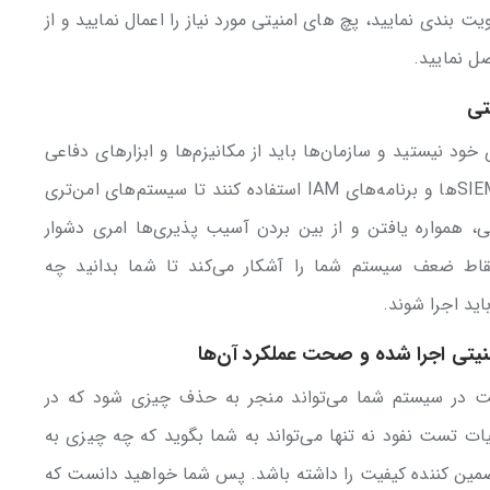
ت بندی نمایید، پچ های امنیتی مورد نیاز را اعمال نمایید و از
ل نمایید.
تی
خود نیستید و سازمان‌ها باید از مکانیزم‌ها و ابزار‌های دفاعی
امنیتی، مانند رمزنگاری‌ها، آنتی ویروس‌ها، SIEMها و برنامه‌های IAM استفاده کنند تا سیستم‌های امن‌تری
یتی، همواره یافتن و از بین بردن آسیب پذیری‌ها امری دشوار
قاط ضعف سیستم شما را آشکار می‌کند تا شما بدانید چه
اید اجرا شوند.
منیتی اجرا شده و صحت عملکرد آن‌ها
 در سیستم شما می‌تواند منجر به حذف چیزی شود که در
ات تست نفود نه تنها می‌تواند به شما بگوید که چه چیزی به
ضمین کننده کیفیت را داشته باشد. پس شما خواهید دانست که