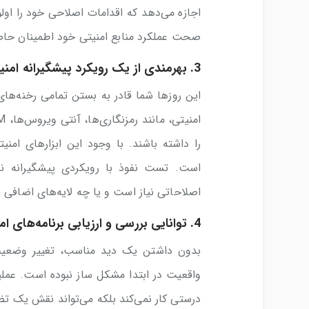
اجازه می‌دهد که اقدامات اصلاحی خود را اولوی
صحت عملکرد منابع امنیتی خود اطمینان حاص
3.
بهرمندی از یک رویکرد پیشگیرانه امنی
این روز‌ها شما قادر به بستن تمامی رخنه‌های 
را داشته باشند. با وجود این ابزار‌های امن
است. تست نفوذ با رویکردی پیشگیرانه ن
اصلاحاتی نیاز است و یا چه لایه‌های اضافی ب
4.
توانایی بررسی و ارزیابی برنامه‌های ا
بدون داشتن یک دید مناسب، تغییر وضعیت
واقعیت در ابتدا مشکل ساز نبوده است. عملی
درستی کار نمی‌کند بلکه می‌تواند نقش یک ت