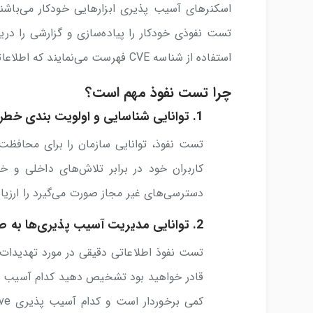
اسکنر‌های آسیب پذیری ابزارهایی خودکار می‌باشن
تست نفوذی خودکار را پیاده‌سازی و گزارشی را در
استفاده از شناسه CVE فهرست می‌نمایند که اطلاعاتی را در مورد نقطه ضعف شناخته شده ارائه می‌دهد.
چرا تست نفوذ مهم است؟
1.
توانایی شناسایی و اولویت بندی خطر
کاربران خود در برابر تلاش‌های داخلی و خ
دسترسی‌های غیر مجاز صورت می‌گیرد را ارزیاب
2.
توانایی مدیریت آسیب پذیری‌ها به 
تست نفوذ اطلاعاتی دقیقی در مورد تهدیدات ا
قادر خواهید بود تشخیص دهید کدام آسیب پذی