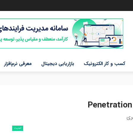
کسب و کار الکترونیک
بازاریابی دیجیتال
معرفی نرم‌افزار
ری
امنیت