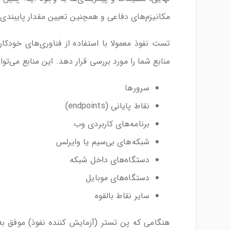
مکانیزم‌های دفاعی و همچنین تعیین مقدار پایبندی ک
تست نفوذ معمولا با استفاده از فناوری‌های خودک
منابع شما را مورد بررسی قرار دهد. این منابع می‌توا
سرورها
نقاط پایانی (endpoints)
برنامه‌های کاربردی وب
شبکه‌های بی‌سیم یا وایرلس
دستگاه‌‌های داخل شبکه
دستگاه‌های موبایل
سایر نقاط بالقوه
هنگامی که پن تستر (آزمایش کننده نفوذ) موفق 