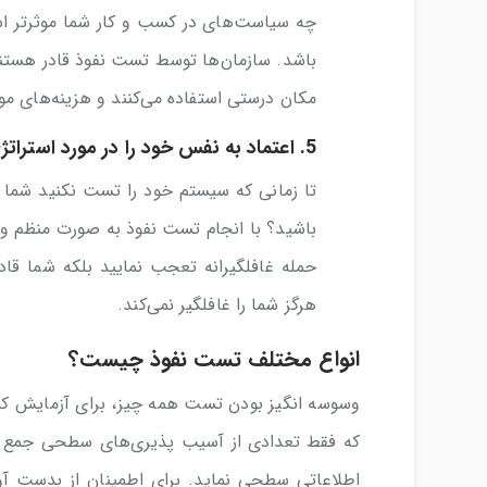
چه سیاست‌های در کسب و کار شما موثرتر است 
باشد. سازمان‌ها توسط تست نفوذ قادر هستند
مکان درستی استفاده می‌کنند و هزینه‌های موث
5.
اعتماد به نفس خود را در مورد استراتژی
تا زمانی که سیستم خود را تست نکنید شما چ
باشید؟ با انجام تست نفوذ به صورت منظم و 
حمله غافلگیرانه تعجب نمایید بلکه شما قا
هرگز شما را غافلگیر نمی‌کند.
انواع مختلف تست نفوذ چیست؟
وسوسه انگیز بودن تست همه چیز، برای آزمایش کنند
که فقط تعدادی از آسیب پذیری‌های سطحی جمع آو
اطلاعاتی سطحی نماید. برای اطمینان از بدست آو