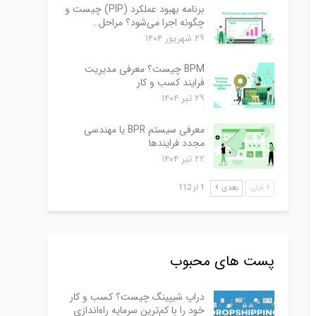
برنامه بهبود عملکرد (PIP) چیست و
چگونه اجرا می‌شود؟ مراحل…
۲۹ شهریور ۱۴۰۴
BPM چیست؟ معرفی مدیریت
فرایند کسب و کار
۲۹ تیر ۱۴۰۴
معرفی سیستم BPR یا مهندسی
مجدد فرایندها
۲۲ تیر ۱۴۰۴
قبلی
بعدی
1 از 112
پست های محبوب
دراپ شیپینگ چیست؟ کسب و کار
خود را با کم‌ترین سرمایه راه‌اندازی