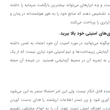
و چه ابزار‌های می‌‌تواند بیشترین بازگشت سرمایه را داشته
 تشخیص دهند که منابع خود را به طور هوشمندانه در زمان و
رتری را پرداخت می‌کنند.
‌های امنیتی خود بالا ببرید.
گونه می‌توانید در مورد امنیت آن خود اعتماد به نفس داشته
آزمایش زیرساخت‌‌ها و تیم امنیتی خود نیازی نیست که از یک
در به تجربه آن در محیط آزمایشی هستید. در نتیجه آن حمله
ه قابل انکار نیست ولی این امر احتمالا منجر به این می‌شود
ری شود و پن تستر اطلاعات ارزشمند را فدای بدست آوردن
ردن اهداف اصلی تست نفوذ، آن را به انواع مختلفی تقسیم