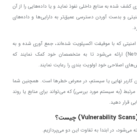
کشف شده به منابع داخلی نفوذ نماید و یا داده‌هایی را از آن
نیتی و بدست آوردن دسترسی عمیق‌تر به دارایی‌ها‌ و داده‌های
امنیتی که با موفیقت اکسپلویت شده‌اند، جمع آوری شده و به
مدیران IT و NSMها (Network system mangers) ارائه می‌شود تا به متخصصان خود کمک نمایند که
‌های اصلاحی خود اولویت بندی‌ را رعایت نمایند.
تن کاربر نهایی یا سیستم، در معرض خطر‌ها است. همچنین شما
 مرتبط (به سیستم مورد بررسی) که می‌تواند برای منابع یا روند
بی قرار دهید.
می‌شود، در ابتدا به تفاوت این دو می‌پردازیم.