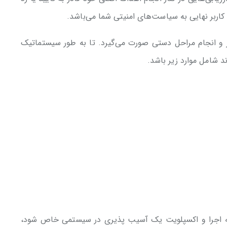
اربر نهایی به سیاست‌های ‌امنیتی شما می‌باشد.
ار و انجام مراحل دستی صورت می‌گیرد. تا به طور سیستماتیک
ند شامل موارد زیر باشد.
به اجرا و اکسپلویت یک آسیب ‌پذیری در سیستمی خاص شود،