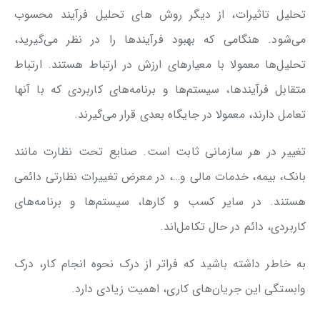
تحلیل تاثیرات، از دیگر روش های تحلیل فرآیند محسوب
می‌شود. هنگامی که بهبود فرآیندها را در نظر می‌گیرید،
تحلیل‌ها معمولا با معیارهای ارزش در ارتباط هستند. ارتباط
متقابل فرآیندها، سیستم‌ها و برنامه‌های کاربردی که با آنها
تعامل دارند، معمولا در جایگاه بعدی قرار می‌گیرند.
تغییر در هر سازمانی ثابت است. صنایع تحت نظارت مانند
بانک، بیمه، خدمات مالی و…، در معرض تغییرات نظارتی دائمی
هستند. در سایر کسب و کارها، سیستم‌ها و برنامه‌های
کاربردی، دائم در حال تکامل‌اند.
به خاطر داشته باشید که فراتر از درک نحوه انجام کار، درک
وابستگی‌ این جریان‌های کاری، اهمیت زیادی دارد.