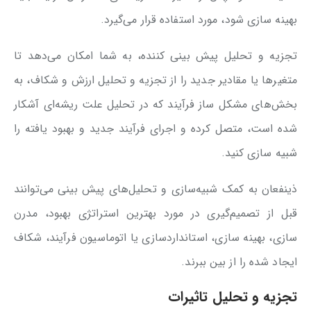
بهینه سازی شود، مورد استفاده قرار می‌گیرد.
تجزیه و تحلیل پیش بینی کننده، به شما امکان می‌دهد تا
متغیرها یا مقادیر جدید را از تجزیه و تحلیل ارزش و شکاف، به
بخش‌های مشکل ساز فرآیند که در تحلیل علت ریشه‌ای آشکار
شده است، متصل کرده و اجرای فرآیند جدید و بهبود یافته را
شبیه سازی کنید.
ذینفعان به کمک شبیه‌سازی و تحلیل‌های پیش بینی می‌توانند
قبل از تصمیم‌گیری در مورد بهترین استراتژی بهبود، مدرن
سازی، بهینه سازی، استانداردسازی یا اتوماسیون فرآیند، شکاف
ایجاد شده را از بین ببرند.
تجزیه و تحلیل تاثیرات