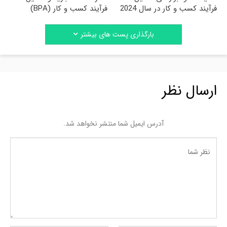
فرآیند کسب و کار در سال 2024
فرآیند کسب و کار (BPA)
بارگذاری پست های بیشتر
ارسال نظر
آدرس ایمیل شما منتشر نخواهد شد.