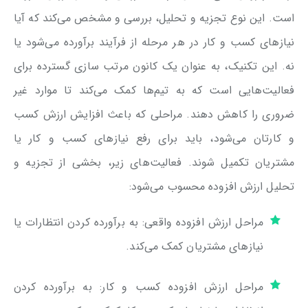
است. این نوع تجزیه و تحلیل، بررسی و مشخص می‌کند که آیا
نیازهای کسب و کار در هر مرحله از فرآیند برآورده می‌شود یا
نه. این تکنیک، به عنوان یک کانون مرتب سازی گسترده برای
فعالیت‌هایی است که به تیم‌ها کمک می‌کند تا موارد غیر
ضروری را کاهش دهند. مراحلی که باعث افزایش ارزش کسب
و کارتان می‌شود، باید برای رفع نیازهای کسب و کار یا
مشتریان تکمیل شوند. فعالیت‌های زیر، بخشی از تجزیه و
تحلیل ارزش افزوده محسوب می‌شود:
مراحل ارزش افزوده واقعی: به برآورده کردن انتظارات یا
نیازهای مشتریان کمک می‌کند.
مراحل ارزش افزوده کسب و کار: به برآورده کردن