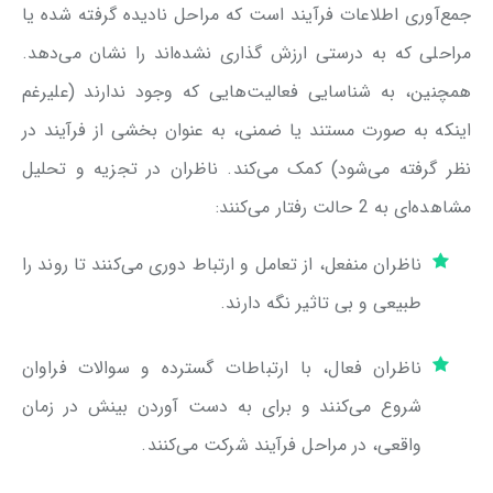
جمع‌آوری اطلاعات فرآیند است که مراحل نادیده گرفته شده یا
مراحلی که به درستی ارزش گذاری نشده‌اند را نشان می‌دهد.
همچنین، به شناسایی فعالیت‌هایی که وجود ندارند (علیرغم
اینکه به صورت مستند یا ضمنی، به عنوان بخشی از فرآیند در
نظر گرفته می‌شود) کمک می‌کند. ناظران در تجزیه و تحلیل
مشاهده‌ای به 2 حالت رفتار می‌کنند:
ناظران منفعل، از تعامل و ارتباط دوری می‌کنند تا روند را
طبیعی و بی تاثیر نگه دارند.
ناظران فعال، با ارتباطات گسترده و سوالات فراوان
شروع می‌کنند و برای به دست آوردن بینش در زمان
واقعی، در مراحل فرآیند شرکت می‌کنند.