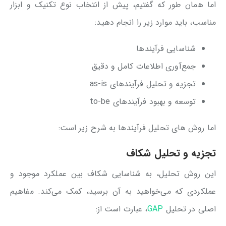
اما همان طور که گفتیم، پیش از انتخاب نوع تکنیک و ابزار
مناسب، باید موارد زیر را انجام دهید:
شناسایی فرآیندها
جمع‌آوری اطلاعات کامل و دقیق
تجزیه و تحلیل فرآیندهای as-is
توسعه و بهبود فرآیندهای to-be
اما روش های تحلیل فرآیندها به شرح زیر است:
تجزیه و تحلیل شکاف
این روش تحلیل، به شناسایی شکاف بین عملکرد موجود و
عملکردی که می‌خواهید به آن برسید، کمک می‌کند. مفاهیم
اصلی در تحلیل
GAP
، عبارت است از: