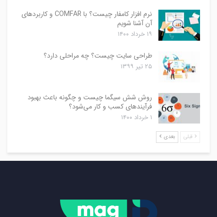
نرم افزار کامفار چیست؟ با COMFAR و کاربردهای
آن آشنا شویم
۱۹ خرداد ۱۴۰۰
طراحی سایت چیست؟ چه مراحلی دارد؟
۲۵ تیر ۱۳۹۹
روش شش سیگما چیست و چگونه باعث بهبود
فرآیندهای کسب و کار می‌شود؟
۱ خرداد ۱۴۰۰
قبلی
بعدی