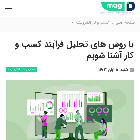
صفحه اصلی
کسب و کار الکترونیک
با روش های تحلیل فرآیند کسب و
کار آشنا شویم
شنبه، ۵ آبان ۱۴۰۳
کسب و کار الکترونیک