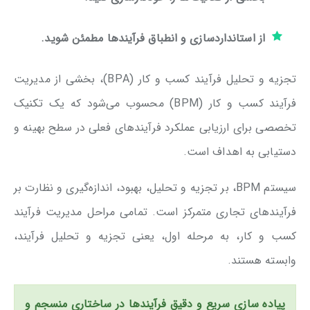
از استانداردسازی و انطباق فرآیندها مطمئن شوید.
تجزیه و تحلیل فرآیند کسب و کار (BPA)، بخشی از مدیریت
فرآیند کسب و کار (BPM) محسوب می‌شود که یک تکنیک
تخصصی برای ارزیابی عملکرد فرآیندهای فعلی در سطح بهینه و
دستیابی به اهداف است.
سیستم BPM، بر تجزیه و تحلیل، بهبود، اندازه‌گیری و نظارت بر
فرآیندهای تجاری متمرکز است. تمامی مراحل مدیریت فرآیند
کسب و کار، به مرحله اول، یعنی تجزیه و تحلیل فرآیند،
وابسته هستند.
پیاده سازی سریع و دقیق فرآیندها در ساختاری منسجم و