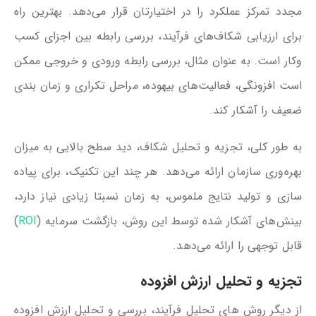
مجدد تمرکز عملکرد را در اختیارتان قرار می‌دهد. بهترین راه
برای ارزیابی شکاف‌های فرآیند، بررسی رابطه بین اجزای کسب
وکار است. به عنوان مثال، بررسی رابطه ورودی و خروجی ممکن
است افزونگی، فعالیت‌های بیهوده، مراحل تکراری و زمان بندی
ضعیف را آشکار کند.
به طور کلی، تجزیه و تحلیل شکاف، دید سطح بالایی به میزان
بهره‌وری سازمان ارائه می‌دهد. هر چند این تکنیک، برای پیاده
سازی و تولید نتایج ملموس، به زمان نسبتا زیادی نیاز دارد،
بینش‌های آشکار شده توسط این روش، بازگشت سرمایه (
ROI
)
قابل توجهی را ارائه می‌دهد.
تجزیه و تحلیل ارزش افزوده
از دیگر روش های تحلیل فرآیند، بررسی و تحلیل ارزش افزوده