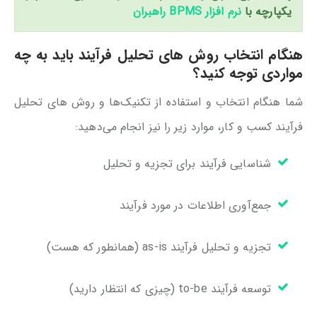
یکپارچه با
نرم افزار BPMS راهبران
هنگام انتخاب روش های تحلیل فرآیند باید به چه
مواردی توجه کنید؟
شما هنگام انتخاب و استفاده از تکنیک‌ها و روش های تحلیل
فرآیند کسب و کار، موارد زیر را نیز انجام می‌دهید:
شناسایی فرآیند برای تجزیه و تحلیل
جمع‌آوری اطلاعات در مورد فرآیند
تجزیه و تحلیل فرآیند as-is (همانطور که هست)
توسعه فرآیند to-be (چیزی که انتظار دارید)