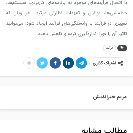
با اتصال فرآیندهای موجود به برنامه‌های کاربردی، سیستم‌ها،
خط‌مشی‌ها، قوانین و تعهدات نظارتی مرتبط، هر زمان که
تغییری در فرآیند یا وابستگی‌های فرآیند ایجاد شود، می‌توانید
تاثیر آن را فورا اندازه‌گیری کرده و کاهش دهید.
فرآیند
اشتراک گذاری
مریم خیراندیش
مطالب مشابه