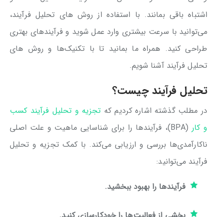
اشتباه باقی بمانند. با استفاده از روش‌ های تحلیل فرآیند،
می‌توانید با سرعت بیشتری وارد عمل شوید و فرآیندهای بهتری
طراحی کنید. همراه ما بمانید تا با تکنیک‌ها و روش های
تحلیل فرآیند آشنا شویم.
تحلیل فرآیند چیست؟
در مطلب گذشته اشاره کردیم که
تجزیه و تحلیل فرآیند کسب
و کار
(BPA)، فرآیندها را برای شناسایی ماهیت و علت اصلی
ناکارآمدی‌ها بررسی و ارزیابی می‌کند. با کمک تجزیه و تحلیل
فرآیند می‌توانید:
فرآیندها را بهبود ببخشید.
بخشی از فعالیت‌ها را خودکارسازی کنید.