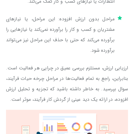
انتظارات یا نیازهای کسب و کار کمک می‌کند.
مراحل بدون ارزش افزوده: این مراحل، یا نیازهای
مشتریان و کسب و کار را برآورده نمی‌کند یا نیازهایی را
برآورده می‌کند که حتی با حذف این مراحل نیز می‌تواند
برآورده شود.
ارزیابی ارزش، مستلزم بررسی عمیق در چرایی هر فعالیت است.
بنابراین، راجع به تمام فعالیت‌ها در مراحل چرخه حیات فرآیند،
سوال بپرسید. به خاطر داشته باشید که تجزیه و تحلیل ارزش
افزوده، در ارائه یک دید عینی از گردش کار فرآیند، موثر است.