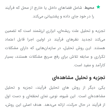
محیط
: شامل فضاهای داخل یا خارج از محل که فرآیند
را در خود جای داده و پشتیبانی می‌کند.
تجزیه و تحلیل علت ریشه‌ای، ابزاری ارزشمند است که تضمین
می‌کند تجدید نظرهای فرآیند در اولین اجرا قابل اعتماد
هستند. این روش تحلیل، در سازمان‌هایی که دارای مشکلات
تکراری و سابقه تلاش برای رفع سریع مشکلات هستند، بسیار
کارآمد و مفید است.
تجزیه و تحلیل مشاهده‌ای
یکی دیگر از روش های تحلیل فرآیند، تجزیه و تحلیل
مشاهده‌ای است. این شیوه، نوعی نمای لحظه‌ای و دست اول
از فرآیند در حال حرکت، ارائه می‌دهد. هدف اصلی این روش،