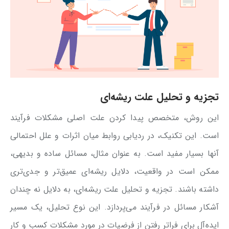
تجزیه و تحلیل علت ریشه‌ای
این روش، متخصص پیدا کردن علت اصلی مشکلات فرآیند
است. این تکنیک، در ردیابی روابط میان اثرات و علل احتمالی
آنها بسیار مفید است. به عنوان مثال، مسائل ساده و بدیهی،
ممکن است در واقعیت، دلایل ریشه‌ای عمیق‌تر و جدی‌تری
داشته باشند. تجزیه و تحلیل علت ریشه‌ای، به دلایل نه چندان
آشکار مسائل در فرآیند می‌پردازد. این نوع تحلیل، یک مسیر
ایده‌آل برای فراتر رفتن از فرضیات در مورد مشکلات کسب و کار