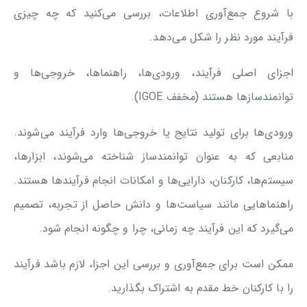
با شروع جمع‌آوری اطلاعات، بررسی می‌کنید که چه چیزی
فرآیند مورد نظر را شکل می‌دهد.
اجزای اصلی فرآیند، ورودی‌ها، راهنماها، خروجی‌ها و
توانمندسازها هستند (مخفف IGOE).
ورودی‌ها برای تولید نتایج یا خروجی‌ها وارد فرآیند می‌شوند.
منابعی که به عنوان توانمندساز شناخته می‌شوند، ابزارها،
سیستم‌ها، کارکنان، دارایی‌ها و امکانات انجام فرآیندها هستند.
راهنماهایی مانند سیاست‌ها و دانش حاصل از تجربه، تصمیم
می‌گیرد که این فرآیند چه زمانی، چرا و چگونه انجام شود.
ممکن است برای جمع‌آوری و بررسی این اجزا، لازم باشد فرآیند
را با کارکنان خط مقدم به اشتراک بگذارید.