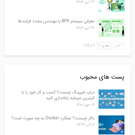
۲۹ تیر ۱۴۰۴
معرفی سیستم BPR یا مهندسی مجدد فرایندها
۲۲ تیر ۱۴۰۴
قبلی
بعدی
1 از 112
پست های محبوب
دراپ شیپینگ چیست؟ کسب و کار خود را با
کم‌ترین سرمایه راه‌اندازی کنید
۱۴ مهر ۱۴۰۰
داکر چیست؟ عملکرد Docker به چه صورت است؟
۳ آذر ۱۳۹۹