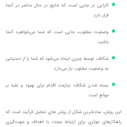
کارایی در جایی است که نتایج در حال حاضر در آنجا
قرار دارد.
وضعیت مطلوب، جایی است که شما می‌خواهید آنجا
باشید.
شکاف، توسط چیزی ایجاد می‌شود که شما را از دستیابی
به وضعیت مطلوب باز می‌دارد.
بسته شدن شکاف، نیازمند اقدام برای بهبود و غلبه بر
موانع است.
این روش، ساده‌ترین شکل از روش های تحلیل فرآیند است که
راهکارهای موثری برای ارتباط مجدد با اهداف و جهت‌گیری