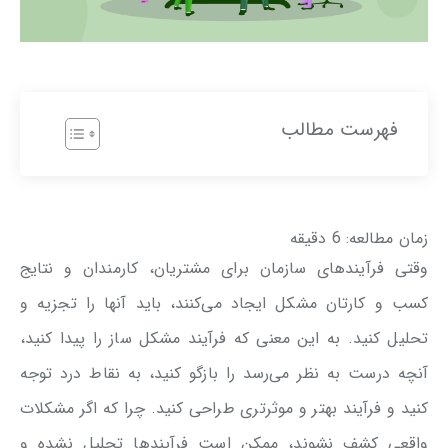
فهرست مطالب
زمان مطالعه:
6
دقیقه
وقتی فرآیندهای سازمان برای مشتریان، کارمندان و نتایج
کسب و کارتان مشکل ایجاد می‌کنند، باید آنها را تجزیه و
تحلیل کنید. به این معنی که فرآیند مشکل ساز را پیدا کنید،
آنچه درست به نظر می‌رسد را بازگو کنید، به نقاط درد توجه
کنید و فرآیند بهتر و موثرتری طراحی کنید. چرا که اگر مشکلات
واقعی کشف نشوند، ممکن است فرآیندها تحلیل نشده و