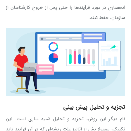
انحصاری در مورد فرآیندها را حتی پس از خروج کارشناسان از
سازمان، حفظ کنند.
تجزیه و تحلیل پیش بینی
نام دیگر این روش، تجزیه و تحلیل شبیه سازی است. این
تکنیک، معمولا پش از آنالیز علت ریشه‌ای که در آن فرآیند باید