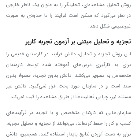
روش تحلیل مشاهده‌ای، تحلیلگر را به عنوان یک ناظر خارجی
در نظر می‌گیرد که ممکن است فرآیند را تا حدودی به صورت
غیرطبیعی شکل دهد.
تجزیه و تحلیل مبتنی بر آزمون تجربه کاربر
این روش تجزیه و تحلیل، دانش فرآیند در کارمندان قدیمی را
برای به کارگیری درس‌های آموخته شده توسط کارمندان
متخصص به تصویر می‌کشد. دانش بدون تجربه، معمولا بدون
سند است و در سازمان مورد بحث قرار نمی‌گیرد. دانش غیر
مستند نیز، چرایی فعالیت‌ها از طریق مشاهده را ثبت نمی‌کند.
سازمان‌هایی که کارکنان متخصص و با تجربه در فرآیندهای
کسب و کار را حفظ کرده‌اند، می‌توانند از تجزیه و تحلیل تجربه،
برای به دست آوردن نتایج پایدار استفاده کنند. همچنین، دانش