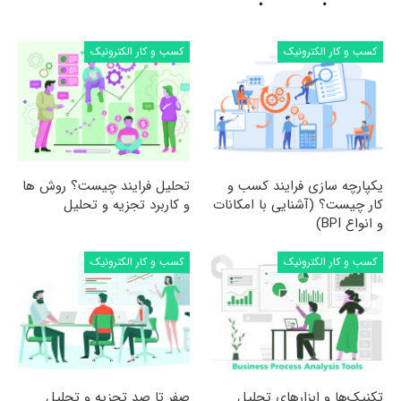
کسب و کار الکترونیک
کسب و کار الکترونیک
یکپارچه سازی فرایند کسب و
تحلیل فرایند چیست؟ روش ها
کار چیست؟ (آشنایی با امکانات
و کاربرد تجزیه و تحلیل
و انواع BPI)
کسب و کار الکترونیک
کسب و کار الکترونیک
تکنیک‌ها و ابزارهای تحلیل
صفر تا صد تجزیه و تحلیل