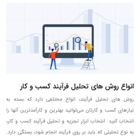
انواع روش های تحلیل فرآیند کسب و کار
روش‌ های تحلیل فرآیند، انواع مختلفی دارد که بسته به
نیازهای کسب و کارتان می‌توانید بهترین و کارآمدترین آنها را
انتخاب کنید. انتخاب ابزار تجزیه و تحلیل فرآیند کسب و کار،
به نوع تحلیلی که باید بر روی فرآیند انجام شود، بستگی دارد.