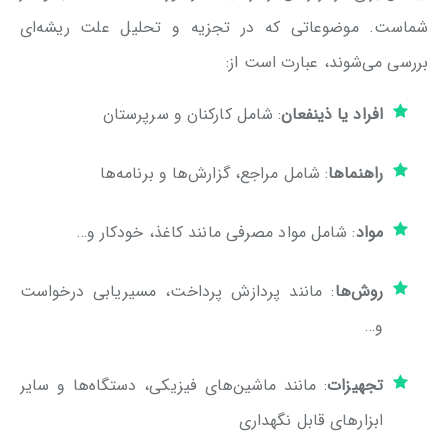
شماست. موضوعاتی که در تجزیه و تحلیل علت ریشه‌ای
بررسی می‌شوند، عبارت است از:
افراد یا ذینفعان
: شامل کارکنان و سرپرستان
راهنماها
: شامل مراجع، گزارش‌ها و برنامه‌ها
مواد
: شامل مواد مصرفی مانند کاغذ، خودکار و…
روش‌ها
: مانند پردازش پرداخت، مسیریابی درخواست
و…
تجهیزات
: مانند ماشین‌های فیزیکی، دستگاه‌ها و سایر
ابزارهای قابل نگهداری