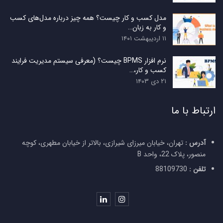
مدل کسب و کار چیست؟ همه چیز درباره مدل‌های کسب
و کار به زبان…
۱۱ اردیبهشت ۱۴۰۱
نرم افزار BPMS چیست؟ (معرفی سیستم مدیریت فرایند
کسب و کار،…
۲۱ دی ۱۴۰۳
ارتباط با ما
آدرس :
تهران، خیابان میرزای شیرازی، بالاتر از خیابان مطهری، کوچه
منصور، پلاک 22، واحد B
تلفن :
88109730