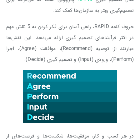
تصمیم‌گیری بهتر به سازمان‌ها کمک کند.
حروف کلمه RAPID، راهی آسان برای فکر کردن به 5 نقش مهم
در اکثر فرآیندهای تصمیم گیری ارائه می‌دهد. این نقش‌ها
عبارتند از: توصیه (Recommend)، موافقت (Agree)، اجرا
(Perform)، ورودی (Input) و تصمیم گیری (Decide).
در هر کسب و کار، موفقیت‌ها، شکست‌ها و فرصت‌های از