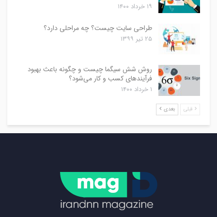
۱۹ خرداد ۱۴۰۰
طراحی سایت چیست؟ چه مراحلی دارد؟
۲۵ تیر ۱۳۹۹
روش شش سیگما چیست و چگونه باعث بهبود
فرآیندهای کسب و کار می‌شود؟
۱ خرداد ۱۴۰۰
قبلی
بعدی