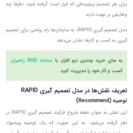
برای هر تصمیم پیچیده‌ای که قرار است گرفته شود، دقیقا چه
وظایفی بر عهده دارند.
مدل تصمیم گیری RAPID، به سازمان‌ها راه روشنی برای تصمیم
گیری به کسب و کارها نشان می‌دهد.
به جای خرید چندین نرم افزار، با
سامانه BMS راهبران
کسب و کار خود را مدیریت کنید.
تعریف نقش‌ها در مدل تصمیم گیری RAPID
توصیه (Recommend)
این نقش به عنوان نقطه شروع فرآیند تصمیم گیری RAPID در
نظر گرفته می‌شود. به این صورت که یک توصیه پیشنهاد