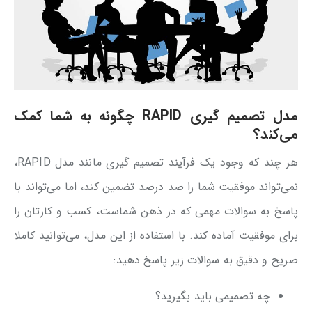
مدل تصمیم گیری RAPID چگونه به شما کمک
می‌کند؟
هر چند که وجود یک فرآیند تصمیم گیری مانند مدل RAPID،
نمی‌تواند موفقیت شما را صد درصد تضمین کند، اما می‌تواند با
پاسخ به سوالات مهمی که در ذهن شماست، کسب و کارتان را
برای موفقیت آماده کند. با استفاده از این مدل، می‌توانید کاملا
صریح و دقیق به سوالات زیر پاسخ دهید:
چه تصمیمی باید بگیرید؟