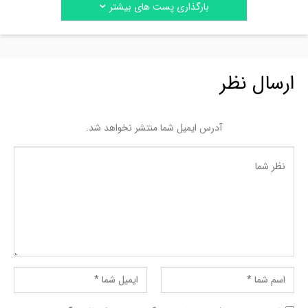
بارگذاری پست های بیشتر
ارسال نظر
آدرس ایمیل شما منتشر نخواهد شد.