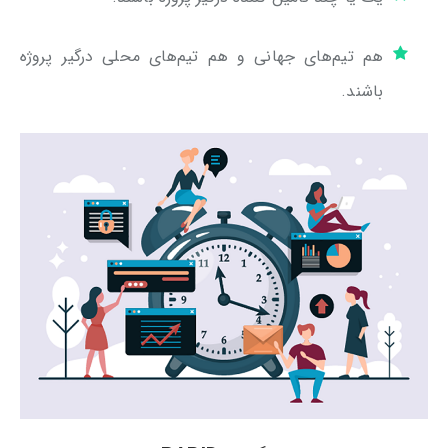
هم تیم‌های جهانی و هم تیم‌های محلی درگیر پروژه
باشند.