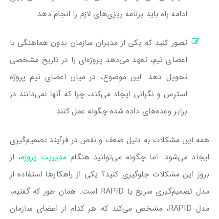
ادامه راه باید برنامه ریزی‌های لازم را انجام دهد.
تصور کنید که یکی از مدیران سازمان بدون هماهنگی با
اعضای تیم، تعهد می‌دهد پروژه‌ای را در تاریخ مشخصی
تحویل دهد. این موضوع، در میان اعضای تیم پروژه
استرس و نگرانی ایجاد می‌کند، چرا که آنها نمی‌دانند در
برابر وعده‌های داده شده چگونه عمل کنند.
همه این مشکلات به دلیل ضعف و نقص در فرآیند تصمیم‌گیری
ایجاد می‌شود. اما چگونه می‌توانید هنگام
مدیریت پروژه
، از
بروز این مشکلات جلوگیری کنید؟ یکی از راهکارها استفاده از
مدل تصمیم‌گیری سریع یا RAPID است. همان طور که گفتیم،
مدل RAPID، مشخص می‌کند که هر کدام از اعضای سازمان