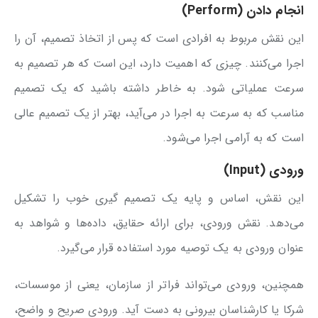
انجام دادن (Perform)
این نقش مربوط به افرادی است که پس از اتخاذ تصمیم، آن را
اجرا می‌کنند. چیزی که اهمیت دارد، این است که هر تصمیم به
سرعت عملیاتی شود. به خاطر داشته باشید که یک تصمیم
مناسب که به سرعت به اجرا در می‌آید، بهتر از یک تصمیم عالی
است که به آرامی اجرا می‌شود.
ورودی (Input)
این نقش، اساس و پایه یک تصمیم گیری خوب را تشکیل
می‌دهد. نقش ورودی، برای ارائه حقایق، داده‌ها و شواهد به
عنوان ورودی به یک توصیه مورد استفاده قرار می‌گیرد.
همچنین، ورودی می‌تواند فراتر از سازمان، یعنی از موسسات،
شرکا یا کارشناسان بیرونی به دست آید. ورودی صریح و واضح،