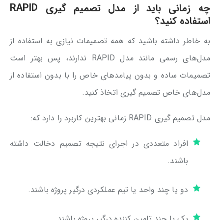
چه زمانی باید از مدل تصمیم گیری RAPID
استفاده کنید؟
به خاطر داشته باشید که همه تصمیمات نیازی به استفاده از
مدل‌های رسمی مانند مدل RAPID ندارند، پس بهتر است
تصمیمات ساده و بدون پیامدهای خاص را با بدون استفاده از
مدل‌های خاص تصمیم گیری اتخاذ کنید.
مدل تصمیم گیری RAPID زمانی بهترین کاربرد را دارد که:
افراد متعددی در اجرای نتیجه تصمیم دخالت داشته
باشند.
دو یا چند واحد یا تیم عملکردی درگیر پروژه باشند.
یک یا چند تامین کننده درگیر پروژه باشند.