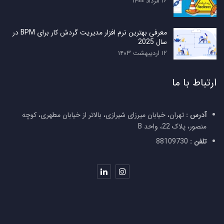
۱۶ مرداد ۱۴۰۰
معرفی بهترین نرم افزار مدیریت گردش کار برای BPM در
سال 2025
۱۲ اردیبهشت ۱۴۰۳
ارتباط با ما
آدرس :
تهران، خیابان میرزای شیرازی، بالاتر از خیابان مطهری، کوچه
منصور، پلاک 22، واحد B
تلفن :
88109730