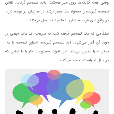
وقتی همه گزینه‌ها روی میز هستند، باید تصمیم گرفت. نقش
تصمیم گیرنده را معمولا یک رهبر ارشد در سازمان بر عهده دارد.
در واقع این فرد، سازمان را متعهد به عمل می‌کند.
هنگامی که یک تصمیم گرفته شد، به سرعت اقدامات مهمی در
مورد آن آغاز می‌شود. فرد تصمیم گیرنده، اجرای تصمیم را به
نقش اجرا محول می‌کند. این افراد، مسئولیت کار را تا زمانی که
در حال اجراست، حفظ می‌کنند.