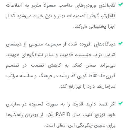
گنجاندن ورودی‌های مناسب معمولا منجر به اطلاعات
کامل‌تر، گرفتن تصمیمات بهتر و نوع خرید می‌شود که از
اجرا پشتیبانی می‌‌کند.
دیدگاه‌های افزوده شده از مجموعه متنوعی از ذینفعان
شامل: نژاد، جنسیت، قومیت و سایر نشانگرهای هویت،
می‌تواند ضمن کمک به کاهش تعصب در تصمیم
گیری‌‌ها، نقاط کوری که ریشه در فرهنگ و سلسله مراتب
سازمان‌ها دارد را نیز رفع کند.
اگر قصد دارید قدرت را به صورت گسترده در سازمان
خود توزیع کنید، مدل RAPID یکی از بهترین راهکارها
برای تعیین چکونگی این اتفاق است.