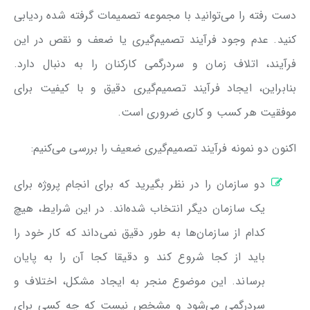
دست رفته را می‌توانید با مجموعه‌ تصمیمات گرفته شده ردیابی
کنید. عدم وجود فرآیند تصمیم‌گیری یا ضعف و نقص در این
فرآیند، اتلاف زمان و سردرگمی کارکنان را به دنبال دارد.
بنابراین، ایجاد فرآیند تصمیم‌گیری دقیق و با کیفیت برای
موفقیت هر کسب و کاری ضروری است.
اکنون دو نمونه فرآیند تصمیم‌گیری ضعیف را بررسی می‌کنیم:
دو سازمان را در نظر بگیرید که برای انجام پروژه برای
یک سازمان دیگر انتخاب شده‌اند. در این شرایط، هیچ
کدام از سازمان‌ها به طور دقیق نمی‌داند که کار خود را
باید از کجا شروع کند و دقیقا کجا آن را به پایان
برساند. این موضوع منجر به ایجاد مشکل، اختلاف و
سردرگمی می‌شود و مشخص نیست که چه کسی برای