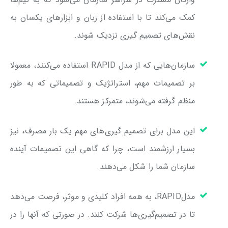
کمک می‌کند تا با استفاده از زبان و ابزارهای یکسان به
نقش‌های تصمیم گیری نزدیک شوند.
سازمان‌هایی که از مدل RAPID استفاده می‌کنند، معمولا
بر تصمیمات مهم، استراتژیک و تصمیماتی که به طور
منظم گرفته می‌شوند، متمرکز هستند.
این مدل برای تصمیم گیری‌های مهم یک بار مصرف، نیز
بسیار ارزشمند است، چرا که گاهی این تصمیمات آینده
سازمان شما را شکل می‌دهند.
مدلRAPID، به همه افراد کلیدی و موثر، فرصت می‌دهد
تا در تصمیم‌گیری‌ها شرکت کنند. در صورتی که آنها را در