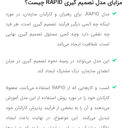
مزایای مدل تصمیم گیری RAPID چیست؟
مدل RAPID، برای رهبران و کارکنان سازمان، در مورد
اینکه چه کسی درگیر فرآیند تصمیم گیری است، هر فرد
چه نقشی دارد وچه کسی مسئول تصمیم گیری نهایی
است، شفافیت ایجاد می‌کند.
این مدل می‌تواند در زمینه نحوه تصمیم گیری در میان
اعضای سازمان، درک مشترک ایجاد کند.
کسب و کارهایی که از RAPID استفاده می‌کنند، معمولا
کارکنان خود را در مورد روش استفاده از این مدل آموزش
می‌دهند و آن را به بخشی از فرآیند پذیرش کارکنان خود
تبدیل می‌کنند. این موضوع، در نهایت باعث ایجاد
واژگان مشترک در سراسر سازمان می‌شود که به تیم‌ها