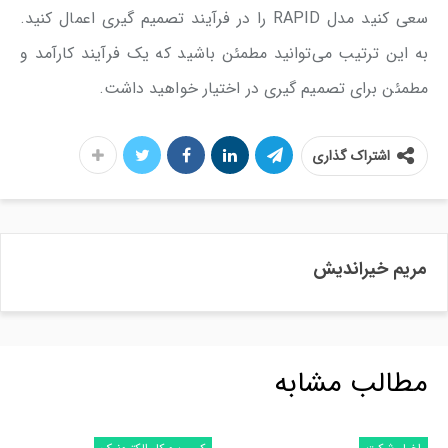
سعی کنید مدل RAPID را در فرآیند تصمیم گیری اعمال کنید.
به این ترتیب می‌توانید مطمئن باشید که یک فرآیند کارآمد و
مطمئن برای تصمیم گیری در اختیار خواهید داشت.
اشتراک گذاری
مریم خیراندیش
مطالب مشابه