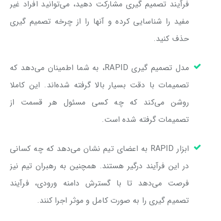
فرآیند تصمیم گیری مشارکت دهید، می‌توانید افراد غیر
مفید را شناسایی کرده و آنها را از چرخه تصمیم گیری
حذف کنید.
مدل تصمیم گیری RAPID، به شما اطمینان می‌دهد که
تصمیمات با دقت بسیار بالا گرفته شده‌اند. این کاملا
روشن می‌کند که چه کسی مسئول هر قسمت از
تصمیمات گرفته شده است.
ابزار RAPID به اعضای تیم نشان می‌دهد که چه کسانی
در این فرآیند درگیر هستند. همچنین به رهبران تیم نیز
فرصت می‌دهد تا با گسترش دامنه ورودی، فرآیند
تصمیم گیری را به صورت کامل و موثر اجرا کنند.