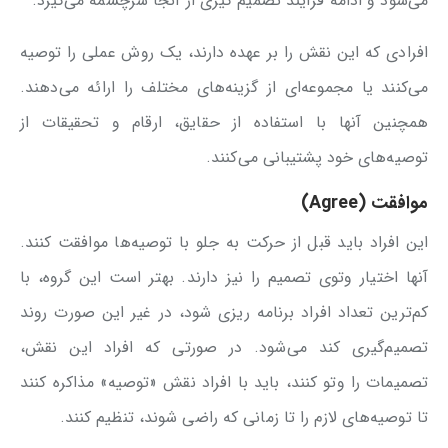
می‌شود و ادامه فرآیند تصمیم گیری از آنجا سرچشمه می‌گیرد.
افرادی که این نقش را بر عهده دارند، یک روش عملی را توصیه
می‌کنند یا مجموعه‌ای از گزینه‌های مختلف را ارائه می‌دهند.
همچنین آنها با استفاده از حقایق، ارقام و تحقیقات از
توصیه‌های خود پشتیبانی می‌کنند.
موافقت (Agree)
این افراد باید قبل از حرکت به جلو با توصیه‌ها موافقت کنند.
آنها اختیار وتوی تصمیم را نیز دارند. بهتر است این گروه، با
کم‌ترین تعداد افراد برنامه ریزی شود، در غیر این صورت روند
تصمیم‌گیری کند می‌شود. در صورتی که افراد این نقش،
تصمیمات را وتو کنند، باید با افراد نقش «توصیه» مذاکره کنند
تا توصیه‌های لازم را تا زمانی که راضی شوند، تنظیم کنند.