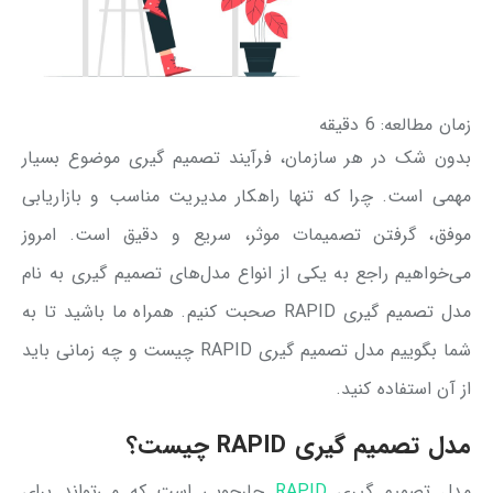
زمان مطالعه:
6
دقیقه
بدون شک در هر سازمان، فرآیند تصمیم گیری موضوع بسیار
مهمی است. چرا که تنها راهکار مدیریت مناسب و بازاریابی
موفق، گرفتن تصمیمات موثر، سریع و دقیق است. امروز
می‌خواهیم راجع به یکی از انواع مدل‌های تصمیم گیری به نام
مدل تصمیم‌ گیری RAPID صحبت کنیم. همراه ما باشید تا به
شما بگوییم مدل تصمیم گیری RAPID چیست و چه زمانی باید
از آن استفاده کنید.
مدل تصمیم گیری RAPID چیست؟
مدل تصمیم ‌گیری
RAPID
چارچوبی است که می‌تواند برای