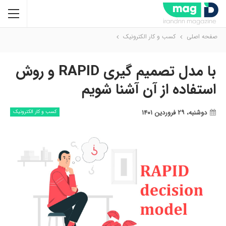
صفحه اصلی
کسب و کار الکترونیک
با مدل تصمیم گیری RAPID و روش
استفاده از آن آشنا شویم
دوشنبه، ۲۹ فروردین ۱۴۰۱
کسب و کار الکترونیک