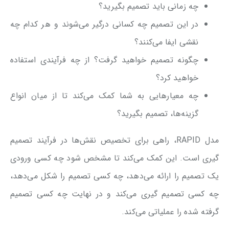
چه زمانی باید تصمیم بگیرید؟
در این تصمیم چه کسانی درگیر می‌شوند و هر کدام چه
نقشی ایفا می‌کنند؟
چگونه تصمیم خواهید گرفت؟ از چه فرآیندی استفاده
خواهید کرد؟
چه معیارهایی به شما کمک می‌کند تا از میان انواع
گزینه‌ها، تصمیم بگیرید؟
مدل RAPID، راهی برای تخصیص نقش‌ها در فرآیند تصمیم
گیری است. این کمک می‌کند تا مشخص شود چه کسی ورودی
یک تصمیم را ارائه می‌دهد، چه کسی تصمیم را شکل می‌دهد،
چه کسی تصمیم گیری می‌کند و در نهایت چه کسی تصمیم
گرفته شده را عملیاتی می‌کند.