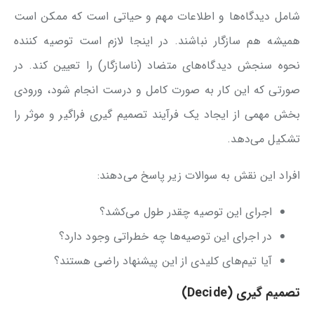
شامل دیدگاه‌ها و اطلاعات مهم و حیاتی است که ممکن است
همیشه هم سازگار نباشند. در اینجا لازم است توصیه کننده
نحوه سنجش دیدگاه‌های متضاد (ناسازگار) را تعیین کند. در
صورتی که این کار به صورت کامل و درست انجام شود، ورودی
بخش مهمی از ایجاد یک فرآیند تصمیم گیری فراگیر و موثر را
تشکیل می‌دهد.
افراد این نقش به سوالات زیر پاسخ می‌دهند:
اجرای این توصیه چقدر طول می‌کشد؟
در اجرای این توصیه‌ها چه خطراتی وجود دارد؟
آیا تیم‌های کلیدی از این پیشنهاد راضی هستند؟
تصمیم گیری (Decide)