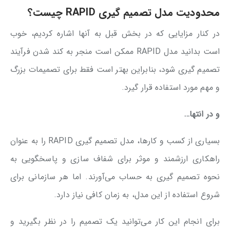
محدودیت‌ مدل تصمیم گیری RAPID چیست؟
در کنار مزایایی که در بخش قبل به آنها اشاره کردیم، خوب
است بدانید مدل RAPID ممکن است منجر به کند شدن فرآیند
تصمیم گیری شود، بنابراین بهتر است فقط برای تصمیمات بزرگ
و مهم مورد استفاده قرار گیرد.
و در انتها…
بسیاری از کسب و کارها، مدل تصمیم گیری RAPID را به عنوان
راهکاری ارزشمند و موثر برای شفاف سازی و پاسخگویی به
نحوه تصمیم گیری به حساب می‌آورند. اما هر سازمانی برای
شروع استفاده از این مدل، به زمان کافی نیاز دارد.
برای انجام این کار می‌توانید یک تصمیم را در نظر بگیرید و