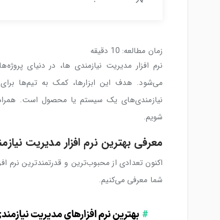
زمان مطالعه:
10
دقیقه
نرم افزار مدیریت نیازمندی‌ ها، در دنیای پروژه
می‌شود. هدف این ابزارها، کمک به تیم‌ها برای
نیازمندی‌های یک سیستم یا محصول است. همراه ما
شویم.
معرفی بهترین نرم افزار مدیریت نیازم
اکنون تعدادی از محبوب‌ترین و قدرتمندترین نرم افزا
شما معرفی می‌کنیم.