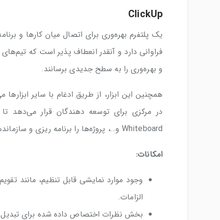
ClickUp
فراوانی دارد و آنقدر انعطاف پذیر است که تیم‌های پ
و بهره‌وری را به سطح جدیدی برسانند.
همچنین این ابزار، از طریق ادغام با سایر ابزارها می
Whiteboard و…، پروژه‌ها را برنامه ریزی و سازماندهی کند.
امکانات:
وجود موارد نمایشی قابل تنظیم، مانند تقویم
الزامات.
بخش نظرات اختصاص داده شده برای تبدیل فو