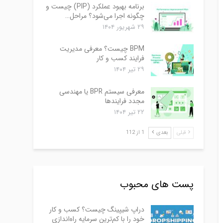
برنامه بهبود عملکرد (PIP) چیست و
چگونه اجرا می‌شود؟ مراحل…
۲۹ شهریور ۱۴۰۴
BPM چیست؟ معرفی مدیریت
فرایند کسب و کار
۲۹ تیر ۱۴۰۴
معرفی سیستم BPR یا مهندسی
مجدد فرایندها
۲۲ تیر ۱۴۰۴
قبلی
بعدی
1 از 112
پست های محبوب
دراپ شیپینگ چیست؟ کسب و کار
خود را با کم‌ترین سرمایه راه‌اندازی