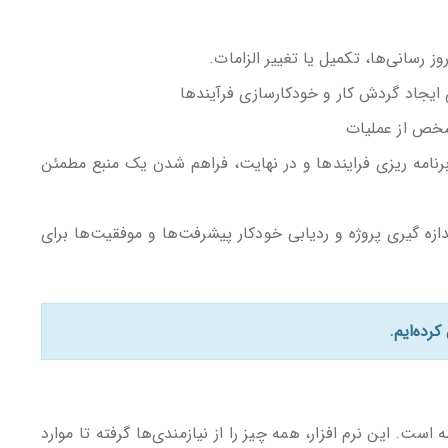
ز رسانی‌ها، تکمیل یا تغییر الزامات.
ایجاد گردش کار و خودکارسازی فرآیندها
شخص از عملیات
رنامه ریزی فرایندها و در نهایت، فراهم شدن یک منبع مطمئن
ه گیری پروژه و ردیابی خودکار پیشرفت‌ها و موفقیت‌ها برای
رده‌ایم.
است. این نرم افزار، همه چیز را از نیازمندی‌ها گرفته تا موارد