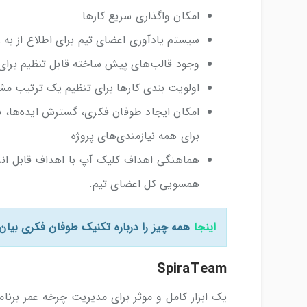
امکان واگذاری سریع کارها
سیستم یادآوری اعضای تیم برای اطلاع از به رو
وجود قالب‌های پیش ساخته قابل تنظیم برای 
اولویت بندی کارها برای تنظیم یک ترتیب م
امکان ایجاد طوفان فکری، گسترش ایده‌ها، ب
برای همه نیازمندی‌های پروژه
هماهنگی اهداف کلیک آپ با اهداف قابل انداز
همسویی کل اعضای تیم.
اینجا
همه چیز را درباره تکنیک طوفان فکری بیان ک
SpiraTeam
یک ابزار کامل و موثر برای مدیریت چرخه عمر برنامه 