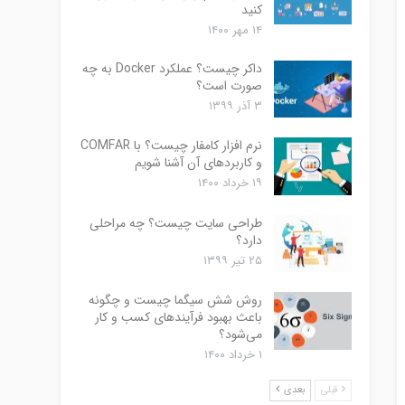
کنید
۱۴ مهر ۱۴۰۰
داکر چیست؟ عملکرد Docker به چه
صورت است؟
۳ آذر ۱۳۹۹
نرم افزار کامفار چیست؟ با COMFAR
و کاربردهای آن آشنا شویم
۱۹ خرداد ۱۴۰۰
طراحی سایت چیست؟ چه مراحلی
دارد؟
۲۵ تیر ۱۳۹۹
روش شش سیگما چیست و چگونه
باعث بهبود فرآیندهای کسب و کار
می‌شود؟
۱ خرداد ۱۴۰۰
قبلی
بعدی