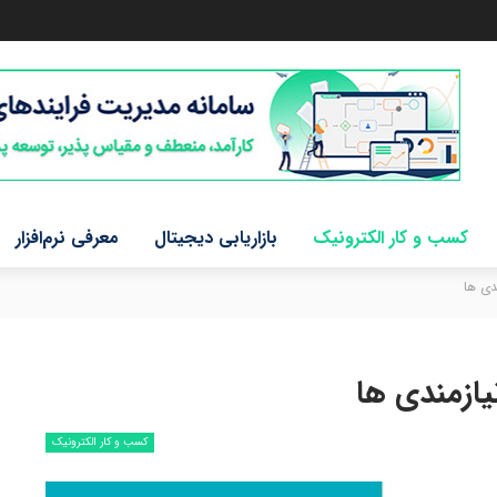
کسب و کار الکترونیک
بازاریابی دیجیتال
معرفی نرم‌افزار
دی ها
یازمندی ها
کسب و کار الکترونیک