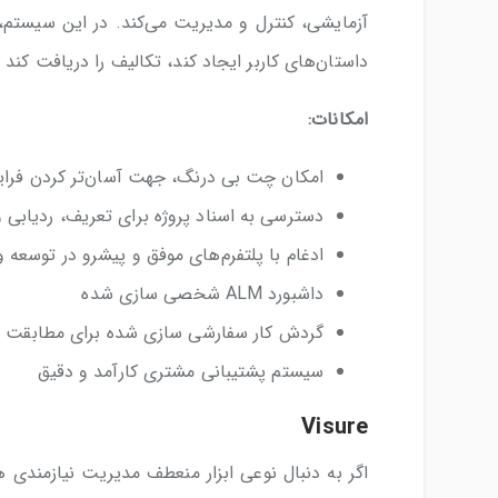
آزمایشی، کنترل و مدیریت می‌کند. در این سیستم،
داستان‌های کاربر ایجاد کند، تکالیف را دریافت کند 
امکانات:
امکان چت بی درنگ، جهت آسان‌تر کردن فرای
دسترسی به اسناد پروژه برای تعریف، ردیابی و 
ادغام با پلتفرم‌های موفق و پیشرو در توسعه 
داشبورد ALM شخصی سازی شده
گردش کار سفارشی سازی شده برای مطابقت با
سیستم پشتیبانی مشتری کارآمد و دقیق
Visure