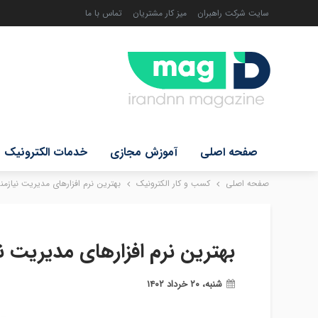
سایت شرکت راهبران
میز کار مشتریان
تماس با ما
صفحه اصلی
آموزش مجازی
خدمات الکترونیک
صفحه اصلی
کسب و کار الکترونیک
بهترین نرم افزارهای مدیریت نیازمن
بهترین نرم افزارهای مدیریت ن
شنبه، ۲۰ خرداد ۱۴۰۲