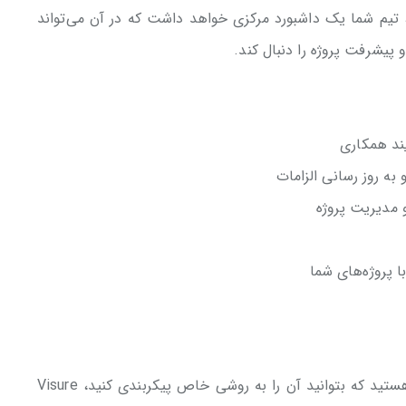
 تیم شما یک داشبورد مرکزی خواهد داشت که در آن می‌تواند
و پیشرفت پروژه را دنبال کند.
ند همکاری
به روز رسانی الزامات
و مدیریت پروژه
 پروژه‌های شما
اگر به دنبال نوعی ابزار منعطف مدیریت نیازمندی هستید که بتوانید آن را به روشی خاص پیکربندی کنید، Visure