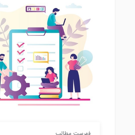
فهرست مطالب