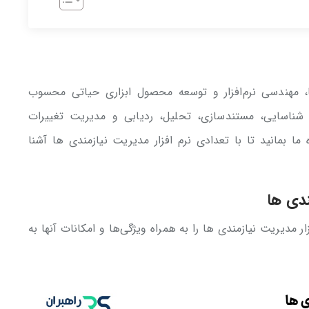
‌ها، مهندسی نرم‌افزار و توسعه محصول ابزاری حیاتی محسوب
 شناسایی، مستندسازی، تحلیل، ردیابی و مدیریت تغییرات
 بمانید تا با تعدادی نرم افزار مدیریت نیازمندی ها آشنا
ندی ها
ر مدیریت نیازمندی ها را به همراه ویژگی‌ها و امکانات آنها به