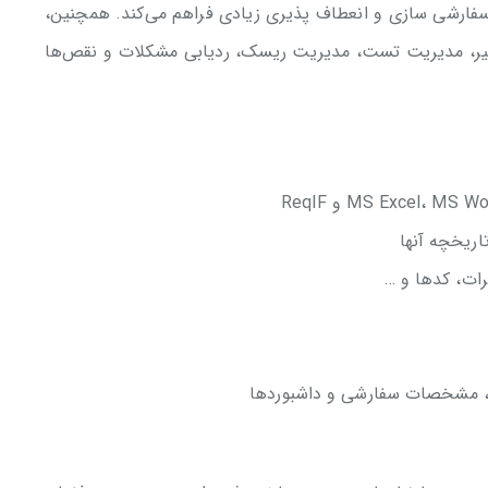
ن سفارشی سازی و انعطاف پذیری زیادی فراهم می‌کند. همچنین،
یت تغییر، مدیریت تست، مدیریت ریسک، ردیابی مشکلات و نقص‌‌ها
تاریخچه آنها
رات، کدها و …