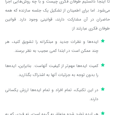
تا اینجا دانستیم طوفان فکری چیست و با چه روش‌هایی اجرا
می‌شود. اما برای اطمینان از تشکیل یک جلسه سازنده که همه
حاضران در آن مشارکت دارند، قوانینی وجود دارد. قوانین
طوفان فکری عبارتند از:
ایده‌ها و نظرات جدید و مبتکرانه را تشویق کنید، هر
چند ممکن است در ابتدا کمی عجیب به نظر برسند.
کمیت ایده‌ها مهم‌تر از کیفیت آنهاست. بنابراین، ایده‌ها
را بدون توجه به جزئیات آنها به اشتراک بگذارید.
در این تکنیک، تمام افراد و تمام ایده‌ها ارزش یکسانی
دارند.
هر ایده تولید شده متعلق به گروه است، نه فردی که به