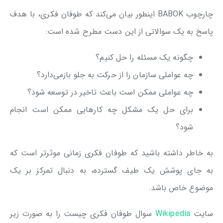
چارچوب BABOK اینطور بیان می‌کند که طوفان فکری، با هدف
پاسخ به یک سوالاتی از این دست مطرح شده است:
چگونه یک مسئله را حل کنیم؟
چه عواملی سازمان را از حرکت به جلو بازمی‌دارد؟
چه عواملی ممکن است باعث تاخیر در توسعه شود؟
برای حل یک مشکل چه کارهایی ممکن است انجام
شود؟
به خاطر داشته باشید که طوفان فکری زمانی موثرتر است که
به جای پوشش یک طیف گسترده، به دنبال تمرکز بر یک
موضوع خاص باشد.
سایت
Wikipedia
سوال طوفان فکری چیست را به صورت زیر