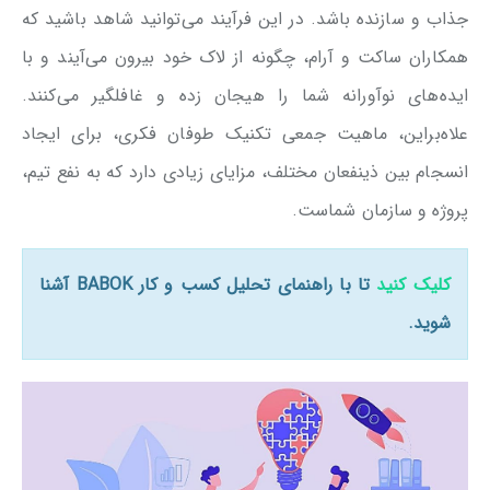
جذاب و سازنده باشد. در این فرآیند می‌توانید شاهد باشید که
همکاران ساکت‌ و آرام، چگونه از لاک خود بیرون می‌آیند و با
ایده‌های نوآورانه شما را هیجان زده و غافلگیر می‌کنند.
علاه‌براین، ماهیت جمعی تکنیک طوفان فکری، برای ایجاد
انسجام بین ذینفعان مختلف، مزایای زیادی دارد که به نفع تیم،
پروژه و سازمان شماست.
کلیک کنید
تا با راهنمای تحلیل کسب و کار BABOK آشنا
شوید.