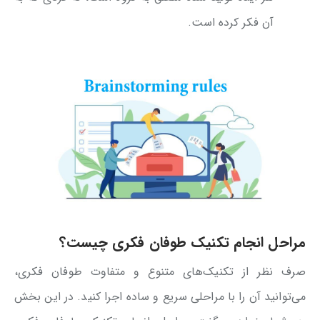
آن فکر کرده است.
مراحل انجام تکنیک طوفان فکری چیست؟
صرف نظر از تکنیک‌های متنوع و متفاوت طوفان فکری،
می‌توانید آن را با مراحلی سریع و ساده اجرا کنید. در این بخش