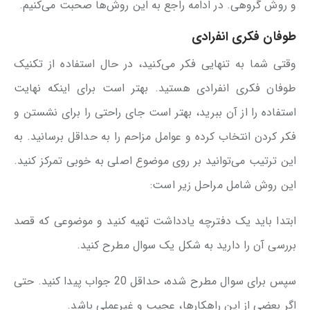
و روش گروهی. در ادامه راجع به این روش‌ها صحبت می‌کنیم.
طوفان فکری انفرادی
وقتی شما به تنهایی فکر می‌کنید، در حال استفاده از تکنیک
طوفان فکری انفرادی هستید. بهتر است برای اینکه نهایت
استفاده را از آن ببرید، بهتر است جای راحتی را برای نشستن و
فکر کردن انتخاب کرده و عوامل مزاحم را به حداقل برسانید. به
این ترتیب می‌توانید بر روی موضوع اصلی به خوبی تمرکز کنید.
این روش شامل مراحل زیر است:
ابتدا باید یک دفترچه یادداشت تهیه کنید و موضوعی که قصد
بررسی آن را دارید به شکل یک سوال مطرح کنید.
سپس برای سوال مطرح شده، حداقل 20 جواب پیدا کنید. حتی
اگر بعضی از این راهکارها، عجیب و غیرعملی باشد.