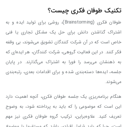
تکنیک طوفان فکری چیست؟
طوفان فکری (Brainstorming)، روشی برای تولید ایده و به
اشتراک گذاشتن دانش برای حل یک مشکل تجاری یا فنی
خاص است که در آن شرکت کنندگان تشویق می‌شوند، بی وقفه
فکر کنند. در این فعالیت گروهی، شرکت کنندگان، هر ایده‌ای که
به ذهنشان می‌رسد را فورا به اشتراک می‌گذارند. در پایان
جلسه، ایده‌ها دسته‌بندی شده و برای اقدامات بعدی، رتبه‌بندی
می‌شوند.
هنگام برنامه‌ریزی یک جلسه طوفان فکری، آنچه اهمیت دارد
این است که موضوعی را که باید به پرداخته شود، به وضوح
تعریف کنید. علاوه‌براین، ترکیب گروه طوفان فکری نیز مهم
است، چرا که باید شامل افرادی باشد که مستقیما با موضوع