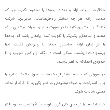
خلاقیت، ارتباط آزاد و تعداد ایده‌ها را محدود نکنید، چرا که
هدف، ارائه هر چه بیشتر راه‌حل‌هاست. بنابراین، شرکت
کنندگان را تشویق کنید تا در صورت تمایل، نظرات بیشتری ارائه
دهند و ایده‌های یکدیگر را تقویت کنند. یادتان باشد که ایده‌ها
را در زمان ارائه، سانسور، حذف یا ویرایش نکنید، زیرا
پیشنهادات ارزشمند، ممکن است در نگاه اول کمی عجیب و تا
حدودی احمقانه به نظر برسند.
در صورتی که جلسه بیشتر از یک ساعت طول کشید، زمانی را
برای استراحت و صرف نوشیدنی در نظر بگیرید تا افراد از لحاظ
ذهنی شاداب شوند.
همه ایده‌ها را در نمای کلی گروه بنویسید. اگر کسی به نرم افزار