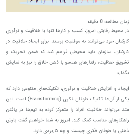
زمان مطالعه:
8
دقیقه
در محیط رقابتی امروز، کسب و کارها تنها با خلاقیت و نوآوری
کارکنان خود می‌توانند به موفقیت برسند. برای ایجاد خلاقیت در
کارکنان، سازمان باید محیطی فراهم کند که ضمن تحریک و
تشویق خلاقیت، رفتارهای همسو با ذهن خلاق را نیز به نمایش
بگذارد.
ایجاد و افزایش خلاقیت و نوآوری، تکنیک‌های متنوعی دارد که
یکی از آن‌ها تکنیک طوفان فکری (Brainstorming) است. این
متد می‌تواند خلاقیت افراد را متمرکز کرده به تیم‌ها در یافتن
راهکارهای مناسب کمک کند. امروز به شما خواهیم گفت بارش
ذهنی یا طوفان فکری چیست و چه کاربردی دارد.