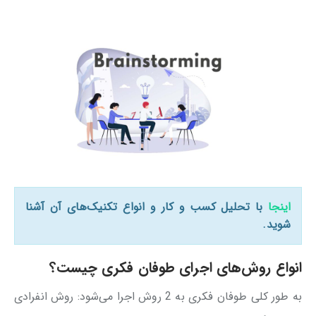
اینجا
با تحلیل کسب و کار و انواع تکنیک‌های آن آشنا
شوید.
انواع روش‌های اجرای طوفان فکری چیست؟
به طور کلی طوفان فکری به 2 روش اجرا می‌شود: روش انفرادی