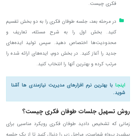
فکری چیست.
در مرحله بعد، جلسه طوفان فکری را به دو بخش تقسیم
کنید. بخش اول را به شرح مسئله، تعاریف و
محدودیت‌ها اختصاص دهید. سپس تولید ایده‌های
جدید را آغاز کنید. در بخش دوم، ایده‌های ارائه شده را
مرتب کرده و بهترین آنها را انتخاب کنید.
اینجا
با بهترین نرم افزارهای مدیریت نیازمندی ها آشنا
شوید.
روش تسهیل جلسات طوفان فکری چیست؟
زمانی که تشخیص دادید طوفان فکری رویکرد مناسبی برای
پیشبرد پروژه شماست، مراحل زیر را دنبال کنید تا از یک جلسه