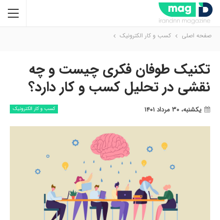
صفحه اصلی
کسب و کار الکترونیک
تکنیک طوفان فکری چیست و چه
نقشی در تحلیل کسب و کار دارد؟
یکشنبه، ۳۰ مرداد ۱۴۰۱
کسب و کار الکترونیک