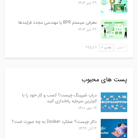
۲۹ تیر ۱۴۰۴
معرفی سیستم BPR یا مهندسی مجدد فرایندها
۲۲ تیر ۱۴۰۴
قبلی
بعدی
1 از 112
پست های محبوب
دراپ شیپینگ چیست؟ کسب و کار خود را با
کم‌ترین سرمایه راه‌اندازی کنید
۱۴ مهر ۱۴۰۰
داکر چیست؟ عملکرد Docker به چه صورت است؟
۳ آذر ۱۳۹۹