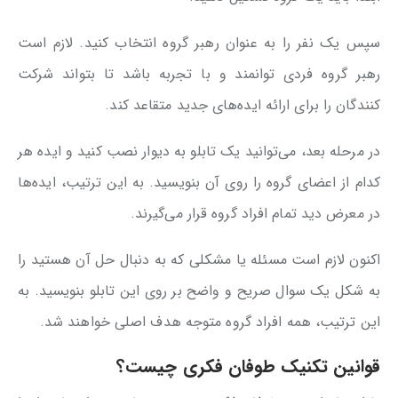
سپس یک نفر را به عنوان رهبر گروه انتخاب کنید. لازم است
رهبر گروه فردی توانمند و با تجربه باشد تا بتواند شرکت
کنندگان را برای ارائه ایده‌های جدید متقاعد کند.
در مرحله بعد، می‌توانید یک تابلو به دیوار نصب کنید و ایده هر
کدام از اعضای گروه را روی آن بنویسید. به این ترتیب، ایده‌ها
در معرض دید تمام افراد گروه قرار می‌گیرند.
اکنون لازم است مسئله یا مشکلی که به دنبال حل آن هستید را
به شکل یک سوال صریح و واضح بر روی این تابلو بنویسید. به
این ترتیب، همه افراد گروه متوجه هدف اصلی خواهند شد.
قوانین تکنیک طوفان فکری چیست؟