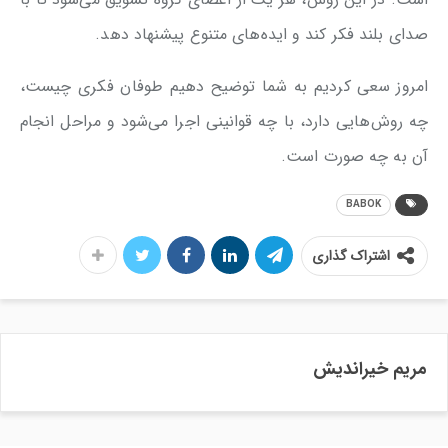
صدای بلند فکر کند و ایده‌های متنوع پیشنهاد دهد.
امروز سعی کردیم به شما توضیح دهیم طوفان فکری چیست،
چه روش‌هایی دارد، با چه قوانینی اجرا می‌شود و مراحل انجام
آن به چه صورت است.
BABOK
اشتراک گذاری
مریم خیراندیش