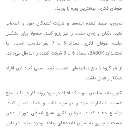
طوفان فکری، بیشترین بهره را ببرید.
مجری، ضبط کننده ایده‌ها و شرکت کنندگان خود را انتخاب
کنید. مکان و زمان جلسه را نیز رزرو کنید. معمولا برای تشکیل
جلسه طوفان فکری، تعداد 5 تا 7 نفر مناسب است. اما
استاندارد BABOK، تعداد 6 تا 8 شرکت کننده را ایده‌آل می‌داند.
از هر گروه ذینفع نماینده‌ای انتخاب کنید. سعی کنید این افراد
همکار و فعال باشند.
اکنون باید مطمئن شوید که افراد در مورد روند کار در یک سطح
هستند. انتظارات خود را در مورد قالب و هدف تعیین کنید.
توضیح دهید که در طوفان فکری هیچ ایده‌ای دور از ذهن
نیست و چیزی به عنوان «ایده‌های زیاد»، وجود ندارد. در طول