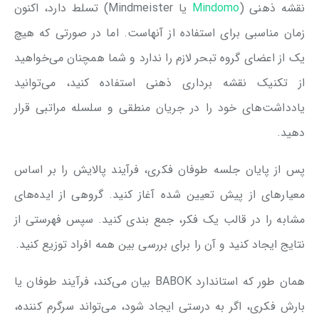
نقشه ذهنی (
Mindomo
یا Mindmeister) تسلط دارد، اکنون
زمان مناسبی برای استفاده از آنهاست. اما در صورتی که هیچ
یک از اعضای گروه تبحر لازم را ندارد و شما همچنان می‌خواهید
از تکنیک نقشه برداری ذهنی استفاده کنید، می‌توانید
یادداشت‌های خود را در جریان منطقی و سلسله مراتبی قرار
دهید.
پس از پایان جلسه طوفان فکری، فرآیند پالایش را بر اساس
معیارهای از پیش تعیین شده آغاز کنید. گروهی از ایده‌های
مشابه را در قالب یک فکر، جمع بندی کنید. سپس فهرستی از
نتایج ایجاد کنید و آن را برای بررسی بین همه افراد توزیع کنید.
همان طور که استاندارد BABOK بیان می‌کند، فرآیند طوفان یا
بارش فکری، اگر به درستی ایجاد شود، می‌تواند سرگرم کننده،