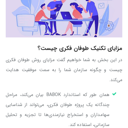
مزایای تکنیک طوفان فکری چیست؟
در این بخش به شما خواهیم گفت مزایای روش طوفان فکری
چیست و چگونه سازمان شما را به سمت موفقیت هدایت
می‌کند.
همان طور که استاندارد BABOK بیان می‌کند، مراحل
چندگانه یک پروژه طوفان فکری، می‌تواند از شناسایی
سهامداران و استخراج نیازمندی‌ها تا تجزیه و تحلیل
سازمانی، استفاده کند.