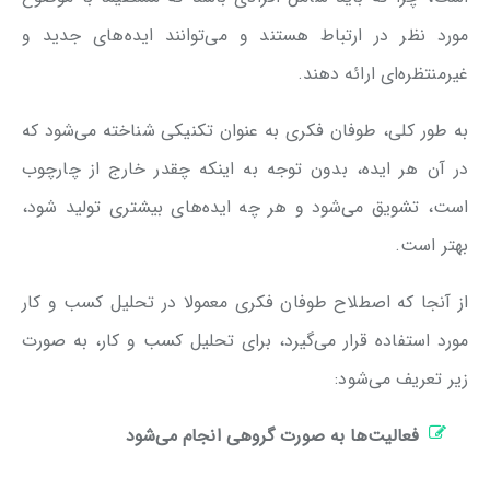
مورد نظر در ارتباط هستند و می‌توانند ایده‌های جدید و
غیرمنتظره‌ای ارائه دهند.
به طور کلی، طوفان فکری به عنوان تکنیکی شناخته می‌شود که
در آن هر ایده، بدون توجه به اینکه چقدر خارج از چارچوب
است، تشویق می‌شود و هر چه ایده‌های بیشتری تولید شود،
بهتر است.
از آنجا که اصطلاح طوفان فکری معمولا در تحلیل کسب و کار
مورد استفاده قرار می‌گیرد، برای تحلیل کسب و کار، به صورت
زیر تعریف می‌شود:
فعالیت‌ها به صورت گروهی انجام می‌شود