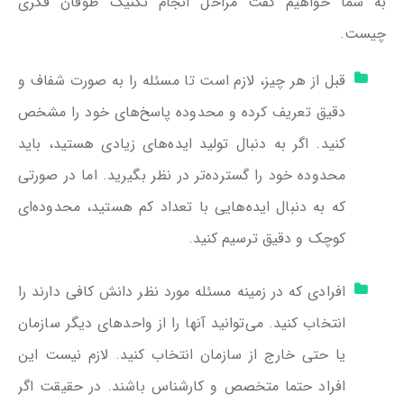
به شما خواهیم گفت مراحل انجام تکنیک طوفان فکری
چیست.
قبل از هر چیز، لازم است تا مسئله را به صورت شفاف و
دقیق تعریف کرده و محدوده پاسخ‌های خود را مشخص
کنید. اگر به دنبال تولید ایده‌های زیادی هستید، باید
محدوده خود را گسترده‌تر در نظر بگیرید. اما در صورتی
که به دنبال ایده‌هایی با تعداد کم هستید، محدوده‌ای
کوچک و دقیق ترسیم کنید.
افرادی که در زمینه مسئله مورد نظر دانش کافی دارند را
انتخاب کنید. می‌توانید آنها را از واحدهای دیگر سازمان
یا حتی خارج از سازمان انتخاب کنید. لازم نیست این
افراد حتما متخصص و کارشناس باشند. در حقیقت اگر