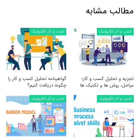
مطالب مشابه
کسب و کار الکترونیک
کسب و کار الکترونیک
تجزیه و تحلیل کسب و کار؛
گواهینامه تحلیل کسب و کار را
مراحل، روش ها و تکنیک ها
چگونه دریافت کنیم؟
کسب و کار الکترونیک
کسب و کار الکترونیک