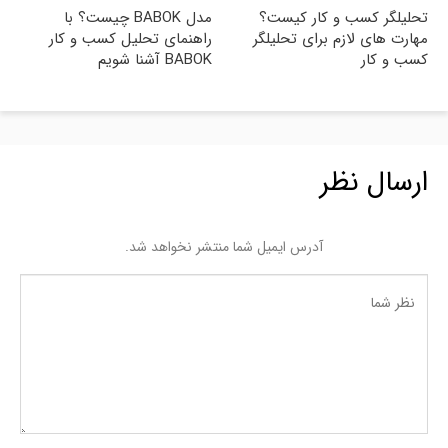
تحلیلگر کسب و کار کیست؟
مدل BABOK چیست؟ با
مهارت های لازم برای تحلیلگر
راهنمای تحلیل کسب و کار
کسب و کار
BABOK آشنا شویم
ارسال نظر
آدرس ایمیل شما منتشر نخواهد شد.