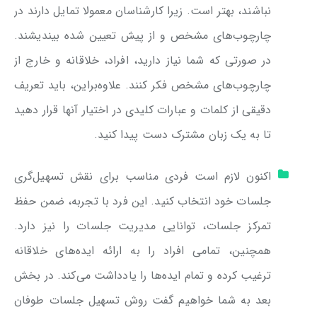
نباشند، بهتر است. زیرا کارشناسان معمولا تمایل دارند در
چارچوب‌های مشخص و از پیش تعیین شده بیندیشند.
در صورتی که شما نیاز دارید، افراد، خلاقانه و خارج از
چارچوب‌های مشخص فکر کنند. علاوه‌براین، باید تعریف
دقیقی از کلمات و عبارات کلیدی در اختیار آنها قرار دهید
تا به یک زبان مشترک دست پیدا کنید.
اکنون لازم است فردی مناسب برای نقش تسهیل‌گری
جلسات خود انتخاب کنید. این فرد با تجربه، ضمن حفظ
تمرکز جلسات، توانایی مدیریت جلسات را نیز دارد.
همچنین، تمامی افراد را به ارائه ایده‌های خلاقانه
ترغیب کرده و تمام ایده‌ها را یادداشت می‌کند. در بخش
بعد به شما خواهیم گفت روش تسهیل جلسات طوفان