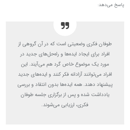
پاسخ می‌دهد:
طوفان فکری وضعیتی است که در آن گروهی از
افراد برای ایجاد ایده‌ها و راه‌حل‌های جدید در
مورد یک موضوع خاص گرد هم می‌آیند. این
افراد می‌توانند آزادانه فکر کنند و ایده‌های جدید
پیشنهاد دهند. همه ایده‌ها بدون انتقاد و بررسی
یادداشت شده و پس از برگزاری جلسه طوفان
فکری، ارزیابی می‌شوند.