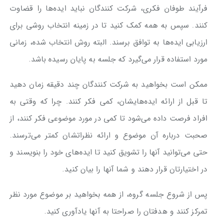
فرآیند طوفان فکری، شرکت کنندگان نباید ایده‌ها را قضاوت
کنند. سپس به همه کمک کنید تا در زمینه انتخاب روشی برای
ارزیابی ایده‌ها به توافق برسند. البته روش انتخاب شده، زمانی
مورد استفاده قرار می‌گیرد که جلسه به پایان رسیده باشد.
ممکن است بخواهید به شرکت کنندگان چند دقیقه زمان دهید
تا قبل از ارائه ایده‌هایشان، کمی فکر کنند. چرا که وقتی به
افراد فرصت داده می‌شود تا کمی در مورد موضوعی فکر کنند، از
صحبت درباره آن موضوع و ارائه نظراتشان کمتر می‌ترسند.
حتی می‌توانید آنها را تشویق کنید تا ایده‌های خود را بنویسند و
در اختیارتان قرار دهند و شما آنها را بیان کنید.
پس از شروع جلسه گروه، از همه بخواهید بر موضوع مورد نظر
تمرکز کنند و هدفتان را صراحتا به آنها یادآوری کنید.