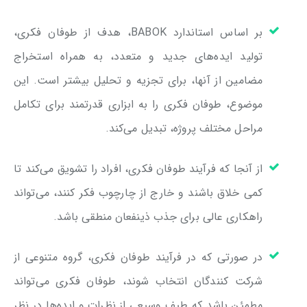
بر اساس استاندارد BABOK، هدف از طوفان فکری،
تولید ایده‌های جدید و متعدد، به همراه استخراج
مضامین از آنها، برای تجزیه و تحلیل بیشتر است. این
موضوع، طوفان فکری را به ابزاری قدرتمند برای تکامل
مراحل مختلف پروژه، تبدیل می‌کند.
از آنجا که فرآیند طوفان فکری، افراد را تشویق می‌کند تا
کمی خلاق باشند و خارج از چارچوب فکر کنند، می‌تواند
راهکاری عالی برای جذب ذینفعان منطقی باشد.
در صورتی که در فرآیند طوفان فکری، گروه متنوعی از
شرکت کنندگان انتخاب شوند، طوفان فکری می‌تواند
مطمئن باشد که طیف وسیعی از نظرات و ایده‌ها در نظر