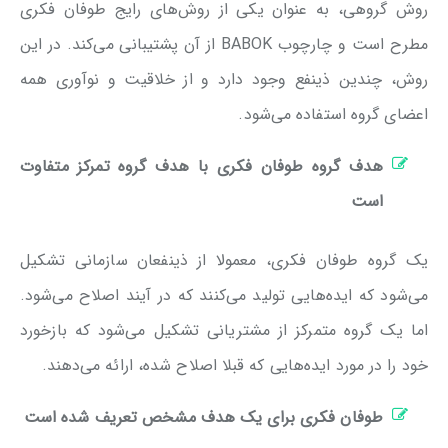
روش گروهی، به عنوان یکی از روش‌های رایج طوفان فکری
مطرح است و چارچوب BABOK از آن پشتیبانی می‌کند. در این
روش، چندین ذینفع وجود دارد و از خلاقیت و نوآوری همه
اعضای گروه استفاده می‌شود.
هدف گروه طوفان فکری با هدف گروه تمرکز متفاوت
است
یک گروه طوفان فکری، معمولا از ذینفعان سازمانی تشکیل
می‌شود که ایده‌هایی تولید می‌کنند که در آیند اصلاح می‌شود.
اما یک گروه متمرکز از مشتریانی تشکیل می‌شود که بازخورد
خود را در مورد ایده‌هایی که قبلا اصلاح شده، ارائه می‌دهند.
طوفان فکری برای یک هدف مشخص تعریف شده است