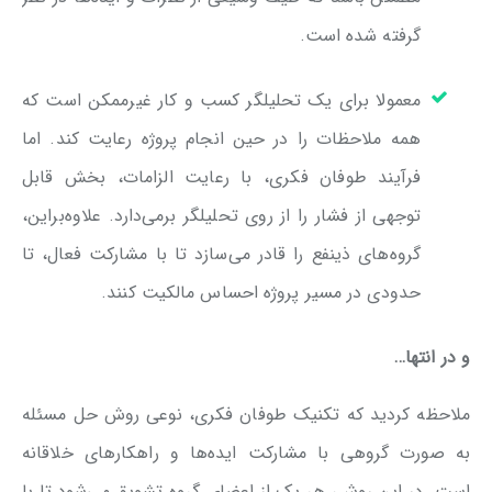
گرفته شده است.
معمولا برای یک تحلیلگر کسب و کار غیرممکن است که
همه ملاحظات را در حین انجام پروژه رعایت کند. اما
فرآیند طوفان فکری، با رعایت الزامات، بخش قابل
توجهی از فشار را از روی تحلیلگر برمی‌دارد. علاوه‌براین،
گروه‌های ذینفع را قادر می‌سازد تا با مشارکت فعال، تا
حدودی در مسیر پروژه احساس مالکیت کنند.
و در انتها…
ملاحظه کردید که تکنیک طوفان فکری، نوعی روش حل مسئله
به صورت گروهی با مشارکت ایده‌ها و راهکارهای خلاقانه
است. در این روش، هر یک از اعضای گروه تشویق می‌شود تا با