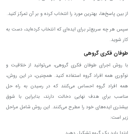
از بین پاسخ‌ها، بهترین مورد را انتخاب کرده و بر آن تمرکز کنید.
سپس هر چه سریع‌تر برای ایده‌ای که انتخاب کرده‌اید، دست به
کار شوید.
طوفان فکری گروهی
با روش اجرای طوفان فکری گروهی، می‌توانید از خلاقیت و
نوآوری همه افراد گروه استفاده کنید. همچنین، در این روش،
همه افراد گروه احساس می‌کنند که در رسیدن به راه حل
مناسب برای هدف نهایی دخالت دارند، بنابراین با شوق
بیشتری ایده‌های خود را مطرح می‌کنند. این روش شامل مراحل
زیر است:
ابتدا باید یک گروه تشکیل دهید.