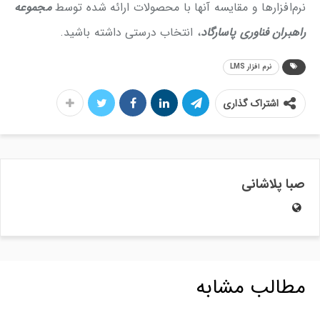
نرم‌افزارها و مقایسه آنها با محصولات ارائه شده توسط
مجموعه
راهبران فناوری پاسارگاد
، انتخاب درستی داشته باشید.
نرم‌ افزار LMS
اشتراک گذاری
صبا پلاشانی
مطالب مشابه