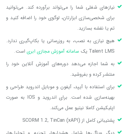
نیازهای شغلی شما را می‌تواند برآورده کند. می‌توانید
برای شخصی‌سازی ابزارتان، لوگوی خود را اضافه کنید و
تم یا نقشه بسازید.
هیچ نیازی به نصب، به روزرسانی یا بکاپ‌گیری ندارد.
Talent LMS یک
سامانه آموزش مجازی ابری
است.
به شما اجازه می‌دهد دوره‌های آموزش آنلاین خود را
منتشر کرده و بفروشید.
برای استفاده با آیپد، آیفون و موبایل اندروید طراحی و
بهینه‌سازی شده است. برای اندروید و IOS به صورت
اپلیکیشن کاملا نیتیو عمل می‌کند.
پشتیبانی کامل از SCORM 1.2, TinCan (xAPI)
دیگر ویژگی‌ها شامل هشدارها، تجزیه و تحلیل‌ها،