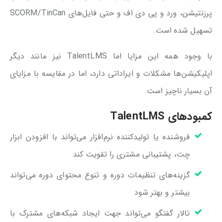
پرزنتیشن، ورد و پی دی اف و حتی فایل‌های SCORM/TinCan
تسهیل شده است.
با وجود همه این مزایا اما TalentLMS نیز مانند دیگر
اپلیکیشن‌ها مشکلات و ایراداتی دارد، اما در مقایسه با مزایای
آن بسیار ناچیز است.
کمبودهای TalentLMS
فروشنده یا تولیدکننده نرم‌افزار می‌تواند با افزودن ابزار
چت، پشتیبانی مشتری را تقویت کند
گزینه‌های تنظیمات دوره و تنوع محتوای دوره می‌تواند
بیشتر و بهتر شود
تالار گفتگو می‌تواند جهت ایجاد شبکه‌های مشترک با