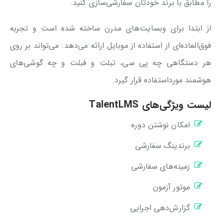
را مطابق با برند خودتان سفارشی‌سازی کنید.
از ابتدا برای وبسایت‌های مدرن ساخته شده است و تجربه
فوق‌العاده‌ای از استفاده از موبایل ارائه می‌دهد. می‌تواند بر روی
هر دستگاهی چه پی سی، تبلت و فبلت و چه گوشی‌های
هوشمند مورداستفاده قرار گیرد.
لیست ویژگی‌های TalentLMS
امکان نوشتن دوره
برندینگ سفارشی
زمینه‌های سفارشی
موتور آزمون
گزارش‌دهی اجرایی