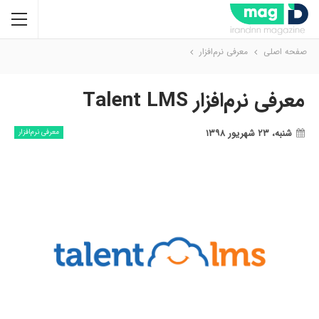
صفحه اصلی
معرفی نرم‌افزار
معرفی نرم‌افزار Talent LMS
شنبه، ۲۳ شهریور ۱۳۹۸
معرفی نرم‌افزار