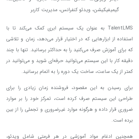
گیمیفیکیشن، ویدئو کنفرانس، مدیریت کاربر
TalentLMS به عنوان یک سیستم ابری کمک می‌کند تا با
استفاده از ابزارهایی که در اختیار قرار می‌دهد، زمان و تلاشی
که برای آموزش صرف می‌کنید را به حداکثر برسانید. تنها با چند
دقیقه کار با این سیستم می‌توانید حرفه‌ای شوید و می‌توانید در
کمتر از یک ساعت، ساخت یک دوره را به اتمام برسانید.
برای رسیدن به این مقصود، فروشنده زمان زیادی را برای
طراحی این سیستم صرف کرده است، تمرکز خود را بر موارد
ضروری قرار داده و هرگونه موارد غیرضروری و تجملی را از بین
برده است.
همچنین ادغام مواد آموزشی در هر فرمتی شامل ویدئو،