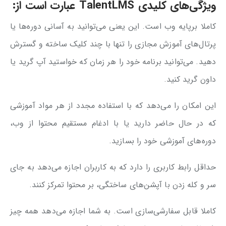
ویژگی‌های کلیدی TalentLMS عبارت است از:
کاملا برپایه وب است. این یعنی می‌توانید به آسانی دوره‌ها یا
پرتال‌های آموزش مجازی را تنها با چند کلیک ساخته و گسترش
دهید. می‌توانید برنامه خود را هر زمان که خواستید آپ گرید یا
داون گرید کنید.
این امکان را می‌دهد که با استفاده مجدد از هر مواد آموزشی
که در حال حاضر دارید یا با ادغام مستقیم محتوا از وب،
دوره‌های آموزشی خود را بسازید.
حداقل رابط کاربری را دارد که به کاربران اجازه می‌دهد به جای
سر و کله زدن با آپشن‌های ساختگی، بر محتوا تمرکز کنند.
کاملا قابل سفارشی‌سازی است. به شما اجازه می‌دهد همه چیز