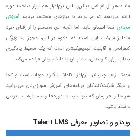
مانند هر ال ام اس دیگری، این نرم‌افزار هم ابزار ساخت دوره
ارائه می‌دهد که می‌تواند با نیازهای مختلف برنامه
آموزش
مجازی
شما انطباق یابد. اما آنچه این سیستم را از رقبای خود
متمایز می‌کند، این است که علاوه بر این، مجهز به ویژگی
کنفرانس و قابلیت گیمیفیکیشن است که یک محیط یادگیری
جذاب برای کارمندان، مشتریان یا دانشجویان فراهم می‌کند.
مهمتر از هر چیز، این نرم‌افزار کاملا سازگار با موبایل است و شما
و دیگر شرکت‌کنندگان برنامه‌های آموزش مجازی‌تان می‌توانید
هر جا و هر زمان که خواستید به دوره‌ها و سمینارها دسترسی
داشته باشید.
ویدئو و تصاویر معرفی Talent LMS
نمایشگر