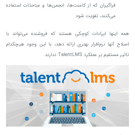
فراگیران که از کامنت‌ها، انجمن‌ها و مباحثات استفاده
می‌کنند، تقویت شود.
همه اینها ایرادات کوچکی هستند که فروشنده می‌تواند با
اصلاح آنها نرم‌افزار بهتری ارائه دهد، با این وجود هیچکدام
تاثیر مستقیم بر عملکرد TalentLMS ندارند.