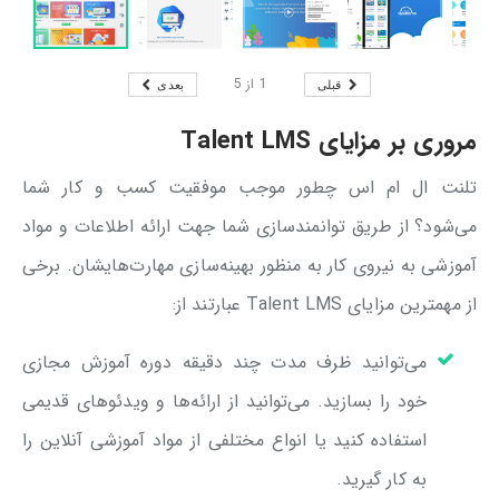
1
از
5
قبلی
بعدی
مروری بر مزایای Talent LMS
تلنت ال ام اس چطور موجب موفقیت کسب و کار شما
می‌شود؟ از طریق توانمندسازی شما جهت ارائه اطلاعات و مواد
آموزشی به نیروی کار به منظور بهینه‌سازی مهارت‌هایشان. برخی
از مهمترین مزایای Talent LMS عبارتند از:
می‌توانید ظرف مدت چند دقیقه دوره آموزش مجازی
خود را بسازید. می‌توانید از ارائه‌ها و ویدئوهای قدیمی
استفاده کنید یا انواع مختلفی از مواد آموزشی آنلاین را
به کار گیرید.