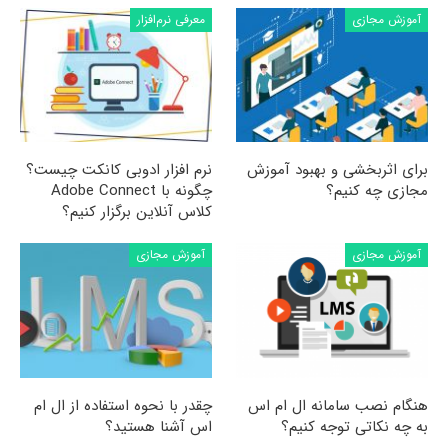
آموزش مجازی
معرفی نرم‌افزار
برای اثربخشی و بهبود آموزش
نرم افزار ادوبی کانکت چیست؟
مجازی چه کنیم؟
چگونه با Adobe Connect
کلاس آنلاین برگزار کنیم؟
آموزش مجازی
آموزش مجازی
هنگام نصب سامانه ال ام اس
چقدر با نحوه استفاده از ال ام
به چه نکاتی توجه کنیم؟
اس آشنا هستید؟