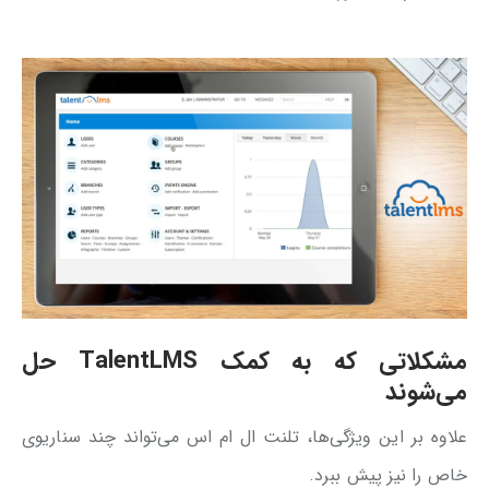
مشکلاتی که به کمک TalentLMS حل
می‌شوند
علاوه بر این ویژگی‌ها، تلنت ال ام اس می‌تواند چند سناریوی
خاص را نیز پیش ببرد.