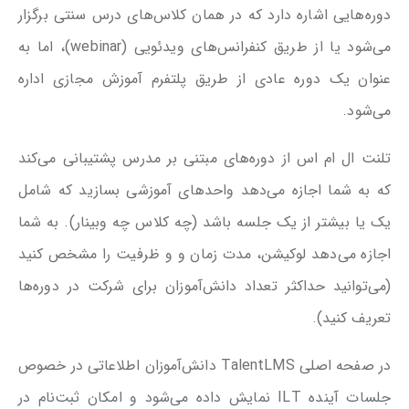
دوره‌هایی اشاره دارد که در همان کلاس‌های درس سنتی برگزار
می‌شود یا از طریق کنفرانس‌های ویدئویی (webinar)، اما به
عنوان یک دوره عادی از طریق پلتفرم آموزش مجازی اداره
می‌شود.
تلنت ال ام اس از دوره‌های مبتنی بر مدرس پشتیبانی می‌کند
که به شما اجازه می‌دهد واحدهای آموزشی بسازید که شامل
یک یا بیشتر از یک جلسه باشد (چه کلاس چه وبینار). به شما
اجازه می‌دهد لوکیشن، مدت زمان و و ظرفیت را مشخص کنید
(می‌توانید حداکثر تعداد دانش‌آموزان برای شرکت در دوره‌ها
تعریف کنید).
در صفحه اصلی TalentLMS دانش‌آموزان اطلاعاتی در خصوص
جلسات آینده ILT نمایش داده می‌شود و امکان ثبت‌نام در