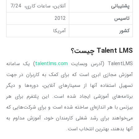
پشتیبانی
آنلاین، ساعات کاری، 7/24
تاسیس
2012
کشور
آمریکا
Talent LMS چیست؟
TalentLMS (آدرس وبسایت
talentlms.com
) یک سامانه
آموزش مجازی ابری است که برای کمک به کاربران در جهت
تسهیل استفاده آنها از سمینارهای آنلاین، دوره‌ها و دیگر
برنامه‌های آموزشی ایجاد شده است. این پلتفرم برای هر
بیزنس با هر اندازه‌ای ساخته شده است و برای شرکت‌هایی که
می‌خواهند برای رشد شغلی کارمندان خود، آموزش مداوم به
آنها بدهند، بهترین انتخاب است.