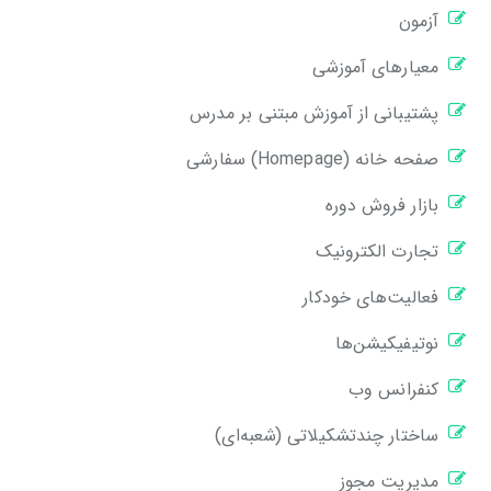
آزمون
معیارهای آموزشی
پشتیبانی از آموزش مبتنی بر مدرس
صفحه خانه (Homepage) سفارشی
بازار فروش دوره
تجارت الکترونیک
فعالیت‌های خودکار
نوتیفیکیشن‌ها
کنفرانس وب
ساختار چندتشکیلاتی (شعبه‌ای)
مدیریت مجوز