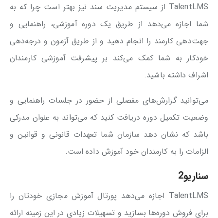
TalentLMS از سیستم مدیریت سند نیز بهتر است چرا که به
شما اجازه می‌دهد از طریق یک دوره آموزشی، راهنمایی و
جهت‌دهی کارمند را انجام دهید و از طریق آزمون و درجه‌دهی
خودکار به شما کمک می‌کند بر پیشرفت آموزشی کارمندان
اشراف داشته باشید.
می‌توانید گزارش‌های مفصلی از حضور در جلسات راهنمایی و
وضعیت تکمیل دوره دریافت کنید که می‌تواند به عنوان مدرکی
باشد که نشان دهد سازمان شما تعهدات قانونی و قوانین و
الزامات را به کارمندان خود آموزش داده است.
سناریو2
TalentLMS اجازه می‌دهد پورتال آموزش مجازی خودتان را
برای فروش دوره‌ها بسازید و تسهیلات زیادی در این زمینه ارائه