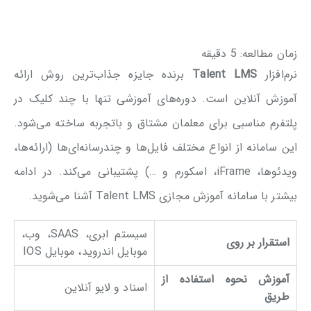
زمان مطالعه:
5
دقیقه
نرم‌افزار
Talent LMS
برنده جایزه جذاب‌ترین روش ارائه
آموزش آنلاین است. دوره‌های آموزشی تنها با چند کلیک در
پلتفرم مناسبی برای معلمان مشتاق و باتجربه ساخته می‌شود.
این سامانه از انواع مختلف فایل‌ها و چندرسانه‌ای‌ها (ارائه‌ها،
ویدئوها، iFrame، اسکورم و …) پشتیبانی می‌کند. در ادامه
بیشتر با سامانه آموزش مجازی Talent LMS آشنا می‌شوید.
سیستم ابری، SAAS، وب،
استقرار بر روی
موبایل اندروید، موبایل IOS
آموزش نحوه استفاده از
اسناد و لایو آنلاین
طریق