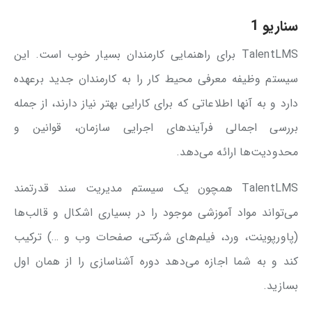
سناریو 1
TalentLMS برای راهنمایی کارمندان بسیار خوب است. این
سیستم وظیفه معرفی محیط کار را به کارمندان جدید برعهده
دارد و به آنها اطلاعاتی که برای کارایی بهتر نیاز دارند، از جمله
بررسی اجمالی فرآیندهای اجرایی سازمان، قوانین و
محدودیت‌ها ارائه می‌دهد.
TalentLMS همچون یک سیستم مدیریت سند قدرتمند
می‌تواند مواد آموزشی موجود را در بسیاری اشکال و قالب‌ها
(پاورپوینت، ورد، فیلم‌های شرکتی، صفحات وب و …) ترکیب
کند و به شما اجازه می‌دهد دوره آشناسازی را از همان اول
بسازید.