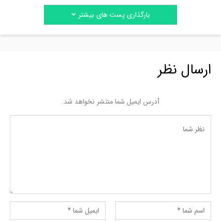
بارگذاری پست های بیشتر
ارسال نظر
آدرس ایمیل شما منتشر نخواهد شد.