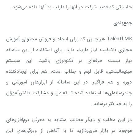
جلساتی که قصد شرکت در آنها را دارند، به آنها داده می‌شود.
جمع‌بندی
TalentLMS هر چیزی که برای ایجاد و فروش محتوای آموزش
مجازی باکیفیت نیاز دارید، دارد. برای استفاده از این سامانه
نیاز نیست حرفه‌ای در تکنولوژی باشید. این سیستم
مینیمالیستی، قابل فهم و جذاب است، هم برای ایجادکننده
دوره و هم فراگیر. در این سامانه از ابزارهای آموزشی و
چندرسانه‌ای‌ها استفاده شده تا تعامل و مشارکت دانش‌آموزان
را به حداکثر برساند.
در این مطلب و دیگر مطالب مشابه به معرفی نرم‌افزارهای
موجود در بازار می‌پردازیم تا با آگاهی از ویژگی‌های این