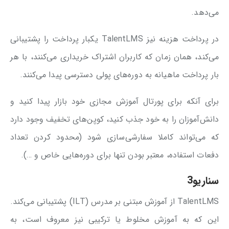
می‌دهد.
در پرداخت هزینه نیز TalentLMS یکبار پرداخت را پشتیبانی
می‌کند، همان زمان که کاربران اشتراک خریداری می‌کنند، با هر
بار پرداخت ماهیانه به دوره‌های پولی دسترسی پیدا می‌کنند.
برای آنکه برای پورتال آموزش مجازی خود بازار پیدا کنید و
دانش‌آموزان را به خود جذب کنید، کوپن‌های تخفیف وجود دارد
که می‌تواند کاملا سفارشی‌سازی شود (محدود کردن تعداد
دفعات استفاده، معتبر بودن تنها برای دوره‌هایی خاص و …).
سناریو3
TalentLMS از آموزش مبتنی بر مدرس (ILT) پشتیبانی می‌کند.
این که به آموزش مخلوط یا ترکیبی نیز معروف است، به