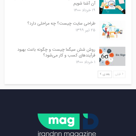
آن آشنا شویم
۱۹ خرداد ۱۴۰۰
طراحی سایت چیست؟ چه مراحلی دارد؟
۲۵ تیر ۱۳۹۹
روش شش سیگما چیست و چگونه باعث بهبود
فرآیندهای کسب و کار می‌شود؟
۱ خرداد ۱۴۰۰
قبلی
بعدی