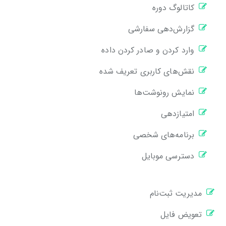
کاتالوگ دوره
گزارش‌دهی سفارشی
وارد کردن و صادر کردن داده
نقش‌های کاربری تعریف شده
نمایش رونوشت‌ها
امتیازدهی
برنامه‌های شخصی
دسترسی موبایل
مدیریت ثبت‌نام
تعویض فایل