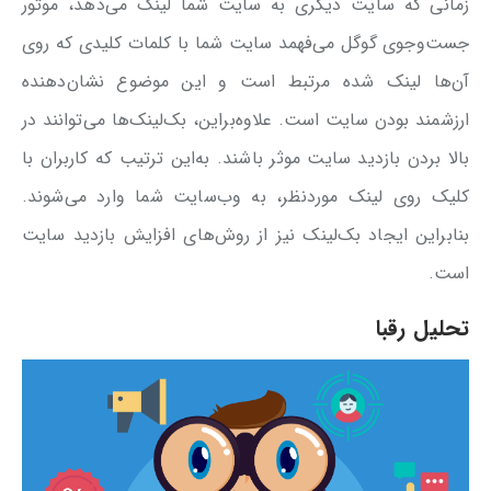
زمانی که سایت دیگری به سایت شما لینک می‌دهد، موتور
جست‌وجوی گوگل می‌فهمد سایت شما با کلمات کلیدی که روی
آن‌ها لینک شده مرتبط است و این موضوع نشان‌دهنده
ارزشمند بودن سایت است. علاوه‌براین، بک‌لینک‌ها می‌توانند در
بالا بردن بازدید سایت موثر باشند. به‌این‌ ترتیب که کاربران با
کلیک روی لینک موردنظر، به وب‌سایت شما وارد می‌شوند.
بنابراین ایجاد بک‌لینک‌ نیز از روش‌های افزایش بازدید سایت
است.
تحلیل رقبا