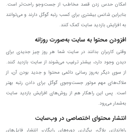
امکان حدس زدن قصد مخاطب از جست‌وجو راحت‌تر است.
بنابراین شانس بیشتری برای کسب رتبه گوگل دارند و می‌توانند
به افزایش بازدید سایت کمک کنند.
افزودن محتوا به سایت به‌صورت روزانه
وقتی کاربران بدانند در سایت شما هر روز چیز جدیدی برای
دیدن وجود دارد، بیشتر ترغیب می‌شوند از سایت بازدید کنند.
از سوی دیگر به‌روز رسانی دائمی محتوا و جدید بودن آن، از
ملاک‌‌های مهم موتور جست‌وجوی گوگل برای دادن رتبه بهتر
است. پس این راهکار هم از روش‌های افزایش بازدید سایت
به‌شمار می‌رود.
انتشار محتوای اختصاصی در وب‌سایت
راه‌اندازی بلاگ، برگزاری دوره‌های رایگان، انتشار فایل‌های