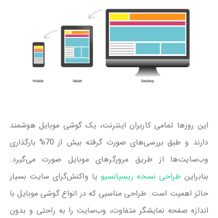
این روزها تمامی کاربران اینترنت، یک گوشی موبایل هوشمند
دارند و طبق بررسی‌های صورت گرفته بیش از 70% بارگذاری
وب‌سایت‌ها از طریق مرورگرهای موبایل صورت می‌گیرد.
بنابراین
طراحی نسخه ریسپانسیو
یا واکنش‌گرای سایت بسیار
حائز اهمیت است. طراحی مناسبی که در انواع گوشی‌ موبایل با
اندازه صفحه نمایشگر متفاوت، وب‌سایت را به راحتی و بدون