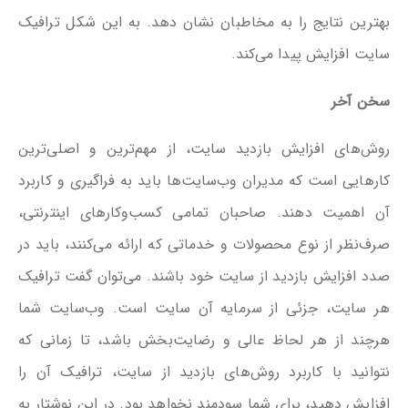
بهترین نتایج را به مخاطبان نشان دهد. به این شکل ترافیک
سایت افزایش پیدا می‌کند.
سخن آخر
روش‌های افزایش بازدید سایت، از مهم‌ترین و اصلی‌ترین
کارهایی است که مدیران وب‌سایت‌ها باید به فراگیری و کاربرد
آن اهمیت دهند. صاحبان تمامی کسب‌وکارهای اینترنتی،
صرف‌نظر از نوع محصولات و خدماتی که ارائه می‌کنند، باید در
صدد افزایش بازدید از سایت خود باشند. می‌توان گفت ترافیک
هر سایت، جزئی از سرمایه آن سایت است. وب‌سایت شما
هرچند از هر لحاظ عالی و رضایت‌بخش باشد، تا زمانی که
نتوانید با کاربرد روش‌های بازدید از سایت، ترافیک آن را
افزایش دهید، برای شما سودمند نخواهد بود. در این نوشتار به