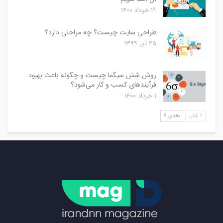
۱۹ خرداد ۱۴۰۰
طراحی سایت چیست؟ چه مراحلی دارد؟
۲۵ تیر ۱۳۹۹
روش شش سیگما چیست و چگونه باعث بهبود
فرآیندهای کسب و کار می‌شود؟
۱ خرداد ۱۴۰۰
قبلی
بعدی