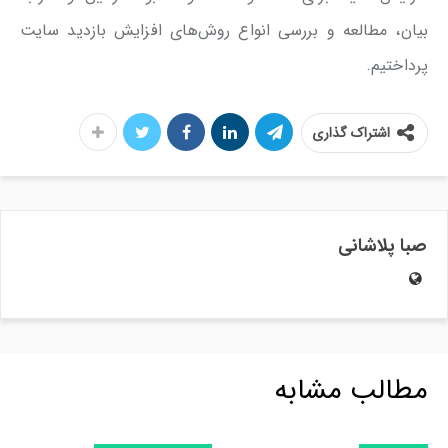
بیان، مطالعه و بررسی انواع روش‌های افزایش بازدید سایت
پرداختیم.
اشتراک گذاری
صبا پلاشانی
مطالب مشابه