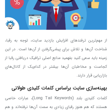
از مهم‌ترین ترفندهای افزایش بازدید سایت، توجه به رقبا،
شناخت آن‌ها و تلاش برای پیشی‌گرفتن از آن‌ها است. در این
زمینه باید سعی کنید بفهمید منابع اصلی ترافیک دریافتی رقبا از
کجاست و مخاطبان آن‌ها بیشتر در کدام‌یک از کانال‌های
بازاریابی قرار دارند.
بهینه‌سازی سایت براساس کلمات کلیدی طولانی
کلمات کلیدی بلند (Long Tail Keywords)، عبارات خاصی
هستند که هم هنوز رقبای زیادی به سمت آن‌ها نرفته‌اند و هم