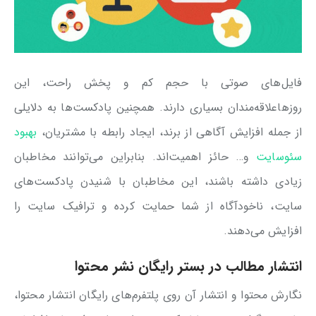
فایل‌های صوتی با حجم کم و پخش راحت، این
روزهاعلاقه‌مندان بسیاری دارند. همچنین پادکست‌ها به دلایلی
از جمله افزایش آگاهی از برند، ایجاد رابطه با مشتریان،
بهبود
سئوسایت
و… حائز اهمیت‌اند. بنابراین می‌توانند مخاطبان
زیادی داشته باشند، این مخاطبان با شنیدن پادکست‌های
سایت، ناخودآگاه از شما حمایت کرده و ترافیک سایت را
افزایش می‌دهند.
انتشار مطالب در بستر رایگان نشر محتوا
نگارش محتوا و انتشار آن روی پلتفرم‌های رایگان انتشار محتوا،