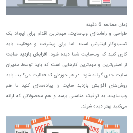
زمان مطالعه:
6
دقیقه
طراحی و راه‌اندازی وب‌سایت، مهم‌ترین اقدام برای ایجاد یک
کسب‌وکار اینترنتی است. اما برای پیشرفت و موفقیت باید
کاری کنید که وب‌سایت شما دیده شود.
افزایش بازدید سایت
از اصلی‌ترین و مهم‌ترین کارهایی است که باید توسط مدیران
سایت جدی گرفته شود. در هر حوزه‌ای که فعالیت می‌کنید، باید
روش‌های افزایش بازدید سایت را پیاده‌سازی کنید تا هم
وب‌سایت، به ترافیک مناسبی برسد و هم محصولاتی که ارائه
می‌کنید بهتر دیده شوند.