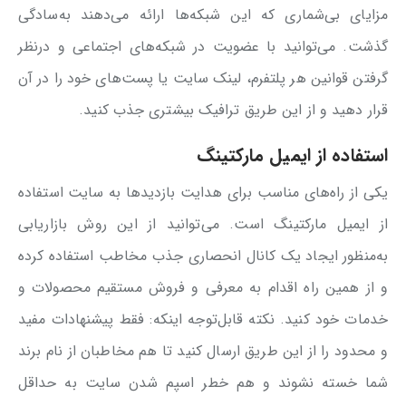
مزایای بی‌شماری که این شبکه‌ها ارائه می‌دهند به‌سادگی
گذشت. می‌توانید با عضویت در شبکه‌های اجتماعی و درنظر
گرفتن قوانین هر پلتفرم، لینک سایت یا پست‌های خود را در آن
قرار دهید و از این طریق ترافیک بیشتری جذب کنید.
استفاده از ایمیل‌ مارکتینگ
یکی از راه‌های مناسب برای هدایت بازدیدها به سایت استفاده
از ایمیل مارکتینگ است. می‌توانید از این روش بازاریابی
به‌منظور ایجاد یک کانال انحصاری جذب مخاطب استفاده کرده
و از همین راه اقدام به معرفی و فروش مستقیم محصولات و
خدمات خود کنید. نکته قابل‌توجه اینکه: فقط پیشنهادات مفید
و محدود را از این طریق ارسال کنید تا هم مخاطبان از نام برند
شما خسته نشوند و هم خطر اسپم شدن سایت به حداقل