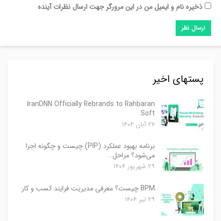
ذخیره نام و ایمیل من در این مرورگر جهت ارسال نظرات آینده
پستهای اخیر
IranDNN Officially Rebrands to Rahbaran
Soft
۲۷ آبان ۱۴۰۴
برنامه بهبود عملکرد (PIP) چیست و چگونه اجرا
می‌شود؟ مراحل…
۲۹ شهریور ۱۴۰۴
BPM چیست؟ معرفی مدیریت فرایند کسب و کار
۲۹ تیر ۱۴۰۴