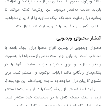
مانند ویرگول، مدیوم یا لینکدین نیز از جمله ترفندهای افزایش
بازدید سایت به‌شمار می‌رود. این روش‌ها کمک می‌کند تا
بتوانید برای سایت خود بک لینک بسازید یا از کاربران بخواهید
مطالب تکمیلی و جذاب‌تر را در وب‌سایت شما‌ دنبال کنند.
انتشار محتوای ویدیویی
محتوای ویدیویی از بهترین انواع محتوا برای ایجاد رابطه با
مخاطب است. بنابراین بهتر است بعضی از محتواها را به‌صورت
ویدئو بسازید و برای بالابردن بازدید سایت، آنها را در
پلتفرم‌های رایگانی مانند آپارات، یوتیوب و… منتشر کنید. برای
تشویق کاربران برای مراجعه به سایت (به‌واسطه این ویدیوها)،
می‌توانید فقط قسمتی از ویدئو (دمو) را در این سایت‌ها منتشر
کرده و لینک نسخه کامل را در وب‌سایت خود منتشر کنید.
به‌این شکل کاربران ترغیب شده و روی آن کلیک می‌کنند.