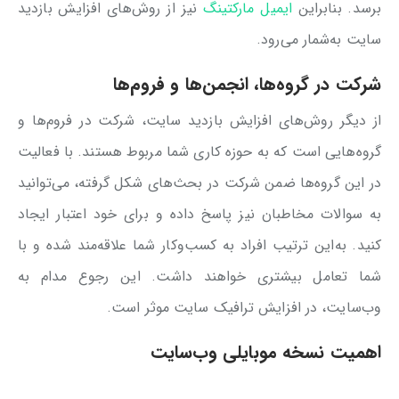
برسد. بنابراین
ایمیل مارکتینگ
نیز از روش‌های افزایش بازدید
سایت به‌شمار می‌رود.
شرکت در گروه‌ها، انجمن
‌ها و فروم‌ها
از دیگر روش‌های افزایش بازدید سایت، شرکت در فروم‌ها و
گروه‌هایی است که به حوزه کاری شما مربوط هستند. با فعالیت‌
در این گروه‌ها ضمن شرکت در بحث‌‌های شکل گرفته، می‌توانید
به سوالات مخاطبان نیز پاسخ داده و برای خود اعتبار ایجاد
کنید. به‌این ترتیب افراد به کسب‌وکار شما علاقه‌مند شده و با
شما تعامل بیشتری خواهند داشت. این رجوع مدام به
وب‌سایت، در افزایش ترافیک سایت موثر است.
اهمیت نسخه موبایلی وب‌سایت