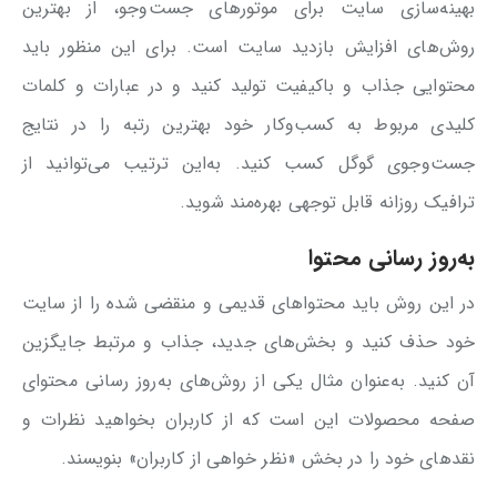
بهینه‌سازی سایت برای موتورهای جست‌وجو، از بهترین
روش‌های افزایش بازدید سایت است. برای این منظور باید
محتوایی جذاب و باکیفیت تولید کنید و در عبارات و کلمات
کلیدی مربوط به کسب‌وکار خود بهترین رتبه را در نتایج
جست‌وجوی گوگل کسب کنید. به‌این ترتیب می‌توانید از
ترافیک روزانه قابل توجهی بهره‌مند شوید.
به‌روز رسانی محتوا
در این روش باید محتواهای قدیمی و منقضی شده را از سایت
خود حذف کنید و بخش‌های جدید، جذاب و مرتبط جایگزین
آن کنید. به‌عنوان مثال یکی از روش‌های به‌روز رسانی محتوای
صفحه محصولات این است که از کاربران بخواهید نظرات و
نقدهای خود را در بخش «نظر خواهی از کاربران» بنویسند.