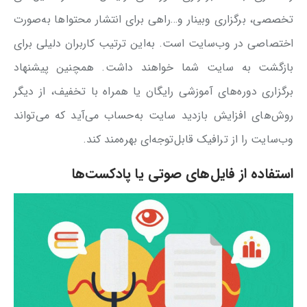
تخصصی، برگزاری وبینار و…راهی برای انتشار محتواها به‌صورت
اختصاصی در وب‌سایت است. به‌این ترتیب کاربران دلیلی برای
بازگشت به سایت شما خواهند داشت. همچنین پیشنهاد
برگزاری دوره‌های آموزشی رایگان یا همراه با تخفیف، از دیگر
روش‌های افزایش بازدید سایت به‌حساب می‌آید که می‌تواند
وب‌سایت را از ترافیک قابل‌توجه‌ای بهره‌مند کند.
استفاده از فایل‌های صوتی یا پادکست‌ها