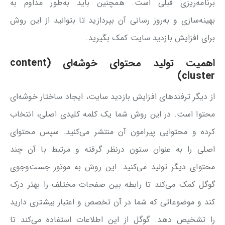
برنامه‌ریزی قبلی است. همچنین باید به‌طور مداوم به
بهینه‌سازی و به‌روز رسانی آن بپردازید تا بتوانید از این روش
برای افزایش بازدید سایت کمک بگیرید.
اهمیت تولید محتوای خوشه‌ای (
content
)
cluster
از دیگر ترفندهای افزایش بازدید سایت، ایجاد ساختار خوشه‌ای
محتوا است. در این روش شما یک کلمه کلیدی اصلی، انتخاب
کرده و محتوایی پیرامون آن منتشر می‌کنید. سپس محتوای
اصلی را به عنوان ستون درنظر گرفته و مرتبط با آن چند
محتوای دیگر تولید می‌کنید. این روش به موتور جست‌وجوی
گوگل کمک می‌کند تا رابطه بین صفحات مختلف را بهتر درک
کند و موضوعاتی که شما در آن تخصص و اعتبار بیشتری دارید
را تشخیص دهد. گوگل از این اطلاعات استفاده می‌کند تا