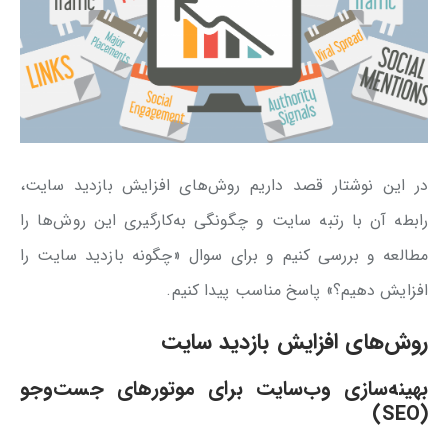
در این نوشتار قصد داریم روش‌های افزایش بازدید سایت،
رابطه آن با رتبه سایت و چگونگی به‌کارگیری این روش‌ها را
مطالعه و بررسی کنیم و برای سوال «چگونه بازدید سایت را
افزایش دهیم؟» پاسخ مناسب پیدا کنیم.
روش‌های افزایش بازدید سایت
بهینه‌سازی وب‌سایت برای موتورهای جست‌وجو
)
SEO
(