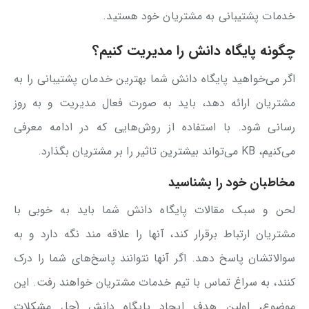
خدمات پشتیبانی به مشتریان خود هستید.
چگونه پایگاه دانش را مدیریت کنیم؟
اگر می‌خواهید پایگاه دانش شما بهترین خدمان پشتیبانی را به
مشتریان ارائه دهد، باید به صورت فعال مدیریت و به روز
رسانی شود. با استفاده از روش‌هایی که در ادامه معرفی
می‌کنیم، KB می‌تواند بیشترین تاثیر را بر مشتریان بگذارد.
مخاطبان خود را بشناسید
لحن و سبک مقالات پایگاه دانش شما باید به خوبی با
مشتریان ارتباط برقرار کند، آنها را علاقه مند نگه دارد و به
سوالاتشان پاسخ دهد. اگر آنها نتوانند پاسخ‌های شما را درک
کنند، به سراغ تماس با تیم خدمات مشتریان خواهند رفت. این
موضوع، اولین هدف ایجاد پایگاه دانش (حل مشکلات