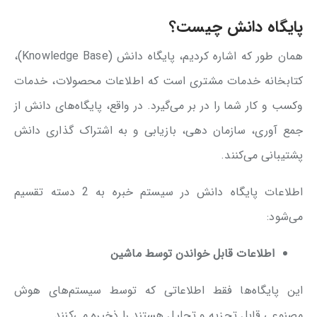
پایگاه دانش چیست؟
همان طور که اشاره کردیم، پایگاه دانش (Knowledge Base)،
کتابخانه خدمات مشتری است که اطلاعات محصولات، خدمات
وکسب و کار شما را در بر می‌گیرد. در واقع، پایگاه‌های دانش از
جمع آوری، سازمان دهی، بازیابی و به اشتراک گذاری دانش
پشتیبانی می‌کنند.
اطلاعات پایگاه دانش در سیستم خبره به 2 دسته تقسیم
می‌شود:
اطلاعات قابل خواندن توسط ماشین
این پایگاه‌ها فقط اطلاعاتی که توسط سیستم‌های هوش
مصنوعی قابل تجزیه و تحلیل هستند را ذخیره می‌کنند