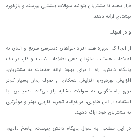
قرار دهید تا مشتریان بتوانند سوالات بیشتری بپرسند و بازخورد
بیشتری ارائه دهند.
و در انتها…
از آنجا که امروزه همه افراد خواهان دسترسی سریع و آسان به
اطلاعات هستند، سازمان دهی اطلاعات کسب و کار، در یک
پایگاه دانش، راه را برای بهبود ارائه خدمات به مشتریان،
افزایش بهره‌وری، افزایش همکاری و صرف زمان بسیار کم‌تر
برای پاسخگویی به سوالات مشابه باز می‌کند. همچنین، با
استفاده از این فناوری، می‌توانید تجربه کاربری بهتر و موثرتری
به مشتریان خود ارائه دهید.
در این مطلب، به سوال پایگاه دانش چیست، پاسخ دادیم،