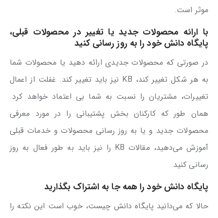
موثر است.
با ارائه محصولات جدید یا تغییر در محصولات قبلی،
پایگاه دانش خود را به روز رسانی کنید
در صورتی که محصولات جدیدی ارائه دهید یا محصولات شما
به هر شکل تغییر کند، KB نیز باید تغییر کند. غفلت از اعمال
تغییرات، مشتریان را نسبت به شما بی اعتماد خواهد کرد.
همان طور که کارکنان بخش پشتیبانی را در مورد معرفی
محصولات جدید و یا به روز رسانی محصولات و خدمات قبلی
آموزش می‌دهید، مقالات KB را نیز باید به طور فعال به روز
رسانی کنید.
پایگاه دانش خود را همه جا به اشتراک بگذارید
حالا که می‌دانید پایگاه دانش چیست، خوب است این نکته را