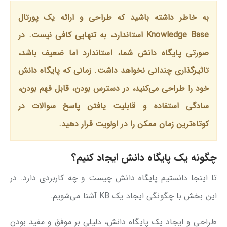
به خاطر داشته باشید که طراحی و ارائه یک پورتال
Knowledge Base استاندارد، به تنهایی کافی نیست. در
صورتی پایگاه دانش شما، استاندارد اما ضعیف باشد،
تاثیرگذاری چندانی نخواهد داشت. زمانی که پایگاه دانش
خود را طراحی می‌کنید، در دسترس بودن، قابل فهم بودن،
سادگی استفاده و قابلیت یافتن پاسخ سوالات در
کوتاه‌ترین زمان ممکن را در اولویت قرار دهید.
چگونه یک پایگاه دانش ایجاد کنیم؟
تا اینجا دانستیم پایگاه دانش چیست و چه کاربردی دارد. در
این بخش با چگونگی ایجاد یک KB آشنا می‌شویم.
طراحی و ایجاد یک پایگاه دانش، دلیلی بر موفق و مفید بودن