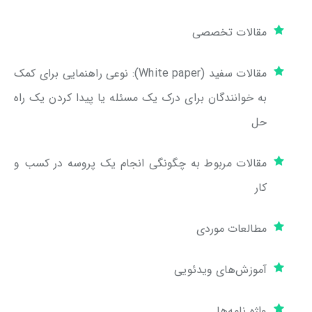
مقالات تخصصی
مقالات سفید (White paper): نوعی راهنمایی برای کمک
به خوانندگان برای درک یک مسئله یا پیدا کردن یک راه
حل
مقالات مربوط به چگونگی انجام یک پروسه در کسب و
کار
مطالعات موردی
آموزش‌های ویدئویی
واژه نامه‌ها