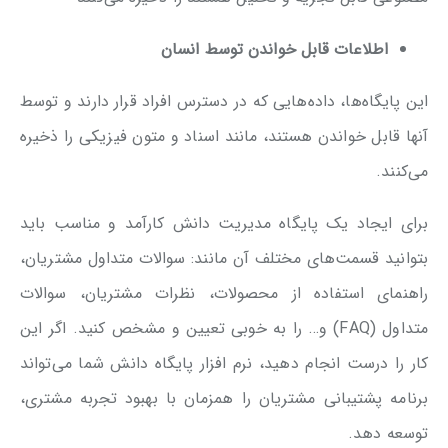
اطلاعات قابل خواندن توسط انسان
این پایگاه‌ها، داده‌هایی که در دسترس افراد قرار دارند و توسط
آنها قابل خواندن هستند، مانند اسناد و متون فیزیکی را ذخیره
می‌کنند.
برای ایجاد یک پایگاه مدیریت دانش کارآمد و مناسب باید
بتوانید قسمت‌های مختلف آن مانند: سوالات متداول مشتریان،
راهنمای استفاده از محصولات، نظرات مشتریان، سوالات
متداول (FAQ) و… را به خوبی تعیین و مشخص کنید. اگر این
کار را درست انجام دهید، نرم افزار پایگاه دانش شما می‌تواند
برنامه پشتیبانی مشتریان را همزمان با بهبود تجربه مشتری،
توسعه دهد.