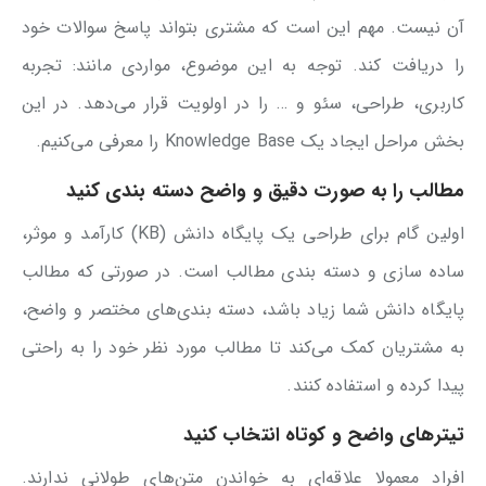
آن نیست. مهم این است که مشتری بتواند پاسخ سوالات خود
را دریافت کند. توجه به این موضوع، مواردی مانند: تجربه
کاربری، طراحی، سئو و … را در اولویت قرار می‌دهد. در این
بخش مراحل ایجاد یک Knowledge Base را معرفی می‌کنیم.
مطالب را به صورت دقیق و واضح دسته بندی کنید
اولین گام برای طراحی یک پایگاه دانش (KB) کارآمد و موثر،
ساده سازی و دسته بندی مطالب است. در صورتی که مطالب
پایگاه دانش شما زیاد باشد، دسته بندی‌های مختصر و واضح،
به مشتریان کمک می‌کند تا مطالب مورد نظر خود را به راحتی
پیدا کرده و استفاده کنند.
تیترهای واضح و کوتاه انتخاب کنید
افراد معمولا علاقه‌ای به خواندن متن‌های طولانی ندارند.