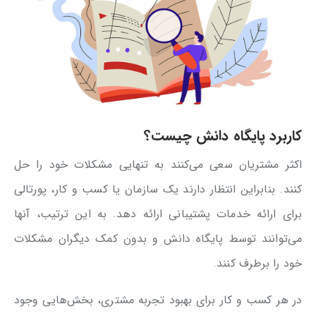
کاربرد پایگاه دانش چیست؟
اکثر مشتریان سعی می‌کنند به تنهایی مشکلات خود را حل
کنند. بنابراین انتظار دارند یک سازمان یا کسب و کار، پورتالی
برای ارائه خدمات پشتیبانی ارائه دهد. به این ترتیب، آنها
می‌توانند توسط پایگاه دانش و بدون کمک دیگران مشکلات
خود را برطرف کنند.
در هر کسب و کار برای بهبود تجربه مشتری، بخش‌هایی وجود