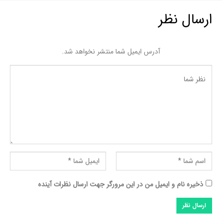
ارسال نظر
آدرس ایمیل شما منتشر نخواهد شد.
ذخیره نام و ایمیل من در این مرورگر جهت ارسال نظرات آینده