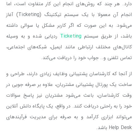
دارد. هر چند که روش‌های انجام این کار متفاوت است، اما
انجام آن معمولا با یک سیستم تیکتینگ (Ticketing) آغاز
می‌شود. به این صورت که اگر کاربر مشکل یا سوالی داشته
باشد، از طریق سیستم
Ticketing
ردیابی شده و به وسیله
کانال‌های مختلف ارتباطی مانند ایمیل، شبکه‌های اجتماعی،
تماس تلفنی و… جواب خود را دریافت می‌کند.
از آنجا که کارشناسان پشتیبانی وظایف زیادی دارند، طراحی و
ساخت یک پورتال پشتیبانی مشتریان، علاوه بر صرفه جویی در
وقت کارشناسان، باعث می‌شود مشتریان نیز پاسخ سوالات
خود را به راحتی دریافت کنند. در واقع، یک پایگاه دانش آنلاین
می‌تواند ابزاری کارآمد و به صرفه برای مدیریت فرآیندهای
Help Desk باشد.