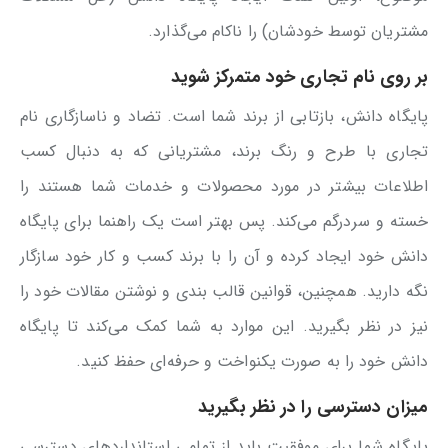
مشتریان توسط خودشان) را ناکام می‌گذارد.
بر روی نام تجاری خود متمرکز شوید
پایگاه دانش، بازتابی از برند شما است. تضاد و ناسازگاری نام
تجاری با طرح و رنگ برند، مشتریانی که به دنبال کسب
اطلاعات بیشتر در مورد محصولات و خدمات شما هستند را
خسته و سردرگم می‌کند. پس بهتر است یک راهنما برای پایگاه
دانش خود ایجاد کرده و آن را با برند کسب و کار خود سازگار
نگه دارید. همچنین، قوانین قالب بندی و نوشتن مقالات خود را
نیز در نظر بگیرید. این موارد به شما کمک می‌کند تا پایگاه
دانش خود را به صورت یکنواخت و حرفه‌ای حفظ کنید.
میزان دسترسی را در نظر بگیرید
پایگاه شما برای موفقیت باید از تمامی استانداردهای دسترسی