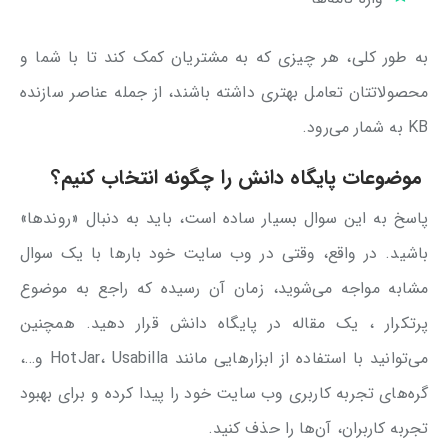
به طور کلی، هر چیزی که به مشتریان کمک کند تا با شما و
محصولاتتان تعامل بهتری داشته باشند، از جمله عناصر سازنده
KB به شمار می‌رود.
موضوعات پایگاه دانش را چگونه انتخاب کنیم؟
پاسخ به این سوال بسیار ساده است، باید به دنبال «روندها»
باشید. در واقع، وقتی در وب سایت خود بارها با یک سوال
مشابه مواجه می‌شوید، زمان آن رسیده که راجع به موضوع
پرتکرار ، یک مقاله در پایگاه دانش قرار دهید. همچنین
می‌توانید با استفاده از ابزارهایی مانند HotJar، Usabilla و…،
گره‌های تجربه کاربری وب سایت خود را پیدا کرده و برای بهبود
تجربه کاربران، آن‌ها را حذف کنید.