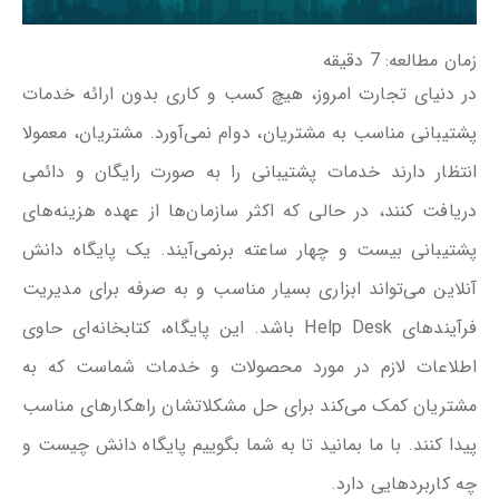
زمان مطالعه:
7
دقیقه
در دنیای تجارت امروز، هیچ کسب و کاری بدون ارائه خدمات
پشتیبانی مناسب به مشتریان، دوام نمی‌آورد. مشتریان، معمولا
انتظار دارند خدمات پشتیبانی را به صورت رایگان و دائمی
دریافت کنند، در حالی که اکثر سازمان‌ها از عهده هزینه‌های
پشتیبانی بیست و چهار ساعته برنمی‌آیند. یک پایگاه دانش
آنلاین می‌تواند ابزاری بسیار مناسب و به صرفه برای مدیریت
فرآیندهای Help Desk باشد. این پایگاه، کتابخانه‌ای حاوی
اطلاعات لازم در مورد محصولات و خدمات شماست که به
مشتریان کمک می‌کند برای حل مشکلاتشان راهکارهای مناسب
پیدا کنند. با ما بمانید تا به شما بگوییم پایگاه دانش چیست و
چه کاربردهایی دارد.