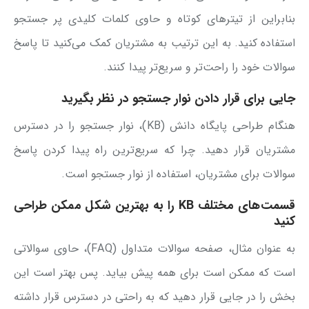
بنابراین از تیترهای کوتاه و حاوی کلمات کلیدی پر جستجو
استفاده کنید. به این ترتیب به مشتریان کمک می‌کنید تا پاسخ
سوالات خود را راحت‌تر و سریع‌تر پیدا کنند.
جایی برای قرار دادن نوار جستجو در نظر بگیرید
هنگام طراحی پایگاه دانش (KB)، نوار جستجو را در دسترس
مشتریان قرار دهید. چرا که سریع‌ترین راه پیدا کردن پاسخ
سوالات برای مشتریان، استفاده از نوار جستجو است.
قسمت‌های مختلف
KB
را به بهترین شکل ممکن طراحی
کنید
به عنوان مثال، صفحه سوالات متداول (FAQ)، حاوی سوالاتی
است که ممکن است برای همه پیش بیاید. پس بهتر است این
بخش را در جایی قرار دهید که به راحتی در دسترس قرار داشته