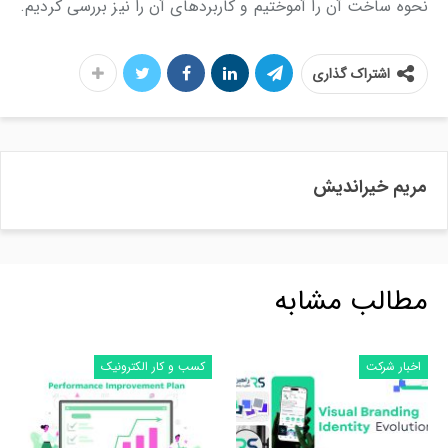
نحوه ساخت آن را آموختیم و کاربردهای آن را نیز بررسی کردیم.
اشتراک گذاری
مریم خیراندیش
مطالب مشابه
اخبار شرکت
کسب و کار الکترونیک