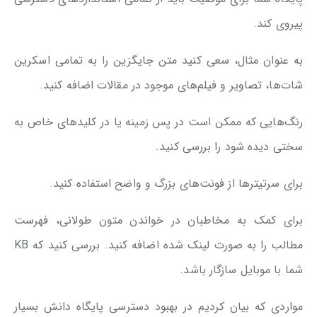
پیروی کند.
به عنوان مثال، سعی کنید متن جایگزین را به تمامی اسکرین
شات‌ها، تصاویر و فیلم‌های موجود در مقالات اضافه کنید.
رنگ‌هایی که ممکن است در پس زمینه یا در کلیدهای خاص به
سختی دیده شود را بررسی کنید.
برای سرتیترها از فونت‌های بزرگ و واضح استفاده کنید.
برای کمک به مخاطبان در خواندن متون طولانی، فهرست
مطالب را به صورت لینک شده اضافه کنید. بررسی کنید که KB
شما با موبایل سازگار باشد.
مواردی که بیان کردیم در بهبود دسترسی پایگاه دانش بسیار