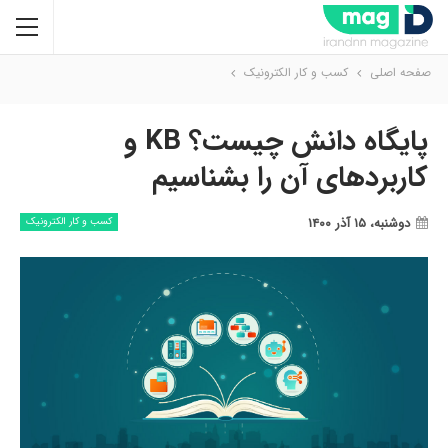
صفحه اصلی
کسب و کار الکترونیک
پایگاه دانش چیست؟ KB و
کاربردهای آن را بشناسیم
دوشنبه، ۱۵ آذر ۱۴۰۰
کسب و کار الکترونیک