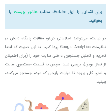
برای آشنایی با ابزار HotJar، مطلب
هاتجر چیست
را
بخوانید.
در نهایت، می‌توانید اطلاعاتی درباره مقالات پایگاه دانش در
تنظیمات Google Analytics پیدا کنید. به این صورت که ابتدا
تجزیه و تحلیل جستجوی داخلی سایت خود را (برای اطمینان
از فعال بودن)، بررسی کنید. سپس به قسمت جستجوی سایت
و نمای کلی بروید تا عبارات رایجی که مردم جستجو می‌کنند،
ببینید.