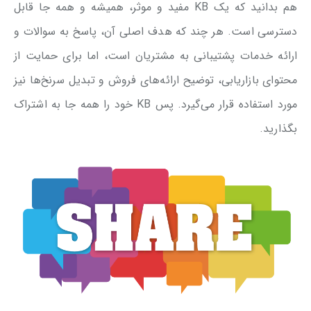
هم بدانید که یک KB مفید و موثر، همیشه و همه جا قابل
دسترسی است. هر چند که هدف اصلی آن، پاسخ به سوالات و
ارائه خدمات پشتیبانی به مشتریان است، اما برای حمایت از
محتوای بازاریابی، توضیح ارائه‌های فروش و تبدیل سرنخ‌ها نیز
مورد استفاده قرار می‌گیرد. پس KB خود را همه جا به اشتراک
بگذارید.