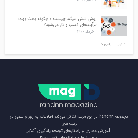
روش شش سیگما چیست و چگونه باعث بهبود
فرآیندهای کسب و کار می‌شود؟
۱ خرداد ۱۴۰۰
قبلی
بعدی
مجموعه Irandnn در این مجله تلاش می‌کند اطلاعات به روز و علمی در
زمینه‌های
• آموزش مجازی و راهکارهای توسعه یادگیری آنلاین
• نرم‌افزارها و سامانه‌های کسب و کار