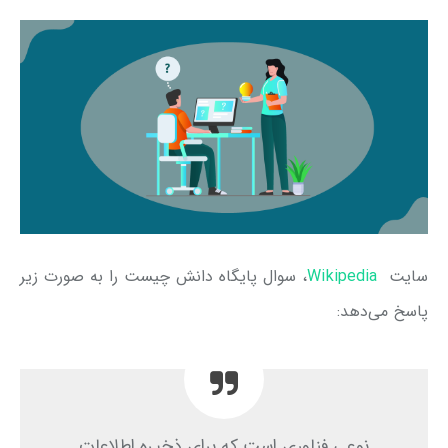
سایت
Wikipedia
، سوال پایگاه دانش چیست را به صورت زیر
پاسخ می‌دهد:
نوعی فناوری است که برای ذخیره اطلاعات