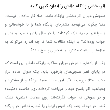
اثر بخشی پایگاه دانش را اندازه گیری کنید
سنجش میزان اثر بخشی پایگاه داده، اصلا کار ساده‌ای نیست.
مثلا چگونه می‌فهمید مشتریان، پایگاه شما را با خوشحالی و
پاسخ‌های جدید ترک کرده‌اند یا در حال رفتن ناامید و بدون
جواب بوده‌اند؟ یا اینکه مقالات شما تا چه اندازه می‌تواند به
نیازها و سوالات مشتریان به خوبی پاسخ دهد؟
یکی از راه‌های سنجش میزان عملکرد پایگاه دانش این است که
در پایان نظر سنجی‌های بازخورد پایه، یک سوال ساده قرار
دهید. مثلا بپرسید، «آیا این مقاله مفید بود؟» و از مشتریان
بخواهید اگر پاسخ خود را دریافت کرده‌اند روی علامت «مثبت»
و در صورتی که جواب نگرفته‌اند روی علامت «منفی» کلیک
کنند. در مرحله بعد، یک آدرس ایمیل یا شماره تماس در پایگاه