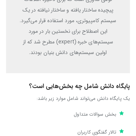
پیچیده ساختار یافته و ساختار نیافته در یک
سیستم کامپیوتری، مورد استفاده قرار می‌گیرد.
این اصطلاح برای نخستین بار در مورد
سیستم‌های خبره (expert) مطرح شد که از
اولین سیستم‌های دانش بنیان بودند.
پایگاه دانش شامل چه بخش‌هایی است؟
یک پایگاه دانش می‌تواند شامل موارد زیر باشد:
بخش سوالات متداول
تالار گفتگوی کاربران