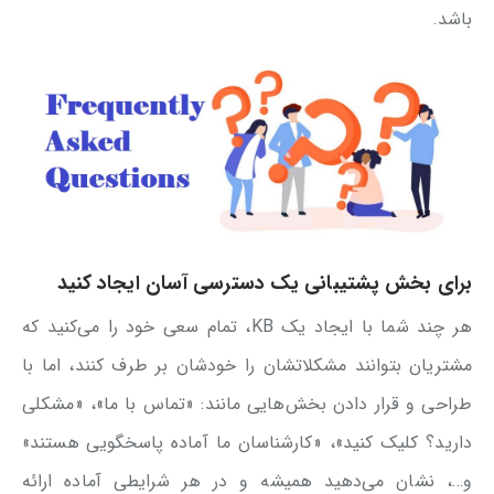
باشد.
برای بخش پشتیبانی یک دسترسی آسان ایجاد کنید
هر چند شما با ایجاد یک KB، تمام سعی خود را می‌کنید که
مشتریان بتوانند مشکلاتشان را خودشان بر طرف کنند، اما با
طراحی و قرار دادن بخش‌هایی مانند: «تماس با ما»، «مشکلی
دارید؟ کلیک کنید»، «کارشناسان ما آماده پاسخگویی هستند»
و…، نشان می‌دهید همیشه و در هر شرایطی آماده ارائه