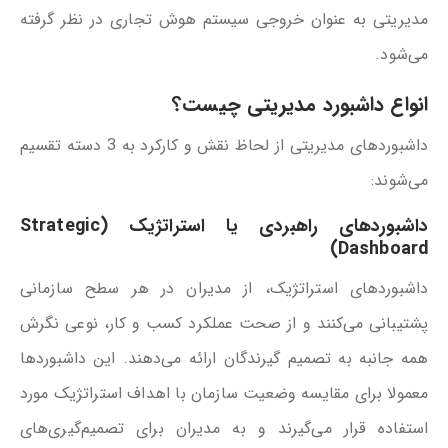
مدیریتی به عنوان خروجی سیستم هوش تجاری در نظر گرفته
می‌شود.
انواع داشبورد مدیریتی چیست؟
داشبوردهای مدیریتی از لحاظ نقش و کارکرد به 3 دسته تقسیم
می‌شوند:
داشبوردهای راهبردی یا استراتژیک (Strategic
Dashboard)
داشبوردهای استراتژیک، از مدیران در هر سطح سازمانی
پشتیبانی می‌کنند و از صحت عملکرد کسب و کار، نوعی نگرش
همه جانبه به تصمیم گیرندگان ارائه می‌دهند. این داشبوردها
معمولا برای مقایسه وضعیت سازمان با اهداف استراتژیک مورد
استفاده قرار می‌گیرند و به مدیران برای تصمیم‌گیری‌های