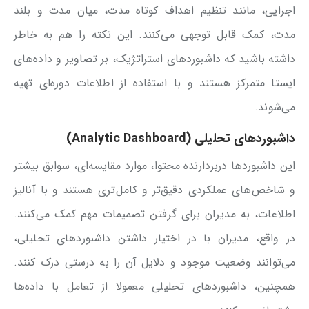
اجرایی، مانند تنظیم اهداف کوتاه مدت، میان مدت و بلند
مدت، کمک قابل توجهی می‌کنند. این نکته را هم به خاطر
داشته باشید که داشبوردهای استراتژیک، بر تصاویر و داده‌های
ایستا متمرکز هستند و با استفاده از اطلاعات دوره‌ای تهیه
می‌شوند.
داشبوردهای تحلیلی (Analytic Dashboard)
این داشبوردها دربردارنده محتوا، موارد مقایسه‌ای، سوابق بیشتر
و شاخص‌های عملکردی دقیق‌تر و کامل‌تری هستند و با آنالیز
اطلاعات، به مدیران برای گرفتن تصمیمات مهم کمک می‌کنند.
در واقع، مدیران با در اختیار داشتن داشبوردهای تحلیلی،
می‌توانند وضعیت موجود و دلایل آن را به درستی درک کنند.
همچنین، داشبوردهای تحلیلی معمولا از تعامل با داده‌ها