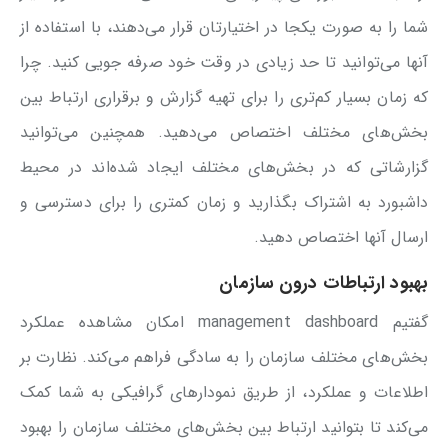
شما را به صورت یکجا در اختیارتان قرار می‌دهند، با استفاده از
آنها می‌توانید تا حد زیادی در وقت خود صرفه جویی کنید. چرا
که زمان بسیار کم‌تری را برای تهیه گزارش و برقراری ارتباط بین
بخش‌های مختلف اختصاص می‌دهید. همچنین می‌توانید
گزارشاتی که در بخش‌های مختلف ایجاد شده‌اند در محیط
داشبورد به اشتراک بگذارید و زمان کمتری را برای دسترسی و
ارسال آنها اختصاص دهید.
بهبود ارتباطات درون سازمان
گفتیم management dashboard امکان مشاهده عملکرد
بخش‌های مختلف سازمان را به سادگی فراهم می‌کند. نظارت بر
اطلاعات و عملکرد، از طریق نمودارهای گرافیکی به شما کمک
می‌کند تا بتوانید ارتباط بین بخش‌های مختلف سازمان را بهبود