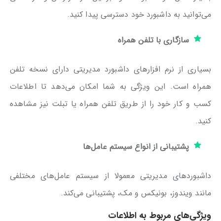
می‌توانید به داشبورد خود دسترسی پیدا کنید.
سازگاری با تلفن همراه
بسیاری از نرم افزارهای داشبورد مدیریتی دارای نسخه تلفن
همراه است. این ویژگی به شما امکان می‌دهد تا اطلاعات
کسب و کار خود را از طریق تلفن همراه یا تبلت نیز مشاهده
کنید.
پشتیبانی از انواع سیستم عامل‌ها
داشبوردهای مدیریتی معمولا از سیستم عامل‌های مختلفی
مانند ویندوز، بونیکس و مک، پشتیبانی می‌کند.
ویژگی‌های مربوط به اطلاعات