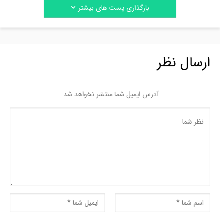
بارگذاری پست های بیشتر
ارسال نظر
آدرس ایمیل شما منتشر نخواهد شد.