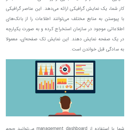
کار شما، یک نمایش گرافیکی ارائه می‌دهد. این عناصر گرافیکی
با پیوستن به منابع مختلف می‌توانند اطلاعات را از بانک‌های
اطلاعاتی موجود در سازمان استخراج کرده و به صورت یکپارچه
در یک صفحه نمایش دهند. این نمایش تک صفحه‌ای، معمولا
به سادگی قبل خواندن است.
شما با استفاده از management dashboard می‌توانید حجم