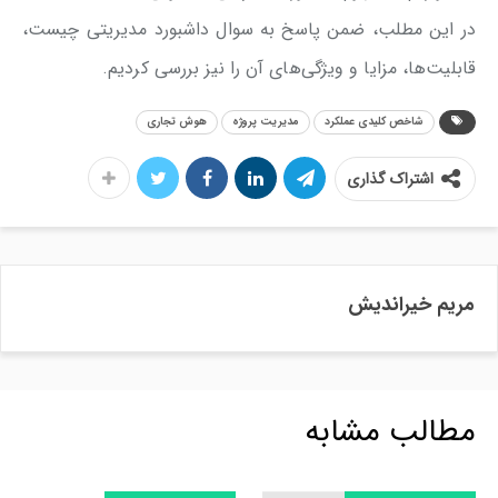
در این مطلب، ضمن پاسخ به سوال داشبورد مدیریتی چیست،
قابلیت‌ها، مزایا و ویژگی‌های آن را نیز بررسی کردیم.
شاخص کلیدی عملکرد
مدیریت پروژه
هوش تجاری
اشتراک گذاری
مریم خیراندیش
مطالب مشابه