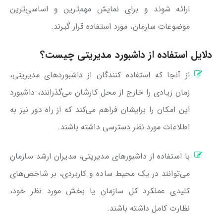
ارائه شوند و برای نمایش مهم‌ترین و اساسی‌ترین
موضوعات سازمان، مورد استفاده قرار گیرند.
دلایل استفاده از داشبورد مدیریتی چیست؟
از آنجا که استفاده کنندگان از داشبوردهای مدیریتی،
زمان زیادی را خارج از محل کارشان می‌گذرانند، داشبورد
این امکان را برایشان فراهم می‌کند که از راه دور نیز به
اطلاعات مورد نظر دسترسی داشته باشند.
با استفاده از داشبورهای مدیریتی، مدیران ارشد سازمان
می‌توانند در یک محیط ساده و کاربردی، بر شاخص‌های
کلیدی عملکرد کل سازمان یا بخش مورد نظر خود،
نظارت کامل داشته باشند.