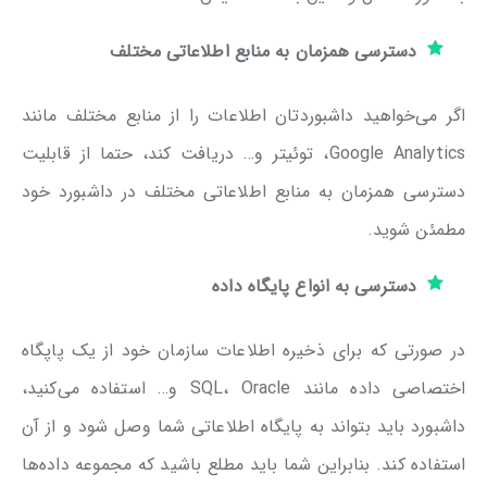
دسترسی همزمان به منابع اطلاعاتی مختلف
اگر می‌خواهید داشبوردتان اطلاعات را از منابع مختلف مانند
Google Analytics، توئیتر و… دریافت کند، حتما از قابلیت
دسترسی همزمان به منابع اطلاعاتی مختلف در داشبورد خود
مطمئن شوید.
دسترسی به انواع پایگاه داده
در صورتی که برای ذخیره اطلاعات سازمان خود از یک پاپگاه
اختصاصی داده مانند SQL، Oracle و… استفاده می‌کنید،
داشبورد باید بتواند به پایگاه اطلاعاتی شما وصل شود و از آن
استفاده کند. بنابراین شما باید مطلع باشید که مجموعه داده‌ها