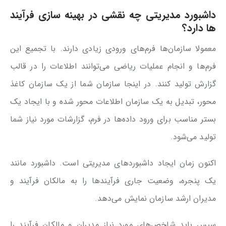
داشبورد مدیریتی چه نقشی در بهینه سازی فرآیند
ها دارد؟
معمولا سازمان‌ها فرم‌های ورودی زیادی دارند. با تجمیع این
فرم‌ها و انجام عملیات ریاضی می‌توانند اطلاعات را در قالب
گزارش تولید کنند. در اینجا سازمان شما از یک سازمان کاغذ
محور، تبدیل به یک سازمان اطلاعات محور شده و با ایجاد یک
بستر مناسب برای ورود داده‌ها در فرم، گزارشات مورد نیاز شما
تولید می‌شود.
اکنون زمان ایجاد داشبوردهای مدیریتی است. داشبورد مانند
یک پنجره، وضعیت جاری فرآیندها را به مالکان فرآیند و
مدیران ارشد سازمان نمایش می‌دهد.
سپس باید شاخص‌های مورد نیاز مدیران و مالکان فرآیند را