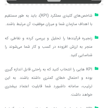
شاخص‌های کلیدی عملکرد (KPI)، باید به طور مستقیم
با اهداف سازمان شما و میزان موفقیت آن مرتبط باشند.
زنجیره فرآیندها را تحلیل و بررسی کرده و نقاطی که
منجر به ارزش افزوده در کسب و کار شما می‌شوند را
شناسایی کنید.
KPI هایی را انتخاب کنید که به راحتی قابل اندازه گیری
بوده و احتمال خطای کمتری داشته باشند. به این
ترتیب، سامانه داشبورد شما قابلیت اعتماد بیشتری
خواهد داشت.