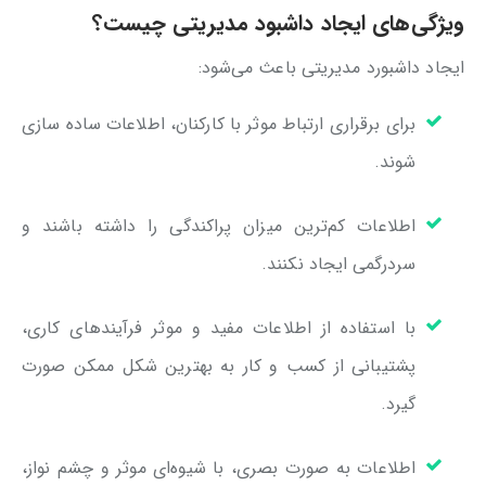
ویژگی‌های ایجاد داشبود مدیریتی چیست؟
ایجاد داشبورد مدیریتی باعث می‌شود:
برای برقراری ارتباط موثر با کارکنان، اطلاعات ساده سازی
شوند.
اطلاعات کم‌ترین میزان پراکندگی را داشته باشند و
سردرگمی ایجاد نکنند.
با استفاده از اطلاعات مفید و موثر فرآیندهای کاری،
پشتیبانی از کسب و کار به بهترین شکل ممکن صورت
گیرد.
اطلاعات به صورت بصری، با شیوه‌ای موثر و چشم نواز،