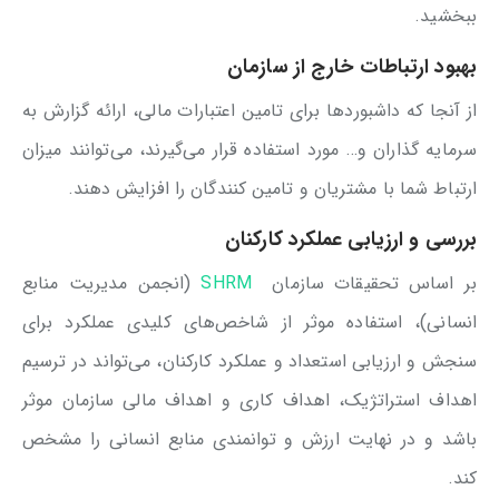
ببخشید.
بهبود ارتباطات خارج از سازمان
از آنجا که داشبوردها برای تامین اعتبارات مالی، ارائه گزارش به
سرمایه گذاران و… مورد استفاده قرار می‌گیرند، می‌توانند میزان
ارتباط شما با مشتریان و تامین کنندگان را افزایش دهند.
بررسی و ارزیابی عملکرد کارکنان
بر اساس تحقیقات سازمان
SHRM
(انجمن مدیریت منابع
انسانی)، استفاده موثر از شاخص‌های کلیدی عملکرد برای
سنجش و ارزیابی استعداد و عملکرد کارکنان، می‌تواند در ترسیم
اهداف استراتژیک، اهداف کاری و اهداف مالی سازمان موثر
باشد و در نهایت ارزش و توانمندی منابع انسانی را مشخص
کند.