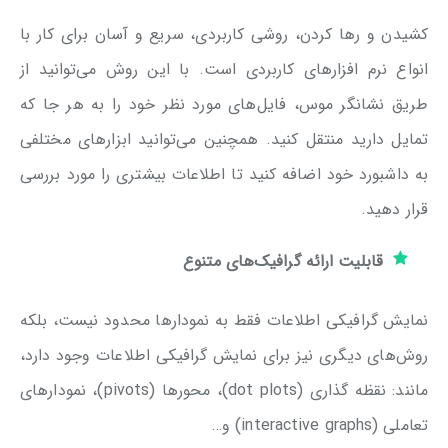
کشیدن و رها کردن، روشی کاربردی، سریع و آسان برای کار با
انواع نرم افزارهای کاربردی است. با این روش می‌توانید از
طریق نشانگر موس، فایل‌های مورد نظر خود را به هر جا که
تمایل دارید منتقل کنید. همچنین می‌توانید ابزارهای مختلفی
به داشبورد خود اضافه کنید تا اطلاعات بیشتری را مورد بررسی
قرار دهید.
قابلیت ارائه گرافیک‌های متنوع
نمایش گرافیکی اطلاعات فقط به نمودارها محدود نیست، بلکه
روش‌های دیگری نیز برای نمایش گرافیکی اطلاعات وجود دارد،
مانند: نقظه گذاری (dot plots)، محورها (pivots)، نمودارهای
تعاملی (interactive graphs) و…