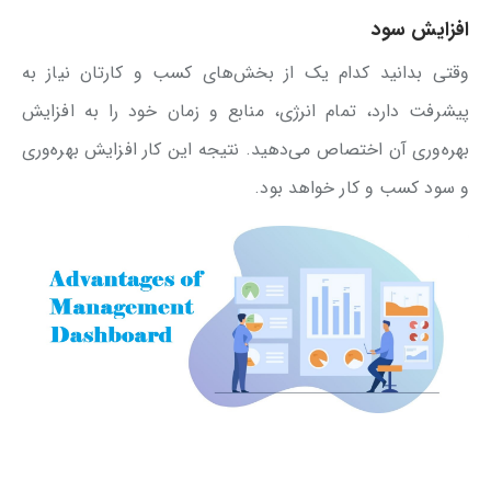
افزایش سود
وقتی بدانید کدام یک از بخش‌های کسب و کارتان نیاز به
پیشرفت دارد، تمام انرژی، منابع و زمان خود را به افزایش
بهره‌وری آن اختصاص می‌دهید. نتیجه این کار افزایش بهره‌وری
و سود کسب و کار خواهد بود.