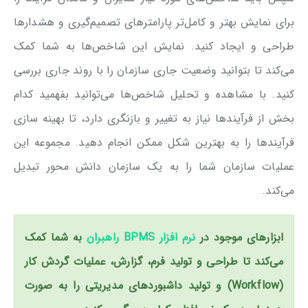
برای نمایش بهتر و کامل‌تر پارامترهای تصمیم‌گیری و هشدارها
طراحی و ایجاد کنید. نمایش این شاخص‌ها به شما کمک
می‌کند تا بتوانید وضعیت جاری سازمان را با روند جاری بررسی
کنید. با مشاهده و تحلیل شاخص‌ها می‌توانید بفهمید کدام
بخش‌ از فرآیندها نیاز به تغییر و بازنگری دارد، تا بهینه سازی
فرآیندها را به بهترین شکل ممکن انجام دهید. مجموعه این
عملیات سازمان شما را به یک سازمان دانش محور تبدیل
می‌کند.
ابزارهای موجود در
نرم افزار BPMS راهبران
به شما کمک
می‌کند تا طراحی و تولید فرم، گزارش، عملیات گردش کار
(Workflow) و تولید داشبوردهای مدیریتی را به صورت