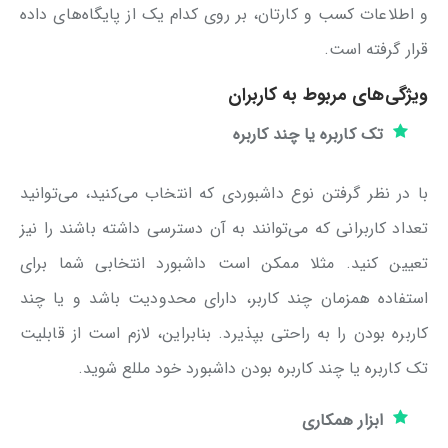
و اطلاعات کسب و کارتان، بر روی کدام یک از پایگاه‌های داده
قرار گرفته است.
ویژگی‌های مربوط به کاربران
تک کاربره یا چند کاربره
با در نظر گرفتن نوع داشبوردی که انتخاب می‌کنید، می‌توانید
تعداد کاربرانی که می‌توانند به آن دسترسی داشته باشند را نیز
تعیین کنید. مثلا ممکن است داشبورد انتخابی شما برای
استفاده همزمان چند کاربر، دارای محدودیت باشد و یا چند
کاربره بودن را به راحتی بپذیرد. بنابراین، لازم است از قابلیت
تک کاربره یا چند کاربره بودن داشبورد خود مللع شوید.
ابزار همکاری