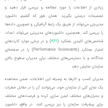
زیادی از اطلاعات را مورد مطالعه و بررسی قرار دهید و
تصمیمات درستی بگیرید. همان طور که گفتیم، داشبورد
مدیریتی می‌تواند از طریق یک رابط گرافیکی و تصویری داده‌ها
را بررسی کند. همچنین، داشبوردهای مدیریتی می‌تواند اعداد،
شاخص‌های کلیدی عملکرد (
KPI
) و در برخی موارد کارت‌های
امتیاز عملکرد (Performance Scorecards) را در صفحه‌ای
جداگانه و با دسترسی‌های مختلف برای مدیران سطوح بالای
سازمان نمایش دهد.
مدیران کسب و کارها به وسیله این اطلاعات، ضمن مشاهده
یک نمای کلی از سازمان خود، می‌توانند آن را در مقابل خطرات
و بحران‌های مختلف ایمن سازی کرده و فرصت‌های مختلف
برای پیشرفت سازمان را نیز بررسی کنند. در واقع، داشبورد