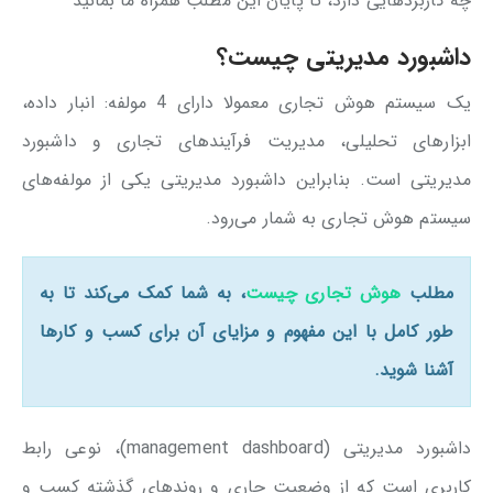
چه کاربردهایی دارد، تا پایان این مطلب همراه ما بمانید
داشبورد مدیریتی چیست؟
یک سیستم هوش تجاری معمولا دارای 4 مولفه: انبار داده،
ابزارهای تحلیلی، مدیریت فرآیندهای تجاری و داشبورد
مدیریتی است. بنابراین داشبورد مدیریتی یکی از مولفه‌های
سیستم هوش تجاری به شمار می‌رود.
مطلب
هوش تجاری چیست
، به شما کمک می‌کند تا به
طور کامل با این مفهوم و مزایای آن برای کسب و کارها
آشنا شوید.
داشبورد مدیریتی (management dashboard)، نوعی رابط
کاربری است که از وضعیت جاری و روندهای گذشته کسب و