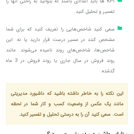
KPI ها باید اعدادی باشند که بتوانید به راحتی آنها را
تفسیر و تحلیل کنید.
سعی کنید شاخص‌هایی را تعریف کنید که برای شما
مشخص کنند در مسیر درست قرار دارید یا نه. این
شاخص‌ها، شاخص‌های روند نامیده می‌شوند. مانند
روند فروش در سال جاری یا روند فروش در 3 ماه
گذشته.
این نکته را به خاطر داشته باشید که داشبورد مدیریتی
مانند یک عکس از وضعیت کسب و کار شما در لحظه
است. سعی کنید آن را به درستی تحلیل و تفسیر کنید.