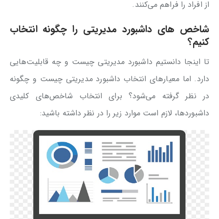
از افراد را فراهم می‌کنند.
شاخص ‌های داشبورد مدیریتی را چگونه انتخاب
کنیم؟
تا اینجا دانستیم داشبورد مدیریتی چیست و چه قابلیت‌هایی
دارد. اما معیارهای انتخاب داشبورد مدیریتی چیست و چگونه
در نظر گرفته می‌شود؟ برای انتخاب شاخص‌های کلیدی
داشبوردها، لازم است موارد زیر را در نظر داشته باشید: