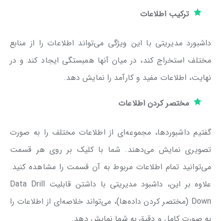
ترکیب اطلاعات
داشبورد مدیریتی با این ویژگی می‌تواند اطلاعات را از منابع
مختلف استخراج کند، در میان آنها همبستگی ایجاد کند و در
نهایت، اطلاعات مفید و کارآمد را نمایش دهد.
مختصر کردن اطلاعات
گفتیم داشبوردها، مجموعه‌ای از اطلاعات مختلف را به صورت
تصویری نمایش می‌دهند. شما با کلیک بر روی هر قسمت
می‌توانید تمام اطلاعات مربوط به آن قسمت را مشاهده کنید.
علاوه بر این، داشبود مدیریتی با داشتن قابلیت Data Drill
Down (مختصر کردن داده‌ها)، می‌تواند خلاصه‌ای از اطلاعات را
به صورت کامل و دقیق به شما نمایش دهد.