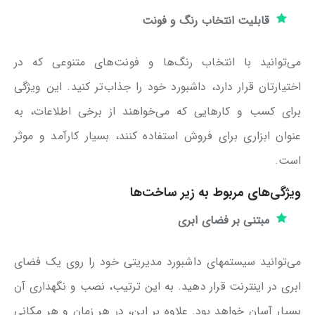
قابلیت انتخاب رنگ و فونت
می‌توانید با انتخاب رنگ‌ها و فونت‌های متنوعی که در
اختیارتان قرار دارد، داشبورد خود را جذاب‌تر کنید. این ویژگی
برای کسب و کارهایی که می‌خواهند از برخی اطلاعات، به
عنوان ابزاری برای فروش استفاده کنند، بسیار کارآمد و موثر
است.
ویژگی‌های مربوط به زیر ساخت‌ها
مبتنی بر فضای ابری
می‌توانید سیستمهای داشبورد مدیریتی خود را روی یک فضای
ابری در اینترنت قرار دهید. به این ترتیب، نصب و نگهداری آن
بسیار آسان خواهد بود. علاوه بر این، در هر زمان و هر مکانی