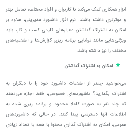
ابزار همکاری کمک می‌کند تا کاربران و افراد مختلف، تعامل بهتر
و موثرتری داشته باشند. نرم افزار داشبورد مدیریتی، علاوه بر
امکان به اشتراک گذاشتن معیارهای کلیدی کسب و کار، باید
ویژگی‌هایی مانند توانایی برنامه ریزی گزارش‌ها و اطلاعیه‌های
مختلف را نیز داشته باشد.
امکان به اشتراک گذاشتن
می‌خواهید چقدر از اطلاعات داشبورد خود را با دیگران به
اشتراک بگذارید؟ داشبوردهای خصوصی، فقط اجازه می‌دهند
که چند نفر به صورت کاملا محدود و برنامه ریزی شده به
اطلاعات آنها دسترسی پیدا کنند. در حالی که داشبوردهای
عمومی‌، امکان به اشتراک گذاری محتوا با همه یا تعداد زیادی