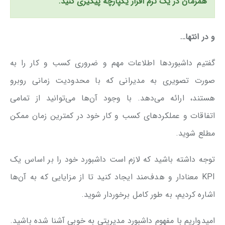
همزمان در یک نرم افزار یکپارچه پیگیری کنید.
و در انتها…
گفتیم داشبوردها اطلاعات مهم و ضروری کسب و کار را به
صورت تصویری به مدیرانی که با محدودیت زمانی روبرو
هستند، ارائه می‌دهد. با وجود آن‌ها می‌توانید از تمامی
اتفاقات و عملکردهای کسب و کار خود در کمترین زمان ممکن
مطلع شوید.
توجه داشته باشید که لازم است داشبورد خود را بر اساس یک
KPI معنادار و هدف‌مند ایجاد کنید تا از مزایایی که به آن‌ها
اشاره کردیم، به طور کامل برخوردار شوید.
امیدواریم با مفهوم داشبورد مدیریتی به خوبی آشنا شده باشید.