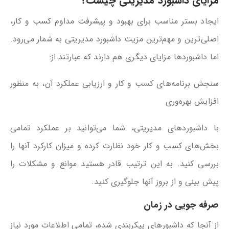
مزایای داشبورد مدیریتی چیست؟
ایجاد بستر مناسب برای بهبود و پیشرفت مداوم کسب و کار،
اصلی‌ترین و مهم‌ترین مزیت داشبورد مدیریتی به شمار می‌رود.
اما داشبوردها مزایای دیگری هم دارند که عبارتند از:
سنجش برنامه‌های کسب و کار و ارزیابی عملکرد آن، به منظور
افزایش بهره‌وری
با داشبوردهای مدیریتی، شما می‌توانید بر عملکرد تمامی
بخش‌های کسب و کار خود نظارت کرده و میزان کارکرد آنها را
بررسی کنید. به این ترتیب قادر هستید موانع و مشکلات را
پیش بینی و از بروز آنها جلوگیری کنید.
صرفه جویی در زمان
از آنجا که داشبورهای پیکربندی شده، تمامی اطلاعات مورد نیاز