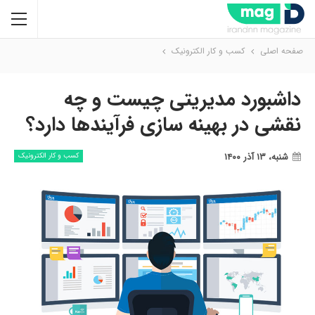
صفحه اصلی
کسب و کار الکترونیک
داشبورد مدیریتی چیست و چه
نقشی در بهینه سازی فرآیندها دارد؟
شنبه، ۱۳ آذر ۱۴۰۰
کسب و کار الکترونیک