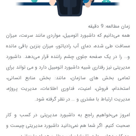
زمان مطالعه:
9
دقیقه
همه می‌دانیم که داشبورد اتومبیل، مواردی مانند سرعت، میزان
مسافت طی شده، دمای آب رادیاتور، میزان بنزین باقی مانده
و… را در یک صفحه جلوی چشم راننده قرار می‌دهد. داشبورد
مدیریتی نیز رفتاری شبیه داشبورد اتومبیل دارد و می تواند برای
تمامی بخش های سازمان، مانند: بخش منابع انسانی،
استخدام، فروش، امنیت، فناوری اطلاعات، مدیریت پروژه،
مدیریت ارتباط با مشتری و … در نظر گرفته شود.
امروز می‌خواهیم راجع به داشبورد مدیریتی در کسب و کار
صحبت کنیم. اگر شما هم نمی‌دانید داشبورد مدیریتی چیست و