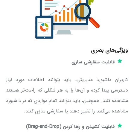
ویژگی‌های بصری
قابلیت سفارشی سازی
کاربران داشبورد مدیریتی، باید بتوانند اطلاعات مورد نیاز
دسترسی پیدا کرده و آن‌ها را به هر شکلی که راحت‌تر هستند
مشاهده کنند. همچنین، باید بتوانند تمام مواردی که در داشبورد
مشاهده می‌کنند را تغییر دهند یا سفارشی سازی کنند.
قابلیت کشیدن و رها کردن (Drag-and-Drop)