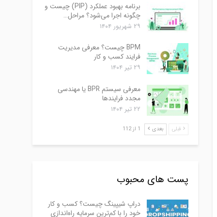
برنامه بهبود عملکرد (PIP) چیست و
چگونه اجرا می‌شود؟ مراحل…
۲۹ شهریور ۱۴۰۴
BPM چیست؟ معرفی مدیریت
فرایند کسب و کار
۲۹ تیر ۱۴۰۴
معرفی سیستم BPR یا مهندسی
مجدد فرایندها
۲۲ تیر ۱۴۰۴
قبلی
بعدی
1 از 112
پست های محبوب
دراپ شیپینگ چیست؟ کسب و کار
خود را با کم‌ترین سرمایه راه‌اندازی