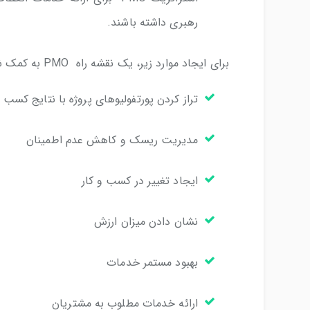
رهبری داشته باشند.
برای ایجاد موارد زیر، یک نقشه راه PMO به کمک شما می‌آید:
تراز کردن پورتفولیوهای پروژه با نتایج کسب و
مدیریت ریسک و کاهش عدم اطمینان
ایجاد تغییر در کسب و کار
نشان دادن میزان ارزش
بهبود مستمر خدمات
ارائه خدمات مطلوب به مشتریان