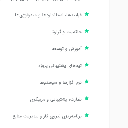
فرایندها، استانداردها و متدولوژی‌ها
حاکمیت و گزارش
آموزش و توسعه
تیم‌های پشتیبانی پروژه
نرم افزارها و سیستم‌ها
نظارت، پشتیبانی و مربیگری
برنامه‌ریزی نیروی کار و مدیریت منابع