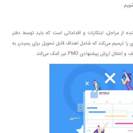
بندی شده از مراحل، ابتکارات و اقداماتی است که باید توسط دفتر
 اجرا شوند. PMO Roadmap، برنامه‌ای را ترسیم می‌کند که شامل اهداف قابل تحویل برای رسیدن به
ش پیشنهادی PMO نیز کمک می‌کند.