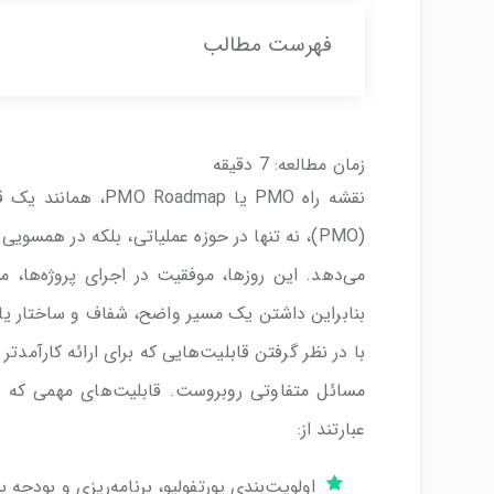
فهرست مطالب
زمان مطالعه:
7
دقیقه
نقشه راه PMO یا ap
(PMO)، نه تنها در حوزه عملیاتی، بلکه در همسو
می‌دهد. این روزها، موفقیت در اجرای پروژه‌ها، م
با در نظر گرفتن قابلیت‌هایی که برای ارائه کارآمدتر 
عبارتند از:
اولویت‌بندی پورتفولیو، برنامه‌ریزی و بودجه ب