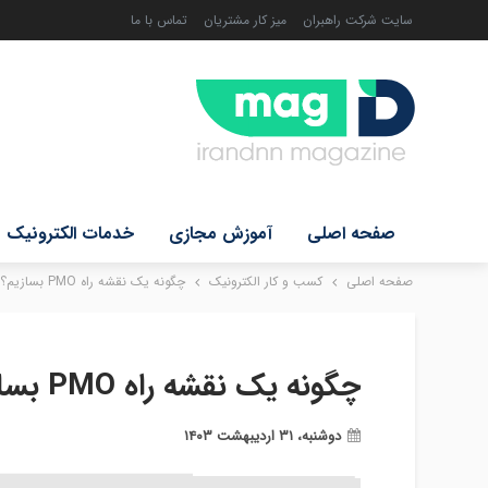
سایت شرکت راهبران
میز کار مشتریان
تماس با ما
صفحه اصلی
آموزش مجازی
خدمات الکترونیک
صفحه اصلی
کسب و کار الکترونیک
چگونه یک نقشه راه PMO بسازیم؟
چگونه یک نقشه راه PMO بسازیم؟
دوشنبه، ۳۱ اردیبهشت ۱۴۰۳