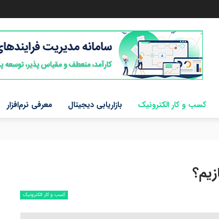
کسب و کار الکترونیک
بازاریابی دیجیتال
معرفی نرم‌افزار
کسب و کار الکترونیک