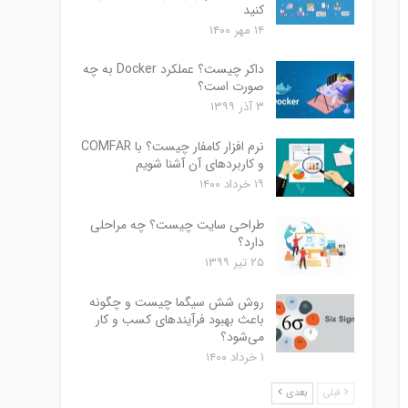
کنید
۱۴ مهر ۱۴۰۰
داکر چیست؟ عملکرد Docker به چه
صورت است؟
۳ آذر ۱۳۹۹
نرم افزار کامفار چیست؟ با COMFAR
و کاربردهای آن آشنا شویم
۱۹ خرداد ۱۴۰۰
طراحی سایت چیست؟ چه مراحلی
دارد؟
۲۵ تیر ۱۳۹۹
روش شش سیگما چیست و چگونه
باعث بهبود فرآیندهای کسب و کار
می‌شود؟
۱ خرداد ۱۴۰۰
قبلی
بعدی