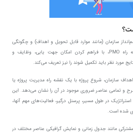
که چشم‌انداز سازمان (مانند موارد قابل تحویل و اهداف) و چگونگی
دستیابی به آنها را مشخص می‌کند. نقشه راه PMO، با فراهم کردن امکان جهت یابی، وظایف و
یج مورد نظر باید تکمیل شوند را نیز تعریف می‌کند.
اهداف سازمان، شروع پروژه با یک نقشه راه مدیریت پروژه یا
صری، طرح و تمامی عناصر ضروری موجود در آن را نشان می‌دهد. این
ستراتژیک در طول مسیر، پرسنل درگیر، فعالیت‌های مهم آنها،
یزی شده است.
مشترکی مانند جدول زمانی و نمایش گرافیکی عناصر مختلف در