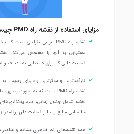
مزایای استفاده از نقشه راه PMO چیست؟
نقشه راه PMO، نوعی طراحی است 
فعالیت‌هایی که برای دستیابی به اهداف و نتا
کارآمدترین و موثرترین راه برای رسیدن به 
نقشه راه PMO است که به صورت ب
نقشه شامل جدول زمانی، سرمایه‌گذاری‌های ا
جابجایی منابع و سایر فعالیت‌های برنامه‌ر
همه نقشه‌های راه، ظاهری مشابه و عناصر 