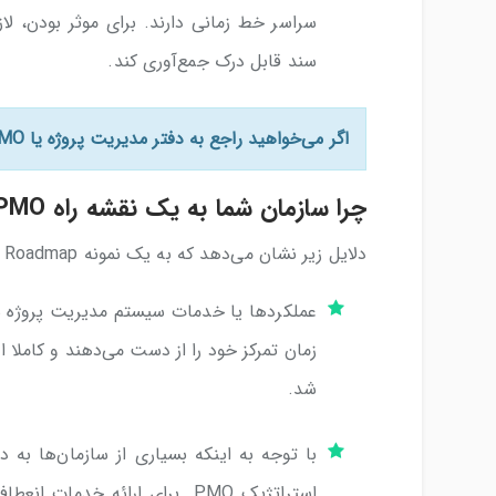
سند قابل درک جمع‌آوری کند.
اگر می‌خواهید راجع به دفتر مدیریت پروژه یا PMO اطلاعات بیشتری داشته باشید،
چرا سازمان شما به یک نقشه راه PMO نیاز دارد؟
دلایل زیر نشان می‌دهد که به یک نمونه PMO Roadmap نیاز دارید:
عملکردها یا خدمات سیستم مدیریت پروژه س
زمان تمرکز خود را از دست می‌دهند و کاملا 
شد.
با توجه به اینکه بسیاری از سازمان‌ها به
استراتژیک PMO برای ارائه خدم