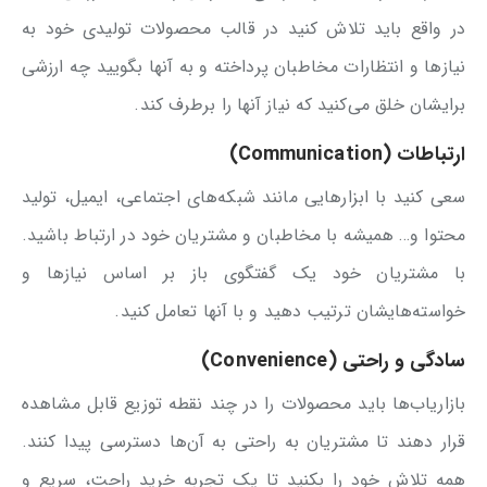
در واقع باید تلاش کنید در قالب محصولات تولیدی خود به
نیازها و انتظارات مخاطبان پرداخته و به آنها بگویید چه ارزشی
برایشان خلق می‌کنید که نیاز آنها را برطرف کند.
ارتباطات (Communication)
سعی کنید با ابزارهایی مانند شبکه‌های اجتماعی، ایمیل، تولید
محتوا و… همیشه با مخاطبان و مشتریان خود در ارتباط باشید.
با مشتریان خود یک گفتگوی باز بر اساس نیازها و
خواسته‌هایشان ترتیب دهید و با آنها تعامل کنید.
سادگی و راحتی (Convenience)
بازاریاب‌ها باید محصولات را در چند نقطه توزیع قابل مشاهده
قرار دهند تا مشتریان به راحتی به آن‌ها دسترسی پیدا کنند.
همه تلاش خود را بکنید تا یک تجربه خرید راحت، سریع و