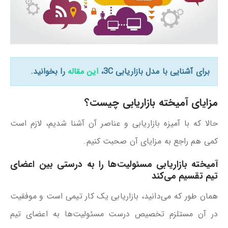
برای آشنایی با مدل بازاریابی 3C،
این مقاله
را بخوانید.
مزایای آمیخته بازاریابی چیست؟
حالا که با آمیزه بازاریابی و عناصر آن آشنا شدیم، لازم است
کمی هم راجع به مزایای آن صحبت کنیم.
آمیخته بازاریابی مسئولیت‌ها را به درستی بین اعضای
تیم تقسیم می‌کند
همان طور که می‌دانید، بازاریابی یک کار تیمی است و موفقیت
در آن مستلزم تخصیص درست مسئولیت‌ها به اعضای تیم