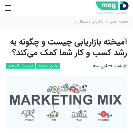
صفحه اصلی
بازاریابی دیجیتال
آمیخته بازاریابی چیست و چگونه به
رشد کسب و کار شما کمک می‌کند؟
شنبه، ۲۹ آبان ۱۴۰۰
بازاریابی دیجیتال
کسب و کار الکترونیک