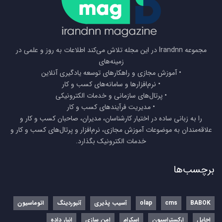
مجموعه Irandnn در این مجله تلاش می‌کند اطلاعات به روز و علمی در
زمینه‌های
• آموزش مجازی و راهکارهای توسعه یادگیری آنلاین
• نرم‌افزارها و سامانه‌های کسب و کار
• پرتال‌های سازمانی و خدمات الکترونیکی
• مدیریت فرآیندهای کسب و کار
را به زبانی ساده در اختیار کارشناسان، مدیران، صاحبان کسب و کار و
علاقه‌مندان به موضوعات آموزش مجازی، نرم‌افزار و پرتال‌های کسب و کار و
خدمات الکترونیک بگذارد.
برچسب‌ها
BABOK
cms
olap
آسیب پذیری
آنبوردینگ
اتوماسیون
اجایل
ارکستراسیون
اسکرام
امن سازی
انبار داده