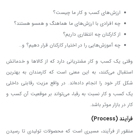
ارزش‌های کسب و کار ما چیست؟
چه افرادی با ارزش‌های ما هماهنگ و همسو هستند؟
از کارکنان چه انتظاری داریم؟
چه آموزش‌هایی را در اختیار کارکنان قرار دهیم؟ و…
وقتی یک کسب و کار مشتریانی دارد که از کالاها و خدماتش
استقبال می‌کنند، به این معنی است که کارمندان به بهترین
شکل کار خود را انجام داده‌اند. در واقع مزیت رقابتی داخلی
یک کسب و کار نسبت به رقبا، می‌تواند بر موقعیت آن کسب و
کار در بازار موثر باشد.
فرآیند (Process)
منظور از فرآیند، مسیری است که محصولات تولیدی تا رسیدن