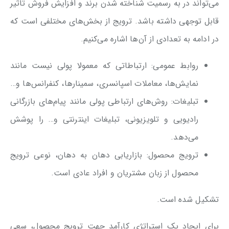
می‌تواند در به رسمیت شناخته شدن برند و افزایش فروش تاثیر
قابل توجهی داشته باشد. ترویج از بخش‌های مختلفی است که
در ادامه به تعدادی از آن‌ها اشاره می‌کنیم.
روابط عمومی: ارتباطاتی که معمولا پولی نیست مانند
نمایش‌ها، معاملات اسپانسری، سمینارها، کنفرانس‌ها و…
تبلیغات: روش‌های ارتباطی پولی مانند پیام‌های بازرگانی
رادیویی و تلویزیونی، تبلیغات اینترنتی و… را پوشش
می‌دهد.
ترویج محصول: بازاریابی دهان به دهان، نوعی ترویج
محصول از زبان مشتریان و افراد عادی است.
تشکیل شده است.
برای ایجاد یک استراتژی کارآمد جهت ترویج محصول، سعی