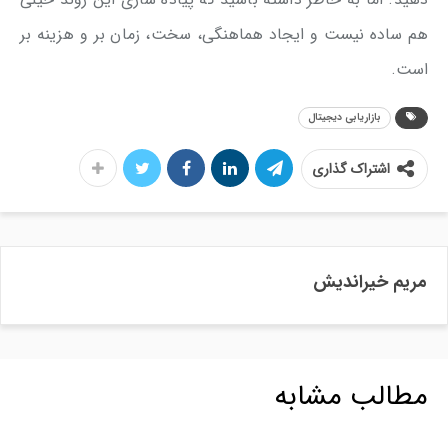
هم ساده نیست و ایجاد هماهنگی، سخت، زمان بر و هزینه بر
است.
بازاریابی دیجیتال
اشتراک گذاری
مریم خیراندیش
مطالب مشابه