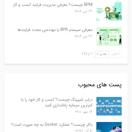
BPM چیست؟ معرفی مدیریت فرایند کسب و کار
۲۹ تیر ۱۴۰۴
معرفی سیستم BPR یا مهندسی مجدد فرایندها
۲۲ تیر ۱۴۰۴
قبلی
بعدی
1 از 112
پست های محبوب
دراپ شیپینگ چیست؟ کسب و کار خود را با
کم‌ترین سرمایه راه‌اندازی کنید
۱۴ مهر ۱۴۰۰
داکر چیست؟ عملکرد Docker به چه صورت است؟
۳ آذر ۱۳۹۹