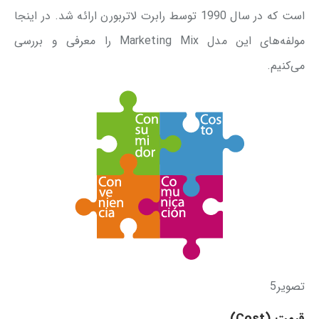
است که در سال 1990 توسط رابرت لاتربورن ارائه شد. در اینجا
مولفه‌های این مدل Marketing Mix را معرفی و بررسی
می‌کنیم.
تصویر5