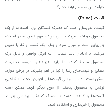
کارآمدتری به مردم ارائه دهم؟
قیمت (Price)
قیمت، هزینه‌ای است که مصرف کنندگان برای استفاده از یک
محصول پرداخت می‌کنند. این مولفه، مهم ترین عنصر آمیخته
بازاریابی است و میزان سود و بقای یک کسب و کار را تعیین
می‌کند. بازاریابان باید قیمت را به ارزش واقعی و قابل درک
محصول مرتبط کنند، اما باید هزینه‌های عرضه، تخفیفات
فصلی و قیمت‌های رقبا را نیز در نظر بگیرند. در برخی موارد،
ممکن است مدیران تجاری قیمت‌ها را افزایش دهند تا ظاهری
لوکس به محصول بدهند. از سوی دیگر، آن‌ها ممکن است
قیمت‌ها را کاهش دهند تا مصرف کنندگان بیشتری بتوانند
محصول را خریداری و استفاده کنند.