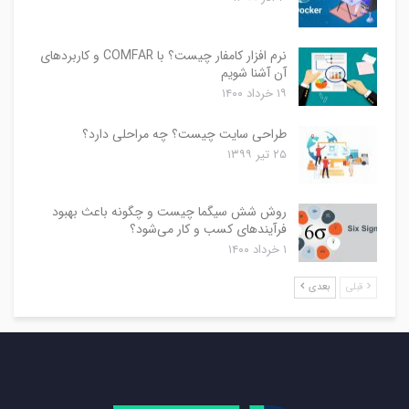
نرم افزار کامفار چیست؟ با COMFAR و کاربردهای
آن آشنا شویم
۱۹ خرداد ۱۴۰۰
طراحی سایت چیست؟ چه مراحلی دارد؟
۲۵ تیر ۱۳۹۹
روش شش سیگما چیست و چگونه باعث بهبود
فرآیندهای کسب و کار می‌شود؟
۱ خرداد ۱۴۰۰
قبلی
بعدی