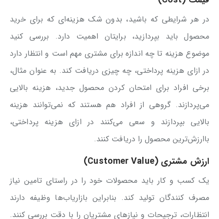
قیمت (Cost)
در هر شرایطی که باشید، بدون شک هزینه‌ای که برای خرید
محصول باید بپردازید، برایتان اهمیت دارد. بررسی کنید
موضوع هزینه تا چه اندازه برای مشتری مهم است و انتظار دارد
در ازای هزینه‌ پرداختی، چه چیزی دریافت کند. به عنوان مثال،
برخی افراد برای امتحان کردن محصول جدید، هزینه بالایی
می‌پردازند. گروهی از افراد هم هستند که نمی‌توانند هزینه
بالایی بپردازند و سعی می‌کنند در ازای هزینه پرداختی،
باارزش‌ترین محصول را دریافت کنند.
ارزش مشتری (Customer Value)
یک کسب و کار باید محصولات خود را در راستای تامین نیاز
مصرف کنندگان تولید کند. بنابراین بازاریاب‌ها وظیفه دارند
انتظارات، ترجیحات و نیازهای مشتریان را با دقت بررسی کنند.