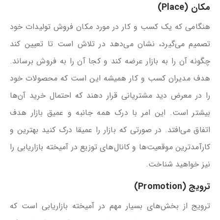
مکان (Place)
هنگامی که یک کسب و کار در مورد مکان فروش تولیدات خود
تصمیم می‌گیرد، نشان می‌دهد در تلاش است تا تعیین کند
چگونه آن را به بازار عرضه کند و کجا آن را به فروش برساند.
هدف مدیران کسب و کار همیشه این است که محصولات خود
را در معرض دید مشتریانی قرار دهند که احتمال خرید آن‌ها
بیشتر است. این امر با درک همه جانبه و عمیق بازار هدف
اتفاق می‌افتد. در صورتی که بازار را عمیقا درک کنید بهترین و
کارآمدترین موقعیت‌ها و کانال‌های توزیع در آمیخته بازاریابی را
نیز خواهید شناخت.
ترویج (Promotion)
ترویج از بخش‌های بسیار مهم در آمیخته بازاریابی است که