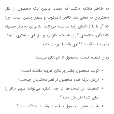
به خاطر داشته باشید که قیمت پایین یک محصول از نظر
مشتریان به معنی یک کالای نامرغوب و سطح پایین است، چرا
که آن را با کالاهای رقبا مقایسه می‌کنند. بنابراین به نظر مصرف
کنندگان، کالاهای گران قیمت، کارایی و مزایای بیشتری دارند.
پس حتما قیمت‌‌گذاری رقبا را بررسی کنید.
زمان تنظیم قیمت محصول از خودتان بپرسید:
تولید محصول چقدر برایتان هزینه داشته است؟
ارزش درک شده محصول از نظر مشتریان چیست؟
تخفیف در قیمت‌ها تا چه اندازه می‌تواند سهم بازار را
برای شما افزایش دهد؟
قیمت فعلی محصول با قیمت رقبا هماهنگ است؟