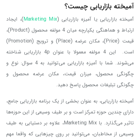
آمیخته بازاریابی چیست؟
آمیخته بازاریابی یا آمیزه بازاریابی (
Marketing Mix
)، ایجاد
ارتباط و هماهنگی یکپارچه میان 4 مولفه محصول (Product)،
قیمت (Price)، مکان عرضه (Place) و ترویج (Promotion)
است. این 4 مولفه معمولا با عنوان 4p بازاریابی شناخته
می‌شوند. شما با آمیزه بازاریابی می‌توانید به 4 سوال: نوع و
چگونگی محصول، میزان قیمت، مکان عرضه محصول و
چگونگی تبلیغات محصول پاسخ دهید.
آمیخته بازاریابی، به عنوان بخشی از یک برنامه بازاریابی جامع،
دارای چندین حوزه تمرکز است و بر طیف وسیعی از این حوزه‌ها
تاثیر می‌گذارد. با Marketing Mix، علاوه بر دستیابی به طیف
وسیعی از مخاطبان، می‌توانید بر روی چیزهایی که واقعا مهم