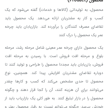
محصول (Product)
محصول، به تولیداتی (کالاها و خدمات) گفته می‌شود که یک
کسب و کار به مشتریان ارائه می‌دهد. یک محصول باید
تقاضای مصرف کنندگان را برآورده کند. بازاریابان باید چرخه
عمر یک محصول را درک کنند
یک محصول دارای چرخه عمر معینی شامل مرحله رشد، مرحله
بلوغ و مرحله افت فروش است. با رسیدن به مرحله افت
فروش، بازریابان باید مجددا محصول را طراحی و تولید کنند تا
دوباره تقاضای مشتریان افزایش پیدا کند. همچنین، نوع
محصول تا حدی مشخص می‌کند که کسب و کارها چقدر
می‌توانند برای آن هزینه کنند، آن را کجا قرار دهند و چگونه
محصول را در بازار تبلیغ کنند. به طور کلی یک بازاریاب باید از
خودش بپرسد: چگونه می‌توانم نسبت به رقبا، محصول بهتر و