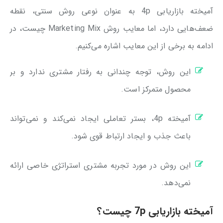
آمیخته بازاریابی 4p به عنوان نوعی روش سنتی، نقطه
ضعف‌هایی دارد، اما معایب روش Marketing Mix چیست، در
ادامه به برخی از این معایب اشاره می‌کنیم.
این روش، توجه چندانی به رفتار مشتری ندارد و بر
محصول متمرکز است.
آمیخته 4p، بستر تعاملی ایجاد نمی‌کند و نمی‌تواند
باعث جذب و ایجاد ارتباط قوی شود.
این روش در مورد تجربه مشتری استراتژی خاصی ارائه
نمی‌دهد.
آمیخته بازاریابی 7p چیست؟