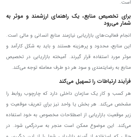
است.
برای تخصیص منابع، یک راهنمای ارزشمند و موثر به
شمار می‌رود
انجام فعالیت‌های بازاریابی نیازمند منابع انسانی و مالی است.
این منابع، محدود و پرهزینه هستند و باید به شکل کارآمد و
موثر مورد استفاده قرار گیرند. آمیخته بازاریابی در تخصیص
منابع به رضایتمندی و سود هر دو طرف معامله توجه می‌کند.
فرآیند ارتباطات را تسهیل می‌کند
هر کسب و کار یک سازمان داخلی دارد که چارچوب روابط را
مشخص می‌کند. هر بخش یا واحد نیز برای تعریف موقعیت و
زیر موقعیت بازاریابی از اصطلاحات مخصوص به خود استفاده
می‌کند. این موضوع ممکن است منجر به سردرگمی شود. در
حالی که استفاده از آمیزه بازاریابی شما را از این درگیری و