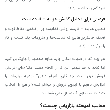
سردرگمی نجات می‌دهد.
فرصتی برای تحلیل کشش هزینه – فایده است
تحلیل هزینه – فایده، روشی نظام‌مند برای تخمین نقاط قوت و
ضعف جایگزین‌هایی که فعالیت‌ها و ملزومات یک کسب و کار
را برآورده می‌کند.
هر چند که در صورت امکان باید منابع محدود را جایگزین کنید
اما نباید به هر قیمتی این کار را انجام دهید. مثلا برای افزایش
فروش بهتر است چه کاری انجام دهیم؟ بودجه تبلیغات را
افزایش دهیم یا نیروی فروش را بیشتر کنیم؟ راهی را انتخاب
کنید که به صلاح آمیزه بازاریابی شماست.
معایب آمیخته بازاریابی چیست؟