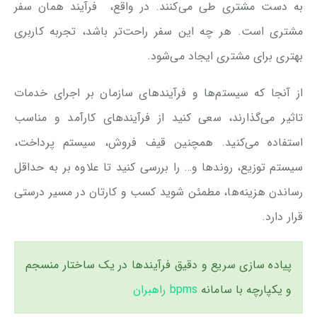
به دست مشتری طی می‌کنند. در واقع، فرآیند همان سفر
مشتری است. هر چه این سفر راحت‌تر باشد، تجربه کاربری
بهتری برای مشتری ایجاد می‌شود.
از آنجا که سیستم‌ها و فرآیندهای سازمان بر اجرای خدمات
تاثیر می‌گذارند، سعی کنید از فرآیندهای کارآمد و مناسب
استفاده می‌کنید. همچنین قیف فروش، سیستم پرداخت،
سیستم توزیع، روندها و… را بررسی کنید تا علاوه بر به حداقل
رساندن هزینه‌ها، مطمئن شوید کسب و کارتان در مسیر درستی
قرار دارد.
پیاده سازی سریع و دقیق فرآیندها در یک ساختار منسجم
و یکپارچه با سامانه
bpms راهبران