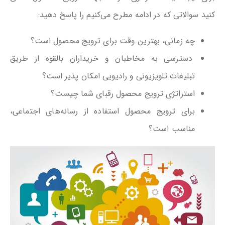
کنید سوالاتی که در ادامه مطرح می‌کنیم را پاسخ دهید:
چه زمانی، بهترین وقت برای ترویج محصول است؟
دسترسی به مخاطبان و خریداران بالقوه از طریق
تبلیغات تلویزیونی و رادیویی امکان پذیر است؟
استراتژی ترویج محصول رقبای شما چیست؟
برای ترویج محصول استفاده از رسانه‌های اجتماعی،
مناسب است؟