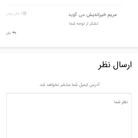
مریم خیراندیش
می گوید
2 سال پیش
تشکر از توجه شما
نظر
ارسال نظر
آدرس ایمیل شما منتشر نخواهد شد.