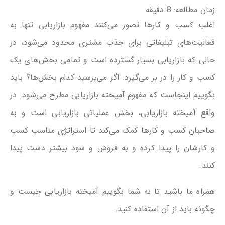
زمان مطالعه:
8
دقیقه
اغلب کسب و کارها تصور می‌کنند مفهوم بازاریابی تنها به
فعالیت‌های تبلیغاتی برای جذب مشتری محدود می‌شود، در
حالی که بازاریابی بسیار گسترده است و تمامی بخش‌های یک
کسب و کار را در بر می‌گیرد. اگر می‌پرسید کدام بخش‌ها؟ باید
بگوییم اینجاست که مفهوم آمیخته بازاریابی مطرح می‌شود. در
واقع آمیخته بازاریابی، بخش عملیاتی بازاریابی است و به
صاحبان کسب و کارها کمک می‌کند تا استراتژی مناسب کسب
و کارشان را پیدا کرده و به فروش و سود بیشتر دست پیدا
کنند.
همراه ما باشید تا به شما بگوییم آمیخته بازاریابی چیست و
چگونه باید از آن استفاده کنید.