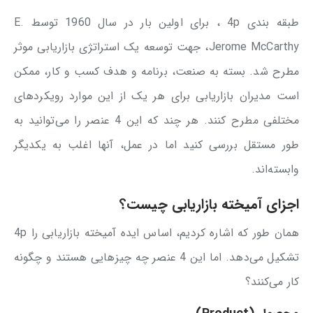
طبقه بندی 4p ، برای اولین بار در سال 1960 توسط E.
Jerome McCarthy، جهت توسعه یک استراتژی بازاریابی موثر
مطرح شد. بسته به صنعت، برنامه و هدف کسب و کار، ممکن
است مدیران بازاریابی برای هر یک از این موارد رویکردهای
مختلفی مطرح کنند. هر چند که این 4 عنصر را می‌توانید به
طور مستقل بررسی کنید اما در عمل، آنها اغلب به یکدیگر
وابسته‌اند.
اجزای آمیخته بازاریابی چیست؟
همان طور که اشاره کردیم، اساس ایده آمیخته بازاریابی را 4p
تشکیل می‌دهد. اما این 4 عنصر چه چیزهایی هستند و چگونه
کار می‌کنند؟