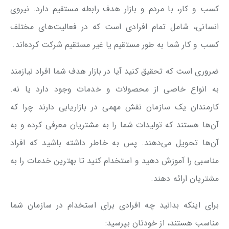
کسب و کار، با مردم و بازار هدف رابطه مستقیم دارد. نیروی
انسانی، شامل تمام افرادی است که در فعالیت‌های مختلف
کسب و کار شما به طور مستقیم یا غیر مستقیم شرکت کرده‌اند.
ضروری است که تحقیق کنید آیا در بازار هدف شما افراد نیازمند
به انواع خاصی از محصولات و خدمات وجود دارد یا نه.
کارمندان یک سازمان نقش مهمی در بازاریابی دارند چرا که
آن‌ها هستند که تولیدات شما را به مشتریان معرفی کرده و به
آن‌ها تحویل می‌دهند. پس به خاطر داشته باشید که افراد
مناسبی را آموزش دهید و استخدام کنید تا بهترین خدمات را به
مشتریان ارائه دهند.
برای اینکه بدانید چه افرادی برای استخدام در سازمان شما
مناسب هستند، از خودتان بپرسید: