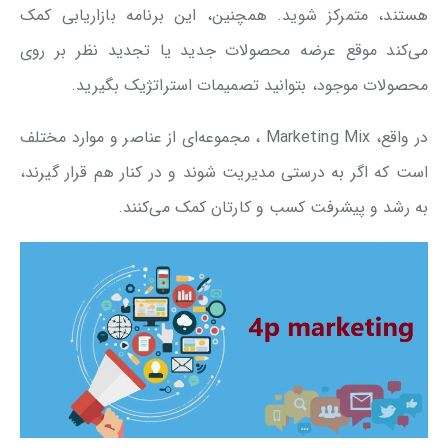
هستند، متمرکز شوید. همچنین، این برنامه بازاریابی کمک
می‌کند موقع عرضه محصولات جدید یا تجدید نظر بر روی
محصولات موجود، بتوانید تصمیمات استراتژیک بگیرید.
در واقع، Marketing Mix ، مجموعه‌ای از عناصر و موارد مختلف
است که اگر به درستی مدیریت شوند و در کنار هم قرار گیرند،
به رشد و پیشرفت کسب و کارتان کمک می‌کنند.