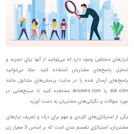
ابزارهای مختلفی وجود دارد که می‌توانید از آنها برای تجزیه و
تحلیل پاسخ‌های مشتریان استفاده کنید. مثلا می‌توانید
پاسخ‌های ارسال شده را در سایت پرسش‌های متداول مانند
ask.com یا answers.com مشاهده کنید تا سرنخ‌هایی در
مورد سوالات و نگرانی‌های مشتریان به دست آورید.
یکی از استراتژی‌های کلیدی و مهم برای درک و تعریف نیازهای
مشتریان، استراتژی تقسیم بندی است که بر اساس 3 معیار زیر