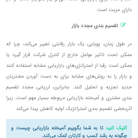
دارای مزیت است.
تقسیم بندی مجدد بازار
در طول زمان، پویایی یک بازار رقابتی تغییر می‌کند، چرا که
ممکن تحت تاثیر عوامل خارج از کنترل شرکت قرار ‌گیرد یا
ممکن است رقبا از استراتژی‌های بازاریابی مشابه استفاده کنند
و بازار را به روش‌های مشابه برای به دست آوردن مشتریان
جدید تجزیه و تحلیل کنند. بنابراین، ارزیابی مجدد تقسیم
بندی مشتری و آمیخته بازاریابی مربوطه بسیار مهم است، زیرا
اثربخشی تقسیم بندی استراتژیک اولیه کاهش پیدا می‌کند.
کلیک کنید
تا به شما بگوییم آمیخته بازاریابی چیست و
چگونه به رشد کسب و کارتان کمک می‌کند.