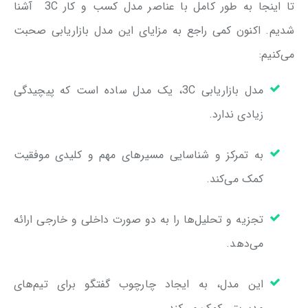
تا اینجا به طور کامل با عناصر مدل کسب و کار 3C آشنا
شدیم. اکنون کمی راجع به مزایای این مدل بازاریابی صحبت
می‌کنیم:
مدل بازاریابی 3C، یک مدل ساده است که پیچیدگی
زیادی ندارد.
به تمرکز و شناسایی مسیرهای مهم و کلیدی موفقیت
کمک می‌کند.
تجزیه و تحلیل‌ها را به دو صورت داخلی و خارجی ارائه
می‌دهد.
این مدل، به ایجاد چارچوب گفتگو برای تیم‌های