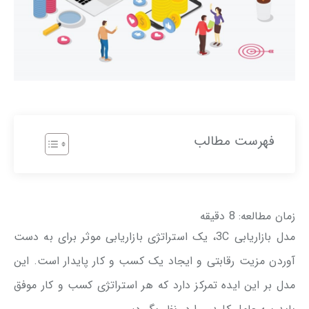
فهرست مطالب
زمان مطالعه:
8
دقیقه
مدل بازاریابی 3C، یک استراتژی بازاریابی موثر برای به دست
آوردن مزیت رقابتی و ایجاد یک کسب و کار پایدار است. این
مدل بر این ایده تمرکز دارد که هر استراتژی کسب ‌و کار موفق