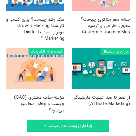
نقشه سفر مشتری چیست؟
هک رشد چیست؟ برای کسب و
معرفی، طراحی و ترسیم
کار شما Growth Hacking
Customer Journey Map
موثرتر است یا Digital
Marketing ؟
بازاریابی دیجیتال
کسب و کار الکترونیک
از صفر تا صد افیلیت مارکتینگ
هزینه جذب مشتری (CAC)
(Affiliate Marketing)
چیست و چطور محاسبه
می‌شود؟
بارگذاری پست های بیشتر