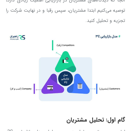
آنجا که دیدگاه‌های مشتریان در بازاریابی اهمیت زیادی دارد،
توصیه می‌کنیم ابتدا مشتریان، سپس رقبا و در نهایت شرکت را
تجزیه و تحلیل کنید.
گام اول: تحلیل مشتریان