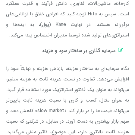
کارخانه، ماشین‌آلات، فناوری، دانش فرآیند و قدرت عملکرد
است. سپس به Hito توجه کنید که افرادی خلاق با توانایی‌های
نوآورانه هستند. در نهایت Kane (پول)، به ایده‌ها و
استراتژی‌های تولید شده توسط مدیران اختصاص پیدا می‌کند.
سرمایه گذاری بر ساختار سود و هزینه
نگاه سرمایه‌ای به ساختار هزینه، بازدهی هزینه و نهایتاً سود را
افزایش می‌دهد. تفاوت در نسبت هزینه ثابت به هزینه متغیر،
می‌تواند به عنوان یک فاکتور استراتژیک مورد استفاده قرار گیرد.
به عنوان مثال، کسب و کاری با نسبت هزینه ثابت پایین‌تر
می‌تواند قیمت‌ها را در بازار کند «slow market» کاهش دهد و
سهم بازار بیشتری به دست آورد. در مقابل، در شرکتی که نسبت
هزینه ثابت بالاتری دارد، این موضوع، تاثیر منفی می‌گذارد.