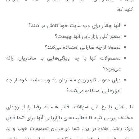
کنید که:
آنها چقدر برای وب سایت خود تلاش می‌کنند؟
منطق کلی بازاریابی آنها چیست؟
معمولا از چه عباراتی استفاده می‌کنند؟
محصولات آنها با چه ویژگی‌هایی به مشتریان ارائه
می‌شود؟
برای دعوت کاربران و مشتریان به وب سایت خود از چه
ابزارهایی استفاده می‌کنند؟
با یافتن پاسخ این سوالات، قادر هستید رقبا را از زوایای
مختلف بررسی کنید تا فعالیت‌های بازاریابی آنها برای شما قابل
درک باشد. علاوه بر این، شما در جریان تصمیمات خوب و بد