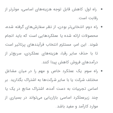
راه اول: کاهش قابل توجه هزینه‌های اساسی، موثرتر از
رقابت است.
راه دوم: انتخابی‌تر بودن، از نظر سفارش‌های گرفته شده،
محصولات ارائه شده یا عملکردهایی است که باید انجام
شوند. این امر، مستلزم انتخاب فرآیندهای پرتاثیر است
تا با حذف سایر رقبا، هزینه‌های عملکردی، سریع‌تر از
درآمدهای فروش کاهش پیدا کنند.
راه سوم: یک عملکرد خاص و مهم را در میان مشاغل
مختلف شرکت یا با سایر شرکت‌ها به اشتراک بگذارید. بر
اساس تجربیات به دست آمده، اشتراک منابع در یک یا
چند زیرعملکرد اساسی بازاریابی می‌تواند در بسیاری از
موارد کارآمد و مفید باشد.