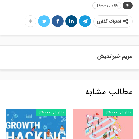
بازاریابی دیجیتال
اشتراک گذاری
مریم خیراندیش
مطالب مشابه
بازاریابی دیجیتال
بازاریابی دیجیتال