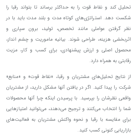
تحلیل کند و نقاط قوت را به حداکثر برساند تا بتواند رقبا را
شکست دهد. استراتژی‌های کوتاه مدت و بلند مدت باید با در
نظر گرفتن عواملی مانند تخصص، تولید، برون سپاری و
اثربخشی هزینه، طراحی شوند. بیانیه ماموریت و چشم انداز،
محصول اصلی و ارزش پیشنهادی، برای کسب و کار، مزیت
رقابتی به همراه دارد.
از نتایج تحلیل‌های مشتریان و رقبا، «نقاط قوت» و «منابع»
شرکت را پیدا کنید. اگر در یافتن آنها مشکل دارید، از مشتریان
واقعی نظرشان را بپرسید. با پرسیدن اینکه چرا آنها محصولات
شما را انتخاب می‌کنند و ترجیح می‌دهند، می‌توانید امتیازهایی
برای مقایسه با رقبا و نحوه واکنش مشتریان به فعالیت‌های
بازاریابی کنونی کسب کنید.