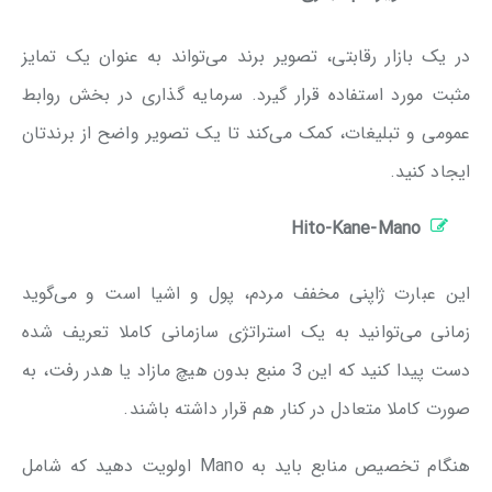
در یک بازار رقابتی، تصویر برند می‌تواند به عنوان یک تمایز
مثبت مورد استفاده قرار گیرد. سرمایه گذاری در بخش روابط
عمومی و تبلیغات، کمک می‌کند تا یک تصویر واضح از برندتان
ایجاد کنید.
Hito-Kane-Mano
این عبارت ژاپنی مخفف مردم، پول و اشیا است و می‌گوید
زمانی می‌توانید به یک استراتژی سازمانی کاملا تعریف شده
دست پیدا کنید که این 3 منبع بدون هیچ مازاد یا هدر رفت، به
صورت کاملا متعادل در کنار هم قرار داشته باشند.
هنگام تخصیص منابع باید به Mano اولویت دهید که شامل