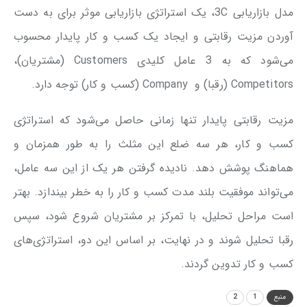
مدل بازاریابی 3C، یک استراتژی بازاریابی موثر برای به دست
آوردن مزیت رقابتی و ایجاد یک کسب و کار پایدار محسوب
می‌شود که به 3 عامل کلیدی Customers (مشتریان)،
Competitors (رقبا) و Company (کسب‌ و کار) توجه دارد.
مزیت رقابتی پایدار تنها زمانی حاصل می‌شود که استراتژی
کسب و کار، هر سه ضلع این مثلث را به طور همزمان و
هماهنگ پوشش دهد. نادیده گرفتن هر یک از این سه عامل،
می‌تواند موفقیت بلند مدت کسب ‌و کار را به خطر بیندازد. بهتر
است مراحل تحلیل، با تمرکز بر مشتریان شروع شود، سپس
رقبا تحلیل شوند و در نهایت، بر اساس این دو، استراتژی‌های
کسب و کار تدوین گردند.
منبع
1
2