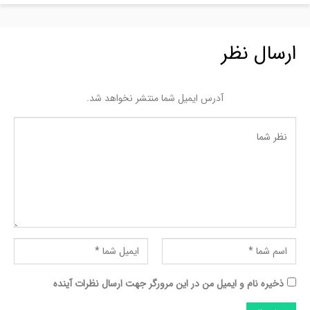
ارسال نظر
آدرس ایمیل شما منتشر نخواهد شد.
ذخیره نام و ایمیل من در این مرورگر جهت ارسال نظرات آینده