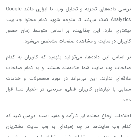
بررسی داده‌های تجزیه و تحلیل وب، با ابزاری مانند Google
Analytics کمک می‌کند تا متوجه شوید کدام محتوا جذابیت
بیشتری دارد. این جذابیت، بر اساس متوسط زمان حضور
کاربران در سایت و مشاهده صفحات مشخص می‌شود.
بر اساس این داده‌ها، می‌توانید بفهمید که کاربران به کدام
صفحات وب سایت شما علاقه‌مند هستند و به کدام صفحات
علاقه‌ای ندارند. این می‌تواند در مورد محصولات و خدمات
مطابق با نیازهای کاربران فعلی، سرنخی در اختیار شما قرار
دهد.
اطلاعات ارجاع دهنده نیز کارآمد و مفید است. بررسی کنید که
کدام وب سایت‌ها در چه زمینه‌ای به وب سایت مشتریان