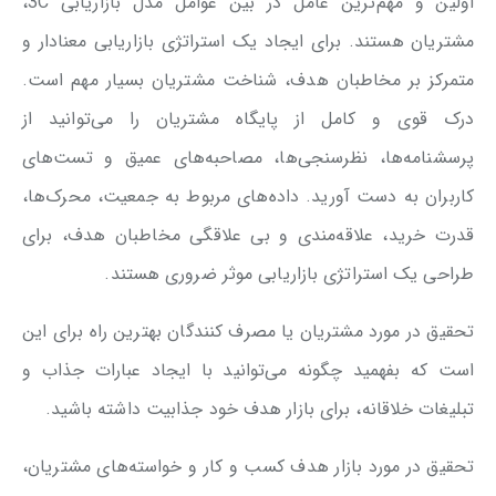
اولین و مهم‌ترین عامل در بین عوامل مدل بازاریابی 3C،
مشتریان هستند. برای ایجاد یک استراتژی بازاریابی معنادار و
متمرکز بر مخاطبان هدف، شناخت مشتریان بسیار مهم است.
درک قوی و کامل از پایگاه مشتریان را می‌توانید از
پرسشنامه‌ها، نظرسنجی‌ها، مصاحبه‌های عمیق و تست‌های
کاربران به دست آورید. داده‌های مربوط به جمعیت، محرک‌ها،
قدرت خرید، علاقه‌مندی و بی علاقگی مخاطبان هدف، برای
طراحی یک استراتژی بازاریابی موثر ضروری هستند.
تحقیق در مورد مشتریان یا مصرف کنندگان بهترین راه برای این
است که بفهمید چگونه می‌توانید با ایجاد عبارات جذاب و
تبلیغات خلاقانه، برای بازار هدف خود جذابیت داشته باشید.
تحقیق در مورد بازار هدف کسب و کار و خواسته‌های مشتریان،