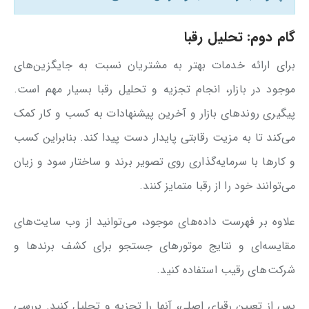
گام دوم: تحلیل رقبا
برای ارائه خدمات بهتر به مشتریان نسبت به جایگزین‌های
موجود در بازار، انجام تجزیه و تحلیل رقبا بسیار مهم است.
پیگیری روندهای بازار و آخرین پیشنهادات به کسب و کار کمک
می‌کند تا به مزیت رقابتی پایدار دست پیدا کند. بنابراین کسب
و کارها با سرمایه‌گذاری روی تصویر برند و ساختار سود و زیان
می‌توانند خود را از رقبا متمایز کنند.
علاوه بر فهرست داده‌های موجود، می‌توانید از وب سایت‌های
مقایسه‌ای و نتایج موتورهای جستجو برای کشف برندها و
شرکت‌های رقیب استفاده کنید.
پس از تعیین رقبای اصلی، آنها را تجزیه و تحلیل کنید. بررسی