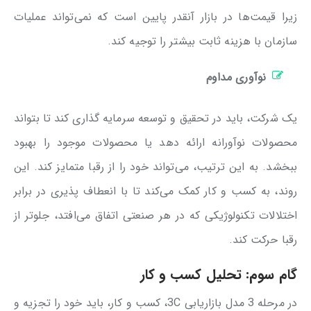
زیرا قیمت‌ها در بازار آنقدر پایین است که نمی‌تواند عملیات
سازمان با هزینه ثابت بیشتر را توجیه کند.
نوآوری مداوم
یک شرکت، باید در تحقیق و توسعه سرمایه گذاری کند تا بتواند
محصولات نوآورانه ارائه دهد یا محصولات موجود را بهبود
ببخشد. به این ترتیب، می‌تواند خود را از رقبا متمایز کند. این
روند، به کسب و کار کمک می‌کند تا با انعطاف پذیری در برابر
اختلالات تکنولوژیکی که در هر صنعتی اتفاق می‌افتد، جلوتر از
رقبا حرکت کند.
گام سوم: تحلیل کسب و کار
در مرحله 3 مدل بازاریابی 3C، کسب و کار، باید خود را تجزیه و