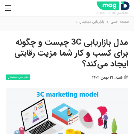
صفحه اصلی
بازاریابی دیجیتال
مدل بازاریابی 3C چیست و چگونه
برای کسب و کار شما مزیت رقابتی
ایجاد می‌کند؟
شنبه، ۲۱ بهمن ۱۴۰۲
بازاریابی دیجیتال