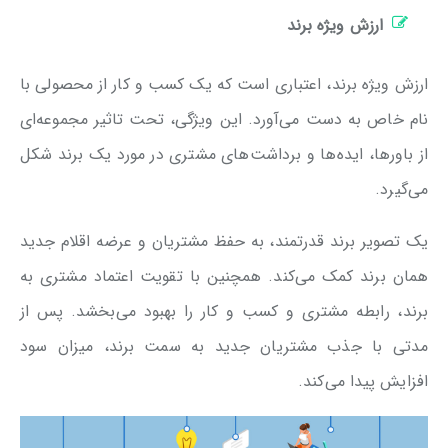
ارزش ویژه برند
ارزش ویژه برند، اعتباری است که یک کسب و کار از محصولی با
نام خاص به دست می‎‌آورد. این ویژگی، تحت تاثیر مجموعه‌ای
از باورها، ایده‌ها و برداشت‌های مشتری در مورد یک برند شکل
می‌گیرد.
یک تصویر برند قدرتمند، به حفظ مشتریان و عرضه اقلام جدید
همان برند کمک می‌کند. همچنین با تقویت اعتماد مشتری به
برند، رابطه مشتری و کسب و کار را بهبود می‌بخشد. پس از
مدتی با جذب مشتریان جدید به سمت برند، میزان سود
افزایش پیدا می‌کند.