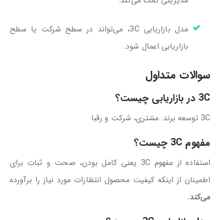
مدیریتی کمک می‌کند.
مدل بازاریابی 3C، می‌تواند در سطح شرکت یا سطح
بازاریابی اعمال شود.
سوالات متداول
3C در بازاریابی چیست؟
3C توسعه برند: مشتری، شرکت و رقبا
مفهوم 3C چیست؟
استفاده از مفهوم 3C یعنی کامل بودن، صحت و ثبات برای
اطمینان از اینکه کیفیت محصول انتظارات مورد نیاز را برآورده
می‌کند.