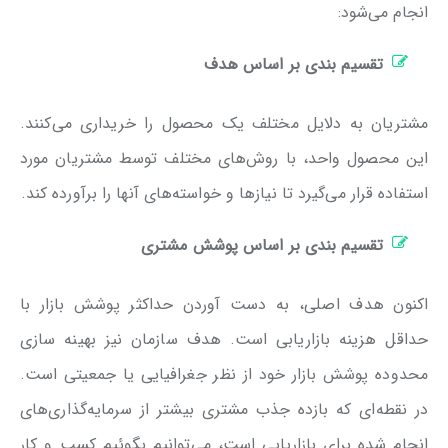
انجام می‌شود:
تقسیم بندی بر اساس هدف
مشتریان به دلایل مختلف یک محصول را خریداری می‌کنند.
این محصول واحد، با روش‌های مختلف توسط مشتریان مورد
استفاده قرار می‌گیرد تا نیازها و خواسته‌های آنها را برآورده کند.
تقسیم بندی بر اساس پوشش مشتری
اکنون هدف اصلی، به دست آوردن حداکثر پوشش بازار با
حداقل هزینه بازاریابی است. هدف سازمان نیز بهینه سازی
محدوده پوشش بازار خود از نظر جغرافیایی یا جمعیتی است.
در نقطه‌ای که بازده جذب مشتری بیشتر از سرمایه‌گذاری‌های
انجام شده برای بازاریابی است، می‌توانیم بگوئیم کسب و کار