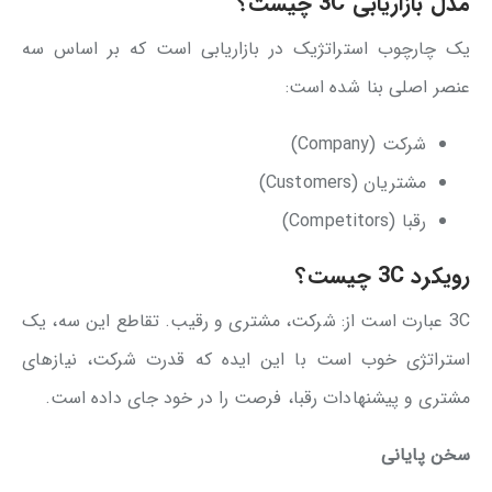
مدل بازاریابی 3C چیست؟
یک چارچوب استراتژیک در بازاریابی است که بر اساس سه
عنصر اصلی بنا شده است:
شرکت (Company)
مشتریان (Customers)
رقبا (Competitors)
رویکرد 3C چیست؟
3C عبارت است از: شرکت، مشتری و رقیب. تقاطع این سه، یک
استراتژی خوب است با این ایده که قدرت شرکت، نیازهای
مشتری و پیشنهادات رقبا، فرصت را در خود جای داده است.
سخن پایانی