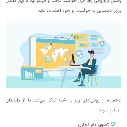
بخش بازاریابی رقبا قرار خواهید گرفت و می‌توانید از این دانش
برای دستیابی به موفقیت و سود استفاده کنید.
استفاده از روش‌های زیر به شما کمک می‌کند تا از رقبایتان
متمایز شوید:
تصویر نام تجاری