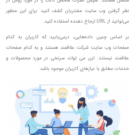
متصل هستند. سپس نظرات شخص ثالث را در مورد روش در
نظر گرفتن وب سایت مشتریان کشف کنید. برای این منظور
می‌توانید از URL ارجاع دهنده استفاده کنید.
بر اساس چنین داده‌هایی، درمی‌یابید که کاربران به کدام
صفحات وب سایت شرکت علاقمند هستند و به کدام صفحات
علاقمند نیستند. این می تواند سرنخی در مورد محصولات و
خدمات مطابق با نیازهای کاربران موجود باشد.