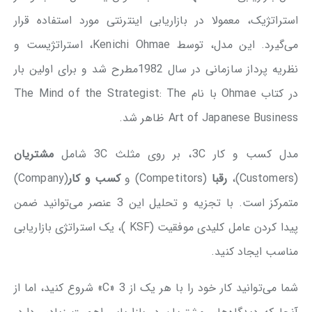
استراتژیک، معمولا در بازاریابی اینترنتی مورد استفاده قرار
می‌گیرد. این مدل، توسط Kenichi Ohmae، استراتژیست و
نظریه پرداز سازمانی در سال 1982مطرح شد و برای اولین بار
در کتاب Ohmae با نام The Mind of the Strategist: The
Art of Japanese Business ظاهر شد.
مدل کسب و کار 3C، بر روی مثلث 3C شامل
مشتریان
(Customers)،
رقبا
(Competitors) و
کسب و کار
(Company)
متمرکز است. با تجزیه و تحلیل این 3 عنصر می‌توانید ضمن
پیدا کردن عامل کلیدی موفقیت (KSF )، یک استراتژی بازاریابی
مناسب ایجاد کنید.
شما می‌توانید کار خود را با هر یک از 3 «C» شروع کنید، اما از