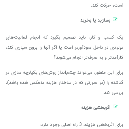
است، حرکت کند.
بسازید یا بخرید
یک کسب و کار، باید تصمیم بگیرد که انجام فعالیت‌های
تولیدی در داخل سودآورتر است یا اگر آنها را برون سپاری کند،
کارآمدتر و به صرفه‌تر انجام می‌شوند؟
برای این منظور، می‌تواند چشم‌انداز روش‌های یکپارچه سازی در
گذشته را (در صورتی که در ساختار هزینه منعکس شده باشد)،
بررسی کند.
اثربخشی هزینه
برای اثربخشی هزینه، 3 راه اصلی وجود دارد: