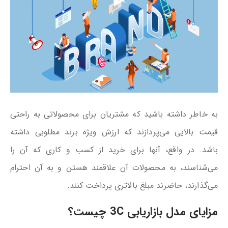
به خاطر داشته باشید که مشتریان برای محصولاتی به راحتی
قیمت بالایی می‌پردازند که ارزش ویژه برند مطلوبی داشته
باشد. در واقع، آنها برای خرید از کسب و کاری که آن را
می‌شناسند، به محصولات آن علاقمند هستن و به آن احترام
می‌گذارند، حاضرند مبلغ بالاتری پرداخت کنند.
مزایای مدل بازاریابی 3C چیست؟