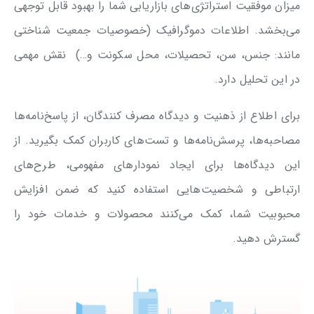
میزان موفقیت استراتژی‌های بازاریابی شما را بهبود قابل توجهی
می‌بخشد. اطلاعات دموگرافیک (خصوصیات جمعیت شناختی
مانند: جنس، سن، تحصیلات، محل سکونت و…) نقش مهمی
در این تحلیل دارد.
برای اطلاع از ذهنیت و دیدگاه مصرف کنندگان، از پاسخ‌نامه‌ها
مصاحبه‌ها، پرسش‌نامه‌ها و تست‌های کاربران کمک بگیرید. از
این دیدگاه‌ها برای ایجاد نمودارهای مفهومی، طرح‌های
ارتباطی و شخصیت‌هایی استفاده کنید که ضمن افزایش
محبوبیت شما، کمک می‌کنند محصولات و خدمات خود را
گسترش دهید.