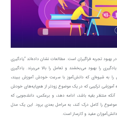
ر بهبود تجربه فراگیران است. مطالعات نشان داده‌اند “یادگیری
یری را بهبود می‌بخشند و تعامل را بالا می‌برند. یادگیری
 را به شیوه‌ای که دانش‌آموز با سرعت خودش آموزش ببیند،
ه آموزشی ترکیبی که در یک موضوع زودتر از هم‌پایه‌های خودش
 آنکه منتظر بقیه باشد، ادامه دهد، و برعکس، دانشجویی که
ه موضوع را کامل درک کند، به مراحل بعدی برود. این یک مدل
انش‌آموزان مفید و کارساز است.