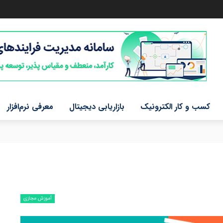
کسب و کار الکترونیک
بازاریابی دیجیتال
معرفی نرم‌افزار
آموزش مجازی