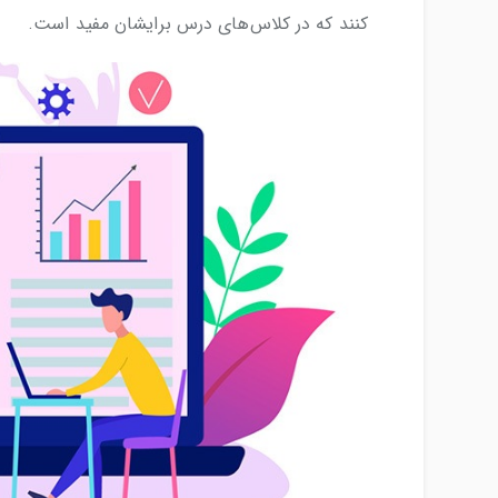
کنند که در کلاس‌های درس برایشان مفید است.