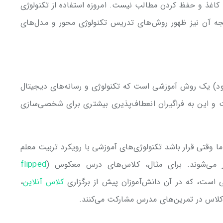
کاغذ و حفظ کردن مطالب نیست. امروزه استفاده از تکنولوژی
جه آن نیز ظهور روش‌های تدریس تکنولوژی محور و مدل‌های
‌شود) یک روش آموزشی است که تکنولوژی و رسانه‌های دیجیتال
و این به فراگیران انعطاف‌پذیری بیشتری برای شخصی‌سازی
رد، اما وقتی قرار باشد تکنولوژی‌های آموزشی با رویکرد تربیت معلم
 می‌شوند. برای مثال، کلاس‌های درس معکوس (
flipped
بی است، که در آن دانش‌آموزان پیش از برگزاری
کلاس آنلاین
،
ی کلاس در تمرین‌های مدرس مشارکت می‌کنند.