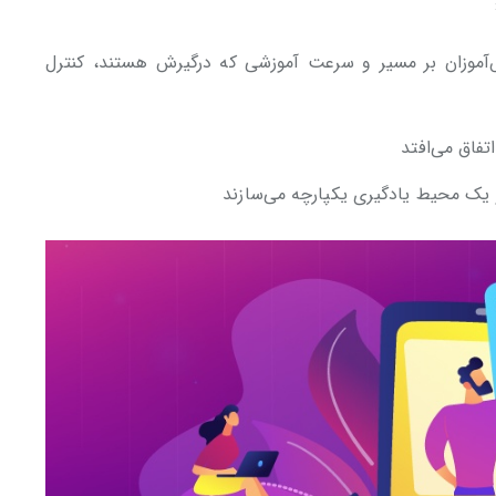
‌آموزان بر مسیر و سرعت آموزشی که درگیرش هستند، کنترل
فاق می‌افتد
ک محیط یادگیری یکپارچه می‌سازند