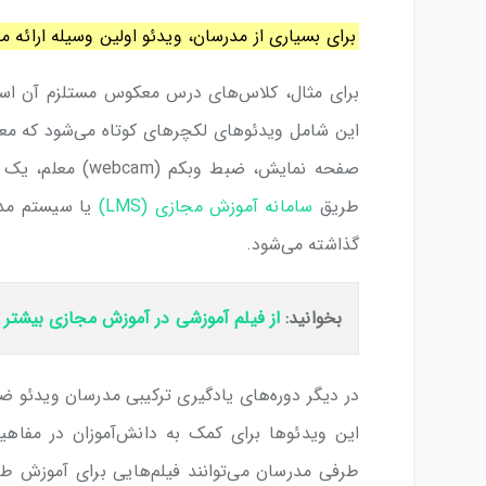
برای بسیاری از مدرسان، ویدئو اولین وسیله ارائه 
برای مثال، کلاس‌های درس معکوس مستلزم آن است 
این شامل ویدئوهای لکچرهای کوتاه می‌شود که معل
صفحه نمایش، ضبط و
طریق
سامانه آموزش مجازی (LMS)
گذاشته می‌شود.
بخوانید:
از فیلم آموزشی در آموزش مجازی بیشتر ا
در دیگر دوره‌های یادگیری ترکیبی مدرسان ویدئو ضبط
این ویدئوها برای کمک به دانش‌آموزان در مفاهیم
طرفی مدرسان می‌توانند فیلم‌هایی برای آموزش طرز ا