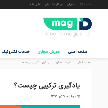
سایت شرکت راهبران
میز کار مشتریان
تماس با ما
صفحه اصلی
آموزش مجازی
خدمات الکترونیک
صفحه اصلی
آموزش مجازی
یادگیری ترکیبی چیست؟
یادگیری ترکیبی چیست؟
دوشنبه، ۹ تیر ۱۳۹۹