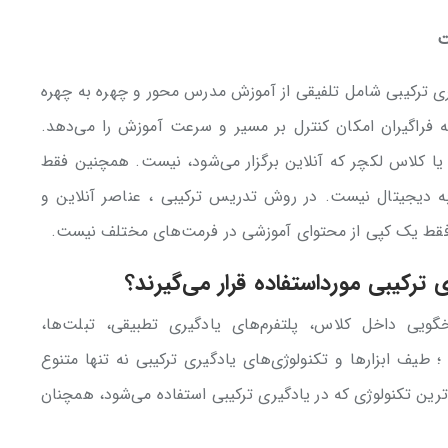
ت
ری ترکیبی شامل تلفیقی از آموزش مدرس محور و چهره به چهره
ه فراگیران امکان کنترل بر مسیر و سرعت آموزش را می‌دهد.
ن یا کلاس لکچر که آنلاین برگزار می‌شود، نیست. همچنین فقط
 به دیجیتال نیست. در روش تدریس ترکیبی ، عناصر آنلاین و
فقط یک کپی از محتوای آموزشی در فرمت‌های مختلف نیست.
 ترکیبی مورداستفاده قرار می‌گیرند؟
ویی داخل کلاس، پلتفرم‌های یادگیری تطبیقی، تبلت‌ها،
طیف ابزارها و تکنولوژی‌های یادگیری ترکیبی نه تنها متنوع
ترین تکنولوژی که در یادگیری ترکیبی استفاده می‌شود، همچنان