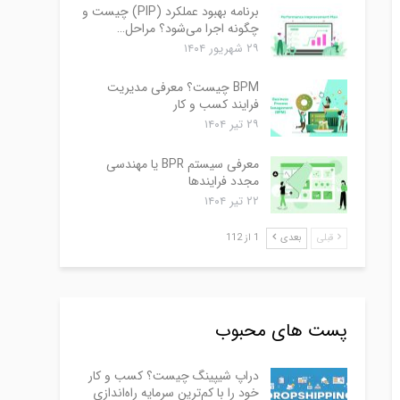
برنامه بهبود عملکرد (PIP) چیست و
چگونه اجرا می‌شود؟ مراحل…
۲۹ شهریور ۱۴۰۴
BPM چیست؟ معرفی مدیریت
فرایند کسب و کار
۲۹ تیر ۱۴۰۴
معرفی سیستم BPR یا مهندسی
مجدد فرایندها
۲۲ تیر ۱۴۰۴
قبلی
بعدی
1 از 112
پست های محبوب
دراپ شیپینگ چیست؟ کسب و کار
خود را با کم‌ترین سرمایه راه‌اندازی