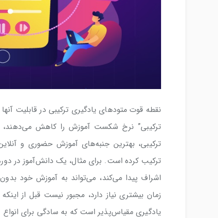
نقطه قوت متودهای یادگیری ترکیبی در قابلیت آنها د
ترکیبی” نرخ شکست آموزش را کاهش می‌دهند، یادگ
ترکیبی، بهترین جنبه‌های آموزش حضوری و آنلاین
ترکیب کرده است. برای مثال، یک دانش‌آموز در دور
اشراف پیدا می‌کند، می‌تواند به آموزش خود بدون
زمان بیشتری نیاز دارد، مجبور نیست قبل از اینک
یادگیری مقیاس‌پذیر است که به سادگی برای انواع د