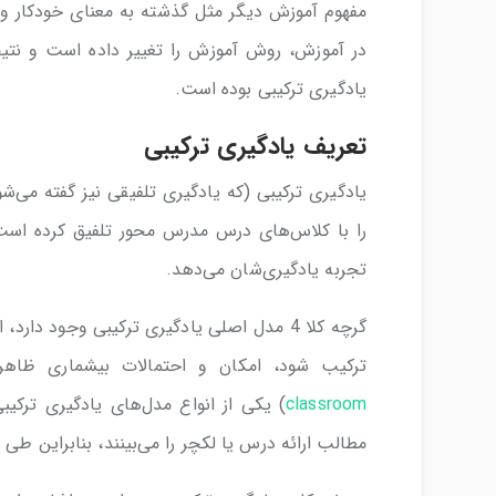
مفهوم آموزش دیگر مثل گذشته به معنای خودکار و 
در آموزش، روش آموزش را تغییر داده است و نتی
یادگیری ترکیبی بوده است.
تعریف یادگیری ترکیبی
یادگیری ترکیبی (که یادگیری تلفیقی نیز گفته می
را با کلاس‌های درس مدرس محور تلفیق کرده است 
تجربه یادگیری‌شان می‌دهد.
گرچه کلا 4 مدل اصلی یادگیری ترکیبی وجود دا
ترکیب شود، امکان و احتمالات بیشماری ظاهر
classroom
) یکی از انواع مدل‌های یادگیری ترکی
مطالب ارائه درس یا لکچر را می‌بینند، بنابراین ط