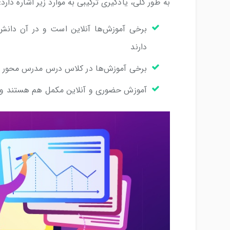
به طور کلی، یادگیری ترکیبی به موارد زیر اشاره دارد:
برخی آموزش‌ها آنلاین است و در آن دانش
دارند
برخی آموزش‌ها در کلاس درس مدرس محور ات
آموزش حضوری و آنلاین مکمل هم هستند و ی