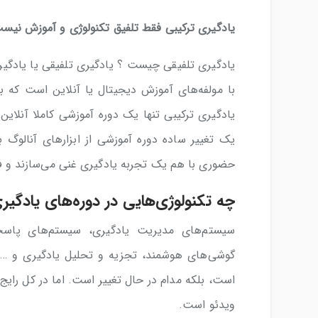
یادگیری ترکیبی فقط تلفیق تکنولوژی و آموزش نیس
یادگیری تلفیقی چیست ؟ یادگیری تلفیقی یا یادگی
با مولفه‌های آموزش دیجیتال یا آنلاین است که ب
یادگیری ترکیبی تنها یک دوره آموزشی کاملا آنلای
یک تغییر ساده دوره آموزشی از ابزارهای آنالوگ
حضوری با هم یک تجربه یادگیری غنی می‌سازند و 
چه تکنولوژی‌هایی در دوره‌های یادگیری
سیستم‌های مدیریت یادگیری، سیستم‌های پاسخگ
گوشی‌های هوشمند، تجزیه و تحلیل یادگیری و … ؛ 
است، بلکه مدام در حال تغییر است. اما در کل رایج‌
ویدئو است.