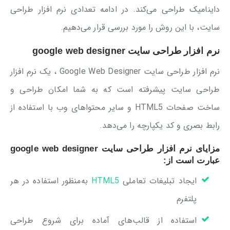
داینامیک طراحی می‌کند. در ادامه تعدادی نرم افزار طراحی
سایت، با این روش را مورد بررسی قرار می‌دهیم.
نرم افزار طراحی سایت google web designer
نرم افزار طراحی سایت Google Web Designer ، یک نرم افزار
طراحی سایت پیشرفته است که به شما امکان طراحی و
ساخت صفحات HTML5 و سایر محتواهای وب با استفاده از
رابط بصری و کد یکپارچه را می‌دهد.
مزایای نرم افزار طراحی سایت google web designer
عبارت است از:
ایجاد تبلیغات تعاملی
HTML5
به‌منظور استفاده در هر
پلتفرم
استفاده از قالب‌های آماده برای شروع طراحی