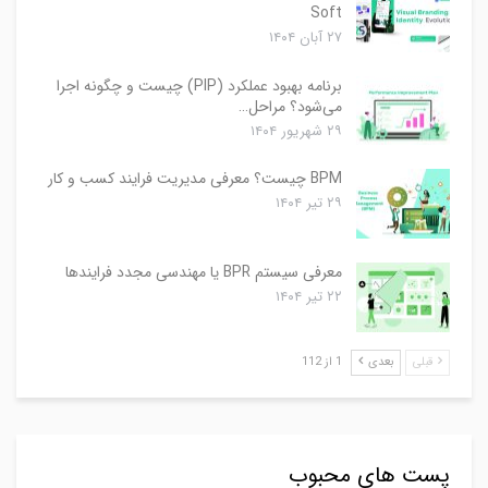
Soft
۲۷ آبان ۱۴۰۴
برنامه بهبود عملکرد (PIP) چیست و چگونه اجرا
می‌شود؟ مراحل…
۲۹ شهریور ۱۴۰۴
BPM چیست؟ معرفی مدیریت فرایند کسب و کار
۲۹ تیر ۱۴۰۴
معرفی سیستم BPR یا مهندسی مجدد فرایندها
۲۲ تیر ۱۴۰۴
قبلی
بعدی
1 از 112
پست های محبوب