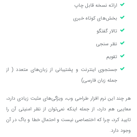
ارائه نسخه قابل چاپ
بخش‌های کوتاه خبری
تالار گفتگو
نظر سنجی
تقویم
جستجوی اینترنت و پشتیبانی از زبان‌های متعدد ( از
جمله زبان فارسی)
هر چند این نرم افزار طراحی وب، ویژگی‌های مثبت زیادی دارد،
معایبی هم دارد، از جمله اینکه نمی‌توان از نظر امنیتی آن را
تایید کرد، چرا که اختصاصی نیست و احتمال خطا و باگ در آن
وجود دارد.