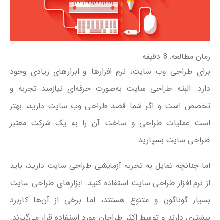
زمان مطالعه:
8
دقیقه
برای طراحی وب سایت، نرم افزارها و ابزارهای زیادی وجود
دارد. البته طراحی سایت به‌صورت حرفه‌ای نیازمند تجربه و
تخصص است و اگر شما قصد طراحی وب سایت دارید، بهتر
است عملیات طراحی و ساخت آن را به یک شرکت معتبر
طراحی سایت بسپارید.
اما چنانچه تمایل به تجربه آزمایشی طراحی سایت دارید، باید
از نرم افزار طراحی سایت استفاده کنید. ابزارهای طراحی سایت
بسیار گوناگون و متنوع هستند، اما برخی از آن‌ها کاربرد
بیشتری دارند و توسط اکثر طراحان مورد استفاده قرار می‌گیرند.