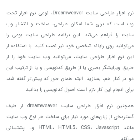
نرم افزار طراحی سایت Dreamweaver، نوعی نرم افزار تحت
وب است که برای شما امکان طراحی، ساخت و انتشار وب
سایت را فراهم می‌کند. این برنامه طراحی سایت بومی را
می‌توانید روی رایانه شخصی خود نیز نصب کنید. با استفاده از
این نرم افزار طراحی سایت، می‌توانید وب سایت خود را از
طریق ویرایشگر بصری یا از طریق کدنویسی و یا از ترکیب این
دو در کنار هم، بسازید. البته همان طور که پیش‌تر گفته شد،
برای انجام این کار لازم است اصول کدنویسی را بدانید.
همچنین نرم افزار طراحی سایت dreamweaver از طیف
گسترده‌ای از زبان‌های مورد نیاز برای ساخت هر نوع وب سایت
مانند HTML، HTML5، CSS، Javascript و… پشتیبانی
می‌کند.