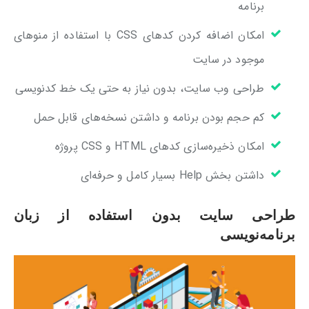
برنامه
امکان اضافه کردن کدهای CSS با استفاده از منوهای
موجود در سایت
طراحی وب سایت، بدون نیاز به حتی یک خط کدنویسی
کم حجم بودن برنامه و داشتن نسخه‌های قابل حمل
امکان ذخیره‌سازی کدهای HTML و CSS پروژه
داشتن بخش Help بسیار کامل و حرفه‌ای
طراحی سایت بدون استفاده از زبان
برنامه‌نویسی