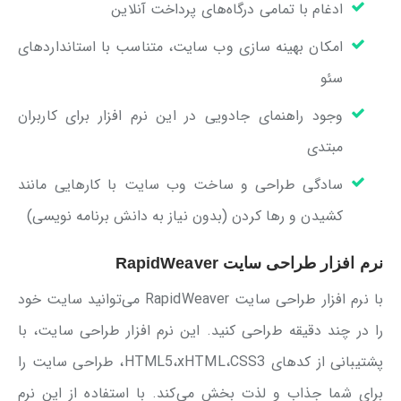
ادغام با تمامی درگاه‌های پرداخت آنلاین
امکان بهینه ‌سازی وب ‌سایت، متناسب با استانداردهای
سئو
وجود راهنمای جادویی در این نرم افزار برای کاربران
مبتدی
سادگی طراحی و ساخت وب سایت با کارهایی مانند
کشیدن و رها کردن (بدون نیاز به دانش برنامه نویسی)
نرم افزار طراحی سایت RapidWeaver
با نرم افزار طراحی سایت RapidWeaver می‌توانید سایت خود
را در چند دقیقه طراحی کنید. این نرم افزار طراحی سایت، با
پشتیبانی از کدهای HTML5،xHTML،CSS3، طراحی سایت را
برای شما جذاب و لذت بخش می‌کند. با استفاده از این نرم