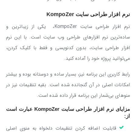
نرم افزار طراحی سایت KompoZer
نرم افزار طراحی سایت KompoZer، یکی از زیباترین و
ساده‌ترین نرم افزارهای طراحی وب سایت است. با این نرم
افزار طراحی سایت، بدون کدنویسی و فقط با کلیک کردن،
می‌توانید پروژه خود را آماده کنید.
رابط کاربری این برنامه نیز، بسیار ساده و دوستانه بوده و بیشتر
امکانات اصلی در آن گنجانده شده است. بقیه تنظیمات نیز در
منو‌های بی‌شمار این برنامه قرار داده شده است.
مزایای نرم افزار طراحی سایت KompoZer عبارت است
از:
قابلیت اضافه کردن تنظیمات دلخواه به منوی اصلی