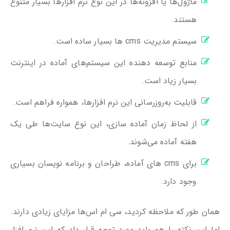
ماژول‌ها یا افزونه‌ها در این نوع نرم افزارها بسیار متنوع
هستند.
سیستم مدیریت cms ها بسیار ساده است.
منابع توسعه دهنده این سیستم‌های آماده در اینترنت
بسیار زیاد است.
قابلیت به‌روزرسانی این نرم افزارها، همواره فراهم است.
از لحاظ زمان آماده سازی، این نوع سایت‌ها طی یک
هفته آماده می‌شوند.
برای cms های آماده، طراحان و برنامه نویسان بسیاری
وجود دارد.
همان طور که ملاحظه کردید، سی ام اس‌ها مزایای زیادی دارند.
اما این نکته را هم باید مورد توجه قرار داد که این نرم افزار