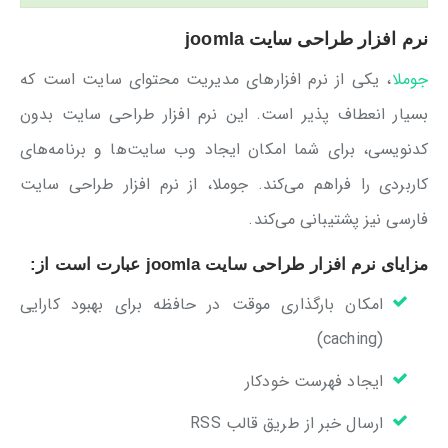
نرم افزار طراحی سایت joomla
جوملا
، یکی از نرم افزارهای مدیریت محتوای سایت است که
بسیار انعطاف پذیر است. این نرم افزار طراحی سایت بدون
کدنویسی، برای شما امکان ایجاد وب سایت‌ها و برنامه‌های
کاربردی را فراهم می‌کند. جوملا، از نرم افزار طراحی سایت
فارسی نیز پشتیبانی می‌کند.
مزایای نرم افزار طراحی سایت joomla عبارت است از:
امکان بارگذاری موقت در حافظه برای بهبود کارایی
(caching)
ایجاد فهرست خودکار
ارسال خبر از طریق قالب RSS