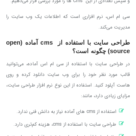
و سپس تعدادی از این Cms ها را مورد بررسی قرار می‌دهیم.
سی ام اس، نرم افزاری است که اطلاعات یک وب سایت را
مدیریت می‌کند.
طراحی سایت با استفاده از cms آماده (open
source) چگونه است؟
در طراحی سایت با استفاده از سی ام اس آماده، می‌توانید
قالب مورد نظر خود را برای وب سایت دانلود کرده و روی
هاست آپلود کنید. استفاده از این نوع نرم افزار طراحی سایت،
مزایای زیادی دارد، مانند:
استفاده از cms های آماده نیاز به دانش فنی ندارد.
طراحی سایت با استفاده از cms، هزینه کم‌تری دارد.