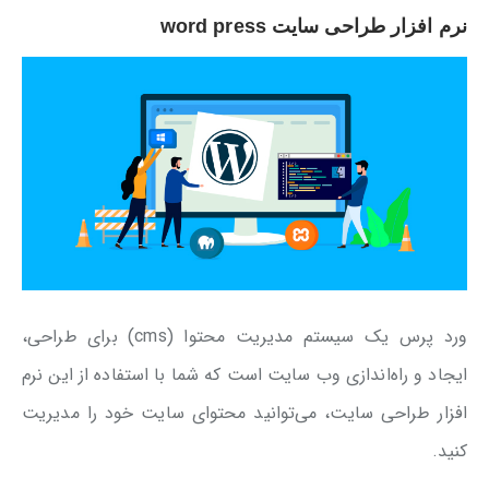
نرم افزار طراحی سایت word press
ورد پرس یک سیستم مدیریت محتوا (cms) برای طراحی،
ایجاد و راه‌اندازی وب سایت‌ است که شما با استفاده از این نرم
افزار طراحی سایت، می‌توانید محتوای سایت خود را مدیریت
کنید.