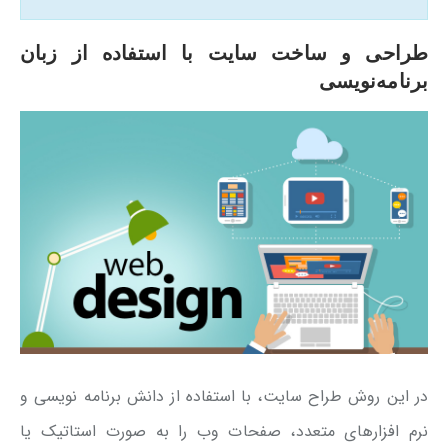
طراحی و ساخت سایت با استفاده از زبان‌
برنامه‌نویسی
در این روش طراح سایت، با استفاده از دانش برنامه نویسی و
نرم افزارهای متعدد، صفحات وب را به صورت استاتیک یا