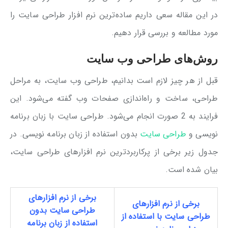
در این مقاله سعی داریم ساده‌ترین نرم افزار طراحی سایت را
مورد مطالعه و بررسی قرار دهیم.
روش‌های طراحی وب سایت
قبل از هر چیز لازم است بدانیم، طراحی وب‌ سایت، به مراحل
طراحی، ساخت و راه‌اندازی صفحات وب گفته می‌شود. این
فرایند به 2 صورت انجام می‌شود. طراحی سایت با زبان برنامه
نویسی و
طراحی سایت
بدون استفاده از زبان برنامه نویسی. در
جدول زیر برخی از پرکاربردترین نرم افزارهای طراحی سایت،
بیان شده است.
برخی از نرم افزارهای
برخی از نرم افزارهای
طراحی سایت بدون
طراحی سایت با استفاده از
استفاده از زبان برنامه