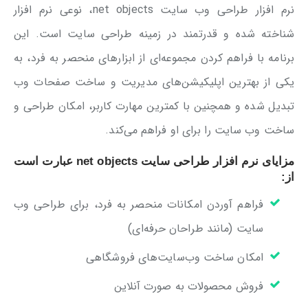
نرم افزار طراحی وب سایت net objects، نوعی نرم افزار
شناخته شده و قدرتمند در زمینه طراحی سایت است. این
برنامه با فراهم کردن مجموعه‌ای از ابزارهای منحصر به فرد، به
یکی از بهترین اپلیکیشن‌های مدیریت و ساخت صفحات وب
تبدیل شده و همچنین با کمترین مهارت کاربر، امکان طراحی و
ساخت وب سایت را برای او فراهم می‌کند.
مزایای نرم افزار طراحی سایت net objects عبارت است
از:
فراهم آوردن امکانات منحصر به فرد، برای طراحی وب
سایت (مانند طراحان حرفه‌ای)
امکان ساخت وب‌سایت‌های فروشگاهی
فروش محصولات به صورت آنلاین