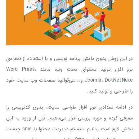
در این روش بدون دانش برنامه نویسی و با استفاده از تعدادی
نرم افزار تولید محتوای تحت وب، مانند Word Press،
Joomla، DotNetNuke و… می‌توانید صفحات وب سایت خود
را طراحی و تولید کنید.
در ادامه تعدادی نرم افزار طراحی سایت، بدون کدنویسی را
معرفی کرده و مورد بررسی قرار می‌دهیم. قبل از ورود به این
بخش لازم است بدانیم سیستم مدیریت محتوا یا cms چیست