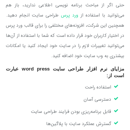
حتی اگر از مباحث برنامه نویسی اطلاعی ندارید، باز هم
می‌توانید با استفاده از
ورد پرس
طراحی سایت انجام دهید.
همچنین این شرکت، افزونه‌های مختلفی را برای قالب ورد پرس
در اختیار کاربران خود قرار داده است که شما با استفاده از آن‌ها
می‌توانید تغییرات لازم را در سایت خود ایجاد کنید یا امکانات
بیشتری به وب سایت خود اضافه کنید.
مزایای نرم افزار طراحی سایت word press عبارت
است از:
استفاده راحت
دسترسی آسان
قابل برنامه‌ریزی بودن فرایند طراحی سایت
گسترش عملکرد سایت با پلاگین‌ها