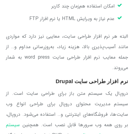
امکان استفاده هم‌زمان چند کاربر
عدم نیاز به ویرایش HTML یا نرم افزار FTP
البته هر نرم افزار طراحی سایت، معایبی نیز دارد که مواردی
مانند آسیب‌پذیری بالا، هزینه زیاد، به‌روزرسانی مداوم و… از
جمله معایب نرم افزار طراحی سایت word press به شمار
می‌روند.
نرم افزار طراحی سایت Drupal
دروپال یک سیستم متن باز برای طراحی سایت است. از
سیستم مدیریت محتوای دروپال برای طراحی انواع وب
سایت‌ها، فروشگاه‌های اینترنتی و… استفاده می‌شود. دروپال،
بر روی همه وب سرورها قابل نصب است. همچنین
سیستم