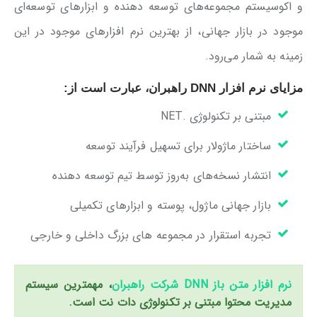
و اکوسیستم مجموعه‌های توسعه دهنده و ابزارهای توسعه‌ای
موجود در بازار جهانی، از بهترین نرم افزارهای موجود در این
زمینه به شمار می‌رود.
مزایای نرم افزار DNN راهبران، عبارت است از:
مبتنی بر تکنولوژی .NET
ساختار ماژولار برای تسهیل فرآیند توسعه
انتشار نسخه‌های به‌روز توسط تیم توسعه دهنده
بازار جهانی ماژول، پوسته و ابزارهای تکمیلی
تجربه استقرار در مجموعه های بزرگ داخلی و خارجی
نرم افزار متن باز DNN شرکت راهبران
، مهمترین سیستم
مدیریت محتوا مبتنی بر تکنولوژی دات نت است.