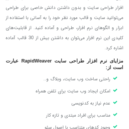
افزار طراحی سایت و بدون داشتن دانش خاصی برای طراحی
می‌توانید سایت و قالب مورد نظر خود را به آسانی با استفاده از
ابزار و الگو‌های نرم افزار، طراحی و آماده کنید. از قابلیت‌های
کلیدی این نرم افزار می‌توان به داشتن بیش از 30 قالب آماده
اشاره کرد.
مزایای نرم افزار طراحی سایت RapidWeaver عبارت
است از:
راحتی ساخت وب سایت، وبلاگ و…
امکان ایجاد وب سایت برای تلفن همراه
عدم نیاز به کدنویسی
مناسب برای افراد مبتدی و تازه کار
وجود کدهای متناسب با اصول سئو