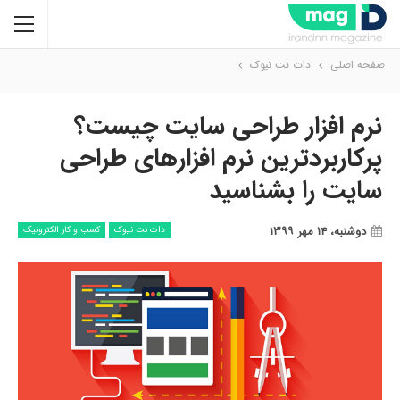
صفحه اصلی
دات نت نیوک
نرم افزار طراحی سایت چیست؟
پرکاربردترین نرم افزارهای طراحی
سایت را بشناسید
دوشنبه، ۱۴ مهر ۱۳۹۹
دات نت نیوک
کسب و کار الکترونیک