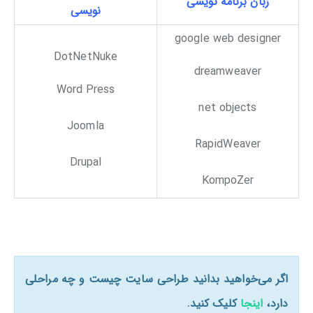
زبان برنامه نویسی
نویسی
google web designer
DotNetNuke
dreamweaver
Word Press
net objects
Joomla
RapidWeaver
Drupal
KompoZer
اگر می‌خواهید بدانید طراحی سایت چیست و چه مراحلی
دارد،
اینجا
کلیک کنید.