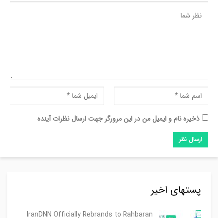
ذخیره نام و ایمیل من در این مرورگر جهت ارسال نظرات آینده
پستهای اخیر
IranDNN Officially Rebrands to Rahbaran