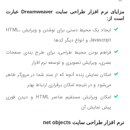
مزایای نرم افزار طراحی سایت Dreamweaver عبارت
است از:
ایجاد یک محیط دستی برای نوشتن و ویرایش HTML،
Javascript و انواع دیگر کدها
فراهم بودن محیط طراحی، برای طرح بندی صفحات
بصری، ویرایش تصویری و توسعه نرم افزار
امکان نمایش زنده آنچه که از سند شما در مرورگر ظاهر
می‌شود و در نتیجه امکان برقراری ارتباط بهتر
امکان ویرایش مستقیم عناصر HTML و دیدن فوری
پیش نمایش آن
نرم افزار طراحی سایت net objects