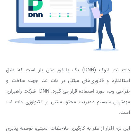
دات نت نیوک (DNN) یک پلتفرم متن باز است که طبق
استاندارد و فناوری‌های مبتنی بر دات نت جهت ساخت و
طراحی وب، مورد استفاده قرار می گیرد. DNN شرکت راهبران،
مهمترین سیستم مدیریت محتوا مبتنی بر تکنولوژی دات نت
است.
این نرم افزار از نظر به کارگیری ملاحظات امنیتی، توسعه پذیری