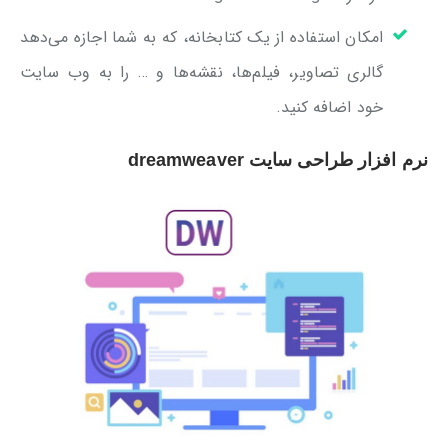
امکان استفاده از یک کتابخانه، که به شما اجازه می‌دهد
گالری تصاویر، فیلم‌ها، نقشه‌ها و … را به وب سایت
خود اضافه کنید.
نرم افزار طراحی سایت dreamweaver