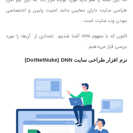
طراحی سایت دارای معایبی مانند امنیت پایین و اختصاصی
نبودن وب سایت است.
اکنون که با مفهوم cms آشنا شدیم، تعدادی از آن‌ها را مورد
بررسی قرار می‌دهیم.
نرم افزار طراحی سایت DotNetNuke) DNN)