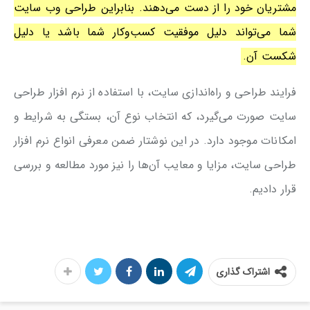
مشتریان خود را از دست می‌دهند. بنابراین طراحی وب سایت
شما می‌تواند دلیل موفقیت کسب‌وکار شما باشد یا دلیل
شکست آن.
فرایند طراحی و راه‌اندازی سایت، با استفاده از نرم افزار طراحی
سایت صورت می‌گیرد، که انتخاب نوع آن، بستگی به شرایط و
امکانات موجود دارد. در این نوشتار ضمن معرفی انواع نرم افزار
طراحی سایت، مزایا و معایب آن‌ها را نیز مورد مطالعه و بررسی
قرار دادیم.
اشتراک گذاری