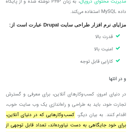
مدیریت محتوای دروپال
، به زبان PHP نوشته شده و از پایگاه
داده MySQL استفاده می‌کند.
مزایای نرم افزار طراحی سایت Drupal عبارت است از:
قدرت بالا
امنیت بالا
کارایی قابل توجه
و در انتها
در دنیای امروز، کسب‌وکارهای آنلاین، برای معرفی و گسترش
تجارت خود، باید به طراحی و راه‌اندازی یک وب سایت خوب،
اقدام کنند. به بیان دیگر،
کسب‌وکارهایی که در دنیای آنلاین،
برای خود جایگاهی به دست نیاورده‌اند، تعداد قابل توجهی از