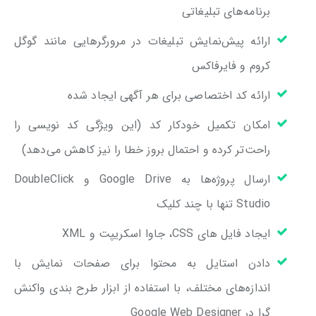
برنامه‌های تبلیغاتی
ارائه پیش‌نمایش تبلیغات در مرورگرهایی مانند گوگل
کروم و فایرفاکس
ارائه کد اختصاصی برای هر آگهی ایجاد شده
امکان تکمیل خودکار کد (این ویژگی کد نویسی را
راحت‌تر کرده و احتمال بروز خطا را نیز کاهش می‌دهد)
ارسال پروژه‌ها به Google Drive و DoubleClick
Studio تنها با چند کلیک
ایجاد فایل های CSS، جاوا اسکریپت و XML
دادن استایل به محتوا برای صفحات نمایش‌‌ با
اندازه‌های مختلف، با استفاده از ابزار طرح بندی واکنش
گرا در Google Web Designer