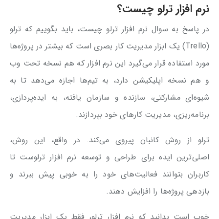
نرم افزار ترلو چیست؟
در پاسخ به سوال نرم افزار ترلو چیست، باید بگوییم که ترلو
(Trello) یک ابزار مدیریت کار بصری است که بیشتر در پروژه‌ها
مورد استفاده قرار می‌گیرد این نرم افزار که هم نسخه تحت وب
و هم نسخه اپلیکیشن دارد، به تیم‌ها اجازه می‌دهد تا به
شیوه‌ای مشارکتی، سازنده و سازمان ‌یافته، به ایده‌پردازی،
برنامه‌ریزی، مدیریت کارهای خود بپردازند.
ترلو از روش کانبان پیروی می‌کند. در واقع، این روش،
اصلی‌ترین ایده برای طراحی و توسعه نرم افزار ترلوست تا
کاربران بتوانند فعالیت‌های خود را به خوبی پیش ببرند و
بازدهی پروژه‌ها را افزایش دهند.
خوب است بدانید که نرم افزار ترلو، فقط یک ابزار مدیریت