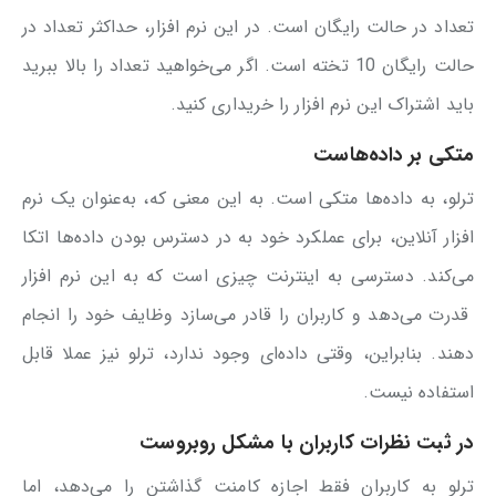
تعداد در حالت رایگان است. در این نرم افزار، حداکثر تعداد در
حالت رایگان 10 تخته است. اگر می‌خواهید تعداد را بالا ببرید
باید اشتراک این نرم افزار را خریداری کنید.
متکی بر داده‌هاست
ترلو، به داده‌ها متکی است. به این معنی که، به‌عنوان یک نرم
افزار آنلاین، برای عملکرد خود به در دسترس بودن داده‌ها اتکا
می‌کند. دسترسی به اینترنت چیزی است که به این نرم افزار
قدرت می‌دهد و کاربران را قادر می‌سازد وظایف خود را انجام
دهند. بنابراین، وقتی داده‌ای وجود ندارد، ترلو نیز عملا قابل
استفاده نیست.
در ثبت نظرات کاربران با مشکل روبروست
ترلو به کاربران فقط اجازه کامنت گذاشتن را می‌دهد، اما