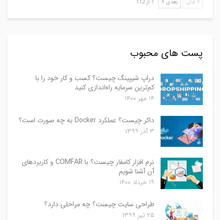
قبلی
بعدی
1 از 112
پست های محبوب
دراپ شیپینگ چیست؟ کسب و کار خود را با
کم‌ترین سرمایه راه‌اندازی کنید
۱۴ مهر ۱۴۰۰
داکر چیست؟ عملکرد Docker به چه صورت است؟
۳ آذر ۱۳۹۹
نرم افزار کامفار چیست؟ با COMFAR و کاربردهای
آن آشنا شویم
۱۹ خرداد ۱۴۰۰
طراحی سایت چیست؟ چه مراحلی دارد؟
۲۵ تیر ۱۳۹۹