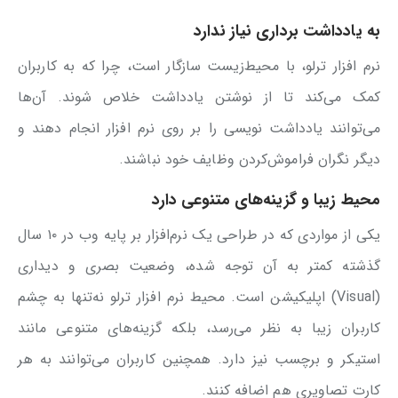
به یادداشت برداری نیاز ندارد
نرم افزار ترلو، با محیط‌زیست سازگار است، چرا که به کاربران
کمک می‌کند تا از نوشتن یادداشت خلاص شوند. آن‌ها
می‌توانند یادداشت نویسی را بر روی نرم افزار انجام دهند و
دیگر نگران فراموش‌کردن وظایف خود نباشند.
محیط زیبا و گزینه‌های متنوعی دارد
یکی از مواردی که در طراحی یک نرم‌افزار بر پایه وب در ۱۰ سال
گذشته کمتر به آن توجه شده، وضعیت بصری و دیداری
(Visual) اپلیکیشن است. محیط نرم افزار ترلو نه‌تنها به چشم
کاربران زیبا به نظر می‌رسد، بلکه گزینه‌های متنوعی مانند
استیکر و برچسب نیز دارد. همچنین کاربران می‌توانند به هر
کارت تصاویری هم اضافه کنند.