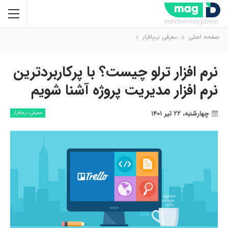
صفحه اصلی
معرفی نرم‌افزار
نرم افزار ترلو چیست؟ با پرکاربردترین
نرم افزار مدیریت پروژه آشنا شویم
چهارشنبه، ۲۲ تیر ۱۴۰۱
معرفی نرم‌افزار