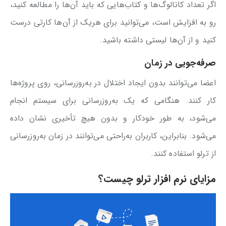
اگر تعداد کاتالوگ‌ها و کتاب‌هایی که باید آن‌ها را مطالعه کنید،
رو به افزایش است، می‌توانید برای هریک از آن‌ها کارتی درست
کنید و از آن‌ها لیستی داشته باشید.
صرفه‌جویی در زمان
اعضا می‌توانند بدون ایجاد اختلال در به‌روزرسانی، روی پروژه‌ها
کار کنند. هنگامی که یک به‌روزرسانی برای سیستم انجام
می‌شود، به طور خودکار و بدون هیچ تأخیری نشان داده
می‌شود. بنابراین، کاربران به‌راحتی می‌توانند در زمان به‌روزرسانی
از ترلو استفاده کنند.
مزایای نرم افزار ترلو چیست؟