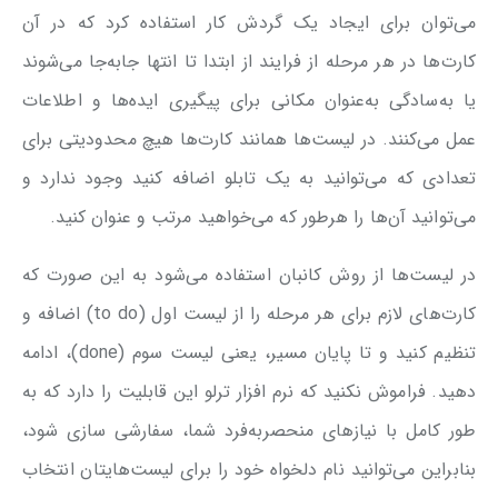
می‌توان برای ایجاد یک گردش کار استفاده کرد که در آن
کارت‌ها در هر مرحله از فرایند از ابتدا تا انتها جابه‌جا می‌شوند
یا به‌سادگی به‌عنوان مکانی برای پیگیری ایده‌ها و اطلاعات
عمل می‌کنند. در لیست‌ها همانند کارت‌ها هیچ محدودیتی برای
تعدادی که می‌توانید به یک تابلو اضافه کنید وجود ندارد و
می‌توانید آن‌ها را هرطور که می‌خواهید مرتب و عنوان کنید.
در لیست‌ها از روش کانبان استفاده می‌شود به این صورت که
کارت‌های لازم برای هر مرحله را از لیست اول (to do) اضافه و
تنظیم کنید و تا پایان مسیر، یعنی لیست سوم (done)، ادامه
دهید. فراموش نکنید که نرم افزار ترلو این قابلیت را دارد که به
طور کامل با نیازهای منحصربه‌فرد شما، سفارشی سازی شود،
بنابراین می‌توانید نام دلخواه خود را برای لیست‌هایتان انتخاب