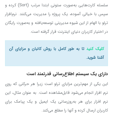
سلسله کارت‌هایی به‌صورت ستونی ابتدا مرتب‌ (Sort) کرده و
سپس با خیالی آسوده‌، یک پروژه را مدیریت می‌کنند. نرم‌افزار
ترلو با الهام از این شیوه مدیریتی توسعه‌یافته و به‌صورت رایگان
در اختیار کاربران دنیای اینترنت قرار گرفته است.
کلیک کنید
تا به طور کامل با روش کانبان و مزایای آن
آشنا شوید.
دارای یک سیستم اطلاع‌رسانی قدرتمند است
این یکی از مهم‌ترین مزایای ترلو است زیرا هر حرکتی که روی
نرم افزار انجام می‌شود قابل‌مشاهده است. به عنوان مثال، این
نرم افزار برای هر به‌روزرسانی یک ایمیل و یک پیامک برای
کاربران ارسال کرده و آنها را مطلع می‌کند.