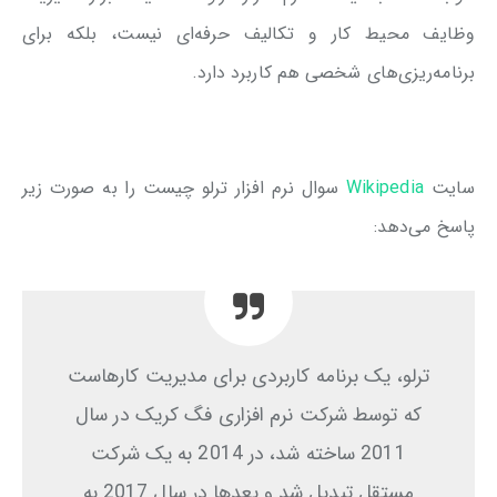
وظایف محیط کار و تکالیف حرفه‌ای نیست، بلکه برای
برنامه‌ریزی‌های شخصی هم کاربرد دارد.
سایت
Wikipedia
سوال نرم افزار ترلو چیست را به صورت زیر
پاسخ می‌دهد:
ترلو، یک برنامه کاربردی برای مدیریت کارهاست
که توسط شرکت نرم افزاری فگ کریک در سال
2011 ساخته شد، در 2014 به یک شرکت
مستقل تبدیل شد و بعدها در سال 2017 به