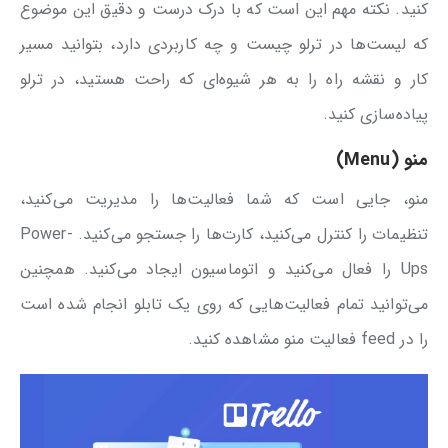
کنید. نکته مهم این است که با درک درست و دقیق این موضوع
که لیست‌ها در ترلو چیست و چه کاربردی دارد، بتوانید مسیر
کار و نقشه راه را به هر شیوه‌ای که راحت هستید، در ترلو
پیاده‌سازی کنید.
منو (Menu)
منو، جایی است که شما فعالیت‌ها را مدیریت می‌کنید،
تنظیمات را کنترل می‌کنید، کارت‌ها را جستجو می‌کنید. Power-
Ups را فعال می‌کنید و اتوماسیون ایجاد می‌کنید. همچنین
می‌توانید تمام فعالیت‌هایی که روی یک تابلو انجام شده است
را در feed فعالیت منو مشاهده کنید.