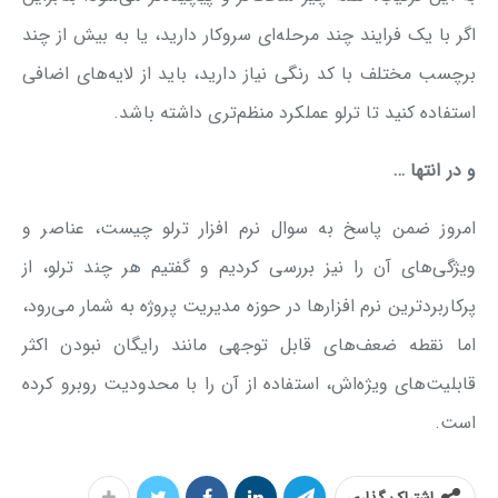
اگر با یک فرایند چند مرحله‌ای سروکار دارید، یا به بیش از چند
برچسب مختلف با کد رنگی نیاز دارید، باید از لایه‌های اضافی
استفاده کنید تا ترلو عملکرد منظم‌تری داشته باشد.
و در انتها …
امروز ضمن پاسخ به سوال نرم افزار ترلو چیست، عناصر و
ویژگی‌های آن را نیز بررسی کردیم و گفتیم هر چند ترلو، از
پرکاربردترین نرم افزارها در حوزه مدیریت پروژه به شمار می‌رود،
اما نقطه ضعف‌های قابل توجهی مانند رایگان نبودن اکثر
قابلیت‌های ویژه‌اش، استفاده از آن را با محدودیت روبرو کرده
است.
اشتراک گذاری