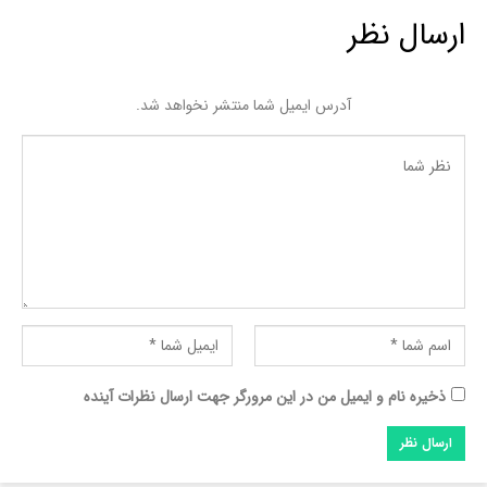
ارسال نظر
آدرس ایمیل شما منتشر نخواهد شد.
ذخیره نام و ایمیل من در این مرورگر جهت ارسال نظرات آینده