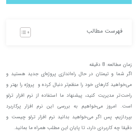
فهرست مطالب
زمان مطالعه:
8
دقیقه
اگر شما و تیمتان در حال راه‌اندازی پروژه‌ای جدید هستید و
می‌خواهید کارهای خود را منظم‌تر دنبال کرده و پروژه را بهتر و
راحت‌تر مدیریت کنید، پیشنهاد ما استفاده از نرم افزار ترلو
است. امروز می‌خواهیم به بررسی این نرم افزار پرکاربرد
بپردازیم، پس اگر می‌خواهید بدانید نرم افزار ترلو چیست و
دقیقا چه کاربردی دارد، تا پایان این مطلب همراه ما بمانید.