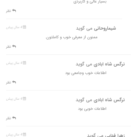
بسیار عالی و کاربردی
نظر
شیماروحانی
می گوید
4 سال پیش
ممنون از معرفی خوب و کاملتون.
نظر
نرگس شاه ابادی
می گوید
4 سال پیش
اطلاعات خوب وجامعی بود
نظر
نرگس شاه ابادی
می گوید
4 سال پیش
اطلاعات خوبی بود
نظر
زهرا فدایی
می گوید
4 سال پیش