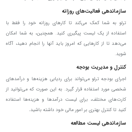
سازماندهی فعالیت‌های روزانه
ترلو به شما کمک می‌کند تا کارهای روزانه خود را فقط با
استفاده از یک لیست پیگیری کنید. همچنین، به شما امکان
می‌دهد تا از کارهایی که امروز باید آنها را انجام دهید، آگاه
شوید.
کنترل و مدیریت بودجه
اجرای بودجه ترلو می‌تواند برای ردیابی هزینه‌ها و درآمدهای
شخصی مورد استفاده قرار گیرد. به این صورت که می‌توانید از
کارت‌های مختلف، برای لیست درآمدها و هزینه‌ها استفاده
کنید تا کنترل بهتری بر امور مالی خود داشته باشید
.
سازماندهی لیست مطالعه