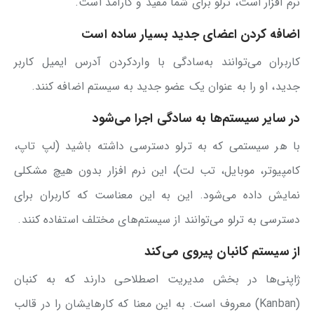
نرم افزار است، ترلو برای شما مفید و کارآمد است.
اضافه کردن اعضای جدید بسیار ساده است
کاربران می‌توانند به‌سادگی با واردکردن آدرس ایمیل کاربر
جدید، او را به عنوان یک عضو جدید به سیستم اضافه کنند.
در سایر سیستم‌ها به سادگی اجرا می‌شود
با هر سیستمی که به ترلو دسترسی داشته باشید (لپ تاپ،
کامپیوتر، موبایل، تب لت)، این نرم افزار بدون هیچ مشکلی
نمایش داده می‌شود. این به این معناست که کاربران برای
دسترسی به ترلو می‌توانند از سیستم‌های مختلف استفاده کنند.
از سیستم کانبان پیروی می‌کند
ژاپنی‌ها در بخش مدیریت اصطلاحی دارند که به کنبان
(Kanban) معروف است. به این معنا که کارهایشان را در قالب