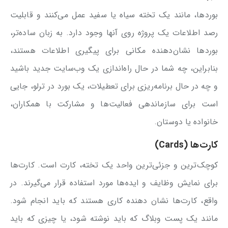
بوردها، مانند یک تخته سیاه یا سفید عمل می‌کنند و قابلیت
رصد اطلاعات یک پروژه روی آن‎ها وجود دارد. به زبان ساده‌تر،
بوردها نشان‌دهنده مکانی برای پیگیری اطلاعات هستند،
بنابراین، چه شما در حال راه‌اندازی یک وب‌سایت جدید باشید
و چه در حال برنامه‌ریزی برای تعطیلات، یک بورد در ترلو، جایی
است برای سازماندهی فعالیت‌ها و مشارکت با همکاران،
خانواده یا دوستان.
کارت‌ها (Cards
)
کوچک‌ترین و جزئی‌ترین واحد یک تخته، کارت است. کارت‌ها
برای نمایش وظایف و ایده‌ها مورد استفاده قرار می‌گیرند. در
واقع، کارت‌ها نشان دهنده کاری هستند که باید انجام شود.
مانند یک پست وبلاگ که باید نوشته شود، یا چیزی که باید