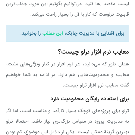
لیست مقصد رها کنید. می‌توانیم بگوئیم این مورد، جذاب‌ترین
قابلیت ترلوست که کار با آن را بسیار راحت می‌کند.
برای آشنایی با مدیریت چابک،
این مطلب
را بخوانید.
معایب نرم افزار ترلو چیست؟
همان طور که می‌دانید، هر نرم افزار در کنار ویژگی‌های مثبت،
معایب و محدودیت‌هایی هم دارد. در ادامه به شما خواهیم
گفت معایب نرم افزار ترلو چیست.
برای استفاده رایگان محدودیت دارد
ترلو برای پروژه‌های کوچک بسیار کارآمد و مناسب است، اما اگر
به مدیریت پروژه در مقیاس بزرگ‌تری نیاز باشد، احتمالا ترلو
بهترین گزینة ممکن نیست. یکی از دلایل این موضوع، کم بودن