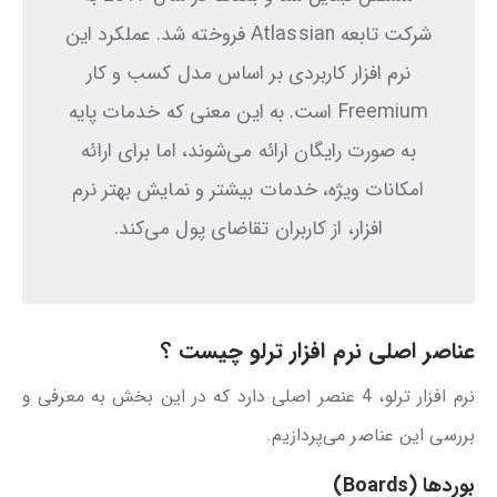
شرکت تابعه Atlassian فروخته شد. عملکرد این
نرم افزار کاربردی بر اساس مدل کسب و کار
Freemium است. به این معنی که خدمات پایه
به صورت رایگان ارائه می‌شوند، اما برای ارائه
امکانات ویژه، خدمات بیشتر و نمایش بهتر نرم
افزار، از کاربران تقاضای پول می‌کند.
عناصر اصلی نرم افزار ترلو چیست ؟
نرم افزار ترلو، 4 عنصر اصلی دارد که در این بخش به معرفی و
بررسی این عناصر می‌پردازیم.
بوردها (Boards)