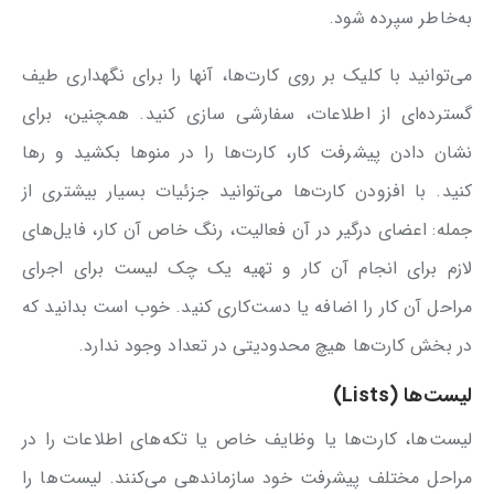
به‌خاطر سپرده شود.
می‌توانید با کلیک بر روی کارت‌ها، آنها را برای نگهداری طیف
گسترده‌ای از اطلاعات، سفارشی سازی کنید. همچنین، برای
نشان دادن پیشرفت کار، کارت‌ها را در منوها بکشید و رها
کنید. با افزودن کارت‌ها می‌توانید جزئیات بسیار بیشتری از
جمله: اعضای درگیر در آن فعالیت، رنگ خاص آن کار، فایل‌های
لازم برای انجام آن کار و تهیه یک چک لیست برای اجرای
مراحل آن کار را اضافه یا دست‌کاری کنید. خوب است بدانید که
در بخش کارت‌ها هیچ محدودیتی در تعداد وجود ندارد.
لیست‌ها (Lists)
لیست‌ها، کارت‌ها یا وظایف خاص یا تکه‌های اطلاعات را در
مراحل مختلف پیشرفت خود سازماندهی می‌کنند. لیست‌ها را