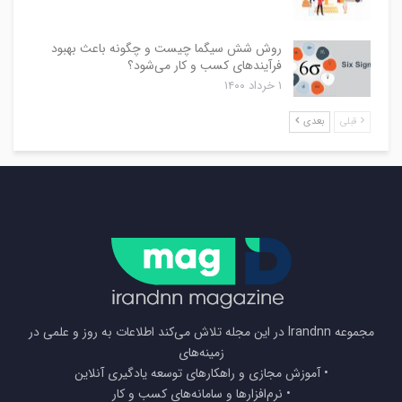
روش شش سیگما چیست و چگونه باعث بهبود
فرآیندهای کسب و کار می‌شود؟
۱ خرداد ۱۴۰۰
قبلی
بعدی
مجموعه Irandnn در این مجله تلاش می‌کند اطلاعات به روز و علمی در
زمینه‌های
• آموزش مجازی و راهکارهای توسعه یادگیری آنلاین
• نرم‌افزارها و سامانه‌های کسب و کار