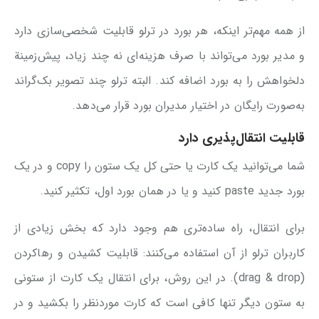
از همه مهم‌تر اینکه، هر بورد در ترلو قابلیت شخصی‌سازی دارد
و مدیر بورد می‌تواند با صرف هزینه‌ای نه چند زیاد، پیش‌زمینة
دلخواهش را به بورد اضافه کند. البته ترلو چند تصویر بک‌گراند
به‌صورت رایگان در اختیار مدیران بورد قرار می‌دهد.
قابلیت انتقال‌پذیری دارد
شما می‌توانید یک کارت یا حتی کل یک ستون را copy و در یک
بورد جدید paste کنید و یا در همان بورد اول، تکثیر کنید.
برای انتقال، راه ساده‌تری هم وجود دارد که بخش زیادی از
کاربران ترلو از آن استفاده می‌کنند: قابلیت کشیدن و رهاکردن
(drag & drop). در این روش، برای انتقال یک کارت از ستونی
به ستون دیگر تنها کافی است که کارت موردنظر را بکشید و در