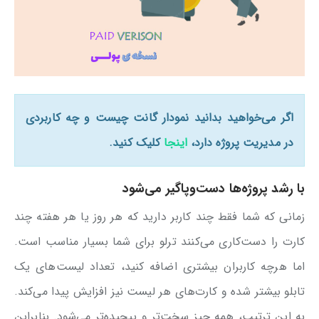
اگر می‌خواهید بدانید نمودار گانت چیست و چه کاربردی
در مدیریت پروژه دارد،
اینجا
کلیک کنید.
با رشد پروژه‌ها دست‌وپاگیر می‌شود
زمانی که شما فقط چند کاربر دارید که هر روز یا هر هفته چند
کارت را دست‌کاری می‌کنند ترلو برای شما بسیار مناسب است.
اما هرچه کاربران بیشتری اضافه کنید، تعداد لیست‌های یک
تابلو بیشتر شده و کارت‌های هر لیست نیز افزایش پیدا می‌کند.
به این ترتیب، همه چیز سخت‌تر و پیچیده‌تر می‌شود. بنابراین