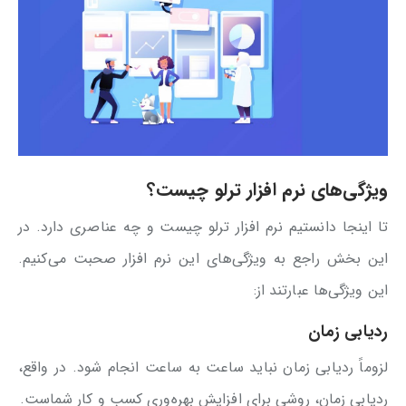
ویژگی‌های نرم افزار ترلو چیست؟
تا اینجا دانستیم نرم افزار ترلو چیست و چه عناصری دارد. در
این بخش راجع به ویژگی‌های این نرم افزار صحبت می‌کنیم.
این ویژگی‌ها عبارتند از:
ردیابی زمان
لزوماً ردیابی زمان نباید ساعت‌ به‌‌ ساعت انجام شود. در واقع،
ردیابی زمان، روشی برای افزایش بهره‌وری کسب و کار شماست.