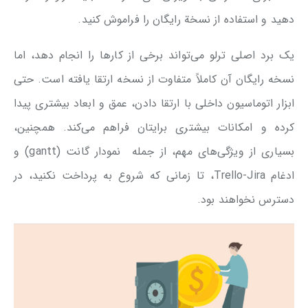
دهید و استفاده از نسخة رایگان را فراموش کنید.
یک برد اصلی ترلو می‌تواند برخی از کارها را انجام دهد، اما
نسخه رایگان آن کاملاً متفاوت از نسخه ارتقا یافته است. حتی
ابزار اتوماسیون داخلی با ارتقا دادن، عمق و ابعاد بیشتری پیدا
کرده و امکانات بیشتری برایتان فراهم می‌کند. همچنین،
بسیاری از ویژگی‌های مهم، از جمله نمودار گانت (gantt) و
ادغام Trello-Jira، تا زمانی که شروع به پرداخت نکنید، در
دسترس نخواهند بود.