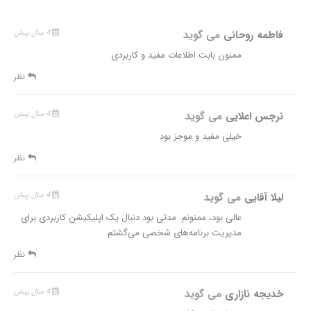
فاطمه روحانی
می گوید
4 سال پیش
ممنون بابت اطلاعات مفید و کاربردی
نظر
نرجس اعلایی
می گوید
4 سال پیش
خیلی مفید و موجز بود
نظر
لیلا آقایی
می گوید
4 سال پیش
عالی بود، ممنونم. مدتی بود دنبال یک اپلیکیشن کاربردی برای
مدیریت برنامه‌های شخصی می‌گشتم
نظر
خدیجه نازاری
می گوید
4 سال پیش