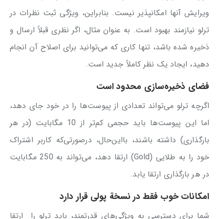
ویرایش آنها امکانپذیر نیست. بنابراین، ویژگی ثبت نظرات در
ترلو نیازمند بهبود است. به عنوان مثال، اگر نظری قبلاً ارسال و
ذخیره شده باشد، تنها کاری که می‌توانید برای اصلاح آن انجام
دهید، ایجاد یک نظر کاملاً جدید است.
فضای ذخیره‌سازی محدود است
اگرچه ترلو می‌تواند تعدادی از پیوست‌ها را در خود جای دهد،
اما این پیوست‌ها باید حجمی کم‌تر از 10 مگابایت (در هر
بارگذاری) داشته باشند، بااین‌حال، درصورتی‌که کاربر اشتراک
خود را به طلایی (Gold) ارتقا دهد، می‌تواند به 250 مگابایت
در هر بارگذاری ارتقا یابد.
امکانات خوب فقط در نسخة پولی قرار دارد
شما برای دسترسی به ویژگی‌های قدرتمند، باید ترلو را ارتقا