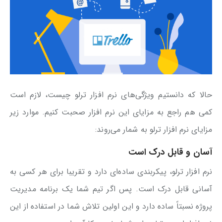
حالا که دانستیم ویژگی‌های نرم افزار ترلو چیست، لازم است
کمی هم راجع به مزایای این نرم افزار صحبت کنیم. موارد زیر
مزایای نرم افزار ترلو به شمار می‌روند:
آسان و قابل درک است
نرم افزار ترلو، پیکربندی ساده‌ای دارد و تقریبا برای هر کسی به
آسانی قابل درک است. پس اگر تیم شما یک برنامه مدیریت
پروژه نسبتاً ساده دارد و این اولین تلاش شما در استفاده از این