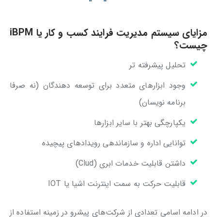
مزایای سیستم مدیریت فرایند کسب و کار یا iBPM
چیست؟
تحلیل پیشرفته تر
وجود ابزارهای متعدد برای توسعه دهندگان (نه صرفا
برنامه نویسان)
یکپارچگی بهتر با سایر ابزارها
توانایی اداره و سازماندهی رویدادهای پیچیده
داشتن قابلیت‌ خدمات ابری (Clud)
قابلیت حرکت به سمت اینترنت اشیا یا IOT
در ادامه اسامی تعدادی از شرکت‌های پیشرو در زمینه استفاده از