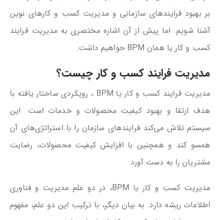
بر بهبود فرایندهای سازمانی و مدیریت کسب و کارهای نوین
آشنا شویم. اما پیش از آن اشاره مختصری به مدیریت فرایند
کسب و کار یا همان BPM خواهیم داشت.
مدیریت فرایند کسب و کار چیست؟
مدیریت فرایند کسب و کار یا BPM ، رویکردی ساختار یافته با
هدف ارتقا و بهبود کیفیت محصولات و خدمات است. این
سیستم تلاش می‌کند فرایندهای سازمان را با استراتژی‌های آن
همسو کند و همچنین با افزایش کیفیت محصولات، رضایت
مشتریان را به دست آورد.
مدیریت کسب و کار یا BPM، در دو علم مدیریت و فناوری
اطلاعات ریشه دارد. به بیان دیگر، با ترکیب این دو علم، مفهوم