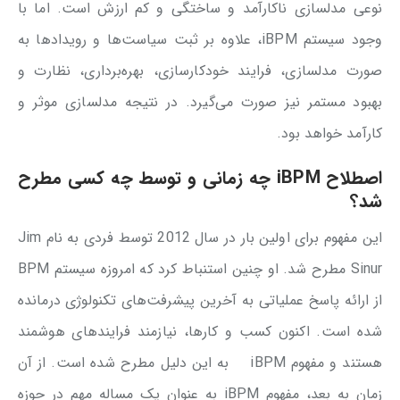
نوعی مدلسازی ناکارآمد و ساختگی و کم ارزش است. اما با
وجود سیستم iBPM، علاوه بر ثبت سیاست‌ها و رویدادها به
صورت مدلسازی، فرایند خودکارسازی، بهره‌برداری، نظارت و
بهبود مستمر نیز صورت می‌گیرد. در نتیجه مدلسازی موثر و
کارآمد خواهد بود.
اصطلاح iBPM چه زمانی و توسط چه کسی مطرح
شد؟
این مفهوم برای اولین بار در سال 2012 توسط فردی به نام Jim
Sinur مطرح شد. او چنین استنباط کرد که امروزه سیستم BPM
از ارائه پاسخ عملیاتی به آخرین پیشرفت‌های تکنولوژی درمانده
شده است. اکنون کسب و کارها، نیازمند فرایندهای هوشمند
هستند و مفهوم iBPM به این دلیل مطرح شده است. از آن
زمان به بعد، مفهوم iBPM به عنوان یک مساله مهم در حوزه