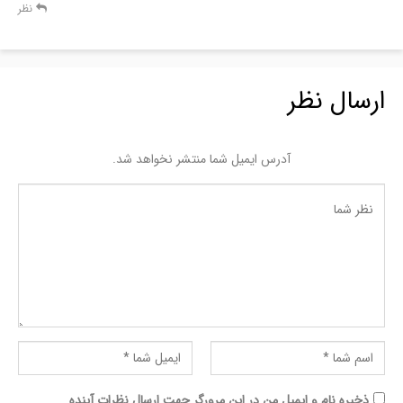
نظر
ارسال نظر
آدرس ایمیل شما منتشر نخواهد شد.
ذخیره نام و ایمیل من در این مرورگر جهت ارسال نظرات آینده