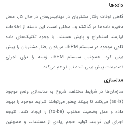
داده‌ها
گاهی اوقات رفتار مشتریان در دیتابیس‌های در حال کار، محل
ذخیره داده‌ها در گذشته و… مخفی است، این دسته از اطلاعات
نیازمند استخراج و پایش هستند. با وجود تکنیک‌های داده
کاوی موجود در سیستم iBPM، می‌توان رفتار مشتریان را پیش
بینی کرد. همچنین سیستم iBPM، زمینه را برای اجرای
تصمیمات پیش بینی شده نیز فراهم می‌کند.
مدلسازی
سازمان‌ها در شرایط مختلف، شروع به مدلسازی وضع موجود
(as-is) می‌کنند تا ببینند چطور می‌توانند شرایط موجود را بهبود
داده و مدل وضعیت مطلوب (to-be) را ایجاد کنند. نتیجه
اجرای این فرایند، تولید حجم زیادی از مستندات و همچنین