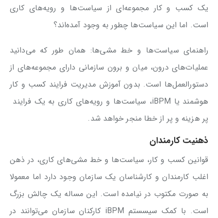
یک کسب و کار مجموعه‌ای از سیاست‌ها و رویه‌های کاری
است. اما این سیاست‌ها چطور به وجود آمده‌اند؟
راهنمای سیاست‌ها و خط مشی‌ها: همان طور که می‌دانید
عملیات‌های درون، میان و برون سازمانی دارای مجموعه‌های از
دستورالعمل‌ها است. بدون آموزش مدیریت فرایند کسب و کار
هوشمند یا iBPM، سیاست‌ها و رویه‌های کاری به یک فرایند
پر هزینه و پر از خطا منجر خواهد شد.
ذهنیت کارمندان
قوانین کسب و کار، سیاست‌ها و خط مشی‌های کاری، در ذهن
اغلب کارمندان و کارشناسان یک سازمان وجود دارد اما معمولا
به صورت مکتوب در نیامده است. این مساله یک چالش بزرگ
است. با کمک سیسستم iBPM کارکنان سازمان می‌توانند در