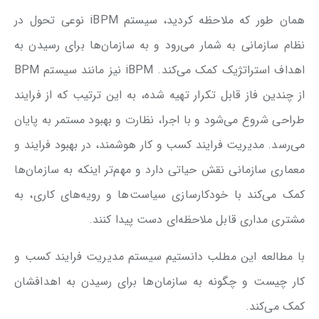
همان طور که ملاحظه کردید، سیستم iBPM نوعی تحول در
نظام سازمانی به شمار می‌رود و به سازمان‌ها برای رسیدن به
اهداف استراتژیک کمک می‌کند. iBPM نیز مانند سیستم BPM
از چندین فاز قابل تکرار تهیه شده، به این ترتیب که از فرایند
طراحی شروع می‌شود و با اجرا، نظارت و بهبود مستمر به پایان
می‌رسد. مدیریت فرایند کسب و کار هوشمند، در بهبود فرایند و
معماری سازمانی نقش حیاتی دارد و مهم‌تر اینکه به سازمان‌ها
کمک می‌کند با خودکارسازی سیاست‌ها و رویه‌های کاری، به
مشتری مداری قابل ملاحظه‌ای دست پیدا کنند.
با مطالعه این مطلب دانستیم سیستم مدیریت فرایند کسب و
کار چیست و چگونه به سازمان‌ها برای رسیدن به اهدافشان
کمک می‌کند.