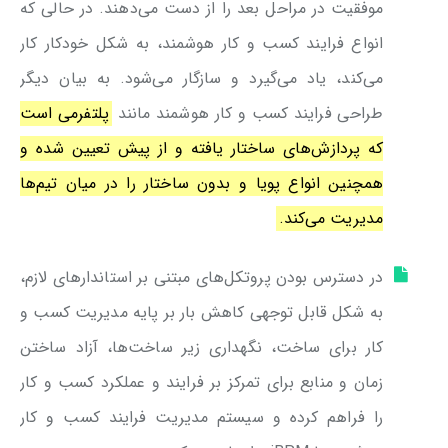
موفقیت در مراحل بعد را از دست می‌دهند. در حالی که
انواع فرایند کسب و کار هوشمند، به شکل خودکار کار
می‌کند، یاد می‌گیرد و سازگار می‌شود. به بیان دیگر
طراحی فرایند کسب و کار هوشمند مانند
پلتفرمی است
که پردازش‌های ساختار یافته و از پیش تعیین شده و
همچنین انواع پویا و بدون ساختار را در میان تیم‌ها
مدیریت می‌کند.
در دسترس بودن پروتکل‌های مبتنی بر استاندارهای لازم،
به شکل قابل توجهی کاهش بار بر پایه مدیریت کسب و
کار برای ساخت، نگهداری زیر ساخت‌ها، آزاد ساختن
زمان و منابع برای تمرکز بر فرایند و عملکرد کسب و کار
را فراهم کرده و سیستم مدیریت فرایند کسب و کار