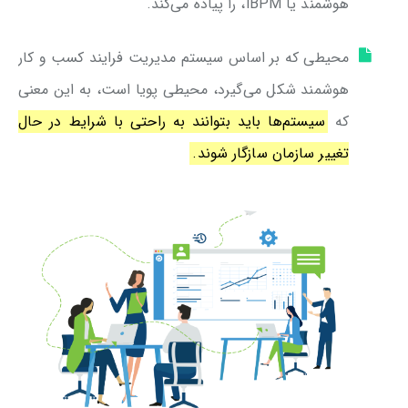
هوشمند یا iBPM، را پیاده می‌کند.
محیطی که بر اساس سیستم مدیریت فرایند کسب و کار
هوشمند شکل می‌گیرد، محیطی پویا است، به این معنی
که
سیستم‌ها باید بتوانند به راحتی با شرایط در حال
تغییر سازمان سازگار شوند.