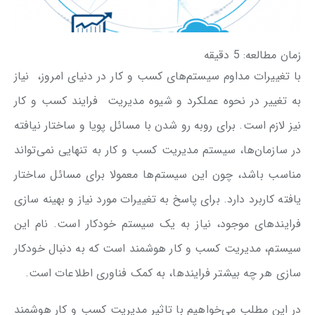
زمان مطالعه:
5
دقیقه
با تغییرات مداوم سیستم‌های کسب و کار در دنیای امروز، نیاز
به تغییر در نحوه عملکرد و شیوه مدیریت فرایند کسب و کار
نیز لازم است. برای روبه رو شدن با مسائل پویا و ساختار نیافته
در سازمان‌ها، سیستم مدیریت کسب و کار به تنهایی نمی‌تواند
مناسب باشد، چون این سیستم‌ها معمولا برای مسائل ساختار
یافته کاربرد دارد. برای پاسخ به تغییرات مورد نیاز و بهینه سازی
فرایندهای موجود، نیاز به یک سیستم خودکار است. نام این
سیستم، مدیریت کسب و کار هوشمند است که به دنبال خودکار
سازی هر چه بیشتر فرایندها، به کمک فناوری اطلاعات است.
در این مطلب می‌خواهیم با تاثیر مدیریت کسب و کار هوشمند