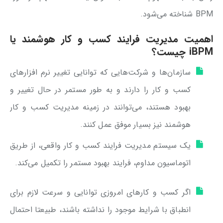
BPM شناخته می‌شود.
اهمیت مدیریت فرایند کسب و کار هوشمند یا
iBPM چیست؟
سازمان‌ها و شرکت‌هایی که توانایی تغییر نرم افزارهای
کسب و کار را دارند و به طور مستمر در حال تغییر و
بهبود هستند، می‌توانند در زمینه مدیریت کسب و کار
هوشمند نیز بسیار موفق عمل کنند.
یک سیستم مدیریت فرایند کسب و کار واقعی، از طریق
اتوماسیون مداوم، فرایند بهبود مستمر را تکمیل می‌کند.
اگر کسب و کارهای امروزی توانایی و سرعت لازم برای
انطباق با شرایط موجود را نداشته باشند، طبیعتا احتمال