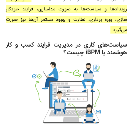
رویدادها و سیاست‌ها به صورت مدلسازی، فرایند خودکار
سازی، بهره ‌برداری، نظارت و بهبود مستمر آن‌ها نیز صورت
می‌گیرد.
سیاست‌های کاری در مدیریت فرایند کسب و کار
هوشمند یا iBPM چیست؟