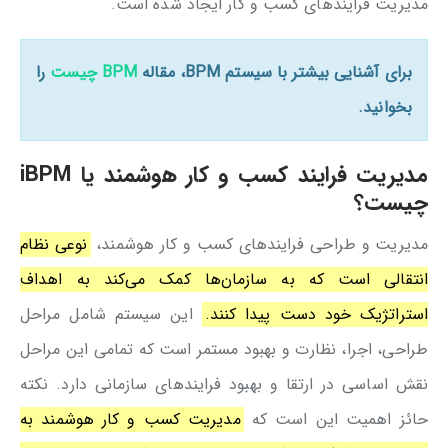
مدیریت فرایندهای کسب و کار ایجاد شده است.
برای آشنایی بیشتر با سیستم BPM، مقاله
BPM چیست
را
بخوانید.
مدیریت فرایند کسب و کار هوشمند یا iBPM
چیست؟
مدیریت و طراحی فرایندهای کسب و کار هوشمند،
نوعی نظام
انتقالی است که به سازمان‌ها کمک می‌کند به اهداف
استراتژیک خود دست پیدا کنند.
این سیستم شامل مراحل
طراحی، اجرا، نظارت و بهبود مستمر است که تمامی این مراحل
نقش اساسی در ارتقا و بهبود فرایندهای سازمانی دارد. نکته
حائز اهمیت این است که
مدیریت کسب و کار هوشمند به