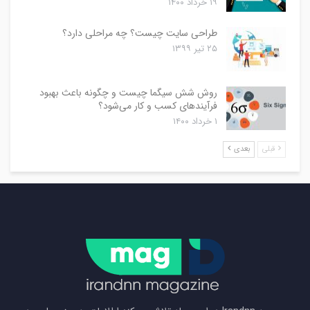
۱۹ خرداد ۱۴۰۰
طراحی سایت چیست؟ چه مراحلی دارد؟
۲۵ تیر ۱۳۹۹
روش شش سیگما چیست و چگونه باعث بهبود
فرآیندهای کسب و کار می‌شود؟
۱ خرداد ۱۴۰۰
قبلی
بعدی