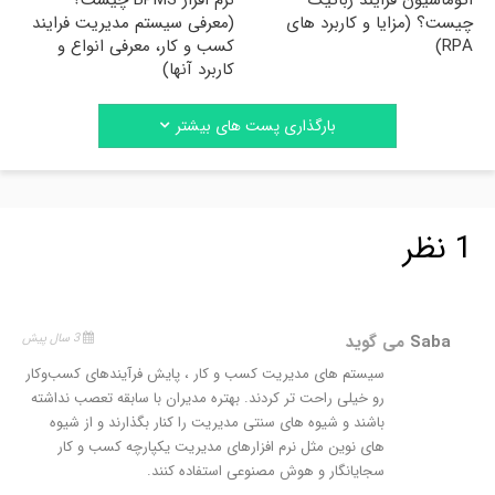
چیست؟ (مزایا و کاربرد های
(معرفی سیستم مدیریت فرایند
RPA)
کسب و کار، معرفی انواع و
کاربرد آنها)
بارگذاری پست های بیشتر
1 نظر
Saba
می گوید
3 سال پیش
سیستم های مدیریت کسب و کار ، پایش فرآیندهای کسب‌وکار
رو خیلی راحت تر کردند. بهتره مدیران با سابقه تعصب نداشته
باشند و شیوه های سنتی مدیریت را کنار بگذارند و از شیوه
های نوین مثل نرم افزارهای مدیریت یکپارچه کسب و کار
سجایانگار و هوش مصنوعی استفاده کنند.