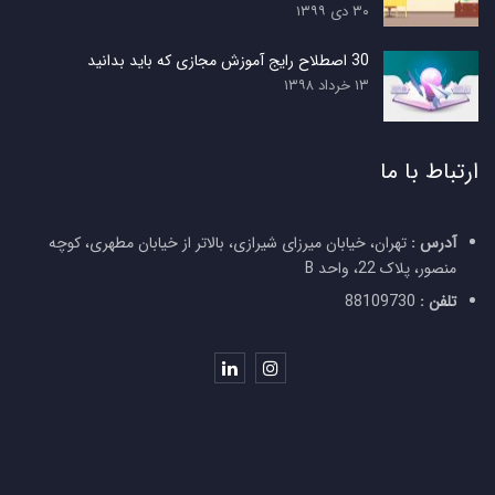
۳۰ دی ۱۳۹۹
30 اصطلاح رایج آموزش مجازی که باید بدانید
۱۳ خرداد ۱۳۹۸
ارتباط با ما
آدرس :
تهران، خیابان میرزای شیرازی، بالاتر از خیابان مطهری، کوچه
منصور، پلاک 22، واحد B
تلفن :
88109730