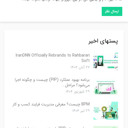
پستهای اخیر
IranDNN Officially Rebrands to Rahbaran
Soft
۲۷ آبان ۱۴۰۴
برنامه بهبود عملکرد (PIP) چیست و چگونه اجرا
می‌شود؟ مراحل…
۲۹ شهریور ۱۴۰۴
BPM چیست؟ معرفی مدیریت فرایند کسب و کار
۲۹ تیر ۱۴۰۴