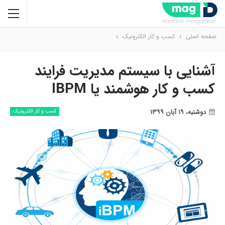
صفحه اصلی
کسب و کار الکترونیک
آشنایی با سیستم مدیریت فرایند
کسب و کار هوشمند یا IBPM
دوشنبه، ۱۹ آبان ۱۳۹۹
کسب و کار الکترونیک