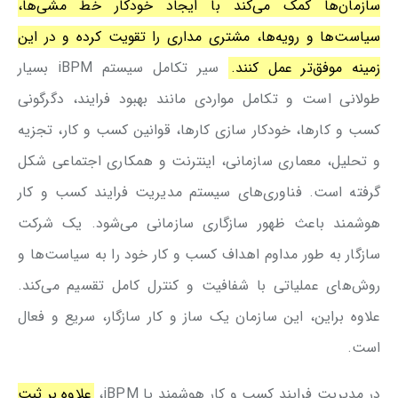
سازمان‌ها کمک می‌کند با ایجاد خودکار خط مشی‌ها،
سیاست‌ها و رویه‌ها، مشتری مداری را تقویت کرده و در این
زمینه موفق‌تر عمل کنند.
سیر تکامل سیستم iBPM بسیار
طولانی است و تکامل مواردی مانند بهبود فرایند، دگرگونی
کسب و کارها، خودکار سازی کارها، قوانین کسب و کار، تجزیه
و تحلیل، معماری سازمانی، اینترنت و همکاری اجتماعی شکل
گرفته است. فناوری‌های سیستم مدیریت فرایند کسب و کار
هوشمند باعث ظهور سازگاری سازمانی می‌شود. یک شرکت
سازگار به طور مداوم اهداف کسب و کار خود را به سیاست‌‌ها و
روش‌های عملیاتی با شفافیت و کنترل کامل تقسیم می‌کند.
علاوه براین، این سازمان یک ساز و کار سازگار، سریع و فعال
است.
در مدیریت فرایند کسب و کار هوشمند یا iBPM،
علاوه بر ثبت