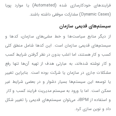
فرایندهای خودکارسازی شده (Automated) یا موارد پویا
(Dynamic Cases) مشارکت موفقی داشته باشند.
سیستم‌های قدیمی سازمان
از دیگر منابع سیاست‌ها و خط مشی‌های سازمان، کدها و
سیستم‌های قدیمی سازمان است. این کدها شامل منطق کلی
کسب و کار هستند، اما اغلب بدون در نظر گرفتن شرایط کسب
و کار نوشته شده‌اند، به عبارتی هدف از تهیه آن‌ها تنها رفع
مشکلات جاری در سازمان یا شرکت بوده است. بنابراین تغییر
یا توسعه این سیستم‌ها بسیار دشوار و در بعضی شرایط غیر
ممکن است. اما با ورود به سیستم مدیریت فرایند کسب و کار
و استفاده از iBPM، می‌توان سیستم‌های قدیمی را تغییر شکل
داد و نوین سازی کرد.