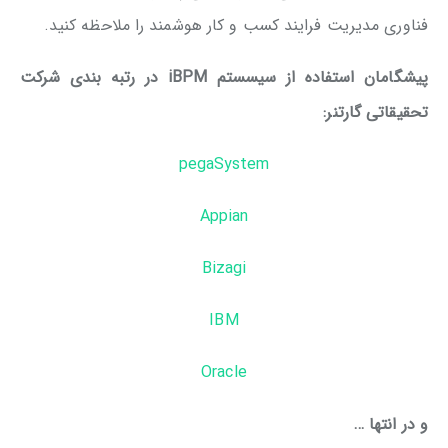
فناوری مدیریت فرایند کسب و کار هوشمند را ملاحظه کنید.
پیشگامان استفاده از سیسستم iBPM در رتبه بندی شرکت
تحقیقاتی گارتنر:
pegaSystem
Appian
Bizagi
IBM
Oracle
و در انتها …