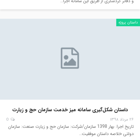
و دفاتر گردشگری از طریق این سامانه اجرا…
داستان پروژه
داستان شکل‌گیری سامانه میز خدمت سازمان حج و زیارت
۲۶ مرداد ۱۳۹۸
0
تاریخ اجرا: بهار 1398 سازمان/شرکت: سازمان حج و زیارت صنعت: سازمان
دولتی خلاصه داستان موفقیت…