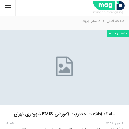
صفحه اصلی
داستان پروژه
داستان پروژه
سامانه اطلاعات مدیریت آموزشی EMIS شهرداری تهران
۹ مهر ۱۳۹۸
0