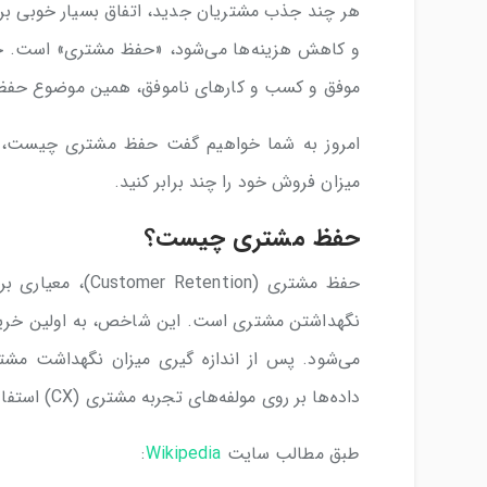
هر چند جذب مشتریان جدید، اتفاق بسیار خوبی بر
و کاهش هزینه‌ها می‌شود، «حفظ مشتری» است. حتی
موفق و کسب و کارهای ناموفق، همین موضوع حف
امروز به شما خواهیم گفت حفظ مشتری چیست، چه ا
میزان فروش خود را چند برابر کنید.
حفظ مشتری چیست؟
حفظ مشتری (ntion
نگهداشتن مشتری است. این شاخص، به اولین خرید 
می‌شود. پس از اندازه گیری میزان نگهداشت مشتری
داده‌ها بر روی مولفه‌های تجربه مشتری (CX) استفاده کنند.
طبق مطالب سایت
Wikipedia
: