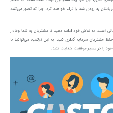
یانتان به زودی شما را ترک خواهند کرد. چرا که تصور می‌کنند
لی است، به تلاش خود ادامه دهید تا مشتریان به شما وفادار
 حفظ مشتریان سرمایه گذاری کنید. به این ترتیب، می‌توانید با
د را در مسیر موفقیت هدایت کنید.