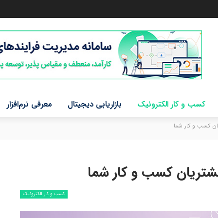
کسب و کار الکترونیک
بازاریابی دیجیتال
معرفی نرم‌افزار
کسب و کار الکترونیک