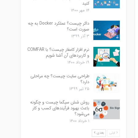
کنید
۱۴ مهر ۱۴۰۰
داکر چیست؟ عملکرد Docker به چه
صورت است؟
۳ آذر ۱۳۹۹
نرم افزار کامفار چیست؟ با COMFAR
و کاربردهای آن آشنا شویم
۱۹ خرداد ۱۴۰۰
طراحی سایت چیست؟ چه مراحلی
دارد؟
۲۵ تیر ۱۳۹۹
روش شش سیگما چیست و چگونه
باعث بهبود فرآیندهای کسب و کار
می‌شود؟
۱ خرداد ۱۴۰۰
قبلی
بعدی