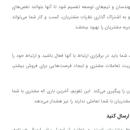
هندسان و تیم‌های توسعه تقسیم شود تا آنها بتوانند نقص‌های
 به اشتراک گذاری نظرات مشتریان، کسب و کار شما می‌تواند
جربه مشتریان را بهبود ببخشد.
ا باید در برقراری ارتباط با آنها فعال باشید و ارتباط خود را
ریت تعاملات مشتری و ایجاد فرصت‌هایی برای فروش بیشتر،
ن را پیگیری می‌کند. این تقویم، آخرین باری که مشتری با شما
ریان با شما تعاملی ندارند را نیز هشدار می‌دهد.
ارسال کنید
 مشتریان است. می‌توانید از ایمیل برای ارسال خبرنامه،