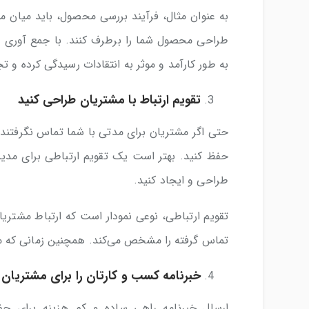
به عنوان مثال، فرآیند بررسی محصول، باید میان م
طراحی محصول شما را برطرف کنند. با جمع آوری و
به طور کارآمد و موثر به انتقادات رسیدگی کرده و ت
تقویم ارتباط با مشتریان طراحی کنید
حتی اگر مشتریان برای مدتی با شما تماس نگرفتند، شم
حفظ کنید. بهتر است یک تقویم ارتباطی برای مدی
طراحی و ایجاد کنید.
تقویم ارتباطی، نوعی نمودار است که ارتباط مشتریا
تماس گرفته را مشخص می‌کند. همچنین زمانی که مشت
خبرنامه کسب و کارتان را برای مشتریان 
ارسال خبرنامه راهی ساده و کم هزینه برای حفظ