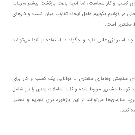
ای کسب و کار شماست، اما آنچه باعث بازگشت بیشتر سرمایه
 می‌توانیم بگوییم عامل ایجاد تفاوت میان کسب و کارهای
ظ مشتری است.
ستراتژی‌هایی دارد و چگونه با استفاده از آنها می‌توانید
Customer Rete)، معیاری برای سنجش وفاداری مشتری یا توانایی یک کسب و کار برای
توسط مشتری مربوط شده و کلیه تعاملات بعدی را نیز شامل
، سازمان‌ها می‌توانند از این بازخورد برای تجزیه و تحلیل