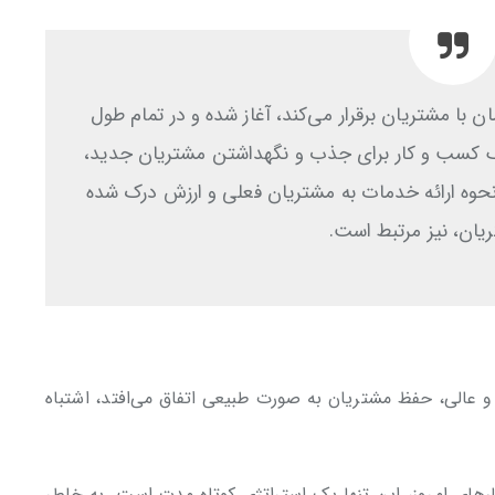
با مشتریان برقرار می‌کند، آغاز شده و در تمام طول
 یک کسب و کار برای جذب و نگهداشتن مشتریان جدید،
نحوه ارائه خدمات به مشتریان فعلی و ارزش درک شده
ان، نیز مرتبط است.
ت و عالی، حفظ مشتریان به صورت طبیعی اتفاق می‌افتد، اشتباه
های امروز، این تنها یک استراتژی کوتاه مدت است. به خاطر