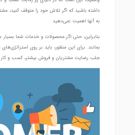
داشته باشید که اگر تلاش حود را متوقف کنید، مشتر
به آنها اهمیت نمی‌دهید.
بنابراین، حتی اگر محصولات و خدمات شما بسیار عا
بمانند. برای این منظور، باید بر روی استراتژی‌های
جلب رضایت مشتریان و فروش بیشتر، کسب و کار خو