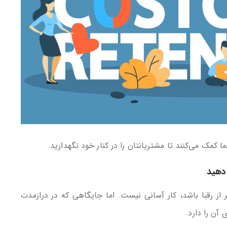
ا کمک می‌کنند تا مشتریانتان را در کنار خود نگهدارید.
دهید
 از رقبا باشد، کار آسانی نیست. اما جایگاهی که در درازمدت
آن را دارد.