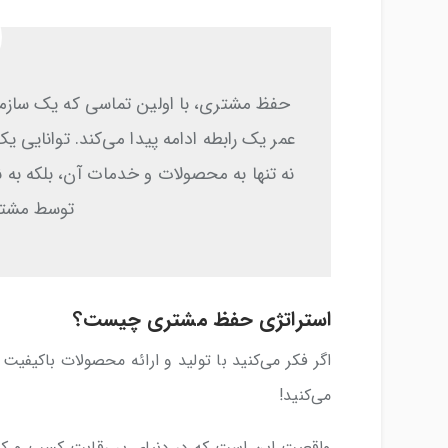
حفظ مشتری، با اولین تماسی که یک سازمان 
عمر یک رابطه ادامه پیدا می‌کند. توانایی
نه تنها به محصولات و خدمات آن، بلکه به 
توسط مشتری
استراتژی‌ حفظ مشتری چیست؟
اگر فکر می‌کنید با تولید و ارائه محصولات باکیفی
می‌کنید!
واقعیت این است که در دنیای پر رقابت کسب و کار