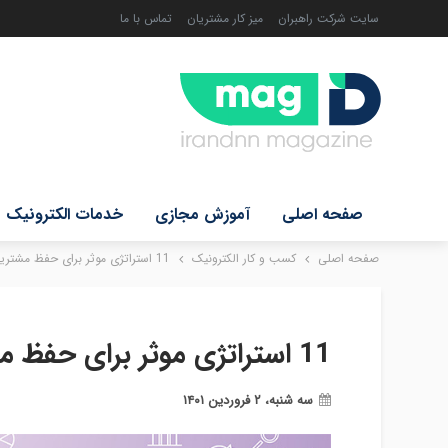
سایت شرکت راهبران
میز کار مشتریان
تماس با ما
صفحه اصلی
آموزش مجازی
خدمات الکترونیک
صفحه اصلی
کسب و کار الکترونیک
11 استراتژی موثر برای حفظ مشتریان کسب و کار شما
11 استراتژی موثر برای حفظ مشتریان کسب و کار شما
سه شنبه، ۲ فروردین ۱۴۰۱