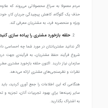
مردم معمولا به سراغ محصولاتی می‌روند که علاوه ب
حذف یک گلوگاه، کاهش پیچیدگی جریان کار، خودکا
ویژه و منحصربه فرد، به مشتریان معرفی کند.
حلقه بازخورد مشتری را پیاده سازی کنید
اگر ندانید مشتریانتان در مورد شما چه احساسی د
شروع فرآیند حفظ مشتریان، به فرآیندی جهت دریا
سازمان نیاز دارید. اکنون حلقه بازخورد مشتری مط
نظرات و نظرسنجی‌های مشتری ارائه می‌دهد.
هنگامی که این اطلاعات را جمع آوری کردید، باید 
سایر زمینه‌ها برای بهبود تجربیات آنان، تجزیه و تح
به اشتراک بگذارید.