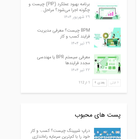
برنامه بهبود عملکرد (PIP) چیست و
چگونه اجرا می‌شود؟ مراحل…
۲۹ شهریور ۱۴۰۴
BPM چیست؟ معرفی مدیریت
فرایند کسب و کار
۲۹ تیر ۱۴۰۴
معرفی سیستم BPR یا مهندسی
مجدد فرایندها
۲۲ تیر ۱۴۰۴
قبلی
بعدی
1 از 112
پست های محبوب
دراپ شیپینگ چیست؟ کسب و کار
خود را با کم‌ترین سرمایه راه‌اندازی