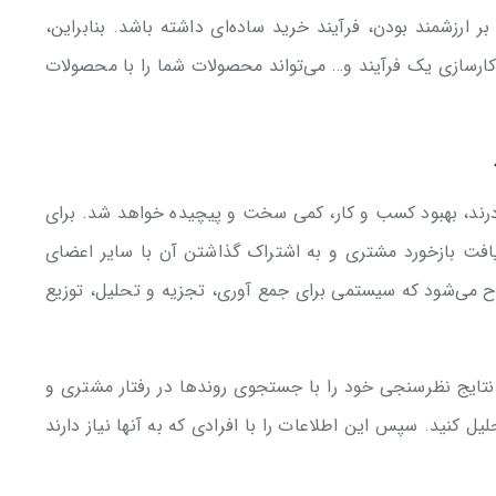
ر ارزشمند بودن، فرآیند خرید ساده‌ای داشته باشد. بنابراین،
رسازی یک فرآیند و… می‌تواند محصولات شما را با محصولات
ادرند، بهبود کسب و کار، کمی سخت و پیچیده خواهد شد. برای
فت بازخورد مشتری و به اشتراک گذاشتن آن با سایر اعضای
رح می‌شود که سیستمی برای جمع آوری، تجزیه و تحلیل، توزیع
نتایج نظرسنجی‌ خود را با جستجوی روندها در رفتار مشتری و
لیل کنید. سپس این اطلاعات را با افرادی که به آنها نیاز دارند