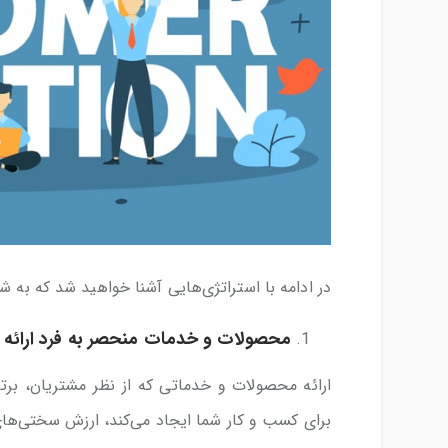
در ادامه با استراتژی‌هایی آشنا خواهید شد که به شم
محصولات و خدمات منحصر به فرد ارائه 
ارائه محصولات و خدماتی که از نظر مشتریان، برتر
برای کسب و کار شما ایجاد می‌کند، ارزش سختی‌های 