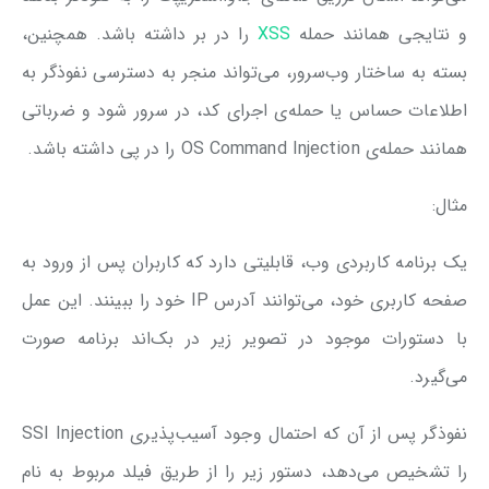
و نتایجی همانند حمله
XSS
را در بر داشته باشد. همچنین،
بسته به ساختار وب‌سرور، می‌تواند منجر به دسترسی نفوذگر به
اطلاعات حساس یا حمله‌ی اجرای کد، در سرور شود و ضرباتی
همانند حمله‌ی OS Command Injection را در پی داشته باشد.
مثال:
یک برنامه کاربردی وب، قابلیتی دارد که کاربران پس از ورود به
صفحه کاربری خود، می‌توانند آدرس IP خود را ببینند. این عمل
با دستورات موجود در تصویر زیر در بک‌اند برنامه صورت
می‌گیرد.
نفوذگر پس از آن که احتمال وجود آسیب‌پذیری SSI Injection
را تشخیص می‌دهد، دستور زیر را از طریق فیلد مربوط به نام