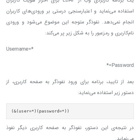
یک برنامه کاربردی وب از LDAP برای احراز هویت کاربران
استفاده می‌نماید و اعتبارسنجی درستی بر ورودی‌های کاربران
انجام نمی‌دهد. نفوذگر متوجه این موضوع می‌شود و ورودی
نام‌کاربری و رمزعبور را به شکل زیر پر می‌کند:
Username=*
Password=*
بعد از تایید، برنامه برای ورود نفوذگر به صفحه کاربری، از
دستور زیر استفاده می‌نماید:
(&(user=*)(password=*))
در نتیجه‌ی این دستور، نفوذگر به صفحه کاربری دیگر نفوذ
می‌نماید.