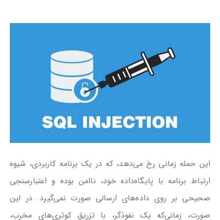
این حمله زمانی رخ می‌دهد، که در یک برنامه کاربردی، شیوه
ارتباط برنامه با پایگاه‌داده خود، ناامن بوده و اعتبارسنجی
صحیحی بر روی داده‌های ارسالی صورت نمی‌گیرد. در این
صورت، زمانی‌که یک نفوذگر، با تزریق کوئری‌های مخرب،