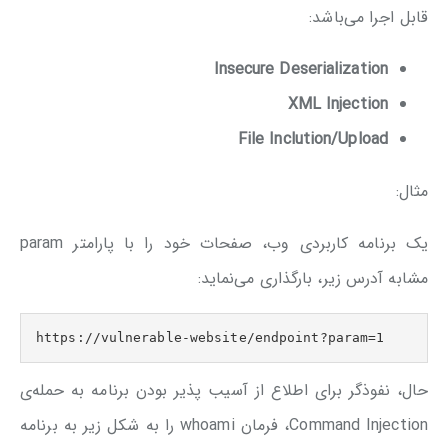
قابل اجرا می‌باشد:
Insecure Deserialization
XML Injection
File Inclution/Upload
مثال:
یک برنامه کاربردی وب، صفحات خود را با پارامتر param
مشابه آدرس زیر، بارگذاری می‌نماید:
https://vulnerable-website/endpoint?param=1
حال، نفوذگر برای اطلاع از آسیب پذیر بودن برنامه به حمله‌ی
Command Injection، فرمان whoami را به شکل زیر به برنامه