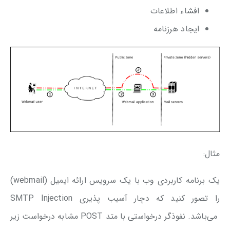
افشاء اطلاعات
ایجاد هرزنامه
مثال:
یک برنامه کاربردی وب با یک سرویس ارائه ایمیل (webmail)
را تصور کنید که دچار آسیب پذیری SMTP Injection
می‌باشد. نفوذگر درخواستی با متد POST مشابه درخواست زیر