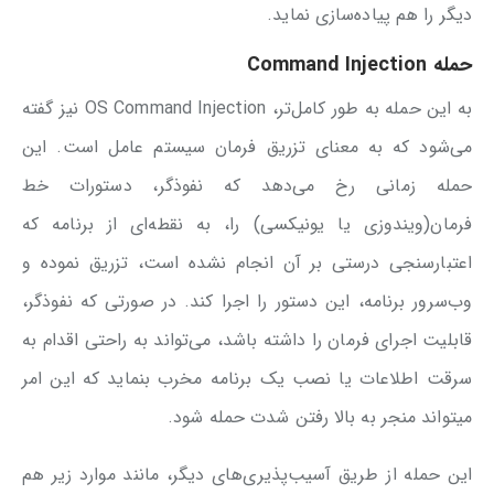
دیگر را هم پیاده‌‌سازی نماید.
حمله
Command Injection
به این حمله به طور کامل‌تر، OS Command Injection نیز گفته
می‌شود که به معنای تزریق فرمان سیستم عامل است. این
حمله زمانی‌ رخ می‌دهد که نفوذگر، دستورات خط
فرمان(ویندوزی یا یونیکسی) را، به نقطه‌‌ای از برنامه که
اعتبارسنجی درستی بر آن انجام نشده است، تزریق نموده و
وب‌سرور برنامه، این دستور را اجرا کند. در صورتی که نفوذگر،
قابلیت اجرای فرمان را داشته باشد، می‌تواند به راحتی اقدام به
سرقت اطلاعات یا نصب یک برنامه مخرب بنماید که این امر
میتواند منجر به بالا رفتن شدت حمله شود.
این حمله از طریق آسیب‌پذیری‌های دیگر، مانند موارد زیر هم