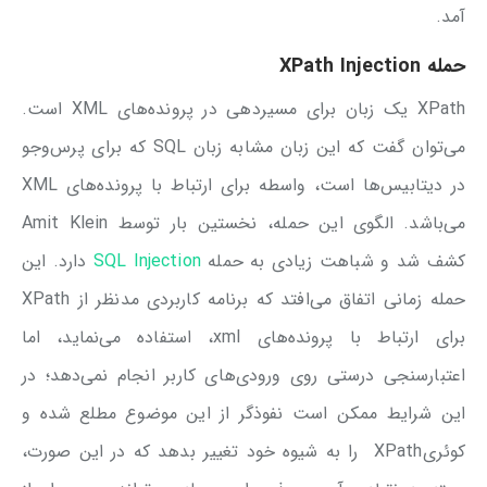
آمد.
حمله XPath Injection
XPath یک زبان برای مسیر‌دهی در پرونده‌های XML است.
می‌توان گفت که این زبان مشابه زبان SQL که برای پرس‌وجو
در دیتابیس‌ها است، واسطه برای ارتباط با پرونده‌های XML
می‌باشد. الگوی این حمله، نخستین بار توسط Amit Klein
کشف شد و شباهت زیادی به حمله
SQL Injection
دارد. این
حمله زمانی اتفاق می‌افتد که برنامه کاربردی مدنظر از XPath
برای ارتباط با پرونده‌های xml، استفاده می‌نماید، اما
اعتبارسنجی درستی روی ورودی‌های کاربر انجام نمی‌دهد؛ در
این شرایط ممکن است نفوذگر از این موضوع مطلع شده و
کوئریXPath را به شیوه خود تغییر بدهد که در این صورت،