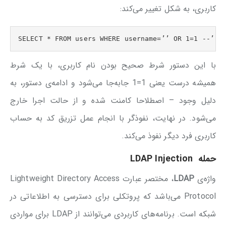
کاربری، به شکل تغییر می‌کند:
SELECT * FROM users WHERE username=’’ OR 1=1 --’ A
با این دستور شرط صحیح بودن نام کاربری، با یک شرط
همیشه درست یعنی 1=1 جابه‌جا می‌شود و ادامه‌ی دستور، به
دلیل وجود – اصطلاحا کامنت شده و از حالت اجرا خارج
می‌شود. در نهایت، نفوذگر با انجام عمل تزریق کد به حساب
کاربری فرد دیگر نفوذ می‌کند.
حمله
LDAP Injection
واژه‌ی
LDAP
، مختصر عبارت Lightweight Directory Access
Protocol می‌باشد که پروتکلی برای دسترسی به اطلاعاتی در
شبکه است. برنامه‌های کاربردی می‌توانند از LDAP برای مواردی