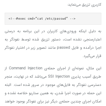
کاربری تزریق می‌نماید:
<!--#exec cmd=”cat /etc/passwd” -->
به دلیل اینکه ورودی‌های کاربران در این برنامه به ‌درستی
اعتبارسنجی نشده است، دستور تزریق شده توسط نفوذگر به
اجرا درآمده و فایل passwd مانند تصویر زیر در اختیار نفوذگر
قرار می‌گیرد.
این مثال، نمونه‌ای از اجرای حمله‌ی Command Injection از
طریق آسیب پذیری SSI Injection می‌باشد که در نهایت، منجر
دسترسی نفوذگر به فایل‌های موجود در سرور شده است. البته
این حمله در صورت اجرا شدن، به همین سناریو خلاصه نشده و
امکان اجرای چندین حمله‌ی دیگر نیز برای نفوذگر بوجود خواهد