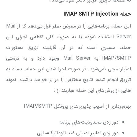
به صفحه کاربری فردی دیگر نفوذ می‌کند.
حمله
IMAP SMTP Injection
این حمله، برنامه‌هایی را در معرض خطر قرار می‌دهد که از Mail
Server استفاده نموده یا به صورت کلی نقطه‌ی اجرای این
حمله، مسیری است که در آن قابلیت تزریق دستورات
IMAP/SMTP به Mail Server وجود دارد و به درستی
اعتبارسنجی نمی‌شود. در صورت اجرا شدن این حمله، بسته به
تزریق انجام شده، نتایج مختلفی را در بر خواهد داشت. نمونه
هایی از روش‌های این حمله عبارتند از :
بهره‌برداری از آسیب پذیری‌های پروتکل IMAP/SMTP
دور زدن محدودیت‌های برنامه
دور زدن تدابیر امنیتی ضد اتوماتیک‌سازی