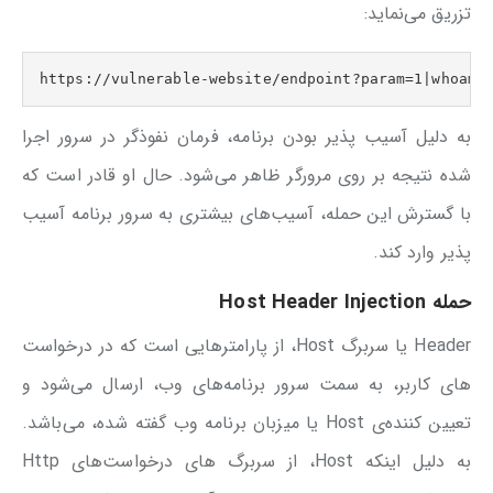
تزریق می‌نماید:
https://vulnerable-website/endpoint?param=1|whoami
به دلیل آسیب پذیر بودن برنامه، فرمان نفوذگر در سرور اجرا
شده نتیجه بر روی مرورگر ظاهر می‌شود. حال او قادر است که
با گسترش این حمله، آسیب‌های بیشتری به سرور برنامه آسیب
پذیر وارد کند.
حمله Host Header Injection
Header یا سربرگ Host، از پارامتر‌هایی است که در درخواست
های کاربر، به سمت سرور برنامه‌های وب، ارسال می‌شود و
تعیین کننده‌ی Host یا میزبان برنامه وب گفته شده، می‌باشد.
به دلیل اینکه Host، از سربرگ های درخواست‌های Http