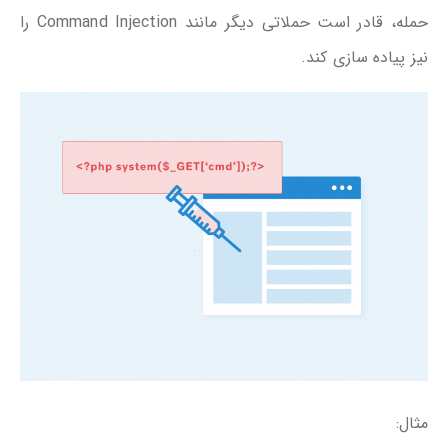
حمله، قادر است حملاتی دیگر مانند Command Injection را
نیز پیاده سازی کند.
مثال: