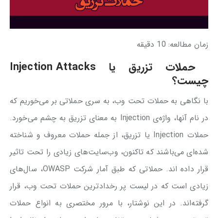
زمان مطالعه:
10
دقیقه
حملات تزریق یا
Injection Attacks
چیست؟
با نگاهی به حملات تحت وب، به سری حملاتی بر می‌خوریم که
در نام آنها، واژه‌ی Injection به معنای تزریق به چشم می‌خورد.
حملات Injection یا تزریق، از جمله حملات معروف و شناخته
شده‌ای می‌باشند که تاکنون، وب‌سایت‌های زیادی را تحت تاثیر
قرار داده اند. حملاتی که طبق آمار شرکت OWASP، سال‌های
زیادی است که در لیست پر رخداد‌ترین حملات تحت وب، قرار
گرفته‌اند. در این نوشتار، با مرور مختصری به انواع حملات