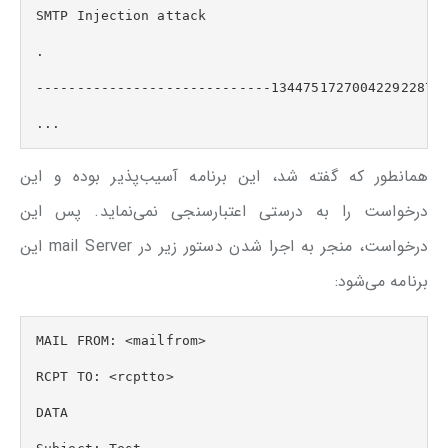
SMTP Injection attack  

.  

-----------------------------1344751727004229228796
...
همانطور که گفته شد، این برنامه آسیب‌پذیر بوده و این
درخواست را به درستی اعتبارسنجی نمی‌نماید. پس این
درخواست، منجر به اجرا شدن دستور زیر در mail Server این
برنامه می‌شود:
MAIL FROM: <mailfrom>  

RCPT TO: <rcptto>  

DATA  
