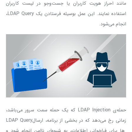
مانند احراز هویت کاربران یا جست‌و‌جو در لیست کاربران
استفاده نمایند. این عمل بوسیله فرستادن یک LDAP Query،
انجام می‌شود.
حمله‌ی LDAP Injection که یک حمله سمت سرور می‌باشد،
زمانی‌ رخ می‌دهد که در بخشی از برنامه، ارسالLDAP Query
ها برای فراخوانی اطلاعات، به شیوه‌ای ناامن انجام ‌شود و