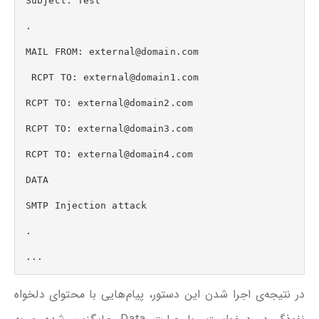
Subject: Test  

.  

MAIL FROM: external@domain.com 

 RCPT TO: external@domain1.com  

RCPT TO: external@domain2.com  

RCPT TO: external@domain3.com  

RCPT TO: external@domain4.com  

DATA  

SMTP Injection attack  

. 

...
در نتیجه‌ی اجرا شدن این دستور، پیام‌هایی با محتوای دلخواه