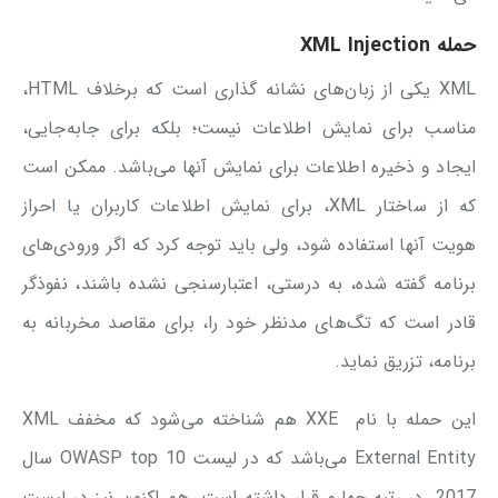
حمله‌
XML Injection
XML یکی از زبان‌های نشانه گذاری است که برخلاف HTML،
مناسب برای نمایش اطلاعات نیست؛ بلکه برای جابه‌جایی،
ایجاد و ذخیره اطلاعات برای نمایش آنها می‌باشد. ممکن است
که از ساختار XML، برای نمایش اطلاعات کاربران یا احراز
هویت آنها استفاده شود، ولی باید توجه کرد که اگر ورودی‌های
برنامه گفته شده، به درستی، اعتبارسنجی نشده باشند، نفوذگر
قادر است که تگ‌های مدنظر خود را، برای مقاصد مخربانه به
برنامه، تزریق نماید.
این حمله با نام XXE هم شناخته می‌شود که مخفف XML
External Entity می‌باشد که در لیست OWASP top 10 سال
2017، در رتبه چهارم قرار داشته است. هم اکنون نیز در لیست