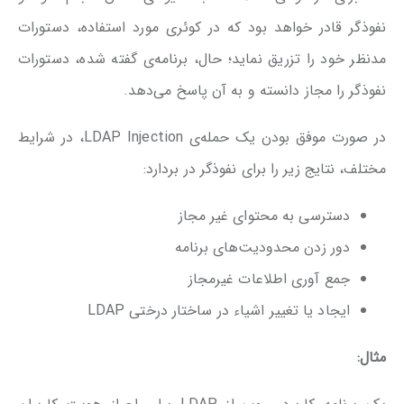
نفوذگر قادر خواهد بود که در کوئری مورد استفاده، دستورات
مدنظر خود را تزریق نماید؛ حال، برنامه‌ی گفته شده، دستورات
نفوذگر را مجاز دانسته و به آن پاسخ می‌دهد.
در صورت موفق بودن یک حمله‌ی LDAP Injection، در شرایط
مختلف، نتایج زیر را برای نفوذگر در بردارد:
دسترسی به محتوای غیر مجاز
دور زدن محدودیت‌های برنامه
جمع آوری اطلاعات غیر‌مجاز
ایجاد یا تغییر اشیاء در ساختار درختی LDAP
مثال: