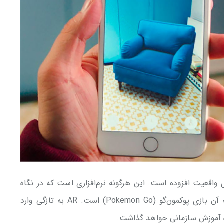
augmente است، به معنای واقعیت افزوده است. این هرگونه نرم‌افزاری است که در نگاه
کاربر به جهان اطرافش تغییر ایجاد کند. یک نمونه آن بازی پوکمون‌گو (Pokemon Go) است. AR به تازگی وارد
ده آموزش سازمانی خواهد گذاشت.