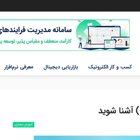
کسب و کار الکترونیک
بازاریابی دیجیتال
معرفی نرم‌افزار
آموزش مجازی