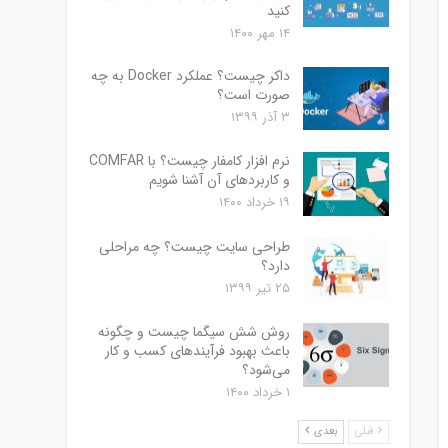
کنید
۱۴ مهر ۱۴۰۰
داکر چیست؟ عملکرد Docker به چه
صورت است؟
۳ آذر ۱۳۹۹
نرم افزار کامفار چیست؟ با COMFAR
و کاربردهای آن آشنا شویم
۱۹ خرداد ۱۴۰۰
طراحی سایت چیست؟ چه مراحلی
دارد؟
۲۵ تیر ۱۳۹۹
روش شش سیگما چیست و چگونه
باعث بهبود فرآیندهای کسب و کار
می‌شود؟
۱ خرداد ۱۴۰۰
قبلی
بعدی