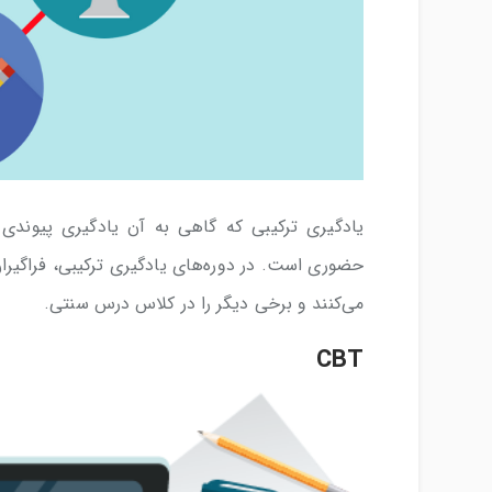
یادگیری ترکیبی که گاهی به آن یادگیری پیوندی 
حضوری است. در دوره‌های یادگیری ترکیبی، فراگیرا
می‌کنند و برخی دیگر را در کلاس درس سنتی.
CBT