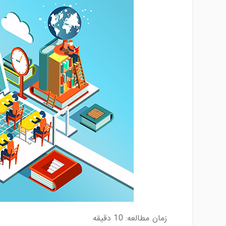
زمان مطالعه:
10
دقیقه