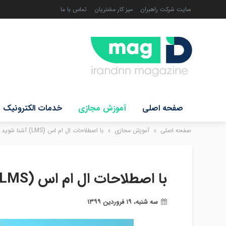
سایت شرکت راهبران
میز کار مشتریان
تماس با ما
صفحه اصلی
آموزش مجازی
خدمات الکترونیک
صفحه اصلی
آموزش مجازی
با اصطلاحات ال ام اس (LMS) آشنا شوید
با اصطلاحات ال ام اس (LMS) آشنا شوید
سه شنبه، ۱۹ فروردین ۱۳۹۹