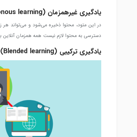
یادگیری غیرهمزمان (Asynchronous learning)
در این متود، محتوا ذخیره می‌شود و می‌تواند هر ز
دسترسی به محتوا لازم نیست همه همزمان آنلاین ب
یادگیری ترکیبی (Blended learning)