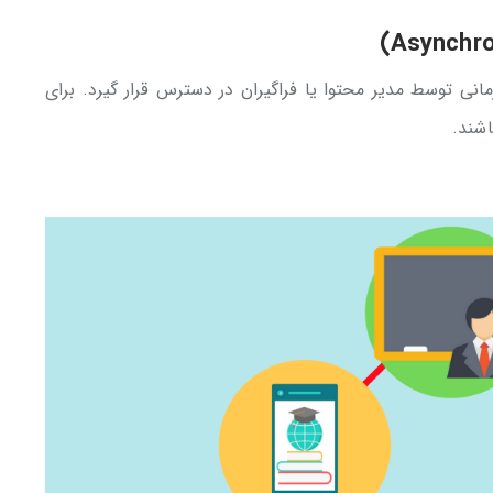
مانی توسط مدیر محتوا یا فراگیران در دسترس قرار گیرد. برای
اشند.