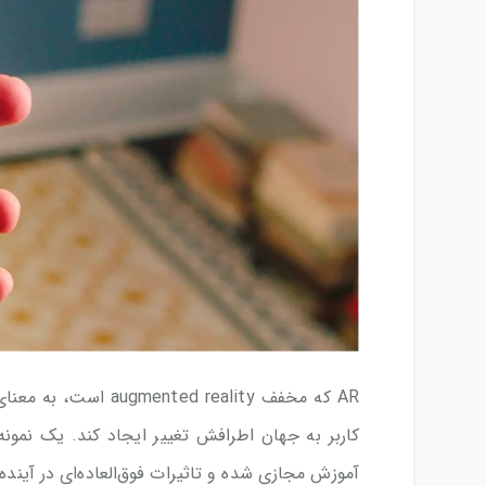
AR که مخفف d reality
آموزش مجازی شده و تاثیرات فوق‌العاده‌ای در آین