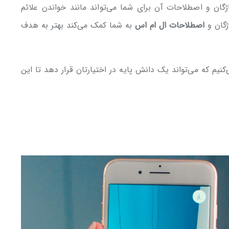
اژگان و اصطلاحات آن برای شما می‌تواند مانند خواندن علائم
ژگان و
اصطلاحات ال ام اس
به شما کمک می‌کند بهتر به هدف
شما را با فرهنگ لغات LMS آشنا می‌کنیم که می‌تواند یک دانش پایه در اختیارتان قرار دهد تا این