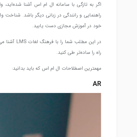
اگر به تازگی با سامانه ال ام اس آشنا شده‌اید، و
راهنمایی و رانندگی در زبانی دیگر باشد. شناخت وا
خود در آموزش مجازی دست یابید.
در این مطلب 
راه را ساده‌تر طی کنید.
مهمترین اصطلاحات ال ام اس که باید بدانید:
AR