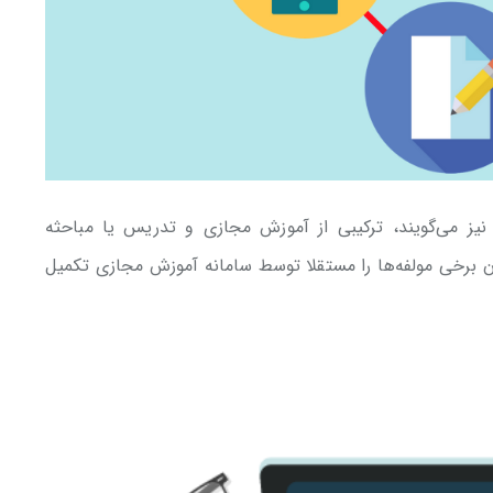
نیز می‌گویند، ترکیبی از آموزش مجازی و تدریس یا مباحثه
ن برخی مولفه‌ها را مستقلا توسط سامانه آموزش مجازی تکمیل