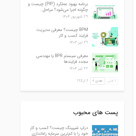
برنامه بهبود عملکرد (PIP) چیست و
چگونه اجرا می‌شود؟ مراحل…
۲۹ شهریور ۱۴۰۴
BPM چیست؟ معرفی مدیریت
فرایند کسب و کار
۲۹ تیر ۱۴۰۴
معرفی سیستم BPR یا مهندسی
مجدد فرایندها
۲۲ تیر ۱۴۰۴
قبلی
بعدی
1 از 112
پست های محبوب
دراپ شیپینگ چیست؟ کسب و کار
خود را با کم‌ترین سرمایه راه‌اندازی