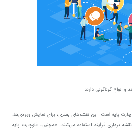
و انواع گوناگونی دارند:
وچارت پایه است. این نقشه‌های بصری، برای نمایش ورودی‌ها،
نقشه برداری فرآیند استفاده می‌کنند. همچنین، فلوچارت پایه