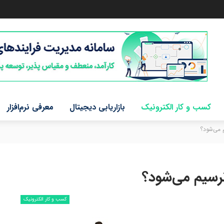
کسب و کار الکترونیک
بازاریابی دیجیتال
معرفی نرم‌افزار
 می‌شود؟
رسیم می‌شود؟
کسب و کار الکترونیک