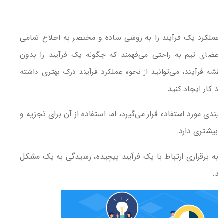
ملکرد یک فرآیند را به روشی ساده و مختصر به اطلاع تمامی
اعضای تیم به راحتی می‌فهمند که چگونه یک فرآیند را بدون
 فرآیند، می‌توانید از نحوه عملکرد فرآیند درک بهتری داشته
 کار ایجاد کنید.
ی مورد استفاده قرار می‌گیرد، اما استفاده از آن برای تجزیه و
 بیشتری دارد.
به برقراری ارتباط با یک فرآیند پیچیده، رسیدگی به یک مشکل
.