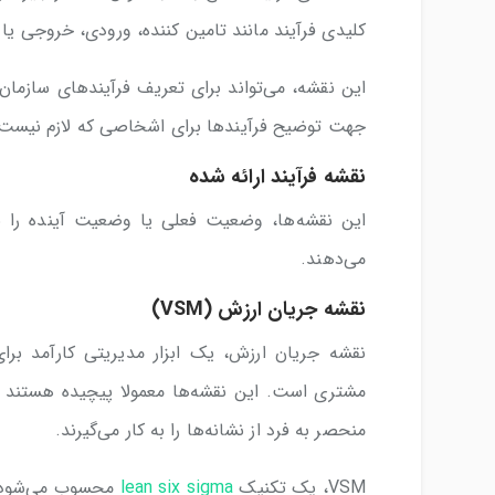
کلیدی فرآیند مانند تامین کننده، ورودی، خروجی یا
این نقشه،‌ می‌تواند برای تعریف فرآیندهای سازمان
جهت توضیح فرآیندها برای اشخاصی که لازم نیست 
نقشه‌ فرآیند ارائه شده
این نقشه‌ها، وضعیت فعلی یا وضعیت آینده را بر
می‌دهند.
نقشه جریان ارزش (VSM)
نقشه جریان ارزش، یک ابزار مدیریتی کارآمد ب
مشتری است. این نقشه‌ها معمولا پیچیده هستند و
منحصر به فرد از نشانه‌ها را به کار می‌گیرند.
VSM، یک تکنیک
lean six sigma
محسوب می‌شود که