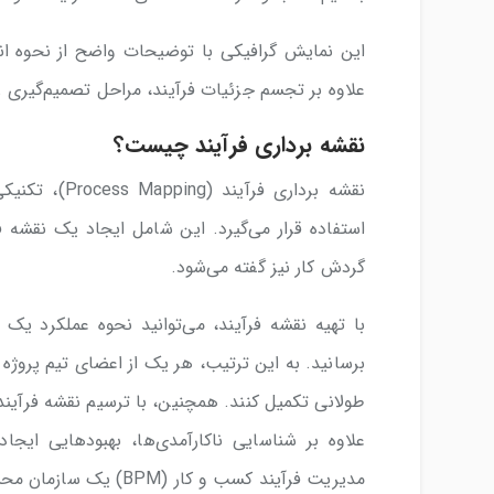
این نمایش گرافیکی با توضیحات واضح از نحوه انجا
علاوه بر تجسم جزئیات فرآیند، مراحل تصمیم‌گیری را
نقشه برداری فرآیند چیست؟
نقشه برداری 
استفاده قرار می‌گیرد. این شامل ایجاد یک نقشه فر
گردش کار نیز گفته می‌شود.
با تهیه نقشه فرآیند، می‌توانید نحوه عملکرد یک
برسانید. به این ترتیب، هر یک از اعضای تیم پروژه
طولانی تکمیل کنند. همچنین، با ترسیم نقشه فرآیند،
علاوه بر شناسایی ناکارآمدی‌ها، بهبودهایی ایج
مدیریت فرآیند کسب و کار (BPM) یک سازمان محسوب می‌شوند.