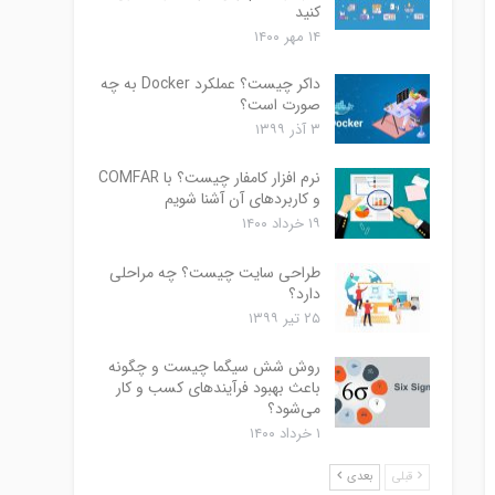
کنید
۱۴ مهر ۱۴۰۰
داکر چیست؟ عملکرد Docker به چه
صورت است؟
۳ آذر ۱۳۹۹
نرم افزار کامفار چیست؟ با COMFAR
و کاربردهای آن آشنا شویم
۱۹ خرداد ۱۴۰۰
طراحی سایت چیست؟ چه مراحلی
دارد؟
۲۵ تیر ۱۳۹۹
روش شش سیگما چیست و چگونه
باعث بهبود فرآیندهای کسب و کار
می‌شود؟
۱ خرداد ۱۴۰۰
قبلی
بعدی