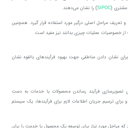
 مشتری (
SIPOC
) را نشان می‌دهند.
 و تعریف مراحل اصلی درگیر مورد استفاده قرار گیرد. همچنین
از خصوصیات عملیات چیزی بدانند نیز مفید است.
ای نشان دادن مناطقی جهت بهبود فرآیند‌های بالقوه نشان
رای تصویرسازی فرآیند رساندن محصولات یا خدمات به دست
 برای ترسیم جریان اطلاعات لازم برای فرآیندها، یک سیستم
 مراحل مورد نیاز برای توسعه یک محصول یا خدمت را برای