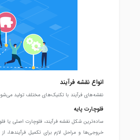
انواع نقشه فرآیند
نقشه‌های فرآیند با تکنیک‌های مختلف تولید می‌شوند 
فلوچارت‌ پایه
ساده‌ترین شکل نقشه فرآیند، فلوچارت اصلی یا فل
خروجی‌ها و مراحل لازم برای تکمیل فرآیندها، از 