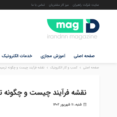
سایت شرکت راهبران
میز کار مشتریان
تماس با ما
صفحه اصلی
آموزش مجازی
خدمات الکترونیک
صفحه اصلی
کسب و کار الکترونیک
نقشه فرآیند چیست و چگونه ترسیم
نقشه فرآیند چیست و چگونه ت
شنبه، ۱۱ شهریور ۱۴۰۲