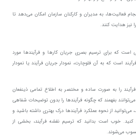
م فعالیت‌ها، به مدیران و کارکنان سازمان امکان می‌دهد تا
 نیز هدایت کنند.
فرآیند (Process Mapping)، تکنیکی است که برای ترسیم بصری جریان کارها و فرآیندها مورد
آیند است که به آن فلوچارت، نمودار جریان فرآیند یا نمودار
 فرآیند را به صورت ساده و مختصر به اطلاع تمامی ذینفعان
 می‌توانند بفهمند که چگونه فرآیندها را بدون توضیحات شفاهی
 می‌توانید از نحوه عملکرد فرآیندها درک بهتری داشته باشید و
اد کنید. خوب است بدانید که ترسیم نقشه‌ فرآیند، بخشی از