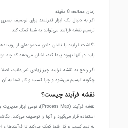
زمان مطالعه:
8
دقیقه
اگر به دنبال یک ابزار قدرتمند برای توصیف بصری
ترسیم نقشه فرآیند می‌تواند به شما کمک کند.
نگاشت فرآیند با نشان دادن مجموعه‌ای از رویداده
باید در آنها بهبود پیدا کند، نشان می‌دهد که چه ع
اگر راجع به نقشه فرایند چیز زیادی نمی‌دانید، اصل
چگونه ترسیم می‌شود و چرا کسب و کار شما به آن نیا
نقشه فرآیند چیست؟
نقشه فرآیند (Process Map)، ن
استفاده قرار می‌گیرد و آنها را توصیف می‌کند. نگ
به تیم‌ کسب و کار شما کمک می‌کند تا فرآیندها و اجز