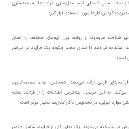
د ارتباطات میان اعضای تیم، مدل‌سازی فرآیندها، مستندسازی
یریت گردش کارها مورد استفاده قرار گیرد.
نیز شناخته می‌شوند و روابط بین تیم‌های مختلف را نشان
ز swimlane یا نمودار خط شنا استفاده می‌کنند تا نشان دهند چگونه یک فرآیند در سراسر
ی است.
رآیندهای فرعی ارائه می‌دهد. همچنین، نقاط تصمیم‌گیری،
ی‌کند. به این ترتیب، بیشترین اطلاعات را از فرآیند نقشه
اشتن موارد جزئی، در تشخیص ناکارآمدی‌ها بسیار موثر است.
ارزش نیز شناخته می‌شوند. یک نمای کلی از فرآیند، شامل عناصر