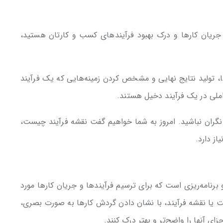
 جریان کارها و درک بهبود فرآیندهای کسب و کارتان هستید،
ا، تولید نتایج نهایی و مشخص کردن زمینه‌هایی که یک فرآیند
واملی در یک فرآیند دخیل هستند.
ا نگران نباشید. امروز به شما خواهیم گفت نقشه فرآیند چیست،
ز دارد.
وعی ابزار مدیریت و برنامه‌ریزی است که برای ترسیم فرآیندها و جریان کارها مورد
اشت یا نقشه فرآیند، با نشان دادن گردش کارها به صورت بصری،
ای آنها را واضح‌تر و بهتر درک کنند.