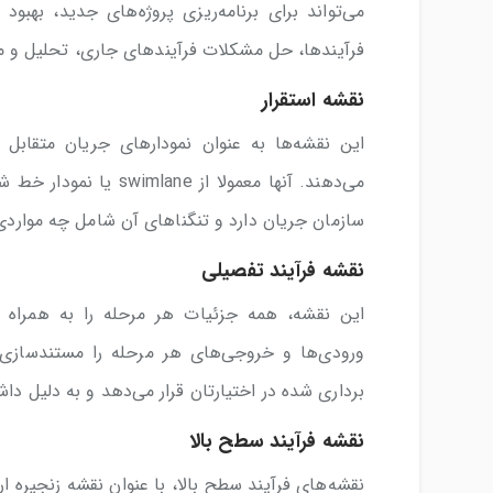
می‌تواند برای برنامه‌ریزی پروژه‌های جدید، بهبو
فرآیندها، حل مشکلات فرآیندهای جاری، تحلیل و مد
نقشه‌ استقرار
این نقشه‌ها به عنوان نمودارهای جریان متقابل 
می‌دهند. آنها معمولا ا
سازمان جریان دارد و تنگناهای آن شامل چه موارد
نقشه‌ فرآیند تفصیلی
این نقشه‌، همه جزئیات هر مرحله را به همراه ف
ورودی‌ها و خروجی‌های هر مرحله را مستندسازی م
برداری شده در اختیارتان قرار می‌دهد و به دلیل د
نقشه‌ فرآیند سطح بالا
نقشه‌های فرآیند سطح بالا، با عنوان نقشه‌ زنجیره 