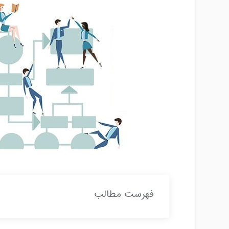
فهرست مطالب