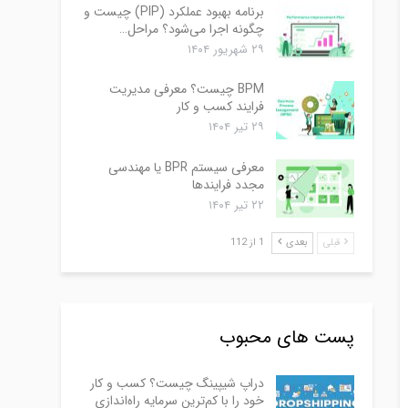
برنامه بهبود عملکرد (PIP) چیست و
چگونه اجرا می‌شود؟ مراحل…
۲۹ شهریور ۱۴۰۴
BPM چیست؟ معرفی مدیریت
فرایند کسب و کار
۲۹ تیر ۱۴۰۴
معرفی سیستم BPR یا مهندسی
مجدد فرایندها
۲۲ تیر ۱۴۰۴
قبلی
بعدی
1 از 112
پست های محبوب
دراپ شیپینگ چیست؟ کسب و کار
خود را با کم‌ترین سرمایه راه‌اندازی