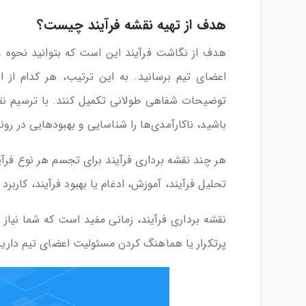
هدف از تهیه نقشه فرآیند چیست؟
هدف از نگاشت فرآیند این است که بتوانید نحوه ع
اعضای تیم برسانید. به این ترتیب، هر کدام از 
توضیحات شفاهی طولانی تکمیل کنند. با ترسیم نقشه
باشید، ناکارآمدی‌ها را شناسایی و بهبودهایی در روند
هر چند نقشه برداری فرآیند برای تجسم هر نوع فرآیند
تحلیل فرآیند، آموزش، ادغام یا بهبود فرآیند، کاربرد
نقشه برداری فرآیند، زمانی مفید است که شما نیاز 
پرتکرار یا هماهنگ کردن مسئولیت‌ اعضای تیم دارید