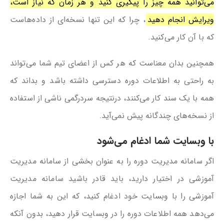
می‌توانید همه چیز را پیگیری کنید و هر زمان که نیاز است،
ویرایش انجام دهید
، چرا که این تنها نسخه‌ای از داده‌هاست
که با آن کار می‌کنید.
همچنین بدان معناست که هر کس از اعضای تیم شما می‌تواند
به راحتی به اطلاعات دوره دسترسی داشته باشد و بداند که
همه با یک سند کار می‌کنند، درنتیجه سردرگمی ناشی از استفاده
از نسخه‌های چندگانه پیش نمی‌آید.
با وبسایت شما ادغام می‌شود
اگر سامانه مدیریت دوره را به عنوان بخشی از سامانه مدیریت
آموزشی در اختیار دارید، باید قادر باشید سامانه مدیریت
آموزشی را با وبسایت خود ادغام کنید، که این به شما اجازه
می‌دهد همه اطلاعات دوره را در وبسایت قرار دهید، بدون آنکه