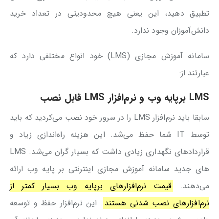
تطبیق دهید، این یعنی هیچ محدودیتی در تعداد خرید
دانش‌آموزان وجود ندارد.
سامانه آموزش مجازی (LMS) خود انواع مختلفی دارد که
عبارتند از:
LMS
برپایه وب و نرم‌افزار
LMS
قابل نصب
سابقا باید نرم‌افزار LMS را در سرور خود نصب می‌کردید که باید
توسط IT شما حفظ می‌شد. این هزینه راه‌اندازی زیاد و
قراردادهای نگهداری زیادی داشت که بسیار گران می‌شد. LMS
های جدید سامانه آموزش مجازی اینترنتی بر پایه وب ارائه
می‌دهند.
قیمت نرم‌افزارهای برپایه وب بسیار کمتر از
نرم‌افزارهای نصب شدنی هستند
. این نرم‌افزار حفظ و توسعه