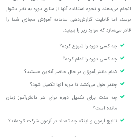
انجام می‌دهند و نحوه استفاده آنها از منابع دوره به نظر دشوار
برسد، اما قابلیت گزارش‌دهی سامانه آموزش مجازی شما را
قادر می‌سازد که موارد زیر را ببینید:
چه کسی دوره را شروع کرده؟
چه کسی دوره را تمام کرده؟
کدام دانش‌آموزان در حال حاضر آنلاین هستند؟
چقدر طول می‌کشد تا دوره آنها تکمیل شود؟
چه مدت برای تکمیل دوره برای هر دانش‌آموز زمان
مانده است؟
نتایج آزمون و اینکه چه تعداد در آزمون شرکت کرده‌اند؟