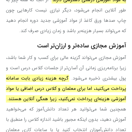
طور آنلاین انجام می‌شود، دیگر نیازی نیست کارهایی چون
چاپ صدها ورق کاغذ از مواد آموزشی جدید دوره انجام دهید
که می‌تواند بسیار هزینه‌بر باشد و زمان زیادی صرف کند.
آموزش مجازی ساده‌تر و ارزان‌تر است
آموزش مجازی می‌تواند گزینه عالی برای کسب و کار شما باشد،
زیرا برنامه‌ریزی زمانی آن آسان‌تر از جلسات کلاس درس است و
پول بیشتری ذخیره می‌شود.
گرچه هزینه زیادی بابت سامانه
پرداخت می‌کنید، اما برای معلمان و کلاس درس اضافی یا مواد
آموزشی هزینه‌ای پرداخت نمی‌کنید، زیرا همگی آنلاین هستند.
همچنین شما می‌توانید هر تعداد دانش‌آموز که می‌خواهید
آموزش دهید، بدون اینکه مجبور باشید اندازه کلاس را منطبق با
تعداد دانش‌آموزان انتخاب کنید یا با ساعات کاری معلمان