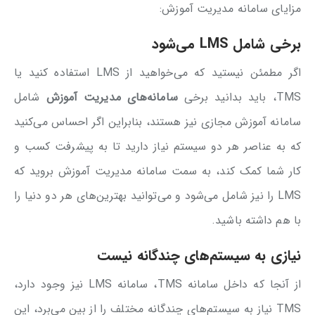
مزایای سامانه مدیریت آموزش:
برخی شامل
LMS
می‌شود
اگر مطمئن نیستید که می‌خواهید از LMS استفاده کنید یا
TMS، باید بدانید برخی
سامانه‌های مدیریت آموزش
شامل
سامانه آموزش مجازی نیز هستند، بنابراین اگر احساس می‌کنید
که به عناصر هر دو سیستم نیاز دارید تا به پیشرفت کسب و
کار شما کمک کند، به سمت سامانه مدیریت آموزش بروید که
LMS را نیز شامل می‌شود و می‌توانید بهترین‌های هر دو دنیا را
با هم داشته باشید.
نیازی به سیستم‌های چندگانه نیست
از آنجا که داخل سامانه TMS، سامانه LMS نیز وجود دارد،
TMS نیاز به سیستم‌های چندگانه مختلف را از بین می‌برد، این