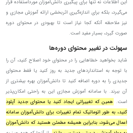
این اطلاعات نه تنها برای پیگیری دانش‌آموزان مورداستفاده قرار
می‌گیرد، بلکه برای اندازه‌گیری اثربخشی ارائه آموزش مجازی و
نیز ملاحظه آنکه کجا نیاز است تا بهبودی در محتوای دوره
صورت گیرد، بسیار مفید است.
سهولت در تغییر محتوای دوره‌ها
شاید بخواهید خطاهایی را در محتوای خود اصلاح کنید، آن را
با توجه به استانداردهای جدید به روز کنید یا فقط محتوای
جدیدی را به دوره اضافه کنید تا دانش‌آموزان بهره بیشتری از
آن ببرند. با سامانه آموزش مجازی این به راحتی امکان‌پذیر
است.
همین که تغییراتی ایجاد کنید یا محتوای جدید آپلود
کنید، به طور اتوماتیک تمام تغییرات برای دانش‌آموزان سامانه
اعمال می‌شود، بنابراین همیشه مطمئن هستید که دانش‌آموزان
به مواد آموزشی درستی دسترسی دارند
. از آنجا که همه چیز به