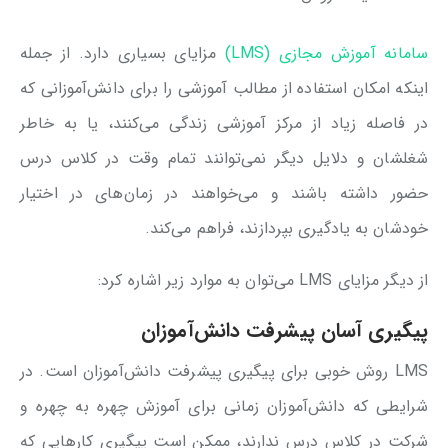
سامانه آموزش مجازی (LMS)
مزایای بسیاری دارد. از جمله
اینکه امکان استفاده از مطالب آموزشی را برای دانش‌آموزانی که
در فاصله زیاد از مرکز آموزشی زندگی می‌کنند، یا به خاطر
شغلشان و دلایل دیگر نمی‌توانند تمام وقت در کلاس درس
حضور داشته باشند و می‌خواهند در زمان‌های در اختیار
خودشان به یادگیری بپردازند، فراهم می‌کند.
از دیگر مزایای LMS می‌توان به موارد زیر اشاره کرد:
پیگیری آسان پیشرفت دانش‌آموزان
LMS روش خوبی برای پیگیری پیشرفت دانش‌آموزان است. در
شرایطی که دانش‌آموزان زمانی برای آموزش چهره به چهره و
شرکت در کلاس درس ندارند، ممکن است پیگیری کارهایی که