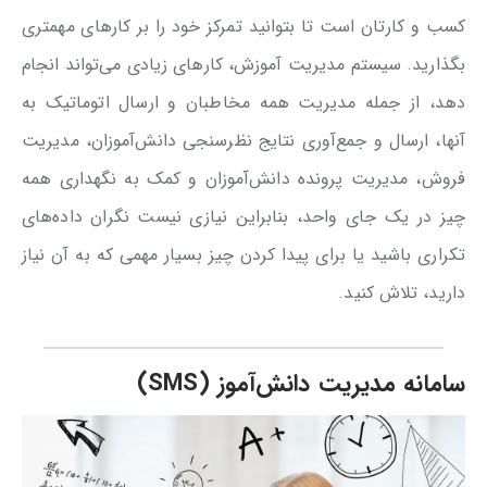
کسب و کارتان است تا بتوانید تمرکز خود را بر کارهای مهمتری
بگذارید. سیستم مدیریت آموزش، کارهای زیادی می‌تواند انجام
دهد، از جمله مدیریت همه مخاطبان و ارسال اتوماتیک به
آنها، ارسال و جمع‌آوری نتایج نظرسنجی دانش‌آموزان، مدیریت
فروش، مدیریت پرونده دانش‌آموزان و کمک به نگهداری همه
چیز در یک جای واحد، بنابراین نیازی نیست نگران داده‌های
تکراری باشید یا برای پیدا کردن چیز بسیار مهمی که به آن نیاز
دارید، تلاش کنید.
سامانه مدیریت دانش‌آموز (SMS)