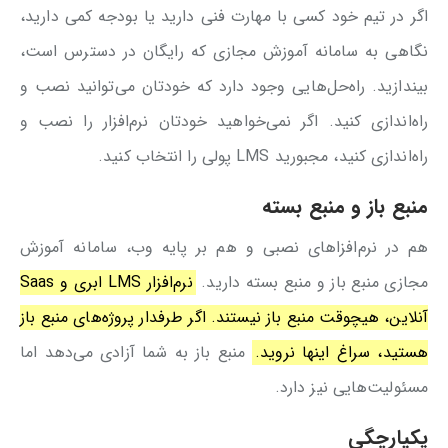
اگر در تیم خود کسی با مهارت فنی دارید یا بودجه کمی دارید،
نگاهی به سامانه آموزش مجازی که رایگان در دسترس است،
بیندازید. راه‌حل‌هایی وجود دارد که خودتان می‌توانید نصب و
راه‌اندازی کنید. اگر نمی‌خواهید خودتان نرم‌افزار را نصب و
راه‌اندازی کنید، مجبورید LMS پولی را انتخاب کنید.
منبع باز و منبع بسته
هم در نرم‌افزاهای نصبی و هم بر پایه وب، سامانه آموزش
مجازی منبع باز و منبع بسته دارید.
نرم‌افزار LMS ابری و Saas
آنلاین، هیچوقت منبع باز نیستند. اگر طرفدار پروژه‌های منبع باز
هستید، سراغ اینها نروید.
منبع باز به شما آزادی می‌دهد اما
مسئولیت‌هایی نیز دارد.
یکپارچگی