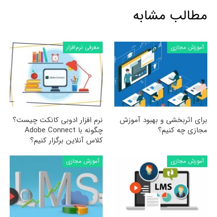
مطالب مشابه
آموزش مجازی
معرفی نرم‌افزار
برای اثربخشی و بهبود آموزش
نرم افزار ادوبی کانکت چیست؟
مجازی چه کنیم؟
چگونه با Adobe Connect
کلاس آنلاین برگزار کنیم؟
آموزش مجازی
آموزش مجازی