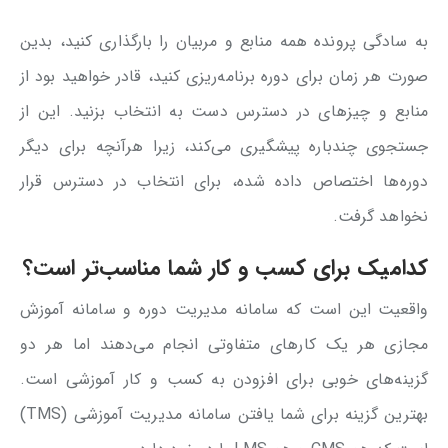
به سادگی پرونده همه منابع و مربیان را بارگذاری کنید، بدین
صورت هر زمان برای دوره برنامه‌ریزی کنید، قادر خواهید بود از
منابع و چیزهای در دسترس دست به انتخاب بزنید. این از
جستجوی چندباره پیشگیری می‌کند، زیرا هرآنچه برای دیگر
دوره‌ها اختصاص داده شده، برای انتخاب در دسترس قرار
نخواهد گرفت.
کدامیک برای کسب و کار شما مناسب‌تر است؟
واقعیت این است که سامانه مدیریت دوره و سامانه آموزش
مجازی هر یک کارهای متفاوتی انجام می‌دهند اما هر دو
گزینه‌های خوبی برای افزودن به کسب و کار آموزشی است.
بهترین گزینه برای شما یافتن سامانه مدیریت آموزشی (TMS)