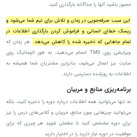
مجبور باشید آنها را جداگانه بارگذاری کنید.
این سبب صرفه‌جویی در زمان و تلاش برای تیم شما می‌شود و
ریسک خطای انسانی و فراموش کردن بارگذاری اطلاعات در
تمام جاهایی که ذخیره شده را کاهش می‌دهد.
هر زمان که
ویرایشی روی TMS انجام می‌دهید، به طور اتوماتیک روی
سایت نیز اعمال می‌شود، بنابراین مشتریان شما همیشه به
اطلاعات به روزشده دسترسی دارند.
برنامه‌ریزی منابع و مربیان
نه تنها می‌توانید همه اطلاعات درباره دوره را ذخیره کنید، بلکه
می‌توانید چیزهایی چون منابع، مربیان و کلاس‌های درس را نیز
برای دوره مشخص کنید تا مطمئن شوید هر چیزی که برای
موفقیت در دوره نیاز دارید را در اختیار دارید.