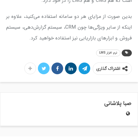
است که هم CMS و هم LMS را در خود دارد.
بدین صورت از مزایای هر دو سامانه استفاده می‌کنید، علاوه بر
اینکه از سایر ویژگی‌ها چون CRM، سیستم گزارش‌دهی، سیستم
فروش و ابزارهای بازاریابی نیز استفاده خواهید کرد.
نرم‌ افزار LMS
اشتراک گذاری
صبا پلاشانی