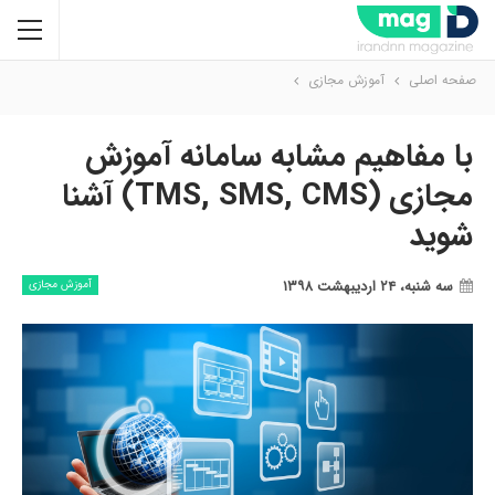
صفحه اصلی
آموزش مجازی
با مفاهیم مشابه سامانه آموزش
مجازی (TMS, SMS, CMS) آشنا
شوید
سه شنبه، ۲۴ اردیبهشت ۱۳۹۸
آموزش مجازی