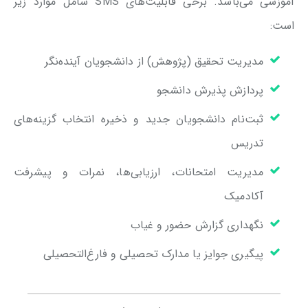
آموزشی می‌باشد. برخی قابلیت‌های SMS شامل موارد زیر
است:
مدیریت تحقیق (پژوهش) از دانشجویان آینده‌نگر
پردازش پذیرش دانشجو
ثبت‌نام دانشجویان جدید و ذخیره انتخاب گزینه‌های
تدریس
مدیریت امتحانات، ارزیابی‌ها، نمرات و پیشرفت
آکادمیک
نگهداری گزارش حضور و غیاب
پیگیری جوایز یا مدارک تحصیلی و فارغ‌التحصیلی