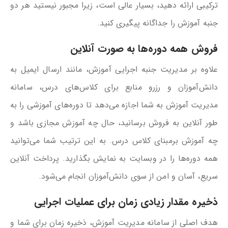
ترکیبی ارائه دهید، بسیار عالی است، زیرا مجبور نیستید هر دو
جنبه آموزش را جداگانه پیگیری کنید.
فروش همه دوره‌ها به صورت آنلاین
علاوه بر مدیریت جنبه اجرایی آموزش، مانند ارسال ایمیل به
دانش‌آموزان و رزرو منابع برای کلاس‌های درس، سامانه
مدیریت آموزش به شما اجازه می‌دهد تا دوره‌های آموزشی را به
طور آنلاین به فروش برسانید، حال چه آموزش مجازی باشد و
چه آموزش برمبنای کلاس درس. به این ترتیب شما می‌توانید
همه دوره‌ها را در وبسایت به نمایش بگذارید. پرداخت آنلاین
سریع، آسان و امن از سوی دانش‌آموزان انجام می‌شود.
ذخیره مقدار زیادی زمان برای عملیات اجرایی
هدف اصلی از سامانه مدیریت آموزش، ذخیره زمان برای شما و