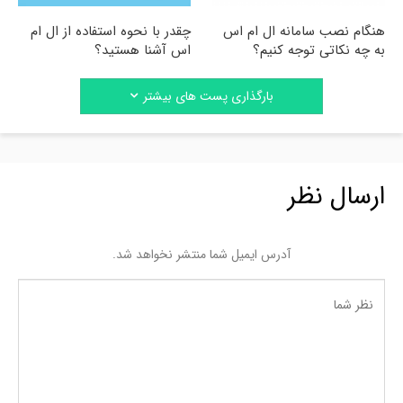
هنگام نصب سامانه ال ام اس
چقدر با نحوه استفاده از ال ام
به چه نکاتی توجه کنیم؟
اس آشنا هستید؟
بارگذاری پست های بیشتر
ارسال نظر
آدرس ایمیل شما منتشر نخواهد شد.