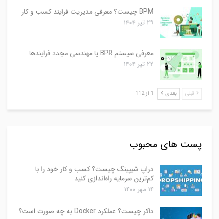
BPM چیست؟ معرفی مدیریت فرایند کسب و کار
۲۹ تیر ۱۴۰۴
معرفی سیستم BPR یا مهندسی مجدد فرایندها
۲۲ تیر ۱۴۰۴
قبلی
بعدی
1 از 112
پست های محبوب
دراپ شیپینگ چیست؟ کسب و کار خود را با
کم‌ترین سرمایه راه‌اندازی کنید
۱۴ مهر ۱۴۰۰
داکر چیست؟ عملکرد Docker به چه صورت است؟