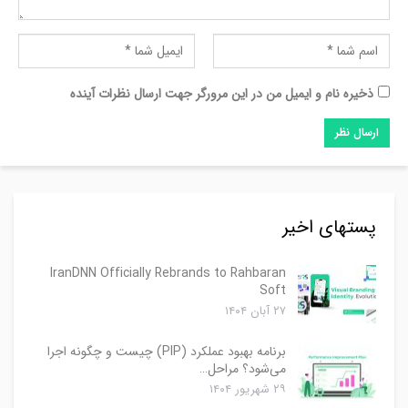
ذخیره نام و ایمیل من در این مرورگر جهت ارسال نظرات آینده
پستهای اخیر
IranDNN Officially Rebrands to Rahbaran
Soft
۲۷ آبان ۱۴۰۴
برنامه بهبود عملکرد (PIP) چیست و چگونه اجرا
می‌شود؟ مراحل…
۲۹ شهریور ۱۴۰۴