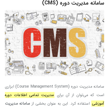
سامانه مدیریت دوره (CMS)
سامانه مدیریت دوره (Course Management System) ابزاری
است که می‌توان از آن برای
مدیریت تمامی اطلاعات دوره
آموزشی
استفاده کرد. این به عنوان بخشی از
سامانه مدیریت