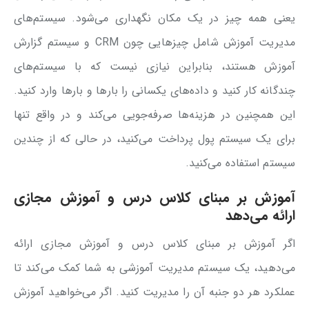
یعنی همه چیز در یک مکان نگهداری می‌شود. سیستم‌های
مدیریت آموزش شامل چیزهایی چون CRM و سیستم گزارش
آموزش هستند، بنابراین نیازی نیست که با سیستم‌های
چندگانه کار کنید و داده‌های یکسانی را بارها و بارها وارد کنید.
این همچنین در هزینه‌ها صرفه‌جویی می‌کند و در واقع تنها
برای یک سیستم پول پرداخت می‌کنید، در حالی که از چندین
سیستم استفاده می‌کنید.
آموزش بر مبنای کلاس درس و آموزش مجازی
ارائه می‌دهد
اگر آموزش بر مبنای کلاس درس و آموزش مجازی ارائه
می‌دهید، یک سیستم مدیریت آموزشی به شما کمک می‌کند تا
عملکرد هر دو جنبه آن را مدیریت کنید. اگر می‌خواهید آموزش