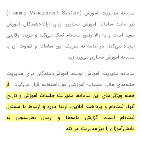
سامانه مدیریت آموزش (Training Management System)
نیز مانند سامانه آموزش مجازی، برای ارائه‌دهندگان آموزش
مفید است و به بالا رفتن ثبت‌نام کمک می‌کند و مزیت رقابتی
ایجاد می‌کند. در ادامه به تعریف این سامانه و تفاوت آن با
سامانه آموزش مجازی می‌پردازیم.
سامانه مدیریت آموزش توسط آموزش‌دهندگان برای مدیریت
جنبه‌های مالی عملیات آموزشی مورداستفاده قرار می‌گیرد.
از
جمله ویژگی‌های این سامانه، مدیریت جلسات آموزش و تاریخ
آنها، ثبت‌نام و پرداخت آنلاین، ارتقا دوره و ارتباط با مسئول
ثبت‌نام است، گزارش داده‌ها و ارسال نظرسنجی به
دانش‌آموزان را نیز مدیریت می‌کند
.