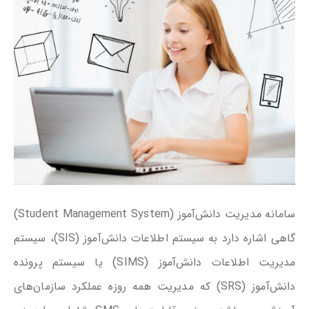
سامانه مدیریت دانش‌آموز (Student Management System)
گاهی اشاره دارد به سیستم اطلاعات دانش‌آموز (SIS)، سیستم
مدیریت اطلاعات دانش‌آموز (SIMS) یا سیستم پرونده
دانش‌آموز (SRS) که مدیریت همه روزه عملکرد سازمان‌های