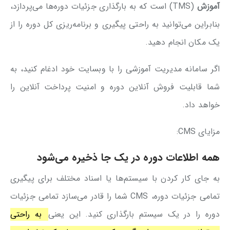
آموزش
(TMS) است که به بارگذاری جزئیات دوره‌ها می‌پردازد،
بنابراین می‌توانید به راحتی پیگیری و برنامه‌ریزی کل دوره را از
یک مکان انجام دهید.
اگر سامانه مدیریت آموزشی را با وبسایت خود ادغام کنید، به
شما قابلیت فروش آنلاین دوره و امنیت پرداخت آنلاین را
خواهد داد.
مزایای CMS:
همه اطلاعات دوره در یک جا ذخیره می‌شود
به جای کار کردن با سیستم‌ها یا اسناد مختلف برای پیگیری
تمامی جزئیات دوره، CMS شما را قادر می‌سازد تمامی جزئیات
دوره را در یک سیستم بارگذاری کنید. این یعنی
به راحتی