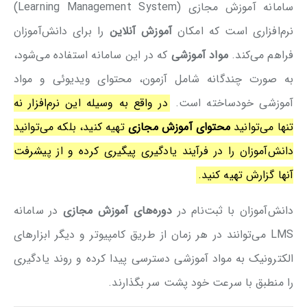
سامانه آموزش مجازی (Learning Management System)
نرم‌افزاری است که امکان
آموزش آنلاین
را برای دانش‌آموزان
فراهم می‌کند.
مواد آموزشی
که در این سامانه استفاده می‌شود،
به صورت چندگانه شامل آزمون، محتوای ویدیوئی و مواد
آموزشی خودساخته است.
در واقع به وسیله این نرم‌افزار نه
تنها می‌توانید
محتوای آموزش مجازی
تهیه کنید، بلکه می‌توانید
دانش‌آموزان را در فرآیند یادگیری پیگیری کرده و از پیشرفت
آنها گزارش تهیه کنید.
دانش‌آموزان با ثبت‌نام در
دوره‌های آموزش مجازی
در سامانه
LMS می‌توانند در هر زمان از طریق کامپیوتر و دیگر ابزارهای
الکترونیک به مواد آموزشی دسترسی پیدا کرده و روند یادگیری
را منطبق با سرعت خود پشت سر بگذارند.