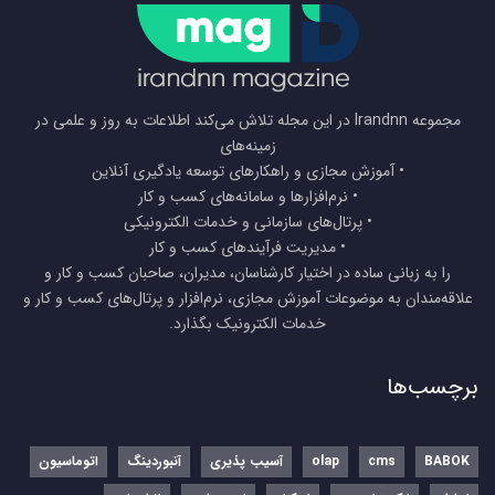
مجموعه Irandnn در این مجله تلاش می‌کند اطلاعات به روز و علمی در
زمینه‌های
• آموزش مجازی و راهکارهای توسعه یادگیری آنلاین
• نرم‌افزارها و سامانه‌های کسب و کار
• پرتال‌های سازمانی و خدمات الکترونیکی
• مدیریت فرآیندهای کسب و کار
را به زبانی ساده در اختیار کارشناسان، مدیران، صاحبان کسب و کار و
علاقه‌مندان به موضوعات آموزش مجازی، نرم‌افزار و پرتال‌های کسب و کار و
خدمات الکترونیک بگذارد.
برچسب‌ها
BABOK
cms
olap
آسیب پذیری
آنبوردینگ
اتوماسیون