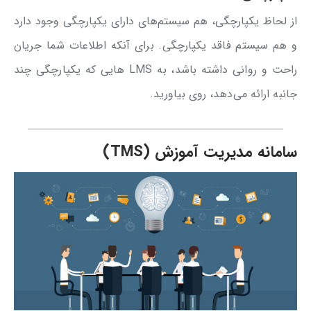
از لحاظ یکپارچگی، هم سیستم‌های دارای یکپارچگی وجود دارد
و هم سیستم فاقد یکپارچگی. برای آنکه اطلاعات شما جریان
راحت و روانی داشته باشد، به LMS هایی که یکپارچگی چند
جانبه ارائه می‌دهد، روی بیاورید.
سامانه مدیریت آموزش (TMS)