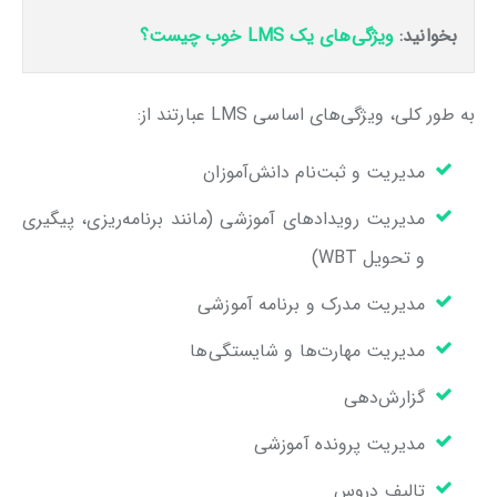
بخوانید:
ویژگی‌های یک LMS خوب چیست؟
به طور کلی، ویژگی‌های اساسی LMS عبارتند از:
مدیریت و ثبت‌نام دانش‌آموزان
مدیریت رویدادهای آموزشی (مانند برنامه‌ریزی، پیگیری
و تحویل WBT)
مدیریت مدرک و برنامه آموزشی
مدیریت مهارت‌ها و شایستگی‌ها
گزارش‌دهی
مدیریت پرونده آموزشی
تالیف دروس