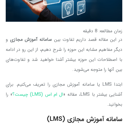
زمان مطالعه:
8
دقیقه
در این مقاله قصد داریم تفاوت بین
سامانه آموزش مجازی
و
دیگر مفاهیم مشابه این حوزه را شرح دهیم، از این رو در ادامه
با اصطلاحات این حوزه بیشتر آشنا خواهید شد و تفاوت‌های
بین آنها را متوجه می‌شوید.
ابتدا LMS یا سامانه آموزش مجازی را تعریف می‌کنیم. برای
آشنایی بیشتر با LMS، مقاله «
ال ام اس (LMS) چیست؟
» را
بخوانید.
سامانه آموزش مجازی (LMS)