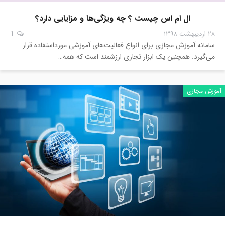
ال ام اس چیست ؟ چه ویژگی‌ها و مزایایی دارد؟
۲۸ اردیبهشت ۱۳۹۸
1
سامانه آموزش مجازی برای انواع فعالیت‌های آموزشی مورداستفاده قرار
می‌گیرد. همچنین یک ابزار تجاری ارزشمند است که همه…
آموزش مجازی