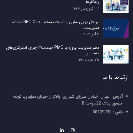
راهکارها…
۲۳ فروردین ۱۴۰۴
مراحل نهایی سازی و تست نسخه .NET Core سامانه
مدیریت…
۶ آذر ۱۴۰۲
دفتر مدیریت پروژه یا PMO چیست؟ اجرای استراتژی‌های
کسب و…
۲۵ خرداد ۱۴۰۱
ارتباط با ما
آدرس :
تهران، خیابان میرزای شیرازی، بالاتر از خیابان مطهری، کوچه
منصور، پلاک 22، واحد B
تلفن :
88109730