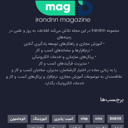
مجموعه Irandnn در این مجله تلاش می‌کند اطلاعات به روز و علمی در
زمینه‌های
• آموزش مجازی و راهکارهای توسعه یادگیری آنلاین
• نرم‌افزارها و سامانه‌های کسب و کار
• پرتال‌های سازمانی و خدمات الکترونیکی
• مدیریت فرآیندهای کسب و کار
را به زبانی ساده در اختیار کارشناسان، مدیران، صاحبان کسب و کار و
علاقه‌مندان به موضوعات آموزش مجازی، نرم‌افزار و پرتال‌های کسب و کار و
خدمات الکترونیک بگذارد.
برچسب‌ها
BABOK
cms
olap
آسیب پذیری
آنبوردینگ
اتوماسیون