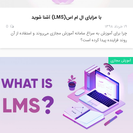
با مزایای ال ام اس(LMS) آشنا شوید
۱۹ خرداد ۱۳۹۸
0
چرا برای آموزش به سراغ سامانه آموزش مجازی می‌روند و استفاده از آن
روند فزاینده پیدا کرده است؟
آموزش مجازی