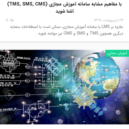
با مفاهیم مشابه سامانه آموزش مجازی (TMS, SMS, CMS)
آشنا شوید
۲۴ اردیبهشت ۱۳۹۸
0
علاوه بر LMS یا سامانه آموزش مجازی، ممکن است با اصطلاحات مشابه
دیگری همچون TMS و SMS و CMS نیز مواجه شوید.
آموزش مجازی