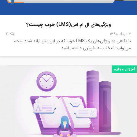
ویژگی‌های ال ام اس(LMS) خوب چیست؟
۷ مرداد ۱۳۹۸
0
با نگاهی به ویژگی‌های یک LMS خوب که در این متن ارائه شده است،
می‌توانید انتخاب مطمئن‌تری داشته باشید
آموزش مجازی