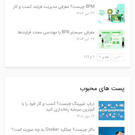
BPM چیست؟ معرفی مدیریت فرایند کسب و کار
۲۹ تیر ۱۴۰۴
معرفی سیستم BPR یا مهندسی مجدد فرایندها
۲۲ تیر ۱۴۰۴
قبلی
بعدی
1 از 112
پست های محبوب
دراپ شیپینگ چیست؟ کسب و کار خود را با
کم‌ترین سرمایه راه‌اندازی کنید
۱۴ مهر ۱۴۰۰
داکر چیست؟ عملکرد Docker به چه صورت است؟