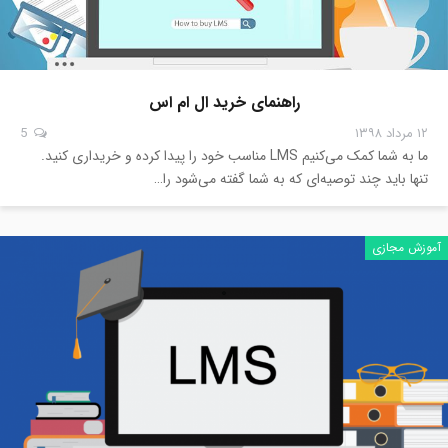
راهنمای خرید ال ام اس
۱۲ مرداد ۱۳۹۸
5
ما به شما کمک می‌کنیم LMS مناسب خود را پیدا کرده و خریداری کنید.
تنها باید چند توصیه‌ای که به شما گفته می‌شود را…
آموزش مجازی