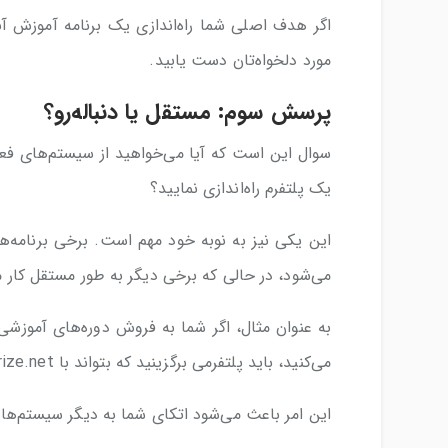
اگر هدف اصلی شما راه‌اندازی یک برنامه آموزش آنل
مورد دلخواه‌تان دست یابید.
پرسش سوم: مستقل یا دنباله‌رو؟
سوال این است که آیا می‌خواهید از سیستم‌های فعلی
یک پلتفرم راه‌اندازی نمایید؟
این یکی نیز به نوبه خود مهم است. برخی برنامه‌ها
می‌شود، در حالی که برخی دیگر به طور مستقل کار م
می‌کنید، باید پلتفرمی برگزینید که بتواند با Authorize.net یکپارچه شود.
این امر باعث می‌شود اتکای شما به دیگر سیستم‌ها 