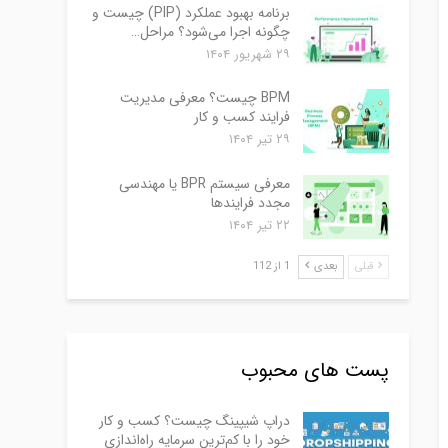
برنامه بهبود عملکرد (PIP) چیست و
چگونه اجرا می‌شود؟ مراحل…
۲۹ شهریور ۱۴۰۴
BPM چیست؟ معرفی مدیریت
فرایند کسب و کار
۲۹ تیر ۱۴۰۴
معرفی سیستم BPR یا مهندسی
مجدد فرایندها
۲۲ تیر ۱۴۰۴
قبلی
بعدی
1 از 112
پست های محبوب
دراپ شیپینگ چیست؟ کسب و کار
خود را با کم‌ترین سرمایه راه‌اندازی