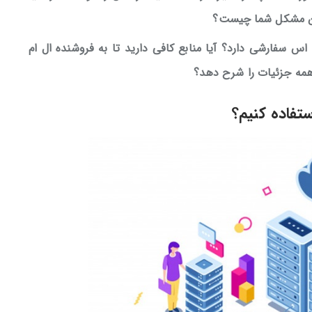
رین مشکل شما چیست؟
اس سفارشی دارد؟ آیا منابع کافی دارید تا به فروشنده ال ام
 همه جزئیات را شرح دهد؟
ستفاده کنیم؟