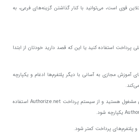
این قوی است، می‌توانید با کنار گذاشتن گزینه‌های فرعی، به
 پرداخت استفاده کنید یا این که قصد دارید خودتان از ابتدا
ی آموزش مجازی به آسانی با دیگر پلتفرم‌ها ادغام و یکپارچه
ی‌کند.
به عنوان مثال، اگر شما به فروش دوره‌های آموزشی مشغول هستید و از سیستم پرداخت Authorize.net استفاده
و پلتفرم‌های پرداخت کمتر شود.