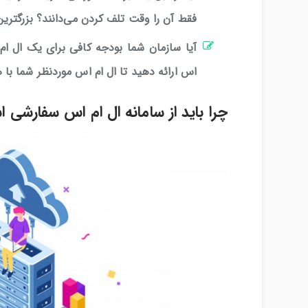
فقط آن را وقت تلف کردن می‌دانند؟ بزرگت
آیا سازمان شما بودجه کافی برای یک ال ام 
اس ارائه دهید تا ال ام اس موردنظر شما با
چرا باید از سامانه ال ام اس سفارشی ا