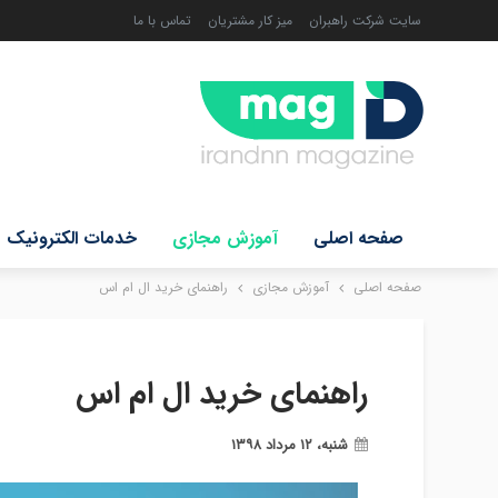
سایت شرکت راهبران
میز کار مشتریان
تماس با ما
صفحه اصلی
آموزش مجازی
خدمات الکترونیک
صفحه اصلی
آموزش مجازی
راهنمای خرید ال ام اس
راهنمای خرید ال ام اس
شنبه، ۱۲ مرداد ۱۳۹۸