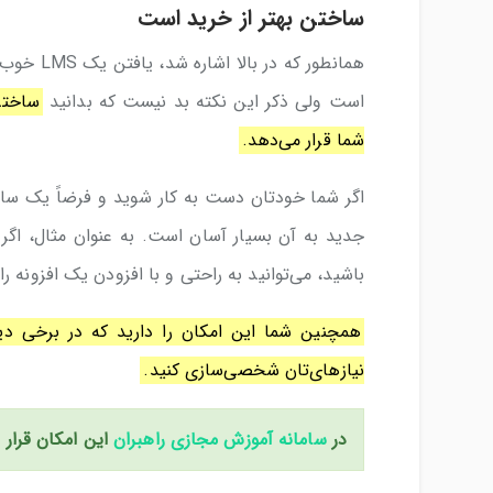
ساختن بهتر از خرید است
همانطور ک
است ولی ذکر این نکته بد نیست که بدانید
ساختن
شما قرار می‌دهد.
باشید، می‌توانید به راحتی و با افزودن یک افزونه را
همچنین شما این امکان را دارید که در برخی دیگر
نیازهای‌تان شخصی‌سازی کنید.
در
سامانه آموزش مجازی راهبران
این امکان قرار 