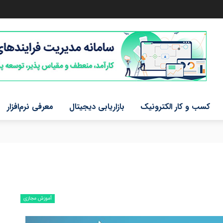
کسب و کار الکترونیک
بازاریابی دیجیتال
معرفی نرم‌افزار
آموزش مجازی