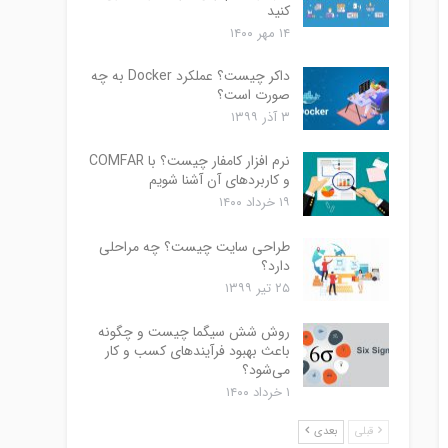
کنید
۱۴ مهر ۱۴۰۰
داکر چیست؟ عملکرد Docker به چه
صورت است؟
۳ آذر ۱۳۹۹
نرم افزار کامفار چیست؟ با COMFAR
و کاربردهای آن آشنا شویم
۱۹ خرداد ۱۴۰۰
طراحی سایت چیست؟ چه مراحلی
دارد؟
۲۵ تیر ۱۳۹۹
روش شش سیگما چیست و چگونه
باعث بهبود فرآیندهای کسب و کار
می‌شود؟
۱ خرداد ۱۴۰۰
قبلی
بعدی