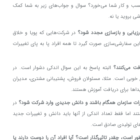
د کسب و کار شما می‌خورد؟ سوال و جواب‌های زیر به شما کمک
شی بروید یا نه.
رزیابی و بازسازی مجدد شود؟
در شرکت‌هایی که پویا و خلاق
ین سفارشی‌سازی صورت گیرد تا همه افراد پا به پای تغییرات
افت می‌کنند؟
البته پاسخ به این سوال اندکی دشوار است. در
بالای 20 نفر نقطه شروع خوبی است. مثلا، مسئولان فروش، پشتیبانی مشتری، مدیران
یداها برای دریافت آموزش هستند.
رات سازمان همگام باشند و دانش جدیدی وارد شرکت شود؟
در
تند اما فقط تعداد اندکی از آنها باید دانش و تغییرات جدید
های تولیدی صادق است.
طور است، چقدر تاثیرگذار است؟ آیا افراد آن را دوست دارند یا