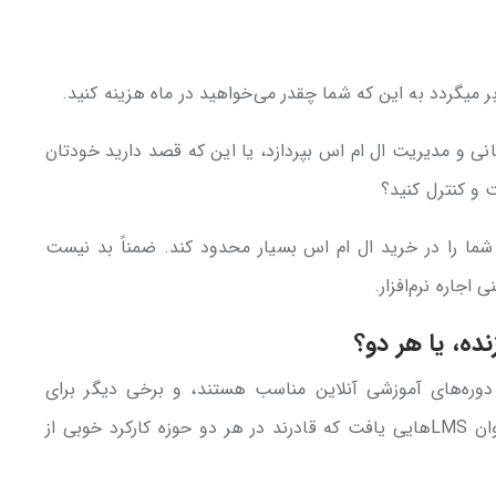
انی و مدیریت ال ام اس بپردازد، یا این که قصد دارید خودتان
 و کنترل کنید؟
شما را در خرید ال ام اس بسیار محدود کند. ضمناً بد نیست
ه، یا هر دو؟
وره‌های آموزشی آنلاین مناسب هستند، و برخی دیگر برای
رویدادهای آموزشی زنده. در برخی موارد، هم می‌توان LMSهایی یافت که قادرند در هر دو حوزه کارکرد خوبی از