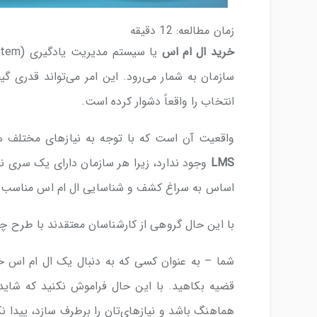
زمان مطالعه:
12
دقیقه
خرید ال ام اس
سازمان به شمار می‌رود. این امر می‌تواند قدری گیج
انتخاب را واقعاً دشوار کرده است.
واقعیت آن است که با توجه به نیازهای مختلف ه
LMS
وجود ندارد، زیرا هر سازمان دارای یک سری ن
اساس به سراغ کشف و شناسایی ال ام اس مناسب خ
با این حال گروهی از کارشناسان معتقدند با طرح چ
شما – به عنوان کسی که به دنبال یک ال ام اس خو
هماهنگ باشد و نیازهای‌تان را برطرف سازد، پیدا نک