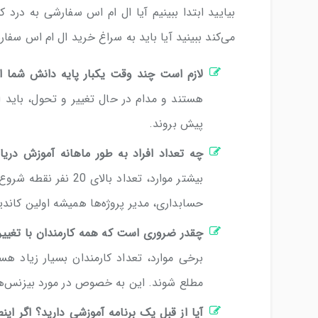
بیایید ابتدا ببینیم آیا ال ام اس سفارشی به در
می‌کند ببینید آیا باید به سراغ خرید ال ام اس سفار
لازم است چند وقت یکبار پایه دانش شما ا
هستند و مدام در حال تغییر و تحول، باید ا
پیش بروند.
چه تعداد افراد به طور ماهانه آموزش دری
بیشتر موارد، تعداد 
حسابداری، مدیر پروژه‌ها همیشه اولین کاند
چقدر ضروری است که همه کارمندان با تغیی
برخی موارد، تعداد کارمندان بسیار زیاد هس
مطلع شوند. این به خصوص در مورد بیزنس‌
آیا از قبل یک برنامه آموزشی دارید؟ اگر این