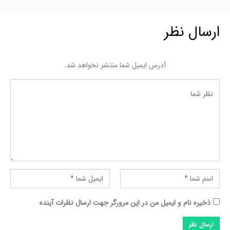
ارسال نظر
آدرس ایمیل شما منتشر نخواهد شد.
ذخیره نام و ایمیل من در این مرورگر جهت ارسال نظرات آینده