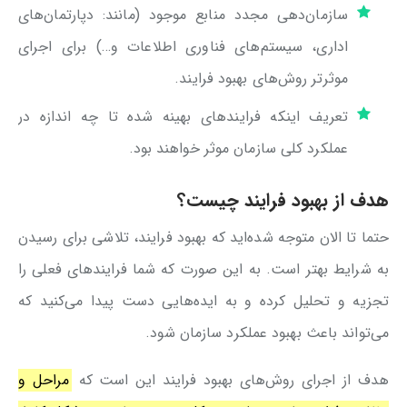
سازمان‌دهی مجدد منابع موجود (مانند: دپارتمان‌های
اداری، سیستم‌های فناوری اطلاعات و…) برای اجرای
موثرتر روش‌های بهبود فرایند.
تعریف اینکه فرایندهای بهینه شده تا چه اندازه در
عملکرد کلی سازمان موثر خواهند بود.
هدف از بهبود فرایند چیست؟
حتما تا الان متوجه شده‌اید که بهبود فرایند، تلاشی برای رسیدن
به شرایط بهتر است. به این صورت که شما فرایندهای فعلی را
تجزیه و تحلیل کرده و به ایده‌هایی دست پیدا می‌کنید که
می‌تواند باعث بهبود عملکرد سازمان شود.
هدف از اجرای روش‌های بهبود فرایند این است که
مراحل و