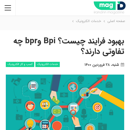
صفحه اصلی
خدمات الکترونیک
بهبود فرایند چیست؟ Bpi وbpr چه
تفاوتی دارند؟
شنبه، ۲۸ فروردین ۱۴۰۰
خدمات الکترونیک
کسب و کار الکترونیک