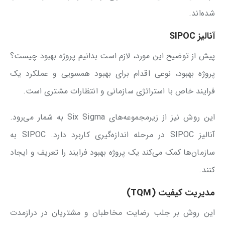
شده‌اند.
آنالیز SIPOC
پیش از توضیح این مورد، لازم است بدانیم پروژه بهبود چیست؟
پروژه بهبود، نوعی اقدام برای بهبود همسویی و عملکرد یک
فرایند خاص با استراتژی سازمانی و انتظارات مشتری است.
این روش نیز از زیرمجموعه‌های Six Sigma به شمار می‌رود.
آنالیز SIPOC در مرحله اندازه‌گیری کاربرد دارد. SIPOC به
سازمان‌ها کمک می‌کند یک پروژه بهبود فرایند را تعریف و ایجاد
کنند.
مدیریت کیفیت (TQM)
این روش بر جلب رضایت مخاطبان و مشتریان در درازمدت