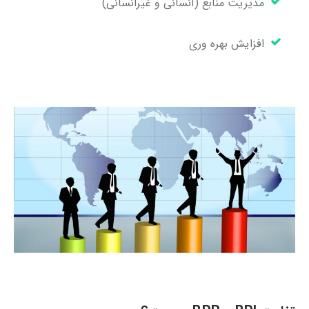
مدیریت منابع (انسانی و غیرانسانی)
افزایش بهره ‌وری