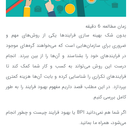
زمان مطالعه:
6
دقیقه
بدون شک بهینه سازی فرایندها یکی از روش‌های مهم و
ضروری برای سازمان‌هایی است که می‌خواهند گره‌های موجود
در فرایندهای خود را بشناسند و آن‌ها را از بین ببرند. انجام
درست این روش می‌تواند به کسب و کار شما کمک کند تا
فرایندهای تکراری را شناسایی کرده و بابت آن‌ها هزینه کمتری
بپردازد. در این مطلب قصد داریم مفهوم بهبود فرایند را به طور
کامل بررسی کنیم.
اگر شما هم نمی‌دانید BPI یا بهبود فرایند چیست و چطور انجام
می‌شود، همراه ما بمانید.