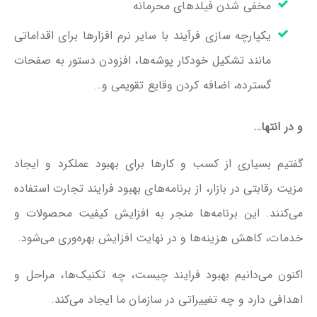
مخفی شدن فیلدهای محرمانه
یکپارچه سازی فرآیند با سایر نرم افزارها برای اقداماتی
مانند تشکیل خودکار پوشه‌ها، افزودن دستور به صفحات
گسترده، اضافه کردن وقایع تقویمی و…
و در انتها…
گفتیم بسیاری از کسب و کارها برای بهبود عملکرد و ایجاد
مزیت رقابتی در بازار، از برنامه‌های بهبود فرایند تجارت استفاده
می‌کنند. این برنامه‌ها منجر به افزایش کیفیت محصولات و
خدمات، کاهش هزینه‌ها و در نهایت افزایش بهره‌وری می‌شود.
اکنون می‌دانیم بهبود فرایند چیست، چه تکنیک‌ها، مراحل و
اهدافی دارد و چه تغییراتی در سازمان ما ایجاد می‌کند.