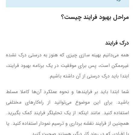
مراحل بهبود فرایند چیست؟
درک فرایند
همه می‌دانیم بهینه سازی چیزی که هنوز به درستی درک نشده
غیرممکن است، پس برای موفقیت در یک برنامه بهبود فرایند،
ابتدا باید درک درستی از آن داشته باشیم.
شما ابتدا باید بر فرایندها و نحوه عملکرد آن‌ها کاملا مسلط
باشید. برای این موضوع می‌توانید از راه‌کارهای مختلفی
استفاده کنید. مانند اینکه: از یک تحلیلگر فرایند کمک بگیرید.
همچنین از فرایند نقشه برداری و ترسیم نمودار استفاده کنید. یا
با افرادی که در روند کار درگیر هستند صحبت کنید.