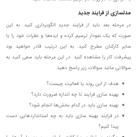
مدلسازی از فرایند جدید
در مرحله بعد باید از فرایند جدید الگوبرداری کنید. به این
صورت که یک نمودار ترسیم کرده و ایده‌ها و نظرات خود را با
سایر کارکنان مطرح کنید. به این ترتیب قادر خواهید بود
پیشرفت‌ کار را مشاهده کنید. در این مرحله باید سعی کنید به
سوالاتی مانند سوالات زیر پاسخ دهید.
هدف از این روند یا فعالیت چیست؟
بهینه سازی فرایند تا چه اندازه ضرورت دارد؟
بهینه سازی باید در کدام بخش‌ها انجام شود؟
در فرایند بهینه سازی باید به چه استانداردهایی دست
پیدا کنیم؟