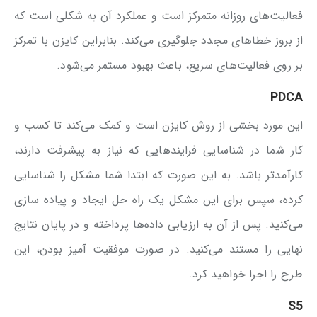
فعالیت‌های روزانه متمرکز است و عملکرد آن به شکلی است که
از بروز خطاهای مجدد جلوگیری می‌کند. بنابراین کایزن با تمرکز
بر روی فعالیت‌های سریع، باعث بهبود مستمر می‌شود.
PDCA
این مورد بخشی از روش کایزن است و کمک می‌کند تا کسب و
کار شما در شناسایی فرایندهایی که نیاز به پیشرفت دارند،
کارآمدتر باشد. به این صورت که ابتدا شما مشکل را شناسایی
کرده، سپس برای این مشکل یک راه حل ایجاد و پیاده سازی
می‌کنید. پس از آن به ارزیابی داده‌ها پرداخته و در پایان نتایج
نهایی را مستند می‌کنید. در صورت موفقیت آمیز بودن، این
طرح را اجرا خواهید کرد.
S5