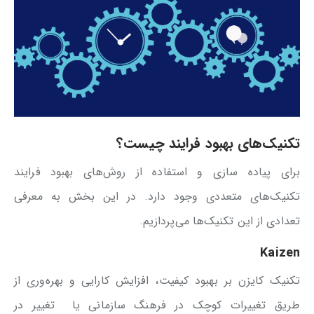
تکنیک‌های بهبود فرایند چیست؟
برای پیاده سازی و استفاده از روش‌های بهبود فرایند
تکنیک‌های متعددی وجود دارد. در این بخش به معرفی
تعدادی از این تکنیک‌ها می‌پردازیم.
Kaizen
تکنیک کایزن بر بهبود کیفیت، افزایش کارایی و بهره‌وری از
طریق تغییرات کوچک در فرهنگ سازمانی یا تغییر در