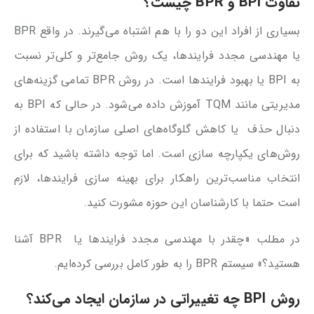
تفاوت BPI و BPR چیست؟
بسیاری از افراد این دو را با هم اشتباه می‌گیرند. در واقع BPR
یا مهندسی مجدد فرایندها، یک روش جامع‌تر و کلی‌تر نسبت
به BPI یا بهبود فرایندها است. در روش BPR تمامی گزینه‌های
مدیریتی مانند TQM آموزش داده می‌شود. در حالی که BPI به
دنبال حذف یا کاهش گلوگاه‌های اصلی سازمان با استفاده از
روش‌های یکپارچه سازی است. اما توجه داشته باشید که برای
انتخاب مناسب‌ترین راهکار برای بهینه سازی فرایندها، لازم
است حتما با کارشناسان این حوزه مشورت کنید.
در مطلب «چقدر با مهندسی مجدد فرایندها یا BPR آشنا
هستید؟» سیستم BPR را به طور کامل بررسی کرده‌ایم.
روش BPI چه تغییراتی در سازمان ایجاد می‌کند؟