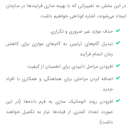
در این بخش به تغییراتی که با بهینه سازی فرایندها در سازمان
ایجاد می‌شوند، اشاره کوتاهی خواهیم داشت.
حذف موارد غیر ضروری و تکراری
تبدیل گام‌های ترتیبی به گام‌های موازی برای کاهش
زمان انجام فرآیند
افزودن مراحل تاییدی برای اطمینان از کیفیت
اضافه کردن مراحلی برای هماهنگی و همکاری با افراد
جدید
افزودن روند اتوماتیک سازی به فرم داده‌ها (در این
صورت تعداد کمتری از فیلدها نیاز به تکمیل خواهند
داشت)