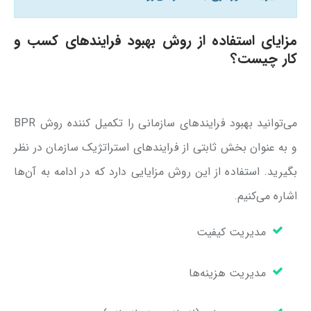
مزایای استفاده از روش بهبود فرایندهای کسب و
کار چیست؟
می‌توانید بهبود فرایندهای سازمانی را تکمیل کننده روش BPR
و به عنوان بخش ثابتی از فرایندهای استراتژیک سازمان در نظر
بگیرید. استفاده از این روش مزایایی دارد که در ادامه به آن‌ها
اشاره می‌کنیم.
مدیریت کیفیت
مدیریت هزینه‌ها