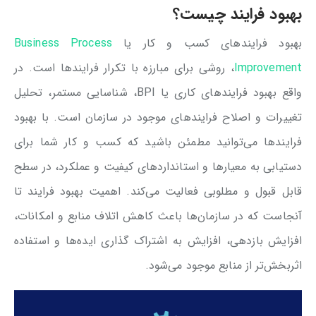
بهبود فرایند چیست؟
بهبود فرایندهای کسب و کار یا
Business Process
Improvement
، روشی برای مبارزه با تکرار فرایندها است. در
واقع بهبود فرایندهای کاری یا BPI، شناسایی مستمر، تحلیل
تغییرات و اصلاح فرایندهای موجود در سازمان است. با بهبود
فرایندها می‌توانید مطمئن باشید که کسب و کار شما برای
دستیابی به معیارها و استانداردهای کیفیت و عملکرد، در سطح
قابل قبول و مطلوبی فعالیت می‌کند. اهمیت بهبود فرایند تا
آنجاست که در سازمان‌ها باعث کاهش اتلاف منابع و امکانات،
افزایش بازدهی، افزایش به اشتراک گذاری ایده‌ها و استفاده
اثربخش‌تر از منابع موجود می‌شود.