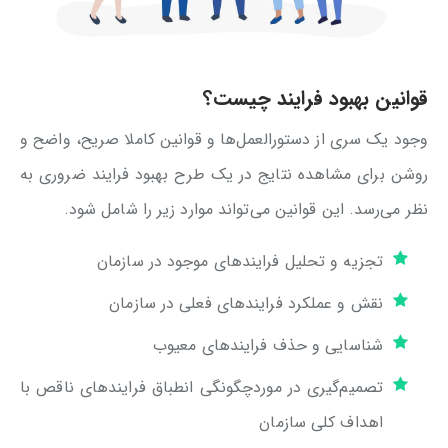
قوانین بهبود فرایند چیست؟
وجود یک سری از دستورالعمل‌ها و قوانین کاملا صریح، واضح و
روشن برای مشاهده نتایج در یک طرح بهبود فرایند ضروری به
نظر می‌رسد. این قوانین می‌تواند موارد زیر را شامل شود.
تجزیه و تحلیل فرایندهای موجود در سازمان
نقش و عملکرد فرایندهای فعلی در سازمان
شناسایی و حذف فرایندهای معیوب
تصمیم‌گیری در موردچگونگی انطباق فرایندهای ناقص با
اهداف کلی سازمان