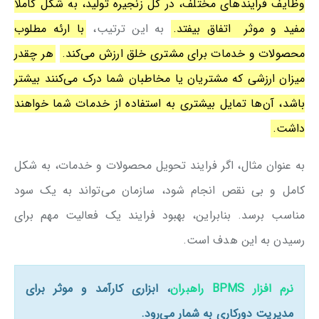
وظایف فرایندهای مختلف، در کل زنجیره تولید، به شکل کاملا
مفید و موثر اتفاق بیفتد.
به این ترتیب،
با ارئه مطلوب
محصولات و خدمات برای مشتری خلق ارزش می‌کند.
هر چقدر
میزان ارزشی که مشتریان یا مخاطبان شما درک می‌کنند بیشتر
باشد، آن‌ها تمایل بیشتری به استفاده از خدمات شما خواهند
داشت.
به عنوان مثال، اگر فرایند تحویل محصولات و خدمات، به شکل
کامل و بی نقص انجام شود، سازمان می‌تواند به یک سود
مناسب برسد. بنابراین، بهبود فرایند یک فعالیت مهم برای
رسیدن به این هدف است.
نرم افزار BPMS راهبران
، ابزاری کارآمد و موثر برای
مدیریت دورکاری به شمار می‌رود.