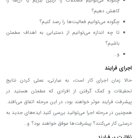
چگونه می‌توانیم مشکلات را ازبین ببریم یا آن‌ها را
کاهش دهیم؟
چگونه می‌توانیم فعالیت‌ها را رصد کنیم؟
تا چه اندازه می‌توانیم از دستیابی به اهداف مطمئن
باشیم؟
و…
اجرای فرایند
حالا زمان اجرای کار است، به عبارتی، عملی کردن نتایج
تحقیقات و کمک گرفتن از افرادی که مطمئن هستید در
پیشرفت فرایند موثر خواهند بود، در این مرحله اتفاق می‌افتد.
همچنین در مرحله اجرا می‌توانید بررسی کنید ایده‌های جدید به
درستی کار می‌کنند؟ پیشرفت‌ها موفق خواهند بود؟ و…
نظارت بر فرایند