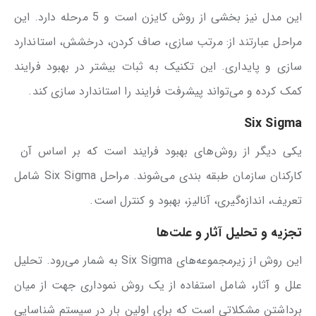
این مدل نیز بخشی از روش کایزن است و 5 مرحله دارد. این
مراحل عبارتند از: مرتب سازی، صاف کردن، درخشش، استاندارد
سازی و پایداری. این تکنیک به ثبات بیشتر در بهبود فرایند
کمک کرده و می‌تواند پیشرفت فرایند را استاندارد سازی کند.
Six Sigma
یکی دیگر از روش‌های بهبود فرایند است که بر اساس آن
کارکنان سازمان طبقه بندی می‌شوند. مراحل Six Sigma شامل
تعریف، اندازه‌گیری، آنالیز، بهبود و کنترل است.
تجزیه و تحلیل آثار و علت‌ها
این روش از زیرمجموعه‌های Six Sigma به شمار می‌رود. تحلیل
علل و آثار، شامل استفاده از یک روش نموداری جهت از میان
برداشتن مشکلاتی است که برای اولین بار در سیستم شناسایی