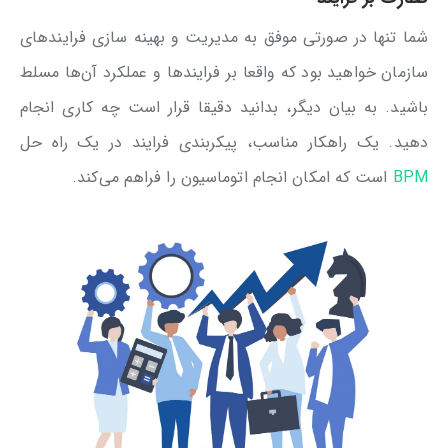
شما تنها در صورتی موفق به مدیریت و بهینه سازی فرایندهای
سازمان خواهید بود که واقعا بر فرایندها و عملکرد آن‌ها مسلط
باشید. به بیان دیگر، بدانید دقیقا قرار است چه کاری انجام
دهید. یک راهکار مناسب، پیکربندی فرایند در یک راه حل
BPM
است که امکان انجام اتوماسیون را فراهم می‌کند.