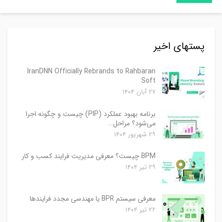
پستهای اخیر
IranDNN Officially Rebrands to Rahbaran
Soft
۲۷ آبان ۱۴۰۴
برنامه بهبود عملکرد (PIP) چیست و چگونه اجرا
می‌شود؟ مراحل…
۲۹ شهریور ۱۴۰۴
BPM چیست؟ معرفی مدیریت فرایند کسب و کار
۲۹ تیر ۱۴۰۴
معرفی سیستم BPR یا مهندسی مجدد فرایندها
۲۲ تیر ۱۴۰۴