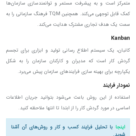
متمرکز است و به پیشرفت مستمر و توانمندسازی سازمان‌ها
کمک قابل توجهی می‌کند. همچنین TQM فرهنگ سازمانی را به
سمت یک هدف تجاری مشترک هدایت می‌کند.
Kanban
کانبان، یک سیستم اطلاع رسانی تولید و ابزاری برای تجسم
گردش کار است که مدیران و کارکنان سازمان را به شکل
یکپارچه برای بهینه سازی فرایندهای سازمان پیش می‌برد.
نمودار فرایند
استفاده از این روش باعث می‌شود بتوانید جریان اطلاعات
اساسی در مورد گردش کار را از ابتدا تا انتها ملاحظه کنید.
اینجا
با تحلیل فرایند کسب و کار و روش‌های آن آشنا
شوید.