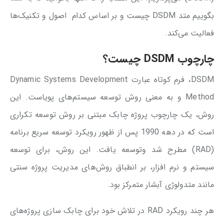
بگوییم متد DSDM چیست و بر اساس کدام اصول و تکنیک‌ها
فعالیت می‌کند.
چارچوب DSDM چیست؟
DSDM، فرم کوتاه عبارت Dynamic Systems Development
Method و به معنی روش توسعه سیستم‌های پویاست. این
روش، یک چارچوب پروژه چابک مبتنی بر روش توسعه تکراری
است که در دهه 1990 پس از ظهور رویکرد توسعه سریع برنامه
(RAD) مطرح شد وتوسعه یافت. این روش، برای توسعه
سیستم و نرم افزار، بر انطباق روش‌های مدیریت پروژه سنتی
مانند متدولوژی آبشار متمرکز بود.
هر چند رویکرد RAD در تلاش خود برای چابک سازی پروژه‌های