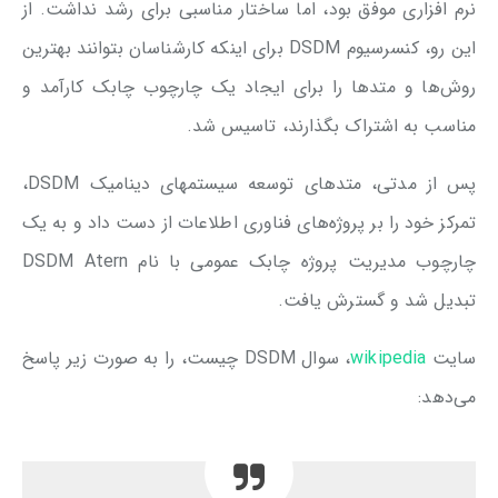
نرم افزاری موفق بود، اما ساختار مناسبی برای رشد نداشت. از
این رو، کنسرسیوم DSDM برای اینکه کارشناسان بتوانند بهترین
روش‌ها و متدها را برای ایجاد یک چارچوب چابک کارآمد و
مناسب به اشتراک بگذارند، تاسیس شد.
پس از مدتی، متدهای توسعه سیستمهای دینامیک DSDM،
تمرکز خود را بر پروژه‌های فناوری اطلاعات از دست داد و به یک
چارچوب مدیریت پروژه چابک عمومی با نام DSDM Atern
تبدیل شد و گسترش یافت.
سایت
wikipedia
، سوال DSDM چیست، را به صورت زیر پاسخ
می‌دهد: