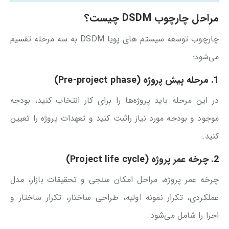
مراحل چارچوب DSDM چیست؟
چارچوب توسعه سیستم‌ های پویا DSDM به سه مرحله تقسیم
می‌شود:
1. مرحله پیش پروژه (Pre-project phase)
در این مرحله باید پروژه‌ها را برای کار انتخاب کنید، بودجه
موجود و بودجه مورد نیاز راثبت کنید و تعهدات پروژه را تعیین
کنید.
2. چرخه عمر پروژه (Project life cycle)
چرخه عمر پروژه، مراحل امکان سنجی و تحقیقات بازار، مدل
عملکردی، تکرار نمونه اولیه، طراحی ساختار، تکرار ساختار و
اجرا را شامل می‌شود.