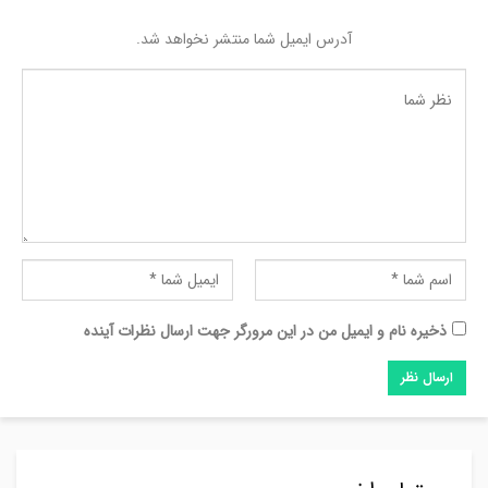
آدرس ایمیل شما منتشر نخواهد شد.
ذخیره نام و ایمیل من در این مرورگر جهت ارسال نظرات آینده