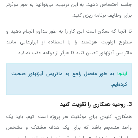
جلسه اختصاص دهید. به این ترتیب، می‌توانید به طور موثرتر
برای وظایف برنامه ریزی کنید.
تا آنجا که ممکن است این کار را به طور مداوم انجام دهید و
سطوح اولویت هوشمند را با استفاده از ابزارهایی مانند
ماتریس آیزنهاور تعیین کنید تا هرگز از برنامه عقب نمانید.
اینجا
به طور مفصل راجع به ماتریس آیزنهاور صحبت
کرده‌ایم.
3. روحیه همکاری را تقویت کنید
همکاری، کلیدی برای موفقیت هر پروژه است. تیم، باید یک
واحد منسجم باشد که برای یک هدف مشترک و مشخص