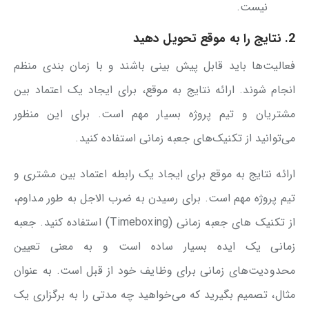
نیست.
2. نتایج را به موقع تحویل دهید
فعالیت‌ها باید قابل پیش بینی باشند و با زمان بندی منظم
انجام شوند. ارائه نتایج به موقع، برای ایجاد یک اعتماد بین
مشتریان و تیم پروژه بسیار مهم است. برای این منظور
می‌توانید از تکنیک‌های جعبه زمانی استفاده کنید.
ارائه نتایج به موقع برای ایجاد یک رابطه اعتماد بین مشتری و
تیم پروژه مهم است. برای رسیدن به ضرب الاجل به طور مداوم،
از تکنیک های جعبه زمانی (Timeboxing) استفاده کنید. جعبه
زمانی یک ایده بسیار ساده است و به معنی تعیین
محدودیت‌های زمانی برای وظایف خود از قبل است. به عنوان
مثال، تصمیم بگیرید که می‌خواهید چه مدتی را به برگزاری یک