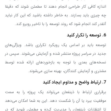
اندازه کافی کار طراحی انجام دهند تا مطمئن شوند که دقیقا
چه چیزی باید بسازند. به خاطر داشته باشید که این کار نباید
آنقدر کند انجام شود که روند توسعه را با تاخیر روبرو کند.
6. توسعه را تکرار کنید
توسعه باید بر اساس یک رویکرد تکراری باشد. ویژگی‌های
جدید در سراسر پروژه منتشر شده و آزمایش می‌شوند. سپس در
نسخه‌های بعدی با توجه به بازخوردهای ارائه شده توسط
مشتری و آزمایش کنندگان، بهینه سازی می‌شوند.
7. ارتباط واضح و مداوم ایجاد کنید
برقراری ارتباط با ذینفعان می‌تواند یک پروژه را به سمت
موفقیت ببرد یا آن را شکست دهد. این به شما امکان می‌دهد
تا انتظارات ذینفعان را مدیریت کرده و مطمئن شوید که در