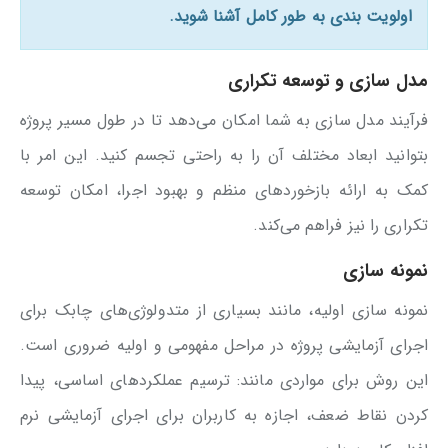
اولویت بندی به طور کامل آشنا شوید.
مدل سازی و توسعه تکراری
فرآیند مدل سازی به شما امکان می‌دهد تا در طول مسیر پروژه
بتوانید ابعاد مختلف آن را به راحتی تجسم کنید. این امر با
کمک به ارائه بازخوردهای منظم و بهبود اجرا، امکان توسعه
تکراری را نیز فراهم می‌کند.
نمونه سازی
نمونه سازی اولیه، مانند بسیاری از متدولوژی‌های چابک برای
اجرای آزمایشی پروژه در مراحل مفهومی و اولیه ضروری است.
این روش برای مواردی مانند: ترسیم عملکردهای اساسی، پیدا
کردن نقاط ضعف، اجازه به کاربران برای اجرای آزمایشی نرم