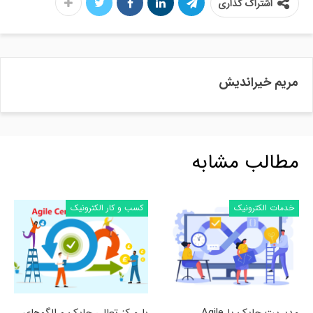
اشتراک گذاری
مریم خیراندیش
مطالب مشابه
خدمات الکترونیک
کسب و کار الکترونیک