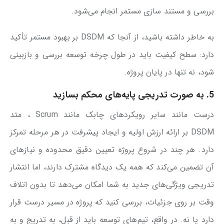
بررسی و مستند سازی مستمر انجام می‌شود.
به خاطر داشته باشید، از آنجا که DSDM بر بهبود مستمر تأکید
دارد: سطح کیفیت باید در طول چرخه توسعه بررسی و بازبینی
شود، نه تنها در پایان پروژه.
5. به صورت تدریجی پایه‌های محکم بسازید
درست مانند سایر رویکردهای چابک مانند Scrum ، متد
DSDM بر ارائه ارزش اولیه و ایجاد پیشرفت در هر مرحله تمرکز
دارد. هر چند در شروع پروژه تعیین دقیق محدوده و نیازهای
آن تضمین می‌کند که همه یک دیدگاه مشترک دارند، اما انتشار
تدریجی ویژگی‌های جدید به شما امکان می‌دهد تا بدون اتلاف
وقت بر روی جزئیات، بررسی کنید که پروژه در مسیر درست قرار
دارد یا نه. در واقع، تیم‌های توسعه باید از قبل، به تدریج و به