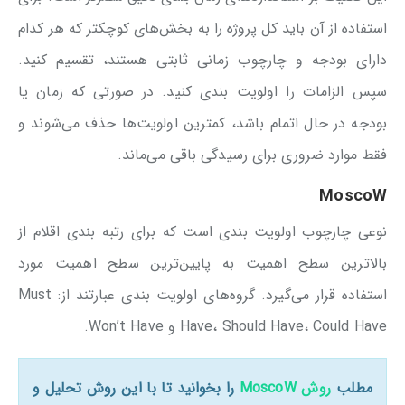
استفاده از آن باید کل پروژه را به بخش‌های کوچکتر که هر کدام
دارای بودجه و چارچوب زمانی ثابتی هستند، تقسیم کنید.
سپس الزامات را اولویت بندی کنید. در صورتی که زمان یا
بودجه در حال اتمام باشد، کمترین اولویت‌ها حذف می‌شوند و
فقط موارد ضروری برای رسیدگی باقی می‌ماند.
MoscoW
نوعی چارچوب اولویت بندی است که برای رتبه بندی اقلام از
بالاترین سطح اهمیت به پایین‌ترین سطح اهمیت مورد
استفاده قرار می‌گیرد. گروه‌های اولویت بندی عبارتند از: Must
Have، Should Have، Could Have و Won’t Have.
مطلب
روش MoscoW
را بخوانید تا با این روش تحلیل و