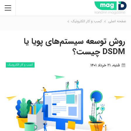
صفحه اصلی
کسب و کار الکترونیک
روش توسعه سیستم‌های پویا یا
DSDM چیست؟
شنبه، ۲۱ خرداد ۱۴۰۱
کسب و کار الکترونیک