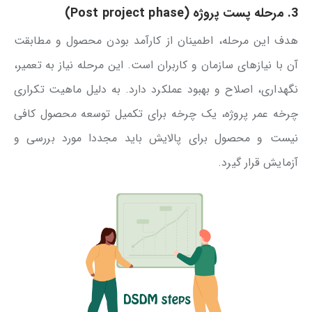
3. مرحله پست پروژه (Post project phase)
هدف این مرحله، اطمینان از کارآمد بودن محصول و مطابقت
آن با نیازهای سازمان و کاربران است. این مرحله نیاز به تعمیر،
نگهداری، اصلاح و بهبود عملکرد دارد. به دلیل ماهیت تکراری
چرخه عمر پروژه، یک چرخه برای تکمیل توسعه محصول کافی
نیست و محصول برای پالایش باید مجددا مورد بررسی و
آزمایش قرار گیرد.