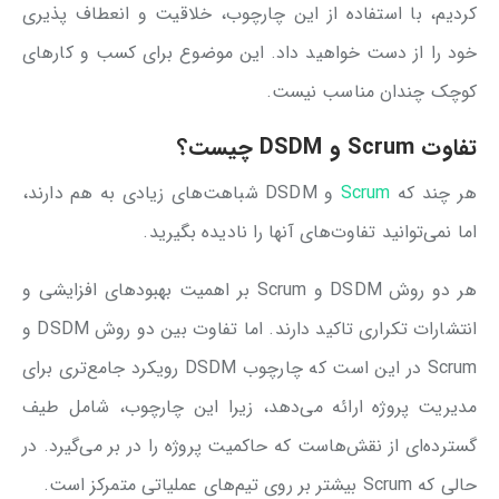
کردیم، با استفاده از این چارچوب، خلاقیت و انعطاف پذیری
خود را از دست خواهید داد. این موضوع برای کسب و کارهای
کوچک چندان مناسب نیست.
تفاوت Scrum و DSDM چیست؟
هر چند که
Scrum
و DSDM شباهت‌های زیادی به هم دارند،
اما نمی‌توانید تفاوت‌های آنها را نادیده بگیرید.
هر دو روش DSDM و Scrum بر اهمیت بهبودهای افزایشی و
انتشارات تکراری تاکید دارند. اما تفاوت بین دو روش DSDM و
Scrum در این است که چارچوب DSDM رویکرد جامع‌تری برای
مدیریت پروژه ارائه می‌دهد، زیرا این چارچوب، شامل طیف
گسترده‌ای از نقش‌هاست که حاکمیت پروژه را در بر می‌گیرد. در
حالی که Scrum بیشتر بر روی تیم‌های عملیاتی متمرکز است.