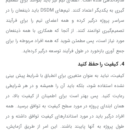
سازماندهی شده است. اعضای تیم نیز باید بتوانند برای تصمیم
گیری به یکدیگر اعتماد کنند. تیم‌های DSDM باید ذینفعان را در
سراسر پروژه درگیر کرده و همه اعضای تیم را برای فرآیند
تصمیم‌گیری توانمند کنند. از آنجا که همکاری با همه ذینفعان
مورد نیاز است، پس مطمئن شوید که همه افراد مربوطه را برای
جمع آوری بازخورد در طول فرآیند توسعه درگیر کرده‌اید.
4. کیفیت را حفظ کنید
کیفیت، نباید به عنوان متغیری برای انطباق با شرایط پیش بینی
نشده استفاده شود، بلکه باید آن را همیشه و در هر شرایطی
رعایت کنید. پس بهتر است برای اطمینان از کیفیت بالا، در
همان ابتدای پروژه در مورد سطح کیفیت به توافق برسید. همه
افراد درگیر باید در مورد استاندارهای کیفیت توافق داشته و در
طول پروژه به آنها پایبند باشند. این امر از طریق آزمایش،