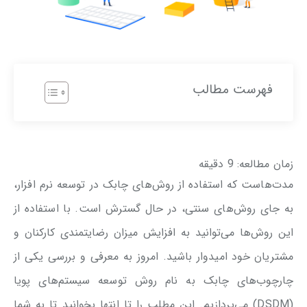
فهرست مطالب
زمان مطالعه:
9
دقیقه
مدت‌هاست که استفاده از روش‌های چابک در توسعه نرم افزار،
به جای روش‌های سنتی، در حال گسترش است. با استفاده از
این روش‌ها می‌توانید به افزایش میزان رضایتمندی کارکنان و
مشتریان خود امیدوار باشید. امروز به معرفی و بررسی یکی از
چارچوب‌های چابک به نام روش توسعه سیستم‌های پویا
(DSDM) می‌پردازیم. این مطلب را تا انتها بخوانید تا به شما