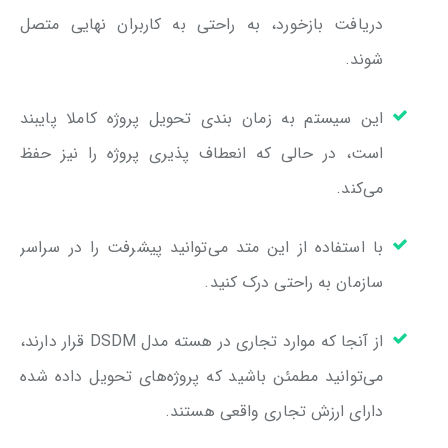
دریافت بازخورد، به راحتی به کاربران نهایی متصل
شوند.
این سیستم به زمان بندی تحویل پروژه کاملا پایبند
است، در حالی که انعطاف پذیری پروژه را نیز حفظ
می‌کند.
با استفاده از این متد می‌توانید پیشرفت را در سراسر
سازمان به راحتی درک کنید.
از آنجا که موارد تجاری در هسته مدل DSDM قرار دارند،
می‌توانید مطمئن باشید که پروژه‌های تحویل داده شده
دارای ارزش تجاری واقعی هستند.