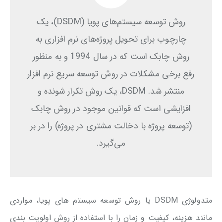
روش توسعه سیستم‌های پویا (DSDM)، یک
چارچوب برای تحویل پروژه‌های نرم افزاری به
روش چابک است که در سال 1994 و به منظور
رفع برخی مشکلات در روش توسعه سریع نرم افزار
منتشر شد. DSDM، یک روش تکرار شونده و
افزایشی است که قوانین موجود در روش چابک
(توسعه پروژه با دخالت مشتری در پروژه) را در بر
می‌گیرد.
متدولوژی DSDM یا روش توسعه سیستم ‌های پویا، مواردی
مانند هزینه، کیفیت و زمان را با استفاده از روش اولویت بندی