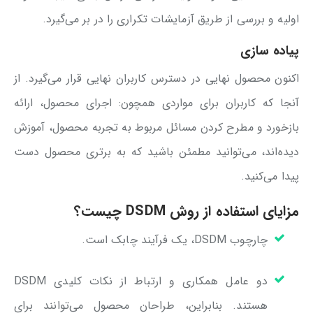
اولیه و بررسی از طریق آزمایشات تکراری را در بر می‌گیرد.
پیاده سازی
اکنون محصول نهایی در دسترس کاربران نهایی قرار می‌گیرد. از
آنجا که کاربران برای مواردی همچون: اجرای محصول، ارائه
بازخورد و مطرح کردن مسائل مربوط به تجربه محصول، آموزش
دیده‌اند، می‌توانید مطمئن باشید که به برتری محصول دست
پیدا می‌کنید.
مزایای استفاده از روش DSDM چیست؟
چارچوب DSDM، یک فرآیند چابک است.
دو عامل همکاری و ارتباط از نکات کلیدی DSDM
هستند. بنابراین، طراحان محصول می‌توانند برای