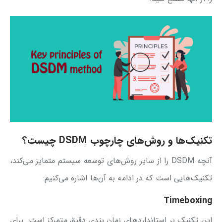
تکنیک‌ها و روش‌های چارچوب DSDM چیست؟
آنچه DSDM را از سایر روش‌های توسعه سیستم متمایز می‌کند،
تکنیک‌هایی است که در ادامه به آن‌ها اشاره می‌کنیم:
Timeboxing
این تکنیک بر استانداردهای زمان بندی دقیق متمرکز است. برای