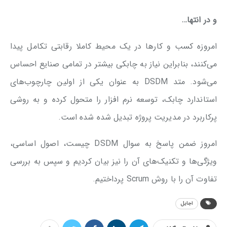
و در انتها…
امروزه کسب و کارها در یک محیط کاملا رقابتی تکامل پیدا
می‌کنند، بنابراین نیاز به چابکی بیشتر در تمامی صنایع احساس
می‌شود. متد DSDM به عنوان یکی از اولین چارچوب‌های
استاندارد چابک، توسعه نرم افزار را متحول کرده و به روشی
پرکاربرد در مدیریت پروژه تبدیل شده شده است.
امروز ضمن پاسخ به سوال DSDM چیست، اصول اساسی،
ویژگی‌ها و تکنیک‌های آن را نیز بیان کردیم و سپس به بررسی
تفاوت آن را با روش Scrum پرداختیم.
اجایل