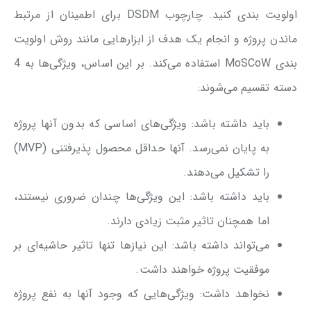
اولویت بندی کنید. چارچوب DSDM برای اطمینان از مرتبط
ماندن پروژه و انجام یک هدف از ابزارهایی مانند روش اولویت
بندی MoSCoW استفاده می‌کند. بر این اساس، ویژگی‌ها به 4
دسته تقسیم می‌شوند:
باید داشته باشد: ویژگی‌های اساسی که بدون آنها پروژه
به پایان نمی‌رسد. آنها حداقل محصول پذیرفتنی (MVP)
را تشکیل می‌دهند.
باید داشته باشد: این ویژگی‌ها چندان ضروری نیستند،
اما همچنان تاثیر مثبت زیادی دارند.
می‌تواند داشته باشد: این نیازها تنها تاثیر حاشیه‌ای بر
موفقیت پروژه خواهند داشت.
نخواهد داشت: ویژگی‌هایی که وجود آنها به نفع پروژه