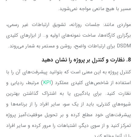
مسیر با هیچ مانعی مواجه نمی‌شوید.
مواردی مانند: جلسات روزانه، تشویق ارتباطات غیر رسمی،
برگزاری کارگاه‌ها، ساخت نمونه‌های اولیه و… از ابزارهای کلیدی
DSDM برای ارتباطات واضح، روشن و مستمر به شمار می‌روند.
8. نظارت و کنترل بر پروژه را نشان دهید
کنترل پروژه به این معنی است که بتوانید پیشرفت‌های آن را با
استفاده از شاخص‌های کلیدی عملکرد (
KPI
) مرتبط، ردیابی و
نظارت کنید. برای یادگیری یا به اشتراک گذاشتن بهترین
شیوه‌های کنترلی، باید از یک سو، سایر افراد را از برنامه‌ها و
پیشرفت‌های خود مطلع کرده و بر تحویل موفقیت‌آمیز پروژه
تمرکز کنید و از سوی دیگر، اشتباهات را مرور کرده و سایر افراد
را از آنها مطلع کنید.