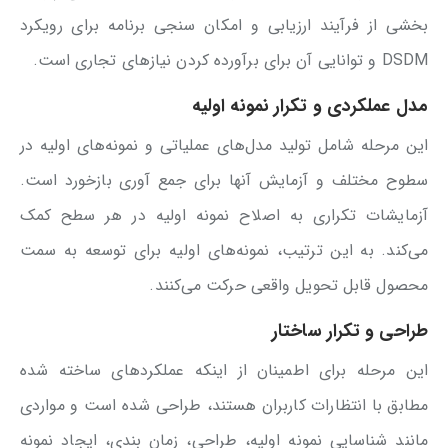
بخشی از فرآیند ارزیابی و امکان سنجی برنامه برای رویکرد
DSDM و توانایی آن برای برآورده کردن نیازهای تجاری است.
مدل عملکردی و تکرار نمونه اولیه
این مرحله شامل تولید مدل‌های عملیاتی و نمونه‌های اولیه در
سطوح مختلف و آزمایش آنها برای جمع آوری بازخورد است.
آزمایشات تکراری به اصلاح نمونه اولیه در هر سطح کمک
می‌کند. به این ترتیب، نمونه‌های اولیه برای توسعه به سمت
محصول قابل تحویل واقعی حرکت می‌کنند.
طراحی و تکرار ساختار
این مرحله برای اطمینان از اینکه عملکردهای ساخته شده
مطابق با انتظارات کاربران هستند، طراحی شده است و مواردی
مانند شناسایی نمونه اولیه، طراحی، زمان بندی، ایجاد نمونه