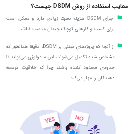
معایب استفاده از روش DSDM چیست؟
اجرای DSDM هزینه نسبتا زیادی دارد و ممکن است
برای کسب و کارهای کوچک چندان مناسب نباشد.
از آنجا که پروژه‌های مبتنی بر DSDM، دقیقا همانطور که
مشخص شده تکمیل می‌شوند، این متدولوژی می‌تواند تا
حدودی محدود کننده باشد، چرا که خلاقیت توسعه
دهندگان را مهار می‌کند.