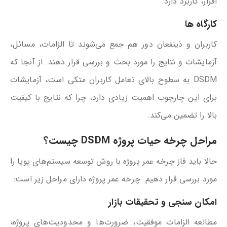
افزار، کاربرد دارد.
کارگاه‌ ها
کاربران و ذینفعان دور هم جمع می‌شوند تا الزامات، مسائل،
آزمایشات و نتایج را مورد بحث و بررسی قرار دهند. از آنجا که
DSDM به سطوح بالای تعامل کاربران متکی است، آزمایشات
برای این چارچوب اهمیت زیادی دارد، چرا که نتایج با کیفیت
بالا را تضمین می‌کند.
مراحل چرخه حیات پروژه DSDM چیست؟
حالا باید فاز چرخه عمر پروژه با روش توسعه سیستم‌های پویا را
مورد بررسی قرار دهیم. چرخه عمر پروژه دارای مراحل زیر است:
امکان سنجی و تحقیقات بازار
مطالعه الزامات موفقیت‌، ضرورت‌ها و محدودیت‌های پروژه،