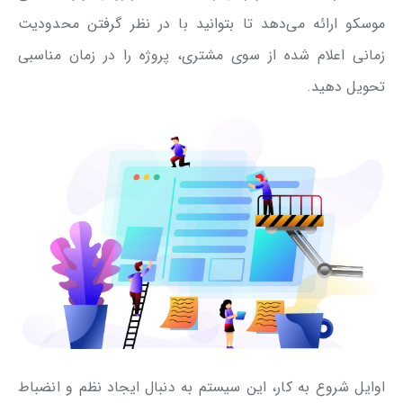
موسکو ارائه می‌دهد تا بتوانید با در نظر گرفتن محدودیت
زمانی اعلام شده از سوی مشتری، پروژه را در زمان مناسبی
تحویل دهید.
اوایل شروع به کار، این سیستم به دنبال ایجاد نظم و انضباط