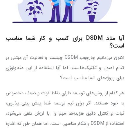
آیا متد DSDM برای کسب و کار شما مناسب
است؟
اکنون می‌دانیم چارچوب DSDM چیست و فعالیت آن مبتنی بر
کدام اصول و تکنیک‌هاست. اما آیا استفاده از این متدولوژی
برای پروژه‌های شما مناسب است؟
هر کدام از روش‌های توسعه دارای نقاط قوت و ضعف مخصوص
به خود هستند. اگر برای تیم توسعه شما پیش بینی پذیری،
ثبات و کنترل دقیق هزینه‌ها مهم و با ارزش تلقی می‌شود،
استفاده از DSDM راهکار مناسبی است. اما همان طور که اشاره