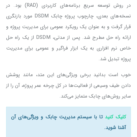
در روش توسعه سریع برنامه‌های کاربردی (RAD) بود. در
نسخه‌های بعدی، چارچوب پروژه چابک DSDM مورد بازنگری
قرار گرفت و به عنوان یک رویکرد عمومی برای مدیریت پروژه و
ارائه راه حل مطرح شد. پس از مدتی، DSDM از یک راه حل
خاص نرم افزاری به یک ابزار فراگیر و عمومی‌ برای مدیریت
پروژه تبدیل شد.
خوب است بدانید برخی ویژگی‌های این متد، مانند پوشش
دادن طیف وسیعی از فعالیت‌ها در کل چرخه عمر پروژه، آن را از
سایر روش‌های چابک متمایز می‌کند.
کلیک کنید
تا با سیستم مدیریت چابک و ویژگی‌های آن
آشنا شوید.