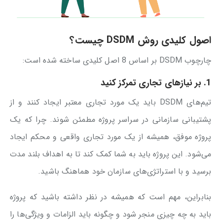
اصول کلیدی روش DSDM چیست؟
چارچوب DSDM بر اساس 8 اصل کلیدی ساخته شده است:
1. بر نیازهای تجاری تمرکز کنید
تیم‌های DSDM باید یک مورد تجاری معتبر ایجاد کنند و از
پشتیبانی سازمانی در سراسر پروژه مطمئن شوند. چرا که یک
پروژه موفق، همیشه از یک مورد تجاری واقعی و محکم ایجاد
می‌شود. این پروژه باید به شما کمک کند تا به اهداف بلند مدت
برسید و با استراتژی‌های سازمان خود هماهنگ باشید.
بنابراین، مهم است که همیشه در نظر داشته باشید که پروژه
باید به چه چیزی منجر شود و چگونه باید الزامات و ویژگی‌ها را