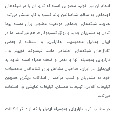
انجام آن نیز تولید محتوایی است که کاربر آن را در شبکه‌های
اجتماعی به منظور شناساندن برند کسب و کار، منتشر می‌کند.
هرچند شبکه‌های اجتماعی موقعیت مطلوبی برای دست پیدا
کردن به مشتریان جدید و رونق کسب‌وکار فراهم می‌کنند، اما در
ایران به‌دلیل محدودیت به‌کارگیری و استفاده از بعضی
کانال‌های شبکه‌های اجتماعی مانند فیسبوک، توییتر و…،
بازاریابی به‌وسیله آنها با نقص و ضعف همراه است. شاید به
این‌دلیل در ایران، صاحبان مشاغل برای شناساندن محصولات
خود به مشتریان و کسب درآمد، از امکانات دیگری همچون
تبلیغات آنلاین، تبلیغات همسان، تبلیغات نمایشی و… استفاده
می‌کنند.
در مطالب آتی،
بازاریابی به‌وسیله ایمیل
را که از دیگر امکانات