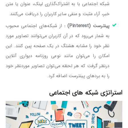
شبکه اجتماعی با به اشتراک‌گذاری لینک، عنوان یا متن
خبر، آراء مثبت و منفی سایر کاربران را دریافت می‌کنند.
پینترست (
Pinterest)
:
از شبکه‌های اجتماعی محبوب
به شمار می‌رود که در آن کاربران می‌توانند تصاویر مورد
نظر خود را مشابه هشتگ در یک صفحه پین کنند. این
امکان را می‌توان مانند نوعی روزنامه دیواری آنلاین
درنظر گرفت که هر لحظه می‌توان تصاویر موردنظر خود
را به بردهای پینترست اضافه کرد.
استراتژی شبکه های اجتماعی