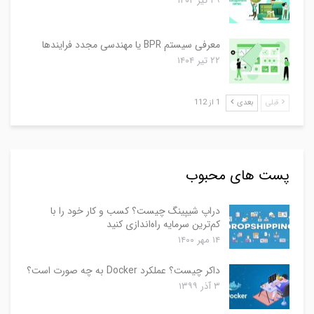
۲۹ تیر ۱۴۰۴
معرفی سیستم BPR یا مهندسی مجدد فرایندها
۲۲ تیر ۱۴۰۴
قبلی
بعدی
1 از 112
پست های محبوب
دراپ شیپینگ چیست؟ کسب و کار خود را با
کم‌ترین سرمایه راه‌اندازی کنید
۱۴ مهر ۱۴۰۰
داکر چیست؟ عملکرد Docker به چه صورت است؟
۳ آذر ۱۳۹۹