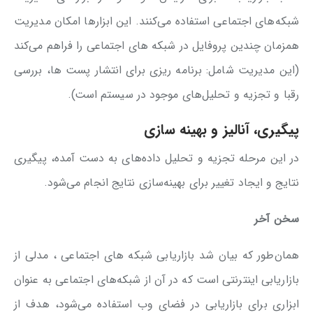
شبکه‌های اجتماعی استفاده می‌کنند. این ابزارها امکان مدیریت
همزمان چندین پروفایل در شبکه های اجتماعی را فراهم می‌کند
(این مدیریت شامل: برنامه ریزی برای انتشار پست ها، بررسی
رقبا و تجزیه و تحلیل‌های موجود در سیستم است).
پیگیری، آنالیز و بهینه سازی
در این مرحله تجزیه و تحلیل داده‌های به دست آمده، پیگیری
نتایج و ایجاد تغییر برای بهینه‌سازی نتایج انجام می‌شود.
سخن آخر
همان‌طور که بیان شد بازاریابی شبکه ‌های اجتماعی ، مدلی از
بازاریابی اینترنتی است که در آن از شبکه‌های اجتماعی به عنوان
ابزاری برای بازاریابی در فضای وب استفاده می‌شود، هدف از