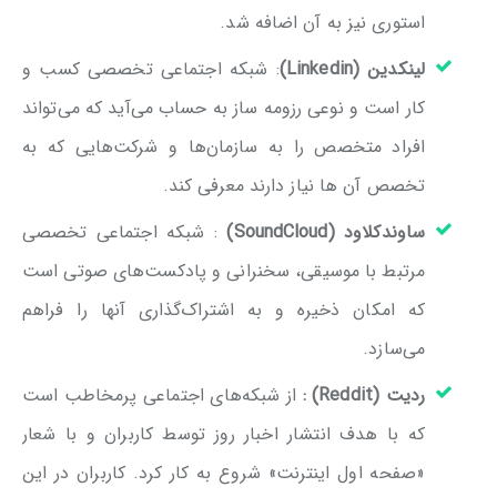
استوری نیز به آن اضافه شد.
لینکدین
(
Linkedin)
: شبکه اجتماعی تخصصی کسب و
کار است و نوعی رزومه ساز به حساب می‌آید که می‌تواند
افراد متخصص را به سازمان‌ها و شرکت‌هایی که به
تخصص آن ها نیاز دارند معرفی کند.
ساوندکلاود
(SoundCloud)
: شبکه اجتماعی تخصصی
مرتبط با موسیقی، سخنرانی و پادکست‌های صوتی است
که امکان ذخیره و به اشتراک‌گذاری آنها را فراهم
می‌سازد.
ردیت (
Reddit)
:
از شبکه‌های اجتماعی پرمخاطب است
که با هدف انتشار اخبار روز توسط کاربران و با شعار
«صفحه اول اینترنت» شروع به کار کرد. کاربران در این