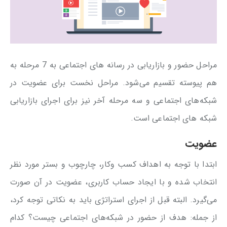
مراحل حضور و بازاریابی در رسانه های اجتماعی به 7 مرحله به
هم پیوسته تقسیم می‌شود. مراحل نخست برای عضویت در
شبکه‌های اجتماعی و سه مرحله آخر نیز برای اجرای بازاریابی
شبکه های اجتماعی است.
عضویت
ابتدا با توجه به اهداف کسب وکار، چارچوب و بستر مورد نظر
انتخاب شده و با ایجاد حساب کاربری، عضویت در آن صورت
می‌گیرد. البته قبل از اجرای استراتژی باید به نکاتی توجه کرد،
از جمله: هدف از حضور در شبکه‌های اجتماعی چیست؟ کدام