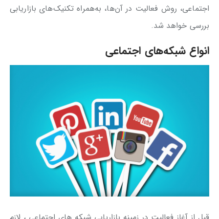
اجتماعی، روش فعالیت در آن‌ها، به‌همراه تکنیک‌های بازاریابی
بررسی خواهد شد.
انواع شبکه‌های اجتماعی
قبل از آغاز فعالیت در زمینه بازاریابی شبکه های اجتماعی ، لازم