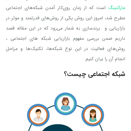
مارکتینگ
است که از زمان روی‌کار آمدن شبکه‌های اجتماعی
مطرح شد، امروز این روش یکی از روش‌های قدرتمند و موثر در
بازاریابی و برند‌سازی به شمار می‌رود که در این مقاله قصد
داریم ضمن بررسی مفهوم بازاریابی شبکه های اجتماعی ،
روش‌های فعالیت در این نوع شبکه‌ها، تکنیک‌ها و مراحل
انجام آن را بیان کنیم.
شبکه اجتماعی چیست؟