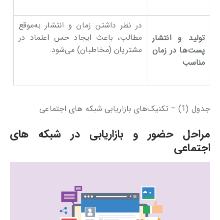
در نظر داشتن زمان و انتشار به‌موقع
مطالب، باعث ایجاد حس اعتماد در
تولید و انتشار
مشتریان (مخاطبان) می‌شود.
پست‌ها در زمان
مناسب
جدول (1) – تکنیک‌های بازاریابی شبکه ‌های اجتماعی
مراحل حضور و بازاریابی در شبکه ‌های
اجتماعی