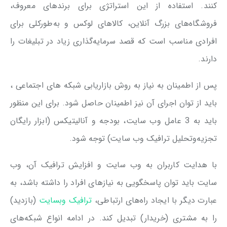
کنند. استفاده از این استراتژی برای برندهای معروف،
فروشگاه‌های بزرگ آنلاین، کالاهای لوکس و به‌طورکلی برای
افرادی مناسب است که قصد سرمایه‌گذاری زیاد در تبلیغات را
دارند.
پس از اطمینان به نیاز به روش بازاریابی شبکه های اجتماعی ،
باید از توان اجرای آن نیز اطمینان حاصل شود. برای این منظور
باید به 3 عامل وب سایت، بودجه و آنالیتیکس (ابزار رایگان
تجزیه‌وتحلیل ترافیک وب سایت) توجه شود.
با هدایت کاربران به وب سایت و افزایش ترافیک آن، وب
سایت باید توان پاسخگویی به نیازهای افراد را داشته باشد، به
عبارت دیگر با ایجاد راه‌های ارتباطی،
ترافیک وبسایت
(بازدید)
را به مشتری (خریدار) تبدیل کند. در ادامه انواع شبکه‌های