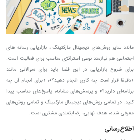
مانند سایر روش‌های دیجیتال مارکتینگ ، بازاریابی رسانه های
اجتماعی هم نیازمند نوعی استراتژی مناسب برای فعالیت است.
برای شروع بازاریابی در این فضا باید برای سوالاتی مانند
«دقیقا قرار است چه کاری انجام دهید؟»، «برای انجام آن چه
برنامه‌ای دارید؟» و پرسش‌های مشابه، پاسخ‌های مناسب پیدا
کنید. در تمامی روش‌های دیجیتال مارکتینگ و تمامی روش‌های
معرفی شده، هدف نهایی، رضایتمندی مشتری است.
اطلاع‌رسانی