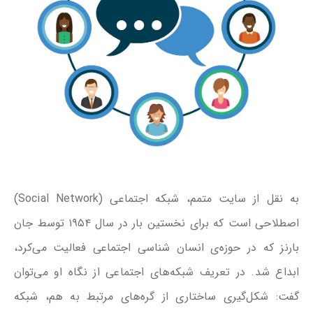
به نقل از سایت متمم، شبکه اجتماعی (Social Network)
اصطلاحی است که برای نخستین بار در سال ۱۹۵۴ توسط جان
بارنز که در حوزه‌ی انسان شناسی اجتماعی فعالیت می‌کرد،
ابداع شد. در تعریف شبکه‌های اجتماعی از نگاه او می‌توان
گفت: شکل‌گیری ساختاری از گره‌های مرتبط به هم، شبکه