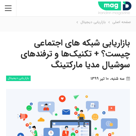
صفحه اصلی
بازاریابی دیجیتال
بازاریابی شبکه های اجتماعی
چیست؟ + تکنیک‌ها و ترفندهای
سوشیال مدیا مارکتینگ
سه شنبه، ۱۰ تیر ۱۳۹۹
بازاریابی دیجیتال