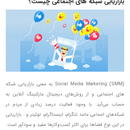
بازاریابی شبکه های اجتماعی چیست؟
(Social Media Marketing (SMM به معنی بازاریابی شبکه
های اجتماعی و از روش‌های دیجیتال مارکتینگ آنلاین به
حساب می‌آید. با وجود فعالیت درصد زیادی از مردم در
شبکه‌های اجماعی مانند تلگرام، اینستاگرام، توئیتر و… بازاریابی
در این نوع فضاها برای اکثر کسب‌وکارها مفید و سودآور است.