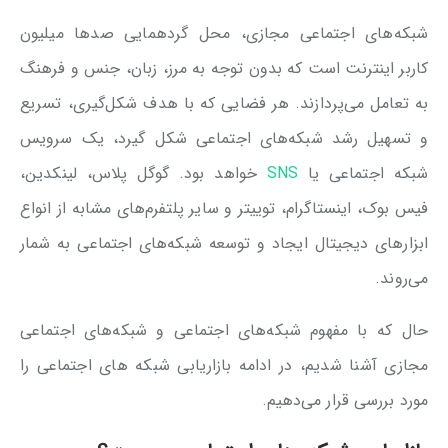
شبکه‌های اجتماعی مجازی، محل گردهمایی صدها میلیون
کاربر اینترنت است که بدون توجه به مرز، زبان، جنس و فرهنگ
به تعامل می‌پردازند. هر فضایی که با هدف شکل‌گیری، تسریع
و تسهیل رشد شبکه‌های اجتماعی شکل گیرد، یک سرویس
شبکه اجتماعی یا
SNS
خواهد بود. گوگل پلاس، لینکدین،
فیس بوک، اینستاگرام، توییتر و سایر پلتفرم‌های مشابه از انواع
ابزارهای دیجیتال ایجاد و توسعه شبکه‌های اجتماعی به شمار
می‌روند.
حال که با مفهوم شبکه‌های اجتماعی و شبکه‌های اجتماعی
مجازی آشنا شدیم، در ادامه بازاریابی شبکه های اجتماعی را
مورد بررسی قرار می‌دهیم.