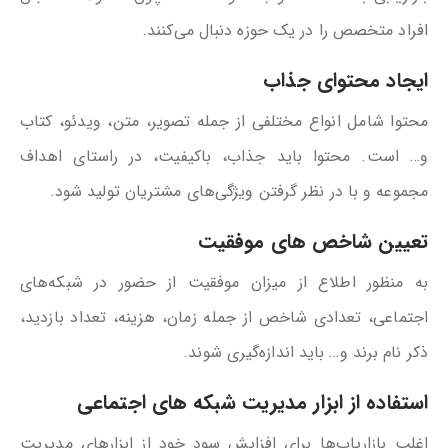
افراد متخصص را در یک حوزه دنبال می‌کنند.
ایجاد محتوای جذاب
محتوا شامل انواع مختلفی از جمله تصویر، متن، ویدئو، کتاب
و… است. محتوا باید جذاب، باکیفیت، در راستای اهداف
مجموعه و با در نظر گرفتن ویژگی‌های مشتریان تولید شود.
تعیین شاخص های موفقیت
به منظور اطلاع از میزان موفقیت از حضور در شبکه‌های
اجتماعی، تعدادی شاخص از جمله زمان، هزینه، تعداد بازدید،
ذکر نام برند و… باید اندازه‌گیری شوند.
استفاده از ابزار مدیریت شبکه های اجتماعی
اغلب بازاریاب‌ها برای افزایش سود خود از ابزارهای مدیریت