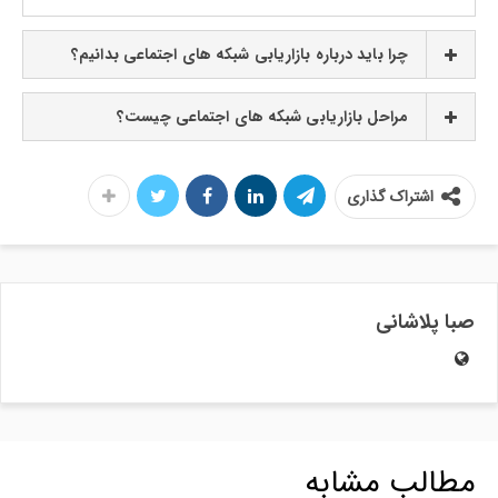
چرا باید درباره بازاریابی شبکه های اجتماعی بدانیم؟
مراحل بازاریابی شبکه های اجتماعی چیست؟
اشتراک گذاری
صبا پلاشانی
مطالب مشابه