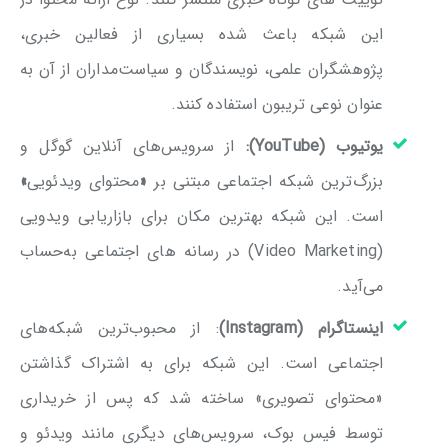
این شبکه باعث شده بسیاری از فعالین خبری،
پژوهشگران علمی، نویسندگان و سیاست‌مداران از آن به
عنوان نوعی تریبون استفاده کنند.
یوتیوب
(YouTube)
:
از سرویس‌های آنلاین گوگل و
بزرگ‌ترین شبکه اجتماعی مبتنی بر
«
محتوای ویدئویی
»
است. این شبکه بهترین مکان برای بازاریابی ویدویی
(Video Marketing) در رسانه های اجتماعی به‌حساب
می‌آید.
اینستاگرام
(Instagram)
: از محبوب‌ترین شبکه‌های
اجتماعی است. این شبکه برای به اشتراک گذاشتن
«محتوای تصویری» ساخته شد که پس از خریداری
توسط فیس بوک، سرویس‌های دیگری مانند ویدئو و