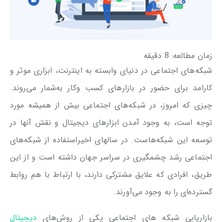
زمان مطالعه:
8
دقیقه
شبکه‌های اجتماعی در دنیای وابسته به اینترنت، ابزاری موثر و
کارامد برای حضور در بازارهای کسب وکار به‌شمار می‌روند.
چیزی که امروز، در شبکه‌های اجتماعی بیش از همیشه مورد
توجه است، به وجود آمدن ابزارهای دیجیتال و نقش آنها در
توسعه این شبکه‌هاست. در سالهای اخیراستفاده از شبکه‌های
اجتماعی رشد چشمگیری در سراسر جهان داشته است و از این
طریق، افرادی که علایق مشترکی دارند، با ارتباط با هم روابط
گسترده‌ای را به وجود می‌آورند.
بازاریابی شبکه های اجتماعی یکی از روش‌های
دیجیتال