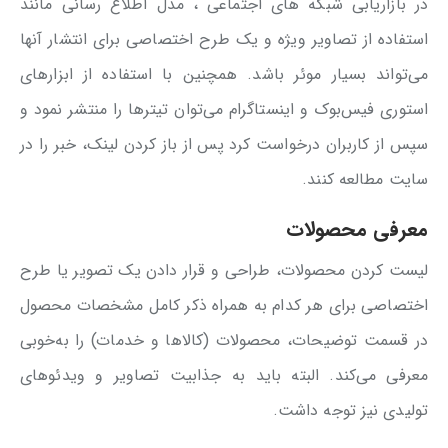
در بازاریابی شبکه های اجتماعی ، مدل اطلاع رسانی مانند
استفاده از تصاویر ویژه و یک طرح اختصاصی برای انتشار آنها
می‌تواند بسیار موئر باشد. همچنین با استفاده از ابزارهای
استوری فیس‌بوک و اینستاگرام‌ می‌توان تیترها را منتشر نمود و
سپس از کاربران درخواست کرد پس از باز کردن لینک، خبر را در
سایت مطالعه کنند.
معرفی محصولات
لیست کردن محصولات، طراحی و قرار دادن یک تصویر یا طرح
اختصاصی برای هر کدام به همراه ذکر کامل مشخصات محصول
در قسمت توضیحات، محصولات (کالاها و خدمات) را به‌خوبی
معرفی می‌کند. البته باید به جذابیت تصاویر و ویدئوهای
تولیدی نیز توجه داشت.