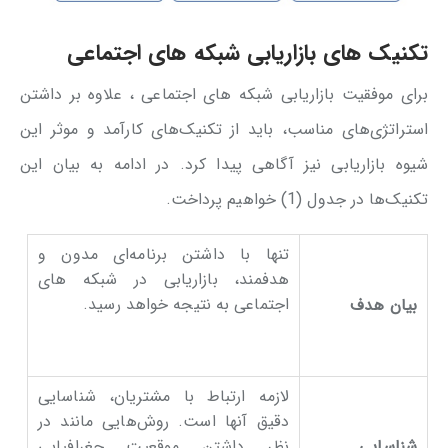
تکنیک‌ های بازاریابی شبکه های اجتماعی
برای موفقیت بازاریابی شبکه های اجتماعی ، علاوه بر داشتن
استراتژی‌های مناسب، باید از تکنیک‌های کارآمد و موثر این
شیوه بازاریابی نیز آگاهی پیدا کرد. در ادامه به بیان این
تکنیک‌ها در جدول (1) خواهیم پرداخت.
تنها با داشتن برنامه‌ای مدون و
هدفمند، بازاریابی در شبکه ‌های
اجتماعی به نتیجه خواهد رسید.
بیان هدف
لازمه ارتباط با مشتریان، شناسایی
دقیق آنها است. روش‌هایی مانند در
شناسایی
نظر داشتن موقعیت جغرافیایی