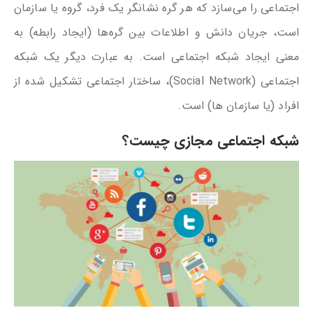
اجتماعی را می‌سازد که هر گره نشانگر یک فرد، گروه یا سازمان
است، جریان دانش و اطلاعات بین گره‌ها (ایجاد رابطه) به
معنی ایجاد شبکه اجتماعی است. به عبارت دیگر یک شبکه
اجتماعی (Social Network)، ساختار اجتماعی تشکیل شده از
افراد (یا سازمان ها) است.
شبکه اجتماعی مجازی چیست؟