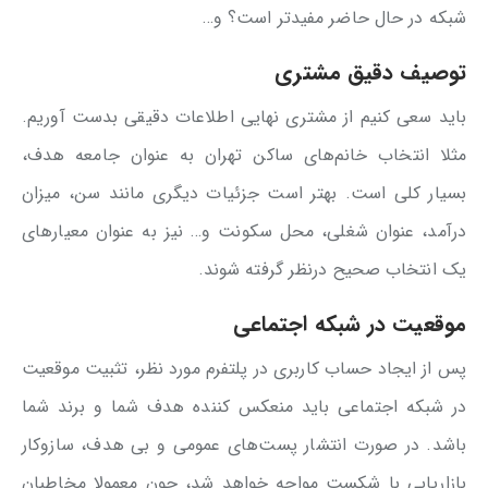
شبکه در حال حاضر مفیدتر است؟ و…
توصیف دقیق مشتری
باید سعی کنیم از مشتری نهایی اطلاعات دقیقی بدست آوریم.
مثلا انتخاب خانم‌های ساکن تهران به عنوان جامعه هدف،
بسیار کلی است. بهتر است جزئیات دیگری مانند سن، میزان
درآمد، عنوان شغلی، محل سکونت و… نیز به عنوان معیارهای
یک انتخاب صحیح درنظر گرفته شوند.
موقعیت در شبکه اجتماعی
پس از ایجاد حساب کاربری در پلتفرم مورد نظر، تثبیت موقعیت
در شبکه اجتماعی باید منعکس کننده هدف شما و برند شما
باشد. در صورت انتشار پست‌های عمومی و بی هدف، سازوکار
بازاریابی با شکست مواجه خواهد شد، چون معمولا مخاطبان