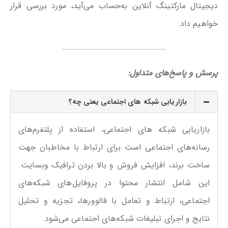
دیجیتال مارکتینگ آنلاین به‌حساب می‌آید، مورد بررسی قرار
خواهیم داد.
پرسش و پاسخ‌های متداول:
بازاریابی شبکه های اجتماعی یعنی چه؟
بازاریابی شبکه های اجتماعی، استفاده از پلتفرم‌های
رسانه‌های اجتماعی است برای ارتباط با مخاطبان جهت
ساخت برند، افزایش فروش و بالا بردن ترافیک وبسایت.
این شامل انتشار محتوا در پروفایل‌های شبکه‌های
اجتماعی، ارتباط و تعامل با فالوورها، تجزیه و تحلیل
نتایج و اجرای تبلیغات شبکه‌های اجتماعی می‌شود.