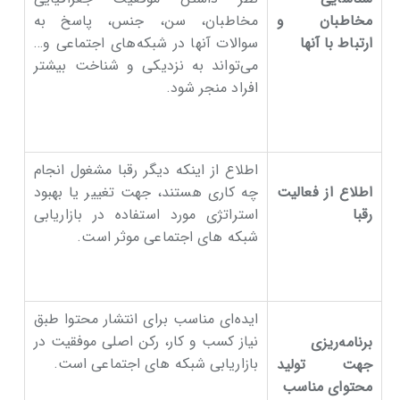
مخاطبان و
مخاطبان، سن، جنس، پاسخ به
ارتباط با آنها
سوالات آنها در شبکه‌های اجتماعی و…
می‌تواند به نزدیکی و شناخت بیشتر
افراد منجر شود.
اطلاع از اینکه دیگر رقبا مشغول انجام
اطلاع از فعالیت
چه کاری هستند، جهت تغییر یا بهبود
رقبا
استراتژی مورد استفاده در بازاریابی
شبکه ‌های اجتماعی موثر است.
ایده‌ای مناسب برای انتشار محتوا طبق
نیاز کسب و کار، رکن اصلی موفقیت در
برنامه‌ریزی
بازاریابی شبکه‌ های اجتماعی است.
جهت تولید
محتوای مناسب