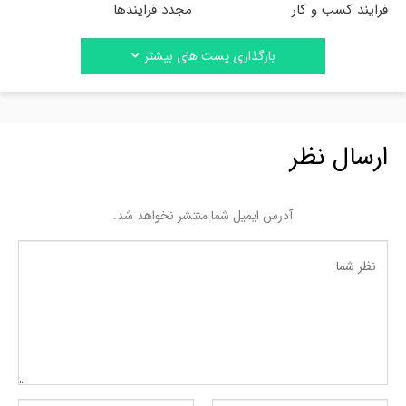
فرایند کسب و کار
مجدد فرایندها
بارگذاری پست های بیشتر
ارسال نظر
آدرس ایمیل شما منتشر نخواهد شد.