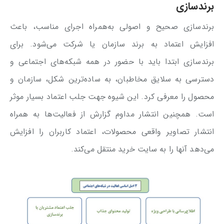
برندسازی
برندسازی صحیح و اصولی به‌همراه اجرای مناسب، باعث
افزایش اعتماد به برند سازمان یا شرکت می‌شود. برای
برندسازی ابتدا باید با حضور در همه شبکه‌های اجتماعی و
دسترسی به سلایق مخاطبان، به ساده‌ترین شکل، سازمان و
محصول را معرفی کرد. این شیوه جهت جلب اعتماد بسیار موثر
است. همچنین انتشار مداوم گزارش از فعالیت‌ها به همراه
انتشار تصاویر واقعی محصولات، اعتماد کاربران را افزایش
می‌دهد آنها را به سایت خرید منتقل می‌کند.