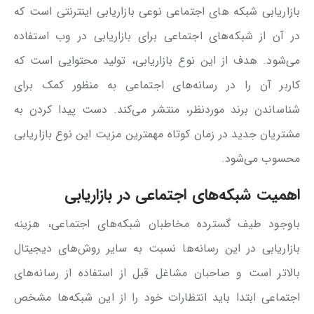
بازاریابی شبکه های اجتماعی نوعی بازاریابی اینترنتی است که
در آن از شبکه‌های اجتماعی برای بازاریابی در وب استفاده
می‌شود. هدف از این نوع بازاریابی، تولید محتوایی است که
کاربر آن را در رسانه‌های اجتماعی به منظور کمک برای
شناساندن برند موردنظر، منتشر می‌کند. دست پیدا کردن به
مشتریان جدید در زمان کوتاه مهمترین مزیت این نوع بازاریابی
محسوب می‌شود.
اهمیت
شبکه‌های اجتماعی
در
بازاریابی
با‌وجود طیف گسترده مخاطبان شبکه‌های اجتماعی، هزینه
بازاریابی در این رسانه‌ها نسبت به سایر روش‌های دیجیتال
بالاتر است و صاحبان مشاغل قبل از استفاده از رسانه‌های
اجتماعی ابتدا باید انتظارات خود را از این شبکه‌ها مشخص