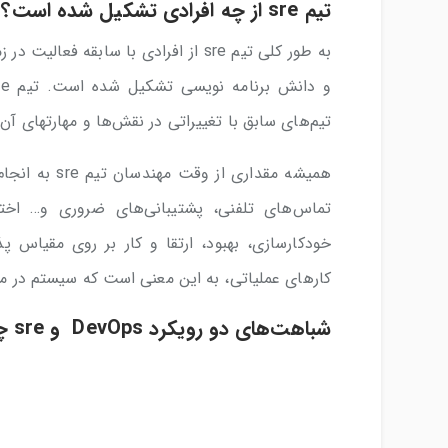
تیم sre از چه افرادی تشکیل شده است؟
به طور کلی تیم sre از افرادی با ساب
تیم‌های سابق با تغییراتی در نقش‌ها و مهارتهای آن
همیشه مقداری
تماس‌های تلفنی، پشتیبانی‌های ضروری و… اخت
خودکارسازی، بهبود، ارتقا و کار بر روی مقیاس
کارهای عملیاتی، به این معنی است که سیستم در م
شباهت‌های دو رویکرد DevOps و sre چیست؟