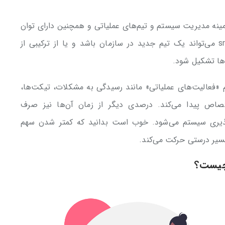
قه فعالیت در زمینه مدیریت سیستم و تیم‌های عملیاتی و همچنین دارای توان
و دانش برنامه نویسی تشکیل شده است. تیم sre می‌تواند یک تیم جدید در سازمان باشد و یا از ترکیبی از
‌ها تشکیل شود.
 از وقت مهندسان تیم sre به انجام «فعالیت‌های عملیاتی» مانند رسیدگی به مشکلات، تیکت‌ها،
صاص پیدا می‌کند. درصدی دیگر از زمان آن‌ها نیز صرف
 پذیری سیستم می‌شود. خوب است بدانید که کمتر شدن سهم
سیر درستی حرکت می‌کند.