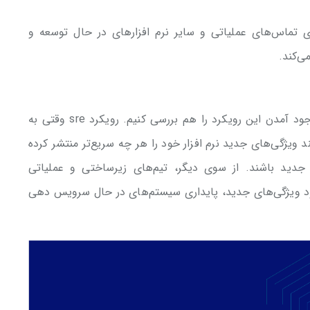
ر روی تماس‌های عملیاتی و سایر نرم افزارهای در حال توسعه و
ی‌کند.
حالا که دانستیم sre چیست، لازم است علت به وجود آمدن این رویکرد را هم بررسی کنیم. رویکرد sre وقتی به
ویژگی‌های جدید نرم افزار خود را هر چه سریع‌تر منتشر کرده
 جدید باشند. از سوی دیگر، تیم‌های زیرساختی و عملیاتی
وجود ویژگی‌های جدید، پایداری سیستم‌های در حال سرویس دهی