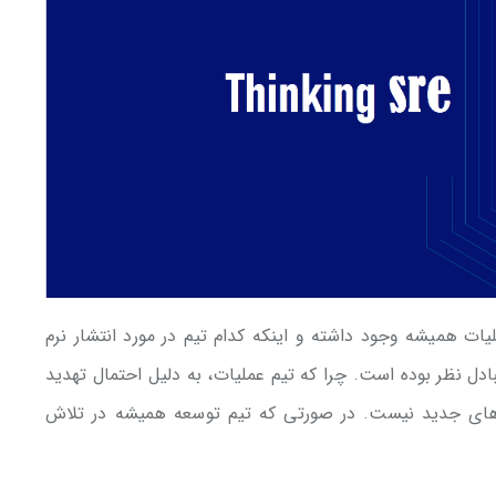
یات همیشه وجود داشته و اینکه کدام تیم در مورد انتشار نرم
دل نظر بوده است. چرا که تیم عملیات، به دلیل احتمال تهدید
ی‌های جدید نیست. در صورتی که تیم توسعه همیشه در تلاش