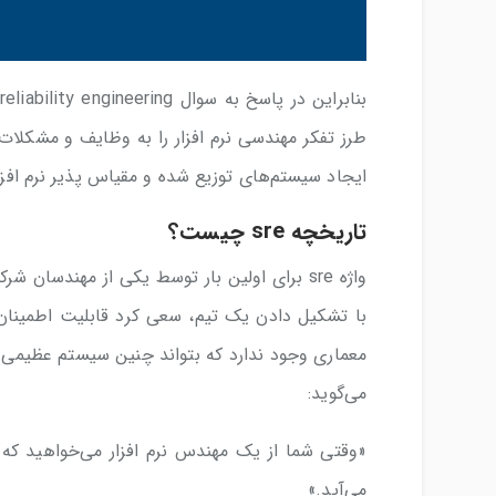
طرز تفکر مهندسی نرم افزار را به وظایف و مشکلات
ایجاد سیستم‌های توزیع شده و مقیاس پذیر نرم افزار
تاریخچه sre چیست؟
با تشکیل دادن یک تیم، سعی کرد قابلیت اطمینان
می‌گوید:
می‌آید.»