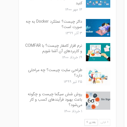
کنید
۱۴ مهر ۱۴۰۰
داکر چیست؟ عملکرد Docker به چه
صورت است؟
۳ آذر ۱۳۹۹
نرم افزار کامفار چیست؟ با COMFAR
و کاربردهای آن آشنا شویم
۱۹ خرداد ۱۴۰۰
طراحی سایت چیست؟ چه مراحلی
دارد؟
۲۵ تیر ۱۳۹۹
روش شش سیگما چیست و چگونه
باعث بهبود فرآیندهای کسب و کار
می‌شود؟
۱ خرداد ۱۴۰۰
قبلی
بعدی