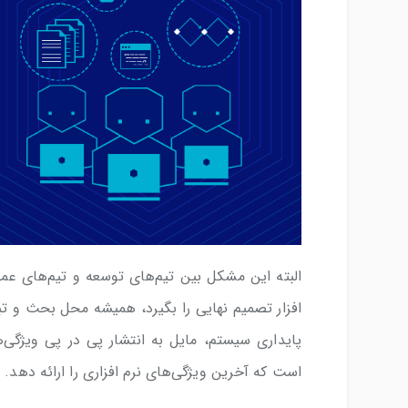
البته این مشکل بین تیم‌های توسعه و تیم‌های عمل
افزار تصمیم نهایی را بگیرد، همیشه محل بحث و تبا
پایداری سیستم، مایل به انتشار پی در پی ویژگ
است که آخرین ویژگی‌های نرم افزاری را ارائه دهد.