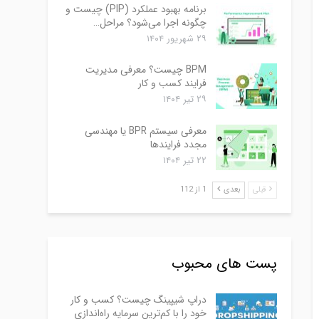
برنامه بهبود عملکرد (PIP) چیست و
چگونه اجرا می‌شود؟ مراحل…
۲۹ شهریور ۱۴۰۴
BPM چیست؟ معرفی مدیریت
فرایند کسب و کار
۲۹ تیر ۱۴۰۴
معرفی سیستم BPR یا مهندسی
مجدد فرایندها
۲۲ تیر ۱۴۰۴
قبلی
بعدی
1 از 112
پست های محبوب
دراپ شیپینگ چیست؟ کسب و کار
خود را با کم‌ترین سرمایه راه‌اندازی