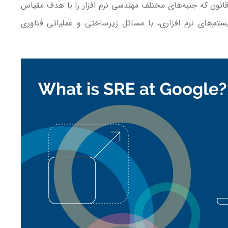
اعده و قانون که جنبه‌های مختلف مهندسی نرم افزار را با هدف مقیاس
ستم‌های نرم افزاری، با مسائل زیرساختی و عملیاتی فناوری