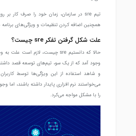
تیم sre در سازمان، زمان خود را صرف کار ب
همچنین اضافه کردن تنظیمات و ویژگی‌های برنامه م
علت شکل گرفتن تفکر sre چیست؟
وجود آمد که از یک سو، تیم‌های توسعه قصد داشتند 
و شاهد استفاده از این ویژگی‌ها توسط کاربران
می‌خواستند نرم افزاری پایدار داشته باشند، اما 
را با مشکل مواجه می‌کرد.