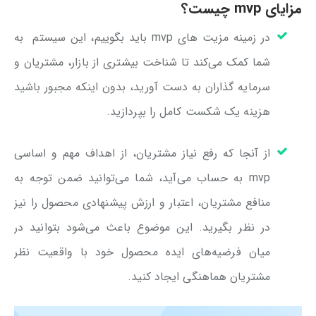
مزایای mvp چیست؟
در زمینه مزیت های mvp باید بگوییم، این سیستم به
شما کمک می‌کند تا شناخت بیشتری از بازار، مشتریان و
سرمایه گذاران به دست آورید، بدون اینکه مجبور باشید
هزینه یک شکست کامل را بپردازید.
از آنجا که رفع نیاز مشتریان، از اهداف مهم و اساسی
mvp به حساب می‌آید، شما می‌توانید ضمن توجه به
منافع مشتریان، اعتبار و ارزش پیشنهادی محصول را نیز
در نظر بگیرید. این موضوع باعث می‌شود بتوانید در
میان فرضیه‌های ایده محصول خود با واقعیت نظر
مشتریان هماهنگی ایجاد کنید.