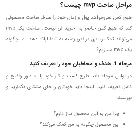
مراحل ساخت mvp چیست؟
هیچ کس نمی‌خواهد پول و زمان خود را صرف ساخت محصولی
کند که هیچ کس حاضر به خرید آن نیست. ساخت یک mvp
می‌تواند کمک زیادی در این زمینه به شما ارائه دهد. اما چگونه
یک mvp بسازیم؟
مرحله 1. هدف و مخاطبان خود را تعریف کنید
در اولین مرحله باید طرح کسب و کار خود را به طور واضح و
کامل تعریف کنید. اینجا باید خودتان را جای مشتری بگذارید و
بپرسید:
چرا من به این محصول نیاز دارم؟
این محصول چگونه به من کمک می‌کند؟