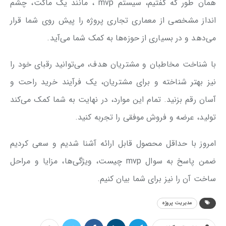
همان طور که گفتیم، سیستم mvp ، مانند یک ماکت، چشم
انداز مشخصی از معماری تجاری پروژه را پیش روی شما قرار
می‌دهد و در بسیاری از حوزه‌ها به کمک شما می‌‌آید.
با شناخت مخاطبان و مشتریان هدف، می‌توانید رقبای خود را
نیز بهتر شناخته و برای مشتریان، یک فرآیند خرید راحت و
آسان رقم بزنید. تمام این موارد، در نهایت به شما کمک می‌کند
تولید، عرضه و فروش موفقی را تجربه کنید.
امروز با حداقل محصول قابل ارائه آشنا شدیم و سعی کردیم
ضمن پاسخ به سوال mvp چیست، ویژگی‌ها، مزایا و مراحل
ساخت آن را نیز برای شما بیان کنیم.
مدیریت پروژه