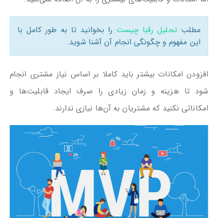
مطلب
تحلیل رقبا چیست
را بخوانید تا به طور کامل با
این مفهوم و چگونگی انجام آن آشنا شوید.
افزودن امکانات بیشتر باید کاملا بر اساس نیاز مشتری انجام
شود تا هزینه و زمان زیادی را صرف ایجاد قابلیت‌ها و
امکاناتی نکنید که مشتریان به آن‌ها نیازی ندارند.