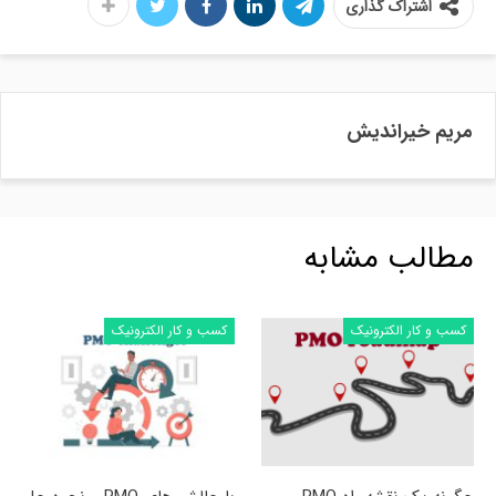
اشتراک گذاری
مریم خیراندیش
مطالب مشابه
کسب و کار الکترونیک
کسب و کار الکترونیک