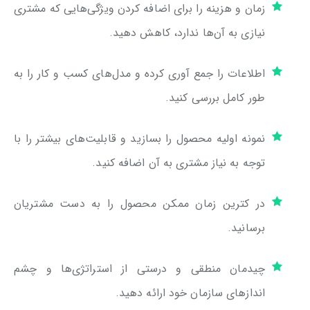
زمان و هزینه را برای اضافه کردن ویژگی‌هایی که مشتری
نیازی به آن‌ها ندارد، کاهش دهید.
اطلاعات را جمع آوری کرده و مدل‌های کسب و کار را به
طور کامل بررسی کنید.
نمونه اولیه محصول را بسازید و قابلیت‌های بیشتر را با
توجه به نیاز مشتری به آن اضافه کنید.
در کترین زمان ممکن محصول را به دست مشتریان
برسانید.
چیدمان منطقی و درستی از استراتژی‌ها و چشم
اندازهای سازمان خود ارائه دهید.