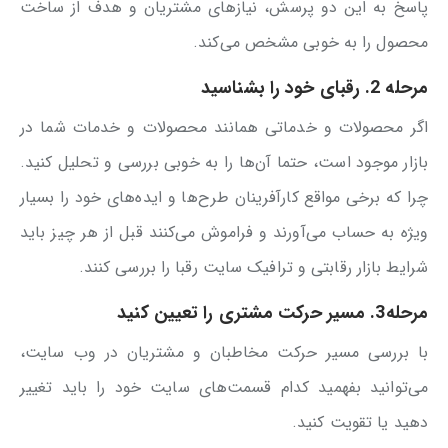
پاسخ به این دو پرسش، نیازهای مشتریان و هدف از ساخت
محصول را به خوبی مشخص می‌کند.
مرحله 2. رقبای خود را بشناسید
اگر محصولات و خدماتی همانند محصولات و خدمات شما در
بازار موجود است، حتما آن‌ها را به خوبی بررسی و تحلیل کنید.
چرا که برخی مواقع کارآفرینان طرح‌ها و ایده‌های خود را بسیار
ویژه به حساب می‌آورند و فراموش می‌کنند قبل از هر چیز باید
شرایط بازار رقابتی و ترافیک سایت رقبا را بررسی کنند.
مرحله3. مسیر حرکت مشتری را تعیین کنید
با بررسی مسیر حرکت مخاطبان و مشتریان در وب سایت،
می‌توانید بفهمید کدام قسمت‌های سایت خود را باید تغییر
دهید یا تقویت کنید.