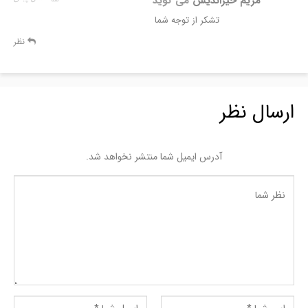
مریم خیراندیش
می گوید
تشکر از توجه شما
نظر
ارسال نظر
آدرس ایمیل شما منتشر نخواهد شد.