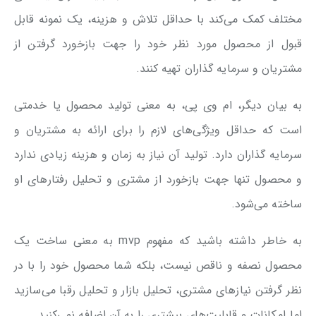
مختلف کمک می‌کند با حداقل تلاش و هزینه، یک نمونه قابل
قبول از محصول مورد نظر خود را جهت بازخورد گرفتن از
مشتریان و سرمایه گذاران تهیه کنند.
به بیان دیگر، ام وی پی، به معنی تولید محصول یا خدمتی
است که حداقل ویژگی‌های لازم را برای ارائه به مشتریان و
سرمایه گذاران دارد. تولید آن نیاز به زمان و هزینه زیادی ندارد
و محصول تنها جهت بازخورد از مشتری و تحلیل رفتارهای او
ساخته می‌شود.
به خاطر داشته باشید که مفهوم mvp به معنی ساخت یک
محصول نصفه و ناقص نیست، بلکه شما محصول خود را با در
نظر گرفتن نیازهای مشتری، تحلیل بازار و تحلیل رقبا می‌سازید
اما امکانات و قابلیت‌های بیشتری را به آن اضافه نمی‌کنید.