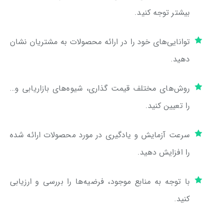
بیشتر توجه کنید.
توانایی‌های خود را در ارائه محصولات به مشتریان نشان
دهید.
روش‌های مختلف قیمت گذاری، شیوه‌های بازاریابی و…
را تعیین کنید.
سرعت آزمایش و یادگیری در مورد محصولات ارائه شده
را افزایش دهید.
با توجه به منابع موجود، فرضیه‌ها را بررسی و ارزیابی
کنید.