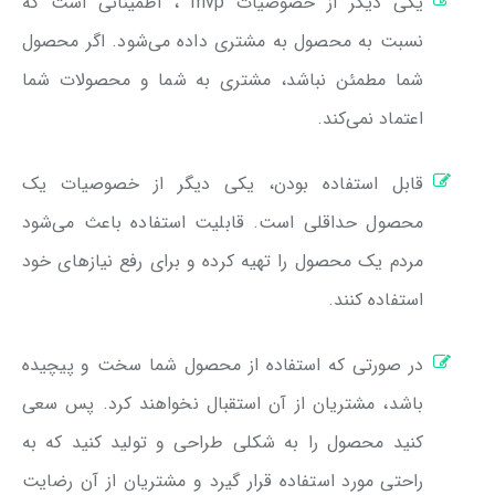
یکی دیگر از خصوصیات mvp ، اطمینانی است که
نسبت به محصول به مشتری داده می‌شود. اگر محصول
شما مطمئن نباشد، مشتری به شما و محصولات شما
اعتماد نمی‌کند.
قابل استفاده بودن، یکی دیگر از خصوصیات یک
محصول حداقلی است. قابلیت استفاده باعث می‌شود
مردم یک محصول را تهیه کرده و برای رفع نیازهای خود
استفاده کنند.
در صورتی که استفاده از محصول شما سخت و پیچیده
باشد، مشتریان از آن استقبال نخواهند کرد. پس سعی
کنید محصول را به شکلی طراحی و تولید کنید که به
راحتی مورد استفاده قرار گیرد و مشتریان از آن رضایت