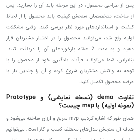
پس از طراحی محصول، در این مرحله باید آن را بسازید. پس
از ساخت، متخصصان سنجش کیفیت باید محصول را از لحاظ
کیفیت و استانداردهای مورد نظر بررسی کنند. وقتی مشکلات
اولیه رفع شد، می‌توانید محصول را در اختیار مشتریان قرار
دهید و به مدت 2 هفته بازخوردهای آن را دریافت کنید.
بنابراین، شما می‌توانید فرآیند یادگیری خود از محصول را با
توجه به واکنش مشتریان شروع کرده و آن را چندین بار با
عرضه محصول تکمیل کنید.
تفاوت demo (نسخه نمایشی) و Prototype
(نمونه اولیه) با mvp چیست؟
همان طور که اشاره کردیم، mvp سریع و ارزان ساخته می‌شود و
هدف‌ آن سنجش مدل‌های مختلف کسب و کار است. می‌توانیم