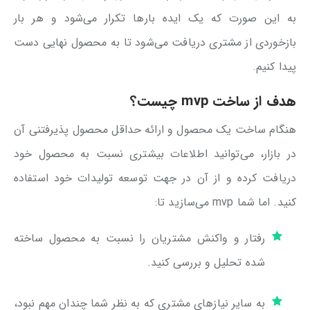
به این صورت که یک ایده بارها تکرار می‌شود و هر بار
بازخوردی از مشتری دریافت می‌شود تا به محصول نهایی دست
پیدا کنیم.
هدف از ساخت mvp چیست؟
هنگام ساخت یک محصول و ارائه حداقل محصول پذیرفتنی آن
در بازار، می‌توانید اطلاعات بیشتری نسبت به محصول خود
دریافت کرده و از آن در جهت توسعه تولیدات خود استفاده
کنید. اما شما mvp می‌سازید تا:
رفتار و واکنش مشتریان را نسبت به محصول ساخته
شده تحلیل و بررسی کنید.
به سایر نیازهای مشتری که به نظر شما چندان مهم نبود،