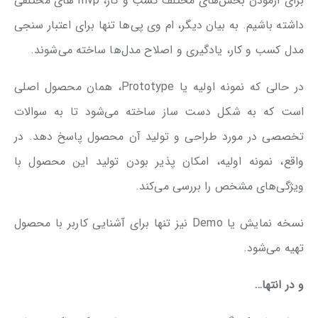
برای آزمودن بخش‌های مختلف کسب و کار، mvp های مختلفی
داشته باشیم. به بیان دیگر، ام وی پی‌ها تنها برای اعتبار سنجی
مدل کسب و کار، یادگیری و اصلاح مدل‌ها ساخته می‌شوند.
در حالی که نمونه اولیه یا Prototype، همان محصول اصلی
است که به شکل دست ساز ساخته می‌شود تا به سوالات
تخصصی در مورد طراحی و تولید آن محصول پاسخ دهد. در
واقع، نمونه اولیه، امکان پذیر بودن تولید این محصول با
ویژگی‌های مشخص را بررسی می‌کند.
نسخه نمایش یا Demo نیز تنها برای آشنایی کاربر با محصول
تهیه می‌شود.
و در انتها…