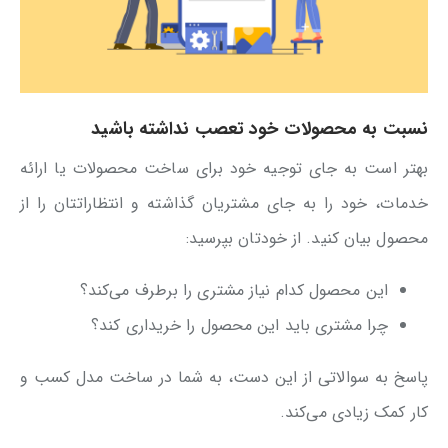
نسبت به محصولات خود تعصب نداشته باشید
بهتر است به جای توجیه خود برای ساخت محصولات یا ارائه
خدمات، خود را به جای مشتریان گذاشته و انتظاراتتان را از
محصول بیان کنید. از خودتان بپرسید:
این محصول کدام نیاز مشتری را برطرف می‌کند؟
چرا مشتری باید این محصول را خریداری کند؟
پاسخ به سوالاتی از این دست، به شما در ساخت مدل کسب و
کار کمک زیادی می‌کند.