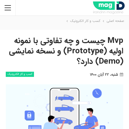
صفحه اصلی
کسب و کار الکترونیک
Mvp چیست و چه تفاوتی با نمونه
اولیه (Prototype) و نسخه نمایشی
(demo) دارد؟
شنبه، ۲۲ آبان ۱۴۰۰
کسب و کار الکترونیک