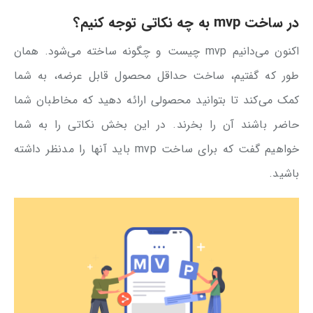
در ساخت mvp به چه نکاتی توجه کنیم؟
اکنون می‌دانیم mvp چیست و چگونه ساخته می‌شود. همان
طور که گفتیم، ساخت حداقل محصول قابل عرضه، به شما
کمک می‌کند تا بتوانید محصولی ارائه دهید که مخاطبان شما
حاضر باشند آن را بخرند. در این بخش نکاتی را به شما
خواهیم گفت که برای ساخت mvp باید آنها را مدنظر داشته
باشید.