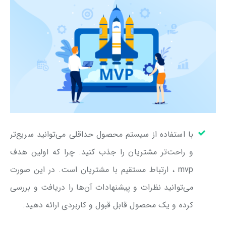
با استفاده از سیستم محصول حداقلی می‌توانید سریع‌تر
و راحت‌تر مشتریان را جذب کنید. چرا که اولین هدف
mvp ، ارتباط مستقیم با مشتریان است. در این صورت
می‌توانید نظرات و پیشنهادات آن‌ها را دریافت و بررسی
کرده و یک محصول قابل قبول و کاربردی ارائه دهید.