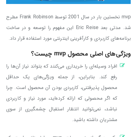
mvp نخستین بار در سال 2001 توسط Frank Robinson مطرح
شد. مدتی بعد Eric Reise این مفهوم را توسعه و در ساخت
برنامه‌های کاربردی و کارآفرینی اینترنتی مورد استفاده قرار داد.
ویژگی‌های اصلی محصول mvp چیست؟
افراد وسیله‌ای را خریداری می‌کنند که بتواند نیاز آن‌ها را
رفع کند. بنابراین، از جمله ویژگی‌های یک حداقل
محصول پذیرفتنی، کاربردی بودن آن محصول است. چرا
که اگر محصولی که ارائه کرده‌اید، مورد نیاز و کاربردی
نباشد، نمی‌توانید انتظار استقبال چشمگیری از سوی
مشتریان داشته باشید.