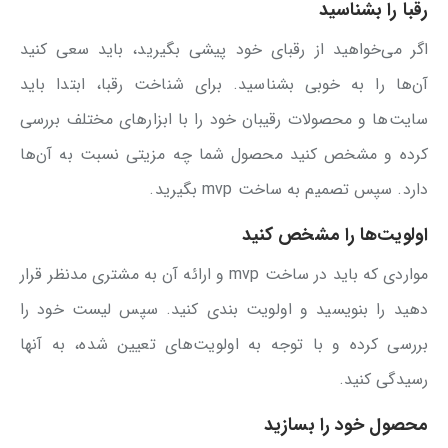
رقبا را بشناسید
اگر می‌خواهید از رقبای خود پیشی بگیرید، باید سعی کنید
آن‌ها را به خوبی بشناسید. برای شناخت رقبا، ابتدا باید
سایت‌ها و محصولات رقیبان خود را با ابزارهای مختلف بررسی
کرده و مشخص کنید محصول شما چه مزیتی نسبت به آن‌ها
دارد. سپس تصمیم به ساخت mvp بگیرید.
اولویت‌ها را مشخص کنید
مواردی که باید در ساخت mvp و ارائه آن به مشتری مدنظر قرار
دهید را بنویسید و اولویت بندی کنید. سپس لیست خود را
بررسی کرده و با توجه به اولویت‌های تعیین شده، به آنها
رسیدگی کنید.
محصول خود را بسازید