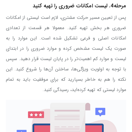
مرحله4. لیست امکانات ضروری را تهیه کنید
پس از تعیین مسیر حرکت مشتری، لازم است لیستی از امکانات
ضروری هر بخش تهیه کنید. معمولا هر قسمت از تعدادی
امکانات اصلی و فرعی تشکیل شده است. این موارد را به
صورت یک لیست مشخص کرده و موارد ضروری را در ابتدای
لیست و موارد کم اهمیت‌تر را در پایان لیست قرار دهید. سپس
با توجه به اولویت ویژگی‌ها، ساختن آن‌ها را شروع کنید. این
نکته را هم به خاطر بسپارید که برای موفقیت باید به تمام
موارد لیستی که تهیه کرده‌اید، رسیدگی کنید.