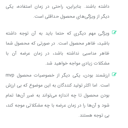
داشته باشند. بنابراین، راحتی در زمان استفاده، یکی
دیگر از ویژگی‌های محصول حداقلی است.
ویژگی مهم دیگری که حتما باید به آن توجه داشته
باشید، ظاهر محصول است. در صورتی که محصول شما
ظاهر مناسبی نداشته باشد، در زمان عرضه آن با
مشکلات زیادی مواجه خواهید شد.
ارزشمند بودن، یکی دیگر از خصوصیات محصول mvp
است. اما اکثر تولید کنندگان به این موضوع که بی ارزش
بودن محصول تا چه اندازه می‌تواند به ضرر آن‌ها تمام
شود و آن‌ها را در زمان عرضه با چه مشکلاتی موجه کند،
بی توجه هستند.