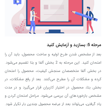
مرحله 5: بسازید و آزمایش کنید
بعد از مشخص شدن طرح اولیه و ساخت محصول، باید آن را
امتحان کنید. این مرحله به 2 بخش آلفا و بتا تقسیم می‌شود.
در بخش آلفا متخصصان سنجش کیفیت، محصول را امتحان
کرده و مشکلات آن را مطرح می‌کنند. بعد از رفع مشکلات، در
بخش بتا، محصول در اختیار کاربران قرار می‌گیرد و در مدت
مشخص بازخوردهای آن بررسی می‌شود. مراحل امتحان کردن و
یاد گرفتن، می‌تواند بعد از عرضه محصول چندین بار تکرار شود.