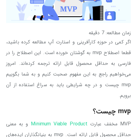
زمان مطالعه:
7
دقیقه
اگر کمی در حوزه کارآفرینی و استارت آپ مطالعه کرده باشید،
قطعا اصطلاح mvp به گوشتان خورده است. این اصطلاح را در
فارسی به حداقل محصول قابل ارائه ترجمه کرده‌اند. امروز
می‌خواهیم راجع به این مفهوم صحبت کنیم و به شما بگوییم
mvp چیست و در چه شرایطی باید به سراغ استفاده از آن
‌برویم.
mvp چیست؟
MVP مخفف عبارت
Minimum Viable Product
و به معنی
حداقل محصول قابل ارائه است. mvp به بنیانگذاران ایده‌های