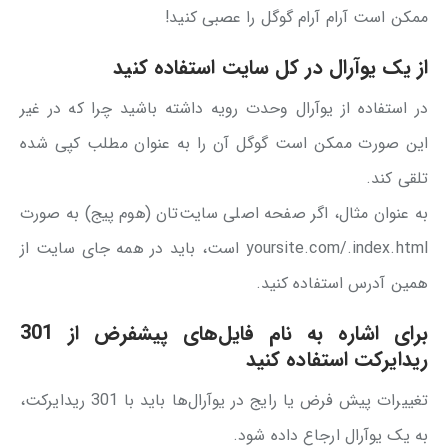
ممکن است آرام آرام گوگل را عصبی کنید!
از یک یوآرال در کل سایت استفاده کنید
در استفاده از یوآرال وحدت رویه داشته باشید چرا که در غیر
این صورت ممکن است گوگل آن را به عنوان مطلب کپی شده
تلقی کند.
به عنوان مثال، اگر صفحه اصلی سایت‌تان (هوم پیج) به صورت
yoursite.com/.index.html است، باید در همه جای سایت از
همین آدرس استفاده کنید.
برای اشاره به نام فایل‌های پیشفرض از 301
ریدایرکت استفاده کنید
تغییرات پیش فرض یا رایج در یوآرال‌ها باید با 301 ریدایرکت،
به یک یوآرال ارجاع داده شود.