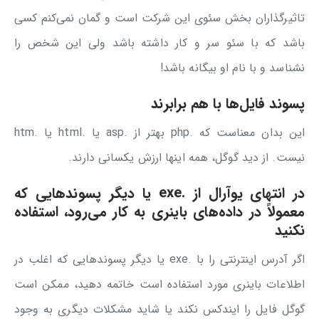
تاثیرگذاران بخش سئوی این شرکت است و گمان نمی‌کنم کسی
باشد که با سئو سر و کار داشته باشد ولی این شخص را
نشناسد و با نام او بیگانه باشد!
پسوند فایل‌ها با هم برابرند
این بدان معناست که .php بهتر از .asp یا .html یا .htm
نیست. از دید گوگل، همه اینها ارزش یکسانی دارند.
در انتهای یوآرال از .exe یا دیگر پسوندهایی که
معمولاً در داده‌های باینری به کار می‌رود، استفاده
نکنید
اگر آدرس اینترنتی را با .exe یا دیگر پسوندهایی که اغلب در
اطلاعات باینری مورد استفاده است خاتمه دهید، ممکن است
گوگل فایل را ایندکس نکند یا شاید مشکلات دیگری به وجود