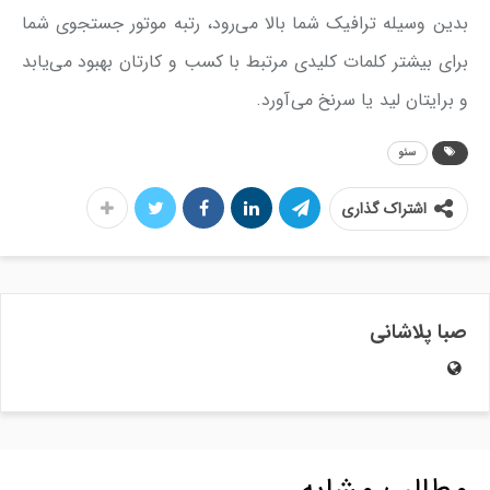
بدین وسیله ترافیک شما بالا می‌رود، رتبه موتور جستجوی شما
برای بیشتر کلمات کلیدی مرتبط با کسب و کارتان بهبود می‌یابد
و برایتان لید یا سرنخ می‌آورد.
سئو
اشتراک گذاری
صبا پلاشانی