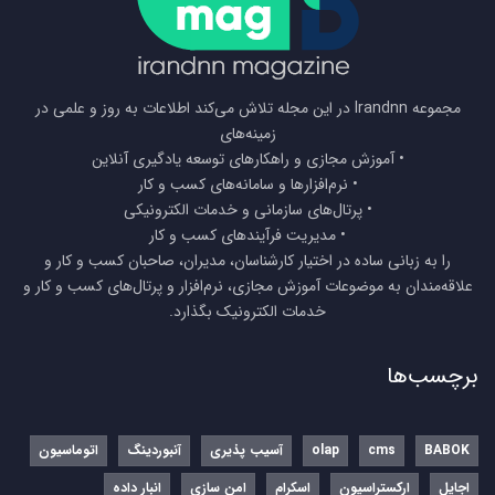
مجموعه Irandnn در این مجله تلاش می‌کند اطلاعات به روز و علمی در
زمینه‌های
• آموزش مجازی و راهکارهای توسعه یادگیری آنلاین
• نرم‌افزارها و سامانه‌های کسب و کار
• پرتال‌های سازمانی و خدمات الکترونیکی
• مدیریت فرآیندهای کسب و کار
را به زبانی ساده در اختیار کارشناسان، مدیران، صاحبان کسب و کار و
علاقه‌مندان به موضوعات آموزش مجازی، نرم‌افزار و پرتال‌های کسب و کار و
خدمات الکترونیک بگذارد.
برچسب‌ها
BABOK
cms
olap
آسیب پذیری
آنبوردینگ
اتوماسیون
اجایل
ارکستراسیون
اسکرام
امن سازی
انبار داده