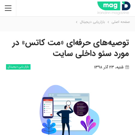
صفحه اصلی
بازاریابی دیجیتال
توصیه‌های حرفه‌ای «مت کاتس» در
مورد سئو داخلی سایت‌
شنبه، ۲۳ آذر ۱۳۹۸
بازاریابی دیجیتال