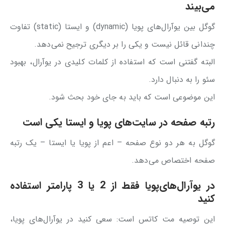
می‌بیند
گوگل بین یوآرال‌های پویا (dynamic) و ایستا (static) تفاوت
چندانی قائل نیست و یکی را بر دیگری ترجیح نمی‌دهد.
البته گفتنی است که استفاده از کلمات کلیدی در یوآرال، بهبود
سئو را به دنبال دارد.
این موضوعی است که باید به جای خود بحث شود.
رتبه صفحه در سایت‌های پویا و ایستا یکی است
گوگل به هر دو نوع صفحه – اعم از پویا یا ایستا – یک رتبه
صفحه اختصاص می‌دهد.
در یوآرال‌های‌پویا فقط از 2 یا 3 پارامتر استفاده
کنید
این توصیه مت کاتس است: سعی کنید در یوآرال‌های پویا،