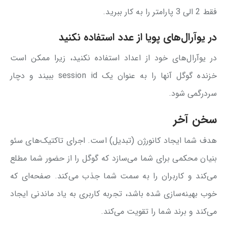
فقط 2 الی 3 پارامتر را به کار ببرید.
در یوآرال‌های پویا از عدد استفاده نکنید
در یوآرال‌های خود از اعداد استفاده نکنید، زیرا ممکن است
خزنده گوگل آنها را به عنوان یک session id ببیند و دچار
سردرگمی شود.
سخن آخر
هدف شما ایجاد کانورژن (تبدیل) است. اجرای تاکتیک‌های سئو
بنیان محکمی برای شما می‌سازد که گوگل را از حضور شما مطلع
می‌کند و کاربران را به سمت شما جذب می‌کند. صفحه‌ای که
خوب بهینه‌سازی شده باشد، تجربه کاربری به یاد ماندنی ایجاد
می‌کند و برند شما را تقویت می‌کند.