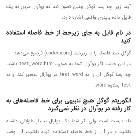
آید، زیرا چه بسا گوگل چنین تصور کند که یوآرال مزبور به یک
فایل داده باینری واقعی اشاره دارد.
در نام فایل به جای زیرخط از خط فاصله استفاده
کنید
گوگل خط فاصله را به زیرخط (underscore) ترجیح می‌دهد.
در این حالت اگر یوآرال شما به صورت test_word.htm باشد،
چه بسا گوگل آن را به test_word در یوآرال تفسیر کند و نه
test بعلاوه word.
الگوریتم گوگل هیچ تنبیهی برای خط فاصله‌های به
کار رفته در یوآرال در نظر نمی‌گیرد
بله درست است ولی اگر شما یک یوآرال بسیار طولانی داشته
باشید و در آن از خط فاصله استفاده کرده باشید، آن وقت