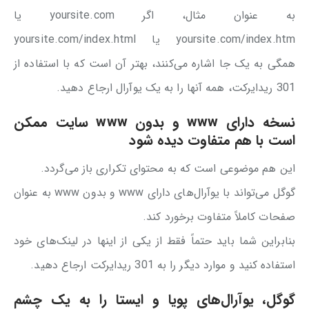
به عنوان مثال، اگر yoursite.com یا
yoursite.com/index.htm یا yoursite.com/index.html
همگی به یک جا اشاره می‌کنند، بهتر آن است که با استفاده از
301 ریدایرکت، همه آنها را به یک یوآرال ارجاع دهید.
نسخه دارای www و بدون www سایت ممکن
است با هم متفاوت دیده شود
این هم موضوعی است که به محتوای تکراری باز می‌گردد.
گوگل می‌تواند با یوآرال‌های دارای www و بدون www به عنوان
صفحات کاملاً متفاوت برخورد کند.
بنابراین شما باید حتماً فقط از یکی از اینها در لینک‌های خود
استفاده کنید و موارد دیگر را به 301 ریدایرکت ارجاع دهید.
گوگل، یوآرال‌های پویا و ایستا را به یک چشم