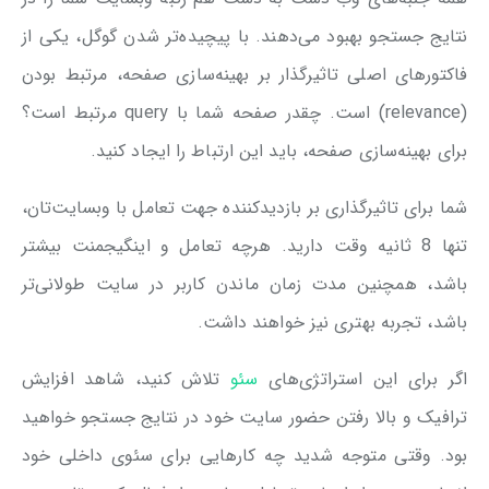
نتایج جستجو بهبود می‌دهند. با پیچیده‌تر شدن گوگل، یکی از
فاکتورهای اصلی تاثیرگذار بر بهینه‌سازی صفحه، مرتبط بودن
(relevance) است. چقدر صفحه شما با query مرتبط است؟
برای بهینه‌سازی صفحه، باید این ارتباط را ایجاد کنید.
شما برای تاثیرگذاری بر بازدیدکننده جهت تعامل با وبسایت‌تان،
تنها 8 ثانیه وقت دارید. هرچه تعامل و اینگیجمنت بیشتر
باشد، همچنین مدت زمان ماندن کاربر در سایت طولانی‌تر
باشد، تجربه بهتری نیز خواهند داشت.
اگر برای این استراتژی‌های
سئو
تلاش کنید، شاهد افزایش
ترافیک و بالا رفتن حضور سایت خود در نتایج جستجو خواهید
بود. وقتی متوجه شدید چه کارهایی برای سئوی داخلی خود