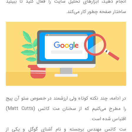
انجام دهید، ابزارهای تحلیل سایت را فعال کنید تا ببینید
ساختار صفحه چطور کار می‌کند.
در ادامه، چند نکته کوتاه ولی ارزشمند در خصوص سئو آن پیج
را مطرح می‌کنیم که از سخنان مت کاتس (Matt Cutts)
اقتباس شده است.
مت کاتس مهندس برجسته و نام آشنای گوگل و یکی از