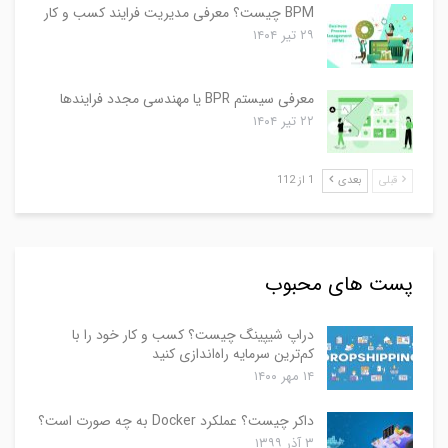
BPM چیست؟ معرفی مدیریت فرایند کسب و کار
۲۹ تیر ۱۴۰۴
معرفی سیستم BPR یا مهندسی مجدد فرایندها
۲۲ تیر ۱۴۰۴
قبلی
بعدی
1 از 112
پست های محبوب
دراپ شیپینگ چیست؟ کسب و کار خود را با
کم‌ترین سرمایه راه‌اندازی کنید
۱۴ مهر ۱۴۰۰
داکر چیست؟ عملکرد Docker به چه صورت است؟
۳ آذر ۱۳۹۹