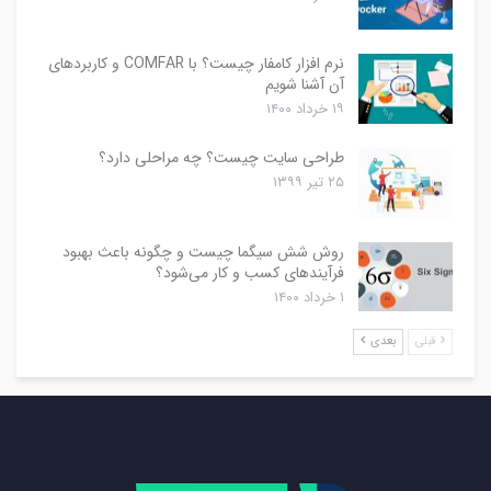
نرم افزار کامفار چیست؟ با COMFAR و کاربردهای
آن آشنا شویم
۱۹ خرداد ۱۴۰۰
طراحی سایت چیست؟ چه مراحلی دارد؟
۲۵ تیر ۱۳۹۹
روش شش سیگما چیست و چگونه باعث بهبود
فرآیندهای کسب و کار می‌شود؟
۱ خرداد ۱۴۰۰
قبلی
بعدی