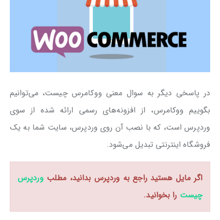
در پاسخی دیگر به سوال معنی ووکامرس چیست، می‌توانیم
بگوییم ووکامرس، از افزونه‌های رسمی ارائه شده از سوی
وردپرس است، که با نصب آن روی وردپرس، سایت شما به یک
فروشگاه اینترنتی تبدیل می‌شود.
اگر مایل هستید راجع به وردپرس بدانید، مطلب
وردپرس
چیست
را بخوانید.