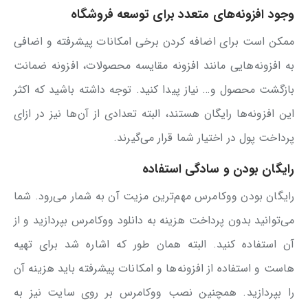
وجود افزونه‌های متعدد برای توسعه فروشگاه
ممکن است برای اضافه کردن برخی امکانات پیشرفته و اضافی
به افزونه‌هایی مانند افزونه مقایسه محصولات، افزونه ضمانت
بازگشت محصول و… نیاز پیدا کنید. توجه داشته باشید که اکثر
این افزونه‌ها رایگان هستند، البته تعدادی از آن‌ها نیز در ازای
پرداخت پول در اختیار شما قرار می‌گیرند.
رایگان بودن و سادگی استفاده
رایگان بودن ووکامرس مهم‌ترین مزیت آن به شمار می‌رود. شما
می‌توانید بدون پرداخت هزینه به دانلود ووکامرس بپردازید و از
آن استفاده کنید. البته همان طور که اشاره شد برای تهیه
هاست و استفاده از افزونه‌ها و امکانات پیشرفته باید هزینه آن
را بپردازید. همچنین نصب ووکامرس بر روی سایت نیز به