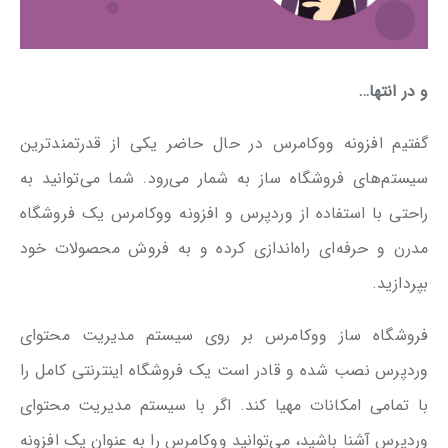
و در انتها…
گفتیم افزونه ووکامرس در حال حاضر یکی از قدرتمندترین
سیستم‌های فروشگاه ساز به شمار می‌رود. شما می‌توانید به
راحتی با استفاده از وردپرس و افزونه ووکامرس یک فروشگاه
مدرن و حرفه‌ای راه‌اندازی کرده و به فروش محصولات خود
بپردازید.
فروشگاه ساز ووکامرس بر روی سیستم مدیریت محتوای
وردپرس نصب شده و قادر است یک فروشگاه اینترنتی کامل را
با تمامی امکانات مهیا کند. اگر با سیستم مدیریت محتوای
وردپرس آشنا باشید، می‌توانید ووکامرس را به عنوان یک افزونه