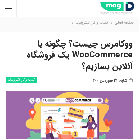
صفحه اصلی
کسب و کار الکترونیک
ووکامرس چیست؟ چگونه با
WooCommerce یک فروشگاه
آنلاین بسازیم؟
شنبه، ۲۱ فروردین ۱۴۰۰
کسب و کار الکترونیک