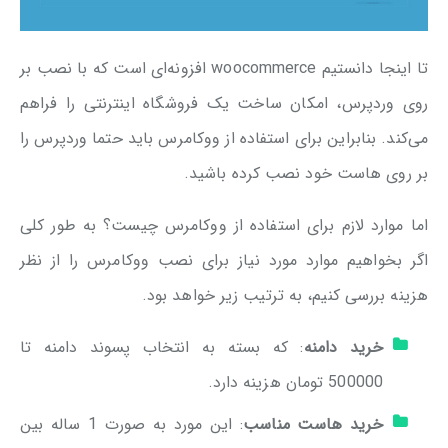
تا اینجا دانستیم woocommerce افزونه‌ای است که با نصب بر
روی وردپرس، امکان ساخت یک فروشگاه اینترنتی را فراهم
می‌کند. بنابراین برای استفاده از ووکامرس باید حتما وردپرس را
بر روی هاست خود نصب کرده باشید.
اما موارد لازم برای استفاده از ووکامرس چیست؟ به طور کلی
اگر بخواهیم موارد مورد نیاز برای نصب ووکامرس را از نظر
هزینه بررسی کنیم، به ترتیب زیر خواهد بود.
خرید دامنه
: که بسته به انتخاب پسوند دامنه تا
500000 تومان هزینه دارد.
خرید هاست مناسب
: این مورد به صورت 1 ساله بین