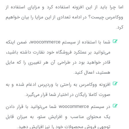
اما چرا باید از این افزونه استفاده کرد و مزایای استفاده از
ووکامرس چیست؟ در ادامه تعدادی از این مزایا را بیان خواهیم
کرد.
شما با استفاده از سیستم woocommerce، ضمن اینکه
می‌توانید بر عملکرد فروشگاه خود نظارت داشته باشید،
قادر خواهید بود در طراحی آن هر تغییری را که مایل
هستید، اعمال کنید.
افزونه ووکامرس به راحتی با وردپرس ادغام شده و به
صورت کاملا رایگان در اختیار شما قرار می‌گیرد.
در سیستم woocommerce شما می‌توانید با قرار دادن
یک محتوای مناسب و افزایش سئو، به میزان قابل
توجهی فروش محصولات خود را نیز افزایش دهید.