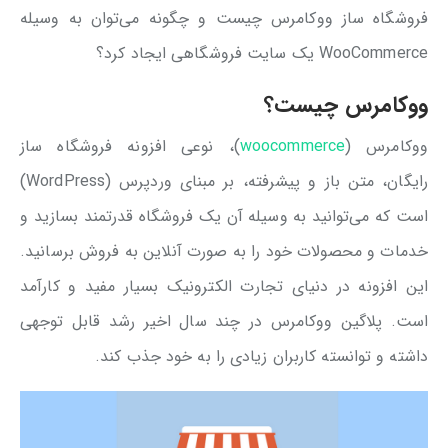
فروشگاه ساز ووکامرس چیست و چگونه می‌توان به وسیله
WooCommerce یک سایت فروشگاهی ایجاد کرد؟
ووکامرس چیست؟
ووکامرس (
woocommerce
)، نوعی افزونه فروشگاه ساز
رایگان، متن باز و پیشرفته، بر مبنای وردپرس (WordPress)
است که می‌توانید به وسیله آن یک فروشگاه قدرتمند بسازید و
خدمات و محصولات خود را به صورت آنلاین به فروش برسانید.
این افزونه در دنیای تجارت الکترونیک بسیار مفید و کارآمد
است. پلاگین ووکامرس در چند سال اخیر رشد قابل توجهی
داشته و توانسته کاربران زیادی را به خود جذب کند.