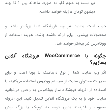
نیز بسته به حجم کار، به صورت ماهانه بین 1 تا چند
میلیون تومان هزینه خواهد داشت.
خوب است بدانید هر چه فروشگاه شما بزرگ‌تر باشد و
محصولات بیشتری برای ارائه داشته باشد، هزینه استفاده از
ووکامرس نیز بیشتر خواهد شد.
چگونه با WooCommerce فروشگاه آنلاین
بسازیم؟
اگر وب سایت شما از نوع داینامیک یا پویا است و برای
مدیریت محتوای سایت از سیستم وردپرس استفاده می‌کنید، با
استفاده از افزونه فروشگاه ساز ووکامرس به راحتی می‌توانید
سایت خود را به یک فروشگاه آنلاین تبدیل کنید. این افزونه
محبوب و قدرتمند بدون توجه به کوچک یا بزرگ بودن