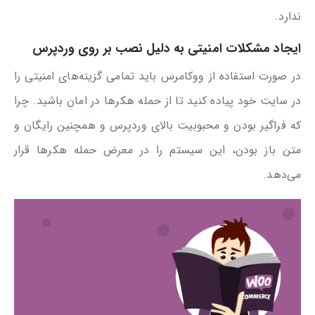
ندارد.
ایجاد مشکلات امنیتی به دلیل نصب بر روی وردپرس
در صورت استفاده از ووکامرس باید تمامی گزینه‌های امنیتی را
در سایت خود پیاده کنید تا از حمله هکرها در امان باشید. چرا
که فراگیر بودن و محبوبیت بالای وردپرس و همچنین رایگان و
متن باز بودن، این سیستم را در معرض حمله هکرها قرار
می‌دهد.