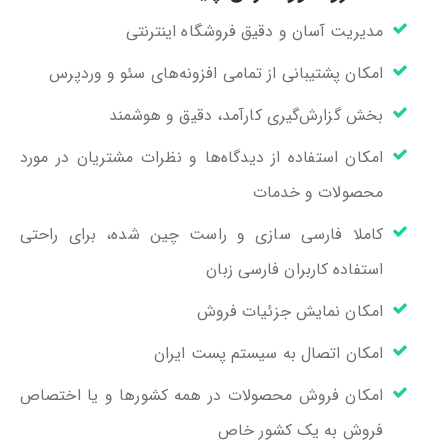
مدیریت آسان و دقیق فروشگاه اینترنتی
امکان پشتیبانی از تمامی افزونه‌های سئو و وردپرس
بخش گزارش‌گیری کارآمد، دقیق و هوشمند
امکان استفاده از دیدگاه‌ها و نظرات مشتریان در مورد
محصولات و خدمات
کاملا فارسی سازی و راست چین شده، برای راحتی
استفاده کاربران فارسی زبان
امکان نمایش جزئیات فروش
امکان اتصال به سیستم پست ایران
امکان فروش محصولات در همه کشورها و یا اختصاص
فروش به یک کشور خاص