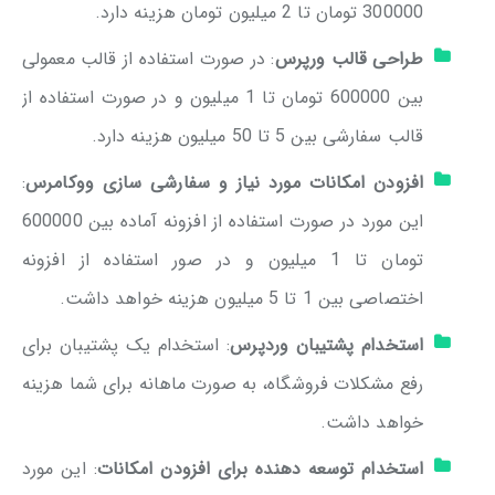
300000 تومان تا 2 میلیون تومان هزینه دارد.
طراحی قالب ورپرس
: در صورت استفاده از قالب معمولی
بین 600000 تومان تا 1 میلیون و در صورت استفاده از
قالب سفارشی بین 5 تا 50 میلیون هزینه دارد.
افزودن امکانات مورد نیاز و سفارشی سازی ووکامرس
:
این مورد در صورت استفاده از افزونه آماده بین 600000
تومان تا 1 میلیون و در صور استفاده از افزونه
اختصاصی بین 1 تا 5 میلیون هزینه خواهد داشت.
استخدام پشتیبان وردپرس
: استخدام یک پشتیبان برای
رفع مشکلات فروشگاه، به صورت ماهانه برای شما هزینه
خواهد داشت.
استخدام توسعه دهنده برای افزودن امکانات
: این مورد