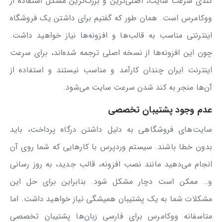
کندی سرعت سایت، اصلی‌ترین و بزرگ‌ترین مشکل استفاده از
ووکامرس است. همان طور که گفتیم برای داشتن یک فروشگاه
اینترنتی مناسب به قالب‌ها و افزونه‌ها نیاز خواهید داشت.
چون این افزونه‌ها از نسخه اصلی ترجمه شده‌اند، برای سرعت
اینترنت ایران چندان کارآمد و مناسب نیستند و استفاده از
آن‌ها منجر به کند شدن سرعت سایت می‌شود.
عدم وجود پشتیبان تخصصی
سایت‌های فروشگاهی به دلیل داشتن درگاه پرداخت، باید
بدون خطا باشند. سیستم وردپرس با کارهایی که شما روی آن
انجام می‌دهید مانند نصب افزونه، قالب جدید، به روز رسانی
و… ممکن است دچار مشکل شود. بنابراین برای حل این
مشکلات شما به یک پشتیبان همیشگی نیاز خواهید داشت. اما
متاسفانه ووکامرس برای فارسی زبان‌ها پشتیبان تخصصی