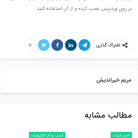
بر روی وردپرس نصب کرده و از آن استفاده کنید.
اشتراک گذاری
مریم خیراندیش
مطالب مشابه
اخبار شرکت
کسب و کار الکترونیک