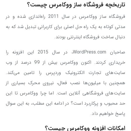
تاریخچه فروشگاه ساز ووکامرس چیست؟
فروشگاه ساز ووکامرس در سال 2011 راه‌اندازی شده و در
مدتی کوتاه به یک راه حل اصلی برای کاربرانی تبدیل شد که به
دنبال ساخت فروشگاه اینترنتی بودند.
صاحبان WordPress.com، در سال 2015 این افزونه را
خریداری کردند. اکنون ووکامرس بیش از 99 درصد از وب
سایت‌های تجارت الکترونیک وردپرس را تامین می‌کند.
همچنین با میلیون‌ها نصب فعال، نیروی محرک بسیاری از
سایت‌های فروشگاهی آنلاین است. اما چرا ووکامرس تا این
حد محبوب و پرکاربرد است؟ در ادامه این مطلب، به این سوال
پاسخ خواهیم داد.
امکانات افزونه ووکامرس چیست؟