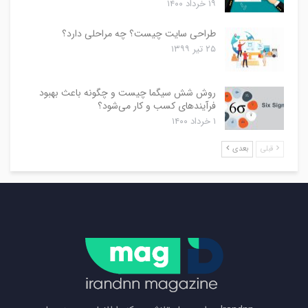
۱۹ خرداد ۱۴۰۰
طراحی سایت چیست؟ چه مراحلی دارد؟
۲۵ تیر ۱۳۹۹
روش شش سیگما چیست و چگونه باعث بهبود
فرآیندهای کسب و کار می‌شود؟
۱ خرداد ۱۴۰۰
قبلی
بعدی