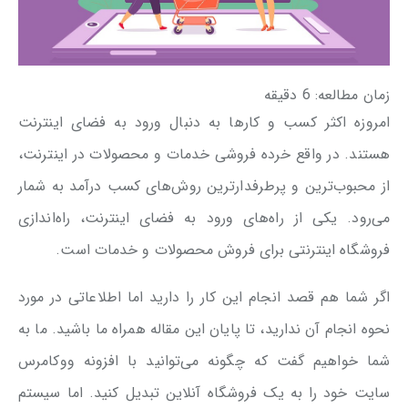
زمان مطالعه:
6
دقیقه
امروزه اکثر کسب و کارها به دنبال ورود به فضای اینترنت
هستند. در واقع خرده فروشی خدمات و محصولات در اینترنت،
از محبوب‌ترین و پرطرفدارترین روش‌های کسب درآمد به شمار
می‌رود. یکی از راه‌های ورود به فضای اینترنت، راه‌اندازی
فروشگاه اینترنتی برای فروش محصولات و خدمات است.
اگر شما هم قصد انجام این کار را دارید اما اطلاعاتی در مورد
نحوه انجام آن ندارید، تا پایان این مقاله همراه ما باشید. ما به
شما خواهیم گفت که چگونه می‌توانید با افزونه ووکامرس
سایت خود را به یک فروشگاه آنلاین تبدیل کنید. اما سیستم