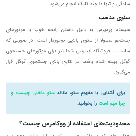
سادگی و تنها با چند کلیک انجام می‌شود.
سئوی مناسب
سیستم وردپرس به دلیل داشتن رابطه خوب با موتورهای
جستجو معمولا از سئوی بالایی برخوردار است. در صورتی که
سایت یا فروشگاه اینترنتی شما نیز برای موتورهای جستجوی
گوگل بهینه شده باشد، در نتایج بالای جستجوی گوگل قرار
می‌گیرد.
برای آشنایی با مفهوم سئو، مقاله
سئو داخلی چیست و
چرا مهم است
را بخوانید.
محدودیت‌های استفاده از ووکامرس چیست؟
همان طور که می‌دانید هر سیستم در کنار مزایا، معایب و