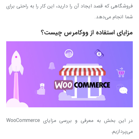
فروشگاهی که قصد ایجاد آن را دارید، این کار را به راحتی برای
شما انجام می‌دهد.
مزایای استفاده از ووکامرس چیست؟
در این بخش به معرفی و بررسی مزایای WooCommerce
می‌پردازیم.