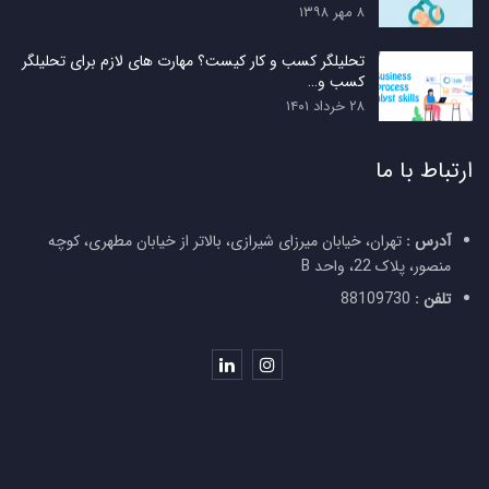
۸ مهر ۱۳۹۸
تحلیلگر کسب و کار کیست؟ مهارت های لازم برای تحلیلگر
کسب و…
۲۸ خرداد ۱۴۰۱
ارتباط با ما
آدرس :
تهران، خیابان میرزای شیرازی، بالاتر از خیابان مطهری، کوچه
منصور، پلاک 22، واحد B
تلفن :
88109730