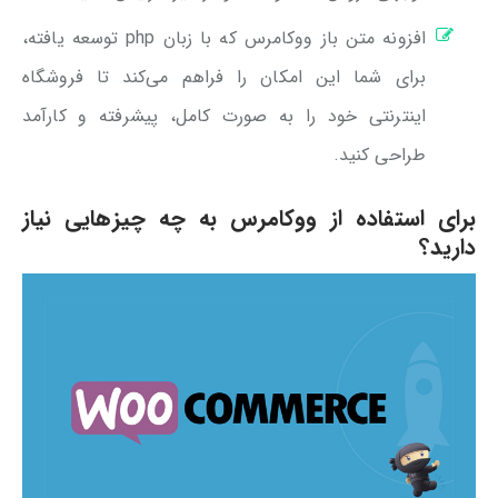
افزونه متن باز ووکامرس که با زبان php توسعه یافته،
برای شما این امکان را فراهم می‌کند تا فروشگاه
اینترنتی خود را به صورت کامل، پیشرفته و کارآمد
طراحی کنید.
برای استفاده از ووکامرس به چه چیزهایی نیاز
دارید؟