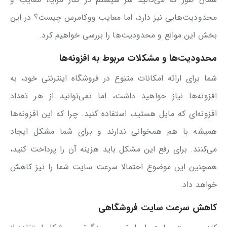
محدودیت‌هایی نیز دارد، اما معایب ووکامرس چیست؟ در این
بخش این موانع و محدودیت‌ها را بررسی خواهیم کرد.
محدودیت‌ها و مشکلات مربوط به افزونه‌ها
شما برای ارائه امکانات متنوع در فروشگاه اینترنتی خود، به
افزونه‌ها نیاز خواهید داشت، اما نمی‌توانید از هر تعداد
افزونه‌ای که مایل هستید، استفاده کنید. چرا که این افزونه‌ها
همیشه با هم همخوانی ندارند و برای شما مشکل ایجاد
می‌کنند. برای رفع این مشکل باید هزینه آن را پرداخت کنید،
همچنین این موضوع احتمالا سرعت سایت شما را نیز کاهش
خواهد داد.
کاهش سرعت سایت فروشگاهی