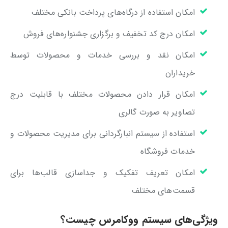
امکان استفاده از درگاه‌های پرداخت بانکی مختلف
امکان درج کد تخفیف و برگزاری جشنواره‌های فروش
امکان نقد و بررسی خدمات و محصولات توسط
خریداران
امکان قرار دادن محصولات مختلف با قابلیت درج
تصاویر به صورت گالری
استفاده از سیستم انبارگردانی برای مدیریت محصولات و
خدمات فروشگاه
امکان تعریف تفکیک و جداسازی قالب‌ها برای
قسمت‌های مختلف
ویژگی‌های سیستم ووکامرس چیست؟