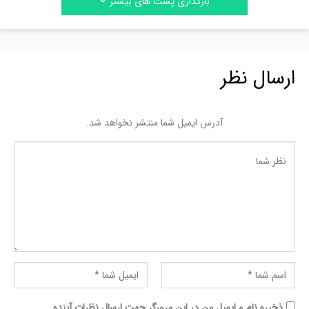
بارگذاری پست های بیشتر
ارسال نظر
آدرس ایمیل شما منتشر نخواهد شد.
ذخیره نام و ایمیل من در این مرورگر جهت ارسال نظرات آینده