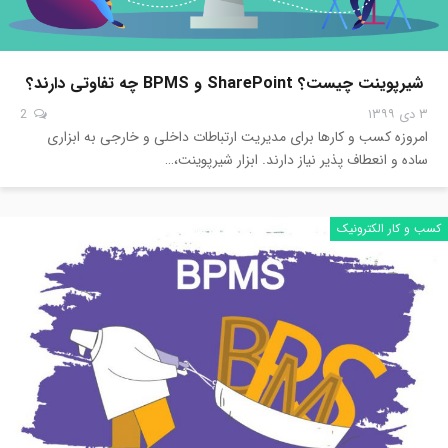
شیرپوینت چیست؟ SharePoint و BPMS چه تفاوتی دارند؟
۳ دی ۱۳۹۹
2
امروزه کسب و کارها برای مدیریت ارتباطات داخلی و خارجی به ابزاری
ساده و انعطاف پذیر نیاز دارند. ابزار شیرپوینت،…
کسب و کار الکترونیک