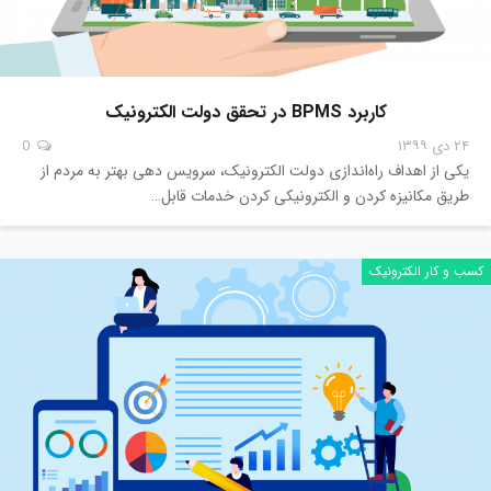
کاربرد BPMS در تحقق دولت الکترونیک
۲۴ دی ۱۳۹۹
0
یکی از اهداف راه‌اندازی دولت الکترونیک، سرویس‌ دهی بهتر به مردم از
طریق مکانیزه کردن و الکترونیکی کردن خدمات قابل…
کسب و کار الکترونیک