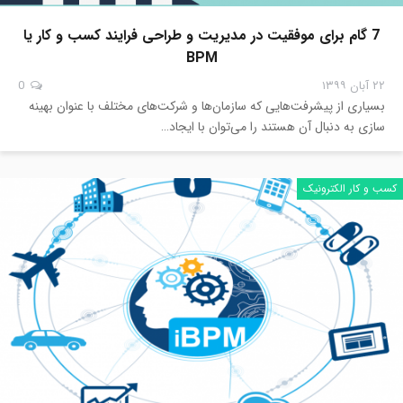
7 گام برای موفقیت در مدیریت و طراحی فرایند کسب و کار یا
BPM
۲۲ آبان ۱۳۹۹
0
بسیاری از پیشرفت‌هایی که سازمان‌ها و شرکت‌های مختلف با عنوان بهینه
سازی به دنبال آن هستند را می‌توان با ایجاد…
کسب و کار الکترونیک