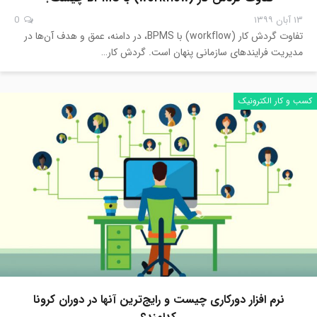
۱۳ آبان ۱۳۹۹
0
تفاوت گردش کار (workflow) با BPMS، در دامنه، عمق و هدف آن‌ها در
مدیریت فرایندهای سازمانی پنهان است. گردش کار…
کسب و کار الکترونیک
نرم افزار دورکاری چیست و رایج‌ترین آنها در دوران کرونا