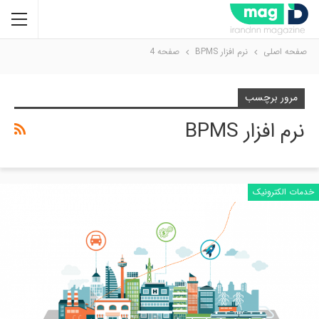
صفحه اصلی
نرم افزار BPMS
صفحه 4
مرور برچسب
نرم افزار BPMS
خدمات الکترونیک