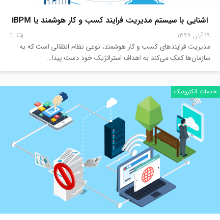
آشنایی با سیستم مدیریت فرایند کسب و کار هوشمند یا iBPM
۱۹ آبان ۱۳۹۹
1
مدیریت فرایندهای کسب و کار هوشمند، نوعی نظام انتقالی است که به
سازمان‌ها کمک می‌کند به اهداف استراتژیک خود دست پیدا…
خدمات الکترونیک