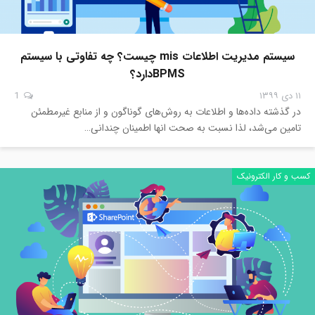
سیستم مدیریت اطلاعات mis چیست؟ چه تفاوتی با سیستم
BPMSدارد؟
۱۱ دی ۱۳۹۹
1
در گذشته داده‌ها و اطلاعات به روش‌های گوناگون و از منابع غیرمطمئن
تامین می‌شد، لذا نسبت به صحت انها اطمینان چندانی…
کسب و کار الکترونیک