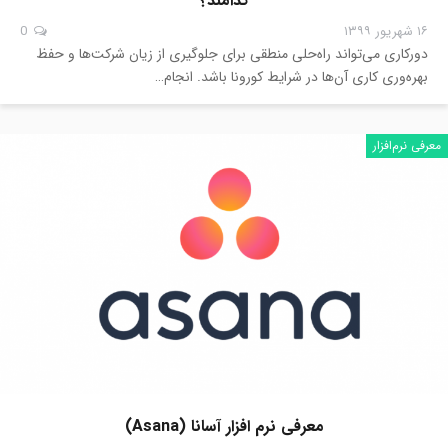
کدامند؟
۱۶ شهریور ۱۳۹۹
0
دورکاری می‌تواند راه‌حلی منطقی برای جلوگیری از زیان‌ شرکت‌ها و حفظ
بهره‌وری کاری آن‌ها در شرایط کورونا باشد. انجام…
معرفی نرم‌افزار
معرفی نرم افزار آسانا (Asana)