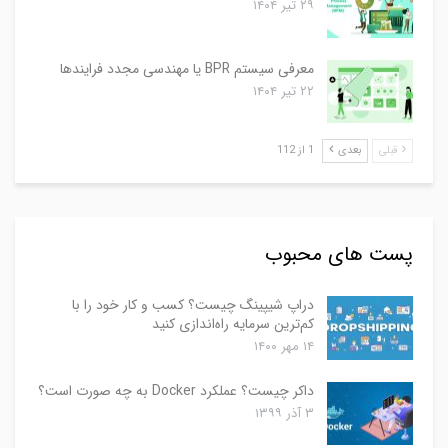
۲۹ تیر ۱۴۰۴
معرفی سیستم BPR یا مهندسی مجدد فرایندها
۲۲ تیر ۱۴۰۴
قبلی
بعدی
1 از 112
پست های محبوب
دراپ شیپینگ چیست؟ کسب و کار خود را با
کم‌ترین سرمایه راه‌اندازی کنید
۱۴ مهر ۱۴۰۰
داکر چیست؟ عملکرد Docker به چه صورت است؟
۳ آذر ۱۳۹۹