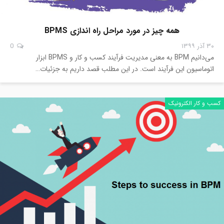
همه چیز در مورد مراحل راه اندازی BPMS
۳۰ آذر ۱۳۹۹
0
می‌دانیم BPM به معنی مدیریت فرآیند کسب و کار و BPMS ابزار
اتوماسیون این فرآیند است. در این مطلب قصد داریم به جزئیات…
کسب و کار الکترونیک