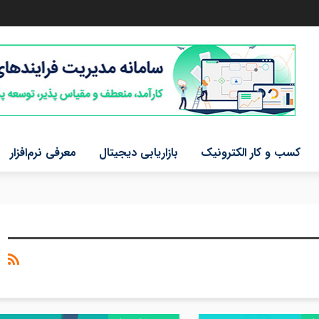
کسب و کار الکترونیک
بازاریابی دیجیتال
معرفی نرم‌افزار