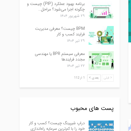
برنامه بهبود عملکرد (PIP) چیست و
چگونه اجرا می‌شود؟ مراحل…
۲۹ شهریور ۱۴۰۴
BPM چیست؟ معرفی مدیریت
فرایند کسب و کار
۲۹ تیر ۱۴۰۴
معرفی سیستم BPR یا مهندسی
مجدد فرایندها
۲۲ تیر ۱۴۰۴
قبلی
بعدی
1 از 112
پست های محبوب
دراپ شیپینگ چیست؟ کسب و کار
خود را با کم‌ترین سرمایه راه‌اندازی