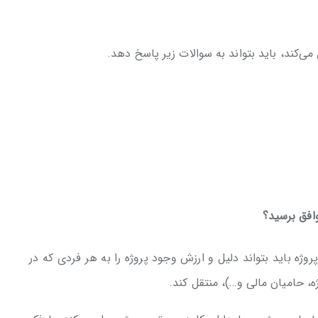
می‌کند، باید بتواند به سوالات زیر پاسخ دهد.
وافق برسید؟
روژه باید بتواند دلیل و ارزش وجود پروژه را به هر فردی که در
ه، حامیان مالی و…)، منتقل کند.