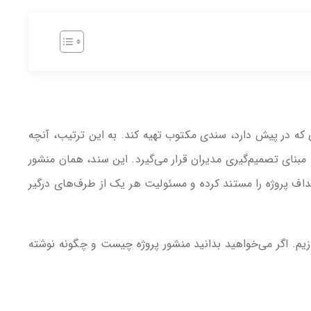
ی که در پیش دارد، سندی مکتوب تهیه کند. به این ترتیب، آنچه
مبنای تصمیم‌گیری مدیران قرار می‌گیرد. این سند، همان منشور
اف پروژه را مستند کرده و مسئولیت‌ هر یک از طرف‌های درگیر
ازیم. اگر می‌خواهید بدانید منشور پروژه چیست و چگونه نوشته