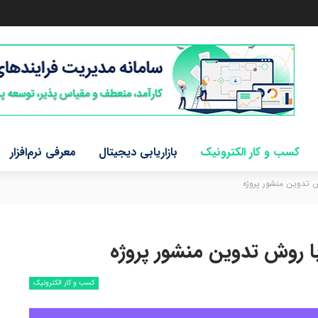
کسب و کار الکترونیک
بازاریابی دیجیتال
معرفی نرم‌افزار
 تدوین منشور پروژه
ا روش تدوین منشور پروژه
کسب و کار الکترونیک