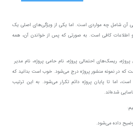
لی آن شامل چه مواردی است. اما یکی از ویژگی‌های اصلی یک
 اطلاعات کافی است. به صورتی که پس از خواندن آن، همه
پروژه، ریسک‌های احتمالی پروژه، نام حامی پروژه، نام مدیر
است که در نمونه منشور پروژه درج می‌شود. خوب است بدانید که
 است، اما تا پایان پروژه دائم تکرار می‌شود. به این ترتیب
سایی شده‌اند.
م:
ضیح داده می‌شود.