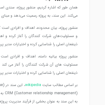
همان طور که اشاره کردیم، منشور پروژه، سندی است
می‌کند. این سند، به پروژه رسمیت می‌دهد و مبنای بس
منشور پروژه، بیان محدوده، اهداف و افرادی است ک
و مسئولیت‌های شرکت کنندگان را آغاز کرده و اهد
ذینفعان اصلی را شناسایی کرده و اختیارات مدیر پر
منشور پروژه بیانیه دامنه، اهداف و افرادی اس
مسئولیت های آن شرکت کنندگان را آغاز می کند 
ذینفعان اصلی را شناسایی کرده و اختیارات مدیر پر
بر اساس مطالب سایت
wikipedia
CRM (Customer relationship management) به عنوان گزارش تعریف پروژه معروف است. هم
به این سند به عنوان بخشی از فرآیند مدیریت پروژه ن