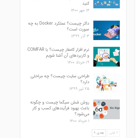
کنید
۱۴ مهر ۱۴۰۰
داکر چیست؟ عملکرد Docker به چه
صورت است؟
۳ آذر ۱۳۹۹
نرم افزار کامفار چیست؟ با COMFAR
و کاربردهای آن آشنا شویم
۱۹ خرداد ۱۴۰۰
طراحی سایت چیست؟ چه مراحلی
دارد؟
۲۵ تیر ۱۳۹۹
روش شش سیگما چیست و چگونه
باعث بهبود فرآیندهای کسب و کار
می‌شود؟
۱ خرداد ۱۴۰۰
قبلی
بعدی