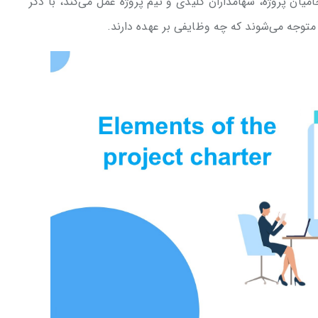
امیان پروژه، سهامداران کلیدی و تیم پروژه عمل می‌کند، با ذکر
توجه می‌شوند که چه وظایفی بر عهده دارند.