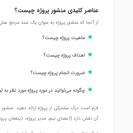
عناصر کلیدی منشور پروژه چیست؟
از آنجا که منشور پروژه به عنوان یک سند مرجع عمل 
ماهیت پروژه چیست؟
اهداف پروژه چیست؟
ضرورت انجام پروژه چیست؟
چگونه می‌توانید در مورد پروژه مورد نظر به ت
لازم است درک مشترکی از پروژه ارائه دهید. منشور پ
آن نقش دارد (اعضای تیم، مدیر پروژه، ذینفعان پروژ