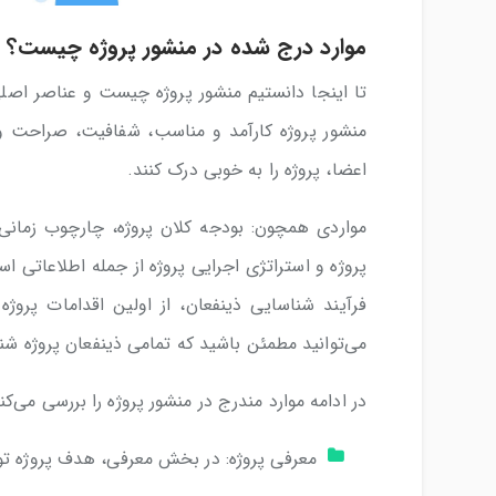
موارد درج شده در منشور پروژه چیست؟
تا اینجا دانستیم منشور پروژه چیست و عناصر اص
منشور پروژه کارآمد و مناسب، شفافیت، صراحت و
اعضا، پروژه را به خوبی درک کنند.
مواردی همچون: بودجه کلان پروژه، چارچوب زمانی 
پروژه و استراتژی اجرایی پروژه از جمله اطلاعاتی 
فرآیند شناسایی ذینفعان، از اولین اقدامات پروژه
می‌توانید مطمئن باشید که تمامی ذینفعان پروژه شنا
در ادامه موارد مندرج در منشور پروژه را بررسی می‌کنی
معرفی پروژه: در بخش معرفی، هدف پروژه تو