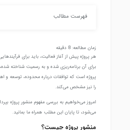
فهرست مطالب
زمان مطالعه:
8
دقیقه
هر پروژه پیش از آغاز فعالیت، باید برای فرآیندهای
برای آن برنامه‌ریزی شده و به رسمیت شناخته شده، 
پروژه است که توافقات درباره محدوده، توسعه و اهد
را نیز مشخص می‌کند.
امروز می‌خواهیم به بررسی مفهوم منشور پروژه بپرد
می‌شود، تا پایان این مطلب همراه ما بمانید.
منشور پروژه چیست؟