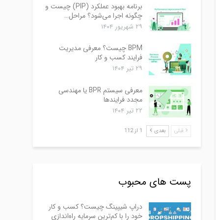
برنامه بهبود عملکرد (PIP) چیست و
چگونه اجرا می‌شود؟ مراحل…
۲۹ شهریور ۱۴۰۴
BPM چیست؟ معرفی مدیریت
فرایند کسب و کار
۲۹ تیر ۱۴۰۴
معرفی سیستم BPR یا مهندسی
مجدد فرایندها
۲۲ تیر ۱۴۰۴
قبلی
بعدی
1 از 112
پست های محبوب
دراپ شیپینگ چیست؟ کسب و کار
خود را با کم‌ترین سرمایه راه‌اندازی