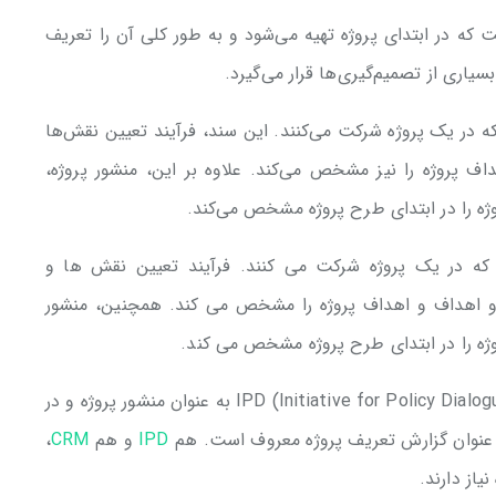
 که در ابتدای پروژه تهیه می‌شود و به طور کلی آن را تعریف
یاری از تصمیم‌گیری‌ها قرار می‌گیرد.
ه در یک پروژه شرکت می‌کنند. این سند، فرآیند تعیین نقش‌ها
اف پروژه را نیز مشخص می‌کند. علاوه بر این، منشور پروژه،
وژه را در ابتدای طرح پروژه مشخص می‌کند.
ت که در یک پروژه شرکت می کنند. فرآیند تعیین نقش ها و
و اهداف و اهداف پروژه را مشخص می کند. همچنین، منشور
وژه را در ابتدای طرح پروژه مشخص می کند.
، این سند در IPD (Initiative for Policy Dialogue) به عنوان منشور پروژه و در
IPD
و هم
CRM
،
یاز دارند.