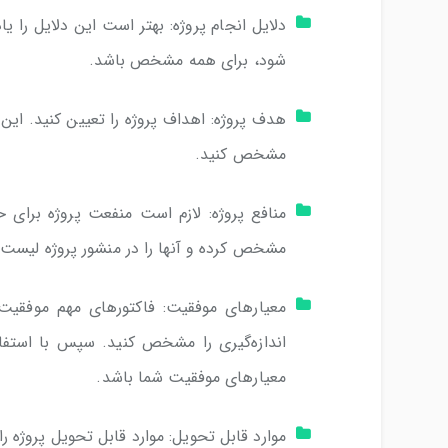
دلایل انجام پروژه: بهتر است این دلایل را ی
شود، برای همه مشخص باشد.
هدف پروژه: اهداف پروژه را تعیین کنید. این
مشخص کنید.
منافع پروژه: لازم است منفعت پروژه برای ح
مشخص کرده و آنها را در منشور پروژه لیست 
معیارهای موفقیت: فاکتورهای مهم موفقیت 
اندازه‌گیری را مشخص کنید. سپس با استفاد
معیارهای موفقیت شما باشد.
موارد قابل تحویل: موارد قابل تحویل پروژه 