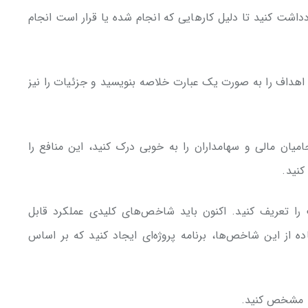
ادداشت کنید تا دلیل کارهایی که انجام شده یا قرار است انجام
 اهداف را به صورت یک عبارت خلاصه بنویسید و جزئیات را نیز
امیان مالی و سهامداران را به خوبی درک کنید، این منافع را
کنید.
را تعریف کنید. اکنون باید شاخص‌های کلیدی عملکرد قابل
ه از این شاخص‌ها، برنامه پروژه‌ای ایجاد کنید که بر اساس
را مشخص کنید.