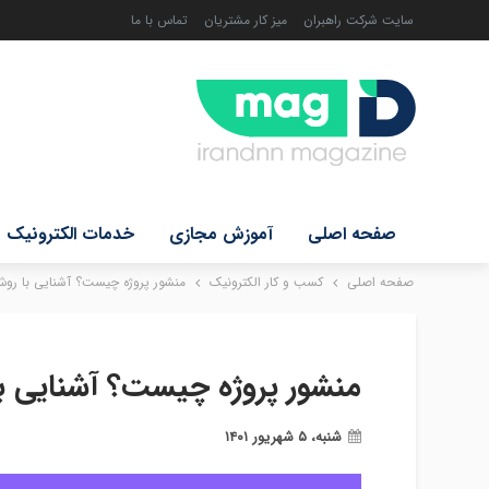
سایت شرکت راهبران
میز کار مشتریان
تماس با ما
صفحه اصلی
آموزش مجازی
خدمات الکترونیک
صفحه اصلی
کسب و کار الکترونیک
منشور پروژه چیست؟ آشنایی با روش
منشور پروژه چیست؟ آشنایی ب
شنبه، ۵ شهریور ۱۴۰۱