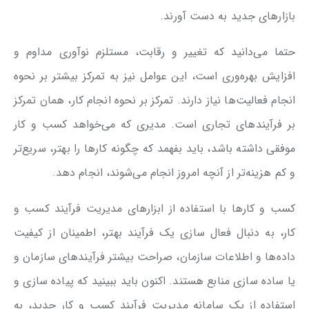
بازارهای جدید به دست آورند.
حتما می‌دانید که تغییر و رقابت، مستلزم نوآوری مداوم و
افزایش بهره‌وری است، این عوامل نیز به تمرکز بیشتر بر نحوه
انجام فعالیت‌ها نیاز دارند. تمرکز بر نحوه انجام کار، همان تمرکز
بر فرآیندهای تجاری است. مدیری که می‌خواهد کسب و کار
موفقی داشته باشد، باید بفهمد که چگونه کارها را بهتر، سریع‌تر
و کم هزینه‌تر از آنچه امروز انجام می‌شوند، انجام دهد.
کسب و کارها با استفاده از ابزارهای مدیریت فرآیند کسب و
کار، به دنبال فعال سازی یک فرآیند بهتر، اطمینان از کیفیت
داده‌ها و اطلاعات سازمان، صراحت بیشتر فرآیندهای سازمان و
یا ساده سازی منابع هستند. اکنون باید ببینید که پیاده سازی و
استفاده از یک سامانه مدیریت فرآیند کسب و کار جدید، به