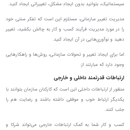
سیستماتیک، بتوانید بدون ایجاد مشکل، تغییراتی ایجاد کنید.
مدیریت تغییر سازمانی، مستلزم این است که تفکر سنتی خود
را در مورد مدیریت فرآیند کسب و کار به چالش بکشید، تغییر
دهید و نوآوری‌هایی در آن ایجاد کنید.
اما برای ایجاد تغییر و تحولات سازمانی، روش‌ها و راهکارهایی
وجود دارد که عبارتند از:
ارتباطات قدرتمند داخلی و خارجی
منظور از ارتباطات داخلی این است که کارکنان سازمان بتوانند با
یکدیگر ارتباط خوب و موفقی داشته باشند و رضایت هم را
جلب کنند.
کسب و کار شما به کمک ارتباطات خارجی می‌تواند شرکا و