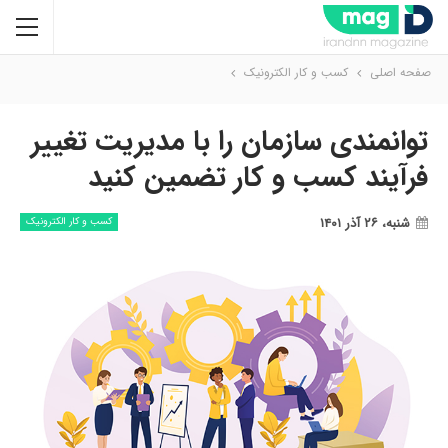
صفحه اصلی
کسب و کار الکترونیک
توانمندی سازمان را با مدیریت تغییر
فرآیند کسب و کار تضمین کنید
شنبه، ۲۶ آذر ۱۴۰۱
کسب و کار الکترونیک