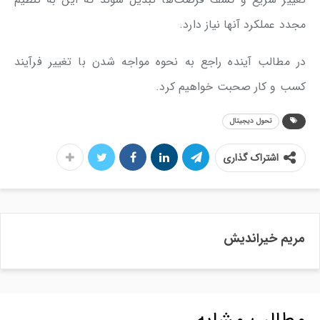
مجدد عملکرد آنها نیاز دارد.
در مطالب آینده راجع به نحوه مواجه شدن با تغییر فرآیند
کسب و کار صحبت خواهیم کرد.
تحول دیجیتال
اشتراک گذاری
مریم خیراندیش