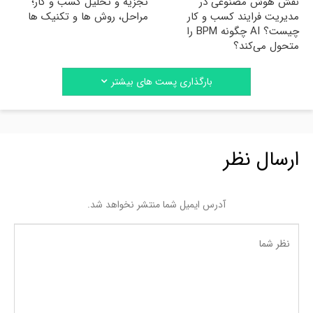
نقش هوش مصنوعی در
تجزیه و تحلیل کسب و کار؛
مدیریت فرایند کسب و کار
مراحل، روش ها و تکنیک ها
چیست؟ AI چگونه BPM را
متحول می‌کند؟
بارگذاری پست های بیشتر
ارسال نظر
آدرس ایمیل شما منتشر نخواهد شد.