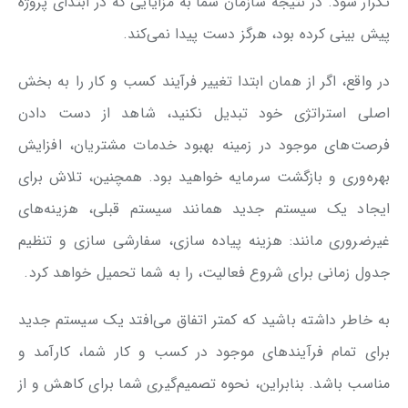
تکرار شود. در نتیجه سازمان شما به مزایایی که در ابتدای پروژه
پیش بینی کرده بود، هرگز دست پیدا نمی‌کند.
در واقع، اگر از همان ابتدا تغییر فرآیند کسب و کار را به بخش
اصلی استراتژی خود تبدیل نکنید، شاهد از دست دادن
فرصت‌های موجود در زمینه بهبود خدمات مشتریان، افزایش
بهره‌وری و بازگشت سرمایه خواهید بود. همچنین، تلاش برای
ایجاد یک سیستم جدید همانند سیستم قبلی، هزینه‌های
غیرضروری مانند: هزینه پیاده سازی، سفارشی سازی و تنظیم
جدول زمانی برای شروع فعالیت، را به شما تحمیل خواهد کرد.
به خاطر داشته باشید که کمتر اتفاق می‌افتد یک سیستم جدید
برای تمام فرآیندهای موجود در کسب و کار شما، کارآمد و
مناسب باشد. بنابراین، نحوه تصمیم‌گیری شما برای کاهش و از