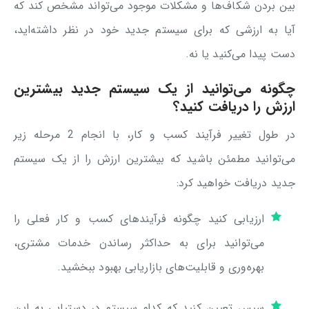
بین بردن شکاف‌ها و مشکلات موجود می‌تواند مشخص کند که
آیا به ارزشی که برای سیستم جدید خود در نظر داشته‌اید،
دست پیدا می‌کنید یا نه.
چگونه می‌توانید از یک سیستم جدید بیشترین
ارزش را دریافت کنید؟
در طول تغییر فرآیند کسب و کار، با انجام 2 مرحله زیر
می‌توانید مطمئن باشید که بیشترین ارزش را از یک سیستم
جدید دریافت خواهید کرد:
ارزیابی کنید چگونه فرآیندهای کسب و کار فعلی را
می‌توانید برای به حداکثر رساندن خدمات مشتری،
بهره‌وری و قابلیت‌های بازاریابی بهبود ببخشید.
سپس تعیین کنید که کدام سیستم در دستیابی به این