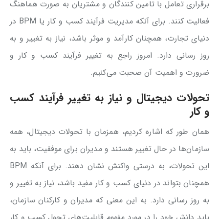
برقراری تعامل با تامین کنندگان و مشتریان به صورت هماهنگ
فعالیت کنند. برای آنکه مدیریت فرآیند کسب و کار یا BPM در
دنیای تجارت، همچنان کارآمد و موثر باشد، نیاز به تغییر و به
روز رسانی دارد. امروز راجع به تغییر فرآیند کسب و کار و
ضرورت و اهمیت آن صحبت می‌کنیم.
تحولات دیجیتال و نیاز به تغییر فرآیند کسب
و کار
همان طور که اشاره کردیم، همزمان با تحولات دیجیتال، همه
سازمان‌ها در حال تغییر هستند و مدیران برای موفقیت، باید به
این تحولات، به درستی واکنش نشان دهند. برای آنکه BPM
همچنان بتواند در دنیای کسب و کار مفید باشد، نیاز به تغییر و
به روز رسانی دارد. به این معنی که مدیران و کارکنان سازمان،
باید دانش خود را در مورد مفهوم قابلیت‌های تحول کسب و کار