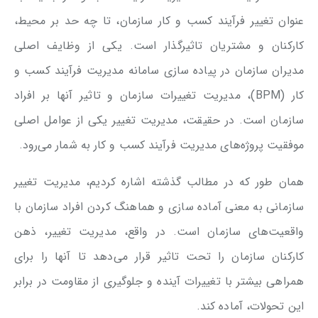
عنوان تغییر فرآیند کسب و کار سازمان، تا چه حد بر محیط،
کارکنان و مشتریان تاثیرگذار است. یکی از وظایف اصلی
مدیران سازمان در پیاده سازی سامانه مدیریت فرآیند کسب و
کار (BPM)، مدیریت تغییرات سازمان و تاثیر آنها بر افراد
سازمان است. در حقیقت، مدیریت تغییر یکی از عوامل اصلی
موفقیت پروژه‌های مدیریت فرآیند کسب و کار به شمار می‌رود.
همان طور که در مطالب گذشته اشاره کردیم، مدیریت تغییر
سازمانی به معنی آماده سازی و هماهنگ کردن افراد سازمان با
واقعیت‌های سازمان است. در واقع، مدیریت تغییر، ذهن
کارکنان سازمان را تحت تاثیر قرار می‌دهد تا آنها را برای
همراهی بیشتر با تغییرات آینده و جلوگیری از مقاومت در برابر
این تحولات، آماده کند.