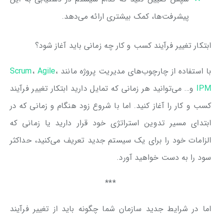
پیشرفت‌ها، کمک بیشتری ارائه می‌دهد.
ابتکار تغییر فرآیند کسب و کار چه زمانی باید آغاز شود؟
با استفاده از چارچوب‌های مدیریت پروژه مانند
،
Agile
،
Scrum
IPM
و… می‌توانید هر زمانی که تمایل دارید ابتکار تغییر فرآیند
کسب و کار را آغاز کنید. اما با شروع زود هنگام و زمانی که در
ابتدای مسیر تدوین استراتژی خود قرار دارید یا زمانی که
الزامات خود را برای یک سیستم جدید تعریف می‌کنید، حداکثر
سود را به دست خواهید آورد.
***
اما در شرایط جدید سازمان شما چگونه باید از تغییر فرآیند