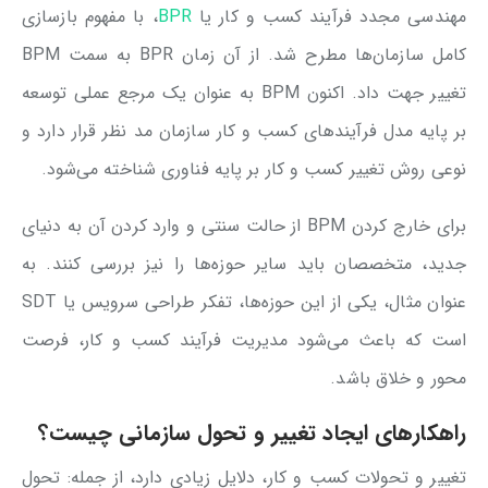
مهندسی مجدد فرآیند کسب و کار یا
BPR
، با مفهوم بازسازی
کامل سازمان‌ها مطرح شد. از آن زمان BPR به سمت BPM
تغییر جهت داد. اکنون BPM به عنوان یک مرجع عملی توسعه
بر پایه مدل فرآیندهای کسب و کار سازمان مد نظر قرار دارد و
نوعی روش تغییر کسب و کار بر پایه فناوری شناخته می‌شود.
برای خارج کردن BPM از حالت سنتی و وارد کردن آن به دنیای
جدید، متخصصان باید سایر حوزه‌ها را نیز بررسی کنند. به
عنوان مثال، یکی از این حوزه‌ها، تفکر طراحی سرویس یا SDT
است که باعث می‌شود مدیریت فرآیند کسب و کار، فرصت
محور و خلاق باشد.
راهکارهای ایجاد تغییر و تحول سازمانی چیست؟
تغییر و تحولات کسب و کار، دلایل زیادی دارد، از جمله: تحول