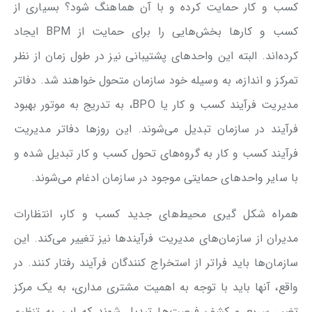
کسب و کار حمایت کرده و با آن هماهنگ شود؟ بسیاری از
کسب و کارها بخش‌هایی را برای حمایت از BPM ایجاد
کرده‌اند. البته این واحدهای پشتیبانی نیز در طول زمان از نظر
تمرکز و اندازه، به وسیله خود سازمان متحول خواهند شد. دفاتر
مدیریت فرآیند کسب و کار یا BPO، به تدریج به موتور بهبود
فرآیند در سازمان تبدیل می‌شوند. این روزها دفاتر مدیریت
فرآیند کسب و کار به گروه‌های تحول کسب و کار تبدیل شده و
با سایر واحدهای حمایتی موجود در سازمان ادغام می‌شوند.
همراه شکل گیری محیط‌های جدید کسب و کار، انتظارات
مدیران از سازمان‌های مدیریت فرآیندها نیز تغییر می‌کند. این
سازمان‌ها باید فراتر از استخراج کنندگان فرآیند رفتار کنند. در
واقع، آنها باید با توجه به اهمیت مشتری مداری، به یک مرکز
تغییر سریع و کشف فرصت‌ها تبدیل شوند که این به تنظیم