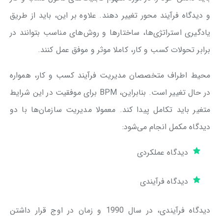
و دیدگاه فرآیند محور تغییر دهند. علاوه بر این، باید از طریق
یادگیری استراتژی‌ها، ساختارها و روش‌های مناسب بتوانند در
برابر تحولات کسب و کار، کاملا موثر و موفق عمل کنند.
محیط اطراف متخصصان مدیریت فرآیند کسب و کار، همواره
در حال تغییر است. بنابراین، BPM برای موفقیت در این شرایط
متغیر باید تکامل پیدا کند. معمولا مدیریت سازمان‌ها با دو
دیدگاه مکمل انجام می‌شود:
دیدگاه عملکردی
دیدگاه فرآیندی
دیدگاه فرآیندی، در سال 1990 و زمان در اوج قرار داشتن