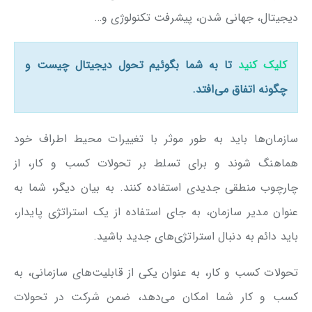
دیجیتال، جهانی شدن، پیشرفت تکنولوژی و…
کلیک کنید
تا به شما بگوئیم تحول دیجیتال چیست و
چگونه اتفاق می‌افتد.
سازمان‌ها باید به طور موثر با تغییرات محیط اطراف خود
هماهنگ شوند و برای تسلط بر تحولات کسب و کار، از
چارچوب منطقی جدیدی استفاده کنند. به بیان دیگر، شما به
عنوان مدیر سازمان، به جای استفاده از یک استراتژی پایدار،
باید دائم به دنبال استراتژی‌های جدید باشید.
تحولات کسب و کار، به عنوان یکی از قابلیت‌های سازمانی، به
کسب و کار شما امکان می‌دهد، ضمن شرکت در تحولات