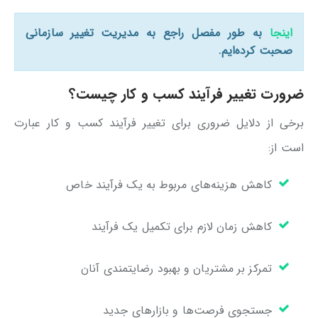
اینجا
به طور مفصل راجع به مدیریت تغییر سازمانی
صحبت کرده‌ایم.
ضرورت تغییر فرآیند کسب و کار چیست؟
برخی از دلایل ضروری برای تغییر فرآیند کسب و کار عبارت
است از:
کاهش هزینه‌های مربوط به یک فرآیند خاص
کاهش زمان لازم برای تکمیل یک فرآیند
تمرکز بر مشتریان و بهبود رضایتمندی آنان
جستجوی فرصت‌ها و بازارهای جدید