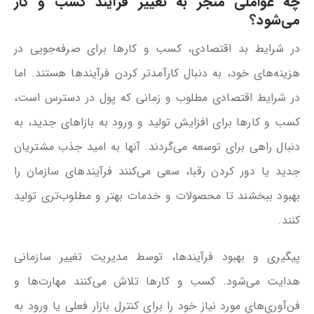
چه عواملی منجر به تغییر فرآیند کسب و کار
می‌شود؟
در شرایط بد اقتصادی، کسب و کارها برای صرفه‌جویی در
هزینه‌های خود، به دنبال کارآمدتر کردن فرآیندها هستند. اما
در شرایط اقتصادی مطلوب و زمانی که پول در دسترس است،
کسب و کارها برای افزایش تولید و ورود به بازاهای جدید، به
دنبال راهی برای توسعه می‌گردند. آنها به امید جذب مشتریان
جدید یا دور کردن رقبا، سعی می‌کنند فرآیندهای سازمان را
بهبود ببخشند تا محصولات و خدمات بهتر و مطلوب‌تری تولید
کنند.
پیگیری و بهبود فرآیندها، توسط مدیریت تغییر سازمانی
هدایت می‌شود. کسب و کارها تلاش می‌کنند مهارت‌ها و
فن‌آوری‌های مورد نیاز خود را برای کنترل بازار فعلی یا ورود به