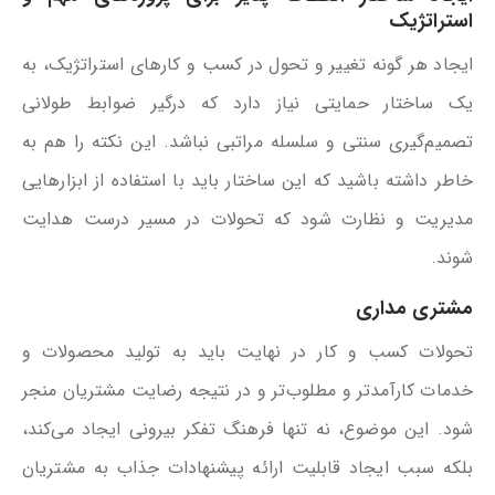
استراتژیک
ایجاد هر گونه تغییر و تحول در کسب و کارهای استراتژیک، به
یک ساختار حمایتی نیاز دارد که درگیر ضوابط طولانی
تصمیم‌گیری سنتی و سلسله مراتبی نباشد. این نکته را هم به
خاطر داشته باشید که این ساختار باید با استفاده از ابزارهایی
مدیریت و نظارت شود که تحولات در مسیر درست هدایت
شوند.
مشتری مداری
تحولات کسب و کار در نهایت باید به تولید محصولات و
خدمات کارآمدتر و مطلوب‌تر و در نتیجه رضایت مشتریان منجر
شود. این موضوع، نه تنها فرهنگ تفکر بیرونی ایجاد می‌کند،
بلکه سبب ایجاد قابلیت ارائه پیشنهادات جذاب به مشتریان