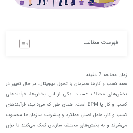
فهرست مطالب
زمان مطالعه:
7
دقیقه
همه کسب و کارها همزمان با تحول دیجیتال، در حال تغییر در
بخش‌های مختلف هستند. یکی از این بخش‌ها، فرآیندهای
کسب و کار یا BPM است. همان طور که می‌دانید، فرآیندهای
کسب و کار، عامل اصلی عملکرد و پیشرفت سازمان‌ها محسوب
می‌شوند و به بخش‌های مختلف سازمان کمک می‌کنند تا برای