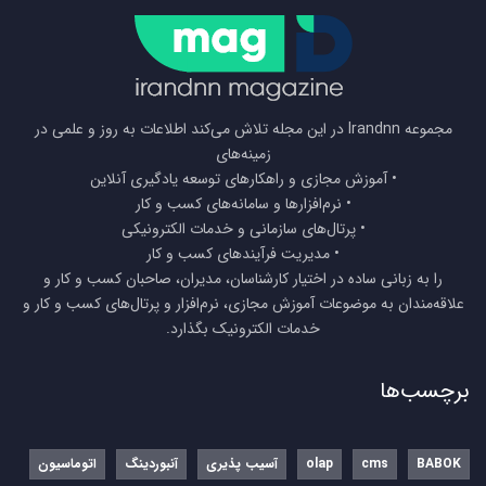
مجموعه Irandnn در این مجله تلاش می‌کند اطلاعات به روز و علمی در
زمینه‌های
• آموزش مجازی و راهکارهای توسعه یادگیری آنلاین
• نرم‌افزارها و سامانه‌های کسب و کار
• پرتال‌های سازمانی و خدمات الکترونیکی
• مدیریت فرآیندهای کسب و کار
را به زبانی ساده در اختیار کارشناسان، مدیران، صاحبان کسب و کار و
علاقه‌مندان به موضوعات آموزش مجازی، نرم‌افزار و پرتال‌های کسب و کار و
خدمات الکترونیک بگذارد.
برچسب‌ها
BABOK
cms
olap
آسیب پذیری
آنبوردینگ
اتوماسیون