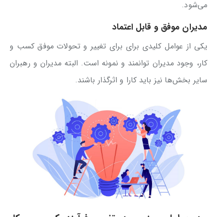
می‌شود.
مدیران موفق و قابل اعتماد
یکی از عوامل کلیدی برای برای تغییر و تحولات موفق کسب و
کار، وجود مدیران توانمند و نمونه است. البته مدیران و رهبران
سایر بخش‌ها نیز باید کارا و اثرگذار باشند.