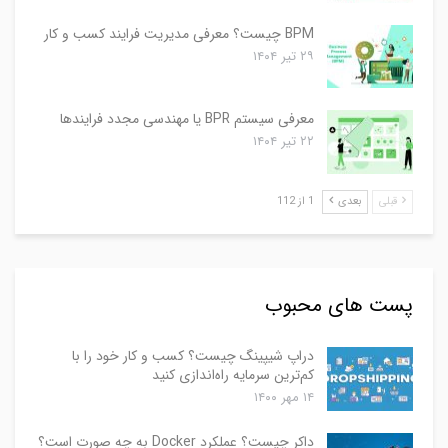
BPM چیست؟ معرفی مدیریت فرایند کسب و کار
۲۹ تیر ۱۴۰۴
معرفی سیستم BPR یا مهندسی مجدد فرایندها
۲۲ تیر ۱۴۰۴
قبلی
بعدی
1 از 112
پست های محبوب
دراپ شیپینگ چیست؟ کسب و کار خود را با
کم‌ترین سرمایه راه‌اندازی کنید
۱۴ مهر ۱۴۰۰
داکر چیست؟ عملکرد Docker به چه صورت است؟