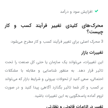
افزایش سود و درآمد
محرک‌های کلیدی تغییر فرآیند کسب و کار
چیست؟
3 محرک اصلی برای تغییر فرآیند کسب و کار مطرح می‌شود:
تغییرات بازار
این تغییرات، می‌تواند یک سازمان یا حتی کل صنعت را تحت
تاثیر قرار دهد. به منظور شناسایی و مقابله با مشکلات
احتمالی، سعی کنید از تحولات بیرونی و شرایط بازار که می‌تواند
بر کسب و کار شما تاثیر بگذارد آگاهی پیدا کنید و در صورت
لزوم آماده پاسخگویی به این تغییرات باشید.
تغییر در الزامات قانونی و نظارتی