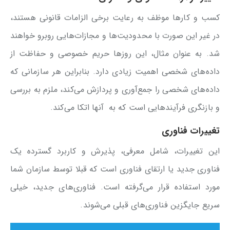
کسب و کارها موظف به رعایت برخی الزامات قانونی هستند،
در غیر این صورت با محدودیت‌ها و مجازات‌هایی روبرو خواهند
شد. به عنوان مثال، این روزها حریم خصوصی و حفاظت از
داده‌های شخصی اهمیت زیادی دارد. بنابراین هر سازمانی که
داده‌های شخصی را جمع‌آوری و پردازش می‌کند، ملزم به بررسی
و بازنگری فرآیندهایی است که به آنها اتکا می‌کند.
تغییرات فناوری
این تغییرات، شامل معرفی، پذیرش و کاربرد گسترده یک
فناوری جدید یا ارتقای فناوری است که قبلا توسط سازمان شما
مورد استفاده قرار می‌گرفته است. فناوری‌های جدید، خیلی
سریع جایگزین فناوری‌های قبلی می‌شوند.