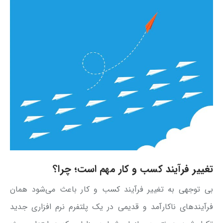
تغییر فرآیند کسب و کار مهم است؛ چرا؟
بی توجهی به تغییر فرآیند کسب و کار باعث می‌شود همان
فرآیندهای ناکارآمد و قدیمی در یک پلتفرم نرم افزاری جدید