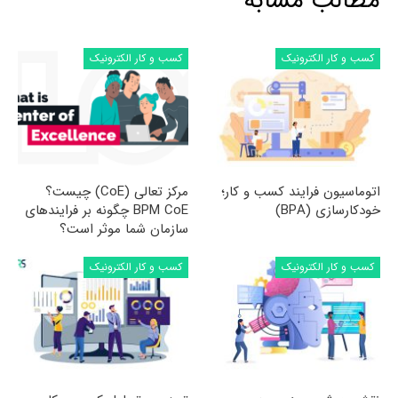
مطالب مشابه
کسب و کار الکترونیک
کسب و کار الکترونیک
اتوماسیون فرایند کسب و کار؛
مرکز تعالی (CoE) چیست؟
خودکارسازی (BPA)
BPM CoE چگونه بر فرایندهای
سازمان شما موثر است؟
کسب و کار الکترونیک
کسب و کار الکترونیک