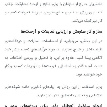
مشتریان خارج از سازمان را برای منابع و ایجاد مشارکت، جذب
کند. این روش به تامین منابع خارجی در روند تحولات کسب و
کار نیز کمک می‌کند.
ساز و کار سنجش و ارزیابی تمایلات و فرصت‌ها
در این بخش، می‌توانید از احساسات، تمایلات و دیدگاه‌های
افراد داخل و خارج سازمان در مورد فرآیندهای کسب و کار خود
آگاهی پیدا کنید. علاوه بر این، با تحلیل و بررسی اطلاعات به
دست آمده قادر به شناسایی فرصت‌ها و تهدیدات کسب و کار
خود خواهید بود.
برای استفاده از این روش به ابزارهای فناوری مانند شبکه‌های
اجتماعی و تحلیل داده‌های کلان نیاز دارید.
ایجاد ساختار انعطاف پذیر برای پروژه‌های مهم و